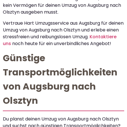
kein Vermögen für deinen Umzug von Augsburg nach
Olsztyn ausgeben musst.
Vertraue Hart Umzugsservice aus Augsburg für deinen
Umzug von Augsburg nach Olsztyn und erlebe einen
stressfreien und reibungslosen Umzug.
Kontaktiere
uns
noch heute für ein unverbindliches Angebot!
Günstige
Transportmöglichkeiten
von Augsburg nach
Olsztyn
Du planst deinen Umzug von Augsburg nach Olsztyn
und suchst nach günstigen Transportmöglichkeiten?