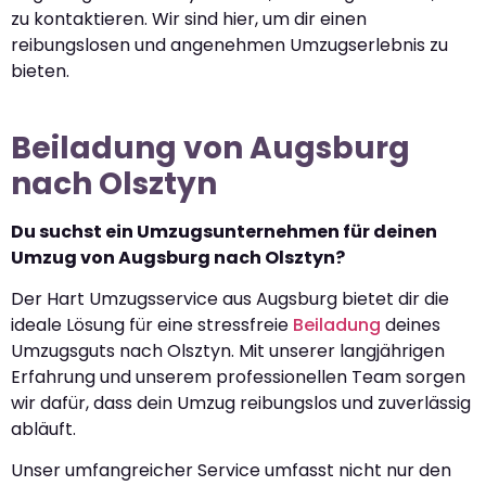
zu kontaktieren. Wir sind hier, um dir einen
reibungslosen und angenehmen Umzugserlebnis zu
bieten.
Beiladung von Augsburg
nach Olsztyn
Du suchst ein Umzugsunternehmen für deinen
Umzug von Augsburg nach Olsztyn?
Der Hart Umzugsservice aus Augsburg bietet dir die
ideale Lösung für eine stressfreie
Beiladung
deines
Umzugsguts nach Olsztyn. Mit unserer langjährigen
Erfahrung und unserem professionellen Team sorgen
wir dafür, dass dein Umzug reibungslos und zuverlässig
abläuft.
Unser umfangreicher Service umfasst nicht nur den