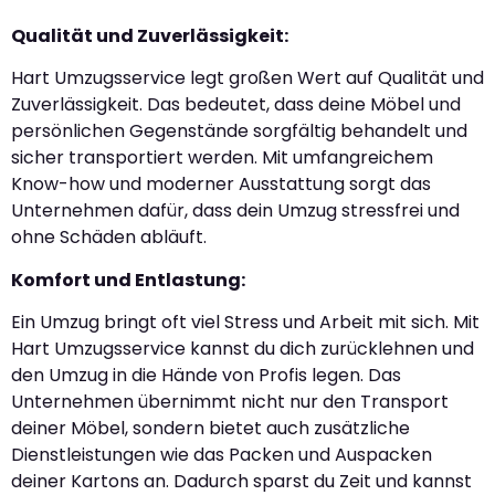
Qualität und Zuverlässigkeit:
Hart Umzugsservice legt großen Wert auf Qualität und
Zuverlässigkeit. Das bedeutet, dass deine Möbel und
persönlichen Gegenstände sorgfältig behandelt und
sicher transportiert werden. Mit umfangreichem
Know-how und moderner Ausstattung sorgt das
Unternehmen dafür, dass dein Umzug stressfrei und
ohne Schäden abläuft.
Komfort und Entlastung:
Ein Umzug bringt oft viel Stress und Arbeit mit sich. Mit
Hart Umzugsservice kannst du dich zurücklehnen und
den Umzug in die Hände von Profis legen. Das
Unternehmen übernimmt nicht nur den Transport
deiner Möbel, sondern bietet auch zusätzliche
Dienstleistungen wie das Packen und Auspacken
deiner Kartons an. Dadurch sparst du Zeit und kannst