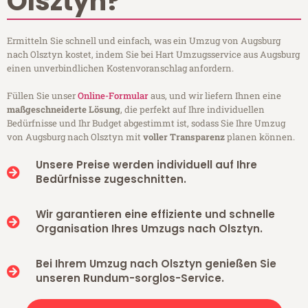
Olsztyn?
Ermitteln Sie schnell und einfach, was ein Umzug von Augsburg
nach Olsztyn kostet, indem Sie bei Hart Umzugsservice aus Augsburg
einen unverbindlichen Kostenvoranschlag anfordern.
Füllen Sie unser
Online-Formular
aus, und wir liefern Ihnen eine
maßgeschneiderte Lösung
, die perfekt auf Ihre individuellen
Bedürfnisse und Ihr Budget abgestimmt ist, sodass Sie Ihre Umzug
von Augsburg nach Olsztyn mit
voller Transparenz
planen können.
Unsere Preise werden individuell auf Ihre
Bedürfnisse zugeschnitten.
Wir garantieren eine effiziente und schnelle
Organisation Ihres Umzugs nach Olsztyn.
Bei Ihrem Umzug nach Olsztyn genießen Sie
unseren Rundum-sorglos-Service.