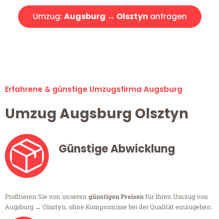
Umzug:
Augsburg → Olsztyn
anfragen
Alle Umzugsanfragen sind zu 100% kostenlos & unverbindlich!
Erfahrene & günstige Umzugsfirma Augsburg
Umzug Augsburg Olsztyn
Günstige Abwicklung
Profitieren Sie von unseren
günstigen Preisen
für Ihren Umzug von
Augsburg → Olsztyn, ohne Kompromisse bei der Qualität einzugehen.