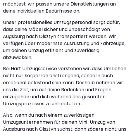
möchtest, wir passen unsere Dienstleistungen an
deine individuellen Bedürfnisse an.
Unser professionelles Umzugspersonal sorgt dafür,
dass deine Möbel sicher und unbeschädigt von
Augsburg nach Olsztyn transportiert werden. Wir
verfügen über modernste Ausrüstung und Fahrzeuge,
um deinen Umzug effizient und zuverlässig
abzuwickeln.
Bei Hart Umzugsservice verstehen wir, dass Umziehen
nicht nur körperlich anstrengend, sondern auch
emotional belastend sein kann. Deshalb nehmen wir
uns die Zeit, um auf deine Bedenken und Fragen
einzugehen und dich während des gesamten
Umzugsprozesses zu unterstützen.
Also, wenn du nach einem zuverlässigen
Umzugsunternehmen für deinen Mini-Umzug von
Augsburg nach Olsztyn suchst, dann zögere nicht, uns