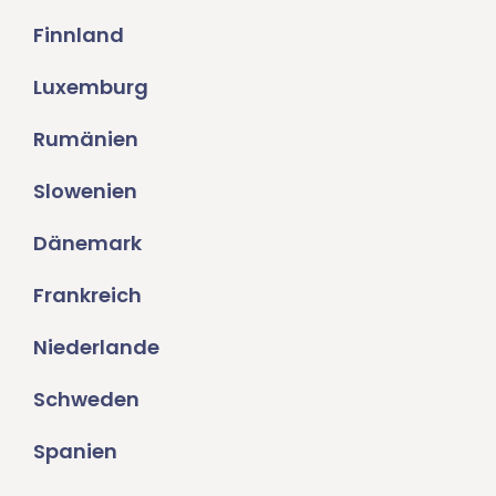
Finnland
Luxemburg
Rumänien
Slowenien
Dänemark
Frankreich
Niederlande
Schweden
Spanien