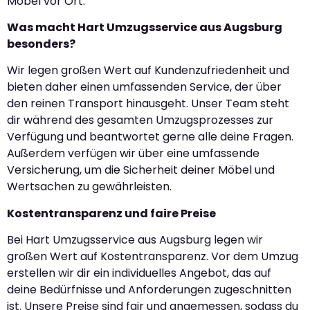
Möbel vor Ort.
Was macht Hart Umzugsservice aus Augsburg
besonders?
Wir legen großen Wert auf Kundenzufriedenheit und
bieten daher einen umfassenden Service, der über
den reinen Transport hinausgeht. Unser Team steht
dir während des gesamten Umzugsprozesses zur
Verfügung und beantwortet gerne alle deine Fragen.
Außerdem verfügen wir über eine umfassende
Versicherung, um die Sicherheit deiner Möbel und
Wertsachen zu gewährleisten.
Kostentransparenz und faire Preise
Bei Hart Umzugsservice aus Augsburg legen wir
großen Wert auf Kostentransparenz. Vor dem Umzug
erstellen wir dir ein individuelles Angebot, das auf
deine Bedürfnisse und Anforderungen zugeschnitten
ist. Unsere Preise sind fair und angemessen, sodass du