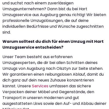
und suchst nach einem zuverlässigen
Umzugsunternehmen? Dann bist du bei Hart
Umzugsservice aus Augsburg genau richtig! Wir bieten
professionelle Umzugslösungen, die auf deine
individuellen Bedürfnisse und Wünsche zugeschnitten
sind.
Warum solltest du dich für einen Umzug mit Hart
Umzugsservice entscheiden?
Unser Team besteht aus erfahrenen
Umzugsexperten, die dir bei allen Schritten deines
Umzugs von Augsburg nach Olsztyn zur Seite stehen.
Wir garantieren einen reibungslosen Ablauf, damit du
dich ganz auf dein neues Zuhause konzentrieren
kannst. Unsere
Services
umfassen das sichere
Verpacken deiner Möbel und Gegenstände, den
Transport in unseren modernen und gut
ausgestatteten Lkws sowie den Auf- und Abbau deiner