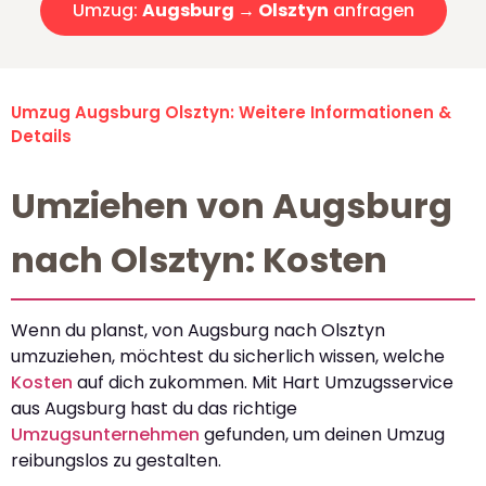
Umzug:
Augsburg → Olsztyn
anfragen
Umzug Augsburg Olsztyn: Weitere Informationen &
Details
Umziehen von Augsburg
nach Olsztyn: Kosten
Wenn du planst, von Augsburg nach Olsztyn
umzuziehen, möchtest du sicherlich wissen, welche
Kosten
auf dich zukommen. Mit Hart Umzugsservice
aus Augsburg hast du das richtige
Umzugsunternehmen
gefunden, um deinen Umzug
reibungslos zu gestalten.