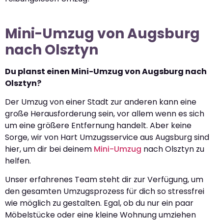
Mini-Umzug von Augsburg
nach Olsztyn
Du planst einen Mini-Umzug von Augsburg nach
Olsztyn?
Der Umzug von einer Stadt zur anderen kann eine
große Herausforderung sein, vor allem wenn es sich
um eine größere Entfernung handelt. Aber keine
Sorge, wir von Hart Umzugsservice aus Augsburg sind
hier, um dir bei deinem
Mini-Umzug
nach Olsztyn zu
helfen.
Unser erfahrenes Team steht dir zur Verfügung, um
den gesamten Umzugsprozess für dich so stressfrei
wie möglich zu gestalten. Egal, ob du nur ein paar
Möbelstücke oder eine kleine Wohnung umziehen