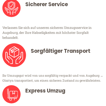
Sicherer Service
Verlassen Sie sich auf unseren sicheren Umzugsservice in
Augsburg, der Ihre Habseligkeiten mit höchster Sorgfalt
behandelt.
Sorgfältiger Transport
Ihr Umzugsgut wird von uns sorgfältig verpackt und von Augsburg →
Olsztyn transportiert, um einen sicheren Zustand zu gewährleisten.
Express Umzug