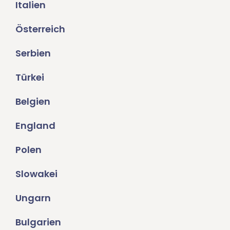
Italien
Österreich
Serbien
Türkei
Belgien
England
Polen
Slowakei
Ungarn
Bulgarien