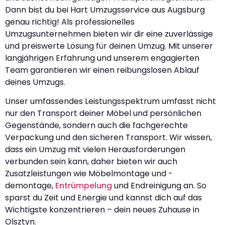
Dann bist du bei Hart Umzugsservice aus Augsburg
genau richtig! Als professionelles
Umzugsunternehmen bieten wir dir eine zuverlässige
und preiswerte Lösung für deinen Umzug. Mit unserer
langjährigen Erfahrung und unserem engagierten
Team garantieren wir einen reibungslosen Ablauf
deines Umzugs.
Unser umfassendes Leistungsspektrum umfasst nicht
nur den Transport deiner Möbel und persönlichen
Gegenstände, sondern auch die fachgerechte
Verpackung und den sicheren Transport. Wir wissen,
dass ein Umzug mit vielen Herausforderungen
verbunden sein kann, daher bieten wir auch
Zusatzleistungen wie Möbelmontage und -
demontage,
Entrümpelung
und Endreinigung an. So
sparst du Zeit und Energie und kannst dich auf das
Wichtigste konzentrieren – dein neues Zuhause in
Olsztyn.