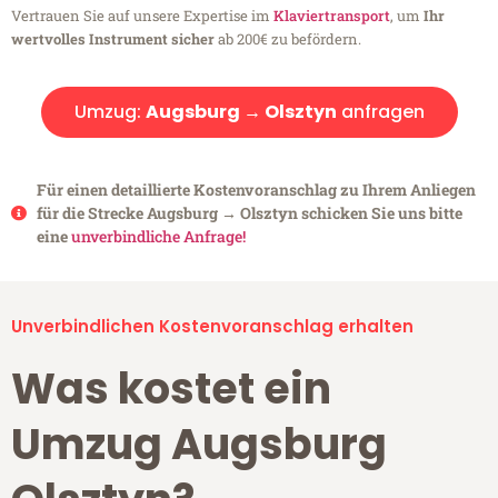
Vertrauen Sie auf unsere Expertise im
Klaviertransport
, um
Ihr
wertvolles Instrument sicher
ab 200€ zu befördern.
Umzug:
Augsburg → Olsztyn
anfragen
Für einen detaillierte Kostenvoranschlag zu Ihrem Anliegen
für die Strecke Augsburg → Olsztyn schicken Sie uns bitte
eine
unverbindliche Anfrage!
Unverbindlichen Kostenvoranschlag erhalten
Was kostet ein
Umzug Augsburg