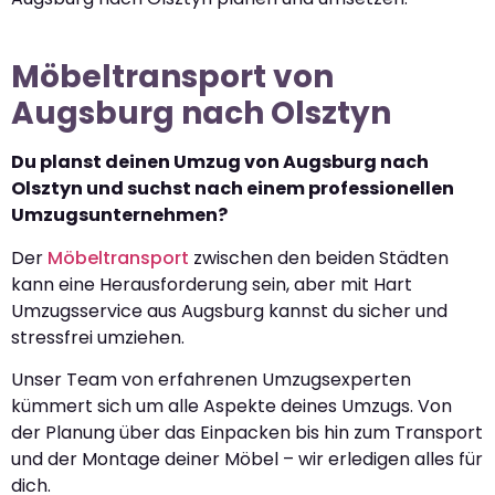
Möbeltransport von
Augsburg nach Olsztyn
Du planst deinen Umzug von Augsburg nach
Olsztyn und suchst nach einem professionellen
Umzugsunternehmen?
Der
Möbeltransport
zwischen den beiden Städten
kann eine Herausforderung sein, aber mit Hart
Umzugsservice aus Augsburg kannst du sicher und
stressfrei umziehen.
Unser Team von erfahrenen Umzugsexperten
kümmert sich um alle Aspekte deines Umzugs. Von
der Planung über das Einpacken bis hin zum Transport
und der Montage deiner Möbel – wir erledigen alles für
dich.