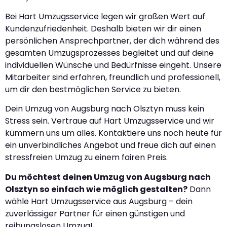
Bei Hart Umzugsservice legen wir großen Wert auf
Kundenzufriedenheit. Deshalb bieten wir dir einen
persönlichen Ansprechpartner, der dich während des
gesamten Umzugsprozesses begleitet und auf deine
individuellen Wünsche und Bedürfnisse eingeht. Unsere
Mitarbeiter sind erfahren, freundlich und professionell,
um dir den bestmöglichen Service zu bieten.
Dein Umzug von Augsburg nach Olsztyn muss kein
Stress sein. Vertraue auf Hart Umzugsservice und wir
kümmern uns um alles. Kontaktiere uns noch heute für
ein unverbindliches Angebot und freue dich auf einen
stressfreien Umzug zu einem fairen Preis.
Du möchtest deinen Umzug von Augsburg nach
Olsztyn so einfach wie möglich gestalten?
Dann
wähle Hart Umzugsservice aus Augsburg – dein
zuverlässiger Partner für einen günstigen und
reibungslosen Umzug!