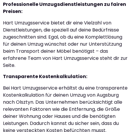
Professionelle Umzugsdienstleistungen zu fairen
Preisen:
Hart Umzugsservice bietet dir eine Vielzahl von
Dienstleistungen, die speziell auf deine Bedürfnisse
zugeschnitten sind. Egal, ob du eine Komplettlösung
für deinen Umzug wünschst oder nur Unterstützung
beim Transport deiner Möbel benötigst – das
erfahrene Team von Hart Umzugsservice steht dir zur
Seite.
Transparente Kostenkalkulation:
Bei Hart Umzugsservice erhältst du eine transparente
Kostenkalkulation für deinen Umzug von Augsburg
nach Olsztyn. Das Unternehmen berücksichtigt alle
relevanten Faktoren wie die Entfernung, die Größe
deiner Wohnung oder Hauses und die benötigten
Leistungen. Dadurch kannst du sicher sein, dass du
keine versteckten Kosten befürchten musst.