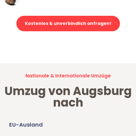
Kostenlos & unverbindlich anfragen!
Jetzt anfragen und der nächste glückliche Kunde werden. Alle
Umzugsanfragen sind zu
100% kostenlos & unverbindlich!
Nationale & Internationale Umzüge
Umzug von Augsburg
nach
EU-Ausland