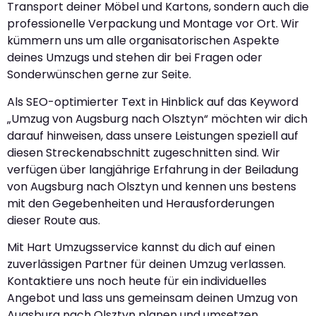
Transport deiner Möbel und Kartons, sondern auch die
professionelle Verpackung und Montage vor Ort. Wir
kümmern uns um alle organisatorischen Aspekte
deines Umzugs und stehen dir bei Fragen oder
Sonderwünschen gerne zur Seite.
Als SEO-optimierter Text in Hinblick auf das Keyword
„Umzug von Augsburg nach Olsztyn“ möchten wir dich
darauf hinweisen, dass unsere Leistungen speziell auf
diesen Streckenabschnitt zugeschnitten sind. Wir
verfügen über langjährige Erfahrung in der Beiladung
von Augsburg nach Olsztyn und kennen uns bestens
mit den Gegebenheiten und Herausforderungen
dieser Route aus.
Mit Hart Umzugsservice kannst du dich auf einen
zuverlässigen Partner für deinen Umzug verlassen.
Kontaktiere uns noch heute für ein individuelles
Angebot und lass uns gemeinsam deinen Umzug von
Augsburg nach Olsztyn planen und umsetzen.