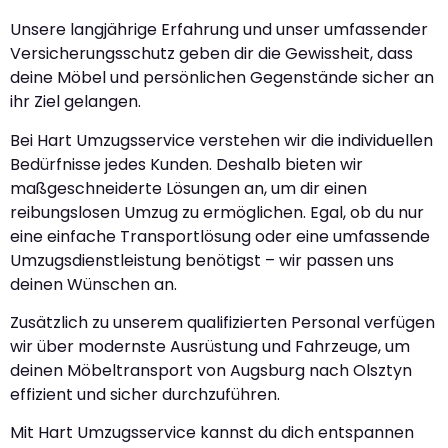
Unsere langjährige Erfahrung und unser umfassender
Versicherungsschutz geben dir die Gewissheit, dass
deine Möbel und persönlichen Gegenstände sicher an
ihr Ziel gelangen.
Bei Hart Umzugsservice verstehen wir die individuellen
Bedürfnisse jedes Kunden. Deshalb bieten wir
maßgeschneiderte Lösungen an, um dir einen
reibungslosen Umzug zu ermöglichen. Egal, ob du nur
eine einfache Transportlösung oder eine umfassende
Umzugsdienstleistung benötigst – wir passen uns
deinen Wünschen an.
Zusätzlich zu unserem qualifizierten Personal verfügen
wir über modernste Ausrüstung und Fahrzeuge, um
deinen Möbeltransport von Augsburg nach Olsztyn
effizient und sicher durchzuführen.
Mit Hart Umzugsservice kannst du dich entspannen