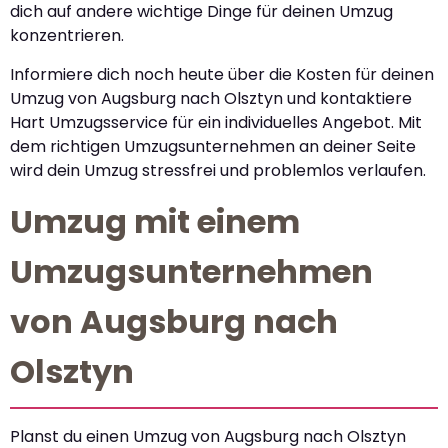
dich auf andere wichtige Dinge für deinen Umzug
konzentrieren.
Informiere dich noch heute über die Kosten für deinen
Umzug von Augsburg nach Olsztyn und kontaktiere
Hart Umzugsservice für ein individuelles Angebot. Mit
dem richtigen Umzugsunternehmen an deiner Seite
wird dein Umzug stressfrei und problemlos verlaufen.
Umzug mit einem
Umzugsunternehmen
von Augsburg nach
Olsztyn
Planst du einen Umzug von Augsburg nach Olsztyn