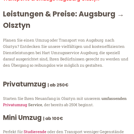
Leistungen & Preise: Augsburg →
Olsztyn
Planen Sie einen Umzug oder Transport von Augsburg nach
Olsztyn? Entdecken Sie unsere vielfältigen und kosteneffizienten
Dienstleistungen bei Hart Umzugsservice Augsburg, die speziell
darauf ausgerichtet sind, Ihren Bedürfnissen gerecht zu werden und
den Übergang so reibungslos wie möglich zu gestalten.
Privatumzug
| ab 250€
Starten Sie Ihren Neuanfang in Olsztyn mit unserem
umfassenden
Privatumzug
Service
, der bereits ab 250€ beginnt.
Mini Umzug
| ab 100€
Perfekt für
Studierende
oder den Transport weniger Gegenstände