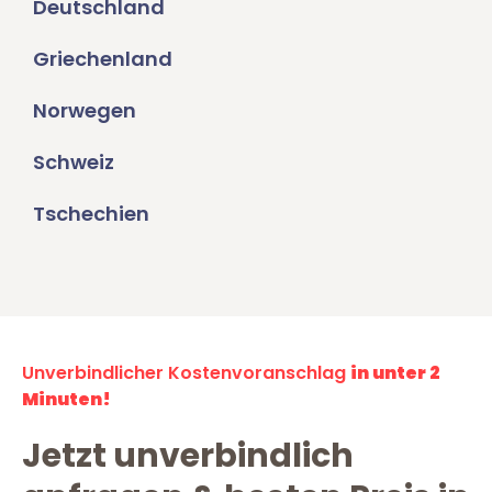
Deutschland
Griechenland
Norwegen
Schweiz
Tschechien
Unverbindlicher Kostenvoranschlag
in unter 2
Minuten!
Jetzt unverbindlich