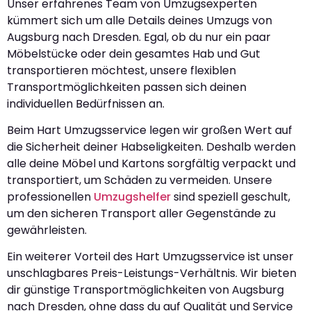
Unser erfahrenes Team von Umzugsexperten
kümmert sich um alle Details deines Umzugs von
Augsburg nach Dresden. Egal, ob du nur ein paar
Möbelstücke oder dein gesamtes Hab und Gut
transportieren möchtest, unsere flexiblen
Transportmöglichkeiten passen sich deinen
individuellen Bedürfnissen an.
Beim Hart Umzugsservice legen wir großen Wert auf
die Sicherheit deiner Habseligkeiten. Deshalb werden
alle deine Möbel und Kartons sorgfältig verpackt und
transportiert, um Schäden zu vermeiden. Unsere
professionellen
Umzugshelfer
sind speziell geschult,
um den sicheren Transport aller Gegenstände zu
gewährleisten.
Ein weiterer Vorteil des Hart Umzugsservice ist unser
unschlagbares Preis-Leistungs-Verhältnis. Wir bieten
dir günstige Transportmöglichkeiten von Augsburg
nach Dresden, ohne dass du auf Qualität und Service