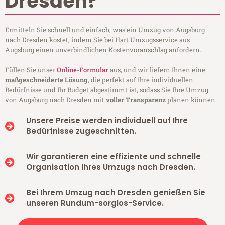
Dresden?
Ermitteln Sie schnell und einfach, was ein Umzug von Augsburg
nach Dresden kostet, indem Sie bei Hart Umzugsservice aus
Augsburg einen unverbindlichen Kostenvoranschlag anfordern.
Füllen Sie unser
Online-Formular
aus, und wir liefern Ihnen eine
maßgeschneiderte Lösung
, die perfekt auf Ihre individuellen
Bedürfnisse und Ihr Budget abgestimmt ist, sodass Sie Ihre Umzug
von Augsburg nach Dresden mit
voller Transparenz
planen können.
Unsere Preise werden individuell auf Ihre
Bedürfnisse zugeschnitten.
Wir garantieren eine effiziente und schnelle
Organisation Ihres Umzugs nach Dresden.
Bei Ihrem Umzug nach Dresden genießen Sie
unseren Rundum-sorglos-Service.