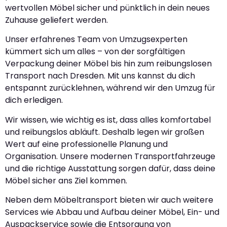
wertvollen Möbel sicher und pünktlich in dein neues
Zuhause geliefert werden.
Unser erfahrenes Team von Umzugsexperten
kümmert sich um alles – von der sorgfältigen
Verpackung deiner Möbel bis hin zum reibungslosen
Transport nach Dresden. Mit uns kannst du dich
entspannt zurücklehnen, während wir den Umzug für
dich erledigen.
Wir wissen, wie wichtig es ist, dass alles komfortabel
und reibungslos abläuft. Deshalb legen wir großen
Wert auf eine professionelle Planung und
Organisation. Unsere modernen Transportfahrzeuge
und die richtige Ausstattung sorgen dafür, dass deine
Möbel sicher ans Ziel kommen.
Neben dem Möbeltransport bieten wir auch weitere
Services wie Abbau und Aufbau deiner Möbel, Ein- und
Auspackservice sowie die Entsorgung von