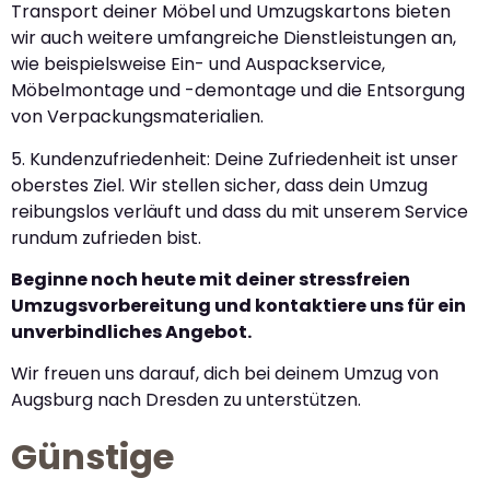
Transport deiner Möbel und Umzugskartons bieten
wir auch weitere umfangreiche Dienstleistungen an,
wie beispielsweise Ein- und Auspackservice,
Möbelmontage und -demontage und die Entsorgung
von Verpackungsmaterialien.
5. Kundenzufriedenheit: Deine Zufriedenheit ist unser
oberstes Ziel. Wir stellen sicher, dass dein Umzug
reibungslos verläuft und dass du mit unserem Service
rundum zufrieden bist.
Beginne noch heute mit deiner stressfreien
Umzugsvorbereitung und kontaktiere uns für ein
unverbindliches Angebot.
Wir freuen uns darauf, dich bei deinem Umzug von
Augsburg nach Dresden zu unterstützen.
Günstige