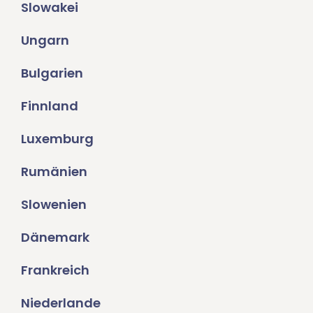
Slowakei
Ungarn
Bulgarien
Finnland
Luxemburg
Rumänien
Slowenien
Dänemark
Frankreich
Niederlande