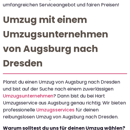
umfangreichen Serviceangebot und fairen Preisen!
Umzug mit einem
Umzugsunternehmen
von Augsburg nach
Dresden
Planst du einen Umzug von Augsburg nach Dresden
und bist auf der Suche nach einem zuverlässigen
Umzugsunternehmen
? Dann bist du bei Hart
Umzugsservice aus Augsburg genau richtig. Wir bieten
professionelle
Umzugsservices
für deinen
reibungslosen Umzug von Augsburg nach Dresden.
Warum solltest du uns für deinen Umzug wählen?