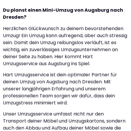
Du planst einen Mini-Umzug von Augsburg nach
Dresden?
Herzlichen Glückwunsch zu deinem bevorstehenden
Umzug! Ein Umzug kann aufregend, aber auch stressig
sein. Damit dein Umzug reibungslos verläuft, ist es
wichtig, ein zuverlässiges Umzugsunternehmen an
deiner Seite zu haben. Hier kommt Hart
Umzugsservice aus Augsburg ins Spiel.
Hart Umzugsservice ist dein optimaler Partner für
deinen Umzug von Augsburg nach Dresden. Mit
unserer langjährigen Erfahrung und unserem
professionellen Team sorgen wir dafür, dass dein
Umzugstress minimiert wird.
Unser Umzugsservice umfasst nicht nur den
Transport deiner Möbel und Umzugskartons, sondern
auch den Abbau und Aufbau deiner Möbel sowie die