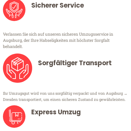
Sicherer Service
Verlassen Sie sich auf unseren sicheren Umzugsservice in
Augsburg, der Ihre Habseligkeiten mit höchster Sorgfalt
behandelt.
Sorgfältiger Transport
Ihr Umzugsgut wird von uns sorgfältig verpackt und von Augsburg →
Dresden transportiert, um einen sicheren Zustand zu gewährleisten.
Express Umzug