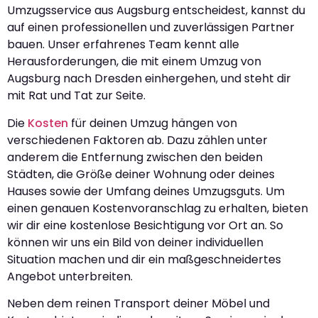
Umzugsservice aus Augsburg entscheidest, kannst du
auf einen professionellen und zuverlässigen Partner
bauen. Unser erfahrenes Team kennt alle
Herausforderungen, die mit einem Umzug von
Augsburg nach Dresden einhergehen, und steht dir
mit Rat und Tat zur Seite.
Die
Kosten
für deinen Umzug hängen von
verschiedenen Faktoren ab. Dazu zählen unter
anderem die Entfernung zwischen den beiden
Städten, die Größe deiner Wohnung oder deines
Hauses sowie der Umfang deines Umzugsguts. Um
einen genauen Kostenvoranschlag zu erhalten, bieten
wir dir eine kostenlose Besichtigung vor Ort an. So
können wir uns ein Bild von deiner individuellen
Situation machen und dir ein maßgeschneidertes
Angebot unterbreiten.
Neben dem reinen Transport deiner Möbel und