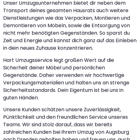
Unser Umzugsunternehmen bietet dir neben dem
Transport deines gesamten Hausrats auch weitere
Dienstleistungen wie das Verpacken, Montieren und
Demontieren von Möbeln, sowie die Entsorgung von
nicht mehr benötigten Gegenständen. So sparst du
Zeit und Energie und kannst dich ganz auf das Einleben
in dein neues Zuhause konzentrieren.
Hart Umzugsservice legt großen Wert auf die
Sicherheit deiner Möbel und persönlichen
Gegenstände. Daher verwenden wir hochwertige
Verpackungsmaterialien und halten uns an strenge
Sicherheitsstandards. Dein Eigentum ist bei uns in
guten Händen.
Unsere Kunden schätzen unsere Zuverlässigkeit,
Pünktlichkeit und den freundlichen Service unseres
Teams. Wir sind stolz darauf, dass wir bereits
zahlreichen Kunden bei ihrem Umzug von Augsburg
nach Dresden geholfen haben und freuen uns, auch