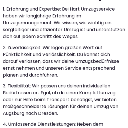
1. Erfahrung und Expertise: Bei Hart Umzugsservice
haben wir langjährige Erfahrung im
Umzugsmanagement. Wir wissen, wie wichtig ein
sorgfältiger und effizienter Umzug ist und unterstützen
dich auf jedem Schritt des Weges.
2. Zuverlässigkeit: Wir legen großen Wert auf
Pünktlichkeit und Verlässlichkeit. Du kannst dich
darauf verlassen, dass wir deine Umzugsbedürfnisse
ernst nehmen und unseren Service entsprechend
planen und durchführen.
3. Flexibilität: Wir passen uns deinen individuellen
Bedürfnissen an. Egal, ob du einen Komplettumzug
oder nur Hilfe beim Transport benötigst, wir bieten
maßgeschneiderte Lösungen für deinen Umzug von
Augsburg nach Dresden.
4. Umfassende Dienstleistungen: Neben dem