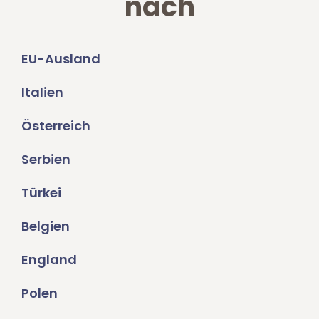
nach
EU-Ausland
Italien
Österreich
Serbien
Türkei
Belgien
England
Polen