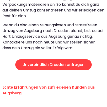
Verpackungsmaterialien an. So kannst du dich ganz
auf deinen Umzug konzentrieren und wir erledigen den
Rest für dich.
Wenn du also einen reibungslosen und stressfreien
Umzug von Augsburg nach Dresden planst, bist du bei
Hart Umzugsservice aus Augsburg genau richtig.
Kontaktiere uns noch heute und wir stellen sicher,
dass dein Umzug ein voller Erfolg wird!
Unverbindlich Dresden anfragen
Echte Erfahrungen von zufriedenen Kunden aus
Augsburg
"Erste Klasse! Ein großes Dankeschön