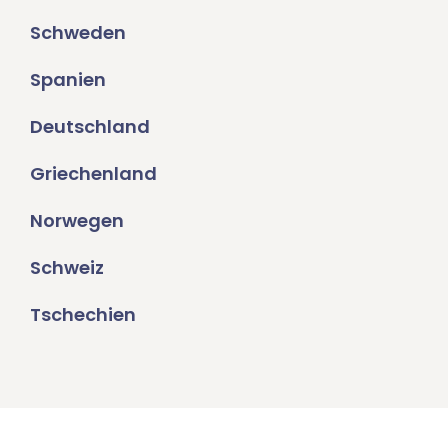
Schweden
Spanien
Deutschland
Griechenland
Norwegen
Schweiz
Tschechien