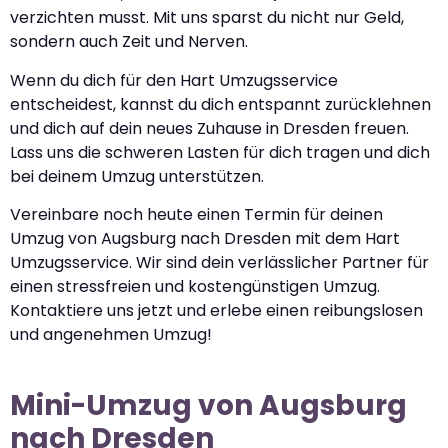
verzichten musst. Mit uns sparst du nicht nur Geld,
sondern auch Zeit und Nerven.
Wenn du dich für den Hart Umzugsservice
entscheidest, kannst du dich entspannt zurücklehnen
und dich auf dein neues Zuhause in Dresden freuen.
Lass uns die schweren Lasten für dich tragen und dich
bei deinem Umzug unterstützen.
Vereinbare noch heute einen Termin für deinen
Umzug von Augsburg nach Dresden mit dem Hart
Umzugsservice. Wir sind dein verlässlicher Partner für
einen stressfreien und kostengünstigen Umzug.
Kontaktiere uns jetzt und erlebe einen reibungslosen
und angenehmen Umzug!
Mini-Umzug von Augsburg
nach Dresden