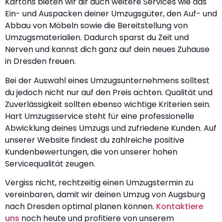
Kartons bieten wir dir auch weitere Services wie das
Ein- und Auspacken deiner Umzugsgüter, den Auf- und
Abbau von Möbeln sowie die Bereitstellung von
Umzugsmaterialien. Dadurch sparst du Zeit und
Nerven und kannst dich ganz auf dein neues Zuhause
in Dresden freuen.
Bei der Auswahl eines Umzugsunternehmens solltest
du jedoch nicht nur auf den Preis achten. Qualität und
Zuverlässigkeit sollten ebenso wichtige Kriterien sein.
Hart Umzugsservice steht für eine professionelle
Abwicklung deines Umzugs und zufriedene Kunden. Auf
unserer Website findest du zahlreiche positive
Kundenbewertungen, die von unserer hohen
Servicequalität zeugen.
Vergiss nicht, rechtzeitig einen Umzugstermin zu
vereinbaren, damit wir deinen Umzug von Augsburg
nach Dresden optimal planen können.
Kontaktiere
uns
noch heute und profitiere von unserem