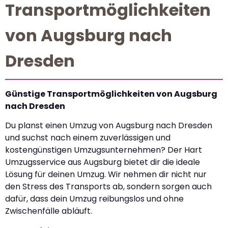
Transportmöglichkeiten
von Augsburg nach
Dresden
Günstige Transportmöglichkeiten von Augsburg
nach Dresden
Du planst einen Umzug von Augsburg nach Dresden
und suchst nach einem zuverlässigen und
kostengünstigen Umzugsunternehmen? Der Hart
Umzugsservice aus Augsburg bietet dir die ideale
Lösung für deinen Umzug. Wir nehmen dir nicht nur
den Stress des Transports ab, sondern sorgen auch
dafür, dass dein Umzug reibungslos und ohne
Zwischenfälle abläuft.