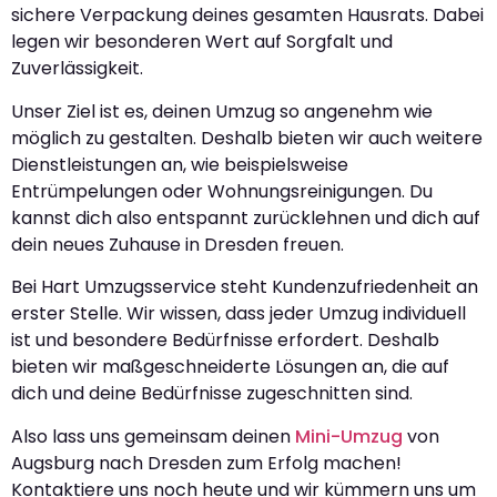
sichere Verpackung deines gesamten Hausrats. Dabei
legen wir besonderen Wert auf Sorgfalt und
Zuverlässigkeit.
Unser Ziel ist es, deinen Umzug so angenehm wie
möglich zu gestalten. Deshalb bieten wir auch weitere
Dienstleistungen an, wie beispielsweise
Entrümpelungen oder Wohnungsreinigungen. Du
kannst dich also entspannt zurücklehnen und dich auf
dein neues Zuhause in Dresden freuen.
Bei Hart Umzugsservice steht Kundenzufriedenheit an
erster Stelle. Wir wissen, dass jeder Umzug individuell
ist und besondere Bedürfnisse erfordert. Deshalb
bieten wir maßgeschneiderte Lösungen an, die auf
dich und deine Bedürfnisse zugeschnitten sind.
Also lass uns gemeinsam deinen
Mini-Umzug
von
Augsburg nach Dresden zum Erfolg machen!
Kontaktiere uns noch heute und wir kümmern uns um