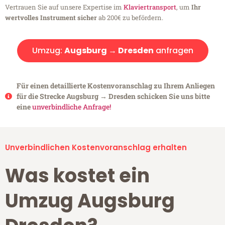
Vertrauen Sie auf unsere Expertise im
Klaviertransport
, um
Ihr
wertvolles Instrument sicher
ab 200€ zu befördern.
Umzug:
Augsburg → Dresden
anfragen
Für einen detaillierte Kostenvoranschlag zu Ihrem Anliegen
für die Strecke Augsburg → Dresden schicken Sie uns bitte
eine
unverbindliche Anfrage!
Unverbindlichen Kostenvoranschlag erhalten
Was kostet ein
Umzug Augsburg