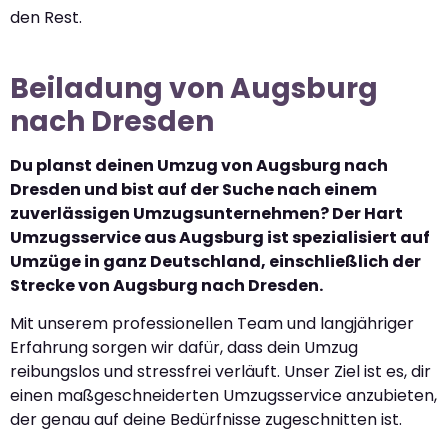
den Rest.
Beiladung von Augsburg
nach Dresden
Du planst deinen Umzug von Augsburg nach
Dresden und bist auf der Suche nach einem
zuverlässigen Umzugsunternehmen? Der Hart
Umzugsservice aus Augsburg ist spezialisiert auf
Umzüge in ganz Deutschland, einschließlich der
Strecke von Augsburg nach Dresden.
Mit unserem professionellen Team und langjähriger
Erfahrung sorgen wir dafür, dass dein Umzug
reibungslos und stressfrei verläuft. Unser Ziel ist es, dir
einen maßgeschneiderten Umzugsservice anzubieten,
der genau auf deine Bedürfnisse zugeschnitten ist.