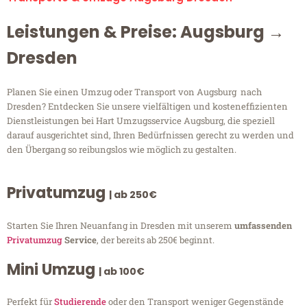
Leistungen & Preise: Augsburg →
Dresden
Planen Sie einen Umzug oder Transport von Augsburg nach
Dresden? Entdecken Sie unsere vielfältigen und kosteneffizienten
Dienstleistungen bei Hart Umzugsservice Augsburg, die speziell
darauf ausgerichtet sind, Ihren Bedürfnissen gerecht zu werden und
den Übergang so reibungslos wie möglich zu gestalten.
Privatumzug
| ab 250€
Starten Sie Ihren Neuanfang in Dresden mit unserem
umfassenden
Privatumzug
Service
, der bereits ab 250€ beginnt.
Mini Umzug
| ab 100€
Perfekt für
Studierende
oder den Transport weniger Gegenstände