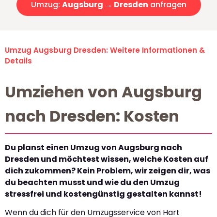
Umzug:
Augsburg → Dresden
anfragen
Umzug Augsburg Dresden: Weitere Informationen &
Details
Umziehen von Augsburg
nach Dresden: Kosten
Du planst einen Umzug von Augsburg nach
Dresden und möchtest wissen, welche Kosten auf
dich zukommen? Kein Problem, wir zeigen dir, was
du beachten musst und wie du den Umzug
stressfrei und kostengünstig gestalten kannst!
Wenn du dich für den Umzugsservice von Hart