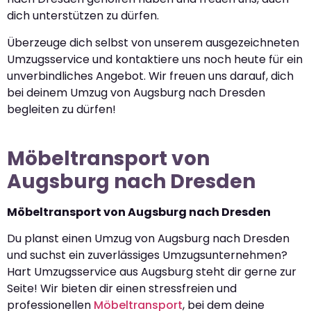
dich unterstützen zu dürfen.
Überzeuge dich selbst von unserem ausgezeichneten
Umzugsservice und kontaktiere uns noch heute für ein
unverbindliches Angebot. Wir freuen uns darauf, dich
bei deinem Umzug von Augsburg nach Dresden
begleiten zu dürfen!
Möbeltransport von
Augsburg nach Dresden
Möbeltransport von Augsburg nach Dresden
Du planst einen Umzug von Augsburg nach Dresden
und suchst ein zuverlässiges Umzugsunternehmen?
Hart Umzugsservice aus Augsburg steht dir gerne zur
Seite! Wir bieten dir einen stressfreien und
professionellen
Möbeltransport
, bei dem deine