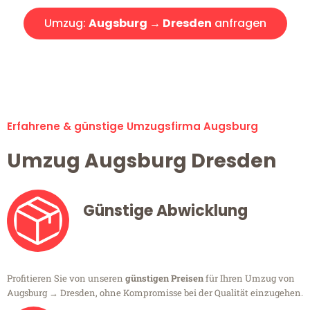
Umzug:
Augsburg → Dresden
anfragen
Alle Umzugsanfragen sind zu 100% kostenlos & unverbindlich!
Erfahrene & günstige Umzugsfirma Augsburg
Umzug Augsburg Dresden
Günstige Abwicklung
Profitieren Sie von unseren
günstigen Preisen
für Ihren Umzug von
Augsburg → Dresden, ohne Kompromisse bei der Qualität einzugehen.