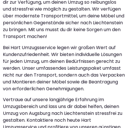
dir zur Verfügung, um deinen Umzug so reibungslos
und stressfrei wie möglich zu gestalten. Wir verfügen
über modernste Transportmittel, um deine Möbel und
persönlichen Gegenstände sicher nach Liechtenstein
zu bringen. Mit uns musst du dir keine Sorgen um den
Transport machen!
Bei Hart Umzugsservice legen wir großen Wert auf
Kundenzufriedenheit. Wir bieten individuelle Lösungen
für jeden Umzug, um deinen Bedürfnissen gerecht zu
werden. Unser umfassendes Leistungspaket umfasst
nicht nur den Transport, sondern auch das Verpacken
und Montieren deiner Möbel sowie die Beantragung
von erforderlichen Genehmigungen.
Vertraue auf unsere langjährige Erfahrung im
Umzugsbereich und lass uns dir dabei helfen, deinen
Umzug von Augsburg nach Liechtenstein stressfrei zu
gestalten. Kontaktiere noch heute Hart
Umzugsservice und profitiere von unseren günstigen