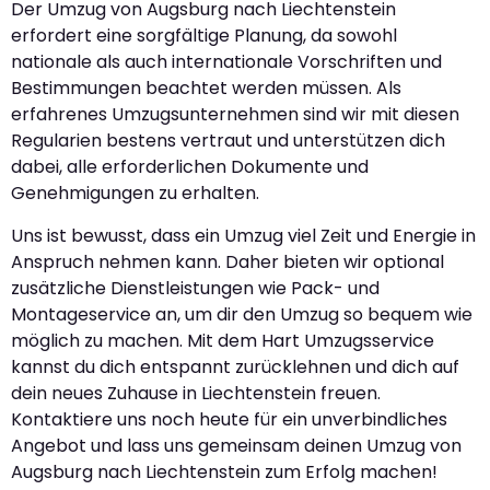
Der Umzug von Augsburg nach Liechtenstein
erfordert eine sorgfältige Planung, da sowohl
nationale als auch internationale Vorschriften und
Bestimmungen beachtet werden müssen. Als
erfahrenes Umzugsunternehmen sind wir mit diesen
Regularien bestens vertraut und unterstützen dich
dabei, alle erforderlichen Dokumente und
Genehmigungen zu erhalten.
Uns ist bewusst, dass ein Umzug viel Zeit und Energie in
Anspruch nehmen kann. Daher bieten wir optional
zusätzliche Dienstleistungen wie Pack- und
Montageservice an, um dir den Umzug so bequem wie
möglich zu machen. Mit dem Hart Umzugsservice
kannst du dich entspannt zurücklehnen und dich auf
dein neues Zuhause in Liechtenstein freuen.
Kontaktiere uns noch heute für ein unverbindliches
Angebot und lass uns gemeinsam deinen Umzug von
Augsburg nach Liechtenstein zum Erfolg machen!