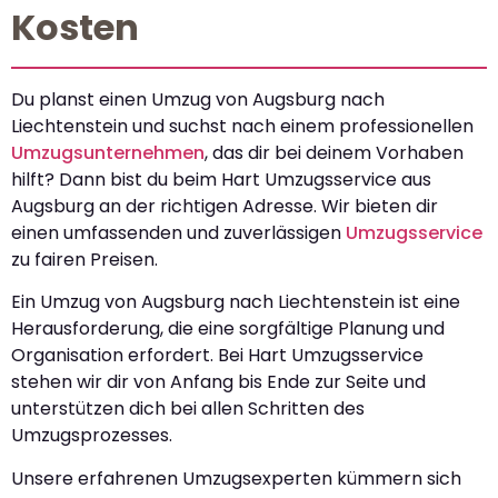
Kosten
Du planst einen Umzug von Augsburg nach
Liechtenstein und suchst nach einem professionellen
Umzugsunternehmen
, das dir bei deinem Vorhaben
hilft? Dann bist du beim Hart Umzugsservice aus
Augsburg an der richtigen Adresse. Wir bieten dir
einen umfassenden und zuverlässigen
Umzugsservice
zu fairen Preisen.
Ein Umzug von Augsburg nach Liechtenstein ist eine
Herausforderung, die eine sorgfältige Planung und
Organisation erfordert. Bei Hart Umzugsservice
stehen wir dir von Anfang bis Ende zur Seite und
unterstützen dich bei allen Schritten des
Umzugsprozesses.
Unsere erfahrenen Umzugsexperten kümmern sich