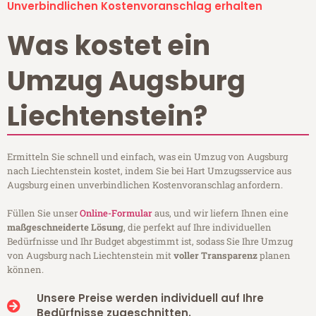
Unverbindlichen Kostenvoranschlag erhalten
Was kostet ein
Umzug Augsburg
Liechtenstein?
Ermitteln Sie schnell und einfach, was ein Umzug von Augsburg
nach Liechtenstein kostet, indem Sie bei Hart Umzugsservice aus
Augsburg einen unverbindlichen Kostenvoranschlag anfordern.
Füllen Sie unser
Online-Formular
aus, und wir liefern Ihnen eine
maßgeschneiderte Lösung
, die perfekt auf Ihre individuellen
Bedürfnisse und Ihr Budget abgestimmt ist, sodass Sie Ihre Umzug
von Augsburg nach Liechtenstein mit
voller Transparenz
planen
können.
Unsere Preise werden individuell auf Ihre
Bedürfnisse zugeschnitten.