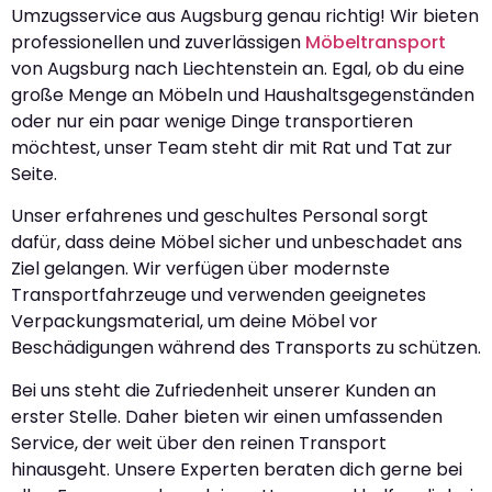
Umzugsservice aus Augsburg genau richtig! Wir bieten
professionellen und zuverlässigen
Möbeltransport
von Augsburg nach Liechtenstein an. Egal, ob du eine
große Menge an Möbeln und Haushaltsgegenständen
oder nur ein paar wenige Dinge transportieren
möchtest, unser Team steht dir mit Rat und Tat zur
Seite.
Unser erfahrenes und geschultes Personal sorgt
dafür, dass deine Möbel sicher und unbeschadet ans
Ziel gelangen. Wir verfügen über modernste
Transportfahrzeuge und verwenden geeignetes
Verpackungsmaterial, um deine Möbel vor
Beschädigungen während des Transports zu schützen.
Bei uns steht die Zufriedenheit unserer Kunden an
erster Stelle. Daher bieten wir einen umfassenden
Service, der weit über den reinen Transport
hinausgeht. Unsere Experten beraten dich gerne bei