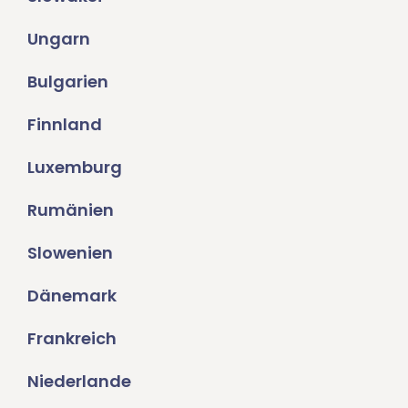
Ungarn
Bulgarien
Finnland
Luxemburg
Rumänien
Slowenien
Dänemark
Frankreich
Niederlande