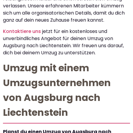
verlassen. Unsere erfahrenen Mitarbeiter kümmern
sich um alle organisatorischen Details, damit du dich
ganz auf dein neues Zuhause freuen kannst.
Kontaktiere uns
jetzt für ein kostenloses und
unverbindliches Angebot für deinen Umzug von
Augsburg nach Liechtenstein. Wir freuen uns darauf,
dich bei deinem Umzug zu unterstützen.
Umzug mit einem
Umzugsunternehmen
von Augsburg nach
Liechtenstein
Planst du einen Umzug von Augsburg nach