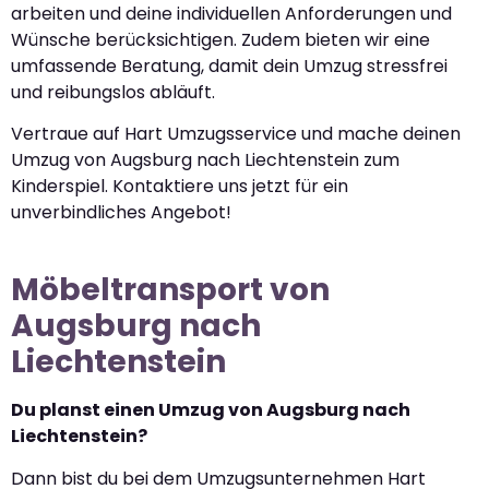
arbeiten und deine individuellen Anforderungen und
Wünsche berücksichtigen. Zudem bieten wir eine
umfassende Beratung, damit dein Umzug stressfrei
und reibungslos abläuft.
Vertraue auf Hart Umzugsservice und mache deinen
Umzug von Augsburg nach Liechtenstein zum
Kinderspiel. Kontaktiere uns jetzt für ein
unverbindliches Angebot!
Möbeltransport von
Augsburg nach
Liechtenstein
Du planst einen Umzug von Augsburg nach
Liechtenstein?
Dann bist du bei dem Umzugsunternehmen Hart