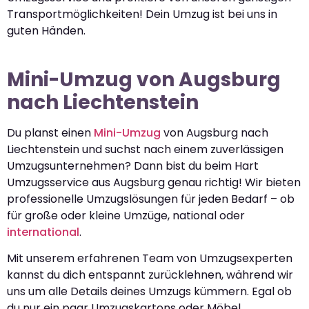
Transportmöglichkeiten! Dein Umzug ist bei uns in
guten Händen.
Mini-Umzug von Augsburg
nach Liechtenstein
Du planst einen
Mini-Umzug
von Augsburg nach
Liechtenstein und suchst nach einem zuverlässigen
Umzugsunternehmen? Dann bist du beim Hart
Umzugsservice aus Augsburg genau richtig! Wir bieten
professionelle Umzugslösungen für jeden Bedarf – ob
für große oder kleine Umzüge, national oder
international
.
Mit unserem erfahrenen Team von Umzugsexperten
kannst du dich entspannt zurücklehnen, während wir
uns um alle Details deines Umzugs kümmern. Egal ob
du nur ein paar Umzugskartons oder Möbel