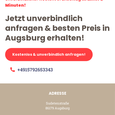
Minuten!
Jetzt unverbindlich
anfragen & besten Preis in
Augsburg erhalten!
Kostenlos & unverbindlich anfragen!
+4915792653343
ADRESSE
Sudetenstraße
86179 Augsburg