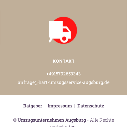
KONTAKT
+4915792653343
anfrage@hart-umzugsservice-augsburg.de
Ratgeber
|
Impressum
|
Datenschutz
©
Umzugsunternehmen Augsburg
- Alle Rechte
vorbehalten.