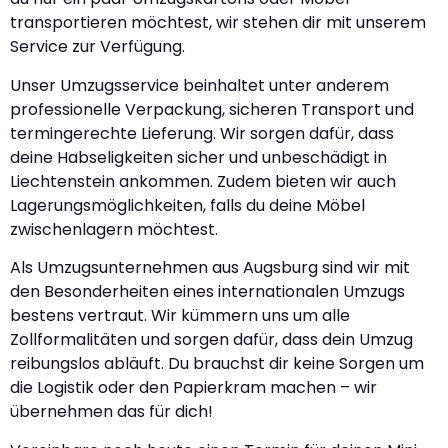
transportieren möchtest, wir stehen dir mit unserem
Service zur Verfügung.
Unser Umzugsservice beinhaltet unter anderem
professionelle Verpackung, sicheren Transport und
termingerechte Lieferung. Wir sorgen dafür, dass
deine Habseligkeiten sicher und unbeschädigt in
Liechtenstein ankommen. Zudem bieten wir auch
Lagerungsmöglichkeiten, falls du deine Möbel
zwischenlagern möchtest.
Als Umzugsunternehmen aus Augsburg sind wir mit
den Besonderheiten eines internationalen Umzugs
bestens vertraut. Wir kümmern uns um alle
Zollformalitäten und sorgen dafür, dass dein Umzug
reibungslos abläuft. Du brauchst dir keine Sorgen um
die Logistik oder den Papierkram machen – wir
übernehmen das für dich!