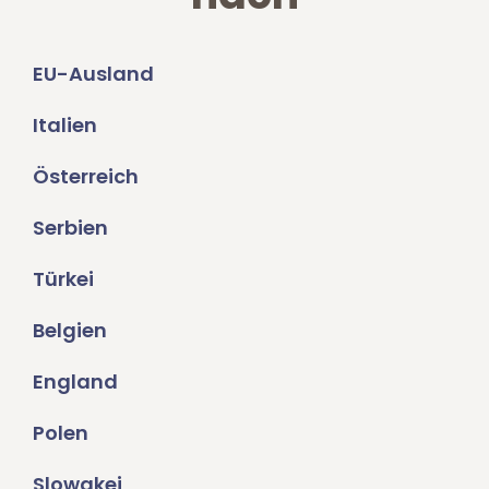
EU-Ausland
Italien
Österreich
Serbien
Türkei
Belgien
England
Polen
Slowakei