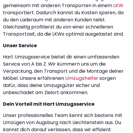
gemeinsam mit anderen Transporten in einem
LKW
transportiert. Dadurch kannst du Kosten sparen, da
du den Laderaum mit anderen Kunden teilst.
Gleichzeitig profitierst du von einer schnelleren
Transportzeit, da die LKWs optimal ausgelastet sind.
Unser Service
Hart Umzugsservice bietet dir einen umfassenden
Service von A bis Z. Wir kümmern uns um die
Verpackung, den Transport und die Montage deiner
Möbel. Unsere erfahrenen
Umzugshelfer
sorgen
dafür, dass deine Umzugsgüter sicher und
unbeschadet am Zielort ankommen.
Dein Vorteil mit Hart Umzugsservice
Unser professionelles Team kennt sich bestens mit
Umzügen von Augsburg nach Liechtenstein aus. Du
kannst dich darauf verlassen, dass wir effizient