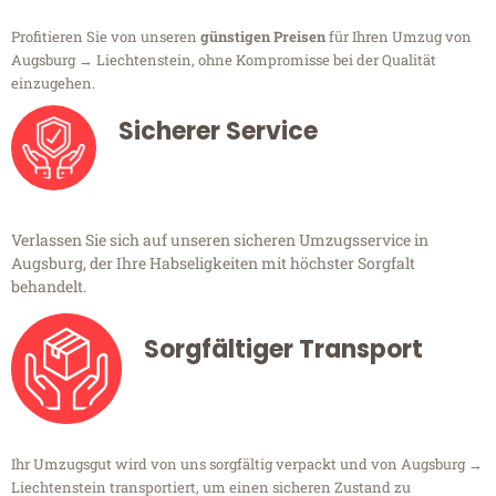
Profitieren Sie von unseren
günstigen Preisen
für Ihren Umzug von
Augsburg → Liechtenstein, ohne Kompromisse bei der Qualität
einzugehen.
Sicherer Service
Verlassen Sie sich auf unseren sicheren Umzugsservice in
Augsburg, der Ihre Habseligkeiten mit höchster Sorgfalt
behandelt.
Sorgfältiger Transport
Ihr Umzugsgut wird von uns sorgfältig verpackt und von Augsburg →
Liechtenstein transportiert, um einen sicheren Zustand zu