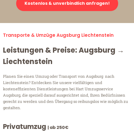
Kostenlos & unverbindlich anfragen!
Transporte & Umzüge Augsburg Liechtenstein
Leistungen & Preise: Augsburg →
Liechtenstein
Planen Sie einen Umzug oder Transport von Augsburg nach
Liechtenstein? Entdecken Sie unsere vielfältigen und
kosteneffizienten Dienstleistungen bei Hart Umzugsservice
Augsburg, die speziell darauf ausgerichtet sind, Ihren Bedürfnissen
gerecht zu werden und den Übergang so reibungslos wie möglich zu
gestalten.
Privatumzug
| ab 250€