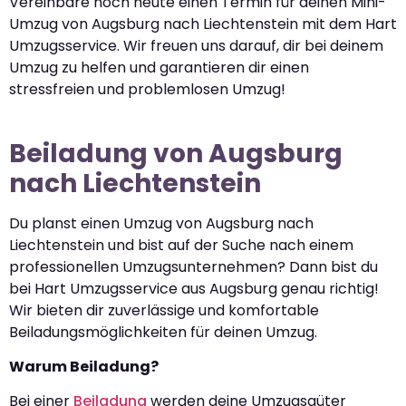
Vereinbare noch heute einen Termin für deinen Mini-
Umzug von Augsburg nach Liechtenstein mit dem Hart
Umzugsservice. Wir freuen uns darauf, dir bei deinem
Umzug zu helfen und garantieren dir einen
stressfreien und problemlosen Umzug!
Beiladung von Augsburg
nach Liechtenstein
Du planst einen Umzug von Augsburg nach
Liechtenstein und bist auf der Suche nach einem
professionellen Umzugsunternehmen? Dann bist du
bei Hart Umzugsservice aus Augsburg genau richtig!
Wir bieten dir zuverlässige und komfortable
Beiladungsmöglichkeiten für deinen Umzug.
Warum Beiladung?
Bei einer
Beiladung
werden deine Umzugsgüter