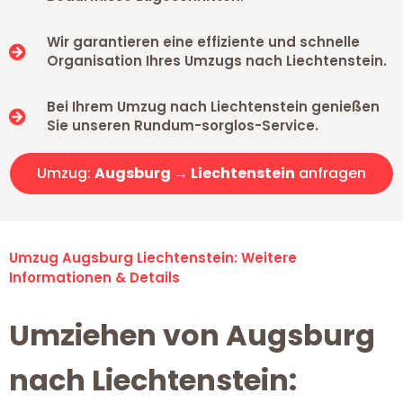
Wir garantieren eine effiziente und schnelle
Organisation Ihres Umzugs nach Liechtenstein.
Bei Ihrem Umzug nach Liechtenstein genießen
Sie unseren Rundum-sorglos-Service.
Umzug:
Augsburg → Liechtenstein
anfragen
Umzug Augsburg Liechtenstein: Weitere
Informationen & Details
Umziehen von Augsburg
nach Liechtenstein: