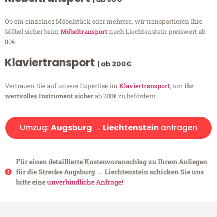
Ob ein einzelnes Möbelstück oder mehrere, wir transportieren Ihre
Möbel sicher beim
Möbeltransport
nach Liechtenstein preiswert ab
80€.
Klaviertransport
| ab 200€
Vertrauen Sie auf unsere Expertise im
Klaviertransport
, um
Ihr
wertvolles Instrument sicher
ab 200€ zu befördern.
Umzug:
Augsburg → Liechtenstein
anfragen
Für einen detaillierte Kostenvoranschlag zu Ihrem Anliegen
für die Strecke Augsburg → Liechtenstein schicken Sie uns
bitte eine
unverbindliche Anfrage!