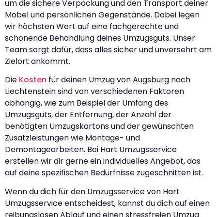
um die sichere Verpackung und den Transport deiner
Möbel und persönlichen Gegenstände. Dabei legen
wir höchsten Wert auf eine fachgerechte und
schonende Behandlung deines Umzugsguts. Unser
Team sorgt dafür, dass alles sicher und unversehrt am
Zielort ankommt.
Die
Kosten
für deinen Umzug von Augsburg nach
Liechtenstein sind von verschiedenen Faktoren
abhängig, wie zum Beispiel der Umfang des
Umzugsguts, der Entfernung, der Anzahl der
benötigten Umzugskartons und der gewünschten
Zusatzleistungen wie Montage- und
Demontagearbeiten. Bei Hart Umzugsservice
erstellen wir dir gerne ein individuelles Angebot, das
auf deine spezifischen Bedürfnisse zugeschnitten ist.
Wenn du dich für den Umzugsservice von Hart
Umzugsservice entscheidest, kannst du dich auf einen
reibungslosen Ablauf und einen stressfreien Umzug