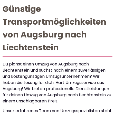
Günstige
Transportmöglichkeiten
von Augsburg nach
Liechtenstein
Du planst einen Umzug von Augsburg nach
Liechtenstein und suchst nach einem zuverlässigen
und kostengünstigen Umzugsunternehmen? Wir
haben die Lösung für dich: Hart Umzugsservice aus
Augsburg! Wir bieten professionelle Dienstleistungen
für deinen Umzug von Augsburg nach Liechtenstein zu
einem unschlagbaren Preis.
Unser erfahrenes Team von Umzugsspezialisten steht