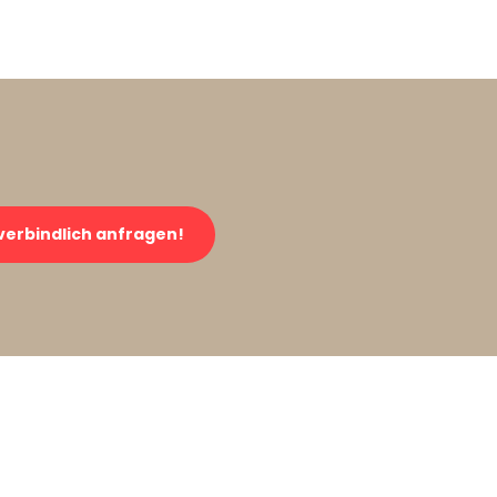
verbindlich anfragen!