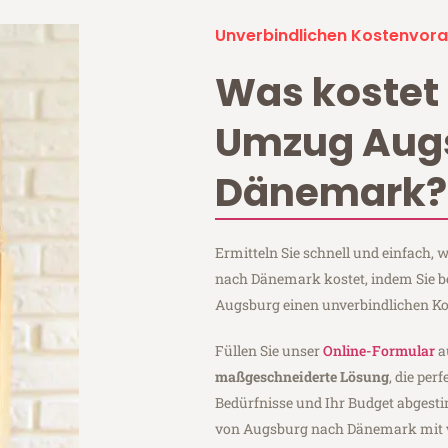
Unverbindlichen Kostenvora
Was kostet 
Umzug Aug
Dänemark?
Ermitteln Sie schnell und einfach
nach Dänemark kostet, indem Sie b
Augsburg einen unverbindlichen Ko
Füllen Sie unser
Online-Formular
a
maßgeschneiderte Lösung
, die per
Bedürfnisse und Ihr Budget abgesti
von Augsburg nach Dänemark mit