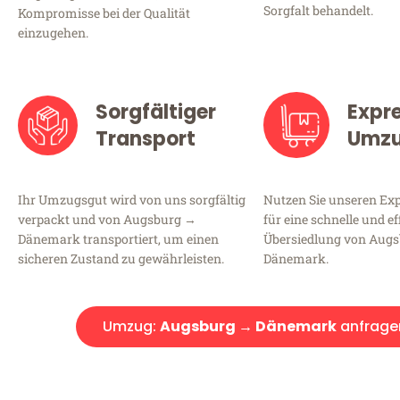
Sorgfalt behandelt.
Kompromisse bei der Qualität
einzugehen.
Sorgfältiger
Expr
Transport
Umz
Ihr Umzugsgut wird von uns sorgfältig
Nutzen Sie unseren E
verpackt und von Augsburg →
für eine schnelle und ef
Dänemark transportiert, um einen
Übersiedlung von Aug
sicheren Zustand zu gewährleisten.
Dänemark.
Umzug:
Augsburg → Dänemark
anfrage