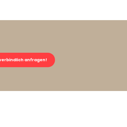
verbindlich anfragen!