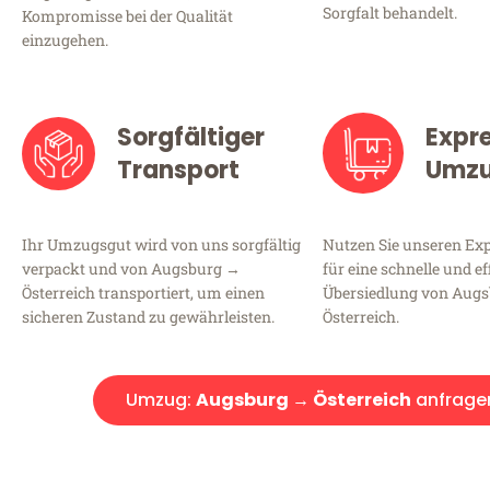
Sorgfalt behandelt.
Kompromisse bei der Qualität
einzugehen.
Sorgfältiger
Expr
Transport
Umz
Ihr Umzugsgut wird von uns sorgfältig
Nutzen Sie unseren E
verpackt und von Augsburg →
für eine schnelle und ef
Österreich transportiert, um einen
Übersiedlung von Aug
sicheren Zustand zu gewährleisten.
Österreich.
Umzug:
Augsburg → Österreich
anfrage