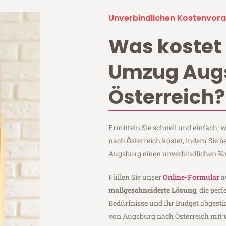
Unverbindlichen Kostenvora
Was kostet 
Umzug Aug
Österreich?
Ermitteln Sie schnell und einfach
nach Österreich kostet, indem Sie 
Augsburg einen unverbindlichen Ko
Füllen Sie unser
Online-Formular
a
maßgeschneiderte Lösung
, die per
Bedürfnisse und Ihr Budget abgesti
von Augsburg nach Österreich mit