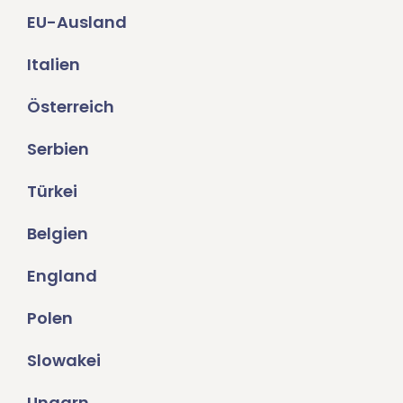
EU-Ausland
Italien
Österreich
Serbien
Türkei
Belgien
England
Polen
Slowakei
Ungarn