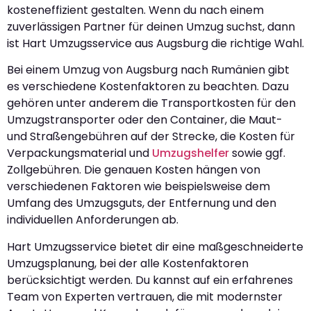
kosteneffizient gestalten. Wenn du nach einem
zuverlässigen Partner für deinen Umzug suchst, dann
ist Hart Umzugsservice aus Augsburg die richtige Wahl.
Bei einem Umzug von Augsburg nach Rumänien gibt
es verschiedene Kostenfaktoren zu beachten. Dazu
gehören unter anderem die Transportkosten für den
Umzugstransporter oder den Container, die Maut-
und Straßengebühren auf der Strecke, die Kosten für
Verpackungsmaterial und
Umzugshelfer
sowie ggf.
Zollgebühren. Die genauen Kosten hängen von
verschiedenen Faktoren wie beispielsweise dem
Umfang des Umzugsguts, der Entfernung und den
individuellen Anforderungen ab.
Hart Umzugsservice bietet dir eine maßgeschneiderte
Umzugsplanung, bei der alle Kostenfaktoren
berücksichtigt werden. Du kannst auf ein erfahrenes
Team von Experten vertrauen, die mit modernster