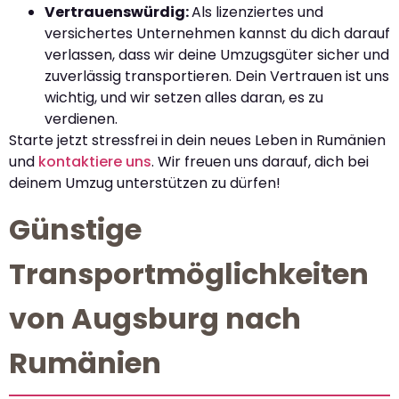
Vertrauenswürdig:
Als lizenziertes und
versichertes Unternehmen kannst du dich darauf
verlassen, dass wir deine Umzugsgüter sicher und
zuverlässig transportieren. Dein Vertrauen ist uns
wichtig, und wir setzen alles daran, es zu
verdienen.
Starte jetzt stressfrei in dein neues Leben in Rumänien
und
kontaktiere uns
. Wir freuen uns darauf, dich bei
deinem Umzug unterstützen zu dürfen!
Günstige
Transportmöglichkeiten
von Augsburg nach
Rumänien