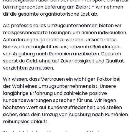
termingerechten Lieferung am Zielort – wir nehmen
dir die gesamte organisatorische Last ab.
Als professionelles Umzugsunternehmen bieten wir
maßgeschneiderte Lösungen, um deinen individuellen
Anforderungen gerecht zu werden. Unser breites
Netzwerk ermöglicht es uns, effiziente Beiladungen
von Augsburg nach Rumänien anzubieten. Dadurch
sparst du Geld, ohne auf Zuverlässigkeit und Qualität
verzichten zu müssen.
Wir wissen, dass Vertrauen ein wichtiger Faktor bei
der Wahl eines Umzugsunternehmens ist. Unsere
langjährige Erfahrung und zahlreiche positive
Kundenbewertungen sprechen für uns. Wir legen
höchsten Wert auf Kundenzufriedenheit und stellen
sicher, dass dein Umzug von Augsburg nach Rumänien
reibungslos abläuft.