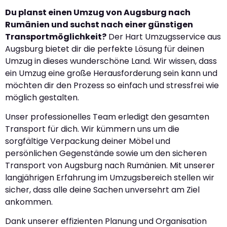
Du planst einen Umzug von Augsburg nach
Rumänien und suchst nach einer günstigen
Transportmöglichkeit?
Der Hart Umzugsservice aus
Augsburg bietet dir die perfekte Lösung für deinen
Umzug in dieses wunderschöne Land. Wir wissen, dass
ein Umzug eine große Herausforderung sein kann und
möchten dir den Prozess so einfach und stressfrei wie
möglich gestalten.
Unser professionelles Team erledigt den gesamten
Transport für dich. Wir kümmern uns um die
sorgfältige Verpackung deiner Möbel und
persönlichen Gegenstände sowie um den sicheren
Transport von Augsburg nach Rumänien. Mit unserer
langjährigen Erfahrung im Umzugsbereich stellen wir
sicher, dass alle deine Sachen unversehrt am Ziel
ankommen.
Dank unserer effizienten Planung und Organisation