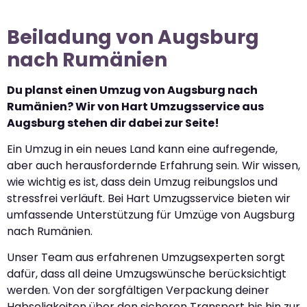
Beiladung von Augsburg
nach Rumänien
Du planst einen Umzug von Augsburg nach
Rumänien? Wir von Hart Umzugsservice aus
Augsburg stehen dir dabei zur Seite!
Ein Umzug in ein neues Land kann eine aufregende,
aber auch herausfordernde Erfahrung sein. Wir wissen,
wie wichtig es ist, dass dein Umzug reibungslos und
stressfrei verläuft. Bei Hart Umzugsservice bieten wir
umfassende Unterstützung für Umzüge von Augsburg
nach Rumänien.
Unser Team aus erfahrenen Umzugsexperten sorgt
dafür, dass all deine Umzugswünsche berücksichtigt
werden. Von der sorgfältigen Verpackung deiner
Habseligkeiten über den sicheren Transport bis hin zur