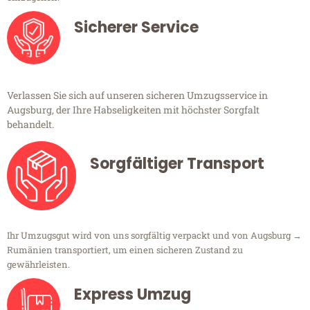
Sicherer Service
Verlassen Sie sich auf unseren sicheren Umzugsservice in
Augsburg, der Ihre Habseligkeiten mit höchster Sorgfalt
behandelt.
Sorgfältiger Transport
Ihr Umzugsgut wird von uns sorgfältig verpackt und von Augsburg →
Rumänien transportiert, um einen sicheren Zustand zu
gewährleisten.
Express Umzug