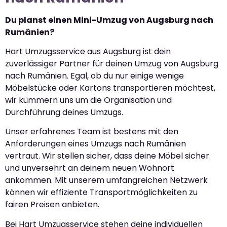
Du planst einen Mini-Umzug von Augsburg nach
Rumänien?
Hart Umzugsservice aus Augsburg ist dein
zuverlässiger Partner für deinen Umzug von Augsburg
nach Rumänien. Egal, ob du nur einige wenige
Möbelstücke oder Kartons transportieren möchtest,
wir kümmern uns um die Organisation und
Durchführung deines Umzugs.
Unser erfahrenes Team ist bestens mit den
Anforderungen eines Umzugs nach Rumänien
vertraut. Wir stellen sicher, dass deine Möbel sicher
und unversehrt an deinem neuen Wohnort
ankommen. Mit unserem umfangreichen Netzwerk
können wir effiziente Transportmöglichkeiten zu
fairen Preisen anbieten.
Bei Hart Umzugsservice stehen deine individuellen