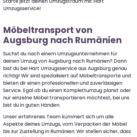
Starte jetzt deinen Umzugstraum mit Hart
Umzugsservice!
Möbeltransport von
Augsburg nach Rumänien
Suchst du nach einem Umzugsunternehmen für
deinen Umzug von Augsburg nach Rumänien? Dann
bist du bei Hart Umzugsservice aus Augsburg genau
richtig! Wir sind spezialisiert auf Möbeltransporte und
bieten dir einen professionellen und zuverlässigen
Service. Egal ob du einen Komplettumzug planst oder
nur einzelne Möbel transportieren möchtest, bei uns
bist du in guten Händen.
Unser erfahrenes Team kümmert sich um alle
Aspekte deines Umzugs, vom Verpacken der Möbel
bis zur Zustellung in Rumänien. Wir stellen sicher, dass