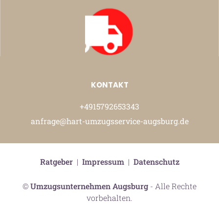
KONTAKT
+4915792653343
anfrage@hart-umzugsservice-augsburg.de
Ratgeber
|
Impressum
|
Datenschutz
©
Umzugsunternehmen Augsburg
- Alle Rechte
vorbehalten.