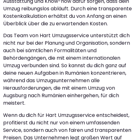
Ausstattung und Know-how dafür sorgen, dass dein
Umzug reibungslos abläuft. Durch eine transparente
Kostenkalkulation erhältst du von Anfang an einen
Überblick über die zu erwartenden Kosten.
Das Team von Hart Umzugsservice unterstützt dich
nicht nur bei der Planung und Organisation, sondern
auch bei sämtlichen Formalitäten und
Behördengängen, die mit einem internationalen
Umzug verbunden sind. So kannst du dich ganz auf
deine neuen Aufgaben in Rumänien konzentrieren,
während das Umzugsunternehmen alle
Herausforderungen, die mit einem Umzug von
Augsburg nach Rumänien einhergehen, für dich
meistert.
Wenn du dich für Hart Umzugsservice entscheidest,
profitierst du nicht nur von einem umfassenden
Service, sondern auch von fairen und transparenten
Preisen. Das Unternehmen legt großen Wert auf