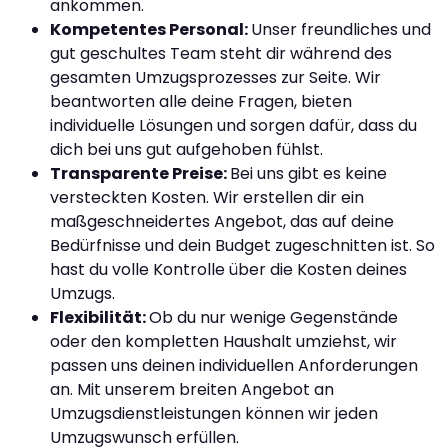
ankommen.
Kompetentes Personal:
Unser freundliches und
gut geschultes Team steht dir während des
gesamten Umzugsprozesses zur Seite. Wir
beantworten alle deine Fragen, bieten
individuelle Lösungen und sorgen dafür, dass du
dich bei uns gut aufgehoben fühlst.
Transparente Preise:
Bei uns gibt es keine
versteckten Kosten. Wir erstellen dir ein
maßgeschneidertes Angebot, das auf deine
Bedürfnisse und dein Budget zugeschnitten ist. So
hast du volle Kontrolle über die Kosten deines
Umzugs.
Flexibilität:
Ob du nur wenige Gegenstände
oder den kompletten Haushalt umziehst, wir
passen uns deinen individuellen Anforderungen
an. Mit unserem breiten Angebot an
Umzugsdienstleistungen können wir jeden
Umzugswunsch erfüllen.