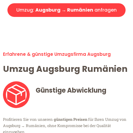
Umzug:
Augsburg → Rumänien
anfragen
Alle Umzugsanfragen sind zu 100% kostenlos & unverbindlich!
Erfahrene & günstige Umzugsfirma Augsburg
Umzug Augsburg Rumänien
Günstige Abwicklung
Profitieren Sie von unseren
günstigen Preisen
für Ihren Umzug von
Augsburg → Rumänien, ohne Kompromisse bei der Qualität
einzugehen.