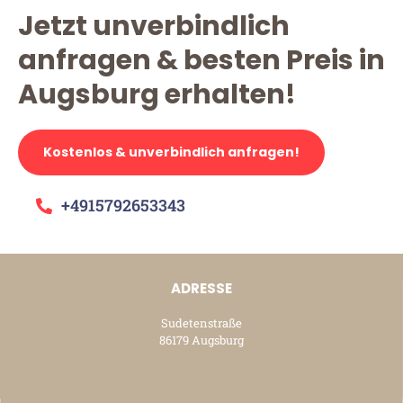
Jetzt unverbindlich
anfragen & besten Preis in
Augsburg erhalten!
Kostenlos & unverbindlich anfragen!
+4915792653343
ADRESSE
Sudetenstraße
86179 Augsburg