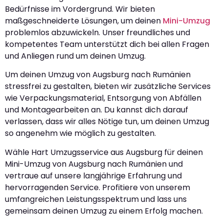
Bedürfnisse im Vordergrund. Wir bieten
maßgeschneiderte Lösungen, um deinen
Mini-Umzug
problemlos abzuwickeln. Unser freundliches und
kompetentes Team unterstützt dich bei allen Fragen
und Anliegen rund um deinen Umzug.
Um deinen Umzug von Augsburg nach Rumänien
stressfrei zu gestalten, bieten wir zusätzliche Services
wie Verpackungsmaterial, Entsorgung von Abfällen
und Montagearbeiten an. Du kannst dich darauf
verlassen, dass wir alles Nötige tun, um deinen Umzug
so angenehm wie möglich zu gestalten.
Wähle Hart Umzugsservice aus Augsburg für deinen
Mini-Umzug von Augsburg nach Rumänien und
vertraue auf unsere langjährige Erfahrung und
hervorragenden Service. Profitiere von unserem
umfangreichen Leistungsspektrum und lass uns
gemeinsam deinen Umzug zu einem Erfolg machen.