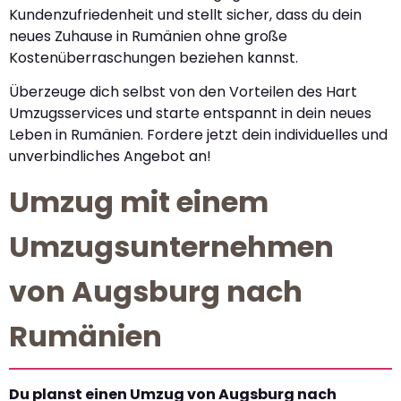
Kundenzufriedenheit und stellt sicher, dass du dein
neues Zuhause in Rumänien ohne große
Kostenüberraschungen beziehen kannst.
Überzeuge dich selbst von den Vorteilen des Hart
Umzugsservices und starte entspannt in dein neues
Leben in Rumänien. Fordere jetzt dein individuelles und
unverbindliches Angebot an!
Umzug mit einem
Umzugsunternehmen
von Augsburg nach
Rumänien
Du planst einen Umzug von Augsburg nach