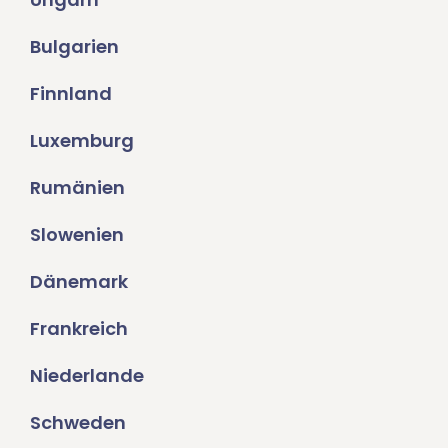
Bulgarien
Finnland
Luxemburg
Rumänien
Slowenien
Dänemark
Frankreich
Niederlande
Schweden