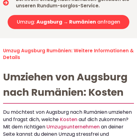
unseren Rundum-sorglos-Service.
Umzug:
Augsburg → Rumänien
anfragen
Umzug Augsburg Rumänien: Weitere Informationen &
Details
Umziehen von Augsburg
nach Rumänien: Kosten
Du möchtest von Augsburg nach Rumänien umziehen
und fragst dich, welche
Kosten
auf dich zukommen?
Mit dem richtigen
Umzugsunternehmen
an deiner
Seite kannst du deinen Umzug stressfrei und