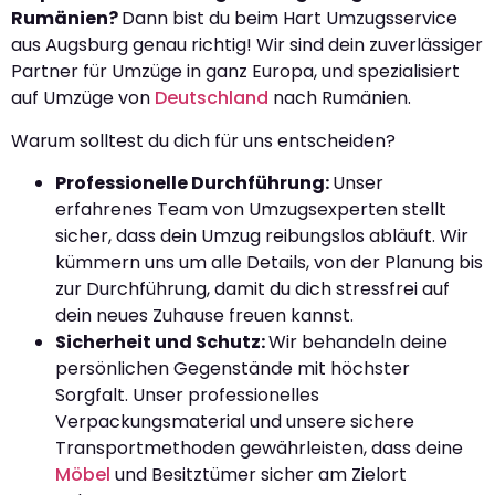
Rumänien?
Dann bist du beim Hart Umzugsservice
aus Augsburg genau richtig! Wir sind dein zuverlässiger
Partner für Umzüge in ganz Europa, und spezialisiert
auf Umzüge von
Deutschland
nach Rumänien.
Warum solltest du dich für uns entscheiden?
Professionelle Durchführung:
Unser
erfahrenes Team von Umzugsexperten stellt
sicher, dass dein Umzug reibungslos abläuft. Wir
kümmern uns um alle Details, von der Planung bis
zur Durchführung, damit du dich stressfrei auf
dein neues Zuhause freuen kannst.
Sicherheit und Schutz:
Wir behandeln deine
persönlichen Gegenstände mit höchster
Sorgfalt. Unser professionelles
Verpackungsmaterial und unsere sichere
Transportmethoden gewährleisten, dass deine
Möbel
und Besitztümer sicher am Zielort