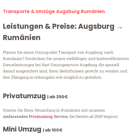
Transporte & Umzüge Augsburg Rumänien
Leistungen & Preise: Augsburg →
Rumänien
Planen Sie einen Umzug oder Transport von Augsburg nach
Rumänien? Entdecken Sie unsere vielfältigen und kosteneffizienten
Dienstleistungen bei Hart Umzugsservice Augsburg, die speziell
darauf ausgerichtet sind, Ihren Bedürfnissen gerecht zu werden und
den Übergang so reibungslos wie möglich zu gestalten.
Privatumzug
| ab 250€
Starten Sie Ihren Neuanfang in Rumänien mit unserem
umfassenden
Privatumzug
Service
, der bereits ab 250€ beginnt.
Mini Umzug
| ab 100€