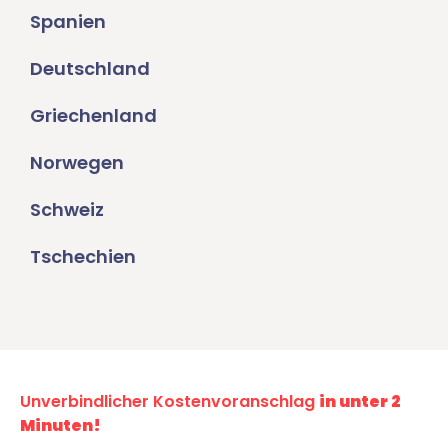
Spanien
Deutschland
Griechenland
Norwegen
Schweiz
Tschechien
Unverbindlicher Kostenvoranschlag
in unter 2
Minuten!