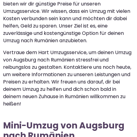
bieten wir dir günstige Preise für unseren
Umzugsservice. Wir wissen, dass ein Umzug mit vielen
Kosten verbunden sein kann und möchten dir dabei
helfen, Geld zu sparen. Unser Ziel ist es, eine
zuverlässige und kostengünstige Option für deinen
Umzug nach Rumänien anzubieten.
Vertraue dem Hart Umzugsservice, um deinen Umzug
von Augsburg nach Rumänien stressfrei und
reibungslos zu gestalten. Kontaktiere uns noch heute,
um weitere Informationen zu unseren Leistungen und
Preisen zu erhalten. Wir freuen uns darauf, dir bei
deinem Umzug zu helfen und dich schon bald in
deinem neuen Zuhause in Rumänien willkommen zu
heißen!
Mini-Umzug von Augsburg
nach Rumänien