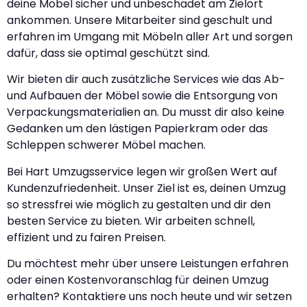
deine Möbel sicher und unbeschadet am Zielort
ankommen. Unsere Mitarbeiter sind geschult und
erfahren im Umgang mit Möbeln aller Art und sorgen
dafür, dass sie optimal geschützt sind.
Wir bieten dir auch zusätzliche Services wie das Ab-
und Aufbauen der Möbel sowie die Entsorgung von
Verpackungsmaterialien an. Du musst dir also keine
Gedanken um den lästigen Papierkram oder das
Schleppen schwerer Möbel machen.
Bei Hart Umzugsservice legen wir großen Wert auf
Kundenzufriedenheit. Unser Ziel ist es, deinen Umzug
so stressfrei wie möglich zu gestalten und dir den
besten Service zu bieten. Wir arbeiten schnell,
effizient und zu fairen Preisen.
Du möchtest mehr über unsere Leistungen erfahren
oder einen Kostenvoranschlag für deinen Umzug
erhalten? Kontaktiere uns noch heute und wir setzen