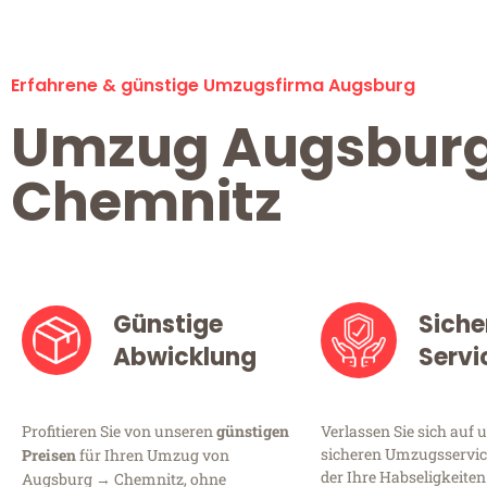
Erfahrene & günstige Umzugsfirma Augsburg
Umzug Augsbur
Chemnitz
Günstige
Siche
Abwicklung
Servi
Profitieren Sie von unseren
günstigen
Verlassen Sie sich auf 
sicheren Umzugsservic
Preisen
für Ihren Umzug von
der Ihre Habseligkeiten
Augsburg → Chemnitz, ohne