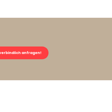
verbindlich anfragen!