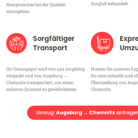
Sorgfalt behandelt.
Kompromisse bei der Qualität
einzugehen.
Sorgfältiger
Expr
Transport
Umz
Ihr Umzugsgut wird von uns sorgfältig
Nutzen Sie unseren E
verpackt und von Augsburg →
für eine schnelle und ef
Chemnitz transportiert, um einen
Übersiedlung von Aug
sicheren Zustand zu gewährleisten.
Chemnitz.
Umzug:
Augsburg → Chemnitz
anfrage