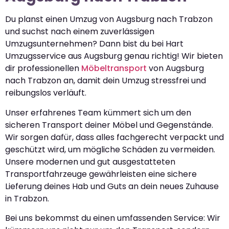
Du planst einen Umzug von Augsburg nach Trabzon
und suchst nach einem zuverlässigen
Umzugsunternehmen? Dann bist du bei Hart
Umzugsservice aus Augsburg genau richtig! Wir bieten
dir professionellen
Möbeltransport
von Augsburg
nach Trabzon an, damit dein Umzug stressfrei und
reibungslos verläuft.
Unser erfahrenes Team kümmert sich um den
sicheren Transport deiner Möbel und Gegenstände.
Wir sorgen dafür, dass alles fachgerecht verpackt und
geschützt wird, um mögliche Schäden zu vermeiden.
Unsere modernen und gut ausgestatteten
Transportfahrzeuge gewährleisten eine sichere
Lieferung deines Hab und Guts an dein neues Zuhause
in Trabzon.
Bei uns bekommst du einen umfassenden Service: Wir