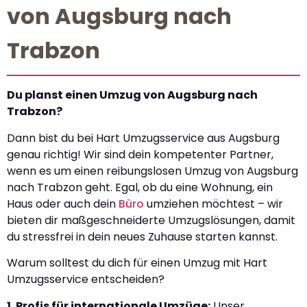
von Augsburg nach
Trabzon
Du planst einen Umzug von Augsburg nach
Trabzon?
Dann bist du bei Hart Umzugsservice aus Augsburg
genau richtig! Wir sind dein kompetenter Partner,
wenn es um einen reibungslosen Umzug von Augsburg
nach Trabzon geht. Egal, ob du eine Wohnung, ein
Haus oder auch dein
Büro
umziehen möchtest – wir
bieten dir maßgeschneiderte Umzugslösungen, damit
du stressfrei in dein neues Zuhause starten kannst.
Warum solltest du dich für einen Umzug mit Hart
Umzugsservice entscheiden?
1. Profis für internationale Umzüge:
Unser