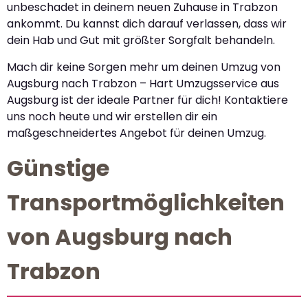
unbeschadet in deinem neuen Zuhause in Trabzon
ankommt. Du kannst dich darauf verlassen, dass wir
dein Hab und Gut mit größter Sorgfalt behandeln.
Mach dir keine Sorgen mehr um deinen Umzug von
Augsburg nach Trabzon – Hart Umzugsservice aus
Augsburg ist der ideale Partner für dich! Kontaktiere
uns noch heute und wir erstellen dir ein
maßgeschneidertes Angebot für deinen Umzug.
Günstige
Transportmöglichkeiten
von Augsburg nach
Trabzon