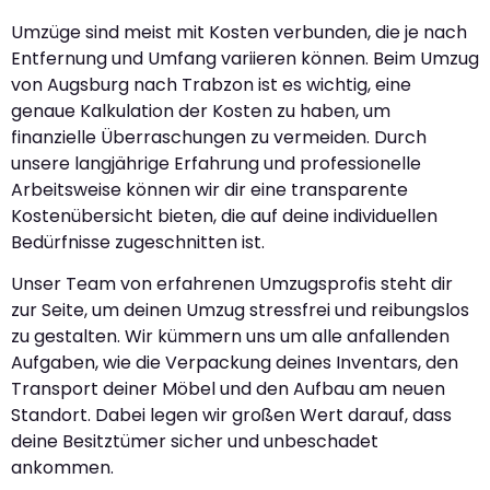
Umzüge sind meist mit Kosten verbunden, die je nach
Entfernung und Umfang variieren können. Beim Umzug
von Augsburg nach Trabzon ist es wichtig, eine
genaue Kalkulation der Kosten zu haben, um
finanzielle Überraschungen zu vermeiden. Durch
unsere langjährige Erfahrung und professionelle
Arbeitsweise können wir dir eine transparente
Kostenübersicht bieten, die auf deine individuellen
Bedürfnisse zugeschnitten ist.
Unser Team von erfahrenen Umzugsprofis steht dir
zur Seite, um deinen Umzug stressfrei und reibungslos
zu gestalten. Wir kümmern uns um alle anfallenden
Aufgaben, wie die Verpackung deines Inventars, den
Transport deiner Möbel und den Aufbau am neuen
Standort. Dabei legen wir großen Wert darauf, dass
deine Besitztümer sicher und unbeschadet
ankommen.