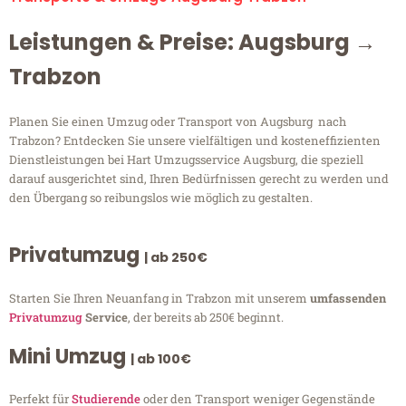
Leistungen & Preise: Augsburg →
Trabzon
Planen Sie einen Umzug oder Transport von Augsburg nach
Trabzon? Entdecken Sie unsere vielfältigen und kosteneffizienten
Dienstleistungen bei Hart Umzugsservice Augsburg, die speziell
darauf ausgerichtet sind, Ihren Bedürfnissen gerecht zu werden und
den Übergang so reibungslos wie möglich zu gestalten.
Privatumzug
| ab 250€
Starten Sie Ihren Neuanfang in Trabzon mit unserem
umfassenden
Privatumzug
Service
, der bereits ab 250€ beginnt.
Mini Umzug
| ab 100€
Perfekt für
Studierende
oder den Transport weniger Gegenstände