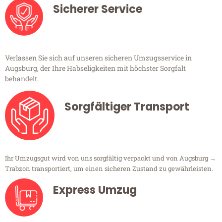
Sicherer Service
Verlassen Sie sich auf unseren sicheren Umzugsservice in
Augsburg, der Ihre Habseligkeiten mit höchster Sorgfalt
behandelt.
Sorgfältiger Transport
Ihr Umzugsgut wird von uns sorgfältig verpackt und von Augsburg →
Trabzon transportiert, um einen sicheren Zustand zu gewährleisten.
Express Umzug