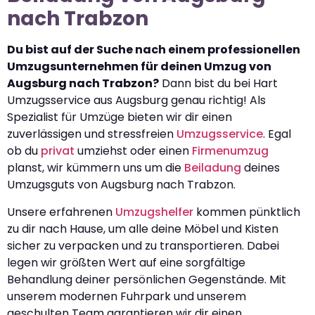
nach Trabzon
Du bist auf der Suche nach einem professionellen
Umzugsunternehmen für deinen Umzug von
Augsburg nach Trabzon?
Dann bist du bei Hart
Umzugsservice aus Augsburg genau richtig! Als
Spezialist für Umzüge bieten wir dir einen
zuverlässigen und stressfreien
Umzugsservice
. Egal
ob du
privat
umziehst oder einen
Firmenumzug
planst, wir kümmern uns um die
Beiladung
deines
Umzugsguts von Augsburg nach Trabzon.
Unsere erfahrenen
Umzugshelfer
kommen pünktlich
zu dir nach Hause, um alle deine Möbel und Kisten
sicher zu verpacken und zu transportieren. Dabei
legen wir größten Wert auf eine sorgfältige
Behandlung deiner persönlichen Gegenstände. Mit
unserem modernen Fuhrpark und unserem
geschulten Team garantieren wir dir einen