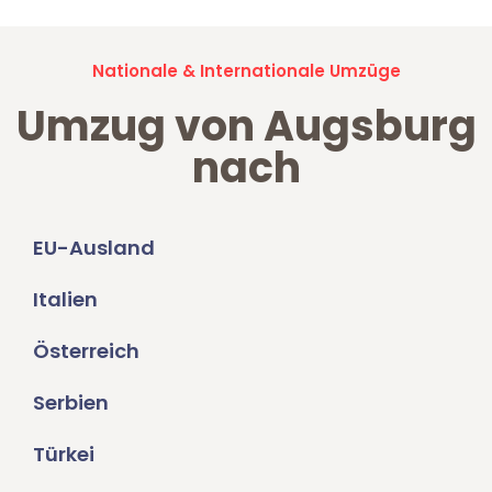
Nationale & Internationale Umzüge
Umzug von Augsburg
nach
EU-Ausland
Italien
Österreich
Serbien
Türkei