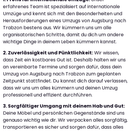
erfahrenes Team ist spezialisiert auf internationale
Umzüge und kennt sich mit den Besonderheiten und
Herausforderungen eines Umzugs von Augsburg nach
Trabzon bestens aus. Wir kümmern uns um alle
organisatorischen Schritte, damit du dich um andere
wichtige Dinge in deinem Leben kümmern kannst.
2. Zuverlässigkeit und Pünktlichkeit:
Wir wissen,
dass Zeit ein kostbares Gut ist. Deshalb halten wir uns
an vereinbarte Termine und sorgen dafür, dass dein
Umzug von Augsburg nach Trabzon zum geplanten
Zeitpunkt stattfindet. Du kannst dich darauf verlassen,
dass wir uns um alles kümmern und deinen Umzug
professionell und effizient durchführen.
3. Sorgfältiger Umgang mit deinem Hab und Gut:
Deine Möbel und persönlichen Gegenstände sind uns
genauso wichtig wie dir. Wir verpacken alles sorgfältig,
transportieren es sicher und sorgen dafür, dass alles