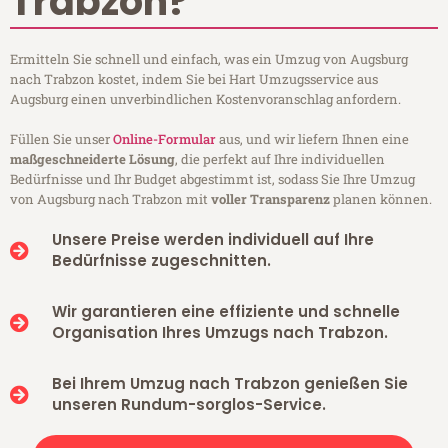
Trabzon?
Ermitteln Sie schnell und einfach, was ein Umzug von Augsburg
nach Trabzon kostet, indem Sie bei Hart Umzugsservice aus
Augsburg einen unverbindlichen Kostenvoranschlag anfordern.
Füllen Sie unser
Online-Formular
aus, und wir liefern Ihnen eine
maßgeschneiderte Lösung
, die perfekt auf Ihre individuellen
Bedürfnisse und Ihr Budget abgestimmt ist, sodass Sie Ihre Umzug
von Augsburg nach Trabzon mit
voller Transparenz
planen können.
Unsere Preise werden individuell auf Ihre
Bedürfnisse zugeschnitten.
Wir garantieren eine effiziente und schnelle
Organisation Ihres Umzugs nach Trabzon.
Bei Ihrem Umzug nach Trabzon genießen Sie
unseren Rundum-sorglos-Service.