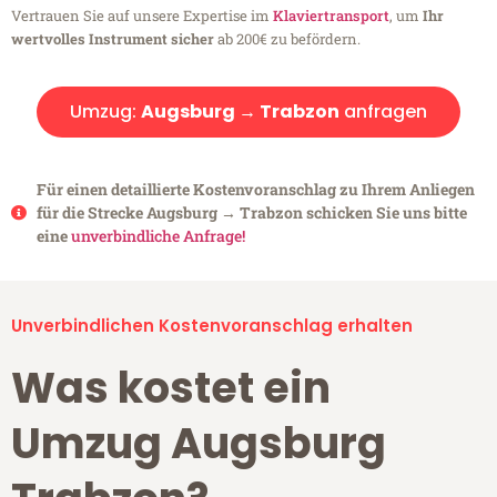
Vertrauen Sie auf unsere Expertise im
Klaviertransport
, um
Ihr
wertvolles Instrument sicher
ab 200€ zu befördern.
Umzug:
Augsburg → Trabzon
anfragen
Für einen detaillierte Kostenvoranschlag zu Ihrem Anliegen
für die Strecke Augsburg → Trabzon schicken Sie uns bitte
eine
unverbindliche Anfrage!
Unverbindlichen Kostenvoranschlag erhalten
Was kostet ein
Umzug Augsburg