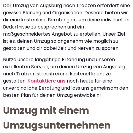
Der Umzug von Augsburg nach Trabzon erfordert eine
gewisse Planung und Organisation. Deshalb bieten wir
dir eine kostenlose Beratung an, um deine individuellen
Bedürfnisse zu besprechen und ein
maßgeschneidertes Angebot zu erstellen. Unser Ziel
ist es, deinen Umzug so angenehm wie möglich zu
gestalten und dir dabei Zeit und Nerven zu sparen.
Nutze unsere langjährige Erfahrung und unseren
exzellenten Service, um deinen Umzug von Augsburg
nach Trabzon stressfrei und kosteneffizient zu
gestalten.
Kontaktiere uns
noch heute für eine
unverbindliche Beratung und lass uns gemeinsam den
besten Plan für deinen Umzug entwickeln!
Umzug mit einem
Umzugsunternehmen