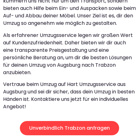
kümmern uns nicht nur um den Transport, sondern
bieten auch Hilfe beim Ein- und Auspacken sowie beim
Auf- und Abbau deiner Möbel. Unser Ziel ist es, dir den
Umzug so angenehm wie möglich zu gestalten.
Als erfahrener Umzugsservice legen wir großen Wert
auf Kundenzufriedenheit. Daher bieten wir dir auch
eine transparente Preisgestaltung und eine
persönliche Beratung an, um dir die besten Lösungen
für deinen Umzug von Augsburg nach Trabzon
anzubieten.
Vertraue beim Umzug auf Hart Umzugsservice aus
Augsburg und sei dir sicher, dass dein Umzug in besten
Händen ist. Kontaktiere uns jetzt für ein individuelles
Angebot!
Unverbindlich Trabzon anfragen