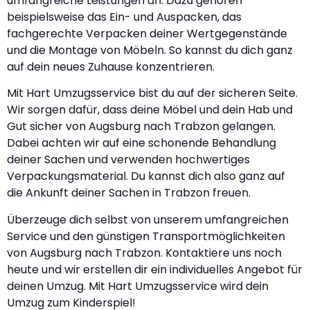
umfangreiche Leistungen an. Dazu gehören
beispielsweise das Ein- und Auspacken, das
fachgerechte Verpacken deiner Wertgegenstände
und die Montage von Möbeln. So kannst du dich ganz
auf dein neues Zuhause konzentrieren.
Mit Hart Umzugsservice bist du auf der sicheren Seite.
Wir sorgen dafür, dass deine Möbel und dein Hab und
Gut sicher von Augsburg nach Trabzon gelangen.
Dabei achten wir auf eine schonende Behandlung
deiner Sachen und verwenden hochwertiges
Verpackungsmaterial. Du kannst dich also ganz auf
die Ankunft deiner Sachen in Trabzon freuen.
Überzeuge dich selbst von unserem umfangreichen
Service und den günstigen Transportmöglichkeiten
von Augsburg nach Trabzon. Kontaktiere uns noch
heute und wir erstellen dir ein individuelles Angebot für
deinen Umzug. Mit Hart Umzugsservice wird dein
Umzug zum Kinderspiel!