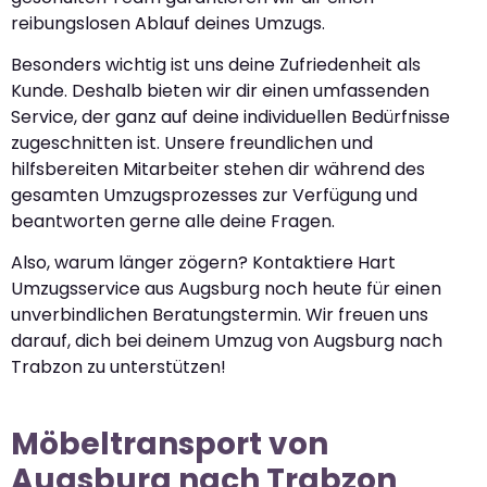
reibungslosen Ablauf deines Umzugs.
Besonders wichtig ist uns deine Zufriedenheit als
Kunde. Deshalb bieten wir dir einen umfassenden
Service, der ganz auf deine individuellen Bedürfnisse
zugeschnitten ist. Unsere freundlichen und
hilfsbereiten Mitarbeiter stehen dir während des
gesamten Umzugsprozesses zur Verfügung und
beantworten gerne alle deine Fragen.
Also, warum länger zögern? Kontaktiere Hart
Umzugsservice aus Augsburg noch heute für einen
unverbindlichen Beratungstermin. Wir freuen uns
darauf, dich bei deinem Umzug von Augsburg nach
Trabzon zu unterstützen!
Möbeltransport von
Augsburg nach Trabzon