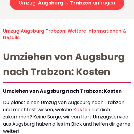
Umzug:
Augsburg → Trabzon
anfragen
Umzug Augsburg Trabzon: Weitere Informationen &
Details
Umziehen von Augsburg
nach Trabzon: Kosten
Umziehen von Augsburg nach Trabzon: Kosten
Du planst einen Umzug von Augsburg nach Trabzon
und möchtest wissen, welche
Kosten
auf dich
zukommen? Keine Sorge, wir von Hart Umzugsservice
aus Augsburg haben alles im Blick und helfen dir gerne
weiter!