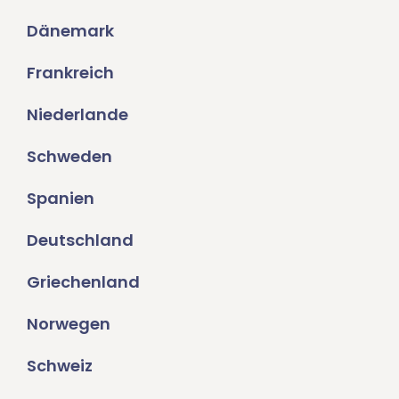
Dänemark
Frankreich
Niederlande
Schweden
Spanien
Deutschland
Griechenland
Norwegen
Schweiz