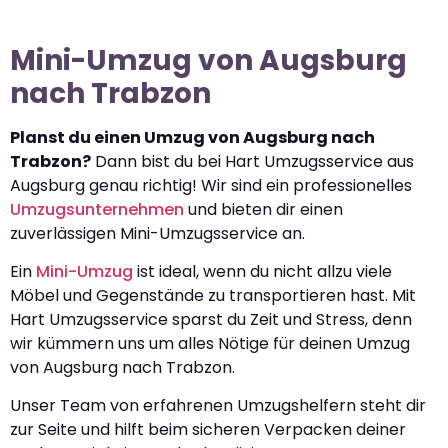
Mini-Umzug von Augsburg
nach Trabzon
Planst du einen Umzug von Augsburg nach
Trabzon?
Dann bist du bei Hart Umzugsservice aus
Augsburg genau richtig! Wir sind ein professionelles
Umzugsunternehmen
und bieten dir einen
zuverlässigen Mini-Umzugsservice an.
Ein
Mini-Umzug
ist ideal, wenn du nicht allzu viele
Möbel und Gegenstände zu transportieren hast. Mit
Hart Umzugsservice sparst du Zeit und Stress, denn
wir kümmern uns um alles Nötige für deinen Umzug
von Augsburg nach Trabzon.
Unser Team von erfahrenen Umzugshelfern steht dir
zur Seite und hilft beim sicheren Verpacken deiner