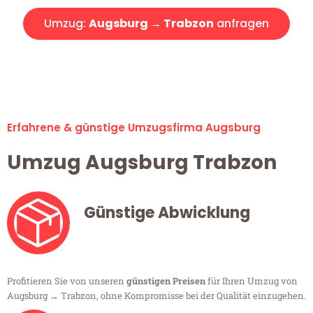
Umzug:
Augsburg → Trabzon
anfragen
Alle Umzugsanfragen sind zu 100% kostenlos & unverbindlich!
Erfahrene & günstige Umzugsfirma Augsburg
Umzug Augsburg Trabzon
Günstige Abwicklung
Profitieren Sie von unseren
günstigen Preisen
für Ihren Umzug von
Augsburg → Trabzon, ohne Kompromisse bei der Qualität einzugehen.