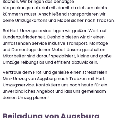
Sachen. Wir bringen das benötigte
Verpackungsmaterial mit, damit du dich um nichts
kümmern musst. Anschließend transportieren wir
deine Umzugskartons und Möbel sicher nach Trabzon.
Bei Hart Umzugsservice legen wir großen Wert auf
Kundenzufriedenheit. Deshalb bieten wir dir einen
umfassenden Service inklusive Transport, Montage
und Demontage deiner Möbel. Unsere geschulten
Mitarbeiter sind darauf spezialisiert, kleine und große
Umzüge reibungslos und effizient abzuwickeln.
Vertraue dem Profi und genieße einen stressfreien
Mini-Umzug von Augsburg nach Trabzon mit Hart
Umzugsservice. Kontaktiere uns noch heute für ein
unverbindliches Angebot und lass uns gemeinsam
deinen Umzug planen!
Beiladung von Augsburg