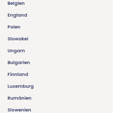
Belgien
England
Polen
Slowakei
Ungarn
Bulgarien
Finnland
Luxemburg
Rumänien
Slowenien