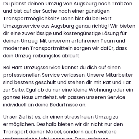
Du planst deinen Umzug von Augsburg nach Trabzon
und bist auf der Suche nach einer günstigen
Transportmöglichkeit? Dann bist du bei Hart
Umzugsservice aus Augsburg genau richtig! Wir bieten
dir eine zuverlässige und kostengünstige Lösung für
deinen Umzug. Mit unserem erfahrenen Team und
modernen Transportmitteln sorgen wir dafür, dass
dein Umzug reibungslos abläuft.
Bei Hart Umzugsservice kannst du dich auf einen
professionellen Service verlassen. Unsere Mitarbeiter
sind bestens geschult und stehen dir mit Rat und Tat
zur Seite. Egal ob du nur eine kleine Wohnung oder ein
ganzes Haus umziehst, wir passen unseren Service
individuell an deine Bedürfnisse an.
Unser Ziel ist es, dir einen stressfreien Umzug zu
ermöglichen. Deshalb bieten wir dir nicht nur den
Transport deiner Möbel, sondern auch weitere