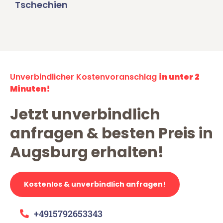
Tschechien
Unverbindlicher Kostenvoranschlag
in unter 2
Minuten!
Jetzt unverbindlich
anfragen & besten Preis in
Augsburg erhalten!
Kostenlos & unverbindlich anfragen!
+4915792653343