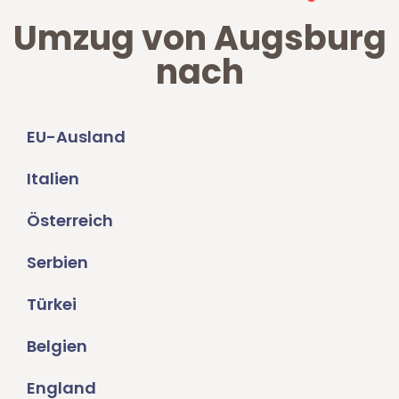
Umzug von Augsburg
nach
EU-Ausland
Italien
Österreich
Serbien
Türkei
Belgien
England