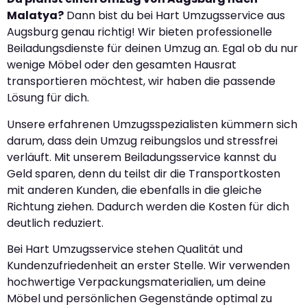
Malatya?
Dann bist du bei Hart Umzugsservice aus
Augsburg genau richtig! Wir bieten professionelle
Beiladungsdienste für deinen Umzug an. Egal ob du nur
wenige Möbel oder den gesamten Hausrat
transportieren möchtest, wir haben die passende
Lösung für dich.
Unsere erfahrenen Umzugsspezialisten kümmern sich
darum, dass dein Umzug reibungslos und stressfrei
verläuft. Mit unserem Beiladungsservice kannst du
Geld sparen, denn du teilst dir die Transportkosten
mit anderen Kunden, die ebenfalls in die gleiche
Richtung ziehen. Dadurch werden die Kosten für dich
deutlich reduziert.
Bei Hart Umzugsservice stehen Qualität und
Kundenzufriedenheit an erster Stelle. Wir verwenden
hochwertige Verpackungsmaterialien, um deine
Möbel und persönlichen Gegenstände optimal zu