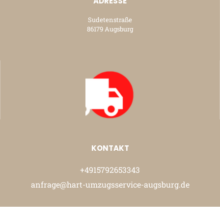
ADRESSE
Sudetenstraße
86179 Augsburg
KONTAKT
+4915792653343
anfrage@hart-umzugsservice-augsburg.de