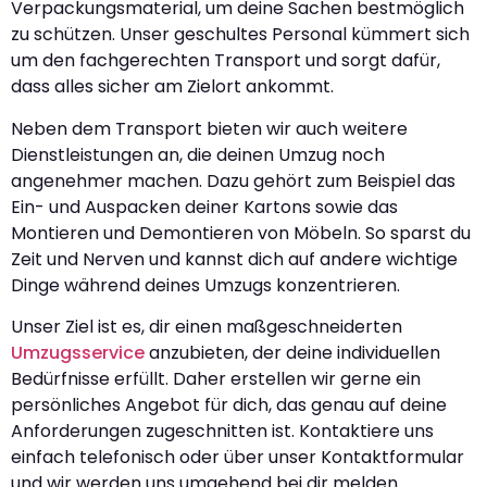
Verpackungsmaterial, um deine Sachen bestmöglich
zu schützen. Unser geschultes Personal kümmert sich
um den fachgerechten Transport und sorgt dafür,
dass alles sicher am Zielort ankommt.
Neben dem Transport bieten wir auch weitere
Dienstleistungen an, die deinen Umzug noch
angenehmer machen. Dazu gehört zum Beispiel das
Ein- und Auspacken deiner Kartons sowie das
Montieren und Demontieren von Möbeln. So sparst du
Zeit und Nerven und kannst dich auf andere wichtige
Dinge während deines Umzugs konzentrieren.
Unser Ziel ist es, dir einen maßgeschneiderten
Umzugsservice
anzubieten, der deine individuellen
Bedürfnisse erfüllt. Daher erstellen wir gerne ein
persönliches Angebot für dich, das genau auf deine
Anforderungen zugeschnitten ist. Kontaktiere uns
einfach telefonisch oder über unser Kontaktformular
und wir werden uns umgehend bei dir melden.