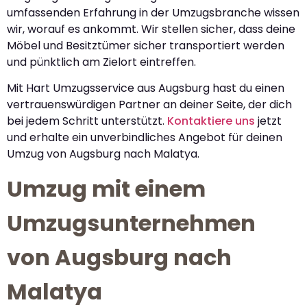
umfassenden Erfahrung in der Umzugsbranche wissen
wir, worauf es ankommt. Wir stellen sicher, dass deine
Möbel und Besitztümer sicher transportiert werden
und pünktlich am Zielort eintreffen.
Mit Hart Umzugsservice aus Augsburg hast du einen
vertrauenswürdigen Partner an deiner Seite, der dich
bei jedem Schritt unterstützt.
Kontaktiere uns
jetzt
und erhalte ein unverbindliches Angebot für deinen
Umzug von Augsburg nach Malatya.
Umzug mit einem
Umzugsunternehmen
von Augsburg nach
Malatya