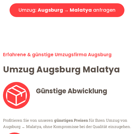
Umzug:
Augsburg → Malatya
anfragen
Alle Umzugsanfragen sind zu 100% kostenlos & unverbindlich!
Erfahrene & günstige Umzugsfirma Augsburg
Umzug Augsburg Malatya
Günstige Abwicklung
Profitieren Sie von unseren
günstigen Preisen
für Ihren Umzug von
Augsburg → Malatya, ohne Kompromisse bei der Qualität einzugehen.