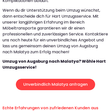
Komplikationen abläuft.
Wenn du dir Unterstützung beim Umzug wünschst,
dann entscheide dich für Hart Umzugsservice. Mit
unserer langjährigen Erfahrung im Bereich
Möbeltransporte garantieren wir dir einen
professionellen und zuverlässigen Service. Kontaktiere
uns noch heute für ein unverbindliches Angebot und
lass uns gemeinsam deinen Umzug von Augsburg
nach Malatya zum Erfolg machen!
Umzug von Augsburg nach Malatya? Wähle Hart
Umzugsservice!
Unverbindlich Malatya anfragen
Echte Erfahrungen von zufriedenen Kunden aus