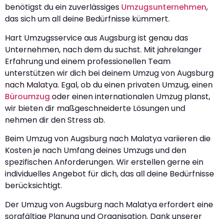
benötigst du ein zuverlässiges
Umzugsunternehmen
,
das sich um all deine Bedürfnisse kümmert.
Hart Umzugsservice aus Augsburg ist genau das
Unternehmen, nach dem du suchst. Mit jahrelanger
Erfahrung und einem professionellen Team
unterstützen wir dich bei deinem Umzug von Augsburg
nach Malatya. Egal, ob du einen privaten Umzug, einen
Büroumzug
oder einen internationalen Umzug planst,
wir bieten dir maßgeschneiderte Lösungen und
nehmen dir den Stress ab.
Beim Umzug von Augsburg nach Malatya variieren die
Kosten je nach Umfang deines Umzugs und den
spezifischen Anforderungen. Wir erstellen gerne ein
individuelles Angebot für dich, das all deine Bedürfnisse
berücksichtigt.
Der Umzug von Augsburg nach Malatya erfordert eine
sorgfältige Planung und Organisation. Dank unserer