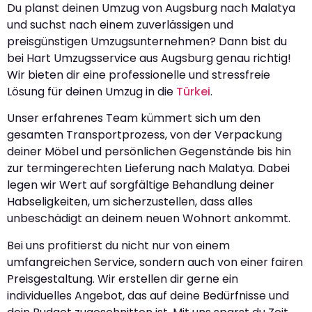
Du planst deinen Umzug von Augsburg nach Malatya
und suchst nach einem zuverlässigen und
preisgünstigen Umzugsunternehmen? Dann bist du
bei Hart Umzugsservice aus Augsburg genau richtig!
Wir bieten dir eine professionelle und stressfreie
Lösung für deinen Umzug in die
Türkei
.
Unser erfahrenes Team kümmert sich um den
gesamten Transportprozess, von der Verpackung
deiner Möbel und persönlichen Gegenstände bis hin
zur termingerechten Lieferung nach Malatya. Dabei
legen wir Wert auf sorgfältige Behandlung deiner
Habseligkeiten, um sicherzustellen, dass alles
unbeschädigt an deinem neuen Wohnort ankommt.
Bei uns profitierst du nicht nur von einem
umfangreichen Service, sondern auch von einer fairen
Preisgestaltung. Wir erstellen dir gerne ein
individuelles Angebot, das auf deine Bedürfnisse und