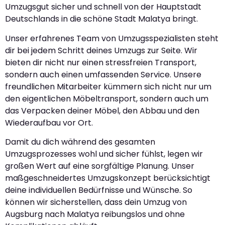
Umzugsgut sicher und schnell von der Hauptstadt
Deutschlands in die schöne Stadt Malatya bringt.
Unser erfahrenes Team von Umzugsspezialisten steht
dir bei jedem Schritt deines Umzugs zur Seite. Wir
bieten dir nicht nur einen stressfreien Transport,
sondern auch einen umfassenden Service. Unsere
freundlichen Mitarbeiter kümmern sich nicht nur um
den eigentlichen Möbeltransport, sondern auch um
das Verpacken deiner Möbel, den Abbau und den
Wiederaufbau vor Ort.
Damit du dich während des gesamten
Umzugsprozesses wohl und sicher fühlst, legen wir
großen Wert auf eine sorgfältige Planung. Unser
maßgeschneidertes Umzugskonzept berücksichtigt
deine individuellen Bedürfnisse und Wünsche. So
können wir sicherstellen, dass dein Umzug von
Augsburg nach Malatya reibungslos und ohne