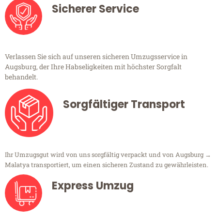
Sicherer Service
Verlassen Sie sich auf unseren sicheren Umzugsservice in
Augsburg, der Ihre Habseligkeiten mit höchster Sorgfalt
behandelt.
Sorgfältiger Transport
Ihr Umzugsgut wird von uns sorgfältig verpackt und von Augsburg →
Malatya transportiert, um einen sicheren Zustand zu gewährleisten.
Express Umzug