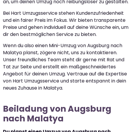
an, um deinen Umzug noch reibungsloser zu gestalten.
Bei Hart Umzugsservice stehen Kundenzufriedenheit
und ein fairer Preis im Fokus. Wir bieten transparente
Preise und gehen individuell auf deine Wünsche ein, um
dir den bestmöglichen Service zu bieten.
Wenn du also einen Mini-Umzug von Augsburg nach
Malatya planst, zögere nicht, uns zu kontaktieren.
Unser freundliches Team steht dir gerne mit Rat und
Tat zur Seite und erstellt ein maßgeschneidertes
Angebot für deinen Umzug. Vertraue auf die Expertise
von Hart Umzugsservice und starte entspannt in dein
neues Zuhause in Malatya.
Beiladung von Augsburg
nach Malatya
Du planst einen Umzug von Augsburg nach