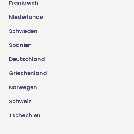
Frankreich
Niederlande
Schweden
Spanien
Deutschland
Griechenland
Norwegen
Schweiz
Tschechien