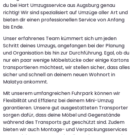
du bei Hart Umzugsservice aus Augsburg genau
richtig! Wir sind spezialisiert auf Umzüge aller Art und
bieten dir einen professionellen Service von Anfang
bis Ende.
Unser erfahrenes Team kümmert sich um jeden
Schritt deines Umzugs, angefangen bei der Planung
und Organisation bis hin zur Durchführung. Egal, ob du
nur ein paar wenige Möbelstücke oder einige Kartons
transportieren möchtest, wir stellen sicher, dass alles
sicher und schnell an deinem neuen Wohnort in
Malatya ankommt.
Mit unserem umfangreichen Fuhrpark können wir
Flexibilität und Effizienz bei deinem Mini-Umzug
garantieren. Unsere gut ausgestatteten Transporter
sorgen dafür, dass deine Möbel und Gegenstände
während des Transports gut geschützt sind. Zudem
bieten wir auch Montage- und Verpackungsservices