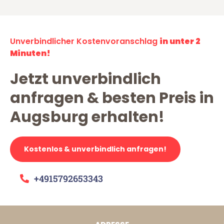
Unverbindlicher Kostenvoranschlag
in unter 2
Minuten!
Jetzt unverbindlich
anfragen & besten Preis in
Augsburg erhalten!
Kostenlos & unverbindlich anfragen!
+4915792653343