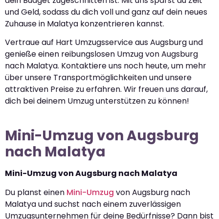
dein Budget zugeschnitten ist. Mit uns sparst du Zeit
und Geld, sodass du dich voll und ganz auf dein neues
Zuhause in Malatya konzentrieren kannst.
Vertraue auf Hart Umzugsservice aus Augsburg und
genieße einen reibungslosen Umzug von Augsburg
nach Malatya. Kontaktiere uns noch heute, um mehr
über unsere Transportmöglichkeiten und unsere
attraktiven Preise zu erfahren. Wir freuen uns darauf,
dich bei deinem Umzug unterstützen zu können!
Mini-Umzug von Augsburg
nach Malatya
Mini-Umzug von Augsburg nach Malatya
Du planst einen
Mini-Umzug
von Augsburg nach
Malatya und suchst nach einem zuverlässigen
Umzugsunternehmen für deine Bedürfnisse? Dann bist