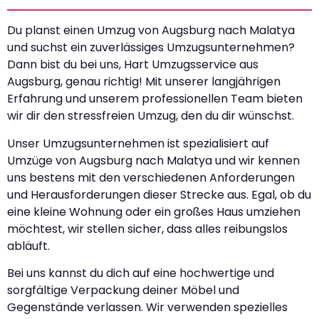
Du planst einen Umzug von Augsburg nach Malatya
und suchst ein zuverlässiges Umzugsunternehmen?
Dann bist du bei uns, Hart Umzugsservice aus
Augsburg, genau richtig! Mit unserer langjährigen
Erfahrung und unserem professionellen Team bieten
wir dir den stressfreien Umzug, den du dir wünschst.
Unser Umzugsunternehmen ist spezialisiert auf
Umzüge von Augsburg nach Malatya und wir kennen
uns bestens mit den verschiedenen Anforderungen
und Herausforderungen dieser Strecke aus. Egal, ob du
eine kleine Wohnung oder ein großes Haus umziehen
möchtest, wir stellen sicher, dass alles reibungslos
abläuft.
Bei uns kannst du dich auf eine hochwertige und
sorgfältige Verpackung deiner Möbel und
Gegenstände verlassen. Wir verwenden spezielles