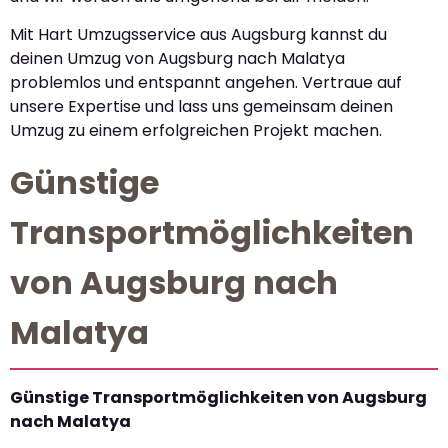
Mit Hart Umzugsservice aus Augsburg kannst du
deinen Umzug von Augsburg nach Malatya
problemlos und entspannt angehen. Vertraue auf
unsere Expertise und lass uns gemeinsam deinen
Umzug zu einem erfolgreichen Projekt machen.
Günstige
Transportmöglichkeiten
von Augsburg nach
Malatya
Günstige Transportmöglichkeiten von Augsburg
nach Malatya