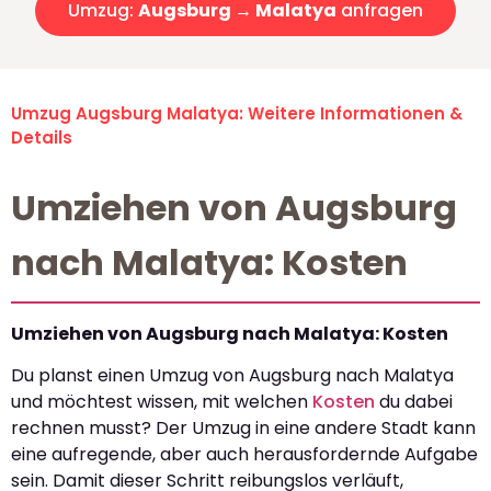
Umzug:
Augsburg → Malatya
anfragen
Umzug Augsburg Malatya: Weitere Informationen &
Details
Umziehen von Augsburg
nach Malatya: Kosten
Umziehen von Augsburg nach Malatya: Kosten
Du planst einen Umzug von Augsburg nach Malatya
und möchtest wissen, mit welchen
Kosten
du dabei
rechnen musst? Der Umzug in eine andere Stadt kann
eine aufregende, aber auch herausfordernde Aufgabe
sein. Damit dieser Schritt reibungslos verläuft,