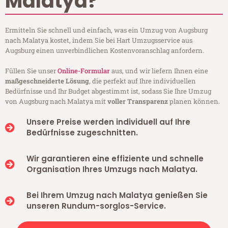
Malatya?
Ermitteln Sie schnell und einfach, was ein Umzug von Augsburg
nach Malatya kostet, indem Sie bei Hart Umzugsservice aus
Augsburg einen unverbindlichen Kostenvoranschlag anfordern.
Füllen Sie unser
Online-Formular
aus, und wir liefern Ihnen eine
maßgeschneiderte Lösung
, die perfekt auf Ihre individuellen
Bedürfnisse und Ihr Budget abgestimmt ist, sodass Sie Ihre Umzug
von Augsburg nach Malatya mit
voller Transparenz
planen können.
Unsere Preise werden individuell auf Ihre
Bedürfnisse zugeschnitten.
Wir garantieren eine effiziente und schnelle
Organisation Ihres Umzugs nach Malatya.
Bei Ihrem Umzug nach Malatya genießen Sie
unseren Rundum-sorglos-Service.