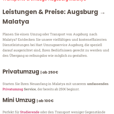
Leistungen & Preise: Augsburg →
Malatya
Planen Sie einen Umzug oder Transport von Augsburg nach
Malatya? Entdecken Sie unsere vielfältigen und kosteneffizienten
Dienstleistungen bei Hart Umzugsservice Augsburg, die speziell
darauf ausgerichtet sind, Ihren Bedürfnissen gerecht zu werden und
den Übergang so reibungslos wie möglich zu gestalten.
Privatumzug
| ab 250€
Starten Sie Ihren Neuanfang in Malatya mit unserem
umfassenden
Privatumzug
Service
, der bereits ab 250€ beginnt.
Mini Umzug
| ab 100€
Perfekt für
Studierende
oder den Transport weniger Gegenstände