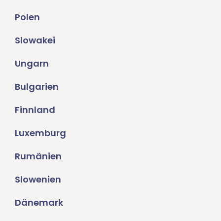
Polen
Slowakei
Ungarn
Bulgarien
Finnland
Luxemburg
Rumänien
Slowenien
Dänemark