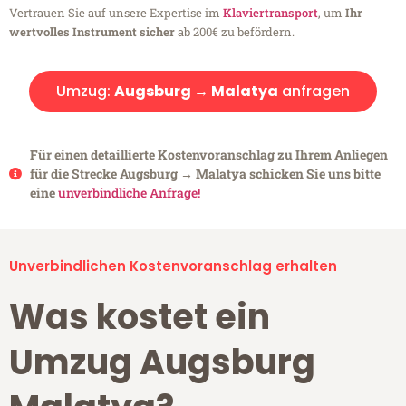
Vertrauen Sie auf unsere Expertise im
Klaviertransport
, um
Ihr
wertvolles Instrument sicher
ab 200€ zu befördern.
Umzug:
Augsburg → Malatya
anfragen
Für einen detaillierte Kostenvoranschlag zu Ihrem Anliegen
für die Strecke Augsburg → Malatya schicken Sie uns bitte
eine
unverbindliche Anfrage!
Unverbindlichen Kostenvoranschlag erhalten
Was kostet ein
Umzug Augsburg