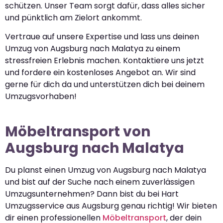
schützen. Unser Team sorgt dafür, dass alles sicher
und pünktlich am Zielort ankommt.
Vertraue auf unsere Expertise und lass uns deinen
Umzug von Augsburg nach Malatya zu einem
stressfreien Erlebnis machen. Kontaktiere uns jetzt
und fordere ein kostenloses Angebot an. Wir sind
gerne für dich da und unterstützen dich bei deinem
Umzugsvorhaben!
Möbeltransport von
Augsburg nach Malatya
Du planst einen Umzug von Augsburg nach Malatya
und bist auf der Suche nach einem zuverlässigen
Umzugsunternehmen? Dann bist du bei Hart
Umzugsservice aus Augsburg genau richtig! Wir bieten
dir einen professionellen
Möbeltransport
, der dein