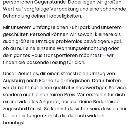
persönlichen Gegenstände. Dabei legen wir großen
Wert auf sorgfältige Verpackung und eine schonende
Behandlung deiner Habseligkeiten.
Mit unserem umfangreichen Fuhrpark und unserem
geschulten Personal können wir sowohl kleinere als
auch größere Umzüge problemlos bewältigen. Egal,
ob du nur eine einzelne Wohnungseinrichtung oder
dein ganzes Haus transportieren möchtest – wir
finden die passende Lösung für dich.
Unser Ziel ist es, dir einen stressfreien Umzug von
Augsburg nach Edirne zu ermöglichen. Dafür bieten
wir dir nicht nur einen qualitativ hochwertigen Service,
sondern auch einen fairen Preis. Wir erstellen für dich
ein individuelles Angebot, das auf deine Bedürfnisse
zugeschnitten ist. So kannst du sicher sein, dass du nur
für die Leistungen zahlst, die du auch wirklich
benötigst.