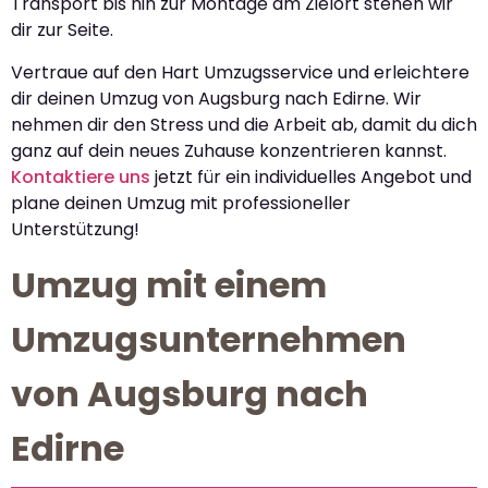
Transport bis hin zur Montage am Zielort stehen wir
dir zur Seite.
Vertraue auf den Hart Umzugsservice und erleichtere
dir deinen Umzug von Augsburg nach Edirne. Wir
nehmen dir den Stress und die Arbeit ab, damit du dich
ganz auf dein neues Zuhause konzentrieren kannst.
Kontaktiere uns
jetzt für ein individuelles Angebot und
plane deinen Umzug mit professioneller
Unterstützung!
Umzug mit einem
Umzugsunternehmen
von Augsburg nach
Edirne