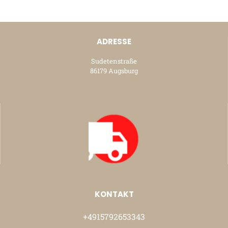
ADRESSE
Sudetenstraße
86179 Augsburg
KONTAKT
+4915792653343