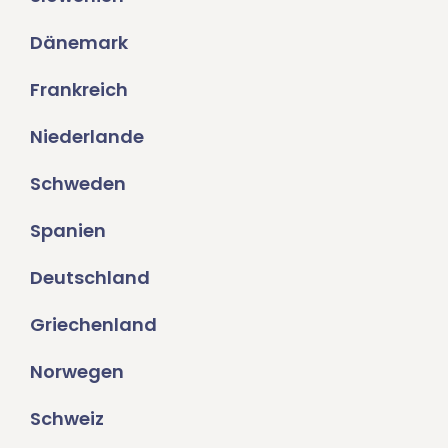
Dänemark
Frankreich
Niederlande
Schweden
Spanien
Deutschland
Griechenland
Norwegen
Schweiz