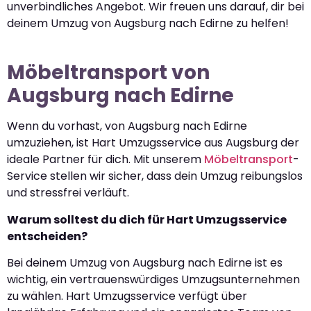
unverbindliches Angebot. Wir freuen uns darauf, dir bei
deinem Umzug von Augsburg nach Edirne zu helfen!
Möbeltransport von
Augsburg nach Edirne
Wenn du vorhast, von Augsburg nach Edirne
umzuziehen, ist Hart Umzugsservice aus Augsburg der
ideale Partner für dich. Mit unserem
Möbeltransport
-
Service stellen wir sicher, dass dein Umzug reibungslos
und stressfrei verläuft.
Warum solltest du dich für Hart Umzugsservice
entscheiden?
Bei deinem Umzug von Augsburg nach Edirne ist es
wichtig, ein vertrauenswürdiges Umzugsunternehmen
zu wählen. Hart Umzugsservice verfügt über