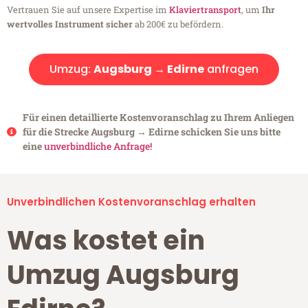
Vertrauen Sie auf unsere Expertise im
Klaviertransport
, um
Ihr
wertvolles Instrument sicher
ab 200€ zu befördern.
Umzug:
Augsburg → Edirne
anfragen
Für einen detaillierte Kostenvoranschlag zu Ihrem Anliegen
für die Strecke Augsburg → Edirne schicken Sie uns bitte
eine
unverbindliche Anfrage!
Unverbindlichen Kostenvoranschlag erhalten
Was kostet ein
Umzug Augsburg