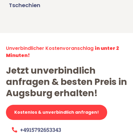
Tschechien
Unverbindlicher Kostenvoranschlag
in unter 2
Minuten!
Jetzt unverbindlich
anfragen & besten Preis in
Augsburg erhalten!
Kostenlos & unverbindlich anfragen!
+4915792653343