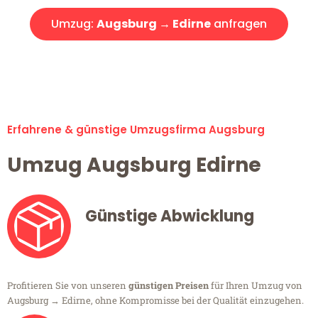
Umzug:
Augsburg → Edirne
anfragen
Alle Umzugsanfragen sind zu 100% kostenlos & unverbindlich!
Erfahrene & günstige Umzugsfirma Augsburg
Umzug Augsburg Edirne
Günstige Abwicklung
Profitieren Sie von unseren
günstigen Preisen
für Ihren Umzug von
Augsburg → Edirne, ohne Kompromisse bei der Qualität einzugehen.