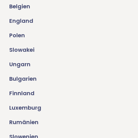
Belgien
England
Polen
Slowakei
Ungarn
Bulgarien
Finnland
Luxemburg
Rumänien
Slowenien