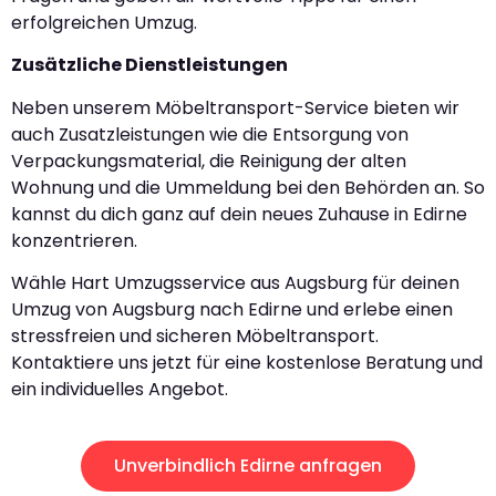
erfolgreichen Umzug.
Zusätzliche Dienstleistungen
Neben unserem Möbeltransport-Service bieten wir
auch Zusatzleistungen wie die Entsorgung von
Verpackungsmaterial, die Reinigung der alten
Wohnung und die Ummeldung bei den Behörden an. So
kannst du dich ganz auf dein neues Zuhause in Edirne
konzentrieren.
Wähle Hart Umzugsservice aus Augsburg für deinen
Umzug von Augsburg nach Edirne und erlebe einen
stressfreien und sicheren Möbeltransport.
Kontaktiere uns jetzt für eine kostenlose Beratung und
ein individuelles Angebot.
Unverbindlich Edirne anfragen