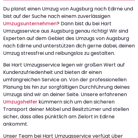
Du planst einen Umzug von Augsburg nach Edirne und
bist auf der Suche nach einem zuverlässigen
Umzugsunternehmen
? Dann bist du bei Hart
Umzugsservice aus Augsburg genau richtig! Wir sind
Experten auf dem Gebiet des Umzugs von Augsburg
nach Edirne und unterstützen dich gerne dabei, deinen
Umzug stressfrei und reibungslos zu gestalten.
Bei Hart Umzugsservice legen wir großen Wert auf
Kundenzufriedenheit und bieten dir einen
umfangreichen Service an. Von der professionellen
Planung bis hin zur sorgfältigen Durchführung deines
Umzugs sind wir an deiner Seite. Unsere erfahrenen
Umzugshelfer
kümmern sich um den sicheren
Transport deiner Möbel und Besitztümer und stellen
sicher, dass alles pünktlich am Zielort in Edirne
ankommt.
Unser Team bei Hart Umzugsservice verfügt über