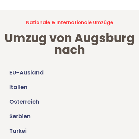
Nationale & Internationale Umzüge
Umzug von Augsburg
nach
EU-Ausland
Italien
Österreich
Serbien
Türkei