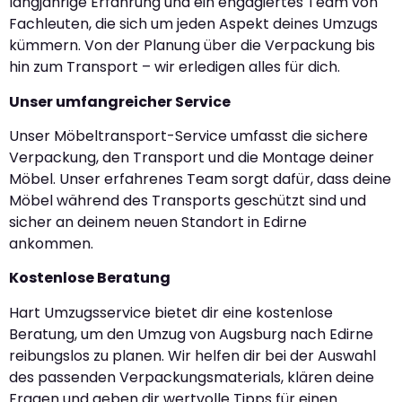
langjährige Erfahrung und ein engagiertes Team von
Fachleuten, die sich um jeden Aspekt deines Umzugs
kümmern. Von der Planung über die Verpackung bis
hin zum Transport – wir erledigen alles für dich.
Unser umfangreicher Service
Unser Möbeltransport-Service umfasst die sichere
Verpackung, den Transport und die Montage deiner
Möbel. Unser erfahrenes Team sorgt dafür, dass deine
Möbel während des Transports geschützt sind und
sicher an deinem neuen Standort in Edirne
ankommen.
Kostenlose Beratung
Hart Umzugsservice bietet dir eine kostenlose
Beratung, um den Umzug von Augsburg nach Edirne
reibungslos zu planen. Wir helfen dir bei der Auswahl
des passenden Verpackungsmaterials, klären deine
Fragen und geben dir wertvolle Tipps für einen