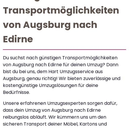
Transportmöglichkeiten
von Augsburg nach
Edirne
Du suchst nach günstigen Transportmöglichkeiten
von Augsburg nach Edirne für deinen Umzug? Dann
bist du bei uns, dem Hart Umzugsservice aus
Augsburg, genau richtig! Wir bieten zuverlässige und
kostengünstige Umzugslösungen für deine
Bedürfnisse.
Unsere erfahrenen Umzugsexperten sorgen dafür,
dass dein Umzug von Augsburg nach Edirne
reibungslos abläuft. Wir kümmern uns um den
sicheren Transport deiner Möbel, Kartons und