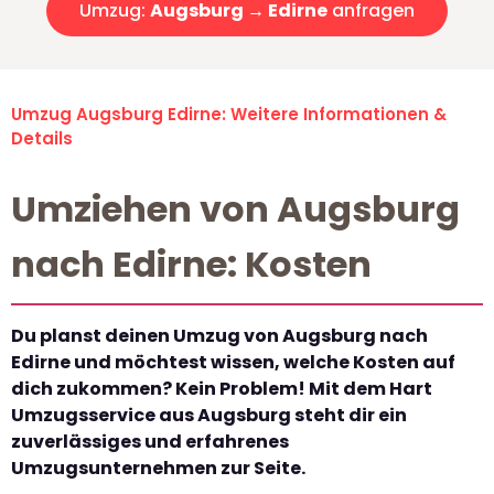
Umzug:
Augsburg → Edirne
anfragen
Umzug Augsburg Edirne: Weitere Informationen &
Details
Umziehen von Augsburg
nach Edirne: Kosten
Du planst deinen Umzug von Augsburg nach
Edirne und möchtest wissen, welche Kosten auf
dich zukommen? Kein Problem! Mit dem Hart
Umzugsservice aus Augsburg steht dir ein
zuverlässiges und erfahrenes
Umzugsunternehmen zur Seite.