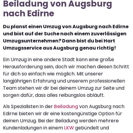
Beiladung von Augsburg
nach Edirne
Du planst einen Umzug von Augsburg nach Edirne
und bist auf der Suche nach einem zuverlässigen
Umzugsunternehmen? Dann bist du bei Hart
Umzugsservice aus Augsburg genau richtig!
Ein Umzug in eine andere Stadt kann eine große
Herausforderung sein, doch wir machen diesen Schritt
für dich so einfach wie möglich. Mit unserer
langjährigen Erfahrung und unserem professionellen
Team stehen wir dir bei deinem Umzug zur Seite und
sorgen dafür, dass alles reibungslos abläuft.
Als Spezialisten in der
Beiladung
von Augsburg nach
Edirne bieten wir dir eine kostengünstige Option für
deinen Umzug. Bei der Beiladung werden mehrere
Kundenladungen in einem
LKW
gebündelt und