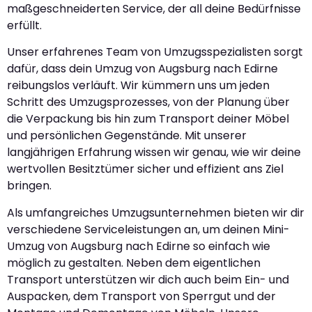
maßgeschneiderten Service, der all deine Bedürfnisse
erfüllt.
Unser erfahrenes Team von Umzugsspezialisten sorgt
dafür, dass dein Umzug von Augsburg nach Edirne
reibungslos verläuft. Wir kümmern uns um jeden
Schritt des Umzugsprozesses, von der Planung über
die Verpackung bis hin zum Transport deiner Möbel
und persönlichen Gegenstände. Mit unserer
langjährigen Erfahrung wissen wir genau, wie wir deine
wertvollen Besitztümer sicher und effizient ans Ziel
bringen.
Als umfangreiches Umzugsunternehmen bieten wir dir
verschiedene Serviceleistungen an, um deinen Mini-
Umzug von Augsburg nach Edirne so einfach wie
möglich zu gestalten. Neben dem eigentlichen
Transport unterstützen wir dich auch beim Ein- und
Auspacken, dem Transport von Sperrgut und der