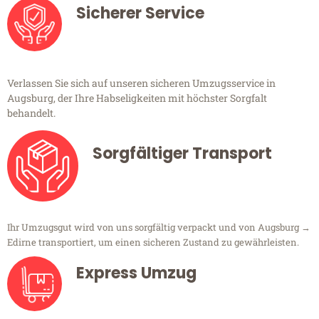
Sicherer Service
Verlassen Sie sich auf unseren sicheren Umzugsservice in
Augsburg, der Ihre Habseligkeiten mit höchster Sorgfalt
behandelt.
Sorgfältiger Transport
Ihr Umzugsgut wird von uns sorgfältig verpackt und von Augsburg →
Edirne transportiert, um einen sicheren Zustand zu gewährleisten.
Express Umzug