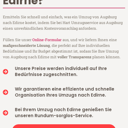
Edirne?
Ermitteln Sie schnell und einfach, was ein Umzug von Augsburg
nach Edirne kostet, indem Sie bei Hart Umzugsservice aus Augsburg
einen unverbindlichen Kostenvoranschlag anfordern.
Füllen Sie unser
Online-Formular
aus, und wir liefern Ihnen eine
maßgeschneiderte Lösung
, die perfekt auf Ihre individuellen
Bedürfnisse und Ihr Budget abgestimmt ist, sodass Sie Ihre Umzug
von Augsburg nach Edirne mit
voller Transparenz
planen können.
Unsere Preise werden individuell auf Ihre
Bedürfnisse zugeschnitten.
Wir garantieren eine effiziente und schnelle
Organisation Ihres Umzugs nach Edirne.
Bei Ihrem Umzug nach Edirne genießen Sie
unseren Rundum-sorglos-Service.