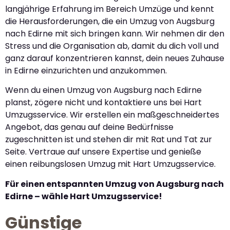
langjährige Erfahrung im Bereich Umzüge und kennt
die Herausforderungen, die ein Umzug von Augsburg
nach Edirne mit sich bringen kann. Wir nehmen dir den
Stress und die Organisation ab, damit du dich voll und
ganz darauf konzentrieren kannst, dein neues Zuhause
in Edirne einzurichten und anzukommen.
Wenn du einen Umzug von Augsburg nach Edirne
planst, zögere nicht und kontaktiere uns bei Hart
Umzugsservice. Wir erstellen ein maßgeschneidertes
Angebot, das genau auf deine Bedürfnisse
zugeschnitten ist und stehen dir mit Rat und Tat zur
Seite. Vertraue auf unsere Expertise und genieße
einen reibungslosen Umzug mit Hart Umzugsservice.
Für einen entspannten Umzug von Augsburg nach
Edirne – wähle Hart Umzugsservice!
Günstige