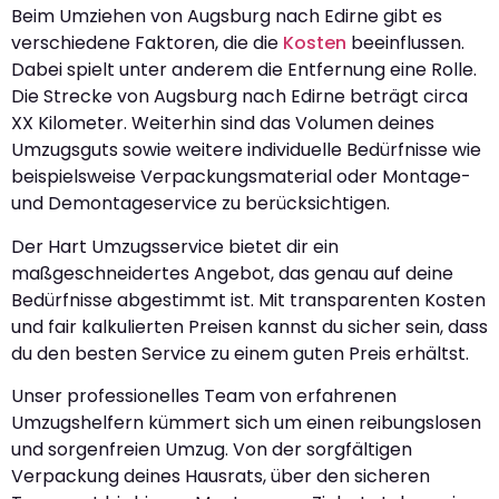
Beim Umziehen von Augsburg nach Edirne gibt es
verschiedene Faktoren, die die
Kosten
beeinflussen.
Dabei spielt unter anderem die Entfernung eine Rolle.
Die Strecke von Augsburg nach Edirne beträgt circa
XX Kilometer. Weiterhin sind das Volumen deines
Umzugsguts sowie weitere individuelle Bedürfnisse wie
beispielsweise Verpackungsmaterial oder Montage-
und Demontageservice zu berücksichtigen.
Der Hart Umzugsservice bietet dir ein
maßgeschneidertes Angebot, das genau auf deine
Bedürfnisse abgestimmt ist. Mit transparenten Kosten
und fair kalkulierten Preisen kannst du sicher sein, dass
du den besten Service zu einem guten Preis erhältst.
Unser professionelles Team von erfahrenen
Umzugshelfern kümmert sich um einen reibungslosen
und sorgenfreien Umzug. Von der sorgfältigen
Verpackung deines Hausrats, über den sicheren