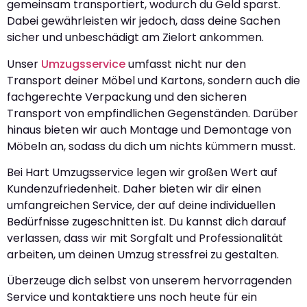
gemeinsam transportiert, wodurch du Geld sparst.
Dabei gewährleisten wir jedoch, dass deine Sachen
sicher und unbeschädigt am Zielort ankommen.
Unser
Umzugsservice
umfasst nicht nur den
Transport deiner Möbel und Kartons, sondern auch die
fachgerechte Verpackung und den sicheren
Transport von empfindlichen Gegenständen. Darüber
hinaus bieten wir auch Montage und Demontage von
Möbeln an, sodass du dich um nichts kümmern musst.
Bei Hart Umzugsservice legen wir großen Wert auf
Kundenzufriedenheit. Daher bieten wir dir einen
umfangreichen Service, der auf deine individuellen
Bedürfnisse zugeschnitten ist. Du kannst dich darauf
verlassen, dass wir mit Sorgfalt und Professionalität
arbeiten, um deinen Umzug stressfrei zu gestalten.
Überzeuge dich selbst von unserem hervorragenden
Service und kontaktiere uns noch heute für ein