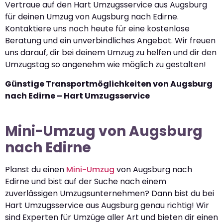
Vertraue auf den Hart Umzugsservice aus Augsburg
für deinen Umzug von Augsburg nach Edirne.
Kontaktiere uns noch heute für eine kostenlose
Beratung und ein unverbindliches Angebot. Wir freuen
uns darauf, dir bei deinem Umzug zu helfen und dir den
Umzugstag so angenehm wie möglich zu gestalten!
Günstige Transportmöglichkeiten von Augsburg
nach Edirne – Hart Umzugsservice
Mini-Umzug von Augsburg
nach Edirne
Planst du einen
Mini-Umzug
von Augsburg nach
Edirne und bist auf der Suche nach einem
zuverlässigen Umzugsunternehmen? Dann bist du bei
Hart Umzugsservice aus Augsburg genau richtig! Wir
sind Experten für Umzüge aller Art und bieten dir einen