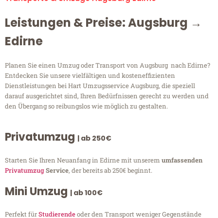
Leistungen & Preise: Augsburg →
Edirne
Planen Sie einen Umzug oder Transport von Augsburg nach Edirne?
Entdecken Sie unsere vielfältigen und kosteneffizienten
Dienstleistungen bei Hart Umzugsservice Augsburg, die speziell
darauf ausgerichtet sind, Ihren Bedürfnissen gerecht zu werden und
den Übergang so reibungslos wie möglich zu gestalten.
Privatumzug
| ab 250€
Starten Sie Ihren Neuanfang in Edirne mit unserem
umfassenden
Privatumzug
Service
, der bereits ab 250€ beginnt.
Mini Umzug
| ab 100€
Perfekt für
Studierende
oder den Transport weniger Gegenstände