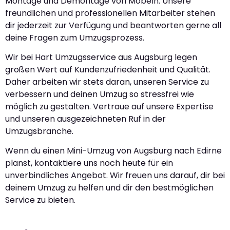
Montage und Demontage von Möbeln. Unsere
freundlichen und professionellen Mitarbeiter stehen
dir jederzeit zur Verfügung und beantworten gerne all
deine Fragen zum Umzugsprozess.
Wir bei Hart Umzugsservice aus Augsburg legen
großen Wert auf Kundenzufriedenheit und Qualität.
Daher arbeiten wir stets daran, unseren Service zu
verbessern und deinen Umzug so stressfrei wie
möglich zu gestalten. Vertraue auf unsere Expertise
und unseren ausgezeichneten Ruf in der
Umzugsbranche.
Wenn du einen Mini-Umzug von Augsburg nach Edirne
planst, kontaktiere uns noch heute für ein
unverbindliches Angebot. Wir freuen uns darauf, dir bei
deinem Umzug zu helfen und dir den bestmöglichen
Service zu bieten.