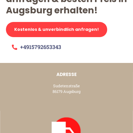
Augsburg erhalten!
Kostenlos & unverbindlich anfragen!
+4915792653343
ADRESSE
Sudetenstraße
86179 Augsburg