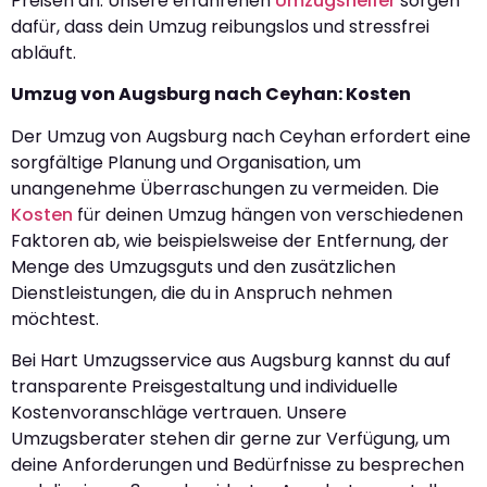
Preisen an. Unsere erfahrenen
Umzugshelfer
sorgen
dafür, dass dein Umzug reibungslos und stressfrei
abläuft.
Umzug von Augsburg nach Ceyhan: Kosten
Der Umzug von Augsburg nach Ceyhan erfordert eine
sorgfältige Planung und Organisation, um
unangenehme Überraschungen zu vermeiden. Die
Kosten
für deinen Umzug hängen von verschiedenen
Faktoren ab, wie beispielsweise der Entfernung, der
Menge des Umzugsguts und den zusätzlichen
Dienstleistungen, die du in Anspruch nehmen
möchtest.
Bei Hart Umzugsservice aus Augsburg kannst du auf
transparente Preisgestaltung und individuelle
Kostenvoranschläge vertrauen. Unsere
Umzugsberater stehen dir gerne zur Verfügung, um
deine Anforderungen und Bedürfnisse zu besprechen