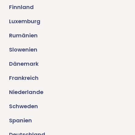
Finnland
Luxemburg
Rumänien
Slowenien
Dänemark
Frankreich
Niederlande
Schweden
Spanien
Deutschland