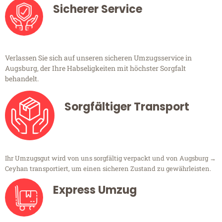
Sicherer Service
Verlassen Sie sich auf unseren sicheren Umzugsservice in
Augsburg, der Ihre Habseligkeiten mit höchster Sorgfalt
behandelt.
Sorgfältiger Transport
Ihr Umzugsgut wird von uns sorgfältig verpackt und von Augsburg →
Ceyhan transportiert, um einen sicheren Zustand zu gewährleisten.
Express Umzug