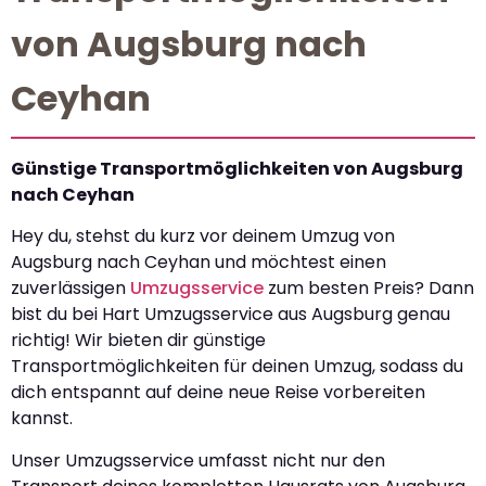
von Augsburg nach
Ceyhan
Günstige Transportmöglichkeiten von Augsburg
nach Ceyhan
Hey du, stehst du kurz vor deinem Umzug von
Augsburg nach Ceyhan und möchtest einen
zuverlässigen
Umzugsservice
zum besten Preis? Dann
bist du bei Hart Umzugsservice aus Augsburg genau
richtig! Wir bieten dir günstige
Transportmöglichkeiten für deinen Umzug, sodass du
dich entspannt auf deine neue Reise vorbereiten
kannst.
Unser Umzugsservice umfasst nicht nur den