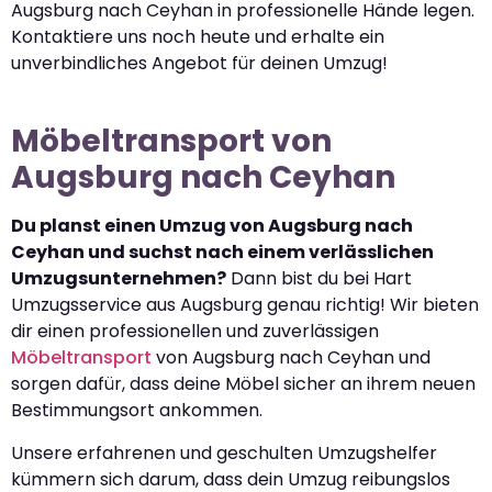
Augsburg nach Ceyhan in professionelle Hände legen.
Kontaktiere uns noch heute und erhalte ein
unverbindliches Angebot für deinen Umzug!
Möbeltransport von
Augsburg nach Ceyhan
Du planst einen Umzug von Augsburg nach
Ceyhan und suchst nach einem verlässlichen
Umzugsunternehmen?
Dann bist du bei Hart
Umzugsservice aus Augsburg genau richtig! Wir bieten
dir einen professionellen und zuverlässigen
Möbeltransport
von Augsburg nach Ceyhan und
sorgen dafür, dass deine Möbel sicher an ihrem neuen
Bestimmungsort ankommen.
Unsere erfahrenen und geschulten Umzugshelfer
kümmern sich darum, dass dein Umzug reibungslos