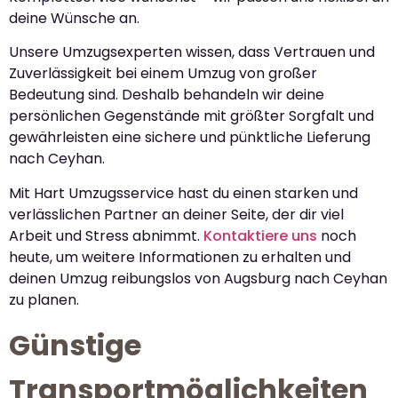
deine Wünsche an.
Unsere Umzugsexperten wissen, dass Vertrauen und
Zuverlässigkeit bei einem Umzug von großer
Bedeutung sind. Deshalb behandeln wir deine
persönlichen Gegenstände mit größter Sorgfalt und
gewährleisten eine sichere und pünktliche Lieferung
nach Ceyhan.
Mit Hart Umzugsservice hast du einen starken und
verlässlichen Partner an deiner Seite, der dir viel
Arbeit und Stress abnimmt.
Kontaktiere uns
noch
heute, um weitere Informationen zu erhalten und
deinen Umzug reibungslos von Augsburg nach Ceyhan
zu planen.
Günstige
Transportmöglichkeiten