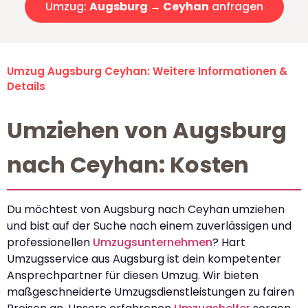
Umzug:
Augsburg → Ceyhan
anfragen
Umzug Augsburg Ceyhan: Weitere Informationen &
Details
Umziehen von Augsburg
nach Ceyhan: Kosten
Du möchtest von Augsburg nach Ceyhan umziehen
und bist auf der Suche nach einem zuverlässigen und
professionellen
Umzugsunternehmen
? Hart
Umzugsservice aus Augsburg ist dein kompetenter
Ansprechpartner für diesen Umzug. Wir bieten
maßgeschneiderte Umzugsdienstleistungen zu fairen