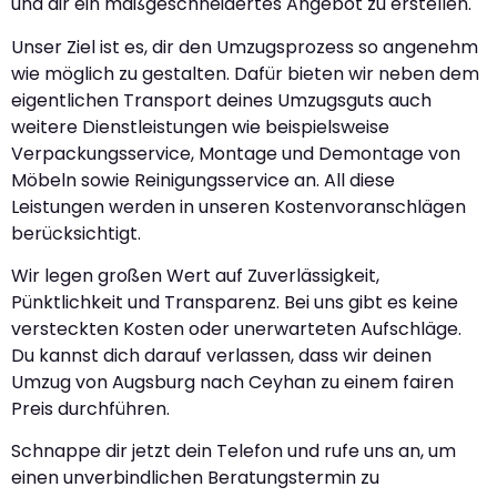
und dir ein maßgeschneidertes Angebot zu erstellen.
Unser Ziel ist es, dir den Umzugsprozess so angenehm
wie möglich zu gestalten. Dafür bieten wir neben dem
eigentlichen Transport deines Umzugsguts auch
weitere Dienstleistungen wie beispielsweise
Verpackungsservice, Montage und Demontage von
Möbeln sowie Reinigungsservice an. All diese
Leistungen werden in unseren Kostenvoranschlägen
berücksichtigt.
Wir legen großen Wert auf Zuverlässigkeit,
Pünktlichkeit und Transparenz. Bei uns gibt es keine
versteckten Kosten oder unerwarteten Aufschläge.
Du kannst dich darauf verlassen, dass wir deinen
Umzug von Augsburg nach Ceyhan zu einem fairen
Preis durchführen.
Schnappe dir jetzt dein Telefon und rufe uns an, um
einen unverbindlichen Beratungstermin zu