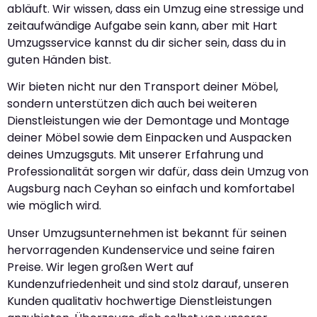
abläuft. Wir wissen, dass ein Umzug eine stressige und
zeitaufwändige Aufgabe sein kann, aber mit Hart
Umzugsservice kannst du dir sicher sein, dass du in
guten Händen bist.
Wir bieten nicht nur den Transport deiner Möbel,
sondern unterstützen dich auch bei weiteren
Dienstleistungen wie der Demontage und Montage
deiner Möbel sowie dem Einpacken und Auspacken
deines Umzugsguts. Mit unserer Erfahrung und
Professionalität sorgen wir dafür, dass dein Umzug von
Augsburg nach Ceyhan so einfach und komfortabel
wie möglich wird.
Unser Umzugsunternehmen ist bekannt für seinen
hervorragenden Kundenservice und seine fairen
Preise. Wir legen großen Wert auf
Kundenzufriedenheit und sind stolz darauf, unseren
Kunden qualitativ hochwertige Dienstleistungen