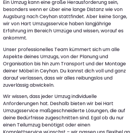
Ein Umzug kann eine große Herausforderung sein,
besonders wenn er über eine lange Distanz wie von
Augsburg nach Ceyhan stattfindet. Aber keine Sorge,
wir von Hart Umzugsservice haben langjährige
Erfahrung im Bereich Umzüge und wissen, worauf es
ankommt.
Unser professionelles Team kümmert sich um alle
Aspekte deines Umzugs, von der Planung und
Organisation bis hin zum Transport und der Montage
deiner Möbel in Ceyhan. Du kannst dich voll und ganz
darauf verlassen, dass wir alles reibungslos und
zuverlässig abwickeln.
Wir wissen, dass jeder Umzug individuelle
Anforderungen hat. Deshalb bieten wir bei Hart
Umzugsservice maßgeschneiderte Lösungen, die auf
deine Bedürfnisse zugeschnitten sind. Egal ob du nur
einen Teilumzug benötigst oder einen
Komplettservice wünschst – wir passen uns flexibel an