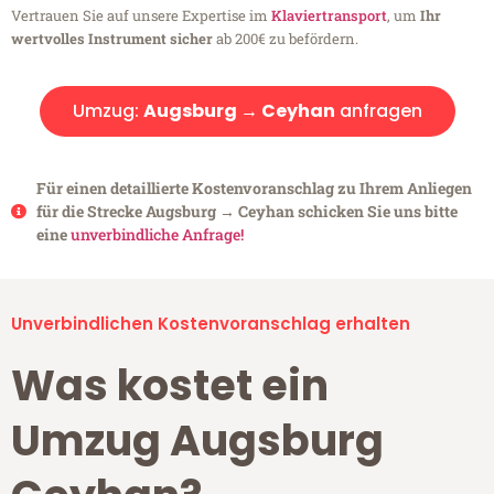
Vertrauen Sie auf unsere Expertise im
Klaviertransport
, um
Ihr
wertvolles Instrument sicher
ab 200€ zu befördern.
Umzug:
Augsburg → Ceyhan
anfragen
Für einen detaillierte Kostenvoranschlag zu Ihrem Anliegen
für die Strecke Augsburg → Ceyhan schicken Sie uns bitte
eine
unverbindliche Anfrage!
Unverbindlichen Kostenvoranschlag erhalten
Was kostet ein
Umzug Augsburg