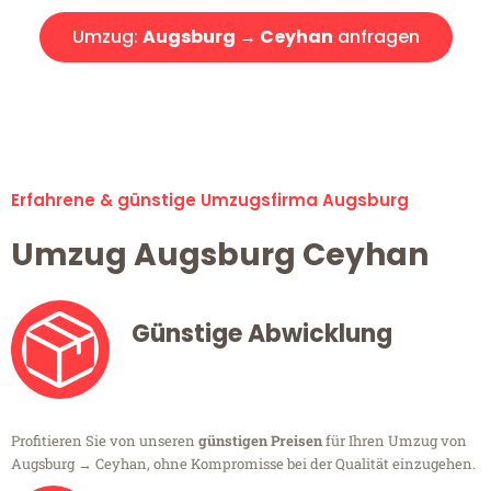
Umzug:
Augsburg → Ceyhan
anfragen
Alle Umzugsanfragen sind zu 100% kostenlos & unverbindlich!
Erfahrene & günstige Umzugsfirma Augsburg
Umzug Augsburg Ceyhan
Günstige Abwicklung
Profitieren Sie von unseren
günstigen Preisen
für Ihren Umzug von
Augsburg → Ceyhan, ohne Kompromisse bei der Qualität einzugehen.