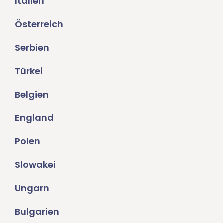
Italien
Österreich
Serbien
Türkei
Belgien
England
Polen
Slowakei
Ungarn
Bulgarien