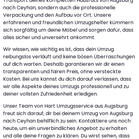
Transport deines kompletten Hausrats von Augsburg
nach Ceyhan, sondern auch die professionelle
Verpackung und den Aufbau vor Ort. Unsere
erfahrenen und freundlichen Umzugshelfer kümmern
sich sorgfältig um deine Möbel und sorgen dafür, dass
alles sicher und unversehrt ankommt.
Wir wissen, wie wichtig es ist, dass dein Umzug
reibungslos verläuft und keine bösen Überraschungen
auf dich warten. Deshalb garantieren wir dir einen
transparenten und fairen Preis, ohne versteckte
Kosten. Bei uns kannst du dich darauf verlassen, dass
wir alle Aspekte deines Umzugs professionell und zu
deiner vollsten Zufriedenheit erledigen.
Unser Team von Hart Umzugsservice aus Augsburg
freut sich darauf, dir bei deinem Umzug von Augsburg
nach Ceyhan behilflich zu sein. Kontaktiere uns noch
heute, um ein unverbindliches Angebot zu erhalten
und alle deine Fragen zu klären. Du wirst sehen, dass