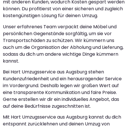
mit anderen Kunden, wodurch Kosten gespart werden
können. Du profitierst von einer sicheren und zugleich
kostengünstigen Lösung für deinen Umzug.
Unser erfahrenes Team verpackt deine Möbel und
persönlichen Gegenstände sorgfältig, um sie vor
Transportschäden zu schützen. Wir kümmern uns
auch um die Organisation der Abholung und Lieferung,
sodass du dich um andere wichtige Dinge kümmern
kannst.
Bei Hart Umzugsservice aus Augsburg stehen
Kundenzufriedenheit und ein herausragender Service
im Vordergrund. Deshalb legen wir großen Wert auf
eine transparente Kommunikation und faire Preise.
Gerne erstellen wir dir ein individuelles Angebot, das
auf deine Bedürfnisse zugeschnitten ist.
Mit Hart Umzugsservice aus Augsburg kannst du dich
entspannt zurücklehnen und deinen Umzug von