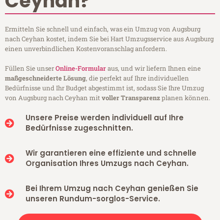
Ceyhan?
Ermitteln Sie schnell und einfach, was ein Umzug von Augsburg
nach Ceyhan kostet, indem Sie bei Hart Umzugsservice aus Augsburg
einen unverbindlichen Kostenvoranschlag anfordern.
Füllen Sie unser
Online-Formular
aus, und wir liefern Ihnen eine
maßgeschneiderte Lösung
, die perfekt auf Ihre individuellen
Bedürfnisse und Ihr Budget abgestimmt ist, sodass Sie Ihre Umzug
von Augsburg nach Ceyhan mit
voller Transparenz
planen können.
Unsere Preise werden individuell auf Ihre
Bedürfnisse zugeschnitten.
Wir garantieren eine effiziente und schnelle
Organisation Ihres Umzugs nach Ceyhan.
Bei Ihrem Umzug nach Ceyhan genießen Sie
unseren Rundum-sorglos-Service.