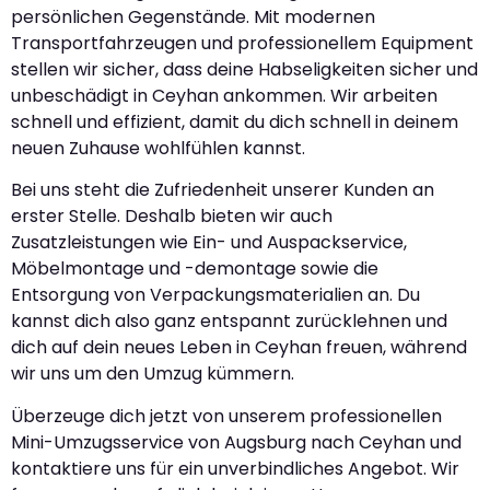
persönlichen Gegenstände. Mit modernen
Transportfahrzeugen und professionellem Equipment
stellen wir sicher, dass deine Habseligkeiten sicher und
unbeschädigt in Ceyhan ankommen. Wir arbeiten
schnell und effizient, damit du dich schnell in deinem
neuen Zuhause wohlfühlen kannst.
Bei uns steht die Zufriedenheit unserer Kunden an
erster Stelle. Deshalb bieten wir auch
Zusatzleistungen wie Ein- und Auspackservice,
Möbelmontage und -demontage sowie die
Entsorgung von Verpackungsmaterialien an. Du
kannst dich also ganz entspannt zurücklehnen und
dich auf dein neues Leben in Ceyhan freuen, während
wir uns um den Umzug kümmern.
Überzeuge dich jetzt von unserem professionellen
Mini-Umzugsservice von Augsburg nach Ceyhan und
kontaktiere uns für ein unverbindliches Angebot. Wir