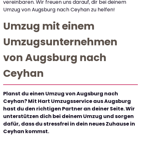
vereinbaren. Wir freuen uns darauf, dir bei deinem
Umzug von Augsburg nach Ceyhan zu helfen!
Umzug mit einem
Umzugsunternehmen
von Augsburg nach
Ceyhan
Planst du einen Umzug von Augsburg nach
Ceyhan? Mit Hart Umzugsservice aus Augsburg
hast du den richtigen Partner an deiner Seite. Wir
unterstützen dich bei deinem Umzug und sorgen
dafür, dass du stressfrei in dein neues Zuhause in
Ceyhan kommst.