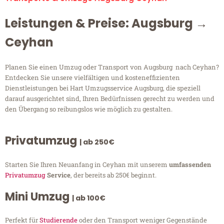
Leistungen & Preise: Augsburg →
Ceyhan
Planen Sie einen Umzug oder Transport von Augsburg nach Ceyhan?
Entdecken Sie unsere vielfältigen und kosteneffizienten
Dienstleistungen bei Hart Umzugsservice Augsburg, die speziell
darauf ausgerichtet sind, Ihren Bedürfnissen gerecht zu werden und
den Übergang so reibungslos wie möglich zu gestalten.
Privatumzug
| ab 250€
Starten Sie Ihren Neuanfang in Ceyhan mit unserem
umfassenden
Privatumzug
Service
, der bereits ab 250€ beginnt.
Mini Umzug
| ab 100€
Perfekt für
Studierende
oder den Transport weniger Gegenstände