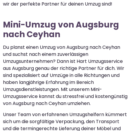
wir der perfekte Partner für deinen Umzug sind!
Mini-Umzug von Augsburg
nach Ceyhan
Du planst einen Umzug von Augsburg nach Ceyhan
und suchst nach einem zuverlässigen
Umzugsunternehmen? Dann ist Hart Umzugsservice
aus Augsburg genau der richtige Partner für dich. Wir
sind spezialisiert auf Umzüge in alle Richtungen und
haben langjährige Erfahrung im Bereich
Umzugsdienstleistungen. Mit unserem Mini-
Umzugsservice kannst du stressfrei und kostengünstig
von Augsburg nach Ceyhan umziehen.
Unser Team von erfahrenen Umzugshelfern kümmert
sich um die sorgfältige Verpackung, den Transport
und die termingerechte Lieferung deiner Möbel und