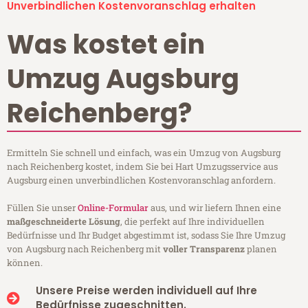
Unverbindlichen Kostenvoranschlag erhalten
Was kostet ein
Umzug Augsburg
Reichenberg?
Ermitteln Sie schnell und einfach, was ein Umzug von Augsburg
nach Reichenberg kostet, indem Sie bei Hart Umzugsservice aus
Augsburg einen unverbindlichen Kostenvoranschlag anfordern.
Füllen Sie unser
Online-Formular
aus, und wir liefern Ihnen eine
maßgeschneiderte Lösung
, die perfekt auf Ihre individuellen
Bedürfnisse und Ihr Budget abgestimmt ist, sodass Sie Ihre Umzug
von Augsburg nach Reichenberg mit
voller Transparenz
planen
können.
Unsere Preise werden individuell auf Ihre
Bedürfnisse zugeschnitten.