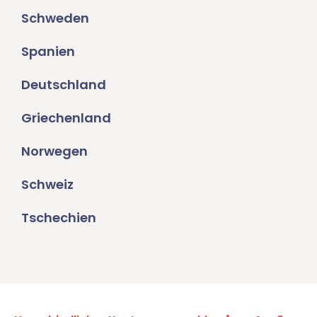
Schweden
Spanien
Deutschland
Griechenland
Norwegen
Schweiz
Tschechien