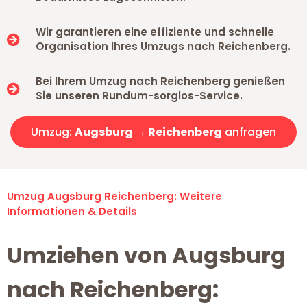
Wir garantieren eine effiziente und schnelle
Organisation Ihres Umzugs nach Reichenberg.
Bei Ihrem Umzug nach Reichenberg genießen
Sie unseren Rundum-sorglos-Service.
Umzug:
Augsburg → Reichenberg
anfragen
Umzug Augsburg Reichenberg: Weitere
Informationen & Details
Umziehen von Augsburg
nach Reichenberg: