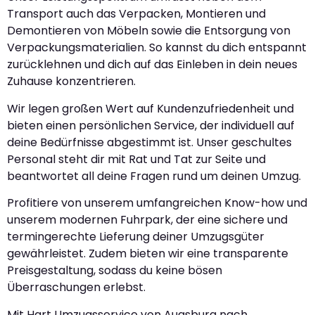
Transport auch das Verpacken, Montieren und
Demontieren von Möbeln sowie die Entsorgung von
Verpackungsmaterialien. So kannst du dich entspannt
zurücklehnen und dich auf das Einleben in dein neues
Zuhause konzentrieren.
Wir legen großen Wert auf Kundenzufriedenheit und
bieten einen persönlichen Service, der individuell auf
deine Bedürfnisse abgestimmt ist. Unser geschultes
Personal steht dir mit Rat und Tat zur Seite und
beantwortet all deine Fragen rund um deinen Umzug.
Profitiere von unserem umfangreichen Know-how und
unserem modernen Fuhrpark, der eine sichere und
termingerechte Lieferung deiner Umzugsgüter
gewährleistet. Zudem bieten wir eine transparente
Preisgestaltung, sodass du keine bösen
Überraschungen erlebst.
Mit Hart Umzugsservice von Augsburg nach