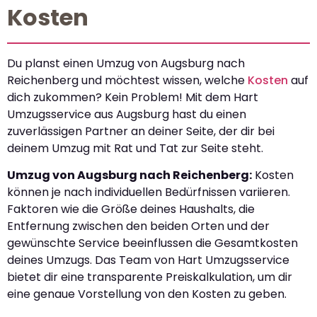
Kosten
Du planst einen Umzug von Augsburg nach
Reichenberg und möchtest wissen, welche
Kosten
auf
dich zukommen? Kein Problem! Mit dem Hart
Umzugsservice aus Augsburg hast du einen
zuverlässigen Partner an deiner Seite, der dir bei
deinem Umzug mit Rat und Tat zur Seite steht.
Umzug von Augsburg nach Reichenberg:
Kosten
können je nach individuellen Bedürfnissen variieren.
Faktoren wie die Größe deines Haushalts, die
Entfernung zwischen den beiden Orten und der
gewünschte Service beeinflussen die Gesamtkosten
deines Umzugs. Das Team von Hart Umzugsservice
bietet dir eine transparente Preiskalkulation, um dir
eine genaue Vorstellung von den Kosten zu geben.