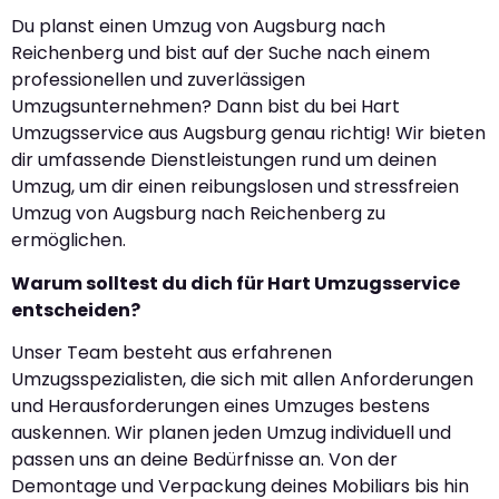
Du planst einen Umzug von Augsburg nach
Reichenberg und bist auf der Suche nach einem
professionellen und zuverlässigen
Umzugsunternehmen? Dann bist du bei Hart
Umzugsservice aus Augsburg genau richtig! Wir bieten
dir umfassende Dienstleistungen rund um deinen
Umzug, um dir einen reibungslosen und stressfreien
Umzug von Augsburg nach Reichenberg zu
ermöglichen.
Warum solltest du dich für Hart Umzugsservice
entscheiden?
Unser Team besteht aus erfahrenen
Umzugsspezialisten, die sich mit allen Anforderungen
und Herausforderungen eines Umzuges bestens
auskennen. Wir planen jeden Umzug individuell und
passen uns an deine Bedürfnisse an. Von der
Demontage und Verpackung deines Mobiliars bis hin