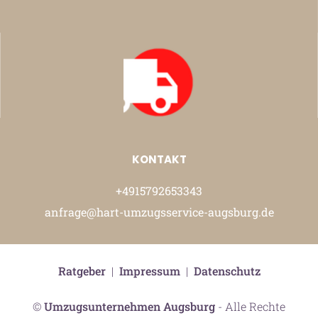
KONTAKT
+4915792653343
anfrage@hart-umzugsservice-augsburg.de
Ratgeber
|
Impressum
|
Datenschutz
©
Umzugsunternehmen Augsburg
- Alle Rechte