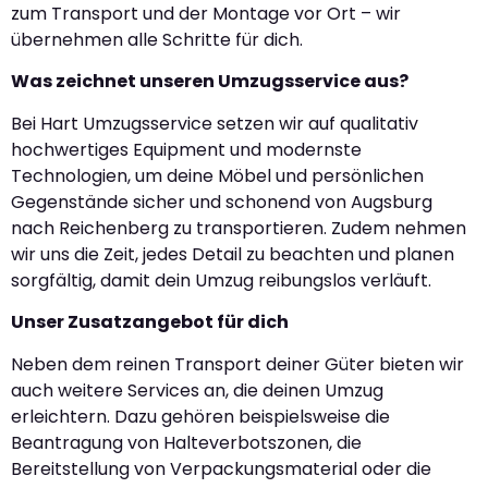
zum Transport und der Montage vor Ort – wir
übernehmen alle Schritte für dich.
Was zeichnet unseren Umzugsservice aus?
Bei Hart Umzugsservice setzen wir auf qualitativ
hochwertiges Equipment und modernste
Technologien, um deine Möbel und persönlichen
Gegenstände sicher und schonend von Augsburg
nach Reichenberg zu transportieren. Zudem nehmen
wir uns die Zeit, jedes Detail zu beachten und planen
sorgfältig, damit dein Umzug reibungslos verläuft.
Unser Zusatzangebot für dich
Neben dem reinen Transport deiner Güter bieten wir
auch weitere Services an, die deinen Umzug
erleichtern. Dazu gehören beispielsweise die
Beantragung von Halteverbotszonen, die
Bereitstellung von Verpackungsmaterial oder die