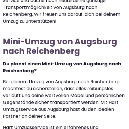
Service und buche noch heute deine günstige
Transportmöglichkeit von Augsburg nach
Reichenberg. Wir freuen uns darauf, dich bei deinem
Umzug zu unterstützen!
Mini-Umzug von Augsburg
nach Reichenberg
Du planst einen Mini-Umzug von Augsburg nach
Reichenberg?
Bei deinem Umzug von Augsburg nach Reichenberg
möchtest du sicherstellen, dass alles reibungslos
verläuft und deine wertvollen Möbel und persönlichen
Gegenstände sicher transportiert werden. Mit Hart
Umzugsservice aus Augsburg hast du den idealen
Partner an deiner Seite.
Hart Umzugsservice ist ein erfahrenes und