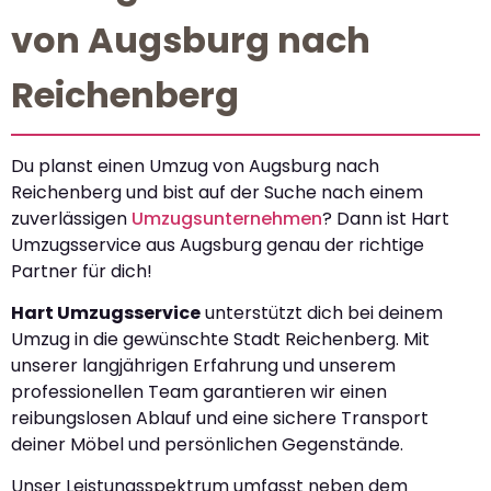
von Augsburg nach
Reichenberg
Du planst einen Umzug von Augsburg nach
Reichenberg und bist auf der Suche nach einem
zuverlässigen
Umzugsunternehmen
? Dann ist Hart
Umzugsservice aus Augsburg genau der richtige
Partner für dich!
Hart Umzugsservice
unterstützt dich bei deinem
Umzug in die gewünschte Stadt Reichenberg. Mit
unserer langjährigen Erfahrung und unserem
professionellen Team garantieren wir einen
reibungslosen Ablauf und eine sichere Transport
deiner Möbel und persönlichen Gegenstände.
Unser Leistungsspektrum umfasst neben dem