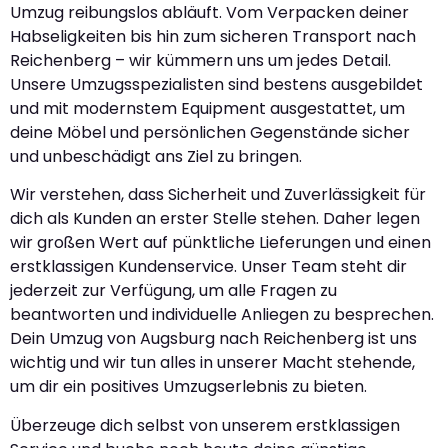
Umzug reibungslos abläuft. Vom Verpacken deiner
Habseligkeiten bis hin zum sicheren Transport nach
Reichenberg – wir kümmern uns um jedes Detail.
Unsere Umzugsspezialisten sind bestens ausgebildet
und mit modernstem Equipment ausgestattet, um
deine Möbel und persönlichen Gegenstände sicher
und unbeschädigt ans Ziel zu bringen.
Wir verstehen, dass Sicherheit und Zuverlässigkeit für
dich als Kunden an erster Stelle stehen. Daher legen
wir großen Wert auf pünktliche Lieferungen und einen
erstklassigen Kundenservice. Unser Team steht dir
jederzeit zur Verfügung, um alle Fragen zu
beantworten und individuelle Anliegen zu besprechen.
Dein Umzug von Augsburg nach Reichenberg ist uns
wichtig und wir tun alles in unserer Macht stehende,
um dir ein positives Umzugserlebnis zu bieten.
Überzeuge dich selbst von unserem erstklassigen