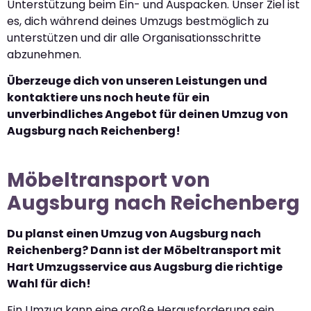
Unterstützung beim Ein- und Auspacken. Unser Ziel ist
es, dich während deines Umzugs bestmöglich zu
unterstützen und dir alle Organisationsschritte
abzunehmen.
Überzeuge dich von unseren Leistungen und
kontaktiere uns noch heute für ein
unverbindliches Angebot für deinen Umzug von
Augsburg nach Reichenberg!
Möbeltransport von
Augsburg nach Reichenberg
Du planst einen Umzug von Augsburg nach
Reichenberg? Dann ist der Möbeltransport mit
Hart Umzugsservice aus Augsburg die richtige
Wahl für dich!
Ein Umzug kann eine große Herausforderung sein,