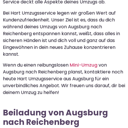
Service deckt alle Aspekte deines Umzugs ab.
Bei Hart Umzugsservice legen wir großen Wert auf
Kundenzufriedenheit. Unser Ziel ist es, dass du dich
während deines Umzugs von Augsburg nach
Reichenberg entspannen kannst, weißt, dass alles in
sicheren Händen ist und dich voll und ganz auf das
Eingewöhnen in dein neues Zuhause konzentrieren
kannst.
Wenn du einen reibungslosen
Mini-Umzug
von
Augsburg nach Reichenberg planst, kontaktiere noch
heute Hart Umzugsservice aus Augsburg für ein
unverbindliches Angebot. Wir freuen uns darauf, dir bei
deinem Umzug zu helfen!
Beiladung von Augsburg
nach Reichenberg