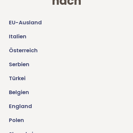
nach
EU-Ausland
Italien
Österreich
Serbien
Türkei
Belgien
England
Polen