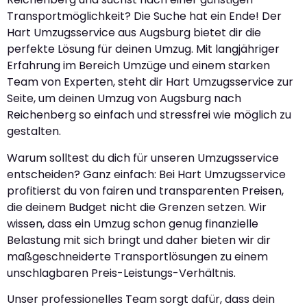
Transportmöglichkeit? Die Suche hat ein Ende! Der
Hart Umzugsservice aus Augsburg bietet dir die
perfekte Lösung für deinen Umzug. Mit langjähriger
Erfahrung im Bereich Umzüge und einem starken
Team von Experten, steht dir Hart Umzugsservice zur
Seite, um deinen Umzug von Augsburg nach
Reichenberg so einfach und stressfrei wie möglich zu
gestalten.
Warum solltest du dich für unseren Umzugsservice
entscheiden? Ganz einfach: Bei Hart Umzugsservice
profitierst du von fairen und transparenten Preisen,
die deinem Budget nicht die Grenzen setzen. Wir
wissen, dass ein Umzug schon genug finanzielle
Belastung mit sich bringt und daher bieten wir dir
maßgeschneiderte Transportlösungen zu einem
unschlagbaren Preis-Leistungs-Verhältnis.
Unser professionelles Team sorgt dafür, dass dein