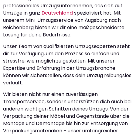
professionelles Umzugsunternehmen, das sich auf
Umzüge in ganz
Deutschland
spezialisiert hat. Mit
unserem Mini-Umzugsservice von Augsburg nach
Reichenberg bieten wir dir eine maßgeschneiderte
Lösung für deine Bedürfnisse.
Unser Team von qualifizierten Umzugsexperten steht
dir zur Verfügung, um den Prozess so einfach und
stressfrei wie möglich zu gestalten. Mit unserer
Expertise und Erfahrung in der Umzugsbranche
können wir sicherstellen, dass dein Umzug reibungslos
verläuft.
Wir bieten nicht nur einen zuverlässigen
Transportservice, sondern unterstützen dich auch bei
anderen wichtigen Schritten deines Umzugs. Von der
Verpackung deiner Möbel und Gegenstände über die
Montage und Demontage bis hin zur Entsorgung von
Verpackungsmaterialien – unser umfangreicher