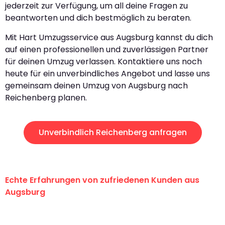
jederzeit zur Verfügung, um all deine Fragen zu
beantworten und dich bestmöglich zu beraten.
Mit Hart Umzugsservice aus Augsburg kannst du dich
auf einen professionellen und zuverlässigen Partner
für deinen Umzug verlassen. Kontaktiere uns noch
heute für ein unverbindliches Angebot und lasse uns
gemeinsam deinen Umzug von Augsburg nach
Reichenberg planen.
Unverbindlich Reichenberg anfragen
Echte Erfahrungen von zufriedenen Kunden aus
Augsburg
"Erste Klasse! Ein großes Dankeschön