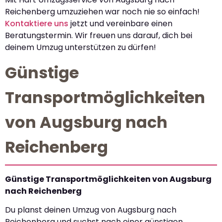
Reichenberg umzuziehen war noch nie so einfach!
Kontaktiere uns
jetzt und vereinbare einen
Beratungstermin. Wir freuen uns darauf, dich bei
deinem Umzug unterstützen zu dürfen!
Günstige
Transportmöglichkeiten
von Augsburg nach
Reichenberg
Günstige Transportmöglichkeiten von Augsburg
nach Reichenberg
Du planst deinen Umzug von Augsburg nach
Reichenberg und suchst nach einer günstigen