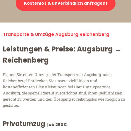
Kostenlos & unverbindlich anfragen!
Transporte & Umzüge Augsburg Reichenberg
Leistungen & Preise: Augsburg →
Reichenberg
Planen Sie einen Umzug oder Transport von Augsburg nach
Reichenberg? Entdecken Sie unsere vielfältigen und
kosteneffizienten Dienstleistungen bei Hart Umzugsservice
Augsburg, die speziell darauf ausgerichtet sind, Ihren Bedürfnissen
gerecht zu werden und den Übergang so reibungslos wie möglich zu
gestalten.
Privatumzug
| ab 250€