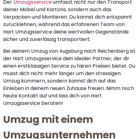
Der
Umzugsservice
umfasst nicht nur den Transport
deiner Möbel und Kartons, sondern auch das
Verpacken und Montieren. Du kannst dich entspannt
zurücklehnen, während das erfahrenen Team von
Hart Umzugsservice deine wertvollen Gegenstände
sicher und zuverlässig transportiert.
Bei deinem Umzug von Augsburg nach Reichenberg ist
der Hart Umzugsservice dein idealer Partner, der dir
einen erstklassigen Service zu fairen Preisen bietet. Du
musst dich nicht mehr länger um den stressigen
Umzug kümmern, sondern kannst dich auf das
Einleben in deinem neuen Zuhause freuen. Nimm noch
heute Kontakt auf und lass dich von Hart
Umzugsservice beraten!
Umzug mit einem
Umzugsunternehmen