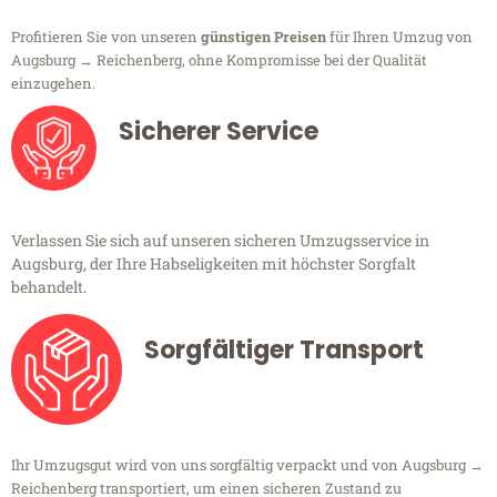
Profitieren Sie von unseren
günstigen Preisen
für Ihren Umzug von
Augsburg → Reichenberg, ohne Kompromisse bei der Qualität
einzugehen.
Sicherer Service
Verlassen Sie sich auf unseren sicheren Umzugsservice in
Augsburg, der Ihre Habseligkeiten mit höchster Sorgfalt
behandelt.
Sorgfältiger Transport
Ihr Umzugsgut wird von uns sorgfältig verpackt und von Augsburg →
Reichenberg transportiert, um einen sicheren Zustand zu