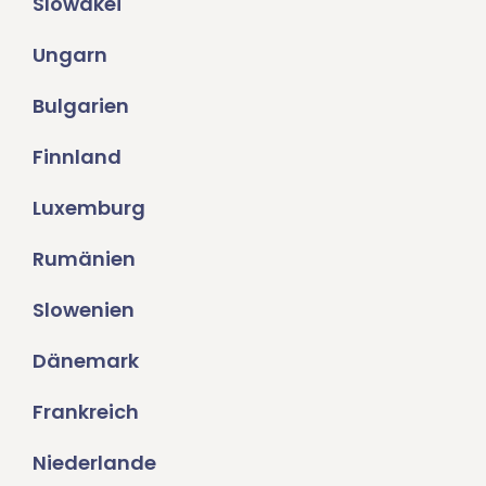
Slowakei
Ungarn
Bulgarien
Finnland
Luxemburg
Rumänien
Slowenien
Dänemark
Frankreich
Niederlande