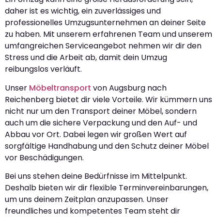
daher ist es wichtig, ein zuverlässiges und
professionelles Umzugsunternehmen an deiner Seite
zu haben. Mit unserem erfahrenen Team und unserem
umfangreichen Serviceangebot nehmen wir dir den
Stress und die Arbeit ab, damit dein Umzug
reibungslos verläuft.
Unser
Möbeltransport
von Augsburg nach
Reichenberg bietet dir viele Vorteile. Wir kümmern uns
nicht nur um den Transport deiner Möbel, sondern
auch um die sichere Verpackung und den Auf- und
Abbau vor Ort. Dabei legen wir großen Wert auf
sorgfältige Handhabung und den Schutz deiner Möbel
vor Beschädigungen.
Bei uns stehen deine Bedürfnisse im Mittelpunkt.
Deshalb bieten wir dir flexible Terminvereinbarungen,
um uns deinem Zeitplan anzupassen. Unser
freundliches und kompetentes Team steht dir