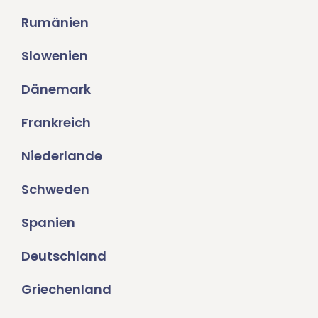
Rumänien
Slowenien
Dänemark
Frankreich
Niederlande
Schweden
Spanien
Deutschland
Griechenland