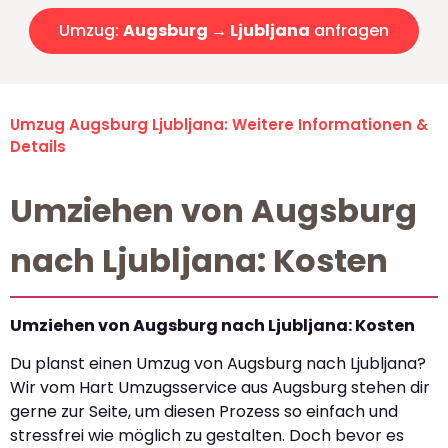
Umzug:
Augsburg → Ljubljana
anfragen
Umzug Augsburg Ljubljana: Weitere Informationen &
Details
Umziehen von Augsburg
nach Ljubljana: Kosten
Umziehen von Augsburg nach Ljubljana: Kosten
Du planst einen Umzug von Augsburg nach Ljubljana?
Wir vom Hart Umzugsservice aus Augsburg stehen dir
gerne zur Seite, um diesen Prozess so einfach und
stressfrei wie möglich zu gestalten. Doch bevor es