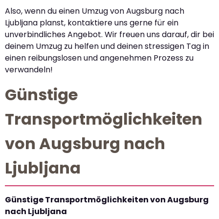
Also, wenn du einen Umzug von Augsburg nach
Ljubljana planst, kontaktiere uns gerne für ein
unverbindliches Angebot. Wir freuen uns darauf, dir bei
deinem Umzug zu helfen und deinen stressigen Tag in
einen reibungslosen und angenehmen Prozess zu
verwandeln!
Günstige
Transportmöglichkeiten
von Augsburg nach
Ljubljana
Günstige Transportmöglichkeiten von Augsburg
nach Ljubljana