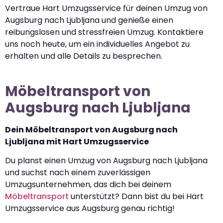
Vertraue Hart Umzugsservice für deinen Umzug von
Augsburg nach Ljubljana und genieße einen
reibungslosen und stressfreien Umzug. Kontaktiere
uns noch heute, um ein individuelles Angebot zu
erhalten und alle Details zu besprechen.
Möbeltransport von
Augsburg nach Ljubljana
Dein Möbeltransport von Augsburg nach
Ljubljana mit Hart Umzugsservice
Du planst einen Umzug von Augsburg nach Ljubljana
und suchst nach einem zuverlässigen
Umzugsunternehmen, das dich bei deinem
Möbeltransport
unterstützt? Dann bist du bei Hart
Umzugsservice aus Augsburg genau richtig!