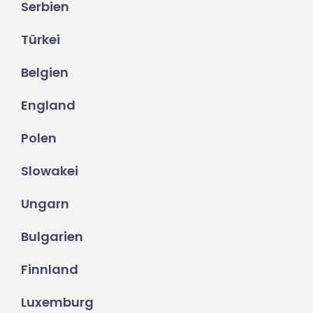
Serbien
Türkei
Belgien
England
Polen
Slowakei
Ungarn
Bulgarien
Finnland
Luxemburg