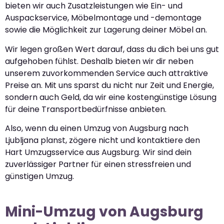
bieten wir auch Zusatzleistungen wie Ein- und
Auspackservice, Möbelmontage und -demontage
sowie die Möglichkeit zur Lagerung deiner Möbel an.
Wir legen großen Wert darauf, dass du dich bei uns gut
aufgehoben fühlst. Deshalb bieten wir dir neben
unserem zuvorkommenden Service auch attraktive
Preise an. Mit uns sparst du nicht nur Zeit und Energie,
sondern auch Geld, da wir eine kostengünstige Lösung
für deine Transportbedürfnisse anbieten.
Also, wenn du einen Umzug von Augsburg nach
Ljubljana planst, zögere nicht und kontaktiere den
Hart Umzugsservice aus Augsburg. Wir sind dein
zuverlässiger Partner für einen stressfreien und
günstigen Umzug.
Mini-Umzug von Augsburg