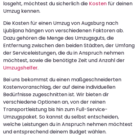
losgeht, möchtest du sicherlich die
Kosten
für deinen
Umzug kennen.
Die Kosten für einen Umzug von Augsburg nach
Ljubljana hängen von verschiedenen Faktoren ab.
Dazu gehören die Menge des Umzugsguts, die
Entfernung zwischen den beiden Städten, der Umfang
der Serviceleistungen, die du in Anspruch nehmen
möchtest, sowie die benötigte Zeit und Anzahl der
Umzugshelfer
.
Bei uns bekommst du einen maßgeschneiderten
Kostenvoranschlag, der auf deine individuellen
Bedürfnisse zugeschnitten ist. Wir bieten dir
verschiedene Optionen an, von der reinen
Transportleistung bis hin zum Full-Service-
Umzugspaket. So kannst du selbst entscheiden,
welche Leistungen du in Anspruch nehmen möchtest
und entsprechend deinem Budget wählen.