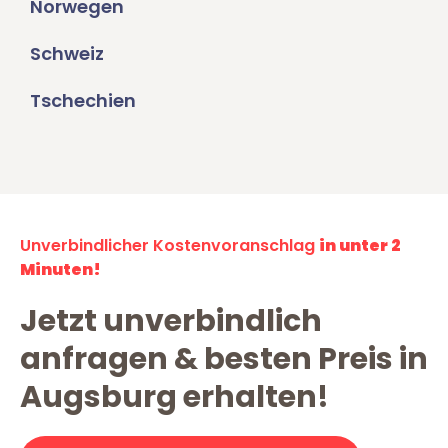
Norwegen
Schweiz
Tschechien
Unverbindlicher Kostenvoranschlag
in unter 2
Minuten!
Jetzt unverbindlich
anfragen & besten Preis in
Augsburg erhalten!