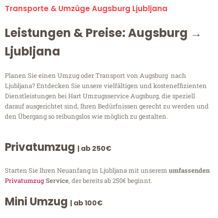
Transporte & Umzüge Augsburg Ljubljana
Leistungen & Preise: Augsburg →
Ljubljana
Planen Sie einen Umzug oder Transport von Augsburg nach
Ljubljana? Entdecken Sie unsere vielfältigen und kosteneffizienten
Dienstleistungen bei Hart Umzugsservice Augsburg, die speziell
darauf ausgerichtet sind, Ihren Bedürfnissen gerecht zu werden und
den Übergang so reibungslos wie möglich zu gestalten.
Privatumzug
| ab 250€
Starten Sie Ihren Neuanfang in Ljubljana mit unserem
umfassenden
Privatumzug
Service
, der bereits ab 250€ beginnt.
Mini Umzug
| ab 100€