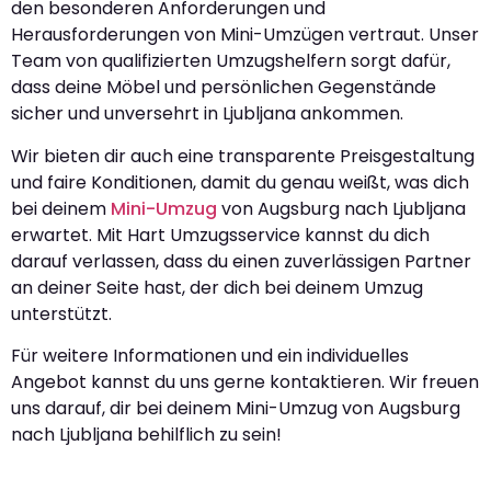
den besonderen Anforderungen und
Herausforderungen von Mini-Umzügen vertraut. Unser
Team von qualifizierten Umzugshelfern sorgt dafür,
dass deine Möbel und persönlichen Gegenstände
sicher und unversehrt in Ljubljana ankommen.
Wir bieten dir auch eine transparente Preisgestaltung
und faire Konditionen, damit du genau weißt, was dich
bei deinem
Mini-Umzug
von Augsburg nach Ljubljana
erwartet. Mit Hart Umzugsservice kannst du dich
darauf verlassen, dass du einen zuverlässigen Partner
an deiner Seite hast, der dich bei deinem Umzug
unterstützt.
Für weitere Informationen und ein individuelles
Angebot kannst du uns gerne kontaktieren. Wir freuen
uns darauf, dir bei deinem Mini-Umzug von Augsburg
nach Ljubljana behilflich zu sein!