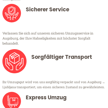
Sicherer Service
Verlassen Sie sich auf unseren sicheren Umzugsservice in
Augsburg, der Ihre Habseligkeiten mit höchster Sorgfalt
behandelt.
Sorgfältiger Transport
Ihr Umzugsgut wird von uns sorgfältig verpackt und von Augsburg →
Ljubljana transportiert, um einen sicheren Zustand zu gewährleisten.
Express Umzug