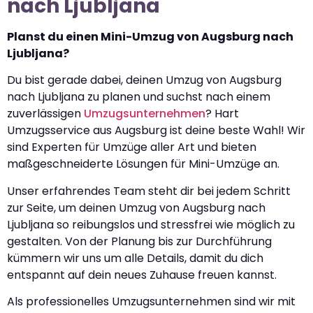
nach Ljubljana
Planst du einen Mini-Umzug von Augsburg nach
Ljubljana?
Du bist gerade dabei, deinen Umzug von Augsburg
nach Ljubljana zu planen und suchst nach einem
zuverlässigen
Umzugsunternehmen
? Hart
Umzugsservice aus Augsburg ist deine beste Wahl! Wir
sind Experten für Umzüge aller Art und bieten
maßgeschneiderte Lösungen für Mini-Umzüge an.
Unser erfahrendes Team steht dir bei jedem Schritt
zur Seite, um deinen Umzug von Augsburg nach
Ljubljana so reibungslos und stressfrei wie möglich zu
gestalten. Von der Planung bis zur Durchführung
kümmern wir uns um alle Details, damit du dich
entspannt auf dein neues Zuhause freuen kannst.
Als professionelles Umzugsunternehmen sind wir mit