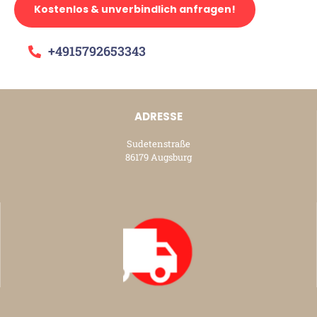
Kostenlos & unverbindlich anfragen!
+4915792653343
ADRESSE
Sudetenstraße
86179 Augsburg