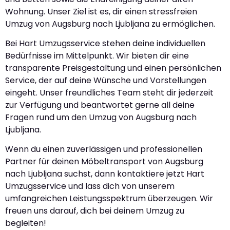
Wohnung. Unser Ziel ist es, dir einen stressfreien
Umzug von Augsburg nach Ljubljana zu ermöglichen.
Bei Hart Umzugsservice stehen deine individuellen
Bedürfnisse im Mittelpunkt. Wir bieten dir eine
transparente Preisgestaltung und einen persönlichen
Service, der auf deine Wünsche und Vorstellungen
eingeht. Unser freundliches Team steht dir jederzeit
zur Verfügung und beantwortet gerne all deine
Fragen rund um den Umzug von Augsburg nach
Ljubljana.
Wenn du einen zuverlässigen und professionellen
Partner für deinen Möbeltransport von Augsburg
nach Ljubljana suchst, dann kontaktiere jetzt Hart
Umzugsservice und lass dich von unserem
umfangreichen Leistungsspektrum überzeugen. Wir
freuen uns darauf, dich bei deinem Umzug zu
begleiten!