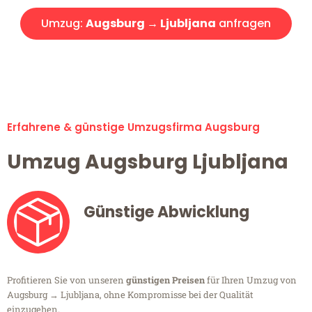
Umzug:
Augsburg → Ljubljana
anfragen
Alle Umzugsanfragen sind zu 100% kostenlos & unverbindlich!
Erfahrene & günstige Umzugsfirma Augsburg
Umzug Augsburg Ljubljana
Günstige Abwicklung
Profitieren Sie von unseren
günstigen Preisen
für Ihren Umzug von
Augsburg → Ljubljana, ohne Kompromisse bei der Qualität
einzugehen.