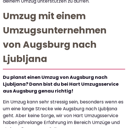
deinem Umzug unterstützen zu dürfen.
Umzug mit einem
Umzugsunternehmen
von Augsburg nach
Ljubljana
Du planst einen Umzug von Augsburg nach
Ljubljana? Dann bist du bei Hart Umzugsservice
aus Augsburg genau richtig!
Ein Umzug kann sehr stressig sein, besonders wenn es
um eine lange Strecke wie Augsburg nach Ljubljana
geht. Aber keine Sorge, wir von Hart Umzugsservice
haben jahrelange Erfahrung im Bereich Umzüge und