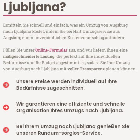
Ljubljana?
Ermitteln Sie schnell und einfach, was ein Umzug von Augsburg
nach Ljubljana kostet, indem Sie bei Hart Umzugsservice aus
Augsburg einen unverbindlichen Kostenvoranschlag anfordern.
Füllen Sie unser
Online-Formular
aus, und wir liefern Ihnen eine
maßgeschneiderte Lösung
, die perfekt auf Ihre individuellen
Bedürfnisse und Ihr Budget abgestimmt ist, sodass Sie Ihre Umzug
von Augsburg nach Ljubljana mit
voller Transparenz
planen können.
Unsere Preise werden individuell auf Ihre
Bedürfnisse zugeschnitten.
Wir garantieren eine effiziente und schnelle
Organisation Ihres Umzugs nach Ljubljana.
Bei Ihrem Umzug nach Ljubljana genießen Sie
unseren Rundum-sorglos-Service.