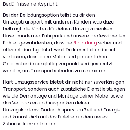
Bedürfnissen entspricht.
Bei der Beiladungsoption teilst du dir den
Umzugstransport mit anderen Kunden, was dazu
beiträgt, die Kosten für deinen Umzug zu senken.
Unser moderner Fuhrpark und unsere professionellen
Fahrer gewährleisten, dass die
Beiladung
sicher und
effizient durchgeführt wird. Du kannst dich darauf
verlassen, dass deine Möbel und persönlichen
Gegenstände sorgfältig verpackt und geschützt
werden, um Transportschäden zu minimieren.
Hart Umzugsservice bietet dir nicht nur zuverlässigen
Transport, sondern auch zusätzliche Dienstleistungen
wie die Demontage und Montage deiner Möbel sowie
das Verpacken und Auspacken deiner
Umzugskartons. Dadurch sparst du Zeit und Energie
und kannst dich auf das Einleben in dein neues
Zuhause konzentrieren.