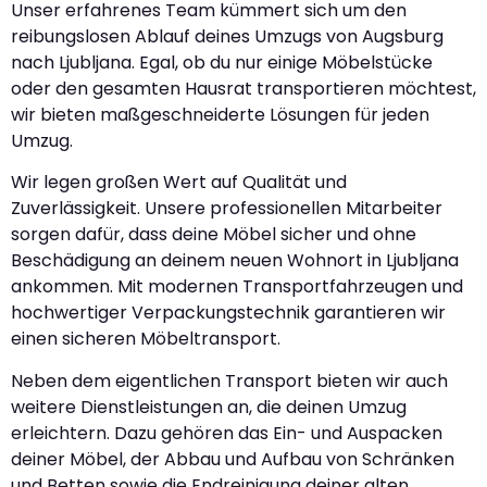
Unser erfahrenes Team kümmert sich um den
reibungslosen Ablauf deines Umzugs von Augsburg
nach Ljubljana. Egal, ob du nur einige Möbelstücke
oder den gesamten Hausrat transportieren möchtest,
wir bieten maßgeschneiderte Lösungen für jeden
Umzug.
Wir legen großen Wert auf Qualität und
Zuverlässigkeit. Unsere professionellen Mitarbeiter
sorgen dafür, dass deine Möbel sicher und ohne
Beschädigung an deinem neuen Wohnort in Ljubljana
ankommen. Mit modernen Transportfahrzeugen und
hochwertiger Verpackungstechnik garantieren wir
einen sicheren Möbeltransport.
Neben dem eigentlichen Transport bieten wir auch
weitere Dienstleistungen an, die deinen Umzug
erleichtern. Dazu gehören das Ein- und Auspacken
deiner Möbel, der Abbau und Aufbau von Schränken
und Betten sowie die Endreinigung deiner alten