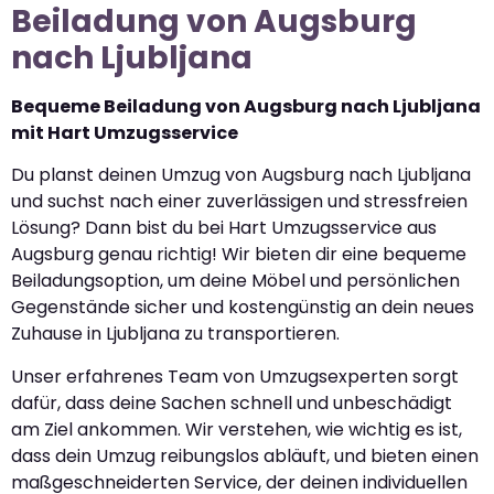
Beiladung von Augsburg
nach Ljubljana
Bequeme Beiladung von Augsburg nach Ljubljana
mit Hart Umzugsservice
Du planst deinen Umzug von Augsburg nach Ljubljana
und suchst nach einer zuverlässigen und stressfreien
Lösung? Dann bist du bei Hart Umzugsservice aus
Augsburg genau richtig! Wir bieten dir eine bequeme
Beiladungsoption, um deine Möbel und persönlichen
Gegenstände sicher und kostengünstig an dein neues
Zuhause in Ljubljana zu transportieren.
Unser erfahrenes Team von Umzugsexperten sorgt
dafür, dass deine Sachen schnell und unbeschädigt
am Ziel ankommen. Wir verstehen, wie wichtig es ist,
dass dein Umzug reibungslos abläuft, und bieten einen
maßgeschneiderten Service, der deinen individuellen