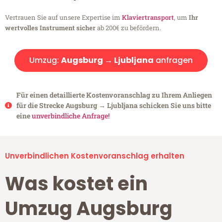
Vertrauen Sie auf unsere Expertise im
Klaviertransport
, um
Ihr
wertvolles Instrument sicher
ab 200€ zu befördern.
Umzug:
Augsburg → Ljubljana
anfragen
Für einen detaillierte Kostenvoranschlag zu Ihrem Anliegen
für die Strecke Augsburg → Ljubljana schicken Sie uns bitte
eine
unverbindliche Anfrage!
Unverbindlichen Kostenvoranschlag erhalten
Was kostet ein
Umzug Augsburg