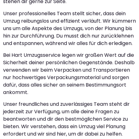
stehen dir gerne zur Seite.
Unser professionelles Team stellt sicher, dass dein
Umzug reibungslos und effizient verläuft. Wir kümmern
uns um alle Aspekte des Umzugs, von der Planung bis
hin zur Durchführung. Du musst dich nur zurücklehnen
und entspannen, während wir alles für dich erledigen.
Bei Hart Umzugsservice legen wir großen Wert auf die
Sicherheit deiner persönlichen Gegenstände. Deshalb
verwenden wir beim Verpacken und Transportieren
nur hochwertiges Verpackungsmaterial und sorgen
dafür, dass alles sicher an seinem Bestimmungsort
ankommt.
Unser freundliches und zuverlässiges Team steht dir
jederzeit zur Verfügung, um alle deine Fragen zu
beantworten und dir den bestmöglichen Service zu
bieten. Wir verstehen, dass ein Umzug viel Planung
erfordert und wir sind hier, um dir dabei zu helfen.