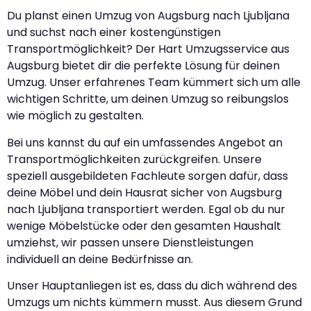
Du planst einen Umzug von Augsburg nach Ljubljana
und suchst nach einer kostengünstigen
Transportmöglichkeit? Der Hart Umzugsservice aus
Augsburg bietet dir die perfekte Lösung für deinen
Umzug. Unser erfahrenes Team kümmert sich um alle
wichtigen Schritte, um deinen Umzug so reibungslos
wie möglich zu gestalten.
Bei uns kannst du auf ein umfassendes Angebot an
Transportmöglichkeiten zurückgreifen. Unsere
speziell ausgebildeten Fachleute sorgen dafür, dass
deine Möbel und dein Hausrat sicher von Augsburg
nach Ljubljana transportiert werden. Egal ob du nur
wenige Möbelstücke oder den gesamten Haushalt
umziehst, wir passen unsere Dienstleistungen
individuell an deine Bedürfnisse an.
Unser Hauptanliegen ist es, dass du dich während des
Umzugs um nichts kümmern musst. Aus diesem Grund