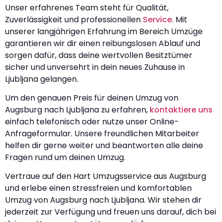
Unser erfahrenes Team steht für Qualität,
Zuverlässigkeit und professionellen
Service
. Mit
unserer langjährigen Erfahrung im Bereich Umzüge
garantieren wir dir einen reibungslosen Ablauf und
sorgen dafür, dass deine wertvollen Besitztümer
sicher und unversehrt in dein neues Zuhause in
Ljubljana gelangen.
Um den genauen Preis für deinen Umzug von
Augsburg nach Ljubljana zu erfahren,
kontaktiere uns
einfach telefonisch oder nutze unser Online-
Anfrageformular. Unsere freundlichen Mitarbeiter
helfen dir gerne weiter und beantworten alle deine
Fragen rund um deinen Umzug.
Vertraue auf den Hart Umzugsservice aus Augsburg
und erlebe einen stressfreien und komfortablen
Umzug von Augsburg nach Ljubljana. Wir stehen dir
jederzeit zur Verfügung und freuen uns darauf, dich bei