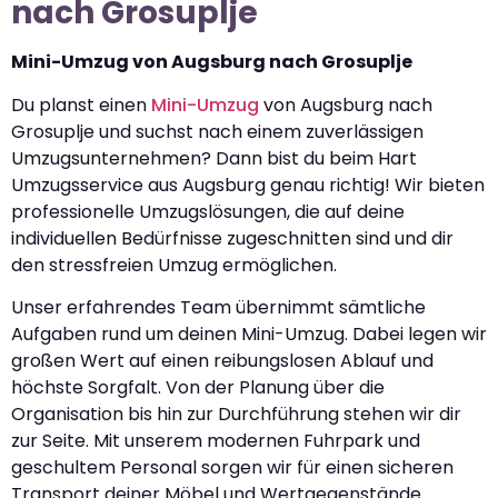
nach Grosuplje
Mini-Umzug von Augsburg nach Grosuplje
Du planst einen
Mini-Umzug
von Augsburg nach
Grosuplje und suchst nach einem zuverlässigen
Umzugsunternehmen? Dann bist du beim Hart
Umzugsservice aus Augsburg genau richtig! Wir bieten
professionelle Umzugslösungen, die auf deine
individuellen Bedürfnisse zugeschnitten sind und dir
den stressfreien Umzug ermöglichen.
Unser erfahrendes Team übernimmt sämtliche
Aufgaben rund um deinen Mini-Umzug. Dabei legen wir
großen Wert auf einen reibungslosen Ablauf und
höchste Sorgfalt. Von der Planung über die
Organisation bis hin zur Durchführung stehen wir dir
zur Seite. Mit unserem modernen Fuhrpark und
geschultem Personal sorgen wir für einen sicheren
Transport deiner Möbel und Wertgegenstände.