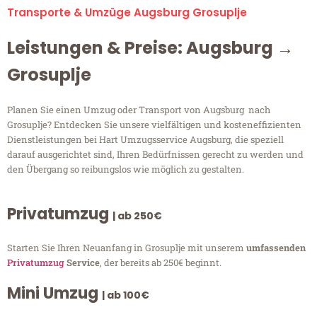
Transporte & Umzüge Augsburg Grosuplje
Leistungen & Preise: Augsburg →
Grosuplje
Planen Sie einen Umzug oder Transport von Augsburg nach
Grosuplje? Entdecken Sie unsere vielfältigen und kosteneffizienten
Dienstleistungen bei Hart Umzugsservice Augsburg, die speziell
darauf ausgerichtet sind, Ihren Bedürfnissen gerecht zu werden und
den Übergang so reibungslos wie möglich zu gestalten.
Privatumzug
| ab 250€
Starten Sie Ihren Neuanfang in Grosuplje mit unserem
umfassenden
Privatumzug
Service
, der bereits ab 250€ beginnt.
Mini Umzug
| ab 100€