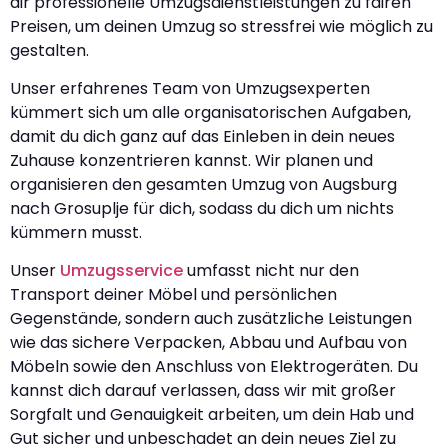
dir professionelle Umzugsdienstleistungen zu fairen
Preisen, um deinen Umzug so stressfrei wie möglich zu
gestalten.
Unser erfahrenes Team von Umzugsexperten
kümmert sich um alle organisatorischen Aufgaben,
damit du dich ganz auf das Einleben in dein neues
Zuhause konzentrieren kannst. Wir planen und
organisieren den gesamten Umzug von Augsburg
nach Grosuplje für dich, sodass du dich um nichts
kümmern musst.
Unser
Umzugsservice
umfasst nicht nur den
Transport deiner Möbel und persönlichen
Gegenstände, sondern auch zusätzliche Leistungen
wie das sichere Verpacken, Abbau und Aufbau von
Möbeln sowie den Anschluss von Elektrogeräten. Du
kannst dich darauf verlassen, dass wir mit großer
Sorgfalt und Genauigkeit arbeiten, um dein Hab und
Gut sicher und unbeschadet an dein neues Ziel zu