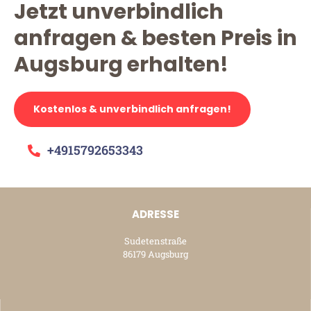
Jetzt unverbindlich
anfragen & besten Preis in
Augsburg erhalten!
Kostenlos & unverbindlich anfragen!
+4915792653343
ADRESSE
Sudetenstraße
86179 Augsburg