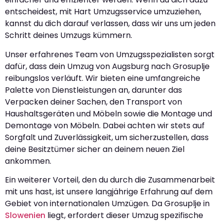
entscheidest, mit Hart Umzugsservice umzuziehen,
kannst du dich darauf verlassen, dass wir uns um jeden
Schritt deines Umzugs kümmern.
Unser erfahrenes Team von Umzugsspezialisten sorgt
dafür, dass dein Umzug von Augsburg nach Grosuplje
reibungslos verläuft. Wir bieten eine umfangreiche
Palette von Dienstleistungen an, darunter das
Verpacken deiner Sachen, den Transport von
Haushaltsgeräten und Möbeln sowie die Montage und
Demontage von Möbeln. Dabei achten wir stets auf
Sorgfalt und Zuverlässigkeit, um sicherzustellen, dass
deine Besitztümer sicher an deinem neuen Ziel
ankommen.
Ein weiterer Vorteil, den du durch die Zusammenarbeit
mit uns hast, ist unsere langjährige Erfahrung auf dem
Gebiet von internationalen Umzügen. Da Grosuplje in
Slowenien
liegt, erfordert dieser Umzug spezifische