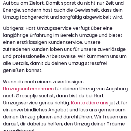
Aufbau am Zielort. Damit sparst du nicht nur Zeit und
Energie, sondern hast auch die Gewissheit, dass dein
Umzug fachgerecht und sorgfältig abgewickelt wird.
Übrigens: Hart Umzugsservice verfügt über eine
langjährige Erfahrung im Bereich Umzüge und bietet
einen erstklassigen Kundenservice. Unsere
zufriedenen Kunden loben uns für unsere zuverlässige
und professionelle Arbeitsweise. Wir kümmern uns um
alle Details, damit du deinen Umzug stressfrei
genießen kannst.
Wenn du nach einem zuverlässigen
Umzugsunternehmen
für deinen Umzug von Augsburg
nach Grosuplje suchst, dann bist du bei Hart
Umzugsservice genau richtig.
Kontaktiere uns
jetzt für
ein unverbindliches Angebot und lass uns gemeinsam
deinen Umzug planen und durchführen. Wir freuen uns
darauf, dir dabei zu helfen, den Umzug deiner Träume
zu realisieren!