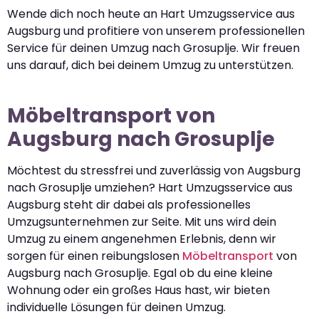
Wende dich noch heute an Hart Umzugsservice aus
Augsburg und profitiere von unserem professionellen
Service für deinen Umzug nach Grosuplje. Wir freuen
uns darauf, dich bei deinem Umzug zu unterstützen.
Möbeltransport von
Augsburg nach Grosuplje
Möchtest du stressfrei und zuverlässig von Augsburg
nach Grosuplje umziehen? Hart Umzugsservice aus
Augsburg steht dir dabei als professionelles
Umzugsunternehmen zur Seite. Mit uns wird dein
Umzug zu einem angenehmen Erlebnis, denn wir
sorgen für einen reibungslosen
Möbeltransport
von
Augsburg nach Grosuplje. Egal ob du eine kleine
Wohnung oder ein großes Haus hast, wir bieten
individuelle Lösungen für deinen Umzug.