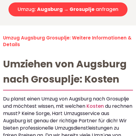
Umzug:
Augsburg → Grosuplje
anfragen
Umzug Augsburg Grosuplje: Weitere Informationen &
Details
Umziehen von Augsburg
nach Grosuplje: Kosten
Du planst einen Umzug von Augsburg nach Grosuplje
und möchtest wissen, mit welchen
Kosten
du rechnen
musst? Keine Sorge, Hart Umzugsservice aus
Augsburg ist genau der richtige Partner für dich! Wir
bieten professionelle Umzugsdienstleistungen zu
fairen Preisen an. Da wir bereits viele Umzüge von