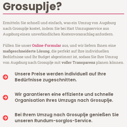
Grosuplje?
Ermitteln Sie schnell und einfach, was ein Umzug von Augsburg
nach Grosuplje kostet, indem Sie bei Hart Umzugsservice aus
Augsburg einen unverbindlichen Kostenvoranschlag anfordern.
Füllen Sie unser
Online-Formular
aus, und wir liefern Ihnen eine
maßgeschneiderte Lösung
, die perfekt auf Ihre individuellen
Bedürfnisse und Ihr Budget abgestimmt ist, sodass Sie Ihre Umzug
von Augsburg nach Grosuplje mit
voller Transparenz
planen können.
Unsere Preise werden individuell auf Ihre
Bedürfnisse zugeschnitten.
Wir garantieren eine effiziente und schnelle
Organisation Ihres Umzugs nach Grosuplje.
Bei Ihrem Umzug nach Grosuplje genießen Sie
unseren Rundum-sorglos-Service.