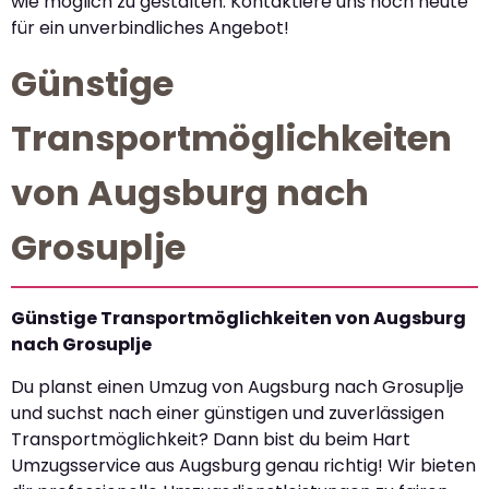
wie möglich zu gestalten. Kontaktiere uns noch heute
für ein unverbindliches Angebot!
Günstige
Transportmöglichkeiten
von Augsburg nach
Grosuplje
Günstige Transportmöglichkeiten von Augsburg
nach Grosuplje
Du planst einen Umzug von Augsburg nach Grosuplje
und suchst nach einer günstigen und zuverlässigen
Transportmöglichkeit? Dann bist du beim Hart
Umzugsservice aus Augsburg genau richtig! Wir bieten