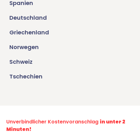
Spanien
Deutschland
Griechenland
Norwegen
Schweiz
Tschechien
Unverbindlicher Kostenvoranschlag
in unter 2
Minuten!