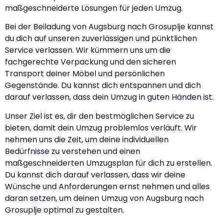
maßgeschneiderte Lösungen für jeden Umzug.
Bei der Beiladung von Augsburg nach Grosuplje kannst
du dich auf unseren zuverlässigen und pünktlichen
Service verlassen. Wir kümmern uns um die
fachgerechte Verpackung und den sicheren
Transport deiner Möbel und persönlichen
Gegenstände. Du kannst dich entspannen und dich
darauf verlassen, dass dein Umzug in guten Händen ist.
Unser Ziel ist es, dir den bestmöglichen Service zu
bieten, damit dein Umzug problemlos verläuft. Wir
nehmen uns die Zeit, um deine individuellen
Bedürfnisse zu verstehen und einen
maßgeschneiderten Umzugsplan für dich zu erstellen.
Du kannst dich darauf verlassen, dass wir deine
Wünsche und Anforderungen ernst nehmen und alles
daran setzen, um deinen Umzug von Augsburg nach
Grosuplje optimal zu gestalten.