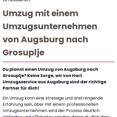
Umzug mit einem
Umzugsunternehmen
von Augsburg nach
Grosuplje
Du planst einen Umzug von Augsburg nach
Grosuplje? Keine Sorge, wir von Hart
Umzugsservice aus Augsburg sind der richtige
Partner für dich!
Ein Umzug kann eine stressige und anstrengende
Erfahrung sein, aber mit einem professionellen
Umzugsunternehmen wird der Prozess deutlich
einfacher und effizienter werden. Wenn du dich dazu