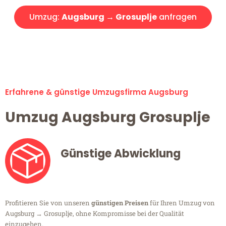
Umzug:
Augsburg → Grosuplje
anfragen
Alle Umzugsanfragen sind zu 100% kostenlos & unverbindlich!
Erfahrene & günstige Umzugsfirma Augsburg
Umzug Augsburg Grosuplje
Günstige Abwicklung
Profitieren Sie von unseren
günstigen Preisen
für Ihren Umzug von
Augsburg → Grosuplje, ohne Kompromisse bei der Qualität
einzugehen.