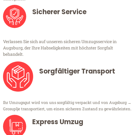
Sicherer Service
Verlassen Sie sich auf unseren sicheren Umzugsservice in
Augsburg, der Ihre Habseligkeiten mit höchster Sorgfalt
behandelt.
Sorgfältiger Transport
Ihr Umzugsgut wird von uns sorgfältig verpackt und von Augsburg →
Grosuplje transportiert, um einen sicheren Zustand zu gewährleisten.
Express Umzug