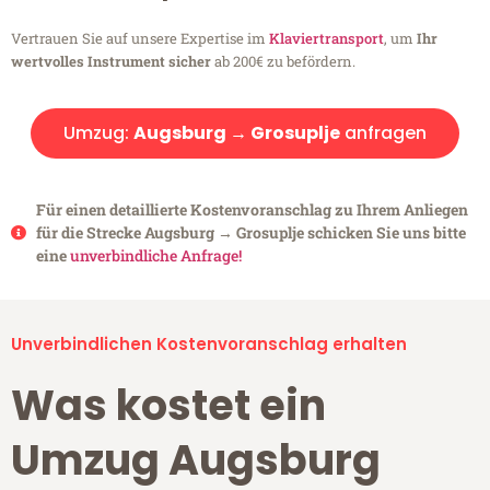
Vertrauen Sie auf unsere Expertise im
Klaviertransport
, um
Ihr
wertvolles Instrument sicher
ab 200€ zu befördern.
Umzug:
Augsburg → Grosuplje
anfragen
Für einen detaillierte Kostenvoranschlag zu Ihrem Anliegen
für die Strecke Augsburg → Grosuplje schicken Sie uns bitte
eine
unverbindliche Anfrage!
Unverbindlichen Kostenvoranschlag erhalten
Was kostet ein
Umzug Augsburg