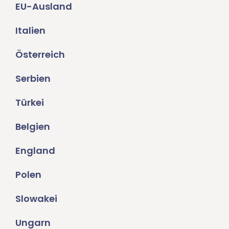
EU-Ausland
Italien
Österreich
Serbien
Türkei
Belgien
England
Polen
Slowakei
Ungarn