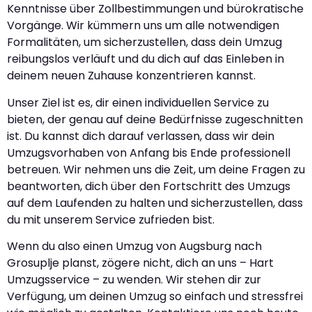
Kenntnisse über Zollbestimmungen und bürokratische
Vorgänge. Wir kümmern uns um alle notwendigen
Formalitäten, um sicherzustellen, dass dein Umzug
reibungslos verläuft und du dich auf das Einleben in
deinem neuen Zuhause konzentrieren kannst.
Unser Ziel ist es, dir einen individuellen Service zu
bieten, der genau auf deine Bedürfnisse zugeschnitten
ist. Du kannst dich darauf verlassen, dass wir dein
Umzugsvorhaben von Anfang bis Ende professionell
betreuen. Wir nehmen uns die Zeit, um deine Fragen zu
beantworten, dich über den Fortschritt des Umzugs
auf dem Laufenden zu halten und sicherzustellen, dass
du mit unserem Service zufrieden bist.
Wenn du also einen Umzug von Augsburg nach
Grosuplje planst, zögere nicht, dich an uns – Hart
Umzugsservice – zu wenden. Wir stehen dir zur
Verfügung, um deinen Umzug so einfach und stressfrei