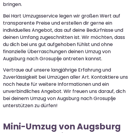
bringen.
Bei Hart Umzugsservice legen wir großen Wert auf
transparente Preise und erstellen dir gerne ein
individuelles Angebot, das auf deine Bedürfnisse und
deinen Umfang zugeschnitten ist. Wir möchten, dass
du dich bei uns gut aufgehoben fühlst und ohne
finanzielle Überraschungen deinen Umzug von
Augsburg nach Grosuplje antreten kannst.
Vertraue auf unsere langjährige Erfahrung und
Zuverlässigkeit bei Umzügen aller Art. Kontaktiere uns
noch heute für weitere Informationen und ein
unverbindliches Angebot. Wir freuen uns darauf, dich
bei deinem Umzug von Augsburg nach Grosuplje
unterstützen zu dürfen!
Mini-Umzug von Augsburg