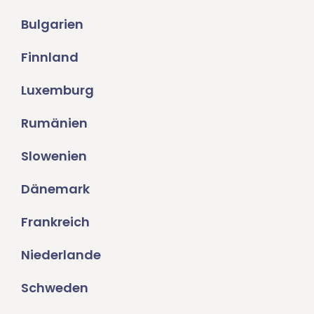
Bulgarien
Finnland
Luxemburg
Rumänien
Slowenien
Dänemark
Frankreich
Niederlande
Schweden