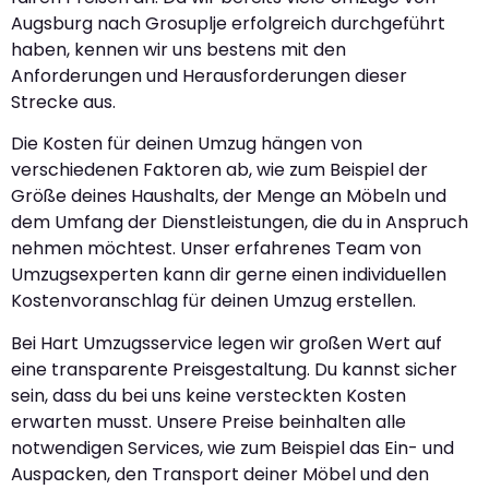
Augsburg nach Grosuplje erfolgreich durchgeführt
haben, kennen wir uns bestens mit den
Anforderungen und Herausforderungen dieser
Strecke aus.
Die Kosten für deinen Umzug hängen von
verschiedenen Faktoren ab, wie zum Beispiel der
Größe deines Haushalts, der Menge an Möbeln und
dem Umfang der Dienstleistungen, die du in Anspruch
nehmen möchtest. Unser erfahrenes Team von
Umzugsexperten kann dir gerne einen individuellen
Kostenvoranschlag für deinen Umzug erstellen.
Bei Hart Umzugsservice legen wir großen Wert auf
eine transparente Preisgestaltung. Du kannst sicher
sein, dass du bei uns keine versteckten Kosten
erwarten musst. Unsere Preise beinhalten alle
notwendigen Services, wie zum Beispiel das Ein- und
Auspacken, den Transport deiner Möbel und den