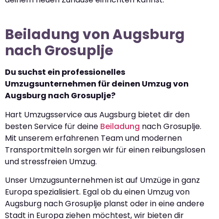
Beiladung von Augsburg
nach Grosuplje
Du suchst ein professionelles
Umzugsunternehmen für deinen Umzug von
Augsburg nach Grosuplje?
Hart Umzugsservice aus Augsburg bietet dir den
besten Service für deine
Beiladung
nach Grosuplje.
Mit unserem erfahrenen Team und modernen
Transportmitteln sorgen wir für einen reibungslosen
und stressfreien Umzug.
Unser Umzugsunternehmen ist auf Umzüge in ganz
Europa spezialisiert. Egal ob du einen Umzug von
Augsburg nach Grosuplje planst oder in eine andere
Stadt in Europa ziehen möchtest, wir bieten dir