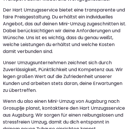
Der Hart Umzugsservice bietet eine transparente und
faire Preisgestaltung. Du erhältst ein individuelles
Angebot, das auf deinen Mini-Umzug zugeschnitten ist.
Dabei berücksichtigen wir deine Anforderungen und
Wünsche. Uns ist es wichtig, dass du genau weißt,
welche Leistungen du erhältst und welche Kosten
damit verbunden sind.
Unser Umzugsunternehmen zeichnet sich durch
Zuverlässigkeit, Pünktlichkeit und Kompetenz aus. Wir
legen großen Wert auf die Zufriedenheit unserer
Kunden und arbeiten stets daran, deine Erwartungen
zu übertreffen.
Wenn du also einen Mini-Umzug von Augsburg nach
Grosuplje planst, kontaktiere den Hart Umzugsservice
aus Augsburg. Wir sorgen für einen reibungslosen und
stressfreien Umzug, damit du dich entspannt in
deinem neuen Zuhause einrichten kannst.