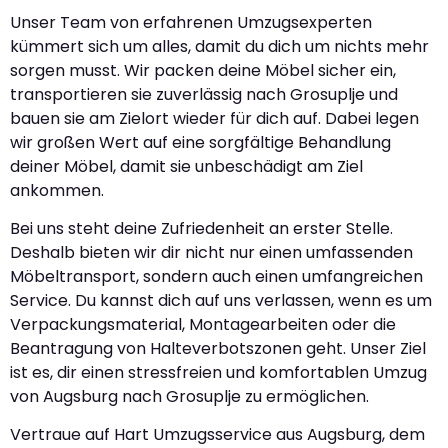
Unser Team von erfahrenen Umzugsexperten
kümmert sich um alles, damit du dich um nichts mehr
sorgen musst. Wir packen deine Möbel sicher ein,
transportieren sie zuverlässig nach Grosuplje und
bauen sie am Zielort wieder für dich auf. Dabei legen
wir großen Wert auf eine sorgfältige Behandlung
deiner Möbel, damit sie unbeschädigt am Ziel
ankommen.
Bei uns steht deine Zufriedenheit an erster Stelle.
Deshalb bieten wir dir nicht nur einen umfassenden
Möbeltransport, sondern auch einen umfangreichen
Service. Du kannst dich auf uns verlassen, wenn es um
Verpackungsmaterial, Montagearbeiten oder die
Beantragung von Halteverbotszonen geht. Unser Ziel
ist es, dir einen stressfreien und komfortablen Umzug
von Augsburg nach Grosuplje zu ermöglichen.
Vertraue auf Hart Umzugsservice aus Augsburg, dem