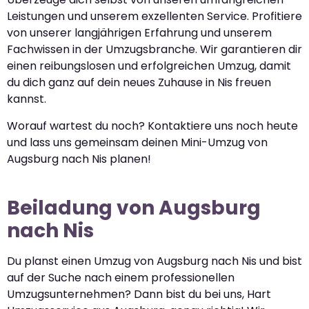
Leistungen und unserem exzellenten Service. Profitiere
von unserer langjährigen Erfahrung und unserem
Fachwissen in der Umzugsbranche. Wir garantieren dir
einen reibungslosen und erfolgreichen Umzug, damit
du dich ganz auf dein neues Zuhause in Nis freuen
kannst.
Worauf wartest du noch? Kontaktiere uns noch heute
und lass uns gemeinsam deinen Mini-Umzug von
Augsburg nach Nis planen!
Beiladung von Augsburg
nach Nis
Du planst einen Umzug von Augsburg nach Nis und bist
auf der Suche nach einem professionellen
Umzugsunternehmen? Dann bist du bei uns, Hart