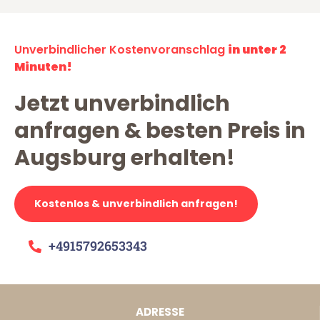
Unverbindlicher Kostenvoranschlag
in unter 2
Minuten!
Jetzt unverbindlich
anfragen & besten Preis in
Augsburg erhalten!
Kostenlos & unverbindlich anfragen!
+4915792653343
ADRESSE