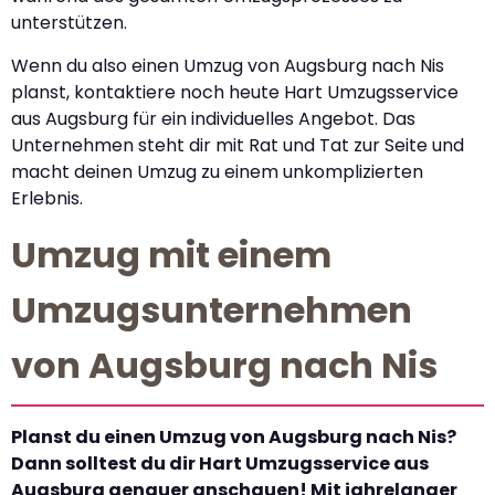
unterstützen.
Wenn du also einen Umzug von Augsburg nach Nis
planst, kontaktiere noch heute Hart Umzugsservice
aus Augsburg für ein individuelles Angebot. Das
Unternehmen steht dir mit Rat und Tat zur Seite und
macht deinen Umzug zu einem unkomplizierten
Erlebnis.
Umzug mit einem
Umzugsunternehmen
von Augsburg nach Nis
Planst du einen Umzug von Augsburg nach Nis?
Dann solltest du dir Hart Umzugsservice aus
Augsburg genauer anschauen! Mit jahrelanger