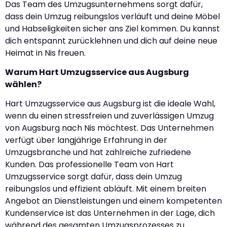
Das Team des Umzugsunternehmens sorgt dafür,
dass dein Umzug reibungslos verläuft und deine Möbel
und Habseligkeiten sicher ans Ziel kommen. Du kannst
dich entspannt zurücklehnen und dich auf deine neue
Heimat in Nis freuen.
Warum Hart Umzugsservice aus Augsburg
wählen?
Hart Umzugsservice aus Augsburg ist die ideale Wahl,
wenn du einen stressfreien und zuverlässigen Umzug
von Augsburg nach Nis möchtest. Das Unternehmen
verfügt über langjährige Erfahrung in der
Umzugsbranche und hat zahlreiche zufriedene
Kunden. Das professionelle Team von Hart
Umzugsservice sorgt dafür, dass dein Umzug
reibungslos und effizient abläuft. Mit einem breiten
Angebot an Dienstleistungen und einem kompetenten
Kundenservice ist das Unternehmen in der Lage, dich
während des gesamten Umzugsprozesses zu