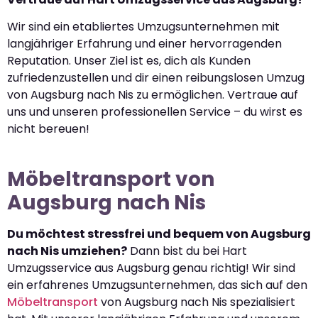
Wir sind ein etabliertes Umzugsunternehmen mit
langjähriger Erfahrung und einer hervorragenden
Reputation. Unser Ziel ist es, dich als Kunden
zufriedenzustellen und dir einen reibungslosen Umzug
von Augsburg nach Nis zu ermöglichen. Vertraue auf
uns und unseren professionellen Service – du wirst es
nicht bereuen!
Möbeltransport von
Augsburg nach Nis
Du möchtest stressfrei und bequem von Augsburg
nach Nis umziehen?
Dann bist du bei Hart
Umzugsservice aus Augsburg genau richtig! Wir sind
ein erfahrenes Umzugsunternehmen, das sich auf den
Möbeltransport
von Augsburg nach Nis spezialisiert