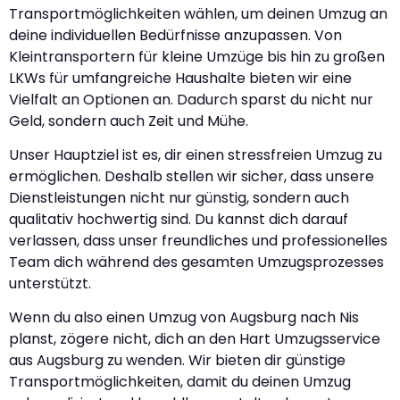
Transportmöglichkeiten wählen, um deinen Umzug an
deine individuellen Bedürfnisse anzupassen. Von
Kleintransportern für kleine Umzüge bis hin zu großen
LKWs für umfangreiche Haushalte bieten wir eine
Vielfalt an Optionen an. Dadurch sparst du nicht nur
Geld, sondern auch Zeit und Mühe.
Unser Hauptziel ist es, dir einen stressfreien Umzug zu
ermöglichen. Deshalb stellen wir sicher, dass unsere
Dienstleistungen nicht nur günstig, sondern auch
qualitativ hochwertig sind. Du kannst dich darauf
verlassen, dass unser freundliches und professionelles
Team dich während des gesamten Umzugsprozesses
unterstützt.
Wenn du also einen Umzug von Augsburg nach Nis
planst, zögere nicht, dich an den Hart Umzugsservice
aus Augsburg zu wenden. Wir bieten dir günstige
Transportmöglichkeiten, damit du deinen Umzug