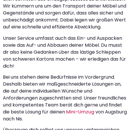
Wir kümmern uns um den Transport deiner Möbel und
Gegenstände und sorgen dafür, dass alles sicher und
unbeschädigt ankommt. Dabei legen wir großen Wert
auf eine schnelle und effiziente Abwicklung.
Unser Service umfasst auch das Ein- und Auspacken
sowie das Auf- und Abbauen deiner Möbel. Du musst
dir also keine Gedanken über das lästige Schleppen
von schweren Kartons machen – wir erledigen das für
dich!
Bei uns stehen deine Bedürfnisse im Vordergrund.
Deshalb bieten wir maßgeschneiderte Lösungen an,
die auf deine individuellen Wünsche und
Anforderungen zugeschnitten sind. Unser freundliches
und kompetentes Team berät dich gerne und findet
die beste Lösung für deinen
Mini-Umzug
von Augsburg
nach Nis.
Überzeuge dich selbst von unseren umfangreichen