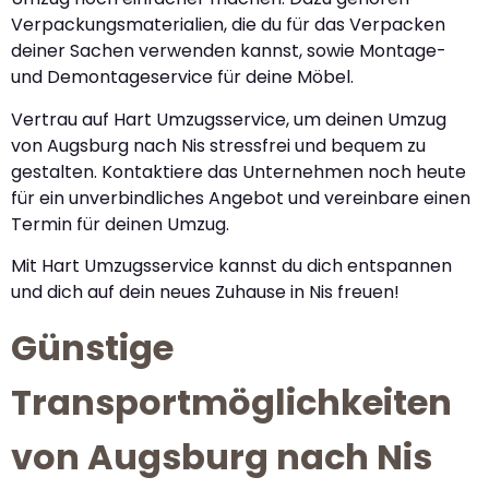
Verpackungsmaterialien, die du für das Verpacken
deiner Sachen verwenden kannst, sowie Montage-
und Demontageservice für deine Möbel.
Vertrau auf Hart Umzugsservice, um deinen Umzug
von Augsburg nach Nis stressfrei und bequem zu
gestalten. Kontaktiere das Unternehmen noch heute
für ein unverbindliches Angebot und vereinbare einen
Termin für deinen Umzug.
Mit Hart Umzugsservice kannst du dich entspannen
und dich auf dein neues Zuhause in Nis freuen!
Günstige
Transportmöglichkeiten
von Augsburg nach Nis