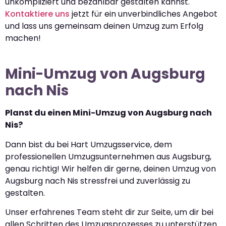
unkompliziert und bezahlbar gestalten kannst.
Kontaktiere uns
jetzt für ein unverbindliches Angebot
und lass uns gemeinsam deinen Umzug zum Erfolg
machen!
Mini-Umzug von Augsburg
nach Nis
Planst du einen Mini-Umzug von Augsburg nach
Nis?
Dann bist du bei Hart Umzugsservice, dem
professionellen Umzugsunternehmen aus Augsburg,
genau richtig! Wir helfen dir gerne, deinen Umzug von
Augsburg nach Nis stressfrei und zuverlässig zu
gestalten.
Unser erfahrenes Team steht dir zur Seite, um dir bei
allen Schritten des Umzugsprozesses zu unterstützen.