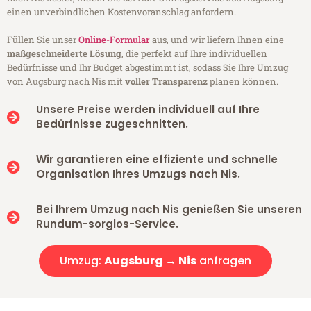
einen unverbindlichen Kostenvoranschlag anfordern.
Füllen Sie unser
Online-Formular
aus, und wir liefern Ihnen eine
maßgeschneiderte Lösung
, die perfekt auf Ihre individuellen
Bedürfnisse und Ihr Budget abgestimmt ist, sodass Sie Ihre Umzug
von Augsburg nach Nis mit
voller Transparenz
planen können.
Unsere Preise werden individuell auf Ihre
Bedürfnisse zugeschnitten.
Wir garantieren eine effiziente und schnelle
Organisation Ihres Umzugs nach Nis.
Bei Ihrem Umzug nach Nis genießen Sie unseren
Rundum-sorglos-Service.
Umzug:
Augsburg → Nis
anfragen