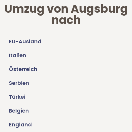
Umzug von Augsburg
nach
EU-Ausland
Italien
Österreich
Serbien
Türkei
Belgien
England