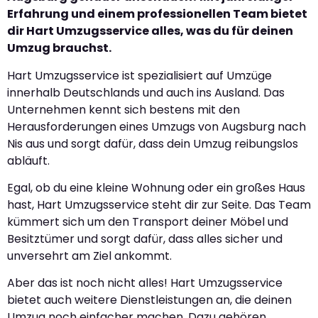
Erfahrung und einem professionellen Team bietet
dir Hart Umzugsservice alles, was du für deinen
Umzug brauchst.
Hart Umzugsservice ist spezialisiert auf Umzüge
innerhalb Deutschlands und auch ins Ausland. Das
Unternehmen kennt sich bestens mit den
Herausforderungen eines Umzugs von Augsburg nach
Nis aus und sorgt dafür, dass dein Umzug reibungslos
abläuft.
Egal, ob du eine kleine Wohnung oder ein großes Haus
hast, Hart Umzugsservice steht dir zur Seite. Das Team
kümmert sich um den Transport deiner Möbel und
Besitztümer und sorgt dafür, dass alles sicher und
unversehrt am Ziel ankommt.
Aber das ist noch nicht alles! Hart Umzugsservice
bietet auch weitere Dienstleistungen an, die deinen
Umzug noch einfacher machen. Dazu gehören