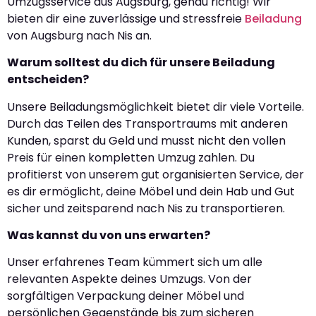
Umzugsservice aus Augsburg, genau richtig! Wir
bieten dir eine zuverlässige und stressfreie
Beiladung
von Augsburg nach Nis an.
Warum solltest du dich für unsere Beiladung
entscheiden?
Unsere Beiladungsmöglichkeit bietet dir viele Vorteile.
Durch das Teilen des Transportraums mit anderen
Kunden, sparst du Geld und musst nicht den vollen
Preis für einen kompletten Umzug zahlen. Du
profitierst von unserem gut organisierten Service, der
es dir ermöglicht, deine Möbel und dein Hab und Gut
sicher und zeitsparend nach Nis zu transportieren.
Was kannst du von uns erwarten?
Unser erfahrenes Team kümmert sich um alle
relevanten Aspekte deines Umzugs. Von der
sorgfältigen Verpackung deiner Möbel und
persönlichen Gegenstände bis zum sicheren