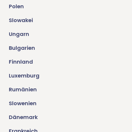
Polen
Slowakei
Ungarn
Bulgarien
Finnland
Luxemburg
Rumänien
Slowenien
Dänemark
Frankreich