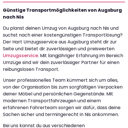
Günstige Transportmöglichkeiten von Augsburg
nach Nis
Du planst deinen Umzug von Augsburg nach Nis und
suchst nach einer kostengünstigen Transportlösung?
Der Hart Umzugsservice aus Augsburg steht dir zur
Seite und bietet dir zuverlässigen und preiswerten
Umzugsservice
. Mit langjähriger Erfahrung im Bereich
Umzüge sind wir dein zuverlässiger Partner für einen
reibungslosen Transport.
Unser professionelles Team kümmert sich um alles,
von der Organisation bis zum sorgfältigen Verpacken
deiner Möbel und persönlichen Gegenstände. Mit
modernen Transportfahrzeugen und einem
erfahrenen Fahrerteam sorgen wir dafür, dass deine
Sachen sicher und termingerecht in Nis ankommen.
Bei uns kannst du aus verschiedenen