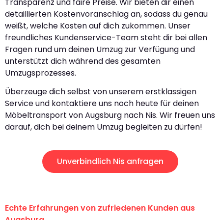
Transparenz und faire Preise. Wir bieten dir einen
detaillierten Kostenvoranschlag an, sodass du genau
weißt, welche Kosten auf dich zukommen. Unser
freundliches Kundenservice-Team steht dir bei allen
Fragen rund um deinen Umzug zur Verfügung und
unterstützt dich während des gesamten
Umzugsprozesses.
Überzeuge dich selbst von unserem erstklassigen
Service und kontaktiere uns noch heute für deinen
Möbeltransport von Augsburg nach Nis. Wir freuen uns
darauf, dich bei deinem Umzug begleiten zu dürfen!
Unverbindlich Nis anfragen
Echte Erfahrungen von zufriedenen Kunden aus
Augsburg