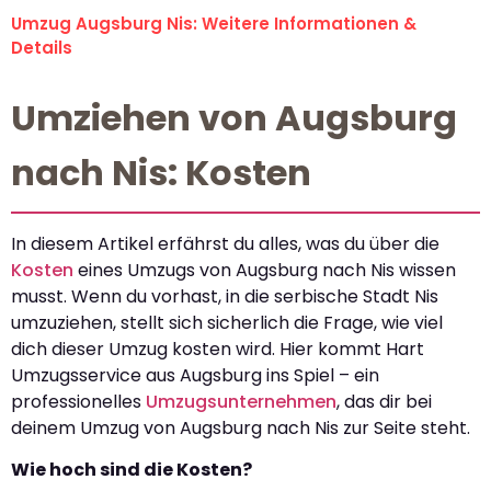
Umzug Augsburg Nis: Weitere Informationen &
Details
Umziehen von Augsburg
nach Nis: Kosten
In diesem Artikel erfährst du alles, was du über die
Kosten
eines Umzugs von Augsburg nach Nis wissen
musst. Wenn du vorhast, in die serbische Stadt Nis
umzuziehen, stellt sich sicherlich die Frage, wie viel
dich dieser Umzug kosten wird. Hier kommt Hart
Umzugsservice aus Augsburg ins Spiel – ein
professionelles
Umzugsunternehmen
, das dir bei
deinem Umzug von Augsburg nach Nis zur Seite steht.
Wie hoch sind die Kosten?