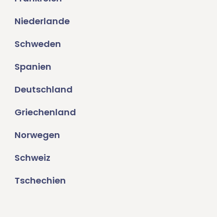
Niederlande
Schweden
Spanien
Deutschland
Griechenland
Norwegen
Schweiz
Tschechien