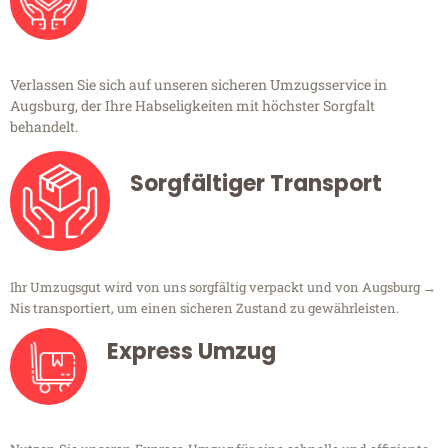
Verlassen Sie sich auf unseren sicheren Umzugsservice in
Augsburg, der Ihre Habseligkeiten mit höchster Sorgfalt
behandelt.
Sorgfältiger Transport
Ihr Umzugsgut wird von uns sorgfältig verpackt und von Augsburg →
Nis transportiert, um einen sicheren Zustand zu gewährleisten.
Express Umzug