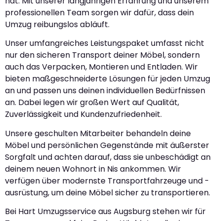
hat. Mit unserer langjährigen Erfahrung und unserem
professionellen Team sorgen wir dafür, dass dein
Umzug reibungslos abläuft.
Unser umfangreiches Leistungspaket umfasst nicht
nur den sicheren Transport deiner Möbel, sondern
auch das Verpacken, Montieren und Entladen. Wir
bieten maßgeschneiderte Lösungen für jeden Umzug
an und passen uns deinen individuellen Bedürfnissen
an. Dabei legen wir großen Wert auf Qualität,
Zuverlässigkeit und Kundenzufriedenheit.
Unsere geschulten Mitarbeiter behandeln deine
Möbel und persönlichen Gegenstände mit äußerster
Sorgfalt und achten darauf, dass sie unbeschädigt an
deinem neuen Wohnort in Nis ankommen. Wir
verfügen über modernste Transportfahrzeuge und -
ausrüstung, um deine Möbel sicher zu transportieren.
Bei Hart Umzugsservice aus Augsburg stehen wir für