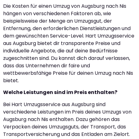
Die Kosten für einen Umzug von Augsburg nach Nis
hängen von verschiedenen Faktoren ab, wie
beispielsweise der Menge an Umzugsgut, der
Entfernung, den erforderlichen Dienstleistungen und
dem gewünschten Service-Level. Hart Umzugsservice
aus Augsburg bietet dir transparente Preise und
individuelle Angebote, die auf deine Bedürfnisse
zugeschnitten sind. Du kannst dich darauf verlassen,
dass das Unternehmen dir faire und
wettbewerbsfähige Preise für deinen Umzug nach Nis
bietet.
Welche Leistungen sind im Preis enthalten?
Bei Hart Umzugsservice aus Augsburg sind
verschiedene Leistungen im Preis deines Umzugs von
Augsburg nach Nis enthalten. Dazu gehören das
Verpacken deines Umzugsguts, der Transport, das
Transportversicherung und das Entladen am Zielort.