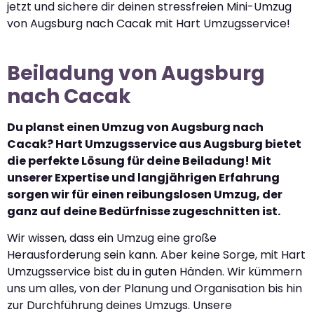
jetzt und sichere dir deinen stressfreien Mini-Umzug
von Augsburg nach Cacak mit Hart Umzugsservice!
Beiladung von Augsburg
nach Cacak
Du planst einen Umzug von Augsburg nach
Cacak? Hart Umzugsservice aus Augsburg bietet
die perfekte Lösung für deine Beiladung! Mit
unserer Expertise und langjährigen Erfahrung
sorgen wir für einen reibungslosen Umzug, der
ganz auf deine Bedürfnisse zugeschnitten ist.
Wir wissen, dass ein Umzug eine große
Herausforderung sein kann. Aber keine Sorge, mit Hart
Umzugsservice bist du in guten Händen. Wir kümmern
uns um alles, von der Planung und Organisation bis hin
zur Durchführung deines Umzugs. Unsere