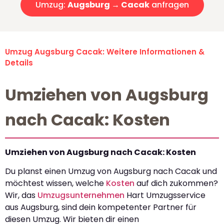
Umzug:
Augsburg → Cacak
anfragen
Umzug Augsburg Cacak: Weitere Informationen &
Details
Umziehen von Augsburg
nach Cacak: Kosten
Umziehen von Augsburg nach Cacak: Kosten
Du planst einen Umzug von Augsburg nach Cacak und
möchtest wissen, welche
Kosten
auf dich zukommen?
Wir, das
Umzugsunternehmen
Hart Umzugsservice
aus Augsburg, sind dein kompetenter Partner für
diesen Umzug. Wir bieten dir einen