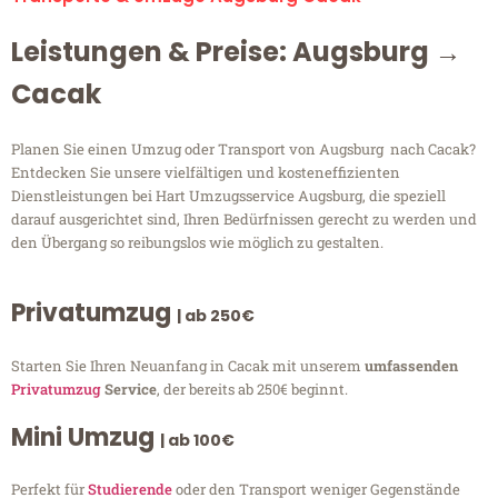
Leistungen & Preise: Augsburg →
Cacak
Planen Sie einen Umzug oder Transport von Augsburg nach Cacak?
Entdecken Sie unsere vielfältigen und kosteneffizienten
Dienstleistungen bei Hart Umzugsservice Augsburg, die speziell
darauf ausgerichtet sind, Ihren Bedürfnissen gerecht zu werden und
den Übergang so reibungslos wie möglich zu gestalten.
Privatumzug
| ab 250€
Starten Sie Ihren Neuanfang in Cacak mit unserem
umfassenden
Privatumzug
Service
, der bereits ab 250€ beginnt.
Mini Umzug
| ab 100€
Perfekt für
Studierende
oder den Transport weniger Gegenstände