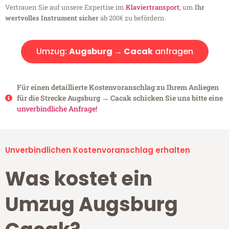
Vertrauen Sie auf unsere Expertise im
Klaviertransport
, um
Ihr
wertvolles Instrument sicher
ab 200€ zu befördern.
Umzug:
Augsburg → Cacak
anfragen
Für einen detaillierte Kostenvoranschlag zu Ihrem Anliegen
für die Strecke Augsburg → Cacak schicken Sie uns bitte eine
unverbindliche Anfrage!
Unverbindlichen Kostenvoranschlag erhalten
Was kostet ein
Umzug Augsburg