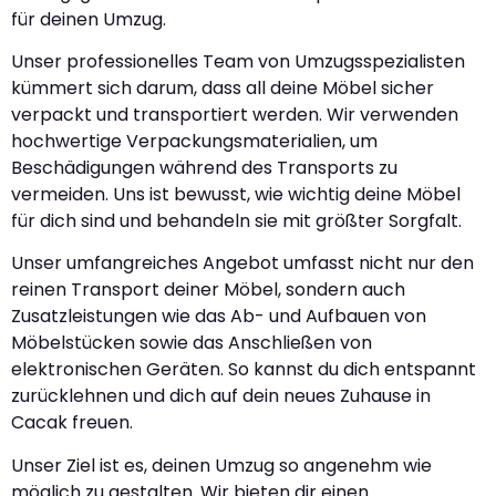
für deinen Umzug.
Unser professionelles Team von Umzugsspezialisten
kümmert sich darum, dass all deine Möbel sicher
verpackt und transportiert werden. Wir verwenden
hochwertige Verpackungsmaterialien, um
Beschädigungen während des Transports zu
vermeiden. Uns ist bewusst, wie wichtig deine Möbel
für dich sind und behandeln sie mit größter Sorgfalt.
Unser umfangreiches Angebot umfasst nicht nur den
reinen Transport deiner Möbel, sondern auch
Zusatzleistungen wie das Ab- und Aufbauen von
Möbelstücken sowie das Anschließen von
elektronischen Geräten. So kannst du dich entspannt
zurücklehnen und dich auf dein neues Zuhause in
Cacak freuen.
Unser Ziel ist es, deinen Umzug so angenehm wie
möglich zu gestalten. Wir bieten dir einen