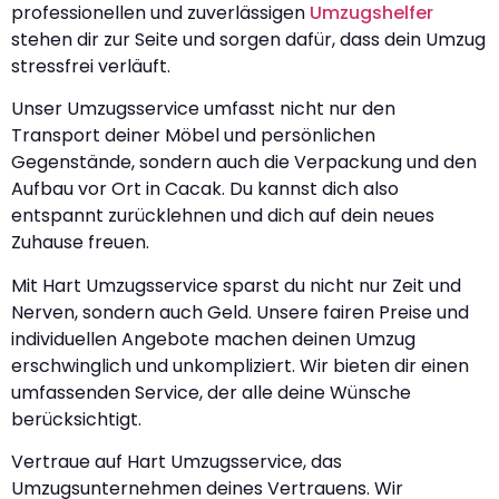
professionellen und zuverlässigen
Umzugshelfer
stehen dir zur Seite und sorgen dafür, dass dein Umzug
stressfrei verläuft.
Unser Umzugsservice umfasst nicht nur den
Transport deiner Möbel und persönlichen
Gegenstände, sondern auch die Verpackung und den
Aufbau vor Ort in Cacak. Du kannst dich also
entspannt zurücklehnen und dich auf dein neues
Zuhause freuen.
Mit Hart Umzugsservice sparst du nicht nur Zeit und
Nerven, sondern auch Geld. Unsere fairen Preise und
individuellen Angebote machen deinen Umzug
erschwinglich und unkompliziert. Wir bieten dir einen
umfassenden Service, der alle deine Wünsche
berücksichtigt.
Vertraue auf Hart Umzugsservice, das
Umzugsunternehmen deines Vertrauens. Wir