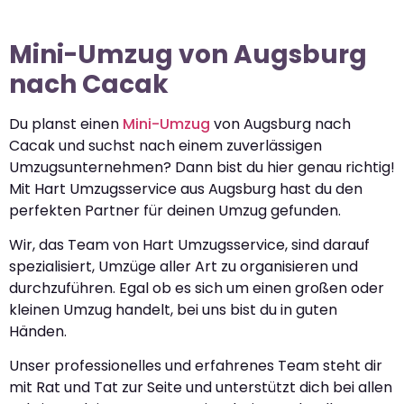
Mini-Umzug von Augsburg
nach Cacak
Du planst einen
Mini-Umzug
von Augsburg nach
Cacak und suchst nach einem zuverlässigen
Umzugsunternehmen? Dann bist du hier genau richtig!
Mit Hart Umzugsservice aus Augsburg hast du den
perfekten Partner für deinen Umzug gefunden.
Wir, das Team von Hart Umzugsservice, sind darauf
spezialisiert, Umzüge aller Art zu organisieren und
durchzuführen. Egal ob es sich um einen großen oder
kleinen Umzug handelt, bei uns bist du in guten
Händen.
Unser professionelles und erfahrenes Team steht dir
mit Rat und Tat zur Seite und unterstützt dich bei allen