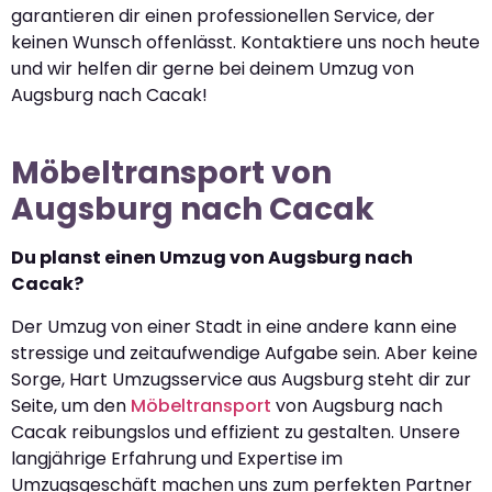
garantieren dir einen professionellen Service, der
keinen Wunsch offenlässt. Kontaktiere uns noch heute
und wir helfen dir gerne bei deinem Umzug von
Augsburg nach Cacak!
Möbeltransport von
Augsburg nach Cacak
Du planst einen Umzug von Augsburg nach
Cacak?
Der Umzug von einer Stadt in eine andere kann eine
stressige und zeitaufwendige Aufgabe sein. Aber keine
Sorge, Hart Umzugsservice aus Augsburg steht dir zur
Seite, um den
Möbeltransport
von Augsburg nach
Cacak reibungslos und effizient zu gestalten. Unsere
langjährige Erfahrung und Expertise im
Umzugsgeschäft machen uns zum perfekten Partner