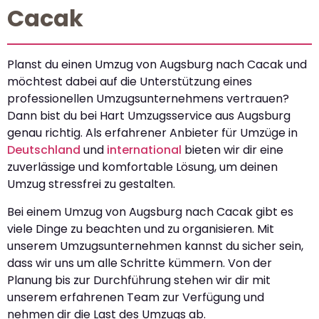
Cacak
Planst du einen Umzug von Augsburg nach Cacak und
möchtest dabei auf die Unterstützung eines
professionellen Umzugsunternehmens vertrauen?
Dann bist du bei Hart Umzugsservice aus Augsburg
genau richtig. Als erfahrener Anbieter für Umzüge in
Deutschland
und
international
bieten wir dir eine
zuverlässige und komfortable Lösung, um deinen
Umzug stressfrei zu gestalten.
Bei einem Umzug von Augsburg nach Cacak gibt es
viele Dinge zu beachten und zu organisieren. Mit
unserem Umzugsunternehmen kannst du sicher sein,
dass wir uns um alle Schritte kümmern. Von der
Planung bis zur Durchführung stehen wir dir mit
unserem erfahrenen Team zur Verfügung und
nehmen dir die Last des Umzugs ab.