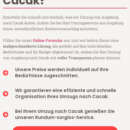
Cacak?
Ermitteln Sie schnell und einfach, was ein Umzug von Augsburg
nach Cacak kostet, indem Sie bei Hart Umzugsservice aus Augsburg
einen unverbindlichen Kostenvoranschlag anfordern.
Füllen Sie unser
Online-Formular
aus, und wir liefern Ihnen eine
maßgeschneiderte Lösung
, die perfekt auf Ihre individuellen
Bedürfnisse und Ihr Budget abgestimmt ist, sodass Sie Ihre Umzug
von Augsburg nach Cacak mit
voller Transparenz
planen können.
Unsere Preise werden individuell auf Ihre
Bedürfnisse zugeschnitten.
Wir garantieren eine effiziente und schnelle
Organisation Ihres Umzugs nach Cacak.
Bei Ihrem Umzug nach Cacak genießen Sie
unseren Rundum-sorglos-Service.