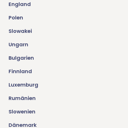
England
Polen
Slowakei
Ungarn
Bulgarien
Finnland
Luxemburg
Rumänien
Slowenien
Dänemark