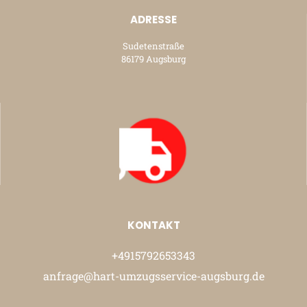
ADRESSE
Sudetenstraße
86179 Augsburg
KONTAKT
+4915792653343
anfrage@hart-umzugsservice-augsburg.de