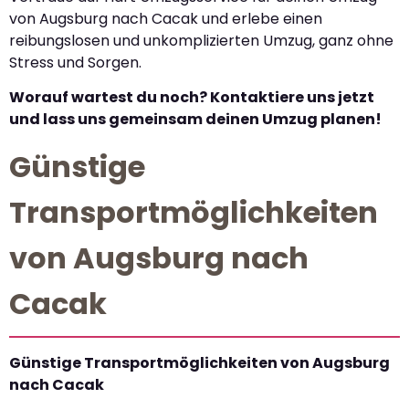
von Augsburg nach Cacak und erlebe einen
reibungslosen und unkomplizierten Umzug, ganz ohne
Stress und Sorgen.
Worauf wartest du noch? Kontaktiere uns jetzt
und lass uns gemeinsam deinen Umzug planen!
Günstige
Transportmöglichkeiten
von Augsburg nach
Cacak
Günstige Transportmöglichkeiten von Augsburg
nach Cacak