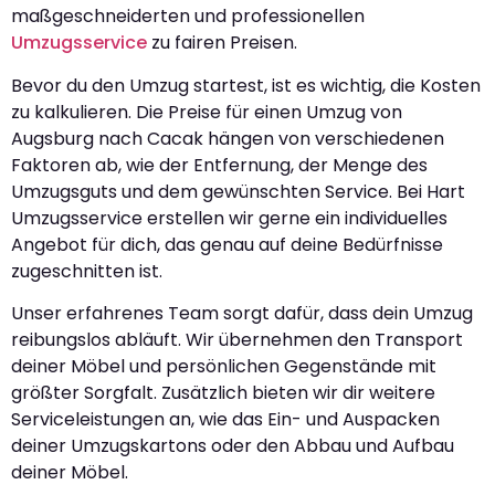
maßgeschneiderten und professionellen
Umzugsservice
zu fairen Preisen.
Bevor du den Umzug startest, ist es wichtig, die Kosten
zu kalkulieren. Die Preise für einen Umzug von
Augsburg nach Cacak hängen von verschiedenen
Faktoren ab, wie der Entfernung, der Menge des
Umzugsguts und dem gewünschten Service. Bei Hart
Umzugsservice erstellen wir gerne ein individuelles
Angebot für dich, das genau auf deine Bedürfnisse
zugeschnitten ist.
Unser erfahrenes Team sorgt dafür, dass dein Umzug
reibungslos abläuft. Wir übernehmen den Transport
deiner Möbel und persönlichen Gegenstände mit
größter Sorgfalt. Zusätzlich bieten wir dir weitere
Serviceleistungen an, wie das Ein- und Auspacken
deiner Umzugskartons oder den Abbau und Aufbau
deiner Möbel.