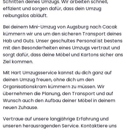
Schritten deines Umzugs. Wir arbeiten schnell,
effizient und sorgen dafür, dass dein Umzug
reibungslos abläuft.
Bei deinem Mini-Umzug von Augsburg nach Cacak
kümmern wir uns um den sicheren Transport deines
Hab und Guts. Unser geschultes Personal ist bestens
mit den Besonderheiten eines Umzugs vertraut und
sorgt dafür, dass deine Möbel und Kartons sicher ans
Ziel kommen.
Mit Hart Umzugsservice kannst du dich ganz auf
deinen Umzug freuen, ohne dich um den
Organisationskram kümmern zu müssen. Wir
übernehmen die Planung, den Transport und auf
Wunsch auch den Aufbau deiner Möbel in deinem
neuen Zuhause.
Vertraue auf unsere langjährige Erfahrung und
unseren herausragenden Service. Kontaktiere uns