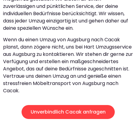
zuverlässigen und pünktlichen Service, der deine
individuellen Bedürfnisse berücksichtigt. Wir wissen,
dass jeder Umzug einzigartig ist und gehen daher auf
deine speziellen Wünsche ein.
Wenn du einen Umzug von Augsburg nach Cacak
planst, dann zögere nicht, uns bei Hart Umzugsservice
aus Augsburg zu kontaktieren. Wir stehen dir gerne zur
Verfügung und erstellen ein maßgeschneidertes
Angebot, das auf deine Bedürfnisse zugeschnitten ist.
Vertraue uns deinen Umzug an und genieße einen
stressfreien Möbeltransport von Augsburg nach
Cacak.
Unverbindlich Cacak anfragen