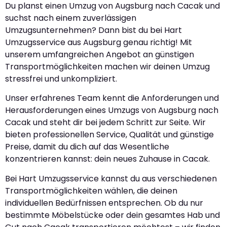
Du planst einen Umzug von Augsburg nach Cacak und
suchst nach einem zuverlässigen
Umzugsunternehmen? Dann bist du bei Hart
Umzugsservice aus Augsburg genau richtig! Mit
unserem umfangreichen Angebot an günstigen
Transportmöglichkeiten machen wir deinen Umzug
stressfrei und unkompliziert.
Unser erfahrenes Team kennt die Anforderungen und
Herausforderungen eines Umzugs von Augsburg nach
Cacak und steht dir bei jedem Schritt zur Seite. Wir
bieten professionellen Service, Qualität und günstige
Preise, damit du dich auf das Wesentliche
konzentrieren kannst: dein neues Zuhause in Cacak.
Bei Hart Umzugsservice kannst du aus verschiedenen
Transportmöglichkeiten wählen, die deinen
individuellen Bedürfnissen entsprechen. Ob du nur
bestimmte Möbelstücke oder dein gesamtes Hab und