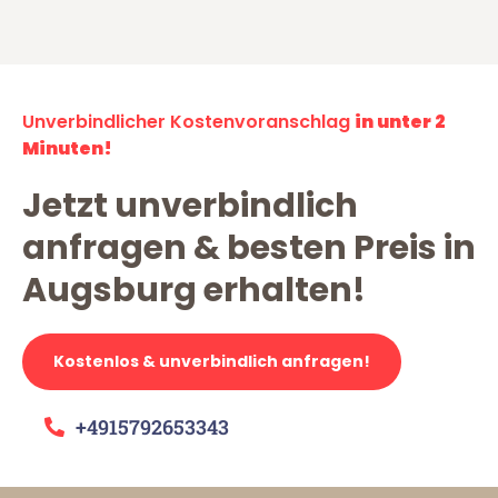
Unverbindlicher Kostenvoranschlag
in unter 2
Minuten!
Jetzt unverbindlich
anfragen & besten Preis in
Augsburg erhalten!
Kostenlos & unverbindlich anfragen!
+4915792653343