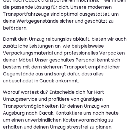
Gut nach Cacak transportieren möchtest – wir finden
die passende Lösung für dich. Unsere modernen
Transportfahrzeuge sind optimal ausgestattet, um
deine Wertgegenstände sicher und geschützt zu
befördern.
Damit dein Umzug reibungslos abläuft, bieten wir auch
zusätzliche Leistungen an, wie beispielsweise
Verpackungsmaterial und professionelles Verpacken
deiner Möbel. Unser geschultes Personal kennt sich
bestens mit dem sicheren Transport empfindlicher
Gegenstände aus und sorgt dafür, dass alles
unbeschadet in Cacak ankommt.
Worauf wartest du? Entscheide dich für Hart
Umzugsservice und profitiere von günstigen
Transportmöglichkeiten für deinen Umzug von
Augsburg nach Cacak. Kontaktiere uns noch heute,
um einen unverbindlichen Kostenvoranschlag zu
erhalten und deinen Umzug stressfrei zu planen.