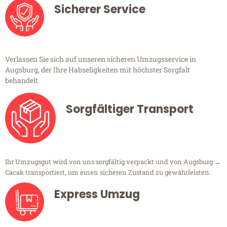
Sicherer Service
Verlassen Sie sich auf unseren sicheren Umzugsservice in
Augsburg, der Ihre Habseligkeiten mit höchster Sorgfalt
behandelt.
Sorgfältiger Transport
Ihr Umzugsgut wird von uns sorgfältig verpackt und von Augsburg →
Cacak transportiert, um einen sicheren Zustand zu gewährleisten.
Express Umzug