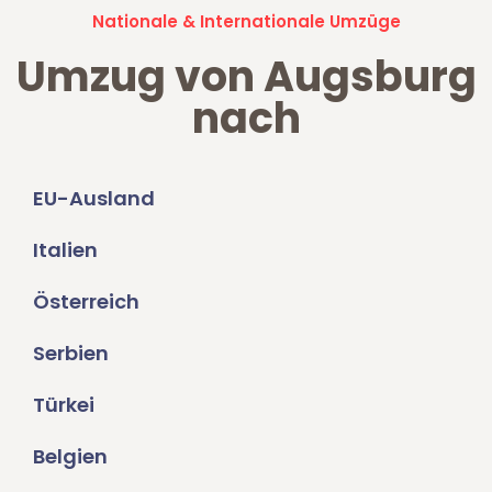
Nationale & Internationale Umzüge
Umzug von Augsburg
nach
EU-Ausland
Italien
Österreich
Serbien
Türkei
Belgien