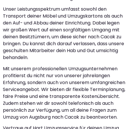
Unser Leistungsspektrum umfasst sowohl den
Transport deiner Möbel und Umzugskartons als auch
den Auf- und Abbau deiner Einrichtung. Dabei legen
wir großen Wert auf einen sorgfältigen Umgang mit
deinen Besitztümern, um diese sicher nach Cacak zu
bringen. Du kannst dich darauf verlassen, dass unsere
geschulten Mitarbeiter dein Hab und Gut umsichtig
behandeln.
Mit unserem professionellen Umzugsunternehmen
profitierst du nicht nur von unserer jahrelangen
Erfahrung, sondern auch von unserem umfangreichen
Serviceangebot. Wir bieten dir flexible Terminplanung,
faire Preise und eine transparente Kostenübersicht.
Zudem stehen wir dir sowohl telefonisch als auch
persönlich zur Verfügung, um all deine Fragen zum
Umzug von Augsburg nach Cacak zu beantworten.
Vertraue auf Hart Umzugsservice für deinen Umzug