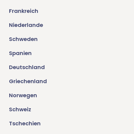
Frankreich
Niederlande
Schweden
Spanien
Deutschland
Griechenland
Norwegen
Schweiz
Tschechien