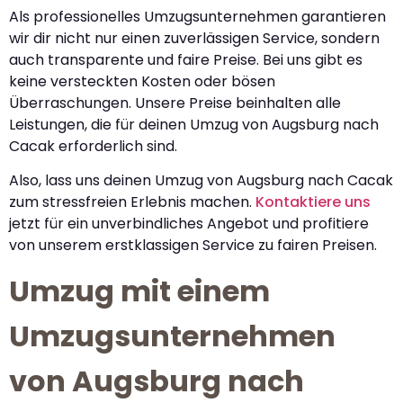
Als professionelles Umzugsunternehmen garantieren
wir dir nicht nur einen zuverlässigen Service, sondern
auch transparente und faire Preise. Bei uns gibt es
keine versteckten Kosten oder bösen
Überraschungen. Unsere Preise beinhalten alle
Leistungen, die für deinen Umzug von Augsburg nach
Cacak erforderlich sind.
Also, lass uns deinen Umzug von Augsburg nach Cacak
zum stressfreien Erlebnis machen.
Kontaktiere uns
jetzt für ein unverbindliches Angebot und profitiere
von unserem erstklassigen Service zu fairen Preisen.
Umzug mit einem
Umzugsunternehmen
von Augsburg nach