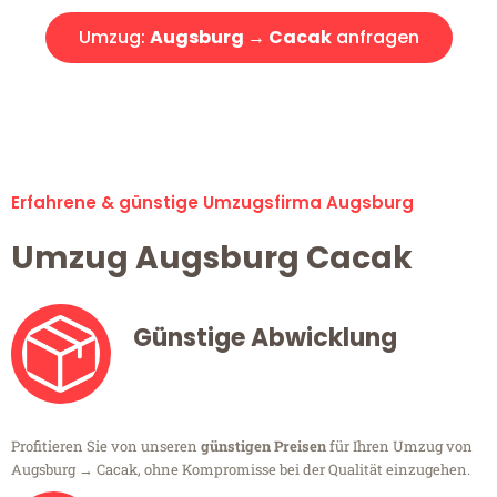
Umzug:
Augsburg → Cacak
anfragen
Alle Umzugsanfragen sind zu 100% kostenlos & unverbindlich!
Erfahrene & günstige Umzugsfirma Augsburg
Umzug Augsburg Cacak
Günstige Abwicklung
Profitieren Sie von unseren
günstigen Preisen
für Ihren Umzug von
Augsburg → Cacak, ohne Kompromisse bei der Qualität einzugehen.