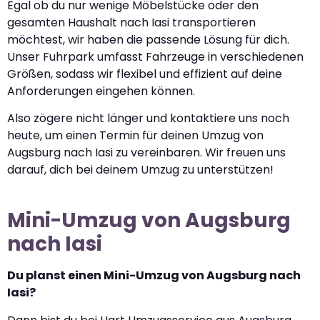
Egal ob du nur wenige Möbelstücke oder den
gesamten Haushalt nach Iasi transportieren
möchtest, wir haben die passende Lösung für dich.
Unser Fuhrpark umfasst Fahrzeuge in verschiedenen
Größen, sodass wir flexibel und effizient auf deine
Anforderungen eingehen können.
Also zögere nicht länger und kontaktiere uns noch
heute, um einen Termin für deinen Umzug von
Augsburg nach Iasi zu vereinbaren. Wir freuen uns
darauf, dich bei deinem Umzug zu unterstützen!
Mini-Umzug von Augsburg
nach Iasi
Du planst einen Mini-Umzug von Augsburg nach
Iasi?