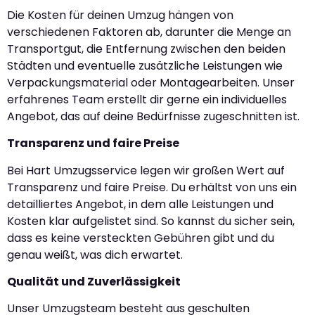
Die Kosten für deinen Umzug hängen von
verschiedenen Faktoren ab, darunter die Menge an
Transportgut, die Entfernung zwischen den beiden
Städten und eventuelle zusätzliche Leistungen wie
Verpackungsmaterial oder Montagearbeiten. Unser
erfahrenes Team erstellt dir gerne ein individuelles
Angebot, das auf deine Bedürfnisse zugeschnitten ist.
Transparenz und faire Preise
Bei Hart Umzugsservice legen wir großen Wert auf
Transparenz und faire Preise. Du erhältst von uns ein
detailliertes Angebot, in dem alle Leistungen und
Kosten klar aufgelistet sind. So kannst du sicher sein,
dass es keine versteckten Gebühren gibt und du
genau weißt, was dich erwartet.
Qualität und Zuverlässigkeit
Unser Umzugsteam besteht aus geschulten