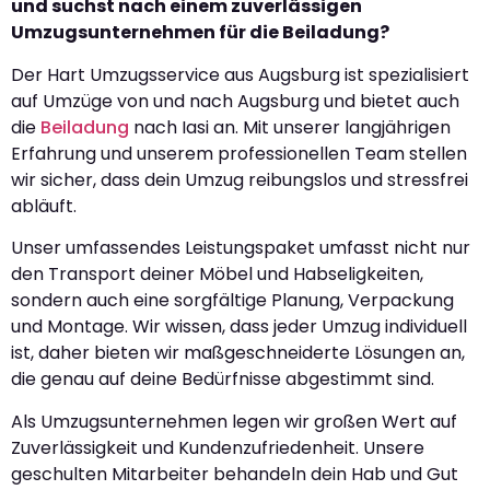
und suchst nach einem zuverlässigen
Umzugsunternehmen für die Beiladung?
Der Hart Umzugsservice aus Augsburg ist spezialisiert
auf Umzüge von und nach Augsburg und bietet auch
die
Beiladung
nach Iasi an. Mit unserer langjährigen
Erfahrung und unserem professionellen Team stellen
wir sicher, dass dein Umzug reibungslos und stressfrei
abläuft.
Unser umfassendes Leistungspaket umfasst nicht nur
den Transport deiner Möbel und Habseligkeiten,
sondern auch eine sorgfältige Planung, Verpackung
und Montage. Wir wissen, dass jeder Umzug individuell
ist, daher bieten wir maßgeschneiderte Lösungen an,
die genau auf deine Bedürfnisse abgestimmt sind.
Als Umzugsunternehmen legen wir großen Wert auf
Zuverlässigkeit und Kundenzufriedenheit. Unsere
geschulten Mitarbeiter behandeln dein Hab und Gut