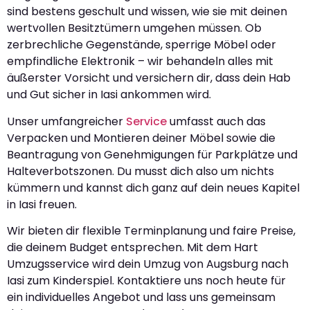
sind bestens geschult und wissen, wie sie mit deinen
wertvollen Besitztümern umgehen müssen. Ob
zerbrechliche Gegenstände, sperrige Möbel oder
empfindliche Elektronik – wir behandeln alles mit
äußerster Vorsicht und versichern dir, dass dein Hab
und Gut sicher in Iasi ankommen wird.
Unser umfangreicher
Service
umfasst auch das
Verpacken und Montieren deiner Möbel sowie die
Beantragung von Genehmigungen für Parkplätze und
Halteverbotszonen. Du musst dich also um nichts
kümmern und kannst dich ganz auf dein neues Kapitel
in Iasi freuen.
Wir bieten dir flexible Terminplanung und faire Preise,
die deinem Budget entsprechen. Mit dem Hart
Umzugsservice wird dein Umzug von Augsburg nach
Iasi zum Kinderspiel. Kontaktiere uns noch heute für
ein individuelles Angebot und lass uns gemeinsam