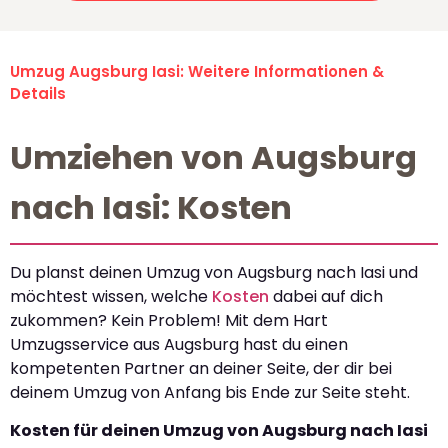
Umzug Augsburg Iasi: Weitere Informationen &
Details
Umziehen von Augsburg
nach Iasi: Kosten
Du planst deinen Umzug von Augsburg nach Iasi und
möchtest wissen, welche
Kosten
dabei auf dich
zukommen? Kein Problem! Mit dem Hart
Umzugsservice aus Augsburg hast du einen
kompetenten Partner an deiner Seite, der dir bei
deinem Umzug von Anfang bis Ende zur Seite steht.
Kosten für deinen Umzug von Augsburg nach Iasi