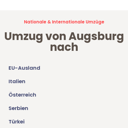
Nationale & Internationale Umzüge
Umzug von Augsburg
nach
EU-Ausland
Italien
Österreich
Serbien
Türkei