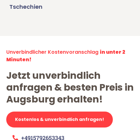
Tschechien
Unverbindlicher Kostenvoranschlag
in unter 2
Minuten!
Jetzt unverbindlich
anfragen & besten Preis in
Augsburg erhalten!
Kostenlos & unverbindlich anfragen!
+4915792653343