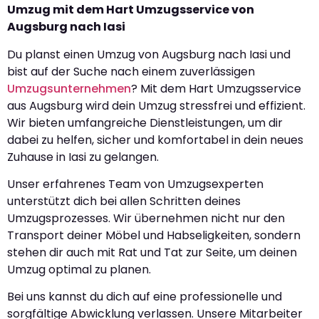
Umzug mit dem Hart Umzugsservice von
Augsburg nach Iasi
Du planst einen Umzug von Augsburg nach Iasi und
bist auf der Suche nach einem zuverlässigen
Umzugsunternehmen
? Mit dem Hart Umzugsservice
aus Augsburg wird dein Umzug stressfrei und effizient.
Wir bieten umfangreiche Dienstleistungen, um dir
dabei zu helfen, sicher und komfortabel in dein neues
Zuhause in Iasi zu gelangen.
Unser erfahrenes Team von Umzugsexperten
unterstützt dich bei allen Schritten deines
Umzugsprozesses. Wir übernehmen nicht nur den
Transport deiner Möbel und Habseligkeiten, sondern
stehen dir auch mit Rat und Tat zur Seite, um deinen
Umzug optimal zu planen.
Bei uns kannst du dich auf eine professionelle und
sorgfältige Abwicklung verlassen. Unsere Mitarbeiter