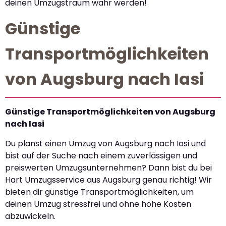
deinen Umzugstraum wahr werden!
Günstige
Transportmöglichkeiten
von Augsburg nach Iasi
Günstige Transportmöglichkeiten von Augsburg
nach Iasi
Du planst einen Umzug von Augsburg nach Iasi und
bist auf der Suche nach einem zuverlässigen und
preiswerten Umzugsunternehmen? Dann bist du bei
Hart Umzugsservice aus Augsburg genau richtig! Wir
bieten dir günstige Transportmöglichkeiten, um
deinen Umzug stressfrei und ohne hohe Kosten
abzuwickeln.