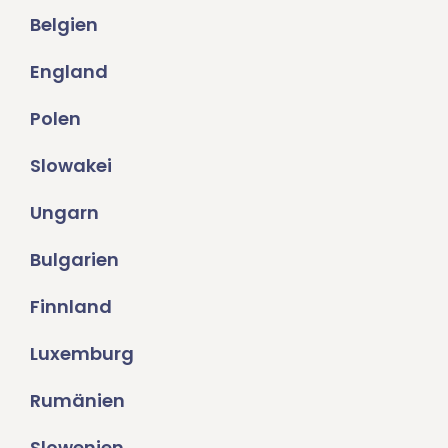
Belgien
England
Polen
Slowakei
Ungarn
Bulgarien
Finnland
Luxemburg
Rumänien
Slowenien