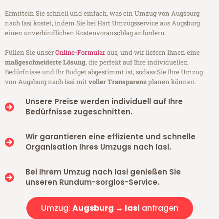
Ermitteln Sie schnell und einfach, was ein Umzug von Augsburg
nach Iasi kostet, indem Sie bei Hart Umzugsservice aus Augsburg
einen unverbindlichen Kostenvoranschlag anfordern.
Füllen Sie unser
Online-Formular
aus, und wir liefern Ihnen eine
maßgeschneiderte Lösung
, die perfekt auf Ihre individuellen
Bedürfnisse und Ihr Budget abgestimmt ist, sodass Sie Ihre Umzug
von Augsburg nach Iasi mit
voller Transparenz
planen können.
Unsere Preise werden individuell auf Ihre
Bedürfnisse zugeschnitten.
Wir garantieren eine effiziente und schnelle
Organisation Ihres Umzugs nach Iasi.
Bei Ihrem Umzug nach Iasi genießen Sie
unseren Rundum-sorglos-Service.
Umzug:
Augsburg → Iasi
anfragen