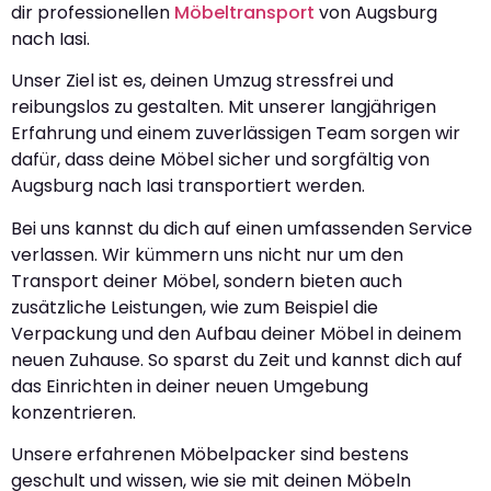
dir professionellen
Möbeltransport
von Augsburg
nach Iasi.
Unser Ziel ist es, deinen Umzug stressfrei und
reibungslos zu gestalten. Mit unserer langjährigen
Erfahrung und einem zuverlässigen Team sorgen wir
dafür, dass deine Möbel sicher und sorgfältig von
Augsburg nach Iasi transportiert werden.
Bei uns kannst du dich auf einen umfassenden Service
verlassen. Wir kümmern uns nicht nur um den
Transport deiner Möbel, sondern bieten auch
zusätzliche Leistungen, wie zum Beispiel die
Verpackung und den Aufbau deiner Möbel in deinem
neuen Zuhause. So sparst du Zeit und kannst dich auf
das Einrichten in deiner neuen Umgebung
konzentrieren.
Unsere erfahrenen Möbelpacker sind bestens
geschult und wissen, wie sie mit deinen Möbeln