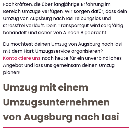
Fachkräften, die über langjährige Erfahrung im
Bereich Umzüge verfügen. Wir sorgen dafür, dass dein
Umzug von Augsburg nach Iasi reibungslos und
stressfrei verläuft. Dein Transportgut wird sorgfältig
behandelt und sicher von A nach B gebracht.
Du möchtest deinen Umzug von Augsburg nach Iasi
mit dem Hart Umzugsservice organisieren?
Kontaktiere uns
noch heute für ein unverbindliches
Angebot und lass uns gemeinsam deinen Umzug
planen!
Umzug mit einem
Umzugsunternehmen
von Augsburg nach Iasi