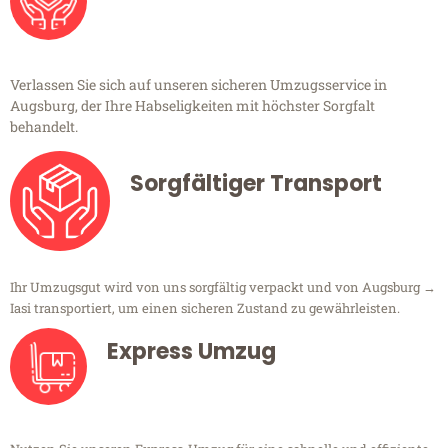
Verlassen Sie sich auf unseren sicheren Umzugsservice in
Augsburg, der Ihre Habseligkeiten mit höchster Sorgfalt
behandelt.
Sorgfältiger Transport
Ihr Umzugsgut wird von uns sorgfältig verpackt und von Augsburg →
Iasi transportiert, um einen sicheren Zustand zu gewährleisten.
Express Umzug