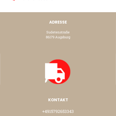
ADRESSE
Sudetenstraße
86179 Augsburg
KONTAKT
+4915792653343