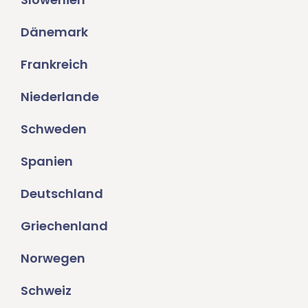
Dänemark
Frankreich
Niederlande
Schweden
Spanien
Deutschland
Griechenland
Norwegen
Schweiz