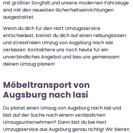
mit größter Sorgfalt und unsere modernen Fahrzeuge
sind mit den neuesten Sicherheitseinrichtungen
ausgestattet.
Wenn du dich für den Hart Umzugsservice
entscheidest, kannst du dich auf einen reibungslosen
und stressfreien Umzug von Augsburg nach Iasi
verlassen. Kontaktiere uns noch heute für ein
unverbindliches Angebot und lass uns gemeinsam
deinen Umzug planen!
Möbeltransport von
Augsburg nach Iasi
Du planst einen Umzug von Augsburg nach Iasi und
bist auf der Suche nach einem verlässlichen
Umzugsunternehmen? Dann bist du bei Hart
Umzugsservice aus Augsburg genau richtig! Wir bieten