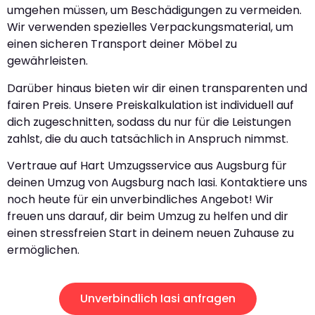
umgehen müssen, um Beschädigungen zu vermeiden.
Wir verwenden spezielles Verpackungsmaterial, um
einen sicheren Transport deiner Möbel zu
gewährleisten.
Darüber hinaus bieten wir dir einen transparenten und
fairen Preis. Unsere Preiskalkulation ist individuell auf
dich zugeschnitten, sodass du nur für die Leistungen
zahlst, die du auch tatsächlich in Anspruch nimmst.
Vertraue auf Hart Umzugsservice aus Augsburg für
deinen Umzug von Augsburg nach Iasi. Kontaktiere uns
noch heute für ein unverbindliches Angebot! Wir
freuen uns darauf, dir beim Umzug zu helfen und dir
einen stressfreien Start in deinem neuen Zuhause zu
ermöglichen.
Unverbindlich Iasi anfragen