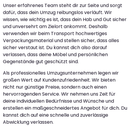
Unser erfahrenes Team steht dir zur Seite und sorgt
dafür, dass dein Umzug reibungslos verläuft. Wir
wissen, wie wichtig es ist, dass dein Hab und Gut sicher
und unversehrt am Zielort ankommt. Deshalb
verwenden wir beim Transport hochwertiges
Verpackungsmaterial und stellen sicher, dass alles
sicher verstaut ist. Du kannst dich also darauf
verlassen, dass deine Möbel und persönlichen
Gegenstände gut geschützt sind.
Als professionelles Umzugsunternehmen legen wir
großen Wert auf Kundenzufriedenheit. Wir bieten
nicht nur günstige Preise, sondern auch einen
hervorragenden Service. Wir nehmen uns Zeit für
deine individuellen Bedürfnisse und Wünsche und
erstellen ein maßgeschneidertes Angebot für dich. Du
kannst dich auf eine schnelle und zuverlässige
Abwicklung verlassen.