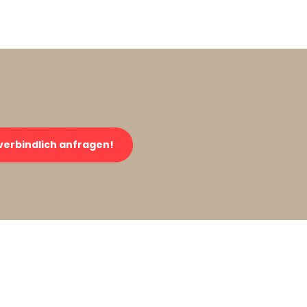
verbindlich anfragen!