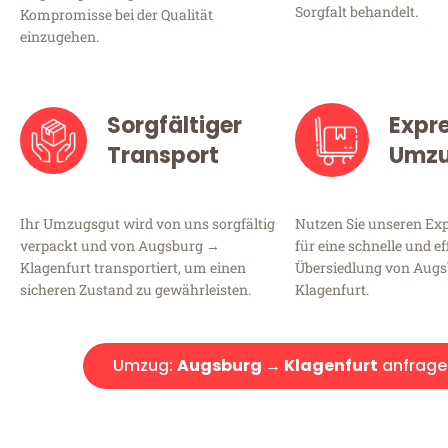
Sorgfalt behandelt.
Kompromisse bei der Qualität
einzugehen.
Sorgfältiger
Expr
Transport
Umz
Ihr Umzugsgut wird von uns sorgfältig
Nutzen Sie unseren E
verpackt und von Augsburg →
für eine schnelle und ef
Klagenfurt transportiert, um einen
Übersiedlung von Aug
sicheren Zustand zu gewährleisten.
Klagenfurt.
Umzug:
Augsburg → Klagenfurt
anfrage