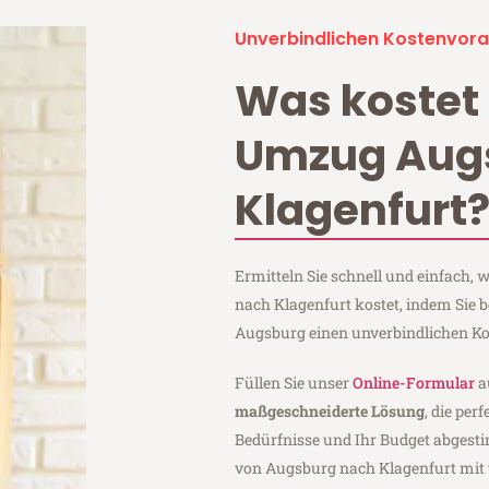
Unverbindlichen Kostenvora
Was kostet 
Umzug Aug
Klagenfurt
Ermitteln Sie schnell und einfach
nach Klagenfurt kostet, indem Sie 
Augsburg einen unverbindlichen Ko
Füllen Sie unser
Online-Formular
a
maßgeschneiderte Lösung
, die per
Bedürfnisse und Ihr Budget abgesti
von Augsburg nach Klagenfurt mit