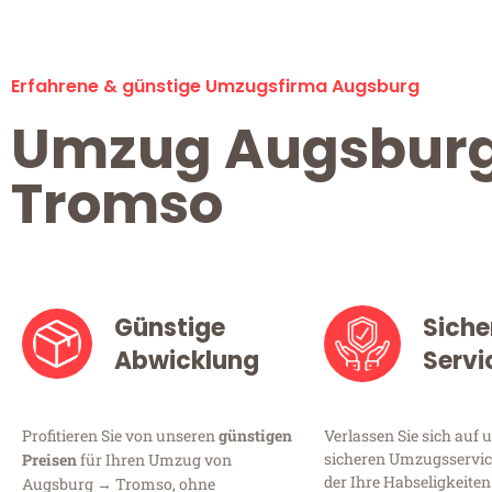
Erfahrene & günstige Umzugsfirma Augsburg
Umzug Augsbur
Tromso
Günstige
Siche
Abwicklung
Servi
Profitieren Sie von unseren
günstigen
Verlassen Sie sich auf 
sicheren Umzugsservic
Preisen
für Ihren Umzug von
der Ihre Habseligkeiten
Augsburg → Tromso, ohne