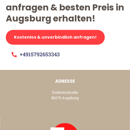
anfragen & besten Preis in
Augsburg erhalten!
Kostenlos & unverbindlich anfragen!
+4915792653343
ADRESSE
Sudetenstraße
86179 Augsburg