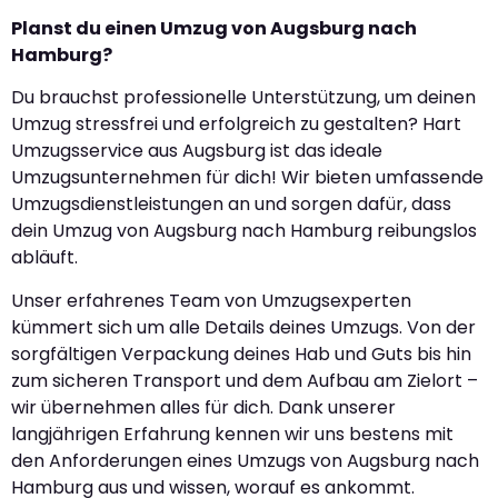
Planst du einen Umzug von Augsburg nach
Hamburg?
Du brauchst professionelle Unterstützung, um deinen
Umzug stressfrei und erfolgreich zu gestalten? Hart
Umzugsservice aus Augsburg ist das ideale
Umzugsunternehmen für dich! Wir bieten umfassende
Umzugsdienstleistungen an und sorgen dafür, dass
dein Umzug von Augsburg nach Hamburg reibungslos
abläuft.
Unser erfahrenes Team von Umzugsexperten
kümmert sich um alle Details deines Umzugs. Von der
sorgfältigen Verpackung deines Hab und Guts bis hin
zum sicheren Transport und dem Aufbau am Zielort –
wir übernehmen alles für dich. Dank unserer
langjährigen Erfahrung kennen wir uns bestens mit
den Anforderungen eines Umzugs von Augsburg nach
Hamburg aus und wissen, worauf es ankommt.