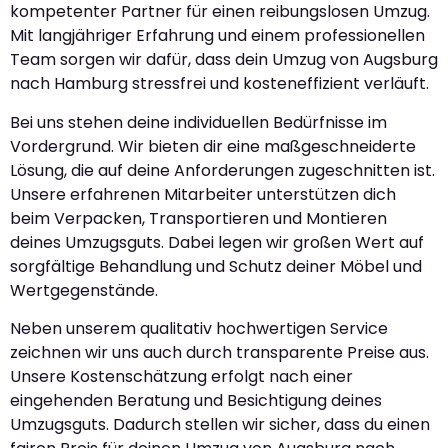
kompetenter Partner für einen reibungslosen Umzug.
Mit langjähriger Erfahrung und einem professionellen
Team sorgen wir dafür, dass dein Umzug von Augsburg
nach Hamburg stressfrei und kosteneffizient verläuft.
Bei uns stehen deine individuellen Bedürfnisse im
Vordergrund. Wir bieten dir eine maßgeschneiderte
Lösung, die auf deine Anforderungen zugeschnitten ist.
Unsere erfahrenen Mitarbeiter unterstützen dich
beim Verpacken, Transportieren und Montieren
deines Umzugsguts. Dabei legen wir großen Wert auf
sorgfältige Behandlung und Schutz deiner Möbel und
Wertgegenstände.
Neben unserem qualitativ hochwertigen Service
zeichnen wir uns auch durch transparente Preise aus.
Unsere Kostenschätzung erfolgt nach einer
eingehenden Beratung und Besichtigung deines
Umzugsguts. Dadurch stellen wir sicher, dass du einen