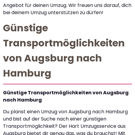
Angebot für deinen Umzug. Wir freuen uns darauf, dich
bei deinem Umzug unterstützen zu dürfen!
Günstige
Transportmöglichkeiten
von Augsburg nach
Hamburg
Günstige Transportmöglichkeiten von Augsburg
nach Hamburg
Du planst einen Umzug von Augsburg nach Hamburg
und bist auf der Suche nach einer günstigen
Transportmöglichkeit? Der Hart Umzugsservice aus
Augsburg bietet dir genau das, was du brauchst! Mit