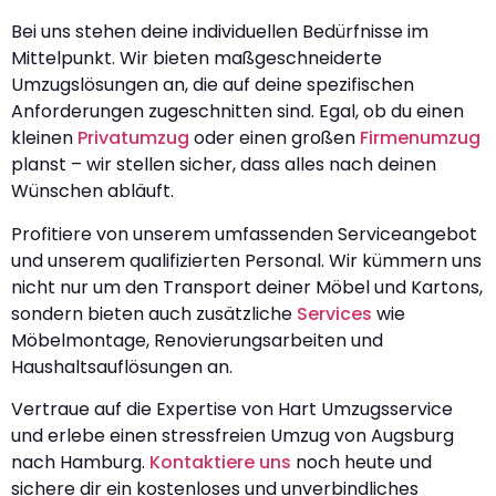
Bei uns stehen deine individuellen Bedürfnisse im
Mittelpunkt. Wir bieten maßgeschneiderte
Umzugslösungen an, die auf deine spezifischen
Anforderungen zugeschnitten sind. Egal, ob du einen
kleinen
Privatumzug
oder einen großen
Firmenumzug
planst – wir stellen sicher, dass alles nach deinen
Wünschen abläuft.
Profitiere von unserem umfassenden Serviceangebot
und unserem qualifizierten Personal. Wir kümmern uns
nicht nur um den Transport deiner Möbel und Kartons,
sondern bieten auch zusätzliche
Services
wie
Möbelmontage, Renovierungsarbeiten und
Haushaltsauflösungen an.
Vertraue auf die Expertise von Hart Umzugsservice
und erlebe einen stressfreien Umzug von Augsburg
nach Hamburg.
Kontaktiere uns
noch heute und
sichere dir ein kostenloses und unverbindliches