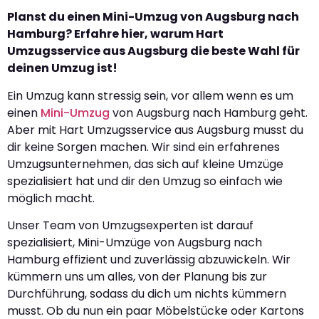
Planst du einen Mini-Umzug von Augsburg nach
Hamburg? Erfahre hier, warum Hart
Umzugsservice aus Augsburg die beste Wahl für
deinen Umzug ist!
Ein Umzug kann stressig sein, vor allem wenn es um
einen
Mini-Umzug
von Augsburg nach Hamburg geht.
Aber mit Hart Umzugsservice aus Augsburg musst du
dir keine Sorgen machen. Wir sind ein erfahrenes
Umzugsunternehmen, das sich auf kleine Umzüge
spezialisiert hat und dir den Umzug so einfach wie
möglich macht.
Unser Team von Umzugsexperten ist darauf
spezialisiert, Mini-Umzüge von Augsburg nach
Hamburg effizient und zuverlässig abzuwickeln. Wir
kümmern uns um alles, von der Planung bis zur
Durchführung, sodass du dich um nichts kümmern
musst. Ob du nun ein paar Möbelstücke oder Kartons