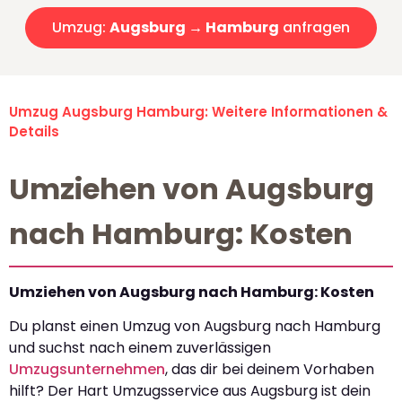
Umzug:
Augsburg → Hamburg
anfragen
Umzug Augsburg Hamburg: Weitere Informationen &
Details
Umziehen von Augsburg
nach Hamburg: Kosten
Umziehen von Augsburg nach Hamburg: Kosten
Du planst einen Umzug von Augsburg nach Hamburg
und suchst nach einem zuverlässigen
Umzugsunternehmen
, das dir bei deinem Vorhaben
hilft? Der Hart Umzugsservice aus Augsburg ist dein