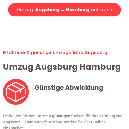
Umzug:
Augsburg → Hamburg
anfragen
Alle Umzugsanfragen sind zu 100% kostenlos & unverbindlich!
Erfahrene & günstige Umzugsfirma Augsburg
Umzug Augsburg Hamburg
Günstige Abwicklung
Profitieren Sie von unseren
günstigen Preisen
für Ihren Umzug von
Augsburg → Hamburg, ohne Kompromisse bei der Qualität
einzugehen.