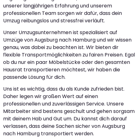
unserer langjährigen Erfahrung und unserem
professionellen Team sorgen wir dafür, dass dein
Umzug reibungslos und stressfrei verläuft.
Unser Umzugsunternehmen ist spezialisiert auf
Umzüge von Augsburg nach Hamburg und wir wissen
genau, was dabei zu beachten ist. Wir bieten dir
flexible Transportmöglichkeiten zu fairen Preisen. Egal
ob du nur ein paar Möbelstücke oder den gesamten
Hausrat transportieren möchtest, wir haben die
passende Lösung für dich.
Uns ist es wichtig, dass du als Kunde zufrieden bist.
Daher legen wir großen Wert auf einen
professionellen und zuverlässigen Service. Unsere
Mitarbeiter sind bestens geschult und gehen sorgsam
mit deinem Hab und Gut um. Du kannst dich darauf
verlassen, dass deine Sachen sicher von Augsburg
nach Hamburg transportiert werden.