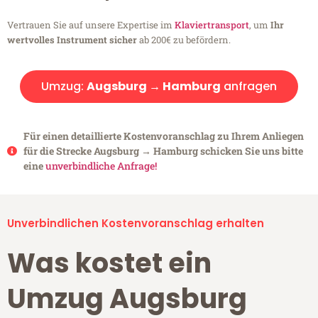
Vertrauen Sie auf unsere Expertise im
Klaviertransport
, um
Ihr
wertvolles Instrument sicher
ab 200€ zu befördern.
Umzug:
Augsburg → Hamburg
anfragen
Für einen detaillierte Kostenvoranschlag zu Ihrem Anliegen
für die Strecke Augsburg → Hamburg schicken Sie uns bitte
eine
unverbindliche Anfrage!
Unverbindlichen Kostenvoranschlag erhalten
Was kostet ein
Umzug Augsburg