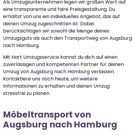
Als Umzugsunternehmen legen wir großen Wert auf
eine transparente und faire Preisgestaltung. Du
erhältst von uns ein individuelles Angebot, das auf
deinen Umzug zugeschnitten ist. Dabei
berücksichtigen wir sowohl die Menge deines
Umzugsguts als auch den Transportweg von Augsburg
nach Hamburg.
Mit Hart Umzugsservice kannst du dich auf einen
zuverlässigen und kompetenten Partner für deinen
Umzug von Augsburg nach Hamburg verlassen.
Kontaktiere uns noch heute, um weitere
Informationen zu erhalten und deinen Umzug
stressfrei zu planen.
Möbeltransport von
Augsburg nach Hamburg