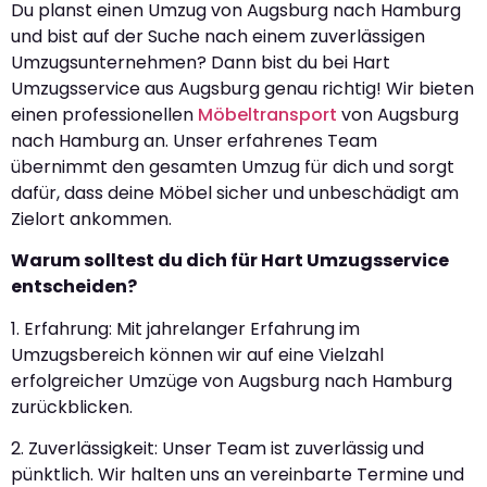
Du planst einen Umzug von Augsburg nach Hamburg
und bist auf der Suche nach einem zuverlässigen
Umzugsunternehmen? Dann bist du bei Hart
Umzugsservice aus Augsburg genau richtig! Wir bieten
einen professionellen
Möbeltransport
von Augsburg
nach Hamburg an. Unser erfahrenes Team
übernimmt den gesamten Umzug für dich und sorgt
dafür, dass deine Möbel sicher und unbeschädigt am
Zielort ankommen.
Warum solltest du dich für Hart Umzugsservice
entscheiden?
1. Erfahrung: Mit jahrelanger Erfahrung im
Umzugsbereich können wir auf eine Vielzahl
erfolgreicher Umzüge von Augsburg nach Hamburg
zurückblicken.
2. Zuverlässigkeit: Unser Team ist zuverlässig und
pünktlich. Wir halten uns an vereinbarte Termine und