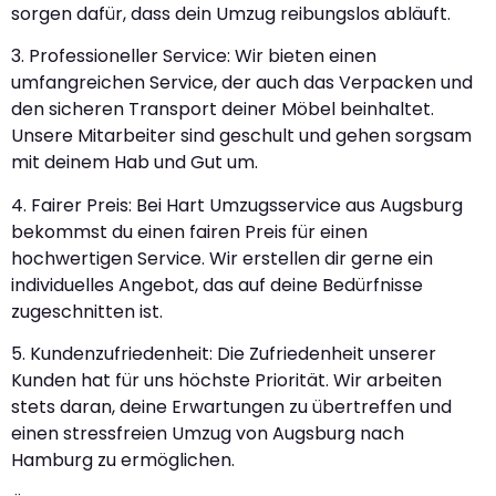
sorgen dafür, dass dein Umzug reibungslos abläuft.
3. Professioneller Service: Wir bieten einen
umfangreichen Service, der auch das Verpacken und
den sicheren Transport deiner Möbel beinhaltet.
Unsere Mitarbeiter sind geschult und gehen sorgsam
mit deinem Hab und Gut um.
4. Fairer Preis: Bei Hart Umzugsservice aus Augsburg
bekommst du einen fairen Preis für einen
hochwertigen Service. Wir erstellen dir gerne ein
individuelles Angebot, das auf deine Bedürfnisse
zugeschnitten ist.
5. Kundenzufriedenheit: Die Zufriedenheit unserer
Kunden hat für uns höchste Priorität. Wir arbeiten
stets daran, deine Erwartungen zu übertreffen und
einen stressfreien Umzug von Augsburg nach
Hamburg zu ermöglichen.