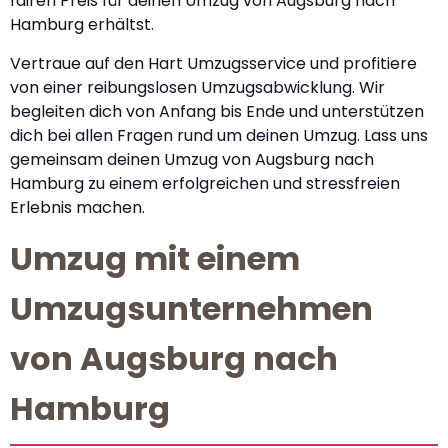
fairen Preis für deinen Umzug von Augsburg nach
Hamburg erhältst.
Vertraue auf den Hart Umzugsservice und profitiere
von einer reibungslosen Umzugsabwicklung. Wir
begleiten dich von Anfang bis Ende und unterstützen
dich bei allen Fragen rund um deinen Umzug. Lass uns
gemeinsam deinen Umzug von Augsburg nach
Hamburg zu einem erfolgreichen und stressfreien
Erlebnis machen.
Umzug mit einem
Umzugsunternehmen
von Augsburg nach
Hamburg