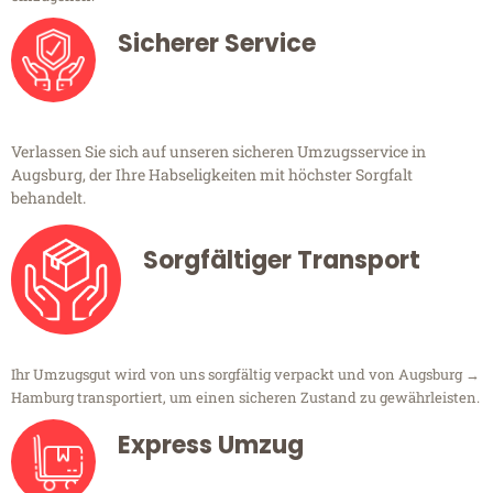
Sicherer Service
Verlassen Sie sich auf unseren sicheren Umzugsservice in
Augsburg, der Ihre Habseligkeiten mit höchster Sorgfalt
behandelt.
Sorgfältiger Transport
Ihr Umzugsgut wird von uns sorgfältig verpackt und von Augsburg →
Hamburg transportiert, um einen sicheren Zustand zu gewährleisten.
Express Umzug