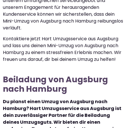
unserem umfangreichen Serviceangebot und
unserem Engagement für herausragenden
Kundenservice können wir sicherstellen, dass dein
Mini-Umzug von Augsburg nach Hamburg reibungslos
verläuft.
Kontaktiere jetzt Hart Umzugsservice aus Augsburg
und lass uns deinen Mini-Umzug von Augsburg nach
Hamburg zu einem stressfreien Erlebnis machen. Wir
freuen uns darauf, dir bei deinem Umzug zu helfen!
Beiladung von Augsburg
nach Hamburg
Du planst einen Umzug von Augsburg nach
Hamburg? Hart Umzugsservice aus Augsburg ist
dein zuverlässiger Partner für die Beiladung
deines Umzugsguts. Wir bieten dir einen