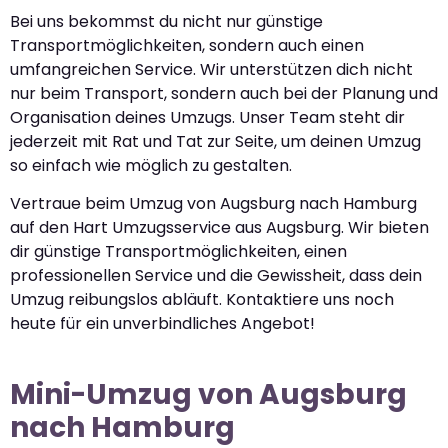
Bei uns bekommst du nicht nur günstige
Transportmöglichkeiten, sondern auch einen
umfangreichen Service. Wir unterstützen dich nicht
nur beim Transport, sondern auch bei der Planung und
Organisation deines Umzugs. Unser Team steht dir
jederzeit mit Rat und Tat zur Seite, um deinen Umzug
so einfach wie möglich zu gestalten.
Vertraue beim Umzug von Augsburg nach Hamburg
auf den Hart Umzugsservice aus Augsburg. Wir bieten
dir günstige Transportmöglichkeiten, einen
professionellen Service und die Gewissheit, dass dein
Umzug reibungslos abläuft. Kontaktiere uns noch
heute für ein unverbindliches Angebot!
Mini-Umzug von Augsburg
nach Hamburg