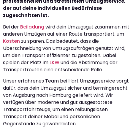
professionellen und stressfreien Umzugsservice,
der auf deine individuellen Bedürfnisse
zugeschnitten ist.
Bei der
Beiladung
wird dein Umzugsgut zusammen mit
anderen Umzügen auf einer Route transportiert, um
Kosten
zu sparen. Das bedeutet, dass die
Überschneidung von Umzugsaufträgen genutzt wird,
um den Transport effizienter zu gestalten. Dabei
spielen der Platz im
LKW
und die Abstimmung der
Transportrouten eine entscheidende Rolle.
Unser erfahrenes Team bei Hart Umzugsservice sorgt
dafür, dass dein Umzugsgut sicher und termingerecht
von Augsburg nach Hamburg geliefert wird. Wir
verfügen über moderne und gut ausgestattete
Transportfahrzeuge, um einen reibungslosen
Transport deiner Möbel und persönlichen
Gegenstände zu gewährleisten.