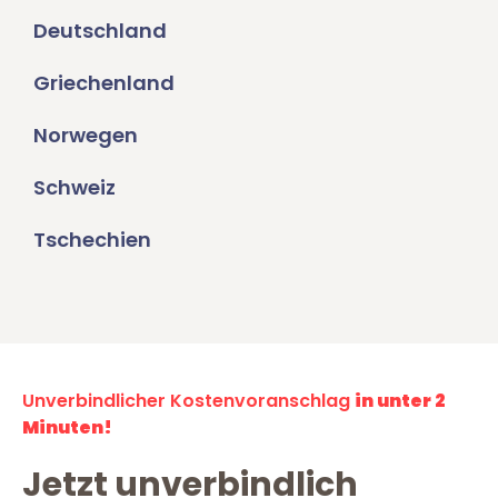
Deutschland
Griechenland
Norwegen
Schweiz
Tschechien
Unverbindlicher Kostenvoranschlag
in unter 2
Minuten!
Jetzt unverbindlich