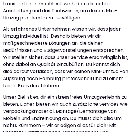
transportieren möchtest, wir haben die richtige
Ausstattung und das Fachwissen, um deinen Mini-
Umzug problemlos zu bewältigen.
Als erfahrenes Unternehmen wissen wir, dass jeder
Umzug individuell ist. Deshalb bieten wir dir
maßgeschneiderte Lösungen an, die deinen
Bedürfnissen und Budgetvorstellungen entsprechen.
Wir stellen sicher, dass unser Service erschwinglich ist,
ohne dabei an Qualität einzubüßen. Du kannst dich
also darauf verlassen, dass wir deinen Mini-Umzug von
Augsburg nach Hamburg professionell und zu einem
fairen Preis durchführen.
Unser Ziel ist es, dir ein stressfreies Umzugserlebnis zu
bieten. Daher bieten wir auch zusätzliche Services wie
Verpackungsmaterial, Montage/Demontage von
Möbeln und Endreinigung an. Du musst dich also um
nichts kümmern – wir erledigen alles für dich! Mit