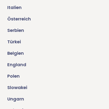
Italien
Österreich
Serbien
Türkei
Belgien
England
Polen
Slowakei
Ungarn