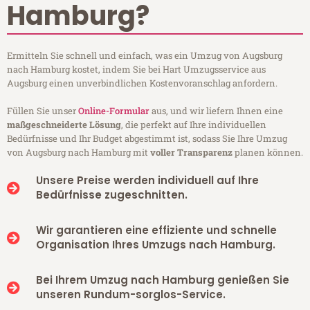
Hamburg?
Ermitteln Sie schnell und einfach, was ein Umzug von Augsburg
nach Hamburg kostet, indem Sie bei Hart Umzugsservice aus
Augsburg einen unverbindlichen Kostenvoranschlag anfordern.
Füllen Sie unser
Online-Formular
aus, und wir liefern Ihnen eine
maßgeschneiderte Lösung
, die perfekt auf Ihre individuellen
Bedürfnisse und Ihr Budget abgestimmt ist, sodass Sie Ihre Umzug
von Augsburg nach Hamburg mit
voller Transparenz
planen können.
Unsere Preise werden individuell auf Ihre
Bedürfnisse zugeschnitten.
Wir garantieren eine effiziente und schnelle
Organisation Ihres Umzugs nach Hamburg.
Bei Ihrem Umzug nach Hamburg genießen Sie
unseren Rundum-sorglos-Service.