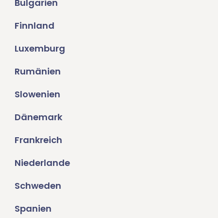
Bulgarien
Finnland
Luxemburg
Rumänien
Slowenien
Dänemark
Frankreich
Niederlande
Schweden
Spanien