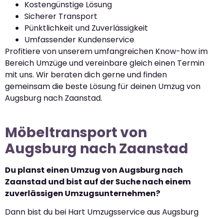
Kostengünstige Lösung
Sicherer Transport
Pünktlichkeit und Zuverlässigkeit
Umfassender Kundenservice
Profitiere von unserem umfangreichen Know-how im
Bereich Umzüge und vereinbare gleich einen Termin
mit uns. Wir beraten dich gerne und finden
gemeinsam die beste Lösung für deinen Umzug von
Augsburg nach Zaanstad.
Möbeltransport von
Augsburg nach Zaanstad
Du planst einen Umzug von Augsburg nach
Zaanstad und bist auf der Suche nach einem
zuverlässigen Umzugsunternehmen?
Dann bist du bei Hart Umzugsservice aus Augsburg