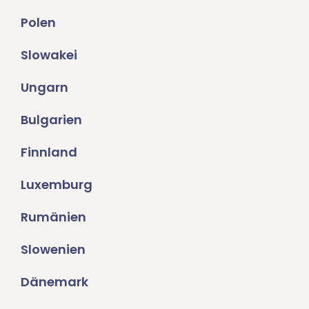
Polen
Slowakei
Ungarn
Bulgarien
Finnland
Luxemburg
Rumänien
Slowenien
Dänemark