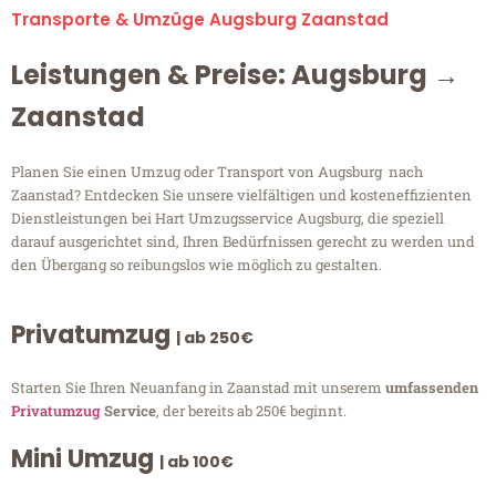
Transporte & Umzüge Augsburg Zaanstad
Leistungen & Preise: Augsburg →
Zaanstad
Planen Sie einen Umzug oder Transport von Augsburg nach
Zaanstad? Entdecken Sie unsere vielfältigen und kosteneffizienten
Dienstleistungen bei Hart Umzugsservice Augsburg, die speziell
darauf ausgerichtet sind, Ihren Bedürfnissen gerecht zu werden und
den Übergang so reibungslos wie möglich zu gestalten.
Privatumzug
| ab 250€
Starten Sie Ihren Neuanfang in Zaanstad mit unserem
umfassenden
Privatumzug
Service
, der bereits ab 250€ beginnt.
Mini Umzug
| ab 100€