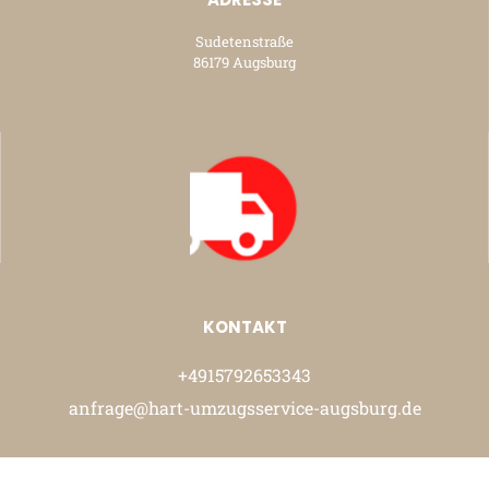
Sudetenstraße
86179 Augsburg
KONTAKT
+4915792653343
anfrage@hart-umzugsservice-augsburg.de