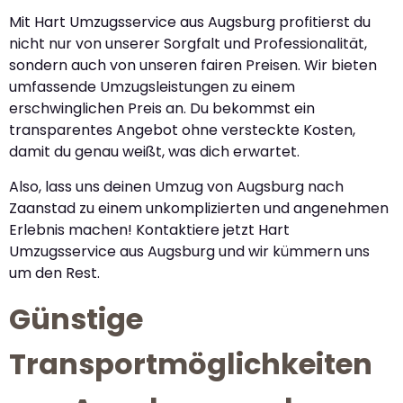
Mit Hart Umzugsservice aus Augsburg profitierst du
nicht nur von unserer Sorgfalt und Professionalität,
sondern auch von unseren fairen Preisen. Wir bieten
umfassende Umzugsleistungen zu einem
erschwinglichen Preis an. Du bekommst ein
transparentes Angebot ohne versteckte Kosten,
damit du genau weißt, was dich erwartet.
Also, lass uns deinen Umzug von Augsburg nach
Zaanstad zu einem unkomplizierten und angenehmen
Erlebnis machen! Kontaktiere jetzt Hart
Umzugsservice aus Augsburg und wir kümmern uns
um den Rest.
Günstige
Transportmöglichkeiten