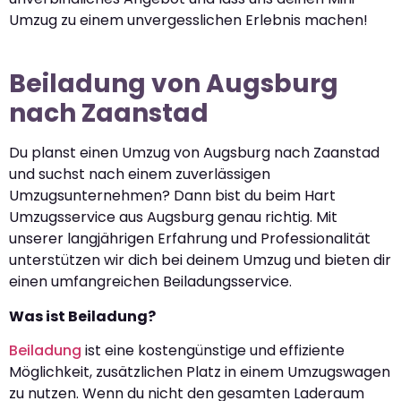
Umzug zu einem unvergesslichen Erlebnis machen!
Beiladung von Augsburg
nach Zaanstad
Du planst einen Umzug von Augsburg nach Zaanstad
und suchst nach einem zuverlässigen
Umzugsunternehmen? Dann bist du beim Hart
Umzugsservice aus Augsburg genau richtig. Mit
unserer langjährigen Erfahrung und Professionalität
unterstützen wir dich bei deinem Umzug und bieten dir
einen umfangreichen Beiladungsservice.
Was ist Beiladung?
Beiladung
ist eine kostengünstige und effiziente
Möglichkeit, zusätzlichen Platz in einem Umzugswagen
zu nutzen. Wenn du nicht den gesamten Laderaum