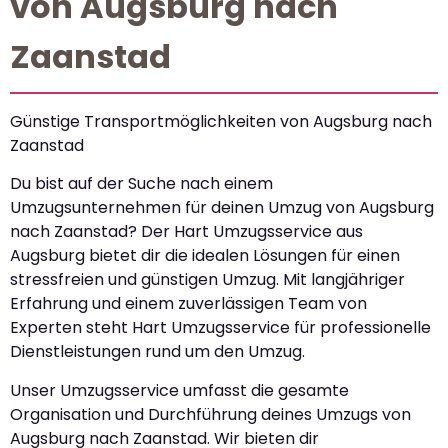
von Augsburg nach
Zaanstad
Günstige Transportmöglichkeiten von Augsburg nach
Zaanstad
Du bist auf der Suche nach einem
Umzugsunternehmen für deinen Umzug von Augsburg
nach Zaanstad? Der Hart Umzugsservice aus
Augsburg bietet dir die idealen Lösungen für einen
stressfreien und günstigen Umzug. Mit langjähriger
Erfahrung und einem zuverlässigen Team von
Experten steht Hart Umzugsservice für professionelle
Dienstleistungen rund um den Umzug.
Unser Umzugsservice umfasst die gesamte
Organisation und Durchführung deines Umzugs von
Augsburg nach Zaanstad. Wir bieten dir