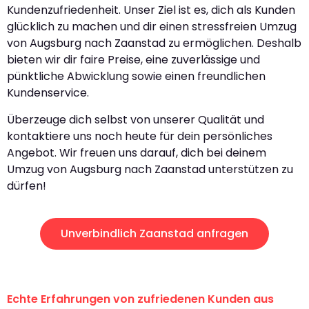
Kundenzufriedenheit. Unser Ziel ist es, dich als Kunden
glücklich zu machen und dir einen stressfreien Umzug
von Augsburg nach Zaanstad zu ermöglichen. Deshalb
bieten wir dir faire Preise, eine zuverlässige und
pünktliche Abwicklung sowie einen freundlichen
Kundenservice.
Überzeuge dich selbst von unserer Qualität und
kontaktiere uns noch heute für dein persönliches
Angebot. Wir freuen uns darauf, dich bei deinem
Umzug von Augsburg nach Zaanstad unterstützen zu
dürfen!
Unverbindlich Zaanstad anfragen
Echte Erfahrungen von zufriedenen Kunden aus