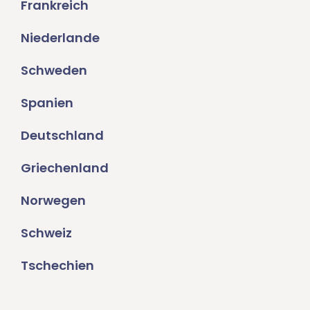
Frankreich
Niederlande
Schweden
Spanien
Deutschland
Griechenland
Norwegen
Schweiz
Tschechien