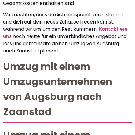
Gesamtkosten enthalten sind.
Wir möchten, dass du dich entspannt zurücklehnen
und dich auf dein neues Zuhause freuen kannst,
während wir uns um den Rest kümmern.
Kontaktiere
uns
noch heute für ein unverbindliches Angebot und
lass uns gemeinsam deinen Umzug von Augsburg
nach Zaanstad planen!
Umzug mit einem
Umzugsunternehmen
von Augsburg nach
Zaanstad