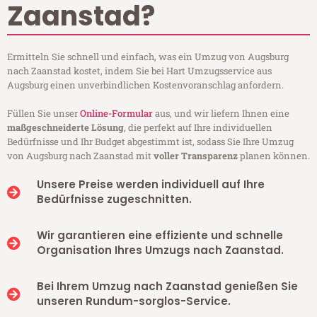
Zaanstad?
Ermitteln Sie schnell und einfach, was ein Umzug von Augsburg
nach Zaanstad kostet, indem Sie bei Hart Umzugsservice aus
Augsburg einen unverbindlichen Kostenvoranschlag anfordern.
Füllen Sie unser
Online-Formular
aus, und wir liefern Ihnen eine
maßgeschneiderte Lösung
, die perfekt auf Ihre individuellen
Bedürfnisse und Ihr Budget abgestimmt ist, sodass Sie Ihre Umzug
von Augsburg nach Zaanstad mit
voller Transparenz
planen können.
Unsere Preise werden individuell auf Ihre
Bedürfnisse zugeschnitten.
Wir garantieren eine effiziente und schnelle
Organisation Ihres Umzugs nach Zaanstad.
Bei Ihrem Umzug nach Zaanstad genießen Sie
unseren Rundum-sorglos-Service.