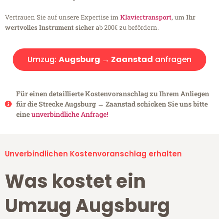
Vertrauen Sie auf unsere Expertise im
Klaviertransport
, um
Ihr
wertvolles Instrument sicher
ab 200€ zu befördern.
Umzug:
Augsburg → Zaanstad
anfragen
Für einen detaillierte Kostenvoranschlag zu Ihrem Anliegen
für die Strecke Augsburg → Zaanstad schicken Sie uns bitte
eine
unverbindliche Anfrage!
Unverbindlichen Kostenvoranschlag erhalten
Was kostet ein
Umzug Augsburg