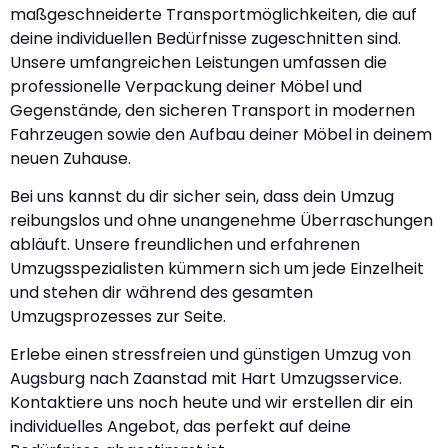
maßgeschneiderte Transportmöglichkeiten, die auf
deine individuellen Bedürfnisse zugeschnitten sind.
Unsere umfangreichen Leistungen umfassen die
professionelle Verpackung deiner Möbel und
Gegenstände, den sicheren Transport in modernen
Fahrzeugen sowie den Aufbau deiner Möbel in deinem
neuen Zuhause.
Bei uns kannst du dir sicher sein, dass dein Umzug
reibungslos und ohne unangenehme Überraschungen
abläuft. Unsere freundlichen und erfahrenen
Umzugsspezialisten kümmern sich um jede Einzelheit
und stehen dir während des gesamten
Umzugsprozesses zur Seite.
Erlebe einen stressfreien und günstigen Umzug von
Augsburg nach Zaanstad mit Hart Umzugsservice.
Kontaktiere uns noch heute und wir erstellen dir ein
individuelles Angebot, das perfekt auf deine