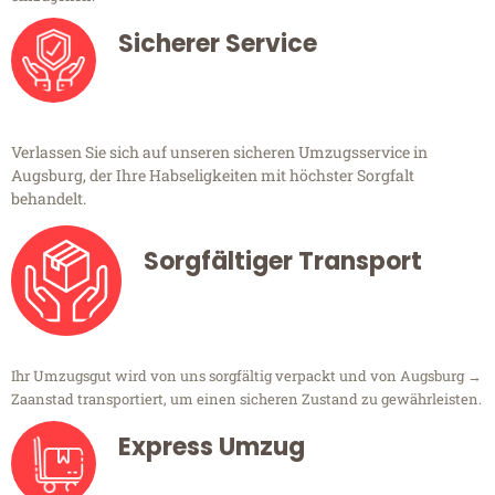
Sicherer Service
Verlassen Sie sich auf unseren sicheren Umzugsservice in
Augsburg, der Ihre Habseligkeiten mit höchster Sorgfalt
behandelt.
Sorgfältiger Transport
Ihr Umzugsgut wird von uns sorgfältig verpackt und von Augsburg →
Zaanstad transportiert, um einen sicheren Zustand zu gewährleisten.
Express Umzug