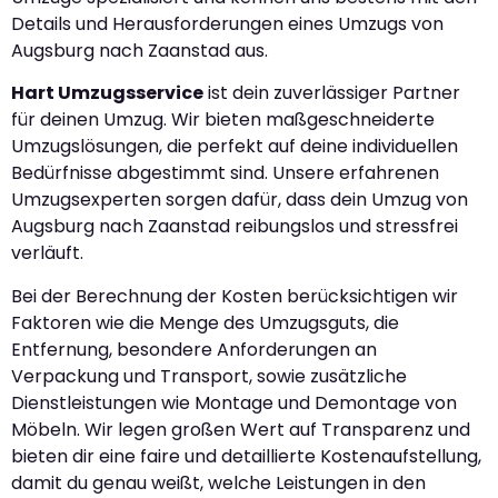
Details und Herausforderungen eines Umzugs von
Augsburg nach Zaanstad aus.
Hart Umzugsservice
ist dein zuverlässiger Partner
für deinen Umzug. Wir bieten maßgeschneiderte
Umzugslösungen, die perfekt auf deine individuellen
Bedürfnisse abgestimmt sind. Unsere erfahrenen
Umzugsexperten sorgen dafür, dass dein Umzug von
Augsburg nach Zaanstad reibungslos und stressfrei
verläuft.
Bei der Berechnung der Kosten berücksichtigen wir
Faktoren wie die Menge des Umzugsguts, die
Entfernung, besondere Anforderungen an
Verpackung und Transport, sowie zusätzliche
Dienstleistungen wie Montage und Demontage von
Möbeln. Wir legen großen Wert auf Transparenz und
bieten dir eine faire und detaillierte Kostenaufstellung,
damit du genau weißt, welche Leistungen in den