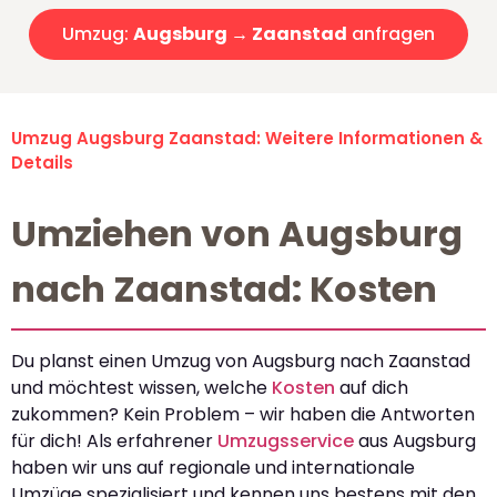
Umzug:
Augsburg → Zaanstad
anfragen
Umzug Augsburg Zaanstad: Weitere Informationen &
Details
Umziehen von Augsburg
nach Zaanstad: Kosten
Du planst einen Umzug von Augsburg nach Zaanstad
und möchtest wissen, welche
Kosten
auf dich
zukommen? Kein Problem – wir haben die Antworten
für dich! Als erfahrener
Umzugsservice
aus Augsburg
haben wir uns auf regionale und internationale
Umzüge spezialisiert und kennen uns bestens mit den