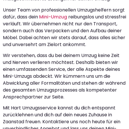
Unser Team von professionellen Umzugshelfern sorgt
dafür, dass dein
Mini-Umzug
reibungslos und stressfrei
verläuft. Wir übernehmen nicht nur den Transport,
sondern auch das Verpacken und den Aufbau deiner
Möbel. Dabei achten wir stets darauf, dass alles sicher
und unversehrt am Zielort ankommt.
Wir verstehen, dass du bei deinem Umzug keine Zeit
und Nerven verlieren möchtest. Deshalb bieten wir
einen umfassenden Service, der alle Aspekte deines
Mini-Umzugs abdeckt. Wir kümmern uns um die
Abwicklung aller Formalitäten und stehen dir während
des gesamten Umzugsprozesses als kompetenter
Ansprechpartner zur Seite.
Mit Hart Umzugsservice kannst du dich entspannt
zurücklehnen und dich auf dein neues Zuhause in
Zaanstad freuen. Kontaktiere uns noch heute für ein
unverbindliches Angebot und lass uns deinen Mini-