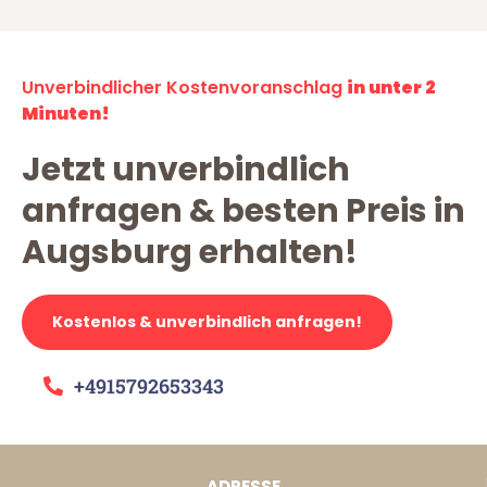
Unverbindlicher Kostenvoranschlag
in unter 2
Minuten!
Jetzt unverbindlich
anfragen & besten Preis in
Augsburg erhalten!
Kostenlos & unverbindlich anfragen!
+4915792653343
ADRESSE