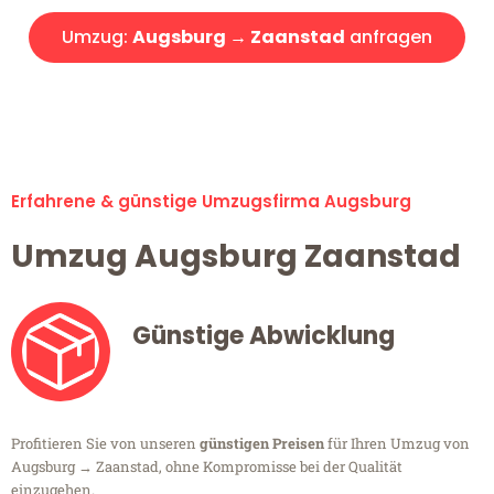
Umzug:
Augsburg → Zaanstad
anfragen
Alle Umzugsanfragen sind zu 100% kostenlos & unverbindlich!
Erfahrene & günstige Umzugsfirma Augsburg
Umzug Augsburg Zaanstad
Günstige Abwicklung
Profitieren Sie von unseren
günstigen Preisen
für Ihren Umzug von
Augsburg → Zaanstad, ohne Kompromisse bei der Qualität
einzugehen.