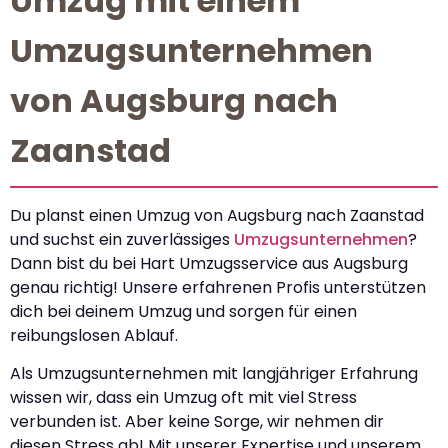
Umzug mit einem
Umzugsunternehmen
von Augsburg nach
Zaanstad
Du planst einen Umzug von Augsburg nach Zaanstad
und suchst ein zuverlässiges
Umzugsunternehmen
?
Dann bist du bei Hart Umzugsservice aus Augsburg
genau richtig! Unsere erfahrenen Profis unterstützen
dich bei deinem Umzug und sorgen für einen
reibungslosen Ablauf.
Als Umzugsunternehmen mit langjähriger Erfahrung
wissen wir, dass ein Umzug oft mit viel Stress
verbunden ist. Aber keine Sorge, wir nehmen dir
diesen Stress ab! Mit unserer Expertise und unserem