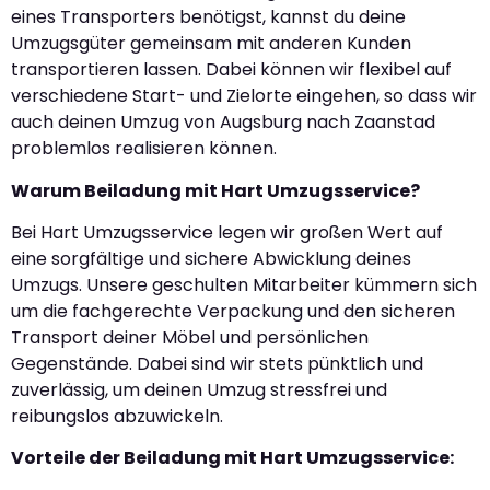
eines Transporters benötigst, kannst du deine
Umzugsgüter gemeinsam mit anderen Kunden
transportieren lassen. Dabei können wir flexibel auf
verschiedene Start- und Zielorte eingehen, so dass wir
auch deinen Umzug von Augsburg nach Zaanstad
problemlos realisieren können.
Warum Beiladung mit Hart Umzugsservice?
Bei Hart Umzugsservice legen wir großen Wert auf
eine sorgfältige und sichere Abwicklung deines
Umzugs. Unsere geschulten Mitarbeiter kümmern sich
um die fachgerechte Verpackung und den sicheren
Transport deiner Möbel und persönlichen
Gegenstände. Dabei sind wir stets pünktlich und
zuverlässig, um deinen Umzug stressfrei und
reibungslos abzuwickeln.
Vorteile der Beiladung mit Hart Umzugsservice: