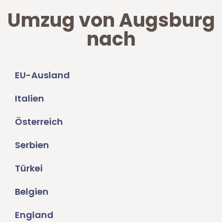
Umzug von Augsburg
nach
EU-Ausland
Italien
Österreich
Serbien
Türkei
Belgien
England