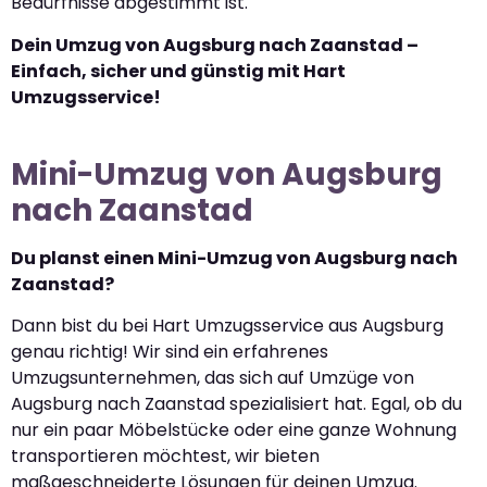
Bedürfnisse abgestimmt ist.
Dein Umzug von Augsburg nach Zaanstad –
Einfach, sicher und günstig mit Hart
Umzugsservice!
Mini-Umzug von Augsburg
nach Zaanstad
Du planst einen Mini-Umzug von Augsburg nach
Zaanstad?
Dann bist du bei Hart Umzugsservice aus Augsburg
genau richtig! Wir sind ein erfahrenes
Umzugsunternehmen, das sich auf Umzüge von
Augsburg nach Zaanstad spezialisiert hat. Egal, ob du
nur ein paar Möbelstücke oder eine ganze Wohnung
transportieren möchtest, wir bieten
maßgeschneiderte Lösungen für deinen Umzug.