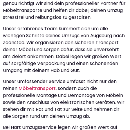
genau richtig! Wir sind dein professioneller Partner für
Möbeltransporte und helfen dir dabei, deinen Umzug
stressfrei und reibungslos zu gestalten.
Unser erfahrenes Team kümmert sich um alle
wichtigen Schritte deines Umzugs von Augsburg nach
Zaanstad. Wir organisieren den sicheren Transport
deiner Möbel und sorgen dafür, dass sie unversehrt
am Zielort ankommen. Dabei legen wir großen Wert
auf sorgfältige Verpackung und einen schonenden
Umgang mit deinem Hab und Gut.
Unser umfassender Service umfasst nicht nur den
reinen
Möbeltransport
, sondern auch die
professionelle Montage und Demontage von Möbeln
sowie den Anschluss von elektronischen Geräten. Wir
stehen dir mit Rat und Tat zur Seite und nehmen dir
alle Sorgen rund um deinen Umzug ab.
Bei Hart Umzugsservice legen wir großen Wert auf