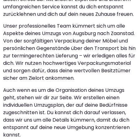
umfangreichen Service kannst du dich entspannt
zurücklehnen und dich auf dein neues Zuhause freuen.
Unser professionelles Team kümmert sich um alle
Aspekte deines Umzugs von Augsburg nach Zaanstad.
Von der sorgfältigen Verpackung deiner Möbel und
persönlichen Gegenstände über den Transport bis hin
zur termingerechten Lieferung – wir erledigen alles für
dich. Wir nutzen hochwertiges Verpackungsmaterial
und sorgen dafür, dass deine wertvollen Besitztümer
sicher am Zielort ankommen.
Auch wenn es um die Organisation deines Umzugs
geht, stehen wir dir zur Seite. Wir erstellen einen
individuellen Umzugsplan, der auf deine Bedürfnisse
zugeschnitten ist. Du kannst dich darauf verlassen,
dass wir uns um alle Details kümmern, damit du dich
entspannt auf deine neue Umgebung konzentrieren
kannst.