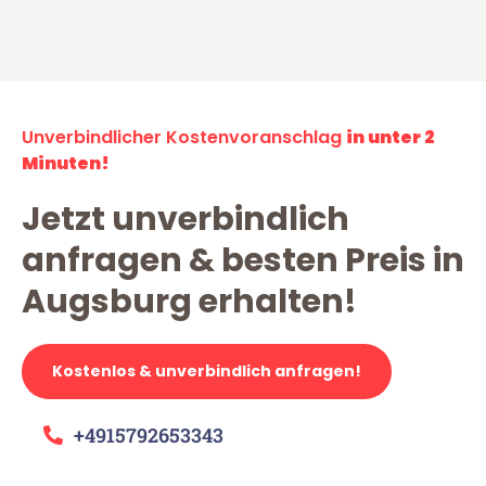
Unverbindlicher Kostenvoranschlag
in unter 2
Minuten!
Jetzt unverbindlich
anfragen & besten Preis in
Augsburg erhalten!
Kostenlos & unverbindlich anfragen!
+4915792653343