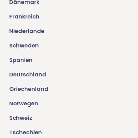
Dänemark
Frankreich
Niederlande
Schweden
Spanien
Deutschland
Griechenland
Norwegen
Schweiz
Tschechien