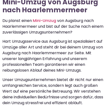
Mini-Umzug von Augsburg
nach Haarlemmermeer
Du planst einen
Mini-Umzug
von Augsburg nach
Haarlemmermeer und bist auf der Suche nach einem
zuverlässigen Umzugsunternehmen?
Hart Umzugsservice aus Augsburg ist spezialisiert auf
Umzüge aller Art und steht dir bei deinem Umzug von
Augsburg nach Haarlemmermeer zur Seite. Mit
unserer langjährigen Erfahrung und unserem
professionellen Team garantieren wir einen
reibungslosen Ablauf deines Mini-Umzugs.
Unser Umzugsunternehmen bietet dir nicht nur einen
umfangreichen Service, sondern legt auch großen
Wert auf eine persönliche Betreuung. Wir verstehen
deine individuellen Bedürfnisse und sorgen dafür, dass
dein Umzug stressfrei und effizient abläuft.