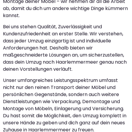
Montage deiner Möbel – wir nehmen dir all die Arbeit
ab, damit du dich um andere wichtige Dinge kümmern
kannst.
Bei uns stehen Qualität, Zuverlässigkeit und
Kundenzufriedenheit an erster Stelle. Wir verstehen,
dass jeder Umzug einzigartig ist und individuelle
Anforderungen hat. Deshalb bieten wir
maßgeschneiderte Lösungen an, um sicherzustellen,
dass dein Umzug nach Haarlemmermeer genau nach
deinen Vorstellungen verläuft.
Unser umfangreiches Leistungsspektrum umfasst
nicht nur den reinen Transport deiner Möbel und
persönlichen Gegenstände, sondern auch weitere
Dienstleistungen wie Verpackung, Demontage und
Montage von Möbeln, Einlagerung und Versicherung.
Du hast somit die Möglichkeit, den Umzug komplett in
unsere Hände zu geben und dich ganz auf dein neues
Zuhause in Haarlemmermeer zu freuen.