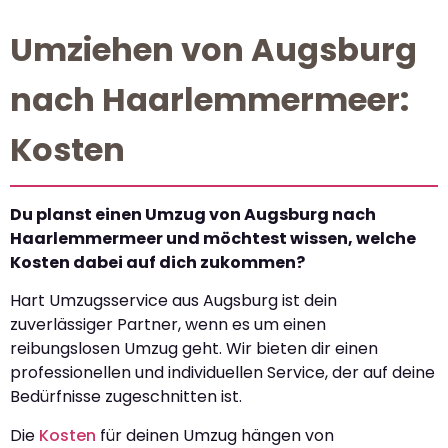
Umziehen von Augsburg
nach Haarlemmermeer:
Kosten
Du planst einen Umzug von Augsburg nach
Haarlemmermeer und möchtest wissen, welche
Kosten dabei auf dich zukommen?
Hart Umzugsservice aus Augsburg ist dein
zuverlässiger Partner, wenn es um einen
reibungslosen Umzug geht. Wir bieten dir einen
professionellen und individuellen Service, der auf deine
Bedürfnisse zugeschnitten ist.
Die
Kosten
für deinen Umzug hängen von