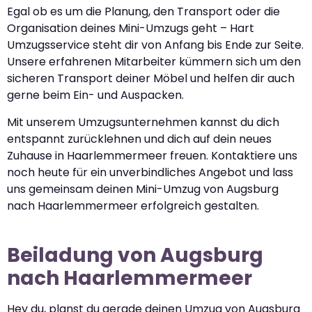
Egal ob es um die Planung, den Transport oder die
Organisation deines Mini-Umzugs geht – Hart
Umzugsservice steht dir von Anfang bis Ende zur Seite.
Unsere erfahrenen Mitarbeiter kümmern sich um den
sicheren Transport deiner Möbel und helfen dir auch
gerne beim Ein- und Auspacken.
Mit unserem Umzugsunternehmen kannst du dich
entspannt zurücklehnen und dich auf dein neues
Zuhause in Haarlemmermeer freuen. Kontaktiere uns
noch heute für ein unverbindliches Angebot und lass
uns gemeinsam deinen Mini-Umzug von Augsburg
nach Haarlemmermeer erfolgreich gestalten.
Beiladung von Augsburg
nach Haarlemmermeer
Hey du, planst du gerade deinen Umzug von Augsburg