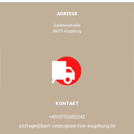
ADRESSE
Sudetenstraße
86179 Augsburg
KONTAKT
+4915792653343
anfrage@hart-umzugsservice-augsburg.de