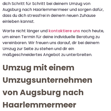
dich Schritt für Schritt bei deinem Umzug von
Augsburg nach Haarlemmermeer und sorgen dafür,
dass du dich stressfrei in deinem neuen Zuhause
einleben kannst.
Warte nicht länger und
kontaktiere uns
noch heute,
um einen Termin für deine individuelle Beratung zu
vereinbaren. Wir freuen uns darauf, dir bei deinem
Umzug zur Seite zu stehen und dir ein
maßgeschneidertes Angebot zu unterbreiten.
Umzug mit einem
Umzugsunternehmen
von Augsburg nach
Haarlemmermeer