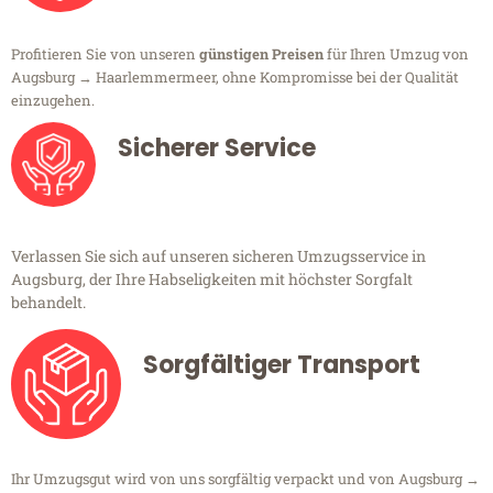
Profitieren Sie von unseren
günstigen Preisen
für Ihren Umzug von
Augsburg → Haarlemmermeer, ohne Kompromisse bei der Qualität
einzugehen.
Sicherer Service
Verlassen Sie sich auf unseren sicheren Umzugsservice in
Augsburg, der Ihre Habseligkeiten mit höchster Sorgfalt
behandelt.
Sorgfältiger Transport
Ihr Umzugsgut wird von uns sorgfältig verpackt und von Augsburg →