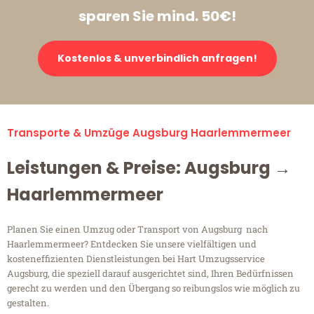
sparen Sie mind. 50€!
Kostenlos & unverbindlich anfragen!
Transporte & Umzüge Augsburg Haarlemmermeer
Leistungen & Preise: Augsburg →
Haarlemmermeer
Planen Sie einen Umzug oder Transport von Augsburg nach
Haarlemmermeer? Entdecken Sie unsere vielfältigen und
kosteneffizienten Dienstleistungen bei Hart Umzugsservice
Augsburg, die speziell darauf ausgerichtet sind, Ihren Bedürfnissen
gerecht zu werden und den Übergang so reibungslos wie möglich zu
gestalten.