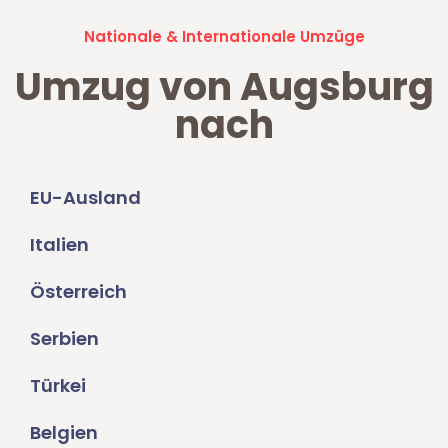
Nationale & Internationale Umzüge
Umzug von Augsburg
nach
EU-Ausland
Italien
Österreich
Serbien
Türkei
Belgien