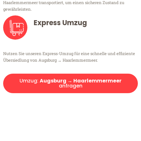
Haarlemmermeer transportiert, um einen sicheren Zustand zu
gewährleisten.
Express Umzug
Nutzen Sie unseren Express-Umzug für eine schnelle und effiziente
Übersiedlung von Augsburg → Haarlemmermeer.
Umzug:
Augsburg → Haarlemmermeer
anfragen
Kostenlose Beratung!
Sie haben Fragen?