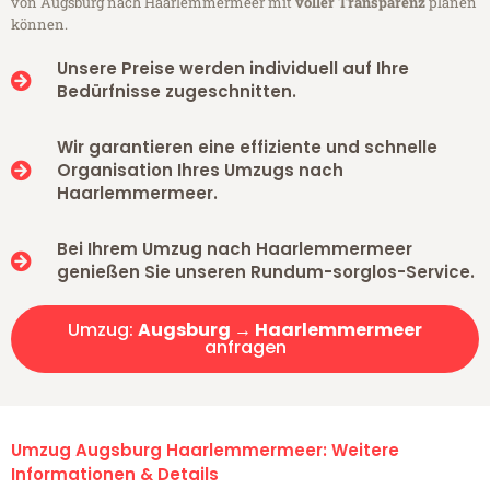
von Augsburg nach Haarlemmermeer mit
voller Transparenz
planen
können.
Unsere Preise werden individuell auf Ihre
Bedürfnisse zugeschnitten.
Wir garantieren eine effiziente und schnelle
Organisation Ihres Umzugs nach
Haarlemmermeer.
Bei Ihrem Umzug nach Haarlemmermeer
genießen Sie unseren Rundum-sorglos-Service.
Umzug:
Augsburg → Haarlemmermeer
anfragen
Umzug Augsburg Haarlemmermeer: Weitere
Informationen & Details