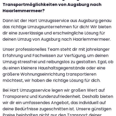
Transportmöglichkeiten von Augsburg nach
Haarlemmermeer?
Dann ist der Hart Umzugsservice aus Augsburg genau
das richtige Umzugsunternehmen für dich! Wir bieten
dir eine zuverlässige und erschwingliche Lösung für
deinen Umzug von Augsburg nach Haarlemmermeer.
Unser professionelles Team steht dir mit jahrelanger
Erfahrung und Fachwissen zur Verfügung, um deinen
Umzug stressfrei und reibungslos zu gestalten. Egal, ob
du einen kleinere Haushaltsgegenstände oder eine
größere Wohnungseinrichtung transportieren
möchtest, wir haben die richtige Lösung für dich.
Bei Hart Umzugsservice legen wir großen Wert auf
Transparenz und Kundenzufriedenheit. Deshalb bieten
wir dir ein umfassendes Angebot, das individuell auf
deine Bedürfnisse zugeschnitten ist. Unsere günstigen
Preise beinhalten nicht nur den Transport deiner