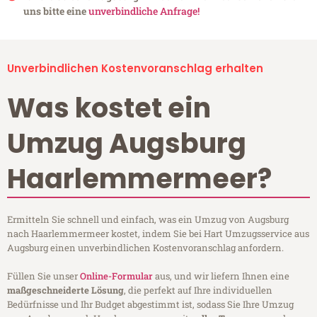
uns bitte eine
unverbindliche Anfrage!
Unverbindlichen Kostenvoranschlag erhalten
Was kostet ein
Umzug Augsburg
Haarlemmermeer?
Ermitteln Sie schnell und einfach, was ein Umzug von Augsburg
nach Haarlemmermeer kostet, indem Sie bei Hart Umzugsservice aus
Augsburg einen unverbindlichen Kostenvoranschlag anfordern.
Füllen Sie unser
Online-Formular
aus, und wir liefern Ihnen eine
maßgeschneiderte Lösung
, die perfekt auf Ihre individuellen
Bedürfnisse und Ihr Budget abgestimmt ist, sodass Sie Ihre Umzug