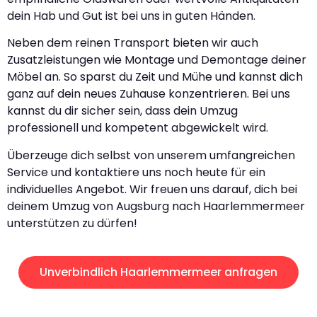
dein Hab und Gut ist bei uns in guten Händen.
Neben dem reinen Transport bieten wir auch
Zusatzleistungen wie Montage und Demontage deiner
Möbel an. So sparst du Zeit und Mühe und kannst dich
ganz auf dein neues Zuhause konzentrieren. Bei uns
kannst du dir sicher sein, dass dein Umzug
professionell und kompetent abgewickelt wird.
Überzeuge dich selbst von unserem umfangreichen
Service und kontaktiere uns noch heute für ein
individuelles Angebot. Wir freuen uns darauf, dich bei
deinem Umzug von Augsburg nach Haarlemmermeer
unterstützen zu dürfen!
Unverbindlich Haarlemmermeer anfragen