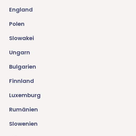
England
Polen
Slowakei
Ungarn
Bulgarien
Finnland
Luxemburg
Rumänien
Slowenien