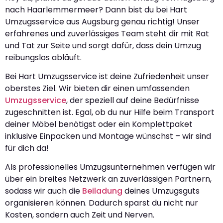
nach Haarlemmermeer? Dann bist du bei Hart
Umzugsservice aus Augsburg genau richtig! Unser
erfahrenes und zuverlässiges Team steht dir mit Rat
und Tat zur Seite und sorgt dafür, dass dein Umzug
reibungslos abläuft.
Bei Hart Umzugsservice ist deine Zufriedenheit unser
oberstes Ziel. Wir bieten dir einen umfassenden
Umzugsservice
, der speziell auf deine Bedürfnisse
zugeschnitten ist. Egal, ob du nur Hilfe beim Transport
deiner Möbel benötigst oder ein Komplettpaket
inklusive Einpacken und Montage wünschst – wir sind
für dich da!
Als professionelles Umzugsunternehmen verfügen wir
über ein breites Netzwerk an zuverlässigen Partnern,
sodass wir auch die
Beiladung
deines Umzugsguts
organisieren können. Dadurch sparst du nicht nur
Kosten, sondern auch Zeit und Nerven.