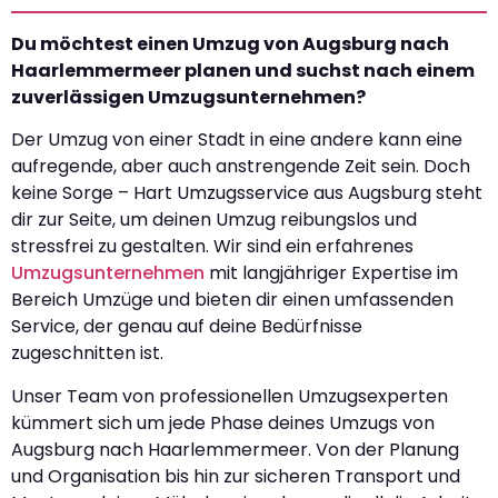
Du möchtest einen Umzug von Augsburg nach
Haarlemmermeer planen und suchst nach einem
zuverlässigen Umzugsunternehmen?
Der Umzug von einer Stadt in eine andere kann eine
aufregende, aber auch anstrengende Zeit sein. Doch
keine Sorge – Hart Umzugsservice aus Augsburg steht
dir zur Seite, um deinen Umzug reibungslos und
stressfrei zu gestalten. Wir sind ein erfahrenes
Umzugsunternehmen
mit langjähriger Expertise im
Bereich Umzüge und bieten dir einen umfassenden
Service, der genau auf deine Bedürfnisse
zugeschnitten ist.
Unser Team von professionellen Umzugsexperten
kümmert sich um jede Phase deines Umzugs von
Augsburg nach Haarlemmermeer. Von der Planung
und Organisation bis hin zur sicheren Transport und