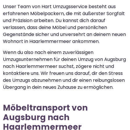
Unser Team von Hart Umzugsservice besteht aus
erfahrenen Möbelpackern, die mit äußerster Sorgfalt
und Präzision arbeiten. Du kannst dich darauf
verlassen, dass deine Möbel und persönlichen
Gegenstände sicher und unversehrt an deinem neuen
Wohnort in Haarlemmermeer ankommen.
Wenn du also nach einem zuverlässigen
Umzugsunternehmen für deinen Umzug von Augsburg
nach Haarlemmermeer suchst, zögere nicht und
kontaktiere uns. Wir freuen uns darauf, dir den Stress
des Umzugs abzunehmen und dir einen reibungslosen
Übergang in dein neues Zuhause zu ermöglichen.
Möbeltransport von
Augsburg nach
Haarlemmermeer