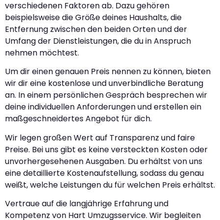
verschiedenen Faktoren ab. Dazu gehören
beispielsweise die Größe deines Haushalts, die
Entfernung zwischen den beiden Orten und der
Umfang der Dienstleistungen, die du in Anspruch
nehmen möchtest.
Um dir einen genauen Preis nennen zu können, bieten
wir dir eine kostenlose und unverbindliche Beratung
an. In einem persönlichen Gespräch besprechen wir
deine individuellen Anforderungen und erstellen ein
maßgeschneidertes Angebot für dich.
Wir legen großen Wert auf Transparenz und faire
Preise. Bei uns gibt es keine versteckten Kosten oder
unvorhergesehenen Ausgaben. Du erhältst von uns
eine detaillierte Kostenaufstellung, sodass du genau
weißt, welche Leistungen du für welchen Preis erhältst.
Vertraue auf die langjährige Erfahrung und
Kompetenz von Hart Umzugsservice. Wir begleiten