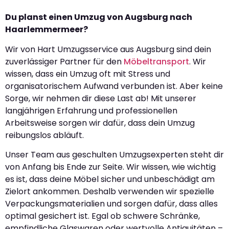
Du planst einen Umzug von Augsburg nach
Haarlemmermeer?
Wir von Hart Umzugsservice aus Augsburg sind dein
zuverlässiger Partner für den
Möbeltransport
. Wir
wissen, dass ein Umzug oft mit Stress und
organisatorischem Aufwand verbunden ist. Aber keine
Sorge, wir nehmen dir diese Last ab! Mit unserer
langjährigen Erfahrung und professionellen
Arbeitsweise sorgen wir dafür, dass dein Umzug
reibungslos abläuft.
Unser Team aus geschulten Umzugsexperten steht dir
von Anfang bis Ende zur Seite. Wir wissen, wie wichtig
es ist, dass deine Möbel sicher und unbeschädigt am
Zielort ankommen. Deshalb verwenden wir spezielle
Verpackungsmaterialien und sorgen dafür, dass alles
optimal gesichert ist. Egal ob schwere Schränke,
empfindliche Glaswaren oder wertvolle Antiquitäten –