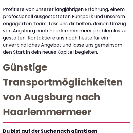
Profitiere von unserer langjährigen Erfahrung, einem
professionell ausgestatteten Fuhrpark und unserem
engagierten Team. Lass uns dir helfen, deinen Umzug
von Augsburg nach Haarlemmermeer problemlos zu
gestalten. Kontaktiere uns noch heute für ein
unverbindliches Angebot und lasse uns gemeinsam
den Start in dein neues Kapitel begleiten.
Günstige
Transportmöglichkeiten
von Augsburg nach
Haarlemmermeer
Du bist auf der Suche nach günstigen