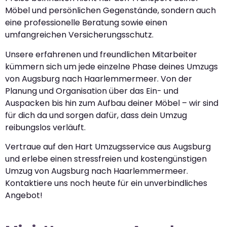
Möbel und persönlichen Gegenstände, sondern auch
eine professionelle Beratung sowie einen
umfangreichen Versicherungsschutz.
Unsere erfahrenen und freundlichen Mitarbeiter
kümmern sich um jede einzelne Phase deines Umzugs
von Augsburg nach Haarlemmermeer. Von der
Planung und Organisation über das Ein- und
Auspacken bis hin zum Aufbau deiner Möbel – wir sind
für dich da und sorgen dafür, dass dein Umzug
reibungslos verläuft.
Vertraue auf den Hart Umzugsservice aus Augsburg
und erlebe einen stressfreien und kostengünstigen
Umzug von Augsburg nach Haarlemmermeer.
Kontaktiere uns noch heute für ein unverbindliches
Angebot!