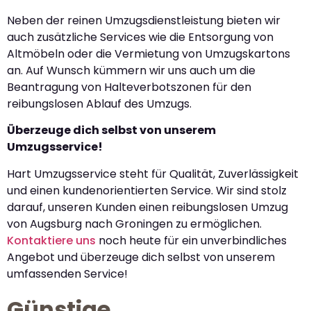
Neben der reinen Umzugsdienstleistung bieten wir
auch zusätzliche Services wie die Entsorgung von
Altmöbeln oder die Vermietung von Umzugskartons
an. Auf Wunsch kümmern wir uns auch um die
Beantragung von Halteverbotszonen für den
reibungslosen Ablauf des Umzugs.
Überzeuge dich selbst von unserem
Umzugsservice!
Hart Umzugsservice steht für Qualität, Zuverlässigkeit
und einen kundenorientierten Service. Wir sind stolz
darauf, unseren Kunden einen reibungslosen Umzug
von Augsburg nach Groningen zu ermöglichen.
Kontaktiere uns
noch heute für ein unverbindliches
Angebot und überzeuge dich selbst von unserem
umfassenden Service!
Günstige