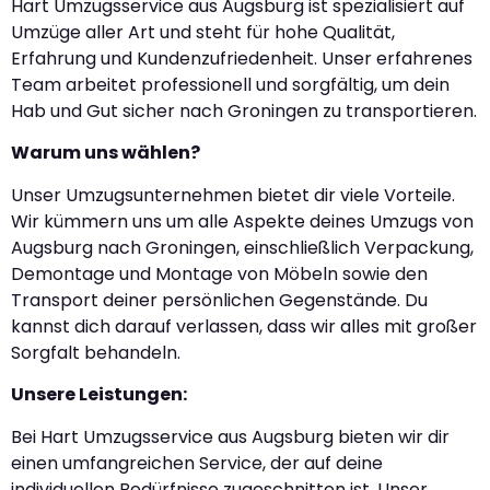
Hart Umzugsservice aus Augsburg ist spezialisiert auf
Umzüge aller Art und steht für hohe Qualität,
Erfahrung und Kundenzufriedenheit. Unser erfahrenes
Team arbeitet professionell und sorgfältig, um dein
Hab und Gut sicher nach Groningen zu transportieren.
Warum uns wählen?
Unser Umzugsunternehmen bietet dir viele Vorteile.
Wir kümmern uns um alle Aspekte deines Umzugs von
Augsburg nach Groningen, einschließlich Verpackung,
Demontage und Montage von Möbeln sowie den
Transport deiner persönlichen Gegenstände. Du
kannst dich darauf verlassen, dass wir alles mit großer
Sorgfalt behandeln.
Unsere Leistungen:
Bei Hart Umzugsservice aus Augsburg bieten wir dir
einen umfangreichen Service, der auf deine
individuellen Bedürfnisse zugeschnitten ist. Unser