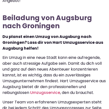
Angebot!
Beiladung von Augsburg
nach Groningen
Du planst einen Umzug von Augsburg nach
Groningen? Lass dir von Hart Umzugsservice aus
Augsburg helfen!
Ein Umzug in eine neue Stadt kann eine aufregende,
aber auch stressige Aufgabe sein. Damit du dich voll
und ganz auf dein neues Abenteuer konzentrieren
kannst, ist es wichtig, dass du ein zuverlässiges
Umzugsunternehmen findest. Hart Umzugsservice aus
Augsburg bietet dir den professionellen und
reibungslosen
Umzugsservice
, den du brauchst.
Unser Team von erfahrenen Umzugsexperten steht
dir bei jedem Schritt des Umzugsprozesses zur Seite.