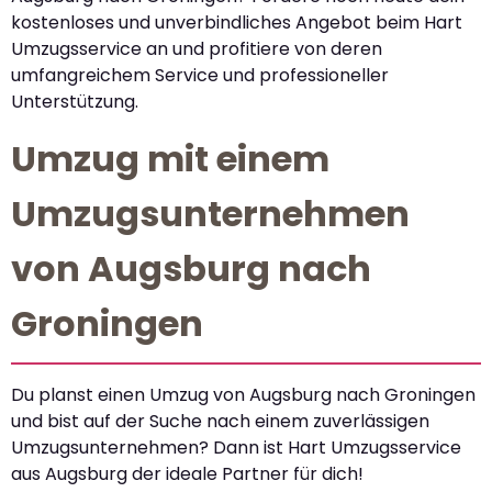
kostenloses und unverbindliches Angebot beim Hart
Umzugsservice an und profitiere von deren
umfangreichem Service und professioneller
Unterstützung.
Umzug mit einem
Umzugsunternehmen
von Augsburg nach
Groningen
Du planst einen Umzug von Augsburg nach Groningen
und bist auf der Suche nach einem zuverlässigen
Umzugsunternehmen? Dann ist Hart Umzugsservice
aus Augsburg der ideale Partner für dich!