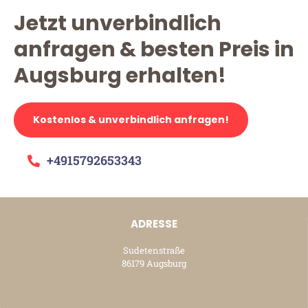
Jetzt unverbindlich
anfragen & besten Preis in
Augsburg erhalten!
Kostenlos & unverbindlich anfragen!
+4915792653343
ADRESSE
Sudetenstraße
86179 Augsburg