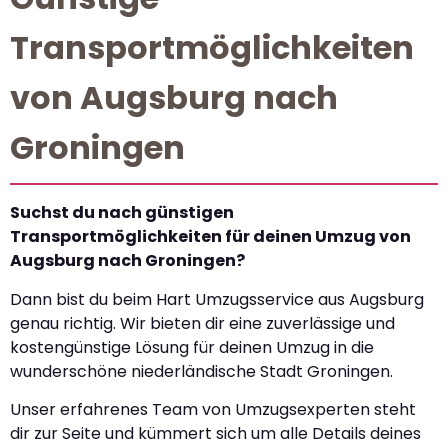
Transportmöglichkeiten
von Augsburg nach
Groningen
Suchst du nach günstigen
Transportmöglichkeiten für deinen Umzug von
Augsburg nach Groningen?
Dann bist du beim Hart Umzugsservice aus Augsburg
genau richtig. Wir bieten dir eine zuverlässige und
kostengünstige Lösung für deinen Umzug in die
wunderschöne niederländische Stadt Groningen.
Unser erfahrenes Team von Umzugsexperten steht
dir zur Seite und kümmert sich um alle Details deines