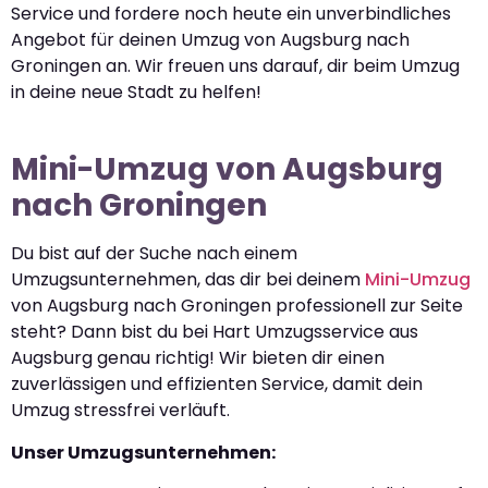
Service und fordere noch heute ein unverbindliches
Angebot für deinen Umzug von Augsburg nach
Groningen an. Wir freuen uns darauf, dir beim Umzug
in deine neue Stadt zu helfen!
Mini-Umzug von Augsburg
nach Groningen
Du bist auf der Suche nach einem
Umzugsunternehmen, das dir bei deinem
Mini-Umzug
von Augsburg nach Groningen professionell zur Seite
steht? Dann bist du bei Hart Umzugsservice aus
Augsburg genau richtig! Wir bieten dir einen
zuverlässigen und effizienten Service, damit dein
Umzug stressfrei verläuft.
Unser Umzugsunternehmen: