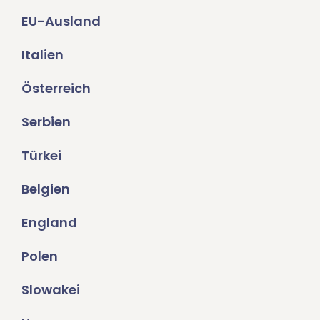
EU-Ausland
Italien
Österreich
Serbien
Türkei
Belgien
England
Polen
Slowakei