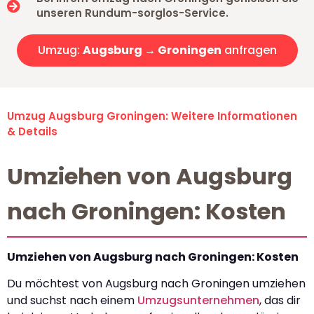
unseren Rundum-sorglos-Service.
Umzug:
Augsburg → Groningen
anfragen
Umzug Augsburg Groningen: Weitere Informationen
& Details
Umziehen von Augsburg
nach Groningen: Kosten
Umziehen von Augsburg nach Groningen: Kosten
Du möchtest von Augsburg nach Groningen umziehen
und suchst nach einem
Umzugsunternehmen
, das dir