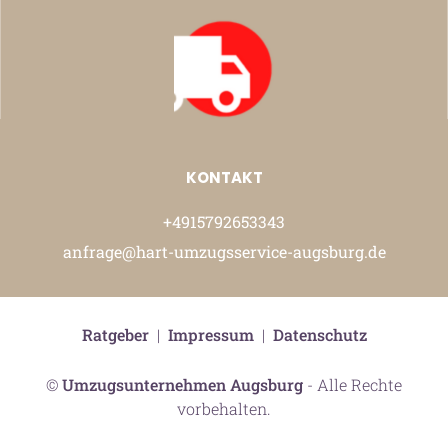
KONTAKT
+4915792653343
anfrage@hart-umzugsservice-augsburg.de
Ratgeber
|
Impressum
|
Datenschutz
©
Umzugsunternehmen Augsburg
- Alle Rechte
vorbehalten.