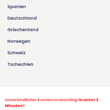
Spanien
Deutschland
Griechenland
Norwegen
Schweiz
Tschechien
Unverbindlicher Kostenvoranschlag
in unter 2
Minuten!