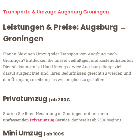
Transporte & Umzüge Augsburg Groningen
Leistungen & Preise: Augsburg →
Groningen
Planen Sie einen Umzug oder Transport von Augsburg nach
Groningen? Entdecken Sie unsere vielfältigen und kosteneffizienten
Dienstleistungen bei Hart Umzugsservice Augsburg, die speziell
darauf ausgerichtet sind, Ihren Bedürfnissen gerecht zu werden und
den Übergang so reibungslos wie möglich zu gestalten.
Privatumzug
| ab 250€
Starten Sie Ihren Neuanfang in Groningen mit unserem
umfassenden
Privatumzug
Service
, der bereits ab 250€ beginnt.
Mini Umzug
| ab 100€