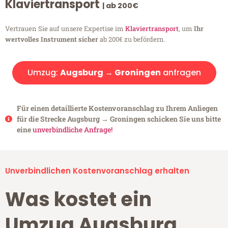
Klaviertransport
| ab 200€
Vertrauen Sie auf unsere Expertise im
Klaviertransport
, um
Ihr
wertvolles Instrument sicher
ab 200€ zu befördern.
Umzug:
Augsburg → Groningen
anfragen
Für einen detaillierte Kostenvoranschlag zu Ihrem Anliegen
für die Strecke Augsburg → Groningen schicken Sie uns bitte
eine
unverbindliche Anfrage!
Unverbindlichen Kostenvoranschlag erhalten
Was kostet ein
Umzug Augsburg