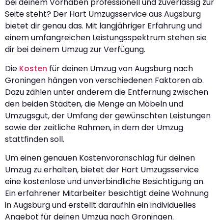
bei deinem Vorhaben professionell und zuverlässig zur
Seite steht? Der Hart Umzugsservice aus Augsburg
bietet dir genau das. Mit langjähriger Erfahrung und
einem umfangreichen Leistungsspektrum stehen sie
dir bei deinem Umzug zur Verfügung.
Die
Kosten
für deinen Umzug von Augsburg nach
Groningen hängen von verschiedenen Faktoren ab.
Dazu zählen unter anderem die Entfernung zwischen
den beiden Städten, die Menge an Möbeln und
Umzugsgut, der Umfang der gewünschten Leistungen
sowie der zeitliche Rahmen, in dem der Umzug
stattfinden soll.
Um einen genauen Kostenvoranschlag für deinen
Umzug zu erhalten, bietet der Hart Umzugsservice
eine kostenlose und unverbindliche Besichtigung an.
Ein erfahrener Mitarbeiter besichtigt deine Wohnung
in Augsburg und erstellt daraufhin ein individuelles
Angebot für deinen Umzug nach Groningen.