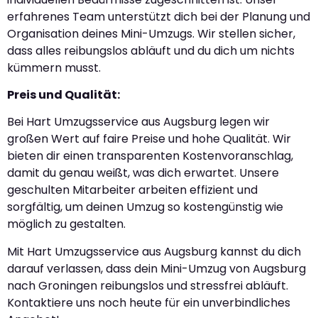
erfahrenes Team unterstützt dich bei der Planung und
Organisation deines Mini-Umzugs. Wir stellen sicher,
dass alles reibungslos abläuft und du dich um nichts
kümmern musst.
Preis und Qualität:
Bei Hart Umzugsservice aus Augsburg legen wir
großen Wert auf faire Preise und hohe Qualität. Wir
bieten dir einen transparenten Kostenvoranschlag,
damit du genau weißt, was dich erwartet. Unsere
geschulten Mitarbeiter arbeiten effizient und
sorgfältig, um deinen Umzug so kostengünstig wie
möglich zu gestalten.
Mit Hart Umzugsservice aus Augsburg kannst du dich
darauf verlassen, dass dein Mini-Umzug von Augsburg
nach Groningen reibungslos und stressfrei abläuft.
Kontaktiere uns noch heute für ein unverbindliches