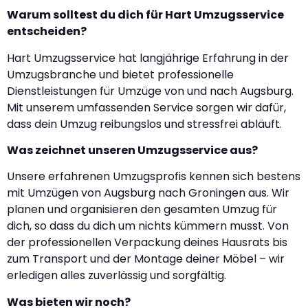
Warum solltest du dich für Hart Umzugsservice
entscheiden?
Hart Umzugsservice hat langjährige Erfahrung in der
Umzugsbranche und bietet professionelle
Dienstleistungen für Umzüge von und nach Augsburg.
Mit unserem umfassenden Service sorgen wir dafür,
dass dein Umzug reibungslos und stressfrei abläuft.
Was zeichnet unseren Umzugsservice aus?
Unsere erfahrenen Umzugsprofis kennen sich bestens
mit Umzügen von Augsburg nach Groningen aus. Wir
planen und organisieren den gesamten Umzug für
dich, so dass du dich um nichts kümmern musst. Von
der professionellen Verpackung deines Hausrats bis
zum Transport und der Montage deiner Möbel – wir
erledigen alles zuverlässig und sorgfältig.
Was bieten wir noch?