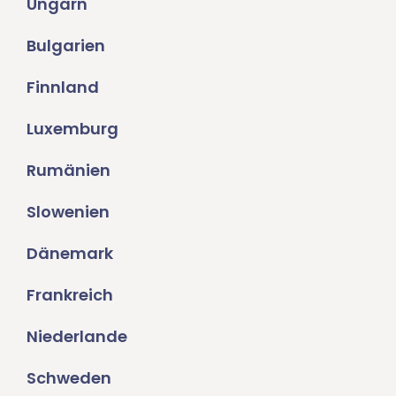
Ungarn
Bulgarien
Finnland
Luxemburg
Rumänien
Slowenien
Dänemark
Frankreich
Niederlande
Schweden