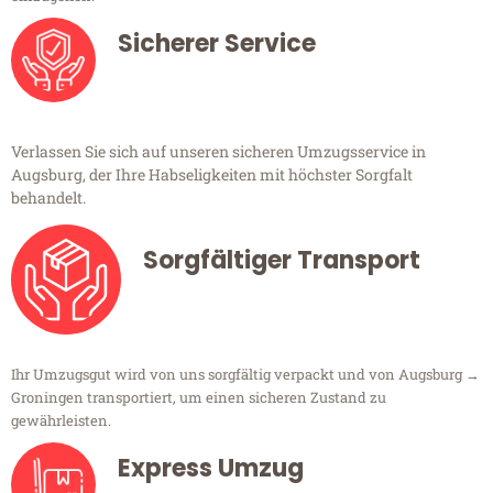
Sicherer Service
Verlassen Sie sich auf unseren sicheren Umzugsservice in
Augsburg, der Ihre Habseligkeiten mit höchster Sorgfalt
behandelt.
Sorgfältiger Transport
Ihr Umzugsgut wird von uns sorgfältig verpackt und von Augsburg →
Groningen transportiert, um einen sicheren Zustand zu
gewährleisten.
Express Umzug