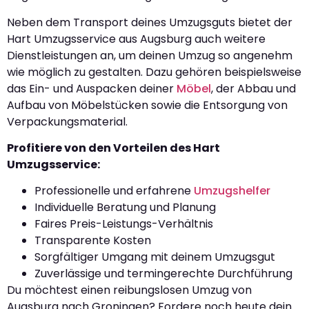
Neben dem Transport deines Umzugsguts bietet der
Hart Umzugsservice aus Augsburg auch weitere
Dienstleistungen an, um deinen Umzug so angenehm
wie möglich zu gestalten. Dazu gehören beispielsweise
das Ein- und Auspacken deiner
Möbel
, der Abbau und
Aufbau von Möbelstücken sowie die Entsorgung von
Verpackungsmaterial.
Profitiere von den Vorteilen des Hart
Umzugsservice:
Professionelle und erfahrene
Umzugshelfer
Individuelle Beratung und Planung
Faires Preis-Leistungs-Verhältnis
Transparente Kosten
Sorgfältiger Umgang mit deinem Umzugsgut
Zuverlässige und termingerechte Durchführung
Du möchtest einen reibungslosen Umzug von
Augsburg nach Groningen? Fordere noch heute dein