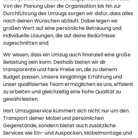
Von der Planung über die Organisation bis hin zur
Durchführung des Umzugs sorgen wir dafür, dass alles
nach deinen Wünschen abläuft. Dabei legen wir
großen Wert auf eine persönliche Betreuung und
individuelle Lösungen, die auf deine Bedürfnisse
zugeschnitten sind.
Wir wissen, dass ein Umzug auch finanziell eine große
Belastung sein kann. Deshalb bieten wir dir
transparente und faire Preise an, die zu deinem
Budget passen. Unsere langjährige Erfahrung und
unser qualifiziertes Team ermöglichen es uns, effizient
zu arbeiten und gleichzeitig eine hohe Qualität zu
gewährleisten.
Hart Umzugsservice kümmert sich nicht nur um den
Transport deiner Möbel und persönlichen
Gegenstände, sondern bietet auch zusätzliche
Services wie Ein- und Auspacken, Möbelmontage und