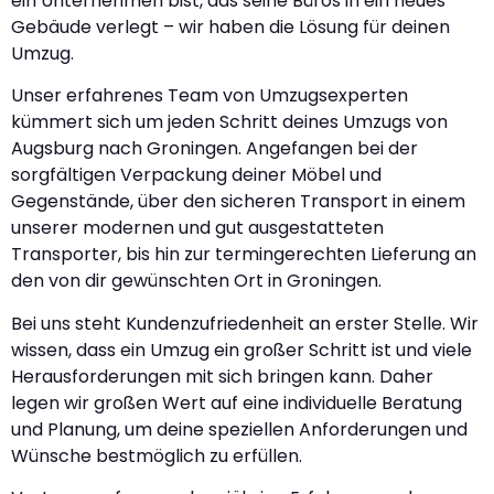
ein Unternehmen bist, das seine Büros in ein neues
Gebäude verlegt – wir haben die Lösung für deinen
Umzug.
Unser erfahrenes Team von Umzugsexperten
kümmert sich um jeden Schritt deines Umzugs von
Augsburg nach Groningen. Angefangen bei der
sorgfältigen Verpackung deiner Möbel und
Gegenstände, über den sicheren Transport in einem
unserer modernen und gut ausgestatteten
Transporter, bis hin zur termingerechten Lieferung an
den von dir gewünschten Ort in Groningen.
Bei uns steht Kundenzufriedenheit an erster Stelle. Wir
wissen, dass ein Umzug ein großer Schritt ist und viele
Herausforderungen mit sich bringen kann. Daher
legen wir großen Wert auf eine individuelle Beratung
und Planung, um deine speziellen Anforderungen und
Wünsche bestmöglich zu erfüllen.