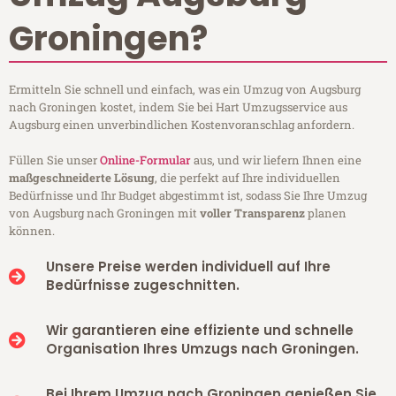
Groningen?
Ermitteln Sie schnell und einfach, was ein Umzug von Augsburg
nach Groningen kostet, indem Sie bei Hart Umzugsservice aus
Augsburg einen unverbindlichen Kostenvoranschlag anfordern.
Füllen Sie unser
Online-Formular
aus, und wir liefern Ihnen eine
maßgeschneiderte Lösung
, die perfekt auf Ihre individuellen
Bedürfnisse und Ihr Budget abgestimmt ist, sodass Sie Ihre Umzug
von Augsburg nach Groningen mit
voller Transparenz
planen
können.
Unsere Preise werden individuell auf Ihre
Bedürfnisse zugeschnitten.
Wir garantieren eine effiziente und schnelle
Organisation Ihres Umzugs nach Groningen.
Bei Ihrem Umzug nach Groningen genießen Sie