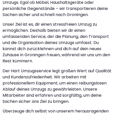
Umzugs. Egal ob Möbel, Haushaltsgeräte oder
persönliche Gegenstände – wir transportieren deine
Sachen sicher und schnell nach Groningen.
Unser Ziel ist es, dir einen stressfreien Umzug zu
ermöglichen. Deshalb bieten wir dir einen
umfassenden Service, der die Planung, den Transport
und die Organisation deines Umzugs umfasst. Du
kannst dich zurücklehnen und dich auf dein neues
Zuhause in Groningen freuen, während wir uns um den
Rest kümmern.
Der Hart Umzugsservice legt großen Wert auf Qualität
und Kundenzufriedenheit. Wir arbeiten mit
professionellem Equipment, um einen reibungslosen
Ablauf deines Umzugs zu gewährleisten. Unsere
Mitarbeiter sind erfahren und sorgfältig, um deine
Sachen sicher ans Ziel zu bringen.
Überzeuge dich selbst von unserem herausragenden