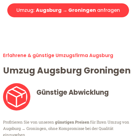
Umzug:
Augsburg → Groningen
anfragen
Alle Umzugsanfragen sind zu 100% kostenlos & unverbindlich!
Erfahrene & günstige Umzugsfirma Augsburg
Umzug Augsburg Groningen
Günstige Abwicklung
Profitieren Sie von unseren
günstigen Preisen
für Ihren Umzug von
Augsburg → Groningen, ohne Kompromisse bei der Qualität
einzugehen.