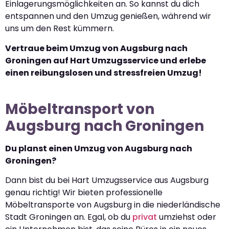
Einlagerungsmöglichkeiten an. So kannst du dich
entspannen und den Umzug genießen, während wir
uns um den Rest kümmern.
Vertraue beim Umzug von Augsburg nach
Groningen auf Hart Umzugsservice und erlebe
einen reibungslosen und stressfreien Umzug!
Möbeltransport von
Augsburg nach Groningen
Du planst einen Umzug von Augsburg nach
Groningen?
Dann bist du bei Hart Umzugsservice aus Augsburg
genau richtig! Wir bieten professionelle
Möbeltransporte von Augsburg in die niederländische
Stadt Groningen an. Egal, ob du
privat
umziehst oder