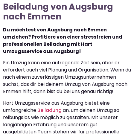
Beiladung von Augsburg
nach Emmen
Du möchtest von Augsburg nach Emmen
umziehen? Profitiere von einer stressfreien und
professionellen Beiladung mit Hart
Umzugsservice aus Augsburg!
Ein Umzug kann eine aufregende Zeit sein, aber er
erfordert auch viel Planung und Organisation. Wenn du
nach einem zuverlässigen Umzugsunternehmen
suchst, das dir bei deinem Umzug von Augsburg nach
Emmen hilft, dann bist du bei uns genau richtig!
Hart Umzugsservice aus Augsburg bietet eine
umfangreiche
Beiladung
an, um deinen Umzug so
reibungslos wie möglich zu gestalten. Mit unserer
langjährigen Erfahrung und unserem gut
ausgebildeten Team stehen wir für professionelle