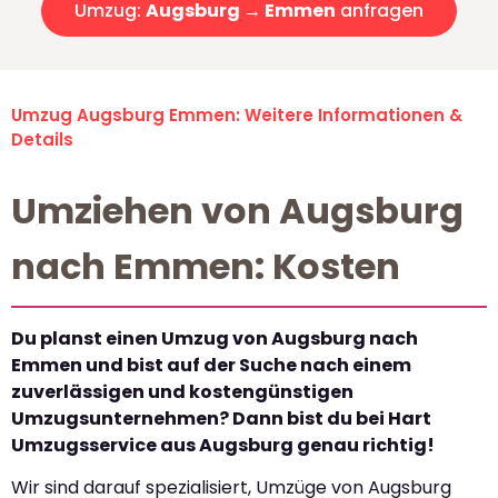
Umzug:
Augsburg → Emmen
anfragen
Umzug Augsburg Emmen: Weitere Informationen &
Details
Umziehen von Augsburg
nach Emmen: Kosten
Du planst einen Umzug von Augsburg nach
Emmen und bist auf der Suche nach einem
zuverlässigen und kostengünstigen
Umzugsunternehmen? Dann bist du bei Hart
Umzugsservice aus Augsburg genau richtig!
Wir sind darauf spezialisiert, Umzüge von Augsburg