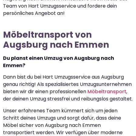
Team von Hart Umzugsservice und fordere dein
persönliches Angebot an!
Möbeltransport von
Augsburg nach Emmen
Du planst einen Umzug von Augsburg nach
Emmen?
Dann bist du bei Hart Umzugsservice aus Augsburg
genau richtig! Als spezialisiertes Umzugsunternehmen
bieten wir dir einen professionellen
Möbeltransport
,
der deinen Umzug stressfrei und reibungslos gestaltet.
Unser erfahrenes Team kümmert sich um jeden
Schritt deines Umzugs und sorgt dafür, dass deine
Möbel sicher von Augsburg nach Emmen
transportiert werden. Wir verfügen über moderne