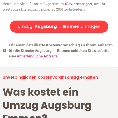
Vertrauen Sie auf unsere Expertise im
Klaviertransport
, um
Ihr
wertvolles Instrument sicher
ab 200€ zu befördern.
Umzug:
Augsburg → Emmen
anfragen
Für einen detaillierte Kostenvoranschlag zu Ihrem Anliegen
für die Strecke Augsburg → Emmen schicken Sie uns bitte
eine
unverbindliche Anfrage!
Unverbindlichen Kostenvoranschlag erhalten
Was kostet ein
Umzug Augsburg