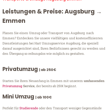
Leistungen & Preise: Augsburg →
Emmen
Planen Sie einen Umzug oder Transport von Augsburg nach
Emmen? Entdecken Sie unsere vielfältigen und kosteneffizienten
Dienstleistungen bei Hart Umzugsservice Augsburg, die speziell
darauf ausgerichtet sind, Ihren Bedürfnissen gerecht zu werden und
den Übergang so reibungslos wie möglich zu gestalten.
Privatumzug
| ab 250€
Starten Sie Ihren Neuanfang in Emmen mit unserem
umfassenden
Privatumzug
Service
, der bereits ab 250€ beginnt.
Mini Umzug
| ab 100€
Perfekt für
Studierende
oder den Transport weniger Gegenstände