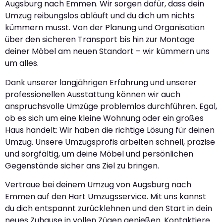
Augsburg nach Emmen. Wir sorgen dafür, dass dein
Umzug reibungslos abläuft und du dich um nichts
kümmern musst. Von der Planung und Organisation
über den sicheren Transport bis hin zur Montage
deiner Möbel am neuen Standort – wir kümmern uns
um alles.
Dank unserer langjährigen Erfahrung und unserer
professionellen Ausstattung können wir auch
anspruchsvolle Umzüge problemlos durchführen. Egal,
ob es sich um eine kleine Wohnung oder ein großes
Haus handelt: Wir haben die richtige Lösung für deinen
Umzug. Unsere Umzugsprofis arbeiten schnell, präzise
und sorgfältig, um deine Möbel und persönlichen
Gegenstände sicher ans Ziel zu bringen.
Vertraue bei deinem Umzug von Augsburg nach
Emmen auf den Hart Umzugsservice. Mit uns kannst
du dich entspannt zurücklehnen und den Start in dein
neues Zuhause in vollen Zügen genießen. Kontaktiere