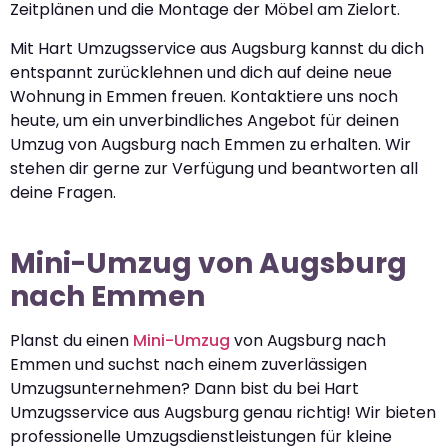
Zeitplänen und die Montage der Möbel am Zielort.
Mit Hart Umzugsservice aus Augsburg kannst du dich
entspannt zurücklehnen und dich auf deine neue
Wohnung in Emmen freuen. Kontaktiere uns noch
heute, um ein unverbindliches Angebot für deinen
Umzug von Augsburg nach Emmen zu erhalten. Wir
stehen dir gerne zur Verfügung und beantworten all
deine Fragen.
Mini-Umzug von Augsburg
nach Emmen
Planst du einen
Mini-Umzug
von Augsburg nach
Emmen und suchst nach einem zuverlässigen
Umzugsunternehmen? Dann bist du bei Hart
Umzugsservice aus Augsburg genau richtig! Wir bieten
professionelle Umzugsdienstleistungen für kleine