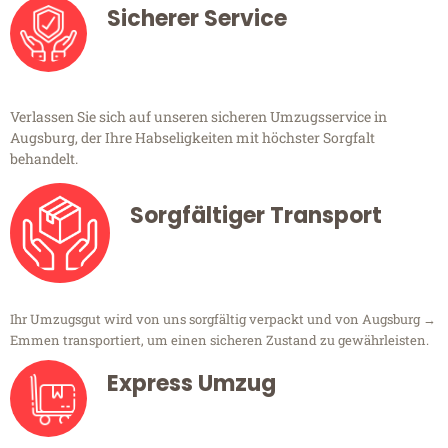
Sicherer Service
Verlassen Sie sich auf unseren sicheren Umzugsservice in
Augsburg, der Ihre Habseligkeiten mit höchster Sorgfalt
behandelt.
Sorgfältiger Transport
Ihr Umzugsgut wird von uns sorgfältig verpackt und von Augsburg →
Emmen transportiert, um einen sicheren Zustand zu gewährleisten.
Express Umzug