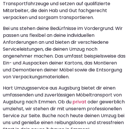
Transportfahrzeuge und setzen auf qualifizierte
Mitarbeiter, die dein Hab und Gut fachgerecht
verpacken und sorgsam transportieren.
Bei uns stehen deine Bedürfnisse im Vordergrund. Wir
passen uns flexibel an deine individuellen
Anforderungen an und bieten dir verschiedene
Serviceleistungen, die deinen Umzug noch
angenehmer machen. Das umfasst beispielsweise das
Ein- und Auspacken deiner Kartons, das Montieren
und Demontieren deiner Möbel sowie die Entsorgung
von Verpackungsmaterialien.
Hart Umzugsservice aus Augsburg bietet dir einen
umfassenden und zuverlässigen Möbeltransport von
Augsburg nach Emmen. Ob du
privat
oder gewerblich
umziehst, wir stehen dir mit unserem professionellen
Service zur Seite. Buche noch heute deinen Umzug bei
uns und genieße einen reibungslosen und stressfreien