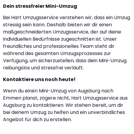
Dein stressfreier Mini-Umzug
Bei Hart Umzugsservice verstehen wir, dass ein Umzug
stressig sein kann. Deshalb bieten wir dir einen
maßgeschneiderten Umzugsservice, der auf deine
individuellen Bedürfnisse zugeschnitten ist. Unser
freundliches und professionelles Team steht dir
während des gesamten Umzugsprozesses zur
Verfügung, um sicherzustellen, dass dein Mini-Umzug
reibungslos und stressfrei verläuft.
Kontaktiere uns noch heute!
Wenn du einen Mini-Umzug von Augsburg nach
Emmen planst, zögere nicht, Hart Umzugsservice aus
Augsburg zu kontaktieren. Wir stehen bereit, um dir
bei deinem Umzug zu helfen und ein unverbindliches
Angebot für dich zu erstellen.