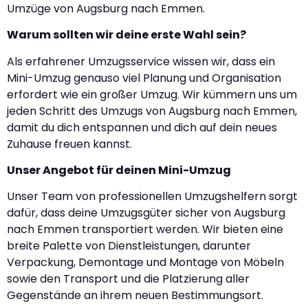
Umzüge von Augsburg nach Emmen.
Warum sollten wir deine erste Wahl sein?
Als erfahrener Umzugsservice wissen wir, dass ein
Mini-Umzug genauso viel Planung und Organisation
erfordert wie ein großer Umzug. Wir kümmern uns um
jeden Schritt des Umzugs von Augsburg nach Emmen,
damit du dich entspannen und dich auf dein neues
Zuhause freuen kannst.
Unser Angebot für deinen Mini-Umzug
Unser Team von professionellen Umzugshelfern sorgt
dafür, dass deine Umzugsgüter sicher von Augsburg
nach Emmen transportiert werden. Wir bieten eine
breite Palette von Dienstleistungen, darunter
Verpackung, Demontage und Montage von Möbeln
sowie den Transport und die Platzierung aller
Gegenstände an ihrem neuen Bestimmungsort.