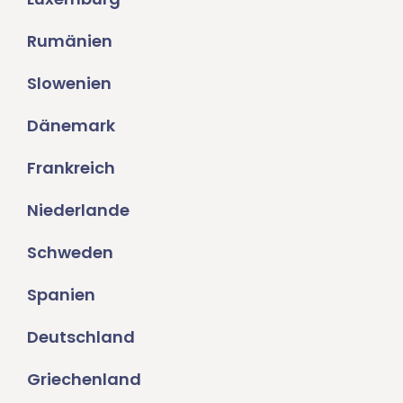
Rumänien
Slowenien
Dänemark
Frankreich
Niederlande
Schweden
Spanien
Deutschland
Griechenland