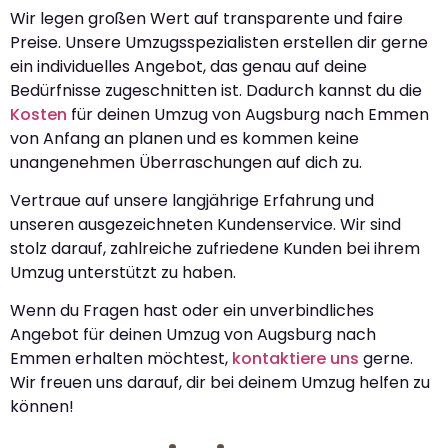
Wir legen großen Wert auf transparente und faire
Preise. Unsere Umzugsspezialisten erstellen dir gerne
ein individuelles Angebot, das genau auf deine
Bedürfnisse zugeschnitten ist. Dadurch kannst du die
Kosten
für deinen Umzug von Augsburg nach Emmen
von Anfang an planen und es kommen keine
unangenehmen Überraschungen auf dich zu.
Vertraue auf unsere langjährige Erfahrung und
unseren ausgezeichneten Kundenservice. Wir sind
stolz darauf, zahlreiche zufriedene Kunden bei ihrem
Umzug unterstützt zu haben.
Wenn du Fragen hast oder ein unverbindliches
Angebot für deinen Umzug von Augsburg nach
Emmen erhalten möchtest,
kontaktiere uns
gerne.
Wir freuen uns darauf, dir bei deinem Umzug helfen zu
können!