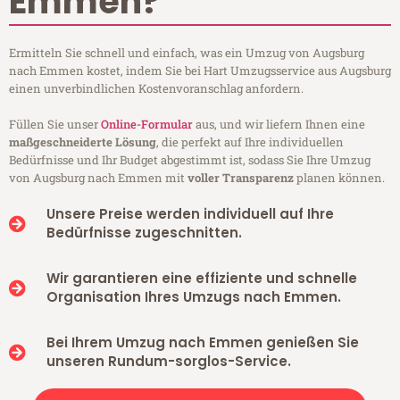
Emmen?
Ermitteln Sie schnell und einfach, was ein Umzug von Augsburg
nach Emmen kostet, indem Sie bei Hart Umzugsservice aus Augsburg
einen unverbindlichen Kostenvoranschlag anfordern.
Füllen Sie unser
Online-Formular
aus, und wir liefern Ihnen eine
maßgeschneiderte Lösung
, die perfekt auf Ihre individuellen
Bedürfnisse und Ihr Budget abgestimmt ist, sodass Sie Ihre Umzug
von Augsburg nach Emmen mit
voller Transparenz
planen können.
Unsere Preise werden individuell auf Ihre
Bedürfnisse zugeschnitten.
Wir garantieren eine effiziente und schnelle
Organisation Ihres Umzugs nach Emmen.
Bei Ihrem Umzug nach Emmen genießen Sie
unseren Rundum-sorglos-Service.