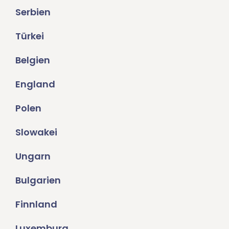
Serbien
Türkei
Belgien
England
Polen
Slowakei
Ungarn
Bulgarien
Finnland
Luxemburg