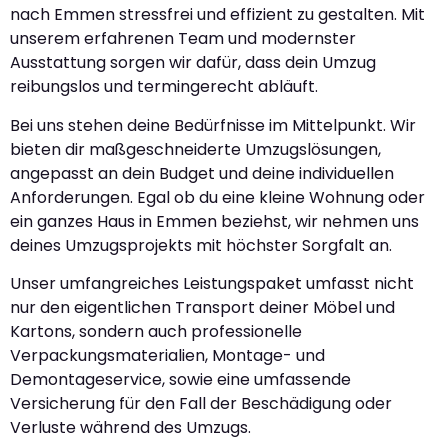
nach Emmen stressfrei und effizient zu gestalten. Mit
unserem erfahrenen Team und modernster
Ausstattung sorgen wir dafür, dass dein Umzug
reibungslos und termingerecht abläuft.
Bei uns stehen deine Bedürfnisse im Mittelpunkt. Wir
bieten dir maßgeschneiderte Umzugslösungen,
angepasst an dein Budget und deine individuellen
Anforderungen. Egal ob du eine kleine Wohnung oder
ein ganzes Haus in Emmen beziehst, wir nehmen uns
deines Umzugsprojekts mit höchster Sorgfalt an.
Unser umfangreiches Leistungspaket umfasst nicht
nur den eigentlichen Transport deiner Möbel und
Kartons, sondern auch professionelle
Verpackungsmaterialien, Montage- und
Demontageservice, sowie eine umfassende
Versicherung für den Fall der Beschädigung oder
Verluste während des Umzugs.