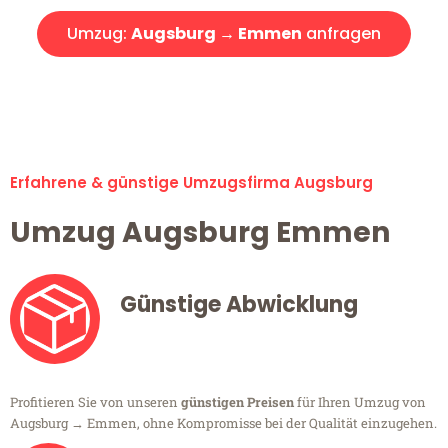
Umzug:
Augsburg → Emmen
anfragen
Alle Umzugsanfragen sind zu 100% kostenlos & unverbindlich!
Erfahrene & günstige Umzugsfirma Augsburg
Umzug Augsburg Emmen
Günstige Abwicklung
Profitieren Sie von unseren
günstigen Preisen
für Ihren Umzug von
Augsburg → Emmen, ohne Kompromisse bei der Qualität einzugehen.