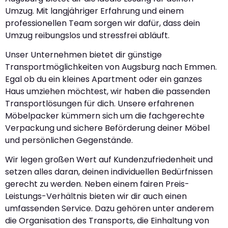
Umzug. Mit langjähriger Erfahrung und einem
professionellen Team sorgen wir dafür, dass dein
Umzug reibungslos und stressfrei abläuft.
Unser Unternehmen bietet dir günstige
Transportmöglichkeiten von Augsburg nach Emmen.
Egal ob du ein kleines Apartment oder ein ganzes
Haus umziehen möchtest, wir haben die passenden
Transportlösungen für dich. Unsere erfahrenen
Möbelpacker kümmern sich um die fachgerechte
Verpackung und sichere Beförderung deiner Möbel
und persönlichen Gegenstände.
Wir legen großen Wert auf Kundenzufriedenheit und
setzen alles daran, deinen individuellen Bedürfnissen
gerecht zu werden. Neben einem fairen Preis-
Leistungs-Verhältnis bieten wir dir auch einen
umfassenden Service. Dazu gehören unter anderem
die Organisation des Transports, die Einhaltung von