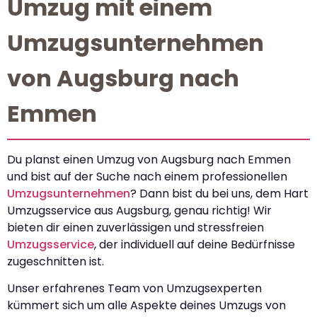
Umzug mit einem
Umzugsunternehmen
von Augsburg nach
Emmen
Du planst einen Umzug von Augsburg nach Emmen
und bist auf der Suche nach einem professionellen
Umzugsunternehmen
? Dann bist du bei uns, dem Hart
Umzugsservice aus Augsburg, genau richtig! Wir
bieten dir einen zuverlässigen und stressfreien
Umzugsservice
, der individuell auf deine Bedürfnisse
zugeschnitten ist.
Unser erfahrenes Team von Umzugsexperten
kümmert sich um alle Aspekte deines Umzugs von