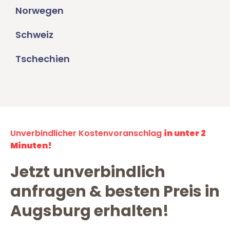
Norwegen
Schweiz
Tschechien
Unverbindlicher Kostenvoranschlag
in unter 2
Minuten!
Jetzt unverbindlich
anfragen & besten Preis in
Augsburg erhalten!