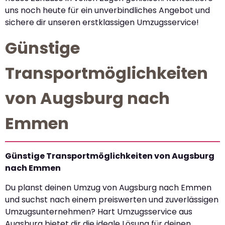
uns noch heute für ein unverbindliches Angebot und
sichere dir unseren erstklassigen Umzugsservice!
Günstige
Transportmöglichkeiten
von Augsburg nach
Emmen
Günstige Transportmöglichkeiten von Augsburg
nach Emmen
Du planst deinen Umzug von Augsburg nach Emmen
und suchst nach einem preiswerten und zuverlässigen
Umzugsunternehmen? Hart Umzugsservice aus
Augsburg bietet dir die ideale Lösung für deinen