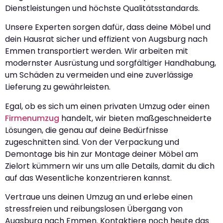
Dienstleistungen und höchste Qualitätsstandards.
Unsere Experten sorgen dafür, dass deine Möbel und
dein Hausrat sicher und effizient von Augsburg nach
Emmen transportiert werden. Wir arbeiten mit
modernster Ausrüstung und sorgfältiger Handhabung,
um Schäden zu vermeiden und eine zuverlässige
Lieferung zu gewährleisten.
Egal, ob es sich um einen privaten Umzug oder einen
Firmenumzug
handelt, wir bieten maßgeschneiderte
Lösungen, die genau auf deine Bedürfnisse
zugeschnitten sind. Von der Verpackung und
Demontage bis hin zur Montage deiner Möbel am
Zielort kümmern wir uns um alle Details, damit du dich
auf das Wesentliche konzentrieren kannst.
Vertraue uns deinen Umzug an und erlebe einen
stressfreien und reibungslosen Übergang von
Augsburg nach Emmen. Kontaktiere noch heute das