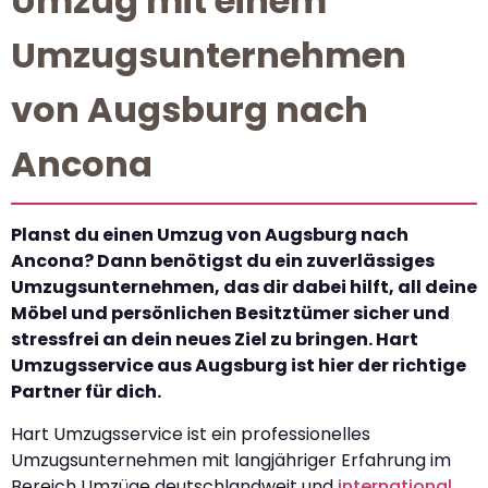
Umzug mit einem
Umzugsunternehmen
von Augsburg nach
Ancona
Planst du einen Umzug von Augsburg nach
Ancona? Dann benötigst du ein zuverlässiges
Umzugsunternehmen, das dir dabei hilft, all deine
Möbel und persönlichen Besitztümer sicher und
stressfrei an dein neues Ziel zu bringen. Hart
Umzugsservice aus Augsburg ist hier der richtige
Partner für dich.
Hart Umzugsservice ist ein professionelles
Umzugsunternehmen mit langjähriger Erfahrung im
Bereich Umzüge deutschlandweit und
international
.