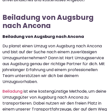
Beiladung von Augsburg
nach Ancona
Beiladung von Augsburg nach Ancona
Du planst einen Umzug von Augsburg nach Ancona
und bist auf der Suche nach einem zuverlässigen
Umzugsunternehmen? Dann ist Hart Umzugsservice
aus Augsburg genau der richtige Partner für dich. Mit
jahrelanger Erfahrung und einem professionellen
Team unterstützen wir dich bei deinem
Umzugsvorhaben.
Beiladung
ist eine kostengünstige Methode, um deine
Umzugsgüter von Augsburg nach Ancona zu
transportieren. Dabei nutzen wir den freien Platz in
einem unserer Transportfahrzeuge, der auf dem Weg