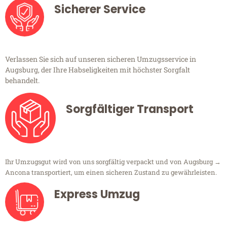
Sicherer Service
Verlassen Sie sich auf unseren sicheren Umzugsservice in
Augsburg, der Ihre Habseligkeiten mit höchster Sorgfalt
behandelt.
Sorgfältiger Transport
Ihr Umzugsgut wird von uns sorgfältig verpackt und von Augsburg →
Ancona transportiert, um einen sicheren Zustand zu gewährleisten.
Express Umzug