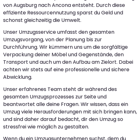
von Augsburg nach Ancona entsteht. Durch diese
effiziente Ressourcennutzung sparst du Geld und
schonst gleichzeitig die Umwelt.
Unser Umzugsservice umfasst den gesamten
Umzugsvorgang, von der Planung bis zur
Durchführung. Wir kümmern uns um die sorgfältige
Verpackung deiner Möbel und Gegenstände, den
Transport und auch um den Aufbau am Zielort. Dabei
achten wir stets auf eine professionelle und sichere
Abwicklung.
Unser erfahrenes Team steht dir während des
gesamten Umzugsprozesses zur Seite und
beantwortet alle deine Fragen. Wir wissen, dass ein
Umzug viele Herausforderungen mit sich bringen kann,
und sind daher darauf bedacht, dir den Umzug so
stressfrei wie möglich zu gestalten.
Wenn du ein Umzugsunternehmen suchst, dem du