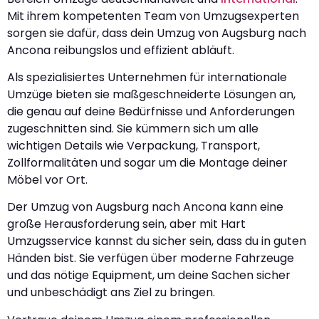
Mit ihrem kompetenten Team von Umzugsexperten
sorgen sie dafür, dass dein Umzug von Augsburg nach
Ancona reibungslos und effizient abläuft.
Als spezialisiertes Unternehmen für internationale
Umzüge bieten sie maßgeschneiderte Lösungen an,
die genau auf deine Bedürfnisse und Anforderungen
zugeschnitten sind. Sie kümmern sich um alle
wichtigen Details wie Verpackung, Transport,
Zollformalitäten und sogar um die Montage deiner
Möbel vor Ort.
Der Umzug von Augsburg nach Ancona kann eine
große Herausforderung sein, aber mit Hart
Umzugsservice kannst du sicher sein, dass du in guten
Händen bist. Sie verfügen über moderne Fahrzeuge
und das nötige Equipment, um deine Sachen sicher
und unbeschädigt ans Ziel zu bringen.