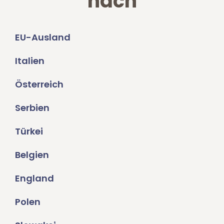
nach
EU-Ausland
Italien
Österreich
Serbien
Türkei
Belgien
England
Polen