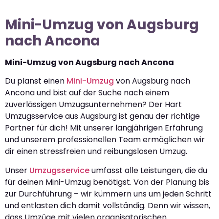
Mini-Umzug von Augsburg
nach Ancona
Mini-Umzug von Augsburg nach Ancona
Du planst einen
Mini-Umzug
von Augsburg nach
Ancona und bist auf der Suche nach einem
zuverlässigen Umzugsunternehmen? Der Hart
Umzugsservice aus Augsburg ist genau der richtige
Partner für dich! Mit unserer langjährigen Erfahrung
und unserem professionellen Team ermöglichen wir
dir einen stressfreien und reibungslosen Umzug.
Unser
Umzugsservice
umfasst alle Leistungen, die du
für deinen Mini-Umzug benötigst. Von der Planung bis
zur Durchführung – wir kümmern uns um jeden Schritt
und entlasten dich damit vollständig. Denn wir wissen,
dass Umzüge mit vielen organisatorischen