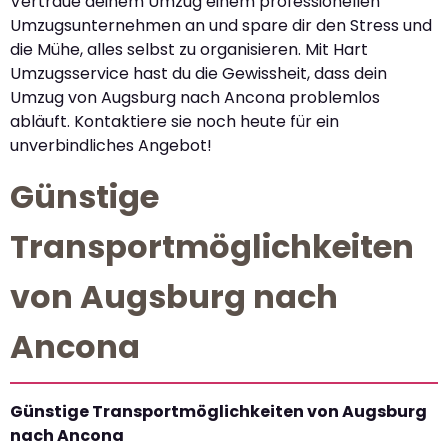
Vertraue deinem Umzug einem professionellen
Umzugsunternehmen an und spare dir den Stress und
die Mühe, alles selbst zu organisieren. Mit Hart
Umzugsservice hast du die Gewissheit, dass dein
Umzug von Augsburg nach Ancona problemlos
abläuft. Kontaktiere sie noch heute für ein
unverbindliches Angebot!
Günstige
Transportmöglichkeiten
von Augsburg nach
Ancona
Günstige Transportmöglichkeiten von Augsburg
nach Ancona