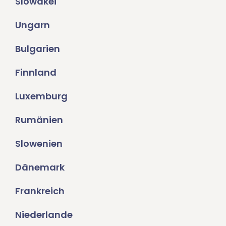
Slowakei
Ungarn
Bulgarien
Finnland
Luxemburg
Rumänien
Slowenien
Dänemark
Frankreich
Niederlande