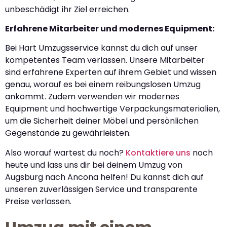
unbeschädigt ihr Ziel erreichen.
Erfahrene Mitarbeiter und modernes Equipment:
Bei Hart Umzugsservice kannst du dich auf unser
kompetentes Team verlassen. Unsere Mitarbeiter
sind erfahrene Experten auf ihrem Gebiet und wissen
genau, worauf es bei einem reibungslosen Umzug
ankommt. Zudem verwenden wir modernes
Equipment und hochwertige Verpackungsmaterialien,
um die Sicherheit deiner Möbel und persönlichen
Gegenstände zu gewährleisten.
Also worauf wartest du noch?
Kontaktiere uns
noch
heute und lass uns dir bei deinem Umzug von
Augsburg nach Ancona helfen! Du kannst dich auf
unseren zuverlässigen Service und transparente
Preise verlassen.