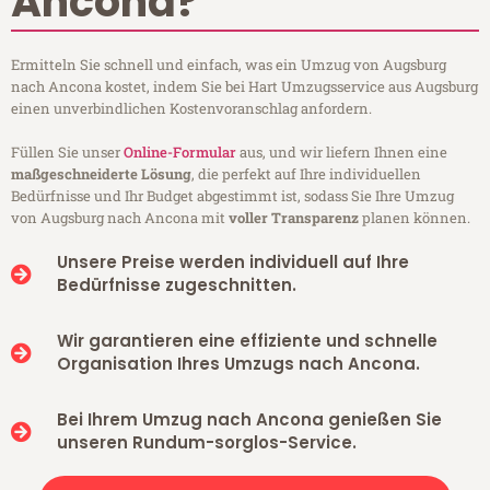
Ancona?
Ermitteln Sie schnell und einfach, was ein Umzug von Augsburg
nach Ancona kostet, indem Sie bei Hart Umzugsservice aus Augsburg
einen unverbindlichen Kostenvoranschlag anfordern.
Füllen Sie unser
Online-Formular
aus, und wir liefern Ihnen eine
maßgeschneiderte Lösung
, die perfekt auf Ihre individuellen
Bedürfnisse und Ihr Budget abgestimmt ist, sodass Sie Ihre Umzug
von Augsburg nach Ancona mit
voller Transparenz
planen können.
Unsere Preise werden individuell auf Ihre
Bedürfnisse zugeschnitten.
Wir garantieren eine effiziente und schnelle
Organisation Ihres Umzugs nach Ancona.
Bei Ihrem Umzug nach Ancona genießen Sie
unseren Rundum-sorglos-Service.