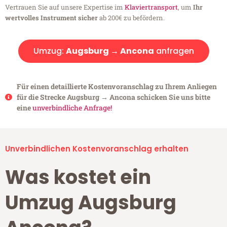
Vertrauen Sie auf unsere Expertise im
Klaviertransport
, um
Ihr
wertvolles Instrument sicher
ab 200€ zu befördern.
Umzug:
Augsburg → Ancona
anfragen
Für einen detaillierte Kostenvoranschlag zu Ihrem Anliegen
für die Strecke Augsburg → Ancona schicken Sie uns bitte
eine
unverbindliche Anfrage!
Unverbindlichen Kostenvoranschlag erhalten
Was kostet ein
Umzug Augsburg