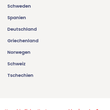
Schweden
Spanien
Deutschland
Griechenland
Norwegen
Schweiz
Tschechien