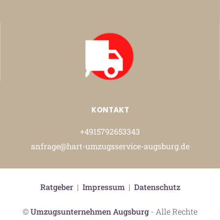
KONTAKT
+4915792653343
anfrage@hart-umzugsservice-augsburg.de
Ratgeber
|
Impressum
|
Datenschutz
©
Umzugsunternehmen Augsburg
- Alle Rechte