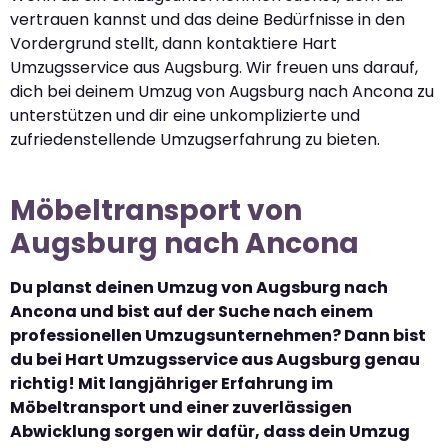
vertrauen kannst und das deine Bedürfnisse in den
Vordergrund stellt, dann kontaktiere Hart
Umzugsservice aus Augsburg. Wir freuen uns darauf,
dich bei deinem Umzug von Augsburg nach Ancona zu
unterstützen und dir eine unkomplizierte und
zufriedenstellende Umzugserfahrung zu bieten.
Möbeltransport von
Augsburg nach Ancona
Du planst deinen Umzug von Augsburg nach
Ancona und bist auf der Suche nach einem
professionellen Umzugsunternehmen? Dann bist
du bei Hart Umzugsservice aus Augsburg genau
richtig! Mit langjähriger Erfahrung im
Möbeltransport und einer zuverlässigen
Abwicklung sorgen wir dafür, dass dein Umzug