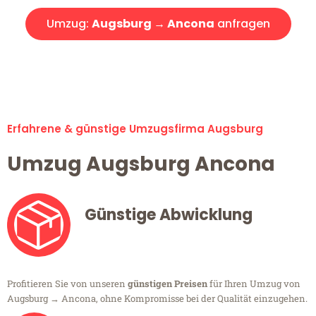
Umzug:
Augsburg → Ancona
anfragen
Alle Umzugsanfragen sind zu 100% kostenlos & unverbindlich!
Erfahrene & günstige Umzugsfirma Augsburg
Umzug Augsburg Ancona
Günstige Abwicklung
Profitieren Sie von unseren
günstigen Preisen
für Ihren Umzug von
Augsburg → Ancona, ohne Kompromisse bei der Qualität einzugehen.