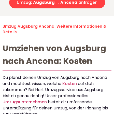
Umzug:
Augsburg → Ancona
anfragen
Umzug Augsburg Ancona: Weitere Informationen &
Details
Umziehen von Augsburg
nach Ancona: Kosten
Du planst deinen Umzug von Augsburg nach Ancona
und möchtest wissen, welche
Kosten
auf dich
zukommen? Bei Hart Umzugsservice aus Augsburg
bist du genau richtig! Unser professionelles
Umzugsunternehmen
bietet dir umfassende
Unterstützung für deinen Umzug, von der Planung bis