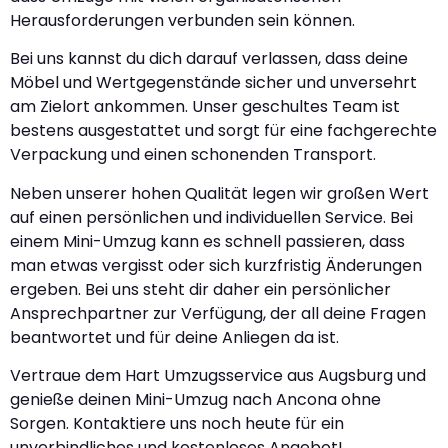
Herausforderungen verbunden sein können.
Bei uns kannst du dich darauf verlassen, dass deine
Möbel und Wertgegenstände sicher und unversehrt
am Zielort ankommen. Unser geschultes Team ist
bestens ausgestattet und sorgt für eine fachgerechte
Verpackung und einen schonenden Transport.
Neben unserer hohen Qualität legen wir großen Wert
auf einen persönlichen und individuellen Service. Bei
einem Mini-Umzug kann es schnell passieren, dass
man etwas vergisst oder sich kurzfristig Änderungen
ergeben. Bei uns steht dir daher ein persönlicher
Ansprechpartner zur Verfügung, der all deine Fragen
beantwortet und für deine Anliegen da ist.
Vertraue dem Hart Umzugsservice aus Augsburg und
genieße deinen Mini-Umzug nach Ancona ohne
Sorgen. Kontaktiere uns noch heute für ein
unverbindliches und kostenloses Angebot!