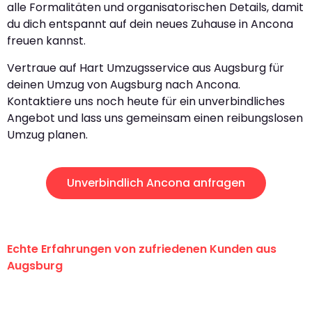
alle Formalitäten und organisatorischen Details, damit
du dich entspannt auf dein neues Zuhause in Ancona
freuen kannst.
Vertraue auf Hart Umzugsservice aus Augsburg für
deinen Umzug von Augsburg nach Ancona.
Kontaktiere uns noch heute für ein unverbindliches
Angebot und lass uns gemeinsam einen reibungslosen
Umzug planen.
Unverbindlich Ancona anfragen
Echte Erfahrungen von zufriedenen Kunden aus
Augsburg
"Erste Klasse! Ein großes Dankeschön