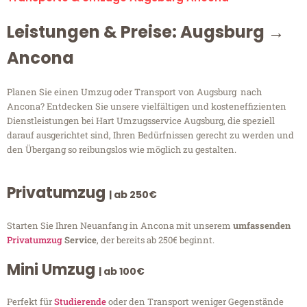
Leistungen & Preise: Augsburg →
Ancona
Planen Sie einen Umzug oder Transport von Augsburg nach
Ancona? Entdecken Sie unsere vielfältigen und kosteneffizienten
Dienstleistungen bei Hart Umzugsservice Augsburg, die speziell
darauf ausgerichtet sind, Ihren Bedürfnissen gerecht zu werden und
den Übergang so reibungslos wie möglich zu gestalten.
Privatumzug
| ab 250€
Starten Sie Ihren Neuanfang in Ancona mit unserem
umfassenden
Privatumzug
Service
, der bereits ab 250€ beginnt.
Mini Umzug
| ab 100€
Perfekt für
Studierende
oder den Transport weniger Gegenstände