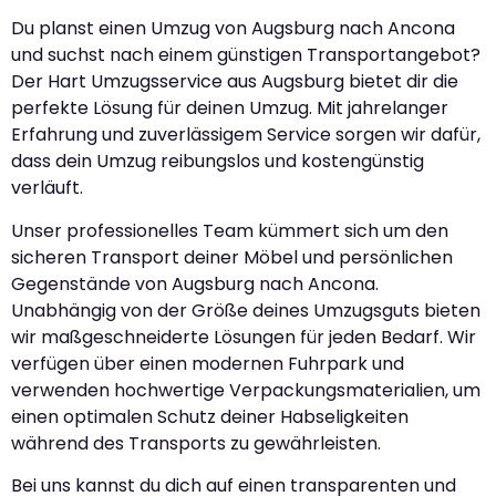
Du planst einen Umzug von Augsburg nach Ancona
und suchst nach einem günstigen Transportangebot?
Der Hart Umzugsservice aus Augsburg bietet dir die
perfekte Lösung für deinen Umzug. Mit jahrelanger
Erfahrung und zuverlässigem Service sorgen wir dafür,
dass dein Umzug reibungslos und kostengünstig
verläuft.
Unser professionelles Team kümmert sich um den
sicheren Transport deiner Möbel und persönlichen
Gegenstände von Augsburg nach Ancona.
Unabhängig von der Größe deines Umzugsguts bieten
wir maßgeschneiderte Lösungen für jeden Bedarf. Wir
verfügen über einen modernen Fuhrpark und
verwenden hochwertige Verpackungsmaterialien, um
einen optimalen Schutz deiner Habseligkeiten
während des Transports zu gewährleisten.
Bei uns kannst du dich auf einen transparenten und