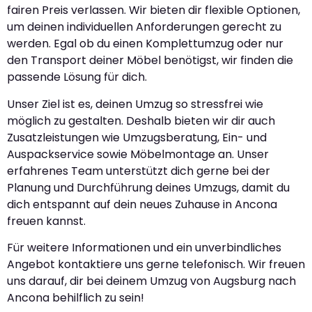
fairen Preis verlassen. Wir bieten dir flexible Optionen,
um deinen individuellen Anforderungen gerecht zu
werden. Egal ob du einen Komplettumzug oder nur
den Transport deiner Möbel benötigst, wir finden die
passende Lösung für dich.
Unser Ziel ist es, deinen Umzug so stressfrei wie
möglich zu gestalten. Deshalb bieten wir dir auch
Zusatzleistungen wie Umzugsberatung, Ein- und
Auspackservice sowie Möbelmontage an. Unser
erfahrenes Team unterstützt dich gerne bei der
Planung und Durchführung deines Umzugs, damit du
dich entspannt auf dein neues Zuhause in Ancona
freuen kannst.
Für weitere Informationen und ein unverbindliches
Angebot kontaktiere uns gerne telefonisch. Wir freuen
uns darauf, dir bei deinem Umzug von Augsburg nach
Ancona behilflich zu sein!