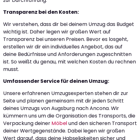
zur Durchführung.
Transparenz bei den Kosten:
Wir verstehen, dass dir bei deinem Umzug das Budget
wichtig ist. Daher legen wir großen Wert auf
Transparenz bei unseren Preisen. Bevor es losgeht,
erstellen wir dir ein individuelles Angebot, das auf
deine Bedürfnisse und Anforderungen zugeschnitten
ist. So weißt du genau, mit welchen Kosten du rechnen
musst.
Umfassender Service für deinen Umzug:
Unsere erfahrenen Umzugsexperten stehen dir zur
Seite und planen gemeinsam mit dir jeden Schritt
deines Umzugs von Augsburg nach Ancona. Wir
kümmern uns um die Organisation des Transports, die
Verpackung deiner
Möbel
und den sicheren Transport
deiner Wertgegenstände. Dabei legen wir großen
Wert darauf, dass deine Habseligkeiten sicher und