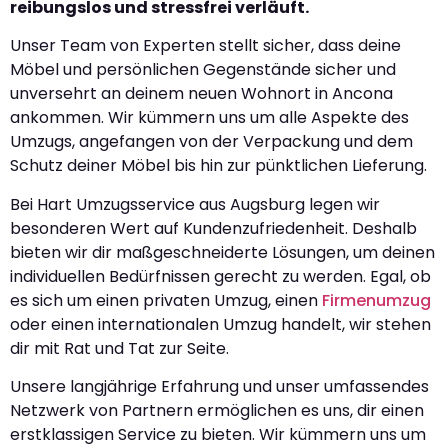
reibungslos und stressfrei verläuft.
Unser Team von Experten stellt sicher, dass deine
Möbel und persönlichen Gegenstände sicher und
unversehrt an deinem neuen Wohnort in Ancona
ankommen. Wir kümmern uns um alle Aspekte des
Umzugs, angefangen von der Verpackung und dem
Schutz deiner Möbel bis hin zur pünktlichen Lieferung.
Bei Hart Umzugsservice aus Augsburg legen wir
besonderen Wert auf Kundenzufriedenheit. Deshalb
bieten wir dir maßgeschneiderte Lösungen, um deinen
individuellen Bedürfnissen gerecht zu werden. Egal, ob
es sich um einen privaten Umzug, einen
Firmenumzug
oder einen internationalen Umzug handelt, wir stehen
dir mit Rat und Tat zur Seite.
Unsere langjährige Erfahrung und unser umfassendes
Netzwerk von Partnern ermöglichen es uns, dir einen
erstklassigen Service zu bieten. Wir kümmern uns um