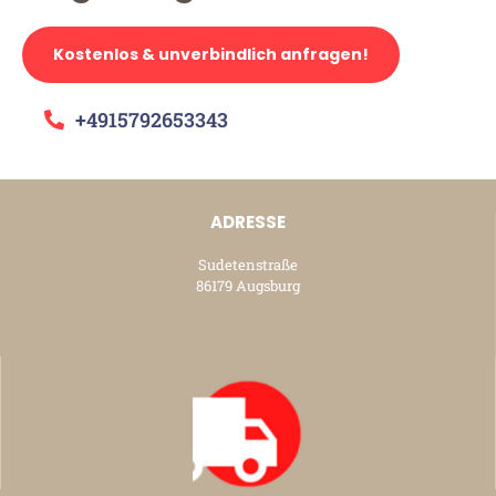
Kostenlos & unverbindlich anfragen!
+4915792653343
ADRESSE
Sudetenstraße
86179 Augsburg