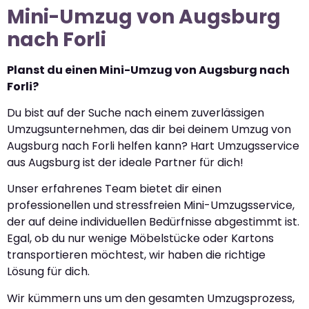
Mini-Umzug von Augsburg
nach Forli
Planst du einen Mini-Umzug von Augsburg nach
Forli?
Du bist auf der Suche nach einem zuverlässigen
Umzugsunternehmen, das dir bei deinem Umzug von
Augsburg nach Forli helfen kann? Hart Umzugsservice
aus Augsburg ist der ideale Partner für dich!
Unser erfahrenes Team bietet dir einen
professionellen und stressfreien Mini-Umzugsservice,
der auf deine individuellen Bedürfnisse abgestimmt ist.
Egal, ob du nur wenige Möbelstücke oder Kartons
transportieren möchtest, wir haben die richtige
Lösung für dich.
Wir kümmern uns um den gesamten Umzugsprozess,