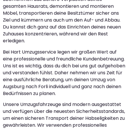
gesamten Hausrats, demontieren und montieren
Möbel, transportieren deine Besitztümer sicher ans
Ziel und kümmern uns auch um den Auf- und Abbau.
Du kannst dich ganz auf das Einrichten deines neuen
Zuhauses konzentrieren, während wir den Rest
erledigen.
Bei Hart Umzugsservice legen wir großen Wert auf
eine professionelle und freundliche Kundenbetreuung.
Uns ist es wichtig, dass du dich bei uns gut aufgehoben
und verstanden fühlst. Daher nehmen wir uns Zeit für
eine ausführliche Beratung, um deinen Umzug von
Augsburg nach Forli individuell und ganz nach deinen
Bedürfnissen zu planen.
Unsere Umzugsfahrzeuge sind modern ausgestattet
und verfügen über die neuesten Sicherheitsstandards,
um einen sicheren Transport deiner Habseligkeiten zu
gewährleisten. Wir verwenden professionelles