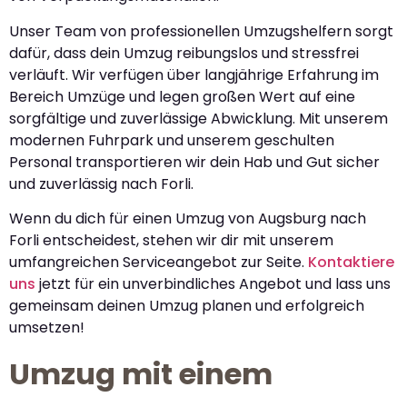
Unser Team von professionellen Umzugshelfern sorgt
dafür, dass dein Umzug reibungslos und stressfrei
verläuft. Wir verfügen über langjährige Erfahrung im
Bereich Umzüge und legen großen Wert auf eine
sorgfältige und zuverlässige Abwicklung. Mit unserem
modernen Fuhrpark und unserem geschulten
Personal transportieren wir dein Hab und Gut sicher
und zuverlässig nach Forli.
Wenn du dich für einen Umzug von Augsburg nach
Forli entscheidest, stehen wir dir mit unserem
umfangreichen Serviceangebot zur Seite.
Kontaktiere
uns
jetzt für ein unverbindliches Angebot und lass uns
gemeinsam deinen Umzug planen und erfolgreich
umsetzen!
Umzug mit einem