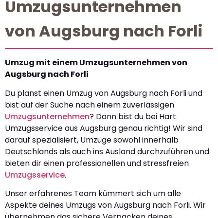
Umzugsunternehmen
von Augsburg nach Forli
Umzug mit einem Umzugsunternehmen von
Augsburg nach Forli
Du planst einen Umzug von Augsburg nach Forli und
bist auf der Suche nach einem zuverlässigen
Umzugsunternehmen
? Dann bist du bei Hart
Umzugsservice aus Augsburg genau richtig! Wir sind
darauf spezialisiert, Umzüge sowohl innerhalb
Deutschlands als auch ins Ausland durchzuführen und
bieten dir einen professionellen und stressfreien
Umzugsservice
.
Unser erfahrenes Team kümmert sich um alle
Aspekte deines Umzugs von Augsburg nach Forli. Wir
übernehmen das sichere Verpacken deines