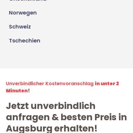
Norwegen
Schweiz
Tschechien
Unverbindlicher Kostenvoranschlag
in unter 2
Minuten!
Jetzt unverbindlich
anfragen & besten Preis in
Augsburg erhalten!