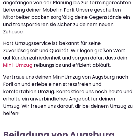
angefangen von der Planung bis zur termingerechten
Lieferung deiner Möbel in Forli. Unsere geschulten
Mitarbeiter packen sorgfältig deine Gegenstände ein
und transportieren sie sicher zu deinem neuen
Zuhause.
Hart Umzugsservice ist bekannt für seine
Zuverlässigkeit und Qualität. Wir legen großen Wert
auf Kundenzufriedenheit und sorgen dafür, dass dein
Mini-Umzug
reibungslos und effizient abläuft.
Vertraue uns deinen Mini-Umzug von Augsburg nach
Forli an und erlebe einen stressfreien und
komfortablen Umzug. Kontaktiere uns noch heute und
erhalte ein unverbindliches Angebot für deinen
Umzug. Wir freuen uns darauf, dir bei deinem Umzug zu
helfen!
Beiladung von Augsburg