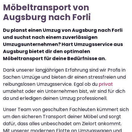
Möbeltransport von
Augsburg nach Forli
Du planst einen Umzug von Augsburg nach Forli
und suchst nach einem zuverlässigen
Umzugsunternehmen? Hart Umzugsservice aus
Augsburg bietet dir den optimalen
Möbeltransport für deine Bedürfnisse an.
Dank unserer langjährigen Erfahrung sind wir Profis in
Sachen Umzüge und bieten dir einen stressfreien und
reibungslosen Umzugsservice. Egal ob du
privat
umziehst oder ein Unternehmen bist, wir sind für dich
da und erledigen deinen Umzug professionell.
Unser Team von geschulten Fachleuten kümmert sich
um den sicheren Transport deiner Möbel und sorgt
dafür, dass alles unbeschadet am Zielort ankommt.
Mit unserer modernen Flotte an Umzugswagen und