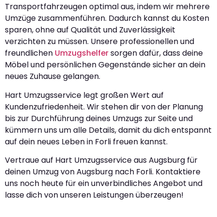
Transportfahrzeugen optimal aus, indem wir mehrere
Umzüge zusammenführen. Dadurch kannst du Kosten
sparen, ohne auf Qualität und Zuverlässigkeit
verzichten zu müssen. Unsere professionellen und
freundlichen
Umzugshelfer
sorgen dafür, dass deine
Möbel und persönlichen Gegenstände sicher an dein
neues Zuhause gelangen.
Hart Umzugsservice legt großen Wert auf
Kundenzufriedenheit. Wir stehen dir von der Planung
bis zur Durchführung deines Umzugs zur Seite und
kümmern uns um alle Details, damit du dich entspannt
auf dein neues Leben in Forli freuen kannst.
Vertraue auf Hart Umzugsservice aus Augsburg für
deinen Umzug von Augsburg nach Forli. Kontaktiere
uns noch heute für ein unverbindliches Angebot und
lasse dich von unseren Leistungen überzeugen!