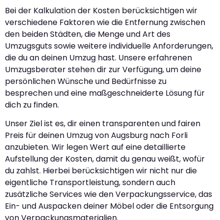
Bei der Kalkulation der Kosten berücksichtigen wir
verschiedene Faktoren wie die Entfernung zwischen
den beiden Städten, die Menge und Art des
Umzugsguts sowie weitere individuelle Anforderungen,
die du an deinen Umzug hast. Unsere erfahrenen
Umzugsberater stehen dir zur Verfügung, um deine
persönlichen Wünsche und Bedürfnisse zu
besprechen und eine maßgeschneiderte Lösung für
dich zu finden.
Unser Ziel ist es, dir einen transparenten und fairen
Preis für deinen Umzug von Augsburg nach Forli
anzubieten. Wir legen Wert auf eine detaillierte
Aufstellung der Kosten, damit du genau weißt, wofür
du zahlst. Hierbei berücksichtigen wir nicht nur die
eigentliche Transportleistung, sondern auch
zusätzliche Services wie den Verpackungsservice, das
Ein- und Auspacken deiner Möbel oder die Entsorgung
von Verpackungsmaterialien.