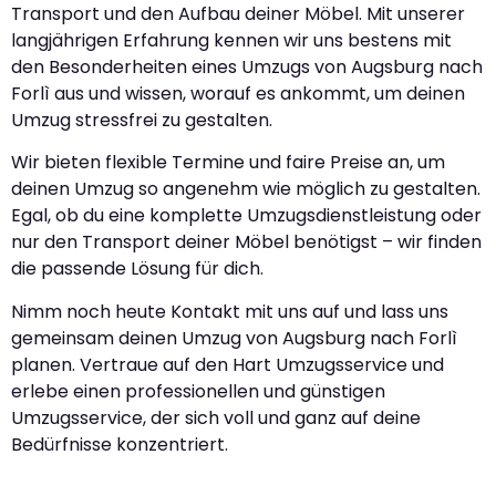
Transport und den Aufbau deiner Möbel. Mit unserer
langjährigen Erfahrung kennen wir uns bestens mit
den Besonderheiten eines Umzugs von Augsburg nach
Forlì aus und wissen, worauf es ankommt, um deinen
Umzug stressfrei zu gestalten.
Wir bieten flexible Termine und faire Preise an, um
deinen Umzug so angenehm wie möglich zu gestalten.
Egal, ob du eine komplette Umzugsdienstleistung oder
nur den Transport deiner Möbel benötigst – wir finden
die passende Lösung für dich.
Nimm noch heute Kontakt mit uns auf und lass uns
gemeinsam deinen Umzug von Augsburg nach Forlì
planen. Vertraue auf den Hart Umzugsservice und
erlebe einen professionellen und günstigen
Umzugsservice, der sich voll und ganz auf deine
Bedürfnisse konzentriert.