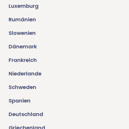
Luxemburg
Rumänien
Slowenien
Dänemark
Frankreich
Niederlande
Schweden
Spanien
Deutschland
Griechenland