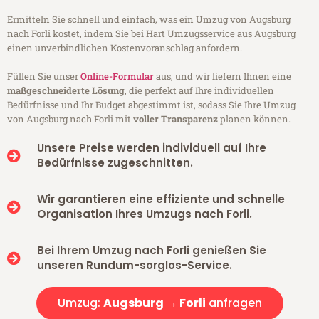
Ermitteln Sie schnell und einfach, was ein Umzug von Augsburg
nach Forli kostet, indem Sie bei Hart Umzugsservice aus Augsburg
einen unverbindlichen Kostenvoranschlag anfordern.
Füllen Sie unser
Online-Formular
aus, und wir liefern Ihnen eine
maßgeschneiderte Lösung
, die perfekt auf Ihre individuellen
Bedürfnisse und Ihr Budget abgestimmt ist, sodass Sie Ihre Umzug
von Augsburg nach Forli mit
voller Transparenz
planen können.
Unsere Preise werden individuell auf Ihre
Bedürfnisse zugeschnitten.
Wir garantieren eine effiziente und schnelle
Organisation Ihres Umzugs nach Forli.
Bei Ihrem Umzug nach Forli genießen Sie
unseren Rundum-sorglos-Service.
Umzug:
Augsburg → Forli
anfragen