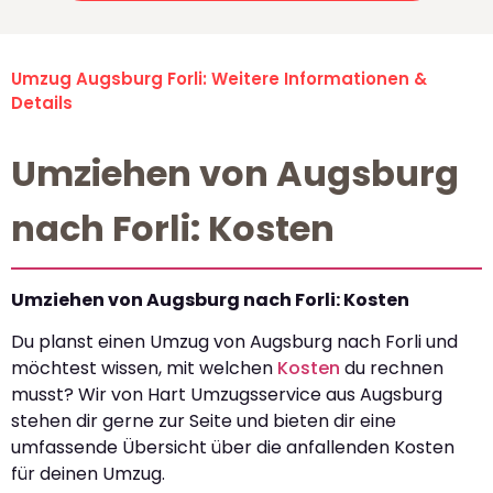
Umzug Augsburg Forli: Weitere Informationen &
Details
Umziehen von Augsburg
nach Forli: Kosten
Umziehen von Augsburg nach Forli: Kosten
Du planst einen Umzug von Augsburg nach Forli und
möchtest wissen, mit welchen
Kosten
du rechnen
musst? Wir von Hart Umzugsservice aus Augsburg
stehen dir gerne zur Seite und bieten dir eine
umfassende Übersicht über die anfallenden Kosten
für deinen Umzug.