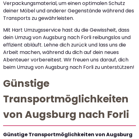
Verpackungsmaterial, um einen optimalen Schutz
deiner Möbel und anderer Gegenstände während des
Transports zu gewährleisten.
Mit Hart Umzugsservice hast du die Gewissheit, dass
dein Umzug von Augsburg nach Forli reibungslos und
effizient abläuft. Lehne dich zurück und lass uns die
Arbeit machen, während du dich auf dein neues
Abenteuer vorbereitest. Wir freuen uns darauf, dich
beim Umzug von Augsburg nach Forli zu unterstützen!
Günstige
Transportmöglichkeiten
von Augsburg nach Forli
Günstige Transportmöglichkeiten von Augsburg