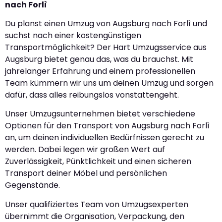
nach Forlì
Du planst einen Umzug von Augsburg nach Forlì und
suchst nach einer kostengünstigen
Transportmöglichkeit? Der Hart Umzugsservice aus
Augsburg bietet genau das, was du brauchst. Mit
jahrelanger Erfahrung und einem professionellen
Team kümmern wir uns um deinen Umzug und sorgen
dafür, dass alles reibungslos vonstattengeht.
Unser Umzugsunternehmen bietet verschiedene
Optionen für den Transport von Augsburg nach Forlì
an, um deinen individuellen Bedürfnissen gerecht zu
werden. Dabei legen wir großen Wert auf
Zuverlässigkeit, Pünktlichkeit und einen sicheren
Transport deiner Möbel und persönlichen
Gegenstände.
Unser qualifiziertes Team von Umzugsexperten
übernimmt die Organisation, Verpackung, den