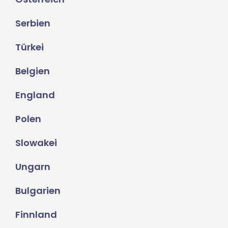
Serbien
Türkei
Belgien
England
Polen
Slowakei
Ungarn
Bulgarien
Finnland