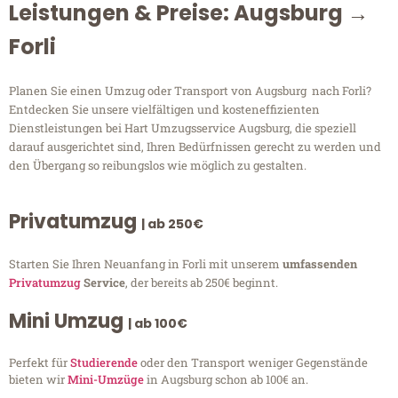
Leistungen & Preise: Augsburg →
Forli
Planen Sie einen Umzug oder Transport von Augsburg nach Forli?
Entdecken Sie unsere vielfältigen und kosteneffizienten
Dienstleistungen bei Hart Umzugsservice Augsburg, die speziell
darauf ausgerichtet sind, Ihren Bedürfnissen gerecht zu werden und
den Übergang so reibungslos wie möglich zu gestalten.
Privatumzug
| ab 250€
Starten Sie Ihren Neuanfang in Forli mit unserem
umfassenden
Privatumzug
Service
, der bereits ab 250€ beginnt.
Mini Umzug
| ab 100€
Perfekt für
Studierende
oder den Transport weniger Gegenstände
bieten wir
Mini-Umzüge
in Augsburg schon ab 100€ an.