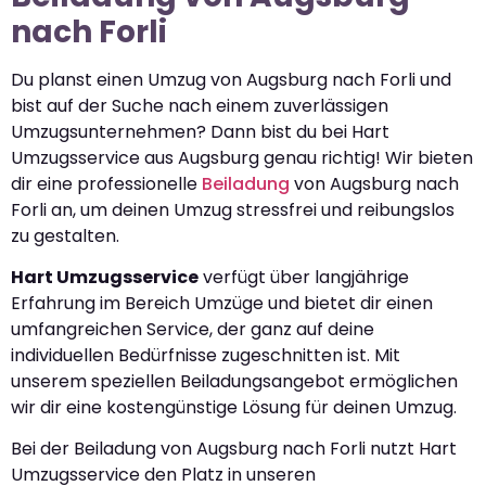
nach Forli
Du planst einen Umzug von Augsburg nach Forli und
bist auf der Suche nach einem zuverlässigen
Umzugsunternehmen? Dann bist du bei Hart
Umzugsservice aus Augsburg genau richtig! Wir bieten
dir eine professionelle
Beiladung
von Augsburg nach
Forli an, um deinen Umzug stressfrei und reibungslos
zu gestalten.
Hart Umzugsservice
verfügt über langjährige
Erfahrung im Bereich Umzüge und bietet dir einen
umfangreichen Service, der ganz auf deine
individuellen Bedürfnisse zugeschnitten ist. Mit
unserem speziellen Beiladungsangebot ermöglichen
wir dir eine kostengünstige Lösung für deinen Umzug.
Bei der Beiladung von Augsburg nach Forli nutzt Hart
Umzugsservice den Platz in unseren