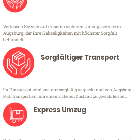
Verlassen Sie sich auf unseren sicheren Umzugsservice in
Augsburg, der Ihre Habseligkeiten mit höchster Sorgfalt
behandelt.
Sorgfältiger Transport
Ihr Umzugsgut wird von uns sorgfältig verpackt und von Augsburg →
Forli transportiert, um einen sicheren Zustand zu gewährleisten.
Express Umzug