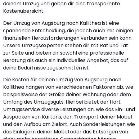
deinem Umzug und geben dir eine transparente
Kostenübersicht.
Der Umzug von Augsburg nach Kallithea ist eine
spannende Entscheidung, die jedoch auch mit einigen
finanziellen Herausforderungen verbunden sein kann.
Unsere Umzugsexperten stehen dir mit Rat und Tat
zur Seite und bieten dir sowohl eine professionelle
Beratung als auch ein individuelles Angebot, das auf
deine Bedürfnisse zugeschnitten ist.
Die Kosten für deinen Umzug von Augsburg nach
Kallithea hängen von verschiedenen Faktoren ab, wie
beispielsweise der Größe deiner Wohnung oder dem
Umfang des Umzugsguts. Hierbei bietet der Hart
Umzugsservice diverse Leistungen an, wie das Ein- und
Auspacken von Kartons, den Transport deiner Möbel
und den Aufbau am Zielort. Auch Sonderleistungen wie
das Einlagern deiner Möbel oder das Entsorgen von