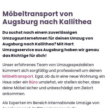
Möbeltransport von
Augsburg nach Kallithea
Du suchst nach einem zuverlässigen
Umzugsunternehmen für deinen Umzug von
Augsburg nach Kallithea? Mit Hart
Umzugsservice aus Augsburg haben wir genau
das Richtige für dich!
Unser erfahrenes Team von Umzugsspezialisten
kümmert sich sorgfältig und professionell um deinen
Möbeltransport
. Egal, ob du in eine neue Wohnung, ein
Haus oder ein
Büro
umziehst, wir stellen sicher, dass
deine Möbel sicher und unbeschädigt am Zielort
ankommen.
Als Experten im Bereich internationale Umzüge von