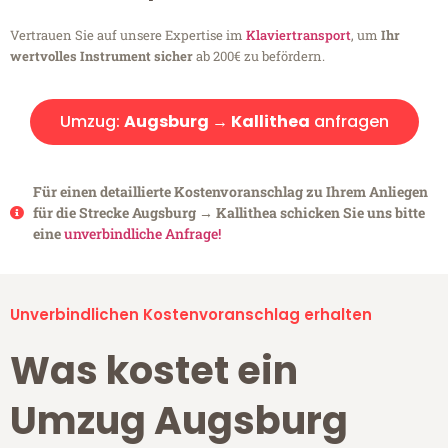
Vertrauen Sie auf unsere Expertise im
Klaviertransport
, um
Ihr
wertvolles Instrument sicher
ab 200€ zu befördern.
Umzug:
Augsburg → Kallithea
anfragen
Für einen detaillierte Kostenvoranschlag zu Ihrem Anliegen
für die Strecke Augsburg → Kallithea schicken Sie uns bitte
eine
unverbindliche Anfrage!
Unverbindlichen Kostenvoranschlag erhalten
Was kostet ein
Umzug Augsburg