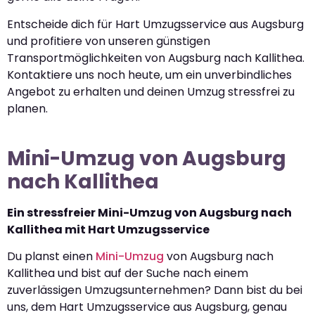
Entscheide dich für Hart Umzugsservice aus Augsburg
und profitiere von unseren günstigen
Transportmöglichkeiten von Augsburg nach Kallithea.
Kontaktiere uns noch heute, um ein unverbindliches
Angebot zu erhalten und deinen Umzug stressfrei zu
planen.
Mini-Umzug von Augsburg
nach Kallithea
Ein stressfreier Mini-Umzug von Augsburg nach
Kallithea mit Hart Umzugsservice
Du planst einen
Mini-Umzug
von Augsburg nach
Kallithea und bist auf der Suche nach einem
zuverlässigen Umzugsunternehmen? Dann bist du bei
uns, dem Hart Umzugsservice aus Augsburg, genau