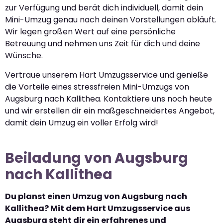
zur Verfügung und berät dich individuell, damit dein
Mini-Umzug genau nach deinen Vorstellungen abläuft.
Wir legen großen Wert auf eine persönliche
Betreuung und nehmen uns Zeit für dich und deine
Wünsche.
Vertraue unserem Hart Umzugsservice und genieße
die Vorteile eines stressfreien Mini-Umzugs von
Augsburg nach Kallithea. Kontaktiere uns noch heute
und wir erstellen dir ein maßgeschneidertes Angebot,
damit dein Umzug ein voller Erfolg wird!
Beiladung von Augsburg
nach Kallithea
Du planst einen Umzug von Augsburg nach
Kallithea? Mit dem Hart Umzugsservice aus
Augsburg steht dir ein erfahrenes und