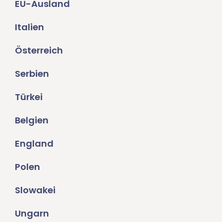
EU-Ausland
Italien
Österreich
Serbien
Türkei
Belgien
England
Polen
Slowakei
Ungarn