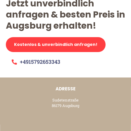
Jetzt unverbindlich
anfragen & besten Preis in
Augsburg erhalten!
Kostenlos & unverbindlich anfragen!
+4915792653343
ADRESSE
Sudetenstraße
86179 Augsburg