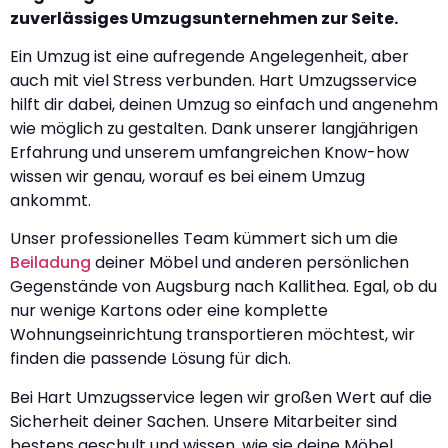
zuverlässiges Umzugsunternehmen zur Seite.
Ein Umzug ist eine aufregende Angelegenheit, aber
auch mit viel Stress verbunden. Hart Umzugsservice
hilft dir dabei, deinen Umzug so einfach und angenehm
wie möglich zu gestalten. Dank unserer langjährigen
Erfahrung und unserem umfangreichen Know-how
wissen wir genau, worauf es bei einem Umzug
ankommt.
Unser professionelles Team kümmert sich um die
Beiladung
deiner Möbel und anderen persönlichen
Gegenstände von Augsburg nach Kallithea. Egal, ob du
nur wenige Kartons oder eine komplette
Wohnungseinrichtung transportieren möchtest, wir
finden die passende Lösung für dich.
Bei Hart Umzugsservice legen wir großen Wert auf die
Sicherheit deiner Sachen. Unsere Mitarbeiter sind
bestens geschult und wissen, wie sie deine Möbel