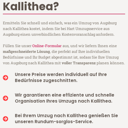
Kallithea?
Ermitteln Sie schnell und einfach, was ein Umzug von Augsburg
nach Kallithea kostet, indem Sie bei Hart Umzugsservice aus
Augsburg einen unverbindlichen Kostenvoranschlag anfordern.
Füllen Sie unser
Online-Formular
aus, und wir liefern Ihnen eine
maßgeschneiderte Lösung
, die perfekt auf Ihre individuellen
Bedürfnisse und Ihr Budget abgestimmt ist, sodass Sie Ihre Umzug
von Augsburg nach Kallithea mit
voller Transparenz
planen können.
Unsere Preise werden individuell auf Ihre
Bedürfnisse zugeschnitten.
Wir garantieren eine effiziente und schnelle
Organisation Ihres Umzugs nach Kallithea.
Bei Ihrem Umzug nach Kallithea genießen Sie
unseren Rundum-sorglos-Service.