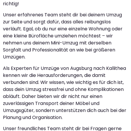
richtig!
Unser erfahrenes Team steht dir bei deinem Umzug
zur Seite und sorgt dafür, dass alles reibungslos
verläuft. Egal, ob du nur eine einzelne Wohnung oder
eine kleine Bürofläche umziehen möchtest – wir
nehmen uns deinem Mini-Umzug mit derselben
Sorgfalt und Professionalität an wie bei größeren
Umzügen.
Als Experten für Umzüge von Augsburg nach Kallithea
kennen wir die Herausforderungen, die damit
verbunden sind. Wir wissen, wie wichtig es für dich ist,
dass dein Umzug stressfrei und ohne Komplikationen
abläuft. Daher bieten wir dir nicht nur einen
zuverlässigen Transport deiner Möbel und
Umzugsgüter, sondern unterstützen dich auch bei der
Planung und Organisation.
Unser freundliches Team steht dir bei Fragen gerne