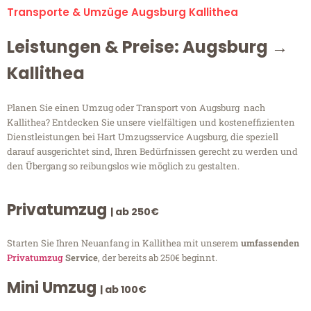
Transporte & Umzüge Augsburg Kallithea
Leistungen & Preise: Augsburg →
Kallithea
Planen Sie einen Umzug oder Transport von Augsburg nach
Kallithea? Entdecken Sie unsere vielfältigen und kosteneffizienten
Dienstleistungen bei Hart Umzugsservice Augsburg, die speziell
darauf ausgerichtet sind, Ihren Bedürfnissen gerecht zu werden und
den Übergang so reibungslos wie möglich zu gestalten.
Privatumzug
| ab 250€
Starten Sie Ihren Neuanfang in Kallithea mit unserem
umfassenden
Privatumzug
Service
, der bereits ab 250€ beginnt.
Mini Umzug
| ab 100€