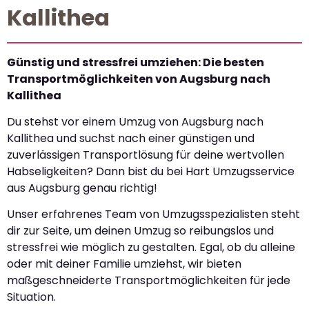
Kallithea
Günstig und stressfrei umziehen: Die besten
Transportmöglichkeiten von Augsburg nach
Kallithea
Du stehst vor einem Umzug von Augsburg nach
Kallithea und suchst nach einer günstigen und
zuverlässigen Transportlösung für deine wertvollen
Habseligkeiten? Dann bist du bei Hart Umzugsservice
aus Augsburg genau richtig!
Unser erfahrenes Team von Umzugsspezialisten steht
dir zur Seite, um deinen Umzug so reibungslos und
stressfrei wie möglich zu gestalten. Egal, ob du alleine
oder mit deiner Familie umziehst, wir bieten
maßgeschneiderte Transportmöglichkeiten für jede
Situation.