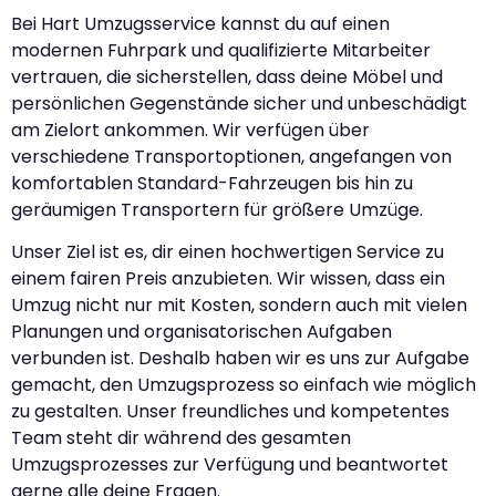
Bei Hart Umzugsservice kannst du auf einen
modernen Fuhrpark und qualifizierte Mitarbeiter
vertrauen, die sicherstellen, dass deine Möbel und
persönlichen Gegenstände sicher und unbeschädigt
am Zielort ankommen. Wir verfügen über
verschiedene Transportoptionen, angefangen von
komfortablen Standard-Fahrzeugen bis hin zu
geräumigen Transportern für größere Umzüge.
Unser Ziel ist es, dir einen hochwertigen Service zu
einem fairen Preis anzubieten. Wir wissen, dass ein
Umzug nicht nur mit Kosten, sondern auch mit vielen
Planungen und organisatorischen Aufgaben
verbunden ist. Deshalb haben wir es uns zur Aufgabe
gemacht, den Umzugsprozess so einfach wie möglich
zu gestalten. Unser freundliches und kompetentes
Team steht dir während des gesamten
Umzugsprozesses zur Verfügung und beantwortet
gerne alle deine Fragen.