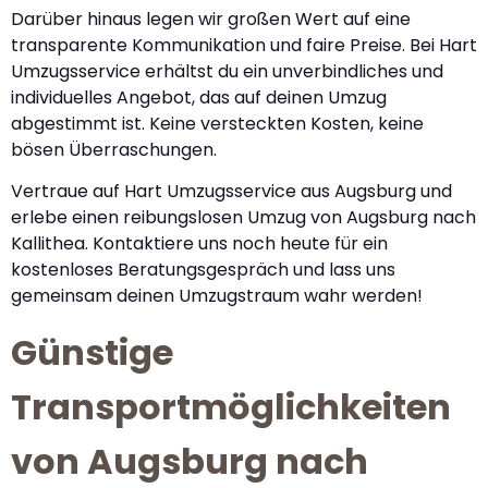
Darüber hinaus legen wir großen Wert auf eine
transparente Kommunikation und faire Preise. Bei Hart
Umzugsservice erhältst du ein unverbindliches und
individuelles Angebot, das auf deinen Umzug
abgestimmt ist. Keine versteckten Kosten, keine
bösen Überraschungen.
Vertraue auf Hart Umzugsservice aus Augsburg und
erlebe einen reibungslosen Umzug von Augsburg nach
Kallithea. Kontaktiere uns noch heute für ein
kostenloses Beratungsgespräch und lass uns
gemeinsam deinen Umzugstraum wahr werden!
Günstige
Transportmöglichkeiten
von Augsburg nach