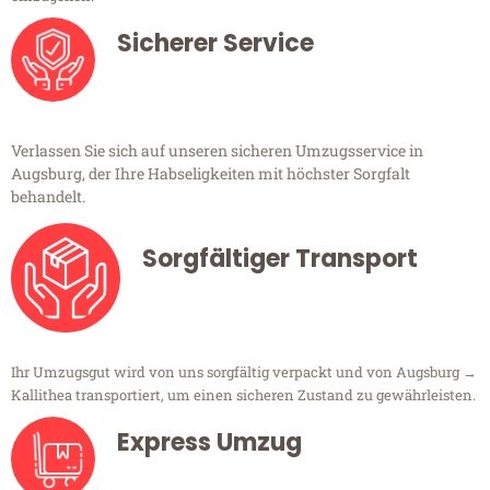
Sicherer Service
Verlassen Sie sich auf unseren sicheren Umzugsservice in
Augsburg, der Ihre Habseligkeiten mit höchster Sorgfalt
behandelt.
Sorgfältiger Transport
Ihr Umzugsgut wird von uns sorgfältig verpackt und von Augsburg →
Kallithea transportiert, um einen sicheren Zustand zu gewährleisten.
Express Umzug