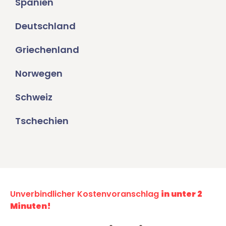
Spanien
Deutschland
Griechenland
Norwegen
Schweiz
Tschechien
Unverbindlicher Kostenvoranschlag
in unter 2
Minuten!