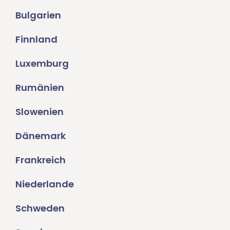
Bulgarien
Finnland
Luxemburg
Rumänien
Slowenien
Dänemark
Frankreich
Niederlande
Schweden