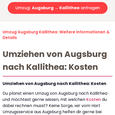
Umzug:
Augsburg → Kallithea
anfragen
Umzug Augsburg Kallithea: Weitere Informationen &
Details
Umziehen von Augsburg
nach Kallithea: Kosten
Umziehen von Augsburg nach Kallithea: Kosten
Du planst einen Umzug von Augsburg nach Kallithea
und möchtest gerne wissen, mit welchen
Kosten
du
dabei rechnen musst? Keine Sorge, wir vom Hart
Umzugsservice aus Augsburg helfen dir gerne bei