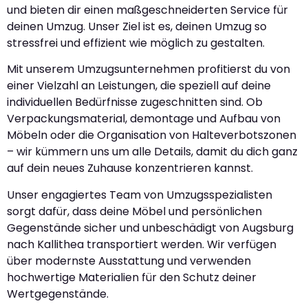
und bieten dir einen maßgeschneiderten Service für
deinen Umzug. Unser Ziel ist es, deinen Umzug so
stressfrei und effizient wie möglich zu gestalten.
Mit unserem Umzugsunternehmen profitierst du von
einer Vielzahl an Leistungen, die speziell auf deine
individuellen Bedürfnisse zugeschnitten sind. Ob
Verpackungsmaterial, demontage und Aufbau von
Möbeln oder die Organisation von Halteverbotszonen
– wir kümmern uns um alle Details, damit du dich ganz
auf dein neues Zuhause konzentrieren kannst.
Unser engagiertes Team von Umzugsspezialisten
sorgt dafür, dass deine Möbel und persönlichen
Gegenstände sicher und unbeschädigt von Augsburg
nach Kallithea transportiert werden. Wir verfügen
über modernste Ausstattung und verwenden
hochwertige Materialien für den Schutz deiner
Wertgegenstände.