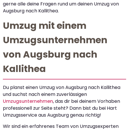
gerne alle deine Fragen rund um deinen Umzug von
Augsburg nach Kallithea.
Umzug mit einem
Umzugsunternehmen
von Augsburg nach
Kallithea
Du planst einen Umzug von Augsburg nach Kallithea
und suchst nach einem zuverlässigen
Umzugsunternehmen
, das dir bei deinem Vorhaben
professionell zur Seite steht? Dann bist du bei Hart
Umzugsservice aus Augsburg genau richtig!
Wir sind ein erfahrenes Team von Umzugsexperten