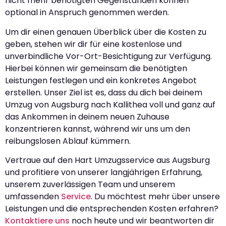
nicht mehr benötigten Gegenständen können
optional in Anspruch genommen werden.
Um dir einen genauen Überblick über die Kosten zu
geben, stehen wir dir für eine kostenlose und
unverbindliche Vor-Ort-Besichtigung zur Verfügung.
Hierbei können wir gemeinsam die benötigten
Leistungen festlegen und ein konkretes Angebot
erstellen. Unser Ziel ist es, dass du dich bei deinem
Umzug von Augsburg nach Kallithea voll und ganz auf
das Ankommen in deinem neuen Zuhause
konzentrieren kannst, während wir uns um den
reibungslosen Ablauf kümmern.
Vertraue auf den Hart Umzugsservice aus Augsburg
und profitiere von unserer langjährigen Erfahrung,
unserem zuverlässigen Team und unserem
umfassenden
Service
. Du möchtest mehr über unsere
Leistungen und die entsprechenden Kosten erfahren?
Kontaktiere uns
noch heute und wir beantworten dir