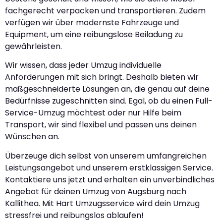
fachgerecht verpacken und transportieren. Zudem
verfügen wir über modernste Fahrzeuge und
Equipment, um eine reibungslose Beiladung zu
gewährleisten.
Wir wissen, dass jeder Umzug individuelle
Anforderungen mit sich bringt. Deshalb bieten wir
maßgeschneiderte Lösungen an, die genau auf deine
Bedürfnisse zugeschnitten sind. Egal, ob du einen Full-
Service-Umzug möchtest oder nur Hilfe beim
Transport, wir sind flexibel und passen uns deinen
Wünschen an.
Überzeuge dich selbst von unserem umfangreichen
Leistungsangebot und unserem erstklassigen Service.
Kontaktiere uns jetzt und erhalten ein unverbindliches
Angebot für deinen Umzug von Augsburg nach
Kallithea. Mit Hart Umzugsservice wird dein Umzug
stressfrei und reibungslos ablaufen!