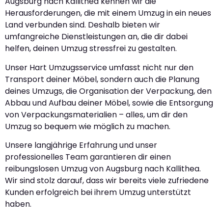
Augsburg nach Kallithea kennen wir die
Herausforderungen, die mit einem Umzug in ein neues
Land verbunden sind. Deshalb bieten wir
umfangreiche Dienstleistungen an, die dir dabei
helfen, deinen Umzug stressfrei zu gestalten.
Unser Hart Umzugsservice umfasst nicht nur den
Transport deiner Möbel, sondern auch die Planung
deines Umzugs, die Organisation der Verpackung, den
Abbau und Aufbau deiner Möbel, sowie die Entsorgung
von Verpackungsmaterialien – alles, um dir den
Umzug so bequem wie möglich zu machen.
Unsere langjährige Erfahrung und unser
professionelles Team garantieren dir einen
reibungslosen Umzug von Augsburg nach Kallithea.
Wir sind stolz darauf, dass wir bereits viele zufriedene
Kunden erfolgreich bei ihrem Umzug unterstützt
haben.