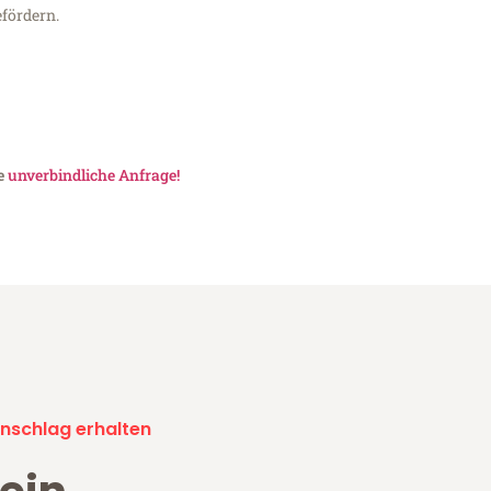
fördern.
ne
unverbindliche Anfrage!
nschlag erhalten