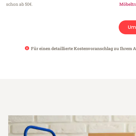
schon ab 50€.
Möbeltr
Um
Für einen detaillierte Kostenvoranschlag zu Ihrem A