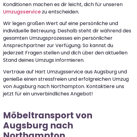
Konditionen machen es dir leicht, dich für unseren
Umzugsservice
zu entscheiden.
Wir legen großen Wert auf eine persönliche und
individuelle Betreuung. Deshalb steht dir während des
gesamten Umzugsprozesses ein persönlicher
Ansprechpartner zur Verfügung. So kannst du
jederzeit Fragen stellen und dich über den aktuellen
Stand deines Umzugs informieren.
Vertraue auf Hart Umzugsservice aus Augsburg und
genieße einen stressfreien und erfolgreichen Umzug
von Augsburg nach Northampton. Kontaktiere uns
jetzt für ein unverbindliches Angebot!
Möbeltransport von
Augsburg nach
Northampton