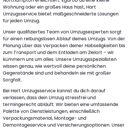
Northampton erleichtert. Egal ob du eine kleine
Wohnung oder ein großes Haus hast, Hart
Umzugsservice bietet maßgeschneiderte Lösungen
für jeden Umzug.
Unser qualifiziertes Team von Umzugsexperten sorgt
für einen reibungslosen Ablauf deines Umzugs. Von der
Planung über das Verpacken deiner Habseligkeiten bis
zum Transport und dem Entladen am Zielort – wir
kümmern uns um alles. Unsere Umzugsspezialisten
wissen genau, wie wertvoll deine persönlichen
Gegenstände sind und behandeln sie mit großer
Sorgfalt.
Bei Hart Umzugsservice kannst du dich darauf
verlassen, dass dein Umzug stressfrei und
termingerecht abläuft. Wir bieten eine umfassende
Palette von Dienstleistungen, einschließlich
Verpackungsmaterial, Montage- und
Demontageservice und Versicherungsoptionen. Unser