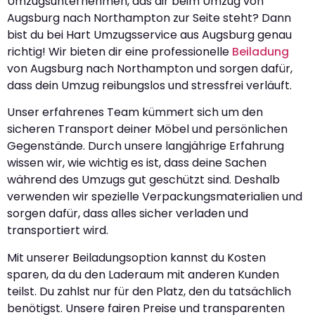
Umzugsunternehmen, das dir beim Umzug von
Augsburg nach Northampton zur Seite steht? Dann
bist du bei Hart Umzugsservice aus Augsburg genau
richtig! Wir bieten dir eine professionelle
Beiladung
von Augsburg nach Northampton und sorgen dafür,
dass dein Umzug reibungslos und stressfrei verläuft.
Unser erfahrenes Team kümmert sich um den
sicheren Transport deiner Möbel und persönlichen
Gegenstände. Durch unsere langjährige Erfahrung
wissen wir, wie wichtig es ist, dass deine Sachen
während des Umzugs gut geschützt sind. Deshalb
verwenden wir spezielle Verpackungsmaterialien und
sorgen dafür, dass alles sicher verladen und
transportiert wird.
Mit unserer Beiladungsoption kannst du Kosten
sparen, da du den Laderaum mit anderen Kunden
teilst. Du zahlst nur für den Platz, den du tatsächlich
benötigst. Unsere fairen Preise und transparenten