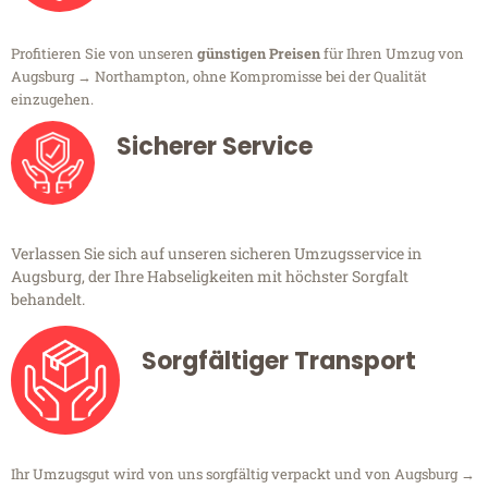
Profitieren Sie von unseren
günstigen Preisen
für Ihren Umzug von
Augsburg → Northampton, ohne Kompromisse bei der Qualität
einzugehen.
Sicherer Service
Verlassen Sie sich auf unseren sicheren Umzugsservice in
Augsburg, der Ihre Habseligkeiten mit höchster Sorgfalt
behandelt.
Sorgfältiger Transport
Ihr Umzugsgut wird von uns sorgfältig verpackt und von Augsburg →