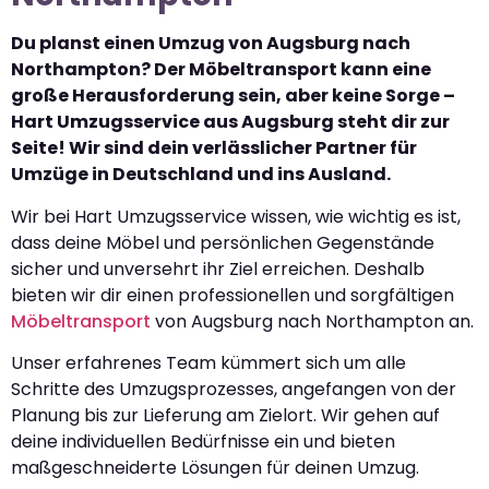
Du planst einen Umzug von Augsburg nach
Northampton? Der Möbeltransport kann eine
große Herausforderung sein, aber keine Sorge –
Hart Umzugsservice aus Augsburg steht dir zur
Seite! Wir sind dein verlässlicher Partner für
Umzüge in Deutschland und ins Ausland.
Wir bei Hart Umzugsservice wissen, wie wichtig es ist,
dass deine Möbel und persönlichen Gegenstände
sicher und unversehrt ihr Ziel erreichen. Deshalb
bieten wir dir einen professionellen und sorgfältigen
Möbeltransport
von Augsburg nach Northampton an.
Unser erfahrenes Team kümmert sich um alle
Schritte des Umzugsprozesses, angefangen von der
Planung bis zur Lieferung am Zielort. Wir gehen auf
deine individuellen Bedürfnisse ein und bieten
maßgeschneiderte Lösungen für deinen Umzug.