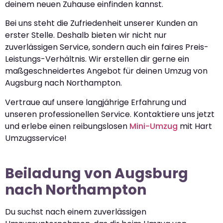
deinem neuen Zuhause einfinden kannst.
Bei uns steht die Zufriedenheit unserer Kunden an
erster Stelle. Deshalb bieten wir nicht nur
zuverlässigen Service, sondern auch ein faires Preis-
Leistungs-Verhältnis. Wir erstellen dir gerne ein
maßgeschneidertes Angebot für deinen Umzug von
Augsburg nach Northampton.
Vertraue auf unsere langjährige Erfahrung und
unseren professionellen Service. Kontaktiere uns jetzt
und erlebe einen reibungslosen
Mini-Umzug
mit Hart
Umzugsservice!
Beiladung von Augsburg
nach Northampton
Du suchst nach einem zuverlässigen