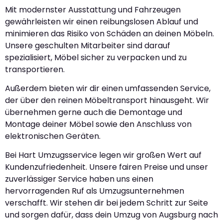
Mit modernster Ausstattung und Fahrzeugen
gewährleisten wir einen reibungslosen Ablauf und
minimieren das Risiko von Schäden an deinen Möbeln.
Unsere geschulten Mitarbeiter sind darauf
spezialisiert, Möbel sicher zu verpacken und zu
transportieren.
Außerdem bieten wir dir einen umfassenden Service,
der über den reinen Möbeltransport hinausgeht. Wir
übernehmen gerne auch die Demontage und
Montage deiner Möbel sowie den Anschluss von
elektronischen Geräten.
Bei Hart Umzugsservice legen wir großen Wert auf
Kundenzufriedenheit. Unsere fairen Preise und unser
zuverlässiger Service haben uns einen
hervorragenden Ruf als Umzugsunternehmen
verschafft. Wir stehen dir bei jedem Schritt zur Seite
und sorgen dafür, dass dein Umzug von Augsburg nach