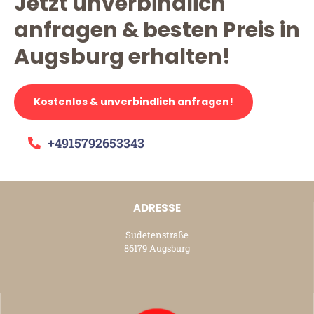
Jetzt unverbindlich
anfragen & besten Preis in
Augsburg erhalten!
Kostenlos & unverbindlich anfragen!
+4915792653343
ADRESSE
Sudetenstraße
86179 Augsburg