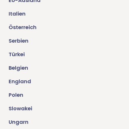
EU-Ausland
Italien
Österreich
Serbien
Türkei
Belgien
England
Polen
Slowakei
Ungarn