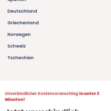
Deutschland
Griechenland
Norwegen
Schweiz
Tschechien
Unverbindlicher Kostenvoranschlag
in unter 2
Minuten!