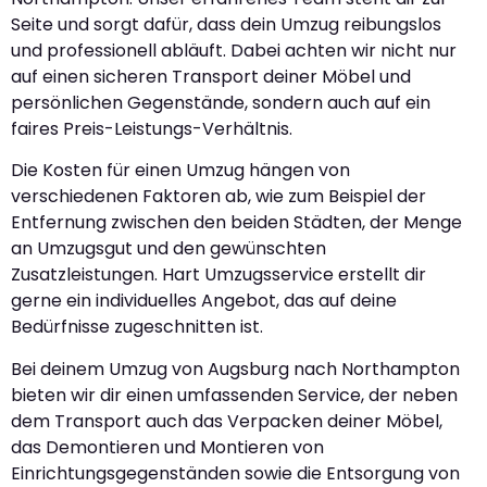
Seite und sorgt dafür, dass dein Umzug reibungslos
und professionell abläuft. Dabei achten wir nicht nur
auf einen sicheren Transport deiner Möbel und
persönlichen Gegenstände, sondern auch auf ein
faires Preis-Leistungs-Verhältnis.
Die Kosten für einen Umzug hängen von
verschiedenen Faktoren ab, wie zum Beispiel der
Entfernung zwischen den beiden Städten, der Menge
an Umzugsgut und den gewünschten
Zusatzleistungen. Hart Umzugsservice erstellt dir
gerne ein individuelles Angebot, das auf deine
Bedürfnisse zugeschnitten ist.
Bei deinem Umzug von Augsburg nach Northampton
bieten wir dir einen umfassenden Service, der neben
dem Transport auch das Verpacken deiner Möbel,
das Demontieren und Montieren von
Einrichtungsgegenständen sowie die Entsorgung von