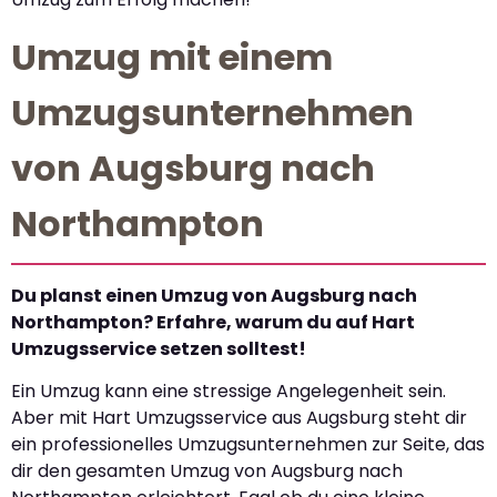
Umzug mit einem
Umzugsunternehmen
von Augsburg nach
Northampton
Du planst einen Umzug von Augsburg nach
Northampton? Erfahre, warum du auf Hart
Umzugsservice setzen solltest!
Ein Umzug kann eine stressige Angelegenheit sein.
Aber mit Hart Umzugsservice aus Augsburg steht dir
ein professionelles Umzugsunternehmen zur Seite, das
dir den gesamten Umzug von Augsburg nach