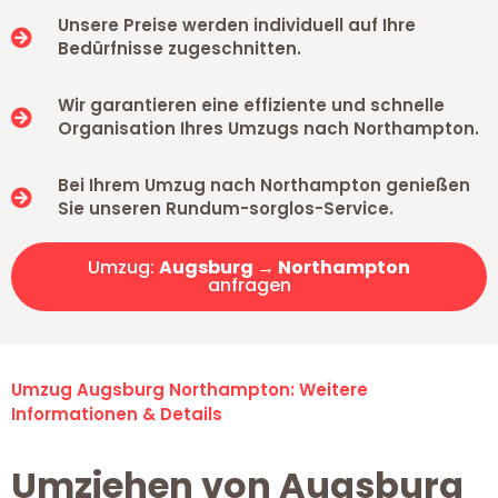
Unsere Preise werden individuell auf Ihre
Bedürfnisse zugeschnitten.
Wir garantieren eine effiziente und schnelle
Organisation Ihres Umzugs nach Northampton.
Bei Ihrem Umzug nach Northampton genießen
Sie unseren Rundum-sorglos-Service.
Umzug:
Augsburg → Northampton
anfragen
Umzug Augsburg Northampton: Weitere
Informationen & Details
Umziehen von Augsburg