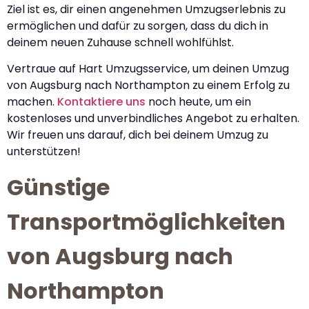
Ziel ist es, dir einen angenehmen Umzugserlebnis zu
ermöglichen und dafür zu sorgen, dass du dich in
deinem neuen Zuhause schnell wohlfühlst.
Vertraue auf Hart Umzugsservice, um deinen Umzug
von Augsburg nach Northampton zu einem Erfolg zu
machen.
Kontaktiere uns
noch heute, um ein
kostenloses und unverbindliches Angebot zu erhalten.
Wir freuen uns darauf, dich bei deinem Umzug zu
unterstützen!
Günstige
Transportmöglichkeiten
von Augsburg nach
Northampton