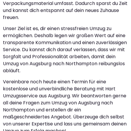
Verpackungsmaterial umfasst. Dadurch sparst du Zeit
und kannst dich entspannt auf dein neues Zuhause
freuen.
Unser Ziel ist es, dir einen stressfreien Umzug zu
ermöglichen. Deshalb legen wir großen Wert auf eine
transparente Kommunikation und einen zuverlässigen
Service. Du kannst dich darauf verlassen, dass wir mit
Sorgfalt und Professionalität arbeiten, damit dein
Umzug von Augsburg nach Northampton reibungslos
abläuft.
Vereinbare noch heute einen Termin für eine
kostenlose und unverbindliche Beratung mit Hart
Umzugsservice aus Augsburg. Wir beantworten gerne
all deine Fragen zum Umzug von Augsburg nach
Northampton und erstellen dir ein
maßgeschneidertes Angebot. Überzeuge dich selbst
von unserer Expertise und lass uns gemeinsam deinen
Umzug zum Erfolg machen!