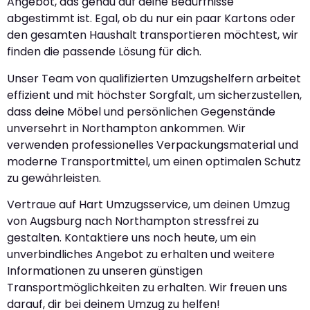
Angebot, das genau auf deine Bedürfnisse
abgestimmt ist. Egal, ob du nur ein paar Kartons oder
den gesamten Haushalt transportieren möchtest, wir
finden die passende Lösung für dich.
Unser Team von qualifizierten Umzugshelfern arbeitet
effizient und mit höchster Sorgfalt, um sicherzustellen,
dass deine Möbel und persönlichen Gegenstände
unversehrt in Northampton ankommen. Wir
verwenden professionelles Verpackungsmaterial und
moderne Transportmittel, um einen optimalen Schutz
zu gewährleisten.
Vertraue auf Hart Umzugsservice, um deinen Umzug
von Augsburg nach Northampton stressfrei zu
gestalten. Kontaktiere uns noch heute, um ein
unverbindliches Angebot zu erhalten und weitere
Informationen zu unseren günstigen
Transportmöglichkeiten zu erhalten. Wir freuen uns
darauf, dir bei deinem Umzug zu helfen!