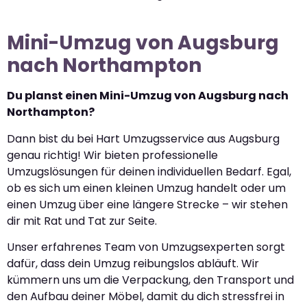
Mini-Umzug von Augsburg
nach Northampton
Du planst einen Mini-Umzug von Augsburg nach
Northampton?
Dann bist du bei Hart Umzugsservice aus Augsburg
genau richtig! Wir bieten professionelle
Umzugslösungen für deinen individuellen Bedarf. Egal,
ob es sich um einen kleinen Umzug handelt oder um
einen Umzug über eine längere Strecke – wir stehen
dir mit Rat und Tat zur Seite.
Unser erfahrenes Team von Umzugsexperten sorgt
dafür, dass dein Umzug reibungslos abläuft. Wir
kümmern uns um die Verpackung, den Transport und
den Aufbau deiner Möbel, damit du dich stressfrei in