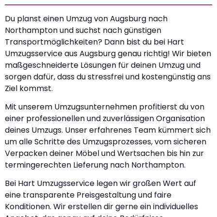
Du planst einen Umzug von Augsburg nach
Northampton und suchst nach günstigen
Transportmöglichkeiten? Dann bist du bei Hart
Umzugsservice aus Augsburg genau richtig! Wir bieten
maßgeschneiderte Lösungen für deinen Umzug und
sorgen dafür, dass du stressfrei und kostengünstig ans
Ziel kommst.
Mit unserem Umzugsunternehmen profitierst du von
einer professionellen und zuverlässigen Organisation
deines Umzugs. Unser erfahrenes Team kümmert sich
um alle Schritte des Umzugsprozesses, vom sicheren
Verpacken deiner Möbel und Wertsachen bis hin zur
termingerechten Lieferung nach Northampton.
Bei Hart Umzugsservice legen wir großen Wert auf
eine transparente Preisgestaltung und faire
Konditionen. Wir erstellen dir gerne ein individuelles