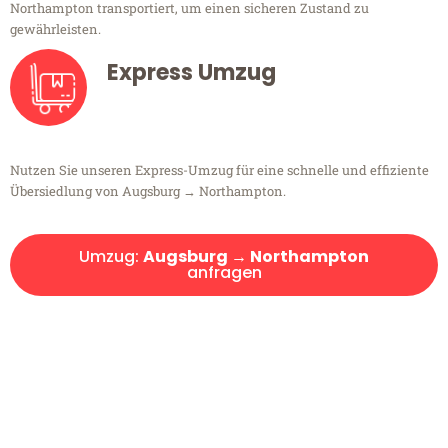
Northampton transportiert, um einen sicheren Zustand zu
gewährleisten.
Express Umzug
Nutzen Sie unseren Express-Umzug für eine schnelle und effiziente
Übersiedlung von Augsburg → Northampton.
Umzug:
Augsburg → Northampton
anfragen
Kostenlose Beratung!
Sie haben Fragen?