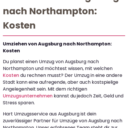
nach Northampton:
Kosten
Umziehen von Augsburg nach Northampton:
Kosten
Du planst einen Umzug von Augsburg nach
Northampton und möchtest wissen, mit welchen
Kosten
du rechnen musst? Der Umzug in eine andere
Stadt kann eine aufregende, aber auch kostspielige
Angelegenheit sein. Mit dem richtigen
Umzugsunternehmen
kannst du jedoch Zeit, Geld und
Stress sparen.
Hart Umzugsservice aus Augsburg ist dein
zuverlässiger Partner für Umzüge von Augsburg nach
Northampton. Unser erfahrenes Team steht dir zur