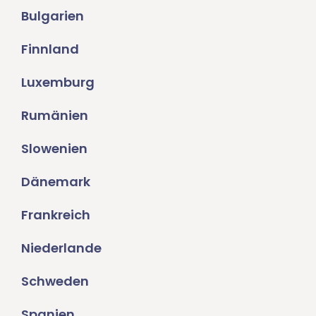
Bulgarien
Finnland
Luxemburg
Rumänien
Slowenien
Dänemark
Frankreich
Niederlande
Schweden
Spanien