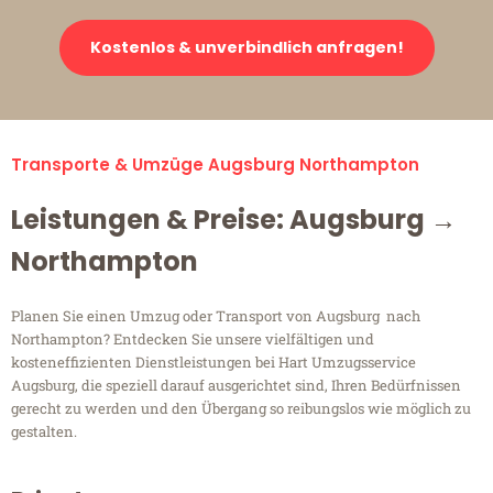
Kostenlos & unverbindlich anfragen!
Transporte & Umzüge Augsburg Northampton
Leistungen & Preise: Augsburg →
Northampton
Planen Sie einen Umzug oder Transport von Augsburg nach
Northampton? Entdecken Sie unsere vielfältigen und
kosteneffizienten Dienstleistungen bei Hart Umzugsservice
Augsburg, die speziell darauf ausgerichtet sind, Ihren Bedürfnissen
gerecht zu werden und den Übergang so reibungslos wie möglich zu
gestalten.