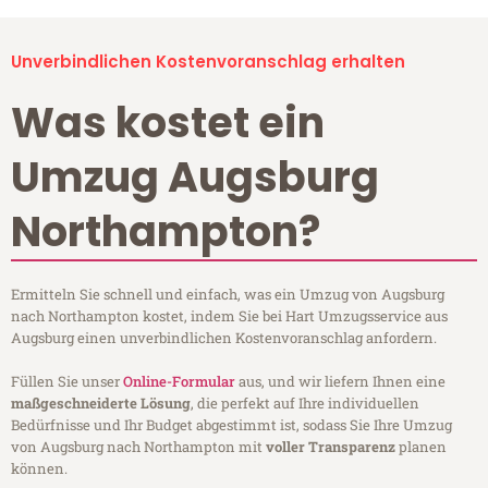
Unverbindlichen Kostenvoranschlag erhalten
Was kostet ein
Umzug Augsburg
Northampton?
Ermitteln Sie schnell und einfach, was ein Umzug von Augsburg
nach Northampton kostet, indem Sie bei Hart Umzugsservice aus
Augsburg einen unverbindlichen Kostenvoranschlag anfordern.
Füllen Sie unser
Online-Formular
aus, und wir liefern Ihnen eine
maßgeschneiderte Lösung
, die perfekt auf Ihre individuellen
Bedürfnisse und Ihr Budget abgestimmt ist, sodass Sie Ihre Umzug
von Augsburg nach Northampton mit
voller Transparenz
planen
können.