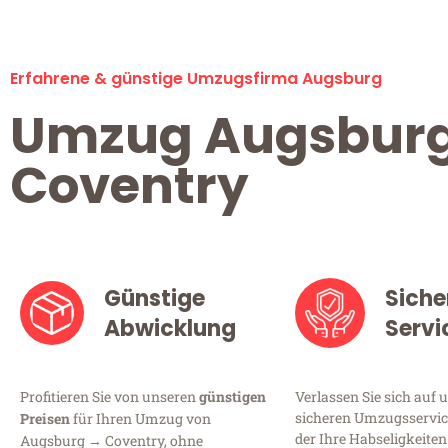
Erfahrene & günstige Umzugsfirma Augsburg
Umzug Augsbur
Coventry
Günstige
Siche
Abwicklung
Servi
Profitieren Sie von unseren
günstigen
Verlassen Sie sich auf 
sicheren Umzugsservic
Preisen
für Ihren Umzug von
der Ihre Habseligkeiten
Augsburg → Coventry, ohne