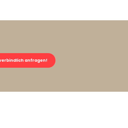
verbindlich anfragen!