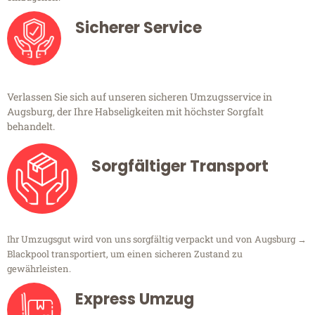
Sicherer Service
Verlassen Sie sich auf unseren sicheren Umzugsservice in
Augsburg, der Ihre Habseligkeiten mit höchster Sorgfalt
behandelt.
Sorgfältiger Transport
Ihr Umzugsgut wird von uns sorgfältig verpackt und von Augsburg →
Blackpool transportiert, um einen sicheren Zustand zu
gewährleisten.
Express Umzug