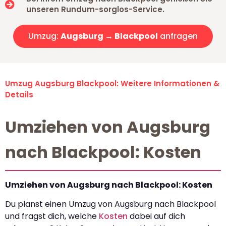
unseren Rundum-sorglos-Service.
Umzug:
Augsburg → Blackpool
anfragen
Umzug Augsburg Blackpool: Weitere Informationen &
Details
Umziehen von Augsburg
nach Blackpool: Kosten
Umziehen von Augsburg nach Blackpool: Kosten
Du planst einen Umzug von Augsburg nach Blackpool
und fragst dich, welche
Kosten
dabei auf dich