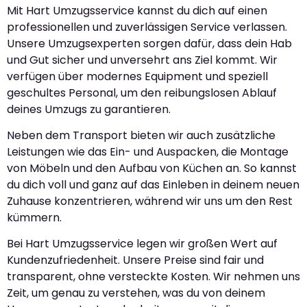
Mit Hart Umzugsservice kannst du dich auf einen
professionellen und zuverlässigen Service verlassen.
Unsere Umzugsexperten sorgen dafür, dass dein Hab
und Gut sicher und unversehrt ans Ziel kommt. Wir
verfügen über modernes Equipment und speziell
geschultes Personal, um den reibungslosen Ablauf
deines Umzugs zu garantieren.
Neben dem Transport bieten wir auch zusätzliche
Leistungen wie das Ein- und Auspacken, die Montage
von Möbeln und den Aufbau von Küchen an. So kannst
du dich voll und ganz auf das Einleben in deinem neuen
Zuhause konzentrieren, während wir uns um den Rest
kümmern.
Bei Hart Umzugsservice legen wir großen Wert auf
Kundenzufriedenheit. Unsere Preise sind fair und
transparent, ohne versteckte Kosten. Wir nehmen uns
Zeit, um genau zu verstehen, was du von deinem