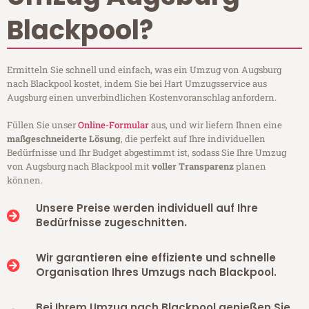
Blackpool?
Ermitteln Sie schnell und einfach, was ein Umzug von Augsburg
nach Blackpool kostet, indem Sie bei Hart Umzugsservice aus
Augsburg einen unverbindlichen Kostenvoranschlag anfordern.
Füllen Sie unser
Online-Formular
aus, und wir liefern Ihnen eine
maßgeschneiderte Lösung
, die perfekt auf Ihre individuellen
Bedürfnisse und Ihr Budget abgestimmt ist, sodass Sie Ihre Umzug
von Augsburg nach Blackpool mit
voller Transparenz
planen
können.
Unsere Preise werden individuell auf Ihre
Bedürfnisse zugeschnitten.
Wir garantieren eine effiziente und schnelle
Organisation Ihres Umzugs nach Blackpool.
Bei Ihrem Umzug nach Blackpool genießen Sie