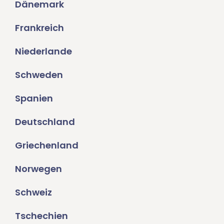
Dänemark
Frankreich
Niederlande
Schweden
Spanien
Deutschland
Griechenland
Norwegen
Schweiz
Tschechien