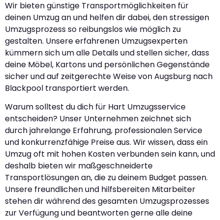
Wir bieten günstige Transportmöglichkeiten für
deinen Umzug an und helfen dir dabei, den stressigen
Umzugsprozess so reibungslos wie möglich zu
gestalten. Unsere erfahrenen Umzugsexperten
kümmern sich um alle Details und stellen sicher, dass
deine Möbel, Kartons und persönlichen Gegenstände
sicher und auf zeitgerechte Weise von Augsburg nach
Blackpool transportiert werden.
Warum solltest du dich für Hart Umzugsservice
entscheiden? Unser Unternehmen zeichnet sich
durch jahrelange Erfahrung, professionalen Service
und konkurrenzfähige Preise aus. Wir wissen, dass ein
Umzug oft mit hohen Kosten verbunden sein kann, und
deshalb bieten wir maßgeschneiderte
Transportlösungen an, die zu deinem Budget passen.
Unsere freundlichen und hilfsbereiten Mitarbeiter
stehen dir während des gesamten Umzugsprozesses
zur Verfügung und beantworten gerne alle deine