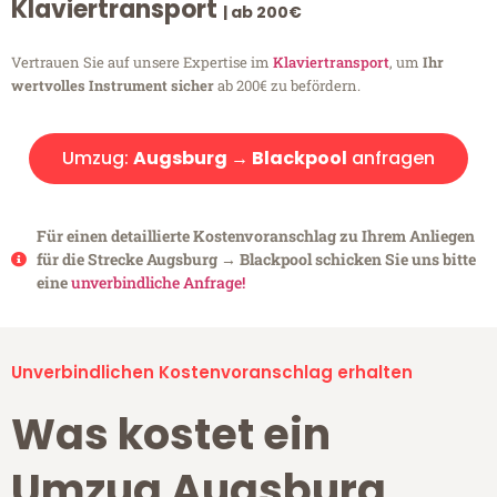
Klaviertransport
| ab 200€
Vertrauen Sie auf unsere Expertise im
Klaviertransport
, um
Ihr
wertvolles Instrument sicher
ab 200€ zu befördern.
Umzug:
Augsburg → Blackpool
anfragen
Für einen detaillierte Kostenvoranschlag zu Ihrem Anliegen
für die Strecke Augsburg → Blackpool schicken Sie uns bitte
eine
unverbindliche Anfrage!
Unverbindlichen Kostenvoranschlag erhalten
Was kostet ein
Umzug Augsburg