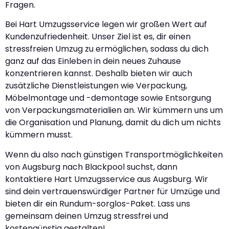
Fragen.
Bei Hart Umzugsservice legen wir großen Wert auf
Kundenzufriedenheit. Unser Ziel ist es, dir einen
stressfreien Umzug zu ermöglichen, sodass du dich
ganz auf das Einleben in dein neues Zuhause
konzentrieren kannst. Deshalb bieten wir auch
zusätzliche Dienstleistungen wie Verpackung,
Möbelmontage und -demontage sowie Entsorgung
von Verpackungsmaterialien an. Wir kümmern uns um
die Organisation und Planung, damit du dich um nichts
kümmern musst.
Wenn du also nach günstigen Transportmöglichkeiten
von Augsburg nach Blackpool suchst, dann
kontaktiere Hart Umzugsservice aus Augsburg. Wir
sind dein vertrauenswürdiger Partner für Umzüge und
bieten dir ein Rundum-sorglos-Paket. Lass uns
gemeinsam deinen Umzug stressfrei und
kostengünstig gestalten!