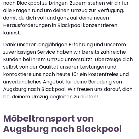
nach Blackpool zu bringen. Zudem stehen wir dir für
alle Fragen rund um deinen Umzug zur Verfügung,
damit du dich voll und ganz auf deine neuen
Herausforderungen in Blackpool konzentrieren
kannst.
Dank unserer langjährigen Erfahrung und unserem
zuverlässigen Service haben wir bereits zahlreiche
Kunden bei ihrem Umzug unterstützt. Überzeuge dich
selbst von der Qualität unserer Leistungen und
kontaktiere uns noch heute für ein kostenfreies und
unverbindliches Angebot für deine Beiladung von
Augsburg nach Blackpool. Wir freuen uns darauf, dich
bei deinem Umzug begleiten zu dürfen!
Möbeltransport von
Augsburg nach Blackpool