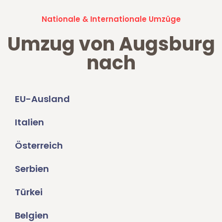
Nationale & Internationale Umzüge
Umzug von Augsburg
nach
EU-Ausland
Italien
Österreich
Serbien
Türkei
Belgien