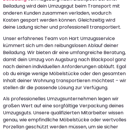
Beiladung wird dein Umzugsgut beim Transport mit
anderen Kunden zusammen verladen, wodurch
Kosten gespart werden können. Gleichzeitig wird
deine Ladung sicher und professionell transportiert.
Unser erfahrenes Team von Hart Umzugsservice
kümmert sich um den reibungslosen Ablauf deiner
Beiladung. Wir bieten dir eine umfangreiche Beratung,
damit dein Umzug von Augsburg nach Blackpool ganz
nach deinen individuellen Anforderungen abläuft. Egal
ob du einige wenige Möbelstücke oder den gesamten
Inhalt deiner Wohnung transportieren möchtest – wir
stellen dir die passende Lösung zur Verfügung.
Als professionelles Umzugsunternehmen legen wir
großen Wert auf eine sorgfältige Verpackung deines
Umzugsguts. Unsere qualifizierten Mitarbeiter wissen
genau, wie empfindliche Möbelstücke oder wertvolles
Porzellan geschützt werden müssen, um sie sicher