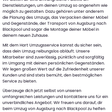
Dienstleistungen, um deinen Umzug so angenehm wie
möglich zu gestalten. Dazu gehören unter anderem
die Planung des Umzugs, das Verpacken deiner Möbel
und Gegenstände, der Transport von Augsburg nach
Blackpool und sogar die Montage deiner Möbel in
deinem neuen Zuhause.
Mit dem Hart Umzugsservice kannst du sicher sein,
dass dein Umzug reibungslos abläuft. Unsere
Mitarbeiter sind zuverlässig, pünktlich und sorgfältig
im Umgang mit deinen persönlichen Gegenständen.
Wir legen großen Wert auf die Zufriedenheit unserer
Kunden und sind stets bemüht, den bestmöglichen
Service zu bieten.
Überzeuge dich jetzt selbst von unseren
umfangreichen Leistungen und kontaktiere uns für ein
unverbindliches Angebot. Wir freuen uns darauf, dir
beim Umzug von Augsburg nach Blackpool zu helfen