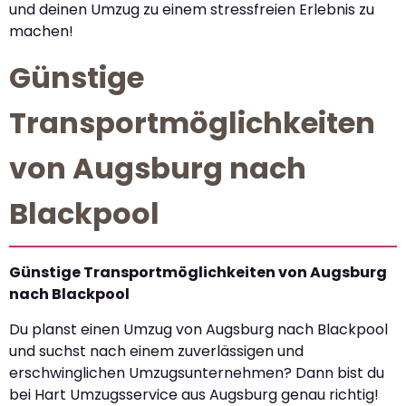
und deinen Umzug zu einem stressfreien Erlebnis zu
machen!
Günstige
Transportmöglichkeiten
von Augsburg nach
Blackpool
Günstige Transportmöglichkeiten von Augsburg
nach Blackpool
Du planst einen Umzug von Augsburg nach Blackpool
und suchst nach einem zuverlässigen und
erschwinglichen Umzugsunternehmen? Dann bist du
bei Hart Umzugsservice aus Augsburg genau richtig!