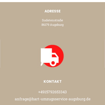
ADRESSE
Sudetenstraße
86179 Augsburg
KONTAKT
+4915792653343
anfrage@hart-umzugsservice-augsburg.de