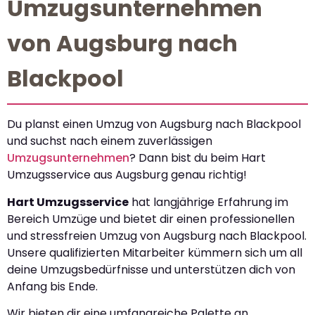
Umzugsunternehmen
von Augsburg nach
Blackpool
Du planst einen Umzug von Augsburg nach Blackpool
und suchst nach einem zuverlässigen
Umzugsunternehmen
? Dann bist du beim Hart
Umzugsservice aus Augsburg genau richtig!
Hart Umzugsservice
hat langjährige Erfahrung im
Bereich Umzüge und bietet dir einen professionellen
und stressfreien Umzug von Augsburg nach Blackpool.
Unsere qualifizierten Mitarbeiter kümmern sich um all
deine Umzugsbedürfnisse und unterstützen dich von
Anfang bis Ende.
Wir bieten dir eine umfangreiche Palette an