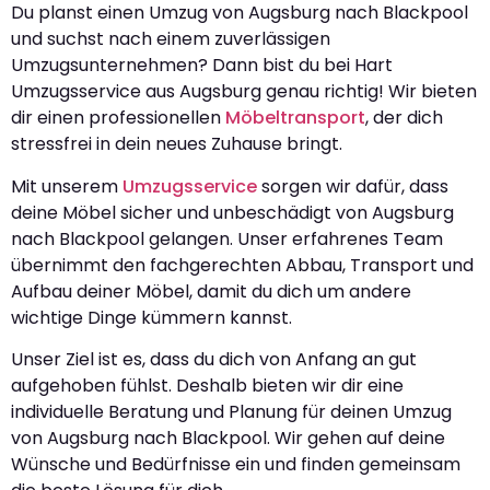
Du planst einen Umzug von Augsburg nach Blackpool
und suchst nach einem zuverlässigen
Umzugsunternehmen? Dann bist du bei Hart
Umzugsservice aus Augsburg genau richtig! Wir bieten
dir einen professionellen
Möbeltransport
, der dich
stressfrei in dein neues Zuhause bringt.
Mit unserem
Umzugsservice
sorgen wir dafür, dass
deine Möbel sicher und unbeschädigt von Augsburg
nach Blackpool gelangen. Unser erfahrenes Team
übernimmt den fachgerechten Abbau, Transport und
Aufbau deiner Möbel, damit du dich um andere
wichtige Dinge kümmern kannst.
Unser Ziel ist es, dass du dich von Anfang an gut
aufgehoben fühlst. Deshalb bieten wir dir eine
individuelle Beratung und Planung für deinen Umzug
von Augsburg nach Blackpool. Wir gehen auf deine
Wünsche und Bedürfnisse ein und finden gemeinsam