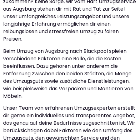
zukommen? Keine Sorge, wir vom Hart Umzugsservice
aus Augsburg stehen dir mit Rat und Tat zur Seite!
Unser umfangreiches Leistungsangebot und unsere
langjährige Erfahrung ermöglichen dir einen
reibungslosen und stressfreien Umzug zu fairen
Preisen.
Beim Umzug von Augsburg nach Blackpool spielen
verschiedene Faktoren eine Rolle, die die Kosten
beeinflussen. Dazu gehören unter anderem die
Entfernung zwischen den beiden Städten, die Menge
des Umzugsguts sowie zusätzliche Dienstleistungen,
wie beispielsweise das Verpacken und Montieren von
Möbeln.
Unser Team von erfahrenen Umzugsexperten erstellt
dir gerne ein individuelles und transparentes Angebot,
das genau auf deine Bedürfnisse zugeschnitten ist. Wir
berücksichtigen dabei Faktoren wie den Umfang des
Umzugsguts, den gewünschten Service und den