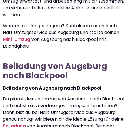
Umzug erwartest, und arbeiten eng mit dir zusammen,
um sicherzustellen, dass deine Anforderungen erfüllt
werden.
Warum also länger zögern? Kontaktiere noch heute
Hart Umzugsservice aus Augsburg und starte deinen
Mini-Umzug
von Augsburg nach Blackpool mit
Leichtigkeit!
Beiladung von Augsburg
nach Blackpool
Beiladung von Augsburg nach Blackpool
Du planst deinen Umzug von Augsburg nach Blackpool
und suchst ein zuverlässiges Umzugsunternehmen?
Dann bist du bei Hart Umzugsservice aus Augsburg
genau richtig! Wir bieten dir die ideale Lösung für deine
Beiladung
von Augsburg nach Blackpool. Bei einer