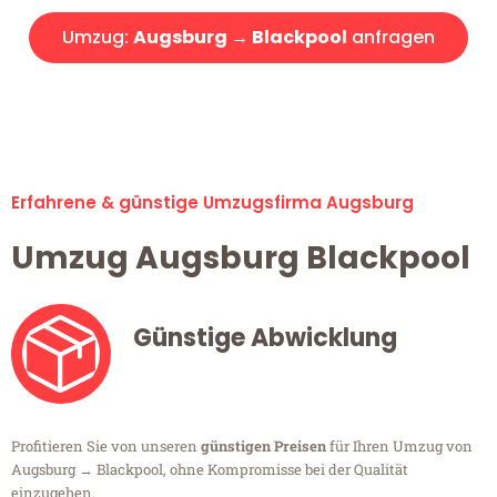
Umzug:
Augsburg → Blackpool
anfragen
Alle Umzugsanfragen sind zu 100% kostenlos & unverbindlich!
Erfahrene & günstige Umzugsfirma Augsburg
Umzug Augsburg Blackpool
Günstige Abwicklung
Profitieren Sie von unseren
günstigen Preisen
für Ihren Umzug von
Augsburg → Blackpool, ohne Kompromisse bei der Qualität
einzugehen.