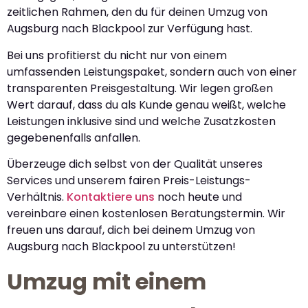
zeitlichen Rahmen, den du für deinen Umzug von
Augsburg nach Blackpool zur Verfügung hast.
Bei uns profitierst du nicht nur von einem
umfassenden Leistungspaket, sondern auch von einer
transparenten Preisgestaltung. Wir legen großen
Wert darauf, dass du als Kunde genau weißt, welche
Leistungen inklusive sind und welche Zusatzkosten
gegebenenfalls anfallen.
Überzeuge dich selbst von der Qualität unseres
Services und unserem fairen Preis-Leistungs-
Verhältnis.
Kontaktiere uns
noch heute und
vereinbare einen kostenlosen Beratungstermin. Wir
freuen uns darauf, dich bei deinem Umzug von
Augsburg nach Blackpool zu unterstützen!
Umzug mit einem