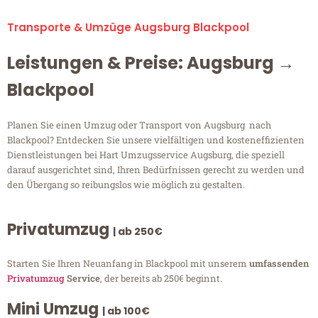
Transporte & Umzüge Augsburg Blackpool
Leistungen & Preise: Augsburg →
Blackpool
Planen Sie einen Umzug oder Transport von Augsburg nach
Blackpool? Entdecken Sie unsere vielfältigen und kosteneffizienten
Dienstleistungen bei Hart Umzugsservice Augsburg, die speziell
darauf ausgerichtet sind, Ihren Bedürfnissen gerecht zu werden und
den Übergang so reibungslos wie möglich zu gestalten.
Privatumzug
| ab 250€
Starten Sie Ihren Neuanfang in Blackpool mit unserem
umfassenden
Privatumzug
Service
, der bereits ab 250€ beginnt.
Mini Umzug
| ab 100€