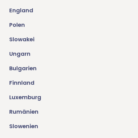
England
Polen
Slowakei
Ungarn
Bulgarien
Finnland
Luxemburg
Rumänien
Slowenien