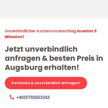
Unverbindlicher Kostenvoranschlag
in unter 2
Minuten!
Jetzt unverbindlich
anfragen & besten Preis in
Augsburg erhalten!
Kostenlos & unverbindlich anfragen!
+4915792653343