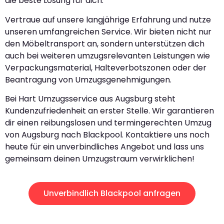
die beste Lösung für dich.
Vertraue auf unsere langjährige Erfahrung und nutze
unseren umfangreichen Service. Wir bieten nicht nur
den Möbeltransport an, sondern unterstützen dich
auch bei weiteren umzugsrelevanten Leistungen wie
Verpackungsmaterial, Halteverbotszonen oder der
Beantragung von Umzugsgenehmigungen.
Bei Hart Umzugsservice aus Augsburg steht
Kundenzufriedenheit an erster Stelle. Wir garantieren
dir einen reibungslosen und termingerechten Umzug
von Augsburg nach Blackpool. Kontaktiere uns noch
heute für ein unverbindliches Angebot und lass uns
gemeinsam deinen Umzugstraum verwirklichen!
Unverbindlich Blackpool anfragen