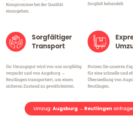
Sorgfalt behandelt.
Kompromisse bei der Qualität
einzugehen.
Sorgfältiger
Expr
Transport
Umz
Ihr Umzugsgut wird von uns sorgfältig
Nutzen Sie unseren E
verpackt und von Augsburg →
für eine schnelle und ef
Reutlingen transportiert, um einen
Übersiedlung von Aug
sicheren Zustand zu gewährleisten.
Reutlingen.
Umzug:
Augsburg → Reutlingen
anfrage