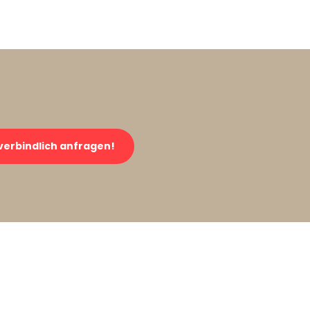
verbindlich anfragen!