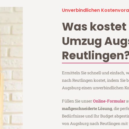
Unverbindlichen Kostenvora
Was kostet 
Umzug Aug
Reutlingen
Ermitteln Sie schnell und einfach
nach Reutlingen kostet, indem Sie 
Augsburg einen unverbindlichen Ko
Füllen Sie unser
Online-Formular
a
maßgeschneiderte Lösung
, die per
Bedürfnisse und Ihr Budget abgesti
von Augsburg nach Reutlingen mit