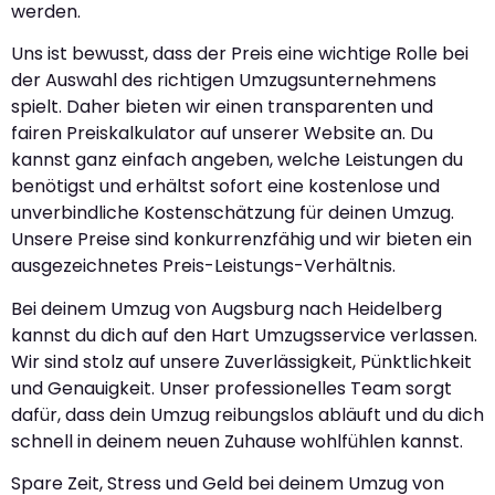
werden.
Uns ist bewusst, dass der Preis eine wichtige Rolle bei
der Auswahl des richtigen Umzugsunternehmens
spielt. Daher bieten wir einen transparenten und
fairen Preiskalkulator auf unserer Website an. Du
kannst ganz einfach angeben, welche Leistungen du
benötigst und erhältst sofort eine kostenlose und
unverbindliche Kostenschätzung für deinen Umzug.
Unsere Preise sind konkurrenzfähig und wir bieten ein
ausgezeichnetes Preis-Leistungs-Verhältnis.
Bei deinem Umzug von Augsburg nach Heidelberg
kannst du dich auf den Hart Umzugsservice verlassen.
Wir sind stolz auf unsere Zuverlässigkeit, Pünktlichkeit
und Genauigkeit. Unser professionelles Team sorgt
dafür, dass dein Umzug reibungslos abläuft und du dich
schnell in deinem neuen Zuhause wohlfühlen kannst.
Spare Zeit, Stress und Geld bei deinem Umzug von