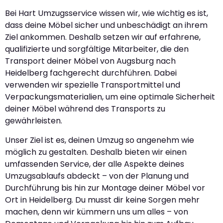
Bei Hart Umzugsservice wissen wir, wie wichtig es ist,
dass deine Möbel sicher und unbeschädigt an ihrem
Ziel ankommen. Deshalb setzen wir auf erfahrene,
qualifizierte und sorgfältige Mitarbeiter, die den
Transport deiner Möbel von Augsburg nach
Heidelberg fachgerecht durchführen. Dabei
verwenden wir spezielle Transportmittel und
Verpackungsmaterialien, um eine optimale Sicherheit
deiner Möbel während des Transports zu
gewährleisten.
Unser Ziel ist es, deinen Umzug so angenehm wie
möglich zu gestalten. Deshalb bieten wir einen
umfassenden Service, der alle Aspekte deines
Umzugsablaufs abdeckt – von der Planung und
Durchführung bis hin zur Montage deiner Möbel vor
Ort in Heidelberg. Du musst dir keine Sorgen mehr
machen, denn wir kümmern uns um alles – von