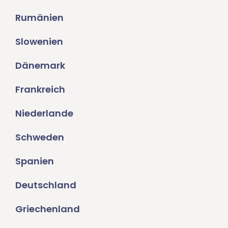
Rumänien
Slowenien
Dänemark
Frankreich
Niederlande
Schweden
Spanien
Deutschland
Griechenland