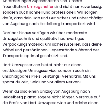
Anforderungen zugeschnitten sind. Unsere
freundlichen
Umzugshelfer
sind nicht nur zuverlässig,
sondern auch schnell und professionell. Wir sorgen
dafür, dass dein Hab und Gut sicher und unbeschädigt
von Augsburg nach Heidelberg transportiert wird.
Darüber hinaus verfügen wir über modernste
Umzugstechnik und qualitativ hochwertiges
Verpackungsmaterial, um sicherzustellen, dass deine
Möbel und persönlichen Gegenstände während des
Transports optimal geschützt sind.
Hart Umzugsservice bietet nicht nur einen
erstklassigen Umzugsservice, sondern auch ein
unschlagbares Preis-Leistungs-Verhältnis. Mit uns
sparst du Zeit, Geld und vor allem Nerven!
Wenn du also einen Umzug von Augsburg nach
Heidelberg planst, zögere nicht länger. Vertraue auf
die Profis von Hart Umzugsservice und erlebe einen