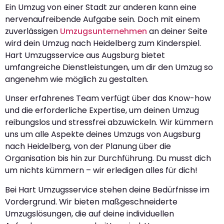
Ein Umzug von einer Stadt zur anderen kann eine
nervenaufreibende Aufgabe sein. Doch mit einem
zuverlässigen
Umzugsunternehmen
an deiner Seite
wird dein Umzug nach Heidelberg zum Kinderspiel.
Hart Umzugsservice aus Augsburg bietet
umfangreiche Dienstleistungen, um dir den Umzug so
angenehm wie möglich zu gestalten.
Unser erfahrenes Team verfügt über das Know-how
und die erforderliche Expertise, um deinen Umzug
reibungslos und stressfrei abzuwickeln. Wir kümmern
uns um alle Aspekte deines Umzugs von Augsburg
nach Heidelberg, von der Planung über die
Organisation bis hin zur Durchführung. Du musst dich
um nichts kümmern – wir erledigen alles für dich!
Bei Hart Umzugsservice stehen deine Bedürfnisse im
Vordergrund. Wir bieten maßgeschneiderte
Umzugslösungen, die auf deine individuellen