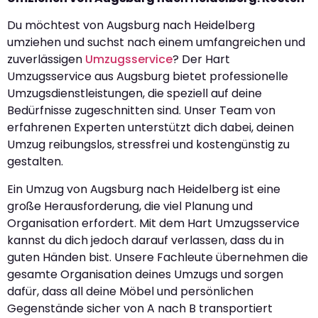
Du möchtest von Augsburg nach Heidelberg
umziehen und suchst nach einem umfangreichen und
zuverlässigen
Umzugsservice
? Der Hart
Umzugsservice aus Augsburg bietet professionelle
Umzugsdienstleistungen, die speziell auf deine
Bedürfnisse zugeschnitten sind. Unser Team von
erfahrenen Experten unterstützt dich dabei, deinen
Umzug reibungslos, stressfrei und kostengünstig zu
gestalten.
Ein Umzug von Augsburg nach Heidelberg ist eine
große Herausforderung, die viel Planung und
Organisation erfordert. Mit dem Hart Umzugsservice
kannst du dich jedoch darauf verlassen, dass du in
guten Händen bist. Unsere Fachleute übernehmen die
gesamte Organisation deines Umzugs und sorgen
dafür, dass all deine Möbel und persönlichen
Gegenstände sicher von A nach B transportiert