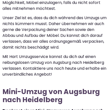
Möglichkeit, Möbel einzulagern, falls du nicht sofort
alles mitnehmen möchtest.
Unser Ziel ist es, dass du dich während des Umzugs um
nichts kümmern musst. Daher übernehmen wir auch
gerne die Verpackung deiner Sachen sowie den
Abbau und Aufbau der Möbel. Du kannst dich darauf
verlassen, dass wir alles ordnungsgemäß verpacken,
damit nichts beschädigt wird.
Mit Hart Umzugsservice kannst du dich auf einen
reibungslosen Umzug von Augsburg nach Heidelberg
verlassen. Kontaktiere uns noch heute und erhalte ein
unverbindliches Angebot!
Mini-Umzug von Augsburg
nach Heidelberg