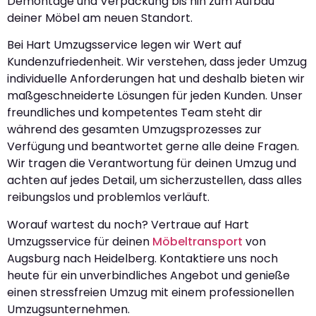
Demontage und Verpackung bis hin zum Aufbau
deiner Möbel am neuen Standort.
Bei Hart Umzugsservice legen wir Wert auf
Kundenzufriedenheit. Wir verstehen, dass jeder Umzug
individuelle Anforderungen hat und deshalb bieten wir
maßgeschneiderte Lösungen für jeden Kunden. Unser
freundliches und kompetentes Team steht dir
während des gesamten Umzugsprozesses zur
Verfügung und beantwortet gerne alle deine Fragen.
Wir tragen die Verantwortung für deinen Umzug und
achten auf jedes Detail, um sicherzustellen, dass alles
reibungslos und problemlos verläuft.
Worauf wartest du noch? Vertraue auf Hart
Umzugsservice für deinen
Möbeltransport
von
Augsburg nach Heidelberg. Kontaktiere uns noch
heute für ein unverbindliches Angebot und genieße
einen stressfreien Umzug mit einem professionellen
Umzugsunternehmen.