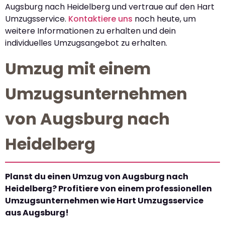
Augsburg nach Heidelberg und vertraue auf den Hart
Umzugsservice.
Kontaktiere uns
noch heute, um
weitere Informationen zu erhalten und dein
individuelles Umzugsangebot zu erhalten.
Umzug mit einem
Umzugsunternehmen
von Augsburg nach
Heidelberg
Planst du einen Umzug von Augsburg nach
Heidelberg? Profitiere von einem professionellen
Umzugsunternehmen wie Hart Umzugsservice
aus Augsburg!