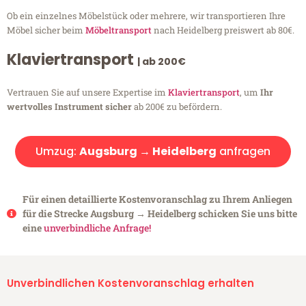
Ob ein einzelnes Möbelstück oder mehrere, wir transportieren Ihre
Möbel sicher beim
Möbeltransport
nach Heidelberg preiswert ab 80€.
Klaviertransport
| ab 200€
Vertrauen Sie auf unsere Expertise im
Klaviertransport
, um
Ihr
wertvolles Instrument sicher
ab 200€ zu befördern.
Umzug:
Augsburg → Heidelberg
anfragen
Für einen detaillierte Kostenvoranschlag zu Ihrem Anliegen
für die Strecke Augsburg → Heidelberg schicken Sie uns bitte
eine
unverbindliche Anfrage!
Unverbindlichen Kostenvoranschlag erhalten