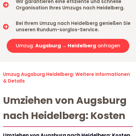
Wir garantieren eine effiziente und schnelle
Organisation Ihres Umzugs nach Heidelberg.
Bei Ihrem Umzug nach Heidelberg genießen Sie
unseren Rundum-sorglos-Service.
Umzug:
Augsburg → Heidelberg
anfragen
Umzug Augsburg Heidelberg: Weitere Informationen
& Details
Umziehen von Augsburg
nach Heidelberg: Kosten
Umziehen von Augsburg nach Heidelberg: Kosten