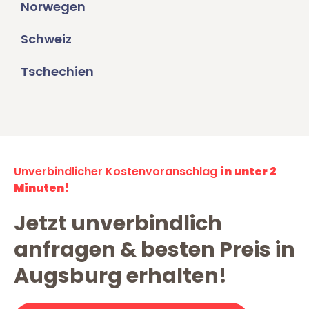
Norwegen
Schweiz
Tschechien
Unverbindlicher Kostenvoranschlag
in unter 2
Minuten!
Jetzt unverbindlich
anfragen & besten Preis in
Augsburg erhalten!