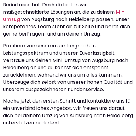
Bedürfnisse hat. Deshalb bieten wir
maßgeschneiderte Lösungen an, die zu deinem
Mini-
Umzug
von Augsburg nach Heidelberg passen. Unser
kompetentes Team steht dir zur Seite und berät dich
gerne bei Fragen rund um deinen Umzug.
Profitiere von unserem umfangreichen
Leistungsspektrum und unserer Zuverlässigkeit.
Vertraue uns deinen Mini-Umzug von Augsburg nach
Heidelberg an und du kannst dich entspannt
zurücklehnen, während wir uns um alles kümmern.
Überzeuge dich selbst von unserer hohen Qualität und
unserem ausgezeichneten Kundenservice.
Mache jetzt den ersten Schritt und kontaktiere uns für
ein unverbindliches Angebot. Wir freuen uns darauf,
dich bei deinem Umzug von Augsburg nach Heidelberg
unterstützen zu dürfen!