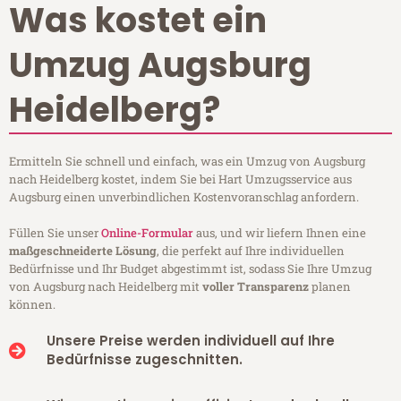
Was kostet ein
Umzug Augsburg
Heidelberg?
Ermitteln Sie schnell und einfach, was ein Umzug von Augsburg
nach Heidelberg kostet, indem Sie bei Hart Umzugsservice aus
Augsburg einen unverbindlichen Kostenvoranschlag anfordern.
Füllen Sie unser
Online-Formular
aus, und wir liefern Ihnen eine
maßgeschneiderte Lösung
, die perfekt auf Ihre individuellen
Bedürfnisse und Ihr Budget abgestimmt ist, sodass Sie Ihre Umzug
von Augsburg nach Heidelberg mit
voller Transparenz
planen
können.
Unsere Preise werden individuell auf Ihre
Bedürfnisse zugeschnitten.