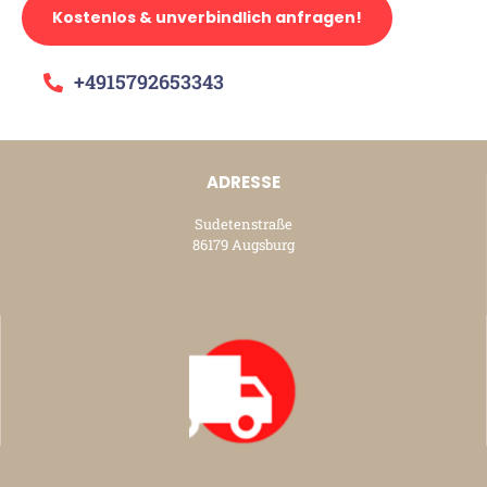
Kostenlos & unverbindlich anfragen!
+4915792653343
ADRESSE
Sudetenstraße
86179 Augsburg