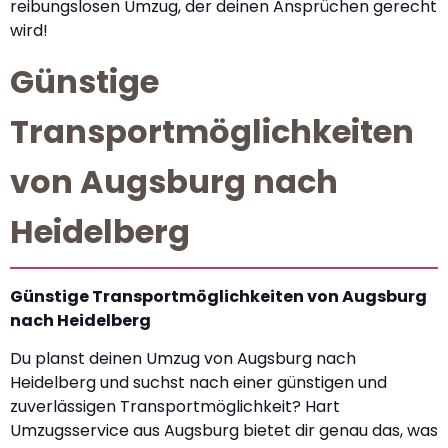
reibungslosen Umzug, der deinen Ansprüchen gerecht
wird!
Günstige
Transportmöglichkeiten
von Augsburg nach
Heidelberg
Günstige Transportmöglichkeiten von Augsburg
nach Heidelberg
Du planst deinen Umzug von Augsburg nach
Heidelberg und suchst nach einer günstigen und
zuverlässigen Transportmöglichkeit? Hart
Umzugsservice aus Augsburg bietet dir genau das, was