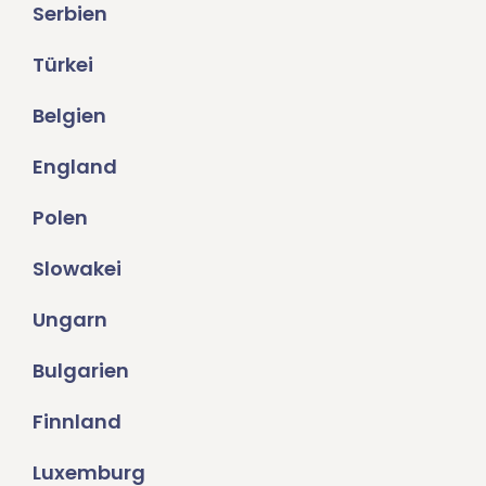
Serbien
Türkei
Belgien
England
Polen
Slowakei
Ungarn
Bulgarien
Finnland
Luxemburg