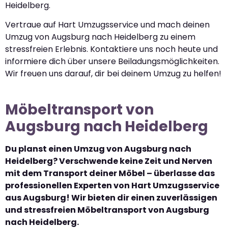
Heidelberg.
Vertraue auf Hart Umzugsservice und mach deinen
Umzug von Augsburg nach Heidelberg zu einem
stressfreien Erlebnis. Kontaktiere uns noch heute und
informiere dich über unsere Beiladungsmöglichkeiten.
Wir freuen uns darauf, dir bei deinem Umzug zu helfen!
Möbeltransport von
Augsburg nach Heidelberg
Du planst einen Umzug von Augsburg nach
Heidelberg? Verschwende keine Zeit und Nerven
mit dem Transport deiner Möbel – überlasse das
professionellen Experten von Hart Umzugsservice
aus Augsburg! Wir bieten dir einen zuverlässigen
und stressfreien Möbeltransport von Augsburg
nach Heidelberg.