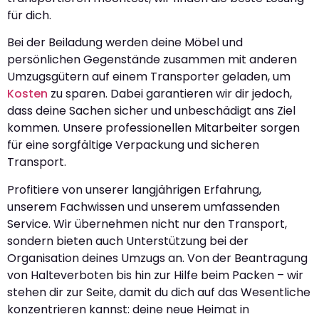
für dich.
Bei der Beiladung werden deine Möbel und
persönlichen Gegenstände zusammen mit anderen
Umzugsgütern auf einem Transporter geladen, um
Kosten
zu sparen. Dabei garantieren wir dir jedoch,
dass deine Sachen sicher und unbeschädigt ans Ziel
kommen. Unsere professionellen Mitarbeiter sorgen
für eine sorgfältige Verpackung und sicheren
Transport.
Profitiere von unserer langjährigen Erfahrung,
unserem Fachwissen und unserem umfassenden
Service. Wir übernehmen nicht nur den Transport,
sondern bieten auch Unterstützung bei der
Organisation deines Umzugs an. Von der Beantragung
von Halteverboten bis hin zur Hilfe beim Packen – wir
stehen dir zur Seite, damit du dich auf das Wesentliche
konzentrieren kannst: deine neue Heimat in