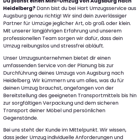
Du planst einen Mini-Umzug von Augsburg nach
Heidelberg?
Dann bist du bei Hart Umzugsservice aus
Augsburg genau richtig! Wir sind dein zuverlässiger
Partner für Umzüge jeglicher Art, ob groß oder klein.
Mit unserer langjährigen Erfahrung und unserem
professionellen Team sorgen wir dafür, dass dein
Umzug reibungslos und stressfrei abläuft.
Unser Umzugsunternehmen bietet dir einen
umfassenden Service von der Planung bis zur
Durchführung deines Umzugs von Augsburg nach
Heidelberg. Wir kümmern uns um alles, was du für
deinen Umzug brauchst, angefangen von der
Bereitstellung des geeigneten Transportmittels bis hin
zur sorgfältigen Verpackung und dem sicheren
Transport deiner Möbel und persönlichen
Gegenstände.
Bei uns steht der Kunde im Mittelpunkt. Wir wissen,
dass jeder Umzug individuelle Anforderungen und