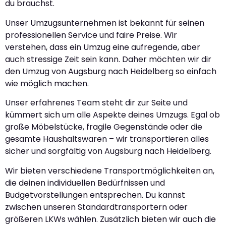
du brauchst.
Unser Umzugsunternehmen ist bekannt für seinen
professionellen Service und faire Preise. Wir
verstehen, dass ein Umzug eine aufregende, aber
auch stressige Zeit sein kann. Daher möchten wir dir
den Umzug von Augsburg nach Heidelberg so einfach
wie möglich machen.
Unser erfahrenes Team steht dir zur Seite und
kümmert sich um alle Aspekte deines Umzugs. Egal ob
große Möbelstücke, fragile Gegenstände oder die
gesamte Haushaltswaren – wir transportieren alles
sicher und sorgfältig von Augsburg nach Heidelberg.
Wir bieten verschiedene Transportmöglichkeiten an,
die deinen individuellen Bedürfnissen und
Budgetvorstellungen entsprechen. Du kannst
zwischen unseren Standardtransportern oder
größeren LKWs wählen. Zusätzlich bieten wir auch die