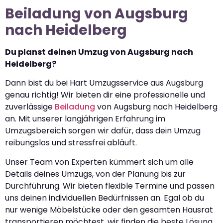
Beiladung von Augsburg
nach Heidelberg
Du planst deinen Umzug von Augsburg nach
Heidelberg?
Dann bist du bei Hart Umzugsservice aus Augsburg
genau richtig! Wir bieten dir eine professionelle und
zuverlässige
Beiladung
von Augsburg nach Heidelberg
an. Mit unserer langjährigen Erfahrung im
Umzugsbereich sorgen wir dafür, dass dein Umzug
reibungslos und stressfrei abläuft.
Unser Team von Experten kümmert sich um alle
Details deines Umzugs, von der Planung bis zur
Durchführung. Wir bieten flexible Termine und passen
uns deinen individuellen Bedürfnissen an. Egal ob du
nur wenige Möbelstücke oder den gesamten Hausrat
transportieren möchtest, wir finden die beste Lösung