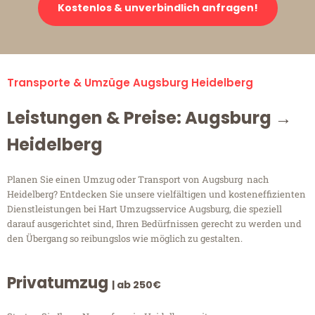
Kostenlos & unverbindlich anfragen!
Transporte & Umzüge Augsburg Heidelberg
Leistungen & Preise: Augsburg →
Heidelberg
Planen Sie einen Umzug oder Transport von Augsburg nach
Heidelberg? Entdecken Sie unsere vielfältigen und kosteneffizienten
Dienstleistungen bei Hart Umzugsservice Augsburg, die speziell
darauf ausgerichtet sind, Ihren Bedürfnissen gerecht zu werden und
den Übergang so reibungslos wie möglich zu gestalten.
Privatumzug
| ab 250€