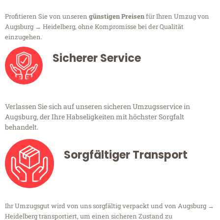
Profitieren Sie von unseren
günstigen Preisen
für Ihren Umzug von
Augsburg → Heidelberg, ohne Kompromisse bei der Qualität
einzugehen.
Sicherer Service
Verlassen Sie sich auf unseren sicheren Umzugsservice in
Augsburg, der Ihre Habseligkeiten mit höchster Sorgfalt
behandelt.
Sorgfältiger Transport
Ihr Umzugsgut wird von uns sorgfältig verpackt und von Augsburg →
Heidelberg transportiert, um einen sicheren Zustand zu