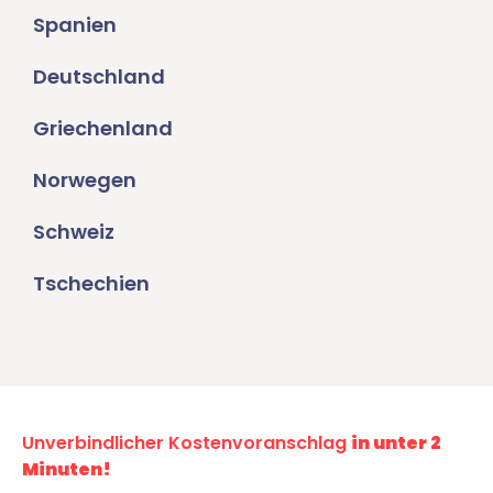
Spanien
Deutschland
Griechenland
Norwegen
Schweiz
Tschechien
Unverbindlicher Kostenvoranschlag
in unter 2
Minuten!