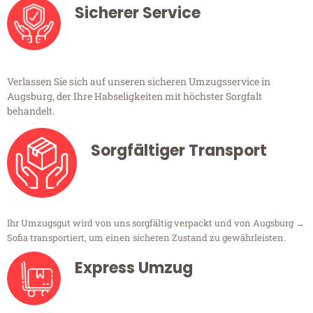
Sicherer Service
Verlassen Sie sich auf unseren sicheren Umzugsservice in
Augsburg, der Ihre Habseligkeiten mit höchster Sorgfalt
behandelt.
Sorgfältiger Transport
Ihr Umzugsgut wird von uns sorgfältig verpackt und von Augsburg →
Sofia transportiert, um einen sicheren Zustand zu gewährleisten.
Express Umzug