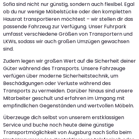
Sofia sind nicht nur günstig, sondern auch flexibel. Egal
ob du nur wenige Möbelstücke oder den kompletten
Hausrat transportieren möchtest – wir stellen dir das
passende Fahrzeug zur Verfügung. Unser Fuhrpark
umfasst verschiedene Größen von Transportern und
LKWs, sodass wir auch großen Umzügen gewachsen
sind.
Zudem legen wir großen Wert auf die Sicherheit deiner
Güter während des Transports. Unsere Fahrzeuge
verfügen über moderne Sicherheitstechnik, um
Beschädigungen oder Verluste während des
Transports zu vermeiden. Darüber hinaus sind unsere
Mitarbeiter geschult und erfahren im Umgang mit
empfindlichen Gegenständen und wertvollen Möbeln.
Überzeuge dich selbst von unserem erstklassigen
Service und buche noch heute deine günstige
Transportmöglichkeit von Augsburg nach Sofia beim