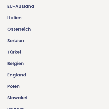
EU-Ausland
Italien
Österreich
Serbien
Türkei
Belgien
England
Polen
Slowakei