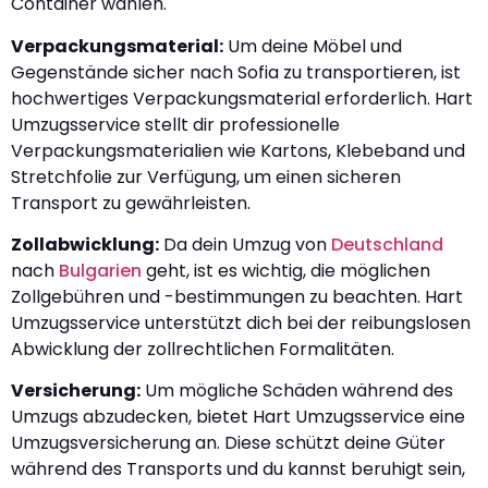
Container wählen.
Verpackungsmaterial:
Um deine Möbel und
Gegenstände sicher nach Sofia zu transportieren, ist
hochwertiges Verpackungsmaterial erforderlich. Hart
Umzugsservice stellt dir professionelle
Verpackungsmaterialien wie Kartons, Klebeband und
Stretchfolie zur Verfügung, um einen sicheren
Transport zu gewährleisten.
Zollabwicklung:
Da dein Umzug von
Deutschland
nach
Bulgarien
geht, ist es wichtig, die möglichen
Zollgebühren und -bestimmungen zu beachten. Hart
Umzugsservice unterstützt dich bei der reibungslosen
Abwicklung der zollrechtlichen Formalitäten.
Versicherung:
Um mögliche Schäden während des
Umzugs abzudecken, bietet Hart Umzugsservice eine
Umzugsversicherung an. Diese schützt deine Güter
während des Transports und du kannst beruhigt sein,