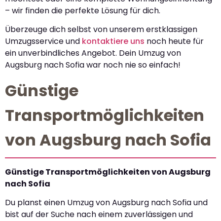
– wir finden die perfekte Lösung für dich.
Überzeuge dich selbst von unserem erstklassigen
Umzugsservice und
kontaktiere uns
noch heute für
ein unverbindliches Angebot. Dein Umzug von
Augsburg nach Sofia war noch nie so einfach!
Günstige
Transportmöglichkeiten
von Augsburg nach Sofia
Günstige Transportmöglichkeiten von Augsburg
nach Sofia
Du planst einen Umzug von Augsburg nach Sofia und
bist auf der Suche nach einem zuverlässigen und