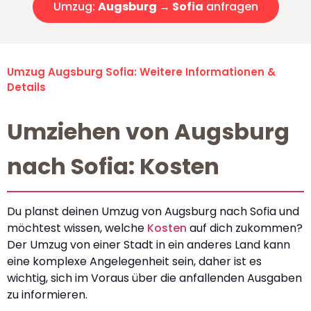
Umzug:
Augsburg → Sofia
anfragen
Umzug Augsburg Sofia: Weitere Informationen &
Details
Umziehen von Augsburg
nach Sofia: Kosten
Du planst deinen Umzug von Augsburg nach Sofia und
möchtest wissen, welche
Kosten
auf dich zukommen?
Der Umzug von einer Stadt in ein anderes Land kann
eine komplexe Angelegenheit sein, daher ist es
wichtig, sich im Voraus über die anfallenden Ausgaben
zu informieren.