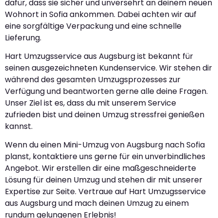
dafür, dass sie sicher und unversehrt an deinem neuen
Wohnort in Sofia ankommen. Dabei achten wir auf
eine sorgfältige Verpackung und eine schnelle
Lieferung.
Hart Umzugsservice aus Augsburg ist bekannt für
seinen ausgezeichneten Kundenservice. Wir stehen dir
während des gesamten Umzugsprozesses zur
Verfügung und beantworten gerne alle deine Fragen.
Unser Ziel ist es, dass du mit unserem Service
zufrieden bist und deinen Umzug stressfrei genießen
kannst.
Wenn du einen Mini-Umzug von Augsburg nach Sofia
planst, kontaktiere uns gerne für ein unverbindliches
Angebot. Wir erstellen dir eine maßgeschneiderte
Lösung für deinen Umzug und stehen dir mit unserer
Expertise zur Seite. Vertraue auf Hart Umzugsservice
aus Augsburg und mach deinen Umzug zu einem
rundum gelungenen Erlebnis!