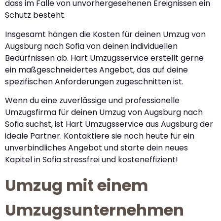
dass im Falle von unvorhergesehenen Ereignissen ein
Schutz besteht.
Insgesamt hängen die Kosten für deinen Umzug von
Augsburg nach Sofia von deinen individuellen
Bedürfnissen ab. Hart Umzugsservice erstellt gerne
ein maßgeschneidertes Angebot, das auf deine
spezifischen Anforderungen zugeschnitten ist.
Wenn du eine zuverlässige und professionelle
Umzugsfirma für deinen Umzug von Augsburg nach
Sofia suchst, ist Hart Umzugsservice aus Augsburg der
ideale Partner. Kontaktiere sie noch heute für ein
unverbindliches Angebot und starte dein neues
Kapitel in Sofia stressfrei und kosteneffizient!
Umzug mit einem
Umzugsunternehmen