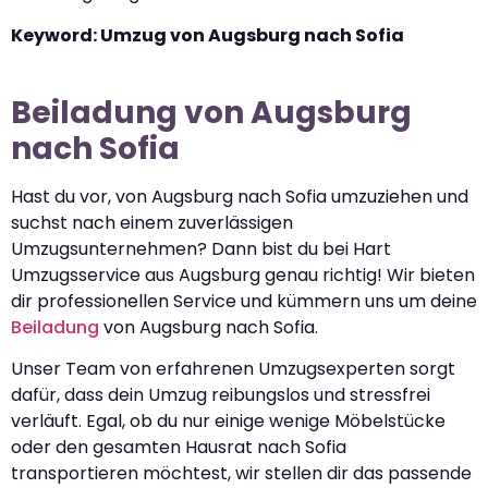
Keyword: Umzug von Augsburg nach Sofia
Beiladung von Augsburg
nach Sofia
Hast du vor, von Augsburg nach Sofia umzuziehen und
suchst nach einem zuverlässigen
Umzugsunternehmen? Dann bist du bei Hart
Umzugsservice aus Augsburg genau richtig! Wir bieten
dir professionellen Service und kümmern uns um deine
Beiladung
von Augsburg nach Sofia.
Unser Team von erfahrenen Umzugsexperten sorgt
dafür, dass dein Umzug reibungslos und stressfrei
verläuft. Egal, ob du nur einige wenige Möbelstücke
oder den gesamten Hausrat nach Sofia
transportieren möchtest, wir stellen dir das passende