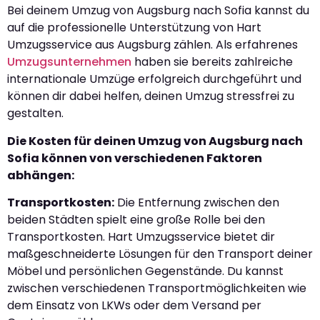
Bei deinem Umzug von Augsburg nach Sofia kannst du
auf die professionelle Unterstützung von Hart
Umzugsservice aus Augsburg zählen. Als erfahrenes
Umzugsunternehmen
haben sie bereits zahlreiche
internationale Umzüge erfolgreich durchgeführt und
können dir dabei helfen, deinen Umzug stressfrei zu
gestalten.
Die Kosten für deinen Umzug von Augsburg nach
Sofia können von verschiedenen Faktoren
abhängen:
Transportkosten:
Die Entfernung zwischen den
beiden Städten spielt eine große Rolle bei den
Transportkosten. Hart Umzugsservice bietet dir
maßgeschneiderte Lösungen für den Transport deiner
Möbel und persönlichen Gegenstände. Du kannst
zwischen verschiedenen Transportmöglichkeiten wie
dem Einsatz von LKWs oder dem Versand per