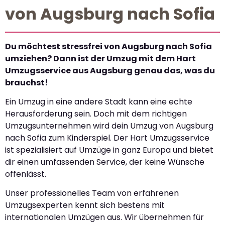
von Augsburg nach Sofia
Du möchtest stressfrei von Augsburg nach Sofia
umziehen? Dann ist der Umzug mit dem Hart
Umzugsservice aus Augsburg genau das, was du
brauchst!
Ein Umzug in eine andere Stadt kann eine echte
Herausforderung sein. Doch mit dem richtigen
Umzugsunternehmen wird dein Umzug von Augsburg
nach Sofia zum Kinderspiel. Der Hart Umzugsservice
ist spezialisiert auf Umzüge in ganz Europa und bietet
dir einen umfassenden Service, der keine Wünsche
offenlässt.
Unser professionelles Team von erfahrenen
Umzugsexperten kennt sich bestens mit
internationalen Umzügen aus. Wir übernehmen für