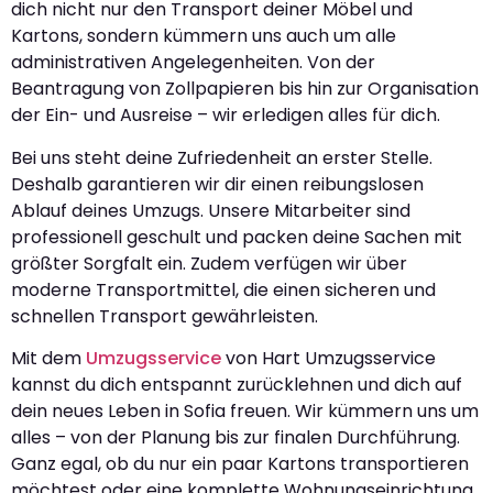
dich nicht nur den Transport deiner Möbel und
Kartons, sondern kümmern uns auch um alle
administrativen Angelegenheiten. Von der
Beantragung von Zollpapieren bis hin zur Organisation
der Ein- und Ausreise – wir erledigen alles für dich.
Bei uns steht deine Zufriedenheit an erster Stelle.
Deshalb garantieren wir dir einen reibungslosen
Ablauf deines Umzugs. Unsere Mitarbeiter sind
professionell geschult und packen deine Sachen mit
größter Sorgfalt ein. Zudem verfügen wir über
moderne Transportmittel, die einen sicheren und
schnellen Transport gewährleisten.
Mit dem
Umzugsservice
von Hart Umzugsservice
kannst du dich entspannt zurücklehnen und dich auf
dein neues Leben in Sofia freuen. Wir kümmern uns um
alles – von der Planung bis zur finalen Durchführung.
Ganz egal, ob du nur ein paar Kartons transportieren
möchtest oder eine komplette Wohnungseinrichtung