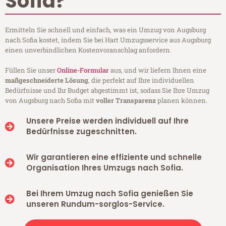
Sofia?
Ermitteln Sie schnell und einfach, was ein Umzug von Augsburg
nach Sofia kostet, indem Sie bei Hart Umzugsservice aus Augsburg
einen unverbindlichen Kostenvoranschlag anfordern.
Füllen Sie unser
Online-Formular
aus, und wir liefern Ihnen eine
maßgeschneiderte Lösung
, die perfekt auf Ihre individuellen
Bedürfnisse und Ihr Budget abgestimmt ist, sodass Sie Ihre Umzug
von Augsburg nach Sofia mit
voller Transparenz
planen können.
Unsere Preise werden individuell auf Ihre
Bedürfnisse zugeschnitten.
Wir garantieren eine effiziente und schnelle
Organisation Ihres Umzugs nach Sofia.
Bei Ihrem Umzug nach Sofia genießen Sie
unseren Rundum-sorglos-Service.