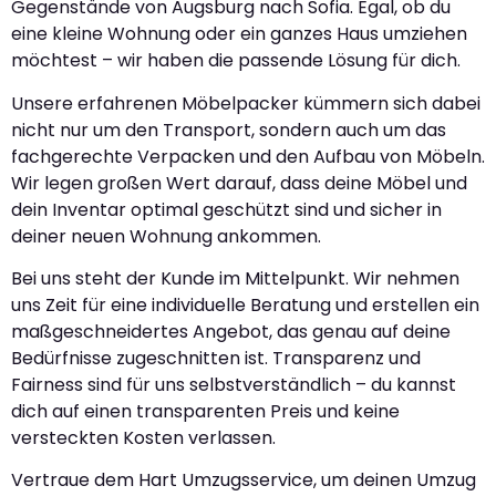
Gegenstände von Augsburg nach Sofia. Egal, ob du
eine kleine Wohnung oder ein ganzes Haus umziehen
möchtest – wir haben die passende Lösung für dich.
Unsere erfahrenen Möbelpacker kümmern sich dabei
nicht nur um den Transport, sondern auch um das
fachgerechte Verpacken und den Aufbau von Möbeln.
Wir legen großen Wert darauf, dass deine Möbel und
dein Inventar optimal geschützt sind und sicher in
deiner neuen Wohnung ankommen.
Bei uns steht der Kunde im Mittelpunkt. Wir nehmen
uns Zeit für eine individuelle Beratung und erstellen ein
maßgeschneidertes Angebot, das genau auf deine
Bedürfnisse zugeschnitten ist. Transparenz und
Fairness sind für uns selbstverständlich – du kannst
dich auf einen transparenten Preis und keine
versteckten Kosten verlassen.
Vertraue dem Hart Umzugsservice, um deinen Umzug