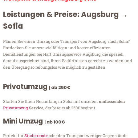
Leistungen & Preise: Augsburg →
Sofia
Planen Sie einen Umzug oder Transport von Augsburg nach Sofia?
Entdecken Sie unsere vielfältigen und kosteneffizienten
Dienstleistungen bei Hart Umzugsservice Augsburg, die speziell
darauf ausgerichtet sind, Ihren Bedürfnissen gerecht zu werden und
den Übergang so reibungslos wie möglich zu gestalten.
Privatumzug
| ab 250€
Starten Sie Ihren Neuanfang in Sofia mit unserem
umfassenden
Privatumzug
Service
, der bereits ab 250€ beginnt.
Mini Umzug
| ab 100€
Perfekt für
Studierende
oder den Transport weniger Gegenstände