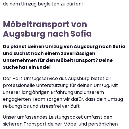
deinem Umzug begleiten zu dürfen!
Möbeltransport von
Augsburg nach Sofia
Du planst deinen Umzug von Augsburg nach Sofia
und suchst nach einem zuverlässigen
Unternehmen für den Möbeltransport? Deine
Suche hat ein Ende!
Der Hart Umzugsservice aus Augsburg bietet dir
professionelle Unterstützung für deinen Umzug. Mit
unserer langjährigen Erfahrung und unserem
engagierten Team sorgen wir dafür, dass dein Umzug
reibungslos und stressfrei verläuft.
Unser umfassendes Leistungspaket umfasst den
sicheren Transport deiner Möbel und persönlichen