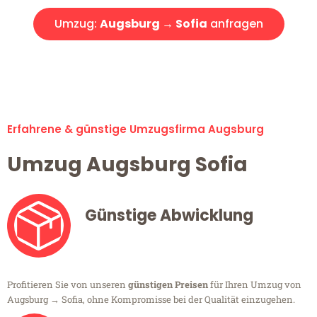
Umzug:
Augsburg → Sofia
anfragen
Alle Umzugsanfragen sind zu 100% kostenlos & unverbindlich!
Erfahrene & günstige Umzugsfirma Augsburg
Umzug Augsburg Sofia
Günstige Abwicklung
Profitieren Sie von unseren
günstigen Preisen
für Ihren Umzug von
Augsburg → Sofia, ohne Kompromisse bei der Qualität einzugehen.