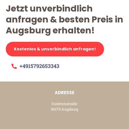
Jetzt unverbindlich
anfragen & besten Preis in
Augsburg erhalten!
Kostenlos & unverbindlich anfragen!
+4915792653343
ADRESSE
Sudetenstraße
86179 Augsburg