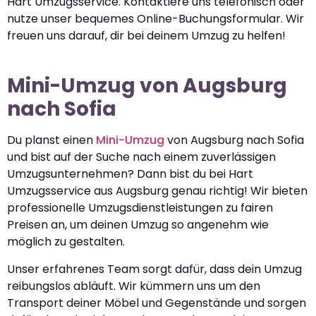
Hart Umzugsservice. Kontaktiere uns telefonisch oder
nutze unser bequemes Online-Buchungsformular. Wir
freuen uns darauf, dir bei deinem Umzug zu helfen!
Mini-Umzug von Augsburg
nach Sofia
Du planst einen
Mini-Umzug
von Augsburg nach Sofia
und bist auf der Suche nach einem zuverlässigen
Umzugsunternehmen? Dann bist du bei Hart
Umzugsservice aus Augsburg genau richtig! Wir bieten
professionelle Umzugsdienstleistungen zu fairen
Preisen an, um deinen Umzug so angenehm wie
möglich zu gestalten.
Unser erfahrenes Team sorgt dafür, dass dein Umzug
reibungslos abläuft. Wir kümmern uns um den
Transport deiner Möbel und Gegenstände und sorgen