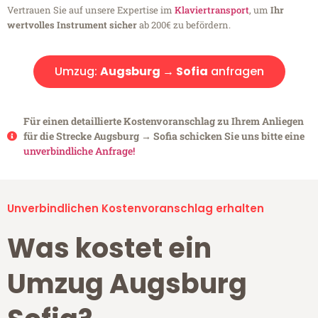
Vertrauen Sie auf unsere Expertise im
Klaviertransport
, um
Ihr
wertvolles Instrument sicher
ab 200€ zu befördern.
Umzug:
Augsburg → Sofia
anfragen
Für einen detaillierte Kostenvoranschlag zu Ihrem Anliegen
für die Strecke Augsburg → Sofia schicken Sie uns bitte eine
unverbindliche Anfrage!
Unverbindlichen Kostenvoranschlag erhalten
Was kostet ein
Umzug Augsburg