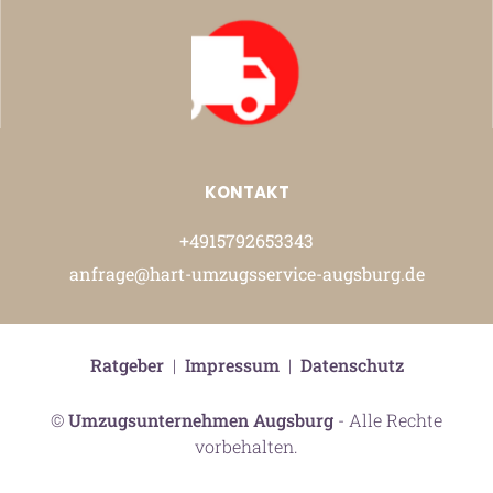
KONTAKT
+4915792653343
anfrage@hart-umzugsservice-augsburg.de
Ratgeber
|
Impressum
|
Datenschutz
©
Umzugsunternehmen Augsburg
- Alle Rechte
vorbehalten.