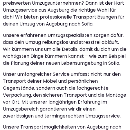
preiswerten Umzugsunternehmen? Dann ist der Hart
Umzugsservice aus Augsburg die richtige Wahl für
dich! Wir bieten professionelle Transportlösungen für
deinen Umzug von Augsburg nach Sofia.
Unsere erfahrenen Umzugsspezialisten sorgen dafür,
dass dein Umzug reibungslos und stressfrei abläuft.
Wir kümmern uns um alle Details, damit du dich um die
wichtigsten Dinge kümmern kannst – wie zum Beispiel
die Planung deiner neuen Lebensumgebung in Sofia.
Unser umfangreicher Service umfasst nicht nur den
Transport deiner Möbel und persönlichen
Gegenstände, sondern auch die fachgerechte
Verpackung, den sicheren Transport und die Montage
vor Ort. Mit unserer langjährigen Erfahrung im
Umzugsbereich garantieren wir dir einen
zuverlässigen und termingerechten Umzugsservice.
Unsere Transportmöglichkeiten von Augsburg nach