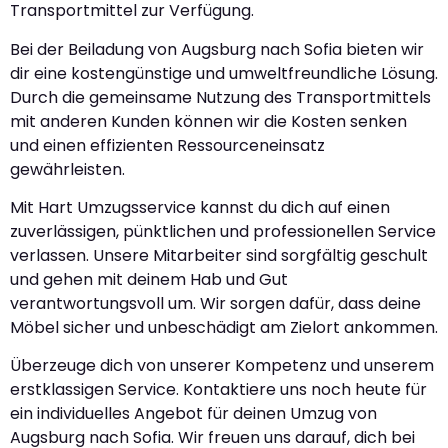
Transportmittel zur Verfügung.
Bei der Beiladung von Augsburg nach Sofia bieten wir
dir eine kostengünstige und umweltfreundliche Lösung.
Durch die gemeinsame Nutzung des Transportmittels
mit anderen Kunden können wir die Kosten senken
und einen effizienten Ressourceneinsatz
gewährleisten.
Mit Hart Umzugsservice kannst du dich auf einen
zuverlässigen, pünktlichen und professionellen Service
verlassen. Unsere Mitarbeiter sind sorgfältig geschult
und gehen mit deinem Hab und Gut
verantwortungsvoll um. Wir sorgen dafür, dass deine
Möbel sicher und unbeschädigt am Zielort ankommen.
Überzeuge dich von unserer Kompetenz und unserem
erstklassigen Service. Kontaktiere uns noch heute für
ein individuelles Angebot für deinen Umzug von
Augsburg nach Sofia. Wir freuen uns darauf, dich bei