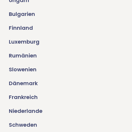
Ungarn
Bulgarien
Finnland
Luxemburg
Rumänien
Slowenien
Dänemark
Frankreich
Niederlande
Schweden