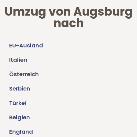
Umzug von Augsburg
nach
EU-Ausland
Italien
Österreich
Serbien
Türkei
Belgien
England