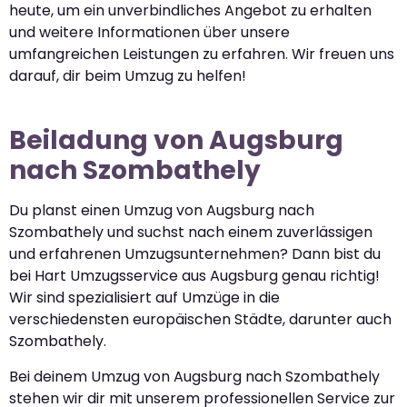
heute, um ein unverbindliches Angebot zu erhalten
und weitere Informationen über unsere
umfangreichen Leistungen zu erfahren. Wir freuen uns
darauf, dir beim Umzug zu helfen!
Beiladung von Augsburg
nach Szombathely
Du planst einen Umzug von Augsburg nach
Szombathely und suchst nach einem zuverlässigen
und erfahrenen Umzugsunternehmen? Dann bist du
bei Hart Umzugsservice aus Augsburg genau richtig!
Wir sind spezialisiert auf Umzüge in die
verschiedensten europäischen Städte, darunter auch
Szombathely.
Bei deinem Umzug von Augsburg nach Szombathely
stehen wir dir mit unserem professionellen Service zur