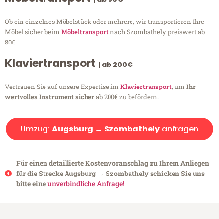
Ob ein einzelnes Möbelstück oder mehrere, wir transportieren Ihre
Möbel sicher beim
Möbeltransport
nach Szombathely preiswert ab
80€.
Klaviertransport
| ab 200€
Vertrauen Sie auf unsere Expertise im
Klaviertransport
, um
Ihr
wertvolles Instrument sicher
ab 200€ zu befördern.
Umzug:
Augsburg → Szombathely
anfragen
Für einen detaillierte Kostenvoranschlag zu Ihrem Anliegen
für die Strecke Augsburg → Szombathely schicken Sie uns
bitte eine
unverbindliche Anfrage!