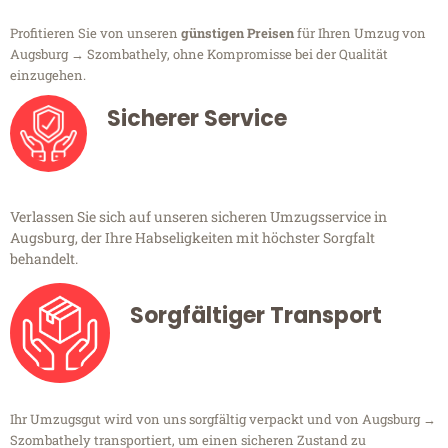
Profitieren Sie von unseren
günstigen Preisen
für Ihren Umzug von
Augsburg → Szombathely, ohne Kompromisse bei der Qualität
einzugehen.
Sicherer Service
Verlassen Sie sich auf unseren sicheren Umzugsservice in
Augsburg, der Ihre Habseligkeiten mit höchster Sorgfalt
behandelt.
Sorgfältiger Transport
Ihr Umzugsgut wird von uns sorgfältig verpackt und von Augsburg →
Szombathely transportiert, um einen sicheren Zustand zu