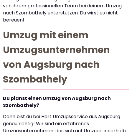
von ihrem professionellen Team bei deinem Umzug
nach Szombathely unterstützen. Du wirst es nicht
bereuen!
Umzug mit einem
Umzugsunternehmen
von Augsburg nach
Szombathely
Du planst einen Umzug von Augsburg nach
Szombathely?
Dann bist du bei Hart Umzugsservice aus Augsburg
genau richtig! Wir sind ein erfahrenes
Umzugsunternehmen, das sich auf Umzüge innerhalb