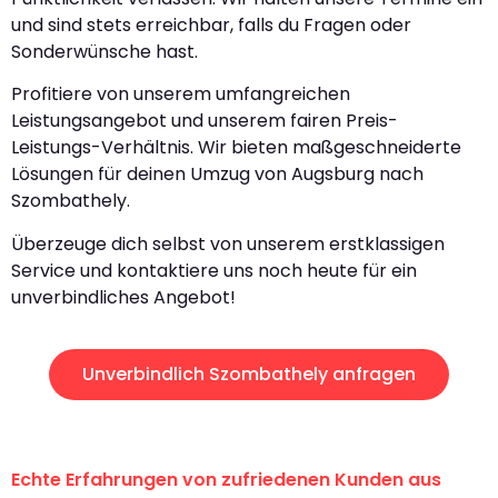
und sind stets erreichbar, falls du Fragen oder
Sonderwünsche hast.
Profitiere von unserem umfangreichen
Leistungsangebot und unserem fairen Preis-
Leistungs-Verhältnis. Wir bieten maßgeschneiderte
Lösungen für deinen Umzug von Augsburg nach
Szombathely.
Überzeuge dich selbst von unserem erstklassigen
Service und kontaktiere uns noch heute für ein
unverbindliches Angebot!
Unverbindlich Szombathely anfragen
Echte Erfahrungen von zufriedenen Kunden aus