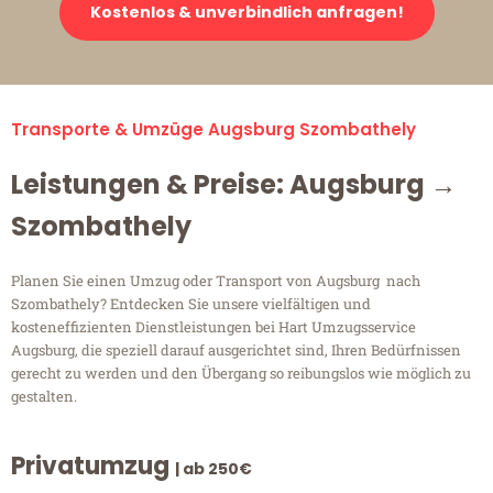
Kostenlos & unverbindlich anfragen!
Transporte & Umzüge Augsburg Szombathely
Leistungen & Preise: Augsburg →
Szombathely
Planen Sie einen Umzug oder Transport von Augsburg nach
Szombathely? Entdecken Sie unsere vielfältigen und
kosteneffizienten Dienstleistungen bei Hart Umzugsservice
Augsburg, die speziell darauf ausgerichtet sind, Ihren Bedürfnissen
gerecht zu werden und den Übergang so reibungslos wie möglich zu
gestalten.
Privatumzug
| ab 250€