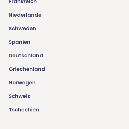
Frankreich
Niederlande
Schweden
Spanien
Deutschland
Griechenland
Norwegen
Schweiz
Tschechien