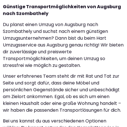
Günstige Transportmöglichkeiten von Augsburg
nach Szombathely
Du planst einen Umzug von Augsburg nach
Szombathely und suchst nach einem günstigen
Umzugsunternehmen? Dann bist du beim Hart
Umzugsservice aus Augsburg genau richtig! Wir bieten
dir zuverlässige und preiswerte
Transportmöglichkeiten, um deinen Umzug so
stressfrei wie möglich zu gestalten.
Unser erfahrenes Team steht dir mit Rat und Tat zur
Seite und sorgt dafür, dass deine Möbel und
persönlichen Gegenstände sicher und unbeschädigt
am Zielort ankommen. Egal, ob es sich um einen
kleinen Haushalt oder eine große Wohnung handelt –
wir haben die passenden Transportlösungen für dich.
Bei uns kannst du aus verschiedenen Optionen