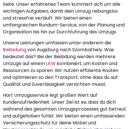
Seite. Unser erfahrenes Team kümmert sich um alle
wichtigen Aufgaben, damit dein Umzug reibungslos
und stressfrei verläuft. Wir bieten einen
umfangreichen Rundum-Service, von der Planung und
Organisation bis hin zur Durchführung des Umzugs.
Unsere Leistungen umfassen unter anderem die
Beiladung
von Augsburg nach Szombathely. Was
bedeutet das? Bei der Beiladung werden mehrere
Umzüge auf einem
LKW
kombiniert, um Kosten und
Ressourcen zu sparen. Wir nutzen effiziente Routen
und optimieren so den Transport, ohne dass du auf
Qualität und Zuverlässigkeit verzichten musst.
Hart Umzugsservice legt großen Wert auf
Kundenzufriedenheit. Unser Ziel ist es, dass du dich
während des gesamten Umzugsprozesses gut betreut
und aufgehoben fühlst. Wir bieten einen umfassenden
Versicherungsschutz für deine Möbel und