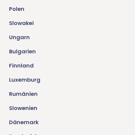
Polen
Slowakei
Ungarn
Bulgarien
Finnland
Luxemburg
Rumänien
Slowenien
Dänemark