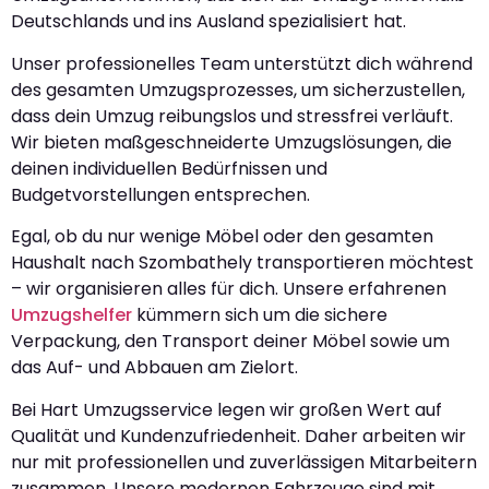
Deutschlands und ins Ausland spezialisiert hat.
Unser professionelles Team unterstützt dich während
des gesamten Umzugsprozesses, um sicherzustellen,
dass dein Umzug reibungslos und stressfrei verläuft.
Wir bieten maßgeschneiderte Umzugslösungen, die
deinen individuellen Bedürfnissen und
Budgetvorstellungen entsprechen.
Egal, ob du nur wenige Möbel oder den gesamten
Haushalt nach Szombathely transportieren möchtest
– wir organisieren alles für dich. Unsere erfahrenen
Umzugshelfer
kümmern sich um die sichere
Verpackung, den Transport deiner Möbel sowie um
das Auf- und Abbauen am Zielort.
Bei Hart Umzugsservice legen wir großen Wert auf
Qualität und Kundenzufriedenheit. Daher arbeiten wir
nur mit professionellen und zuverlässigen Mitarbeitern
zusammen. Unsere modernen Fahrzeuge sind mit