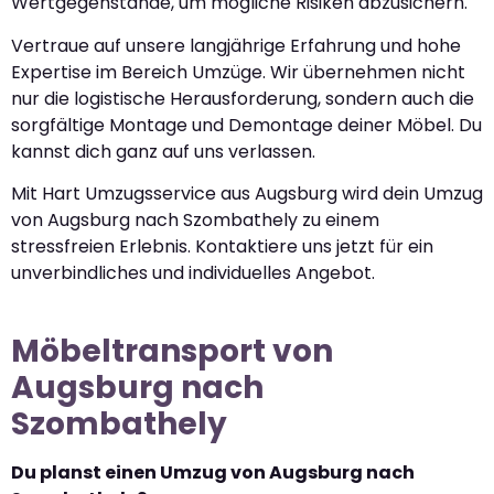
Wertgegenstände, um mögliche Risiken abzusichern.
Vertraue auf unsere langjährige Erfahrung und hohe
Expertise im Bereich Umzüge. Wir übernehmen nicht
nur die logistische Herausforderung, sondern auch die
sorgfältige Montage und Demontage deiner Möbel. Du
kannst dich ganz auf uns verlassen.
Mit Hart Umzugsservice aus Augsburg wird dein Umzug
von Augsburg nach Szombathely zu einem
stressfreien Erlebnis. Kontaktiere uns jetzt für ein
unverbindliches und individuelles Angebot.
Möbeltransport von
Augsburg nach
Szombathely
Du planst einen Umzug von Augsburg nach