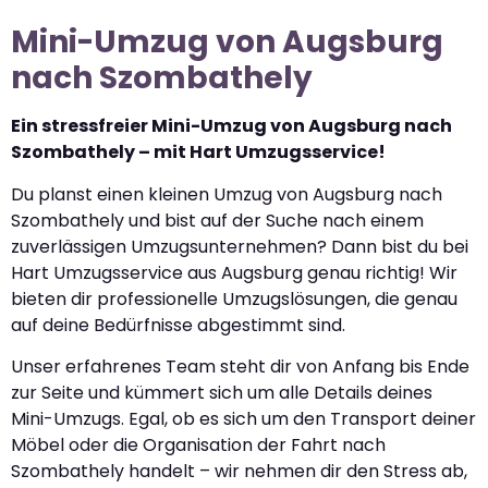
Mini-Umzug von Augsburg
nach Szombathely
Ein stressfreier Mini-Umzug von Augsburg nach
Szombathely – mit Hart Umzugsservice!
Du planst einen kleinen Umzug von Augsburg nach
Szombathely und bist auf der Suche nach einem
zuverlässigen Umzugsunternehmen? Dann bist du bei
Hart Umzugsservice aus Augsburg genau richtig! Wir
bieten dir professionelle Umzugslösungen, die genau
auf deine Bedürfnisse abgestimmt sind.
Unser erfahrenes Team steht dir von Anfang bis Ende
zur Seite und kümmert sich um alle Details deines
Mini-Umzugs. Egal, ob es sich um den Transport deiner
Möbel oder die Organisation der Fahrt nach
Szombathely handelt – wir nehmen dir den Stress ab,