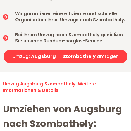
Wir garantieren eine effiziente und schnelle
Organisation Ihres Umzugs nach Szombathely.
Bei Ihrem Umzug nach Szombathely genießen
Sie unseren Rundum-sorglos-Service.
Umzug:
Augsburg → Szombathely
anfragen
Umzug Augsburg Szombathely: Weitere
Informationen & Details
Umziehen von Augsburg
nach Szombathely: