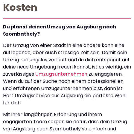
Kosten
Du planst deinen Umzug von Augsburg nach
Szombathely?
Der Umzug von einer Stadt in eine andere kann eine
aufregende, aber auch stressige Zeit sein. Damit dein
Umzug reibungslos verläuft und du dich entspannt auf
deine neue Umgebung freuen kannst, ist es wichtig, ein
zuverlässiges
Umzugsunternehmen
zu engagieren.
Wenn du auf der Suche nach einem professionellen
und erfahrenen Umzugsunternehmen bist, dann ist
Hart Umzugsservice aus Augsburg die perfekte Wahl
für dich.
Mit ihrer langjährigen Erfahrung und ihrem
engagierten Team sorgen sie dafür, dass dein Umzug
von Augsburg nach Szombathely so einfach und