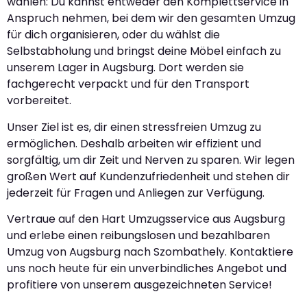
wählen: Du kannst entweder den Komplettservice in
Anspruch nehmen, bei dem wir den gesamten Umzug
für dich organisieren, oder du wählst die
Selbstabholung und bringst deine Möbel einfach zu
unserem Lager in Augsburg. Dort werden sie
fachgerecht verpackt und für den Transport
vorbereitet.
Unser Ziel ist es, dir einen stressfreien Umzug zu
ermöglichen. Deshalb arbeiten wir effizient und
sorgfältig, um dir Zeit und Nerven zu sparen. Wir legen
großen Wert auf Kundenzufriedenheit und stehen dir
jederzeit für Fragen und Anliegen zur Verfügung.
Vertraue auf den Hart Umzugsservice aus Augsburg
und erlebe einen reibungslosen und bezahlbaren
Umzug von Augsburg nach Szombathely. Kontaktiere
uns noch heute für ein unverbindliches Angebot und
profitiere von unserem ausgezeichneten Service!