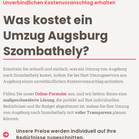
Unverbindlichen Kostenvoranschlag erhalten
Was kostet ein
Umzug Augsburg
Szombathely?
Ermitteln Sie schnell und einfach, was ein Umzug von Augsburg
nach Szombathely kostet, indem Sie bei Hart Umzugsservice aus
Augsburg einen unverbindlichen Kostenvoranschlag anfordern.
Füllen Sie unser
Online-Formular
aus, und wir liefern Ihnen eine
maßgeschneiderte Lösung
, die perfekt auf Ihre individuellen
Bedürfnisse und Ihr Budget abgestimmt ist, sodass Sie Ihre Umzug
von Augsburg nach Szombathely mit
voller Transparenz
planen
können.
Unsere Preise werden individuell auf Ihre
Bedürfnisse zugeschnitten.