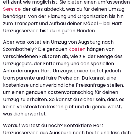
effizient wie möglich ist. Sie bieten einen umfassenden
Service
, der alles abdeckt, was du für deinen Umzug
benötigst. Von der Planung und Organisation bis hin
zum Transport und Aufbau deiner Möbel – bei Hart
Umzugsservice bist du in guten Händen.
Aber was kostet ein Umzug von Augsburg nach
Szombathely? Die genauen
Kosten
hängen von
verschiedenen Faktoren ab, wie z.B. der Menge des
Umzugsguts, der Entfernung und den speziellen
Anforderungen. Hart Umzugsservice bietet jedoch
transparente und faire Preise an. Du kannst eine
kostenlose und unverbindliche Preisanfrage stellen,
um einen genauen Kostenvoranschlag für deinen
Umzug zu erhalten. So kannst du sicher sein, dass es
keine versteckten Kosten gibt und du genau weißt,
was dich erwartet.
Worauf wartest du noch? Kontaktiere Hart
Umzugsservice aus Augsburg noch heute und lass dich