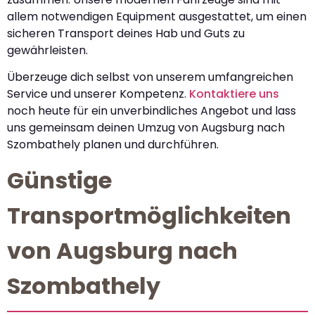
allem notwendigen Equipment ausgestattet, um einen
sicheren Transport deines Hab und Guts zu
gewährleisten.
Überzeuge dich selbst von unserem umfangreichen
Service und unserer Kompetenz.
Kontaktiere uns
noch heute für ein unverbindliches Angebot und lass
uns gemeinsam deinen Umzug von Augsburg nach
Szombathely planen und durchführen.
Günstige
Transportmöglichkeiten
von Augsburg nach
Szombathely