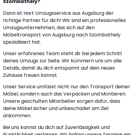
Szombathely?
Dann ist Hart Umzugsservice aus Augsburg der
richtige Partner für dich! Wir sind ein professionelles
Umzugsunternehmen, das sich auf den
Möbeltransport von Augsburg nach Szombathely
spezialisiert hat.
Unser erfahrenes Team steht dir bei jedem Schritt
deines Umzugs zur Seite. Wir kümmern uns um alle
Details, damit du dich entspannt auf dein neues
Zuhause freuen kannst.
Unser Service umfasst nicht nur den Transport deiner
Möbel, sondern auch das Verpacken und Montieren.
Unsere geschulten Mitarbeiter sorgen dafür, dass
deine Möbel sicher und unbeschadet am Ziel
ankommen.
Bei uns kannst du dich auf Zuverlässigkeit und
Pünktlichkeit verlassen. Wir halten unsere Termine ein