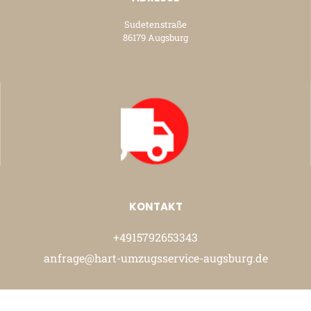
Sudetenstraße
86179 Augsburg
KONTAKT
+4915792653343
anfrage@hart-umzugsservice-augsburg.de