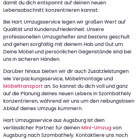
damit du dich entspannt auf deinen neuen
Lebensabschnitt konzentrieren kannst.
Bei Hart Umzugsservice legen wir großen Wert auf
Qualität und Kundenzufriedenheit. Unsere
professionellen Umzugshelfer sind bestens geschult
und gehen sorgfältig mit deinem Hab und Gut um.
Deine Möbel und persönlichen Gegenstände sind bei
uns in sicheren Händen.
Darüber hinaus bieten wir dir auch Zusatzleistungen
wie Verpackungsservice, Möbelmontage und
Möbeltransport
an. So kannst du dich voll und ganz
auf die Planung deines neuen Lebens in Szombathely
konzentrieren, während wir uns um den reibungslosen
Ablauf deines Umzugs kümmern.
Hart Umzugsservice aus Augsburg ist dein
verlässlicher Partner für deinen
Mini-Umzug
von
Augsburg nach Szombathely. Kontaktiere uns noch