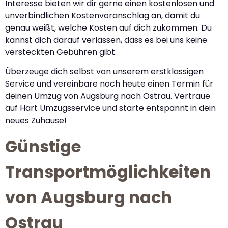
Interesse bieten wir dir gerne einen kostenlosen und
unverbindlichen Kostenvoranschlag an, damit du
genau weißt, welche Kosten auf dich zukommen. Du
kannst dich darauf verlassen, dass es bei uns keine
versteckten Gebühren gibt.
Überzeuge dich selbst von unserem erstklassigen
Service und vereinbare noch heute einen Termin für
deinen Umzug von Augsburg nach Ostrau. Vertraue
auf Hart Umzugsservice und starte entspannt in dein
neues Zuhause!
Günstige
Transportmöglichkeiten
von Augsburg nach
Ostrau