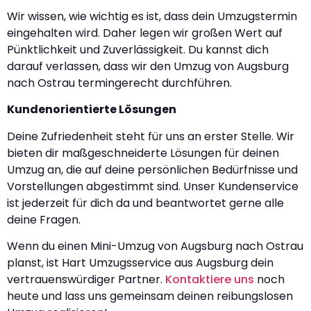
Wir wissen, wie wichtig es ist, dass dein Umzugstermin
eingehalten wird. Daher legen wir großen Wert auf
Pünktlichkeit und Zuverlässigkeit. Du kannst dich
darauf verlassen, dass wir den Umzug von Augsburg
nach Ostrau termingerecht durchführen.
Kundenorientierte Lösungen
Deine Zufriedenheit steht für uns an erster Stelle. Wir
bieten dir maßgeschneiderte Lösungen für deinen
Umzug an, die auf deine persönlichen Bedürfnisse und
Vorstellungen abgestimmt sind. Unser Kundenservice
ist jederzeit für dich da und beantwortet gerne alle
deine Fragen.
Wenn du einen Mini-Umzug von Augsburg nach Ostrau
planst, ist Hart Umzugsservice aus Augsburg dein
vertrauenswürdiger Partner.
Kontaktiere uns
noch
heute und lass uns gemeinsam deinen reibungslosen