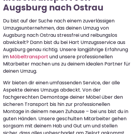
Augsburg nach Ostrau
Du bist auf der Suche nach einem zuverlässigen
Umzugsunternehmen, das deinen Umzug von
Augsburg nach Ostrau stressfrei und reibungslos
abwickelt? Dann bist du bei Hart Umzugsservice aus
Augsburg genau richtig. Unsere langjährige Erfahrung
im
Möbeltransport
und unsere professionellen
Mitarbeiter machen uns zu deinem idealen Partner für
deinen Umzug.
Wir bieten dir einen umfassenden Service, der alle
Aspekte deines Umzugs abdeckt. Von der
fachgerechten Demontage deiner Möbel über den
sicheren Transport bis hin zur professionellen
Montage in deinem neuen Zuhause – bei uns bist du in
guten Händen. Unsere geschulten Mitarbeiter gehen
sorgsam mit deinem Hab und Gut um und stellen
sicher, dass alles unbeschadet am Zielort ankommt.