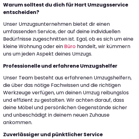
Warum solltest du dich für Hart Umzugsservice
entscheiden?
Unser Umzugsunternehmen bietet dir einen
umfassenden Service, der auf deine individuellen
Bedürfnisse zugeschnitten ist. Egal, ob es sich um eine
kleine Wohnung oder ein
Büro
handelt, wir kümmern
uns um jeden Aspekt deines Umzugs.
Professionelle und erfahrene Umzugshelfer
Unser Team besteht aus erfahrenen Umzugshelfern,
die über das nötige Fachwissen und die richtigen
Werkzeuge verfügen, um deinen Umzug reibungslos
und effizient zu gestalten. Wir achten darauf, dass
deine Möbel und persönlichen Gegenstände sicher
und unbeschädigt in deinem neuen Zuhause
ankommen.
Zuverlässiger und pünktlicher Service