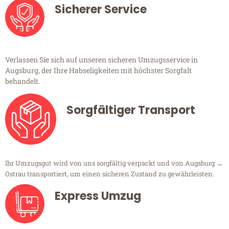
Sicherer Service
Verlassen Sie sich auf unseren sicheren Umzugsservice in
Augsburg, der Ihre Habseligkeiten mit höchster Sorgfalt
behandelt.
Sorgfältiger Transport
Ihr Umzugsgut wird von uns sorgfältig verpackt und von Augsburg →
Ostrau transportiert, um einen sicheren Zustand zu gewährleisten.
Express Umzug