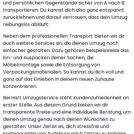
und persönlichen Gegenstände sicher von A nach B
transportieren. Du kannst dich also ganz entspannt
zurücklehnen und darauf vertrauen, dass dein Umzug
reibungslos abläuft.
Neben dem professionellen Transport bieten wir dir
auch weitere Services an, die deinen Umzug noch
einfacher gestalten. Dazu gehören beispielsweise das
Ein- und Auspacken deiner Sachen, die
Möbelmontage sowie die Entsorgung von
Verpackungsmaterialien. So kannst du dich voll und
ganz auf das Einleben in deinem neuen Zuhause
konzentrieren.
Bei Hart Umzugsservice steht Kundenzufriedenheit an
erster Stelle. Aus diesem Grund bieten wir dir
transparente Preise und eine individuelle Beratung, um
deinen Umzug genau nach deinen Wünschen zu
gestalten. Unser Ziel ist es, dich stressfrei und
kostengünstig von Augsburg nach Ostrau zu bringen.