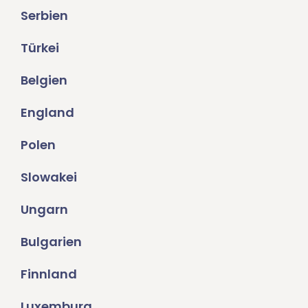
Serbien
Türkei
Belgien
England
Polen
Slowakei
Ungarn
Bulgarien
Finnland
Luxemburg