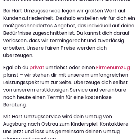
Bei Hart Umzugsservice legen wir großen Wert auf
Kundenzufriedenheit. Deshalb erstellen wir für dich ein
maßgeschneidertes Angebot, das individuell auf deine
Bedürfnisse zugeschnitten ist. Du kannst dich darauf
verlassen, dass wir termingerecht und zuverlässig
arbeiten. Unsere fairen Preise werden dich
überzeugen.
Egal ob du
privat
umziehst oder einen
Firmenumzug
planst – wir stehen dir mit unserem umfangreichen
Leistungsspektrum zur Seite. Überzeuge dich selbst
von unserem erstklassigen Service und vereinbare
noch heute einen Termin für eine kostenlose
Beratung.
Mit Hart Umzugsservice wird dein Umzug von
Augsburg nach Ostrau zum Kinderspiel. Kontaktiere
uns jetzt und lass uns gemeinsam deinen Umzug
planen und umsetzen.