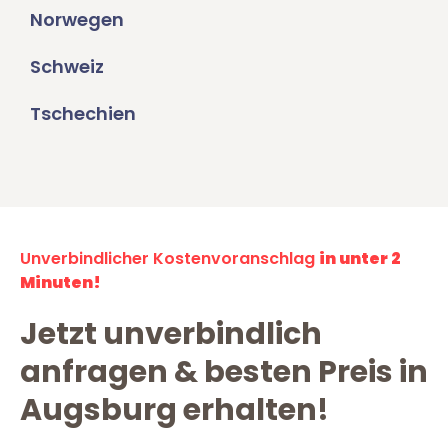
Norwegen
Schweiz
Tschechien
Unverbindlicher Kostenvoranschlag
in unter 2
Minuten!
Jetzt unverbindlich
anfragen & besten Preis in
Augsburg erhalten!