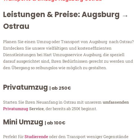
Leistungen & Preise: Augsburg →
Ostrau
Planen Sie einen Umzug oder Transport von Augsburg nach Ostrau?
Entdecken Sie unsere vielfältigen und kosteneffizienten
Dienstleistungen bei Hart Umzugsservice Augsburg, die speziell
darauf ausgerichtet sind, Ihren Bedürfnissen gerecht zu werden und
den Übergang so reibungslos wie möglich zu gestalten.
Privatumzug
| ab 250€
Starten Sie Ihren Neuanfang in Ostrau mit unserem
umfassenden
Privatumzug
Service
, der bereits ab 250€ beginnt.
Mini Umzug
| ab 100€
Perfekt für
Studierende
oder den Transport weniger Gegenstände