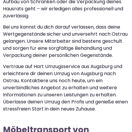
Aufbau von Schränken oder die Verpackung deines
Hausrats geht – wir erledigen alles professionell und
zuverlässig.
Bei uns kannst du dich darauf verlassen, dass deine
Wertgegenstände sicher und unversehrt nach Ostrau
gelangen. Unsere Mitarbeiter sind bestens geschult
und sorgen für eine sorgfältige Behandlung und
Verpackung deiner persönlichen Gegenstände.
Vertraue auf Hart Umzugsservice aus Augsburg und
erleichtere dir deinen Umzug von Augsburg nach
Ostrau. Kontaktiere uns noch heute, um ein
unverbindliches Angebot zu erhalten und weitere
Informationen zu unseren Leistungen zu erhalten.
Überlasse deinen Umzug den Profis und genieße einen
stressfreien Start in dein neues Zuhause.
Möbeltransport von