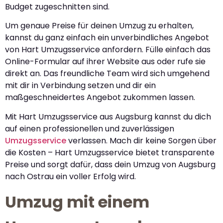
Budget zugeschnitten sind.
Um genaue Preise für deinen Umzug zu erhalten,
kannst du ganz einfach ein unverbindliches Angebot
von Hart Umzugsservice anfordern. Fülle einfach das
Online-Formular auf ihrer Website aus oder rufe sie
direkt an. Das freundliche Team wird sich umgehend
mit dir in Verbindung setzen und dir ein
maßgeschneidertes Angebot zukommen lassen.
Mit Hart Umzugsservice aus Augsburg kannst du dich
auf einen professionellen und zuverlässigen
Umzugsservice
verlassen. Mach dir keine Sorgen über
die Kosten – Hart Umzugsservice bietet transparente
Preise und sorgt dafür, dass dein Umzug von Augsburg
nach Ostrau ein voller Erfolg wird.
Umzug mit einem