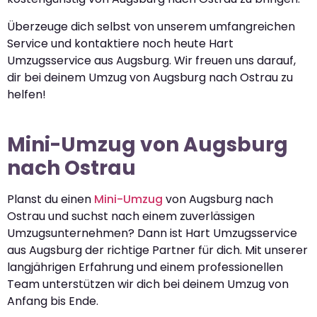
Überzeuge dich selbst von unserem umfangreichen
Service und kontaktiere noch heute Hart
Umzugsservice aus Augsburg. Wir freuen uns darauf,
dir bei deinem Umzug von Augsburg nach Ostrau zu
helfen!
Mini-Umzug von Augsburg
nach Ostrau
Planst du einen
Mini-Umzug
von Augsburg nach
Ostrau und suchst nach einem zuverlässigen
Umzugsunternehmen? Dann ist Hart Umzugsservice
aus Augsburg der richtige Partner für dich. Mit unserer
langjährigen Erfahrung und einem professionellen
Team unterstützen wir dich bei deinem Umzug von
Anfang bis Ende.