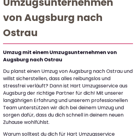
Umzugsunternehmen
von Augsburg nach
Ostrau
Umzug mit einem Umzugsunternehmen von
Augsburg nach Ostrau
Du planst einen Umzug von Augsburg nach Ostrau und
willst sicherstellen, dass alles reibungslos und
stressfrei verläuft? Dann ist Hart Umzugsservice aus
Augsburg der richtige Partner für dich! Mit unserer
langjährigen Erfahrung und unserem professionellen
Team unterstützen wir dich bei deinem Umzug und
sorgen dafür, dass du dich schnell in deinem neuen
Zuhause wohlfühlst.
Warum solltest du dich für Hart Umzugsservice