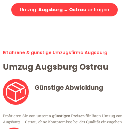
Umzug:
Augsburg → Ostrau
anfragen
Alle Umzugsanfragen sind zu 100% kostenlos & unverbindlich!
Erfahrene & günstige Umzugsfirma Augsburg
Umzug Augsburg Ostrau
Günstige Abwicklung
Profitieren Sie von unseren
günstigen Preisen
für Ihren Umzug von
Augsburg → Ostrau, ohne Kompromisse bei der Qualität einzugehen.