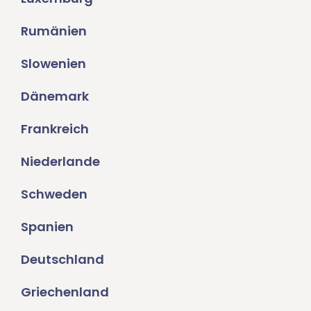
Rumänien
Slowenien
Dänemark
Frankreich
Niederlande
Schweden
Spanien
Deutschland
Griechenland