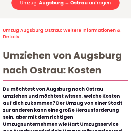
Umzug:
Augsburg → Ostrau
anfragen
Umzug Augsburg Ostrau: Weitere Informationen &
Details
Umziehen von Augsburg
nach Ostrau: Kosten
Du möchtest von Augsburg nach Ostrau
umziehen und möchtest wissen, welche Kosten
auf dich zukommen? Der Umzug von einer Stadt
zur anderen kann eine große Herausforderung
sein, aber mit dem richtigen
Umzugsunternehmen wie Hart Umzugsservice