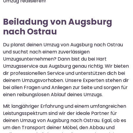
Umzug realisieren!
Beiladung von Augsburg
nach Ostrau
Du planst deinen Umzug von Augsburg nach Ostrau
und suchst nach einem zuverlässigen
Umzugsunternehmen? Dann bist du bei Hart
Umzugsservice aus Augsburg genau richtig. Wir bieten
dir professionellen Service und unterstützen dich bei
deinem Umzugsvorhaben. Unsere Experten stehen dir
bei allen Fragen und Anliegen zur Seite und sorgen für
einen reibungslosen Ablauf deines Umzugs.
Mit langjähriger Erfahrung und einem umfangreichen
Leistungsspektrum sind wir der ideale Partner für
deinen Umzug von Augsburg nach Ostrau. Egal, ob es
um den Transport deiner Möbel, den Abbau und