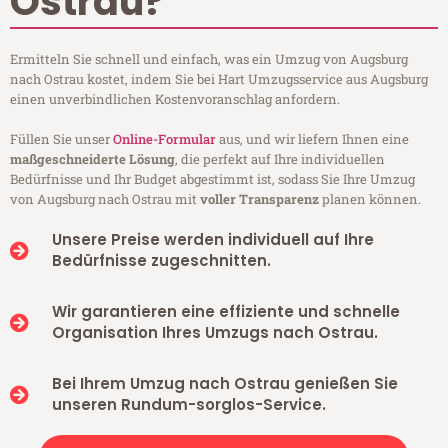
Ostrau?
Ermitteln Sie schnell und einfach, was ein Umzug von Augsburg
nach Ostrau kostet, indem Sie bei Hart Umzugsservice aus Augsburg
einen unverbindlichen Kostenvoranschlag anfordern.
Füllen Sie unser
Online-Formular
aus, und wir liefern Ihnen eine
maßgeschneiderte Lösung
, die perfekt auf Ihre individuellen
Bedürfnisse und Ihr Budget abgestimmt ist, sodass Sie Ihre Umzug
von Augsburg nach Ostrau mit
voller Transparenz
planen können.
Unsere Preise werden individuell auf Ihre
Bedürfnisse zugeschnitten.
Wir garantieren eine effiziente und schnelle
Organisation Ihres Umzugs nach Ostrau.
Bei Ihrem Umzug nach Ostrau genießen Sie
unseren Rundum-sorglos-Service.