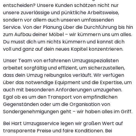
entscheiden? Unsere Kunden schätzen nicht nur
unsere zuverlässige und pünktliche Arbeitsweise,
sondern vor allem auch unseren umfassenden
Service. Von der Planung über die Durchführung bis hin
zum Aufbau deiner Möbel – wir kümmern uns um alles.
Du musst dich um nichts kümmern und kannst dich
voll und ganz auf dein neues Kapitel konzentrieren.
Unser Team von erfahrenen Umzugsspezialisten
arbeitet sorgfältig und effizient, um sicherzustellen,
dass dein Umzug reibungslos verläuft. Wir verfügen
über das notwendige Equipment und die Expertise, um
auch mit besonderen Anforderungen umzugehen.
Egal ob es um den Transport von empfindlichen
Gegenständen oder um die Organisation von
Sondergenehmigungen geht – wir haben alles im Griff.
Bei Hart Umzugsservice legen wir großen Wert auf
transparente Preise und faire Konditionen. Bei