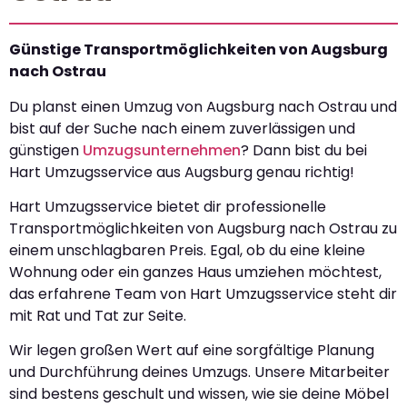
Günstige Transportmöglichkeiten von Augsburg
nach Ostrau
Du planst einen Umzug von Augsburg nach Ostrau und
bist auf der Suche nach einem zuverlässigen und
günstigen
Umzugsunternehmen
? Dann bist du bei
Hart Umzugsservice aus Augsburg genau richtig!
Hart Umzugsservice bietet dir professionelle
Transportmöglichkeiten von Augsburg nach Ostrau zu
einem unschlagbaren Preis. Egal, ob du eine kleine
Wohnung oder ein ganzes Haus umziehen möchtest,
das erfahrene Team von Hart Umzugsservice steht dir
mit Rat und Tat zur Seite.
Wir legen großen Wert auf eine sorgfältige Planung
und Durchführung deines Umzugs. Unsere Mitarbeiter
sind bestens geschult und wissen, wie sie deine Möbel