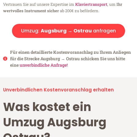
Vertrauen Sie auf unsere Expertise im
Klaviertransport
, um
Ihr
wertvolles Instrument sicher
ab 200€ zu befördern.
Umzug:
Augsburg → Ostrau
anfragen
Für einen detaillierte Kostenvoranschlag zu Ihrem Anliegen
für die Strecke Augsburg → Ostrau schicken Sie uns bitte
eine
unverbindliche Anfrage!
Unverbindlichen Kostenvoranschlag erhalten
Was kostet ein
Umzug Augsburg