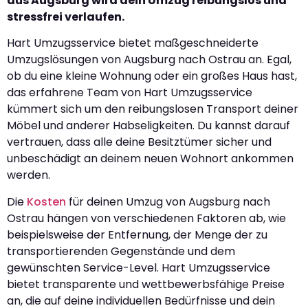
aus Augsburg wird dein Umzug reibungslos und
stressfrei verlaufen.
Hart Umzugsservice bietet maßgeschneiderte
Umzugslösungen von Augsburg nach Ostrau an. Egal,
ob du eine kleine Wohnung oder ein großes Haus hast,
das erfahrene Team von Hart Umzugsservice
kümmert sich um den reibungslosen Transport deiner
Möbel und anderer Habseligkeiten. Du kannst darauf
vertrauen, dass alle deine Besitztümer sicher und
unbeschädigt an deinem neuen Wohnort ankommen
werden.
Die
Kosten
für deinen Umzug von Augsburg nach
Ostrau hängen von verschiedenen Faktoren ab, wie
beispielsweise der Entfernung, der Menge der zu
transportierenden Gegenstände und dem
gewünschten Service-Level. Hart Umzugsservice
bietet transparente und wettbewerbsfähige Preise
an, die auf deine individuellen Bedürfnisse und dein