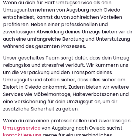
Wenn du dich für Hart Umzugsservice als dein
Umzugsunternehmen von Augsburg nach Oviedo
entscheidest, kannst du von zahlreichen Vorteilen
profitieren. Neben einer professionellen und
zuverlässigen Abwicklung deines Umzugs bieten wir dir
auch eine umfangreiche Beratung und Unterstützung
während des gesamten Prozesses.
Unser geschultes Team sorgt dafür, dass dein Umzug
reibungslos und stressfrei verläuft. Wir kümmern uns
um die Verpackung und den Transport deines
Umzugsguts und stellen sicher, dass alles sicher am
Zielort in Oviedo ankommt. Zudem bieten wir weitere
Services wie Möbelmontage, Halteverbotszonen und
eine Versicherung für dein Umzugsgut an, um dir
zusätzliche Sicherheit zu geben.
Wenn du also einen professionellen und zuverlässigen
Umzugsservice
von Augsburg nach Oviedo suchst,
kontaktiere uns
gerne für ein unverbindliches