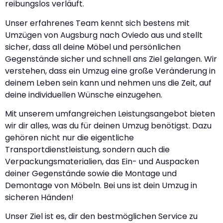
reibungslos verläuft.
Unser erfahrenes Team kennt sich bestens mit
Umzügen von Augsburg nach Oviedo aus und stellt
sicher, dass all deine Möbel und persönlichen
Gegenstände sicher und schnell ans Ziel gelangen. Wir
verstehen, dass ein Umzug eine große Veränderung in
deinem Leben sein kann und nehmen uns die Zeit, auf
deine individuellen Wünsche einzugehen.
Mit unserem umfangreichen Leistungsangebot bieten
wir dir alles, was du für deinen Umzug benötigst. Dazu
gehören nicht nur die eigentliche
Transportdienstleistung, sondern auch die
Verpackungsmaterialien, das Ein- und Auspacken
deiner Gegenstände sowie die Montage und
Demontage von Möbeln. Bei uns ist dein Umzug in
sicheren Händen!
Unser Ziel ist es, dir den bestmöglichen Service zu