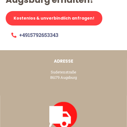
Augsburg erhalten!
Kostenlos & unverbindlich anfragen!
+4915792653343
ADRESSE
Sudetenstraße
86179 Augsburg