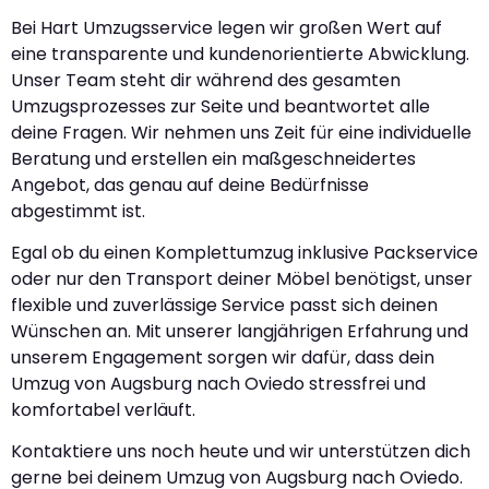
Bei Hart Umzugsservice legen wir großen Wert auf
eine transparente und kundenorientierte Abwicklung.
Unser Team steht dir während des gesamten
Umzugsprozesses zur Seite und beantwortet alle
deine Fragen. Wir nehmen uns Zeit für eine individuelle
Beratung und erstellen ein maßgeschneidertes
Angebot, das genau auf deine Bedürfnisse
abgestimmt ist.
Egal ob du einen Komplettumzug inklusive Packservice
oder nur den Transport deiner Möbel benötigst, unser
flexible und zuverlässige Service passt sich deinen
Wünschen an. Mit unserer langjährigen Erfahrung und
unserem Engagement sorgen wir dafür, dass dein
Umzug von Augsburg nach Oviedo stressfrei und
komfortabel verläuft.
Kontaktiere uns noch heute und wir unterstützen dich
gerne bei deinem Umzug von Augsburg nach Oviedo.