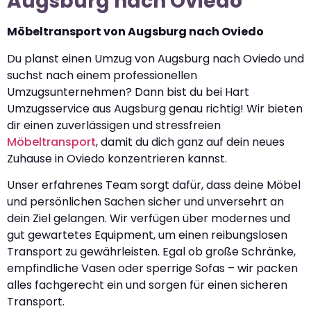
Augsburg nach Oviedo
Möbeltransport von Augsburg nach Oviedo
Du planst einen Umzug von Augsburg nach Oviedo und
suchst nach einem professionellen
Umzugsunternehmen? Dann bist du bei Hart
Umzugsservice aus Augsburg genau richtig! Wir bieten
dir einen zuverlässigen und stressfreien
Möbeltransport
, damit du dich ganz auf dein neues
Zuhause in Oviedo konzentrieren kannst.
Unser erfahrenes Team sorgt dafür, dass deine Möbel
und persönlichen Sachen sicher und unversehrt an
dein Ziel gelangen. Wir verfügen über modernes und
gut gewartetes Equipment, um einen reibungslosen
Transport zu gewährleisten. Egal ob große Schränke,
empfindliche Vasen oder sperrige Sofas – wir packen
alles fachgerecht ein und sorgen für einen sicheren
Transport.