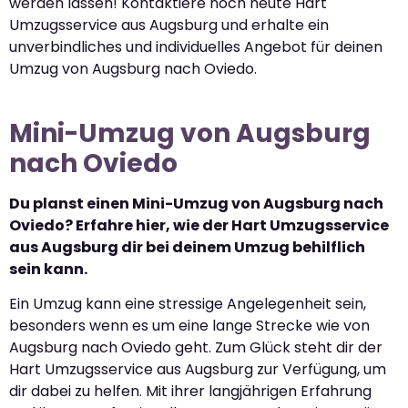
werden lassen! Kontaktiere noch heute Hart
Umzugsservice aus Augsburg und erhalte ein
unverbindliches und individuelles Angebot für deinen
Umzug von Augsburg nach Oviedo.
Mini-Umzug von Augsburg
nach Oviedo
Du planst einen Mini-Umzug von Augsburg nach
Oviedo? Erfahre hier, wie der Hart Umzugsservice
aus Augsburg dir bei deinem Umzug behilflich
sein kann.
Ein Umzug kann eine stressige Angelegenheit sein,
besonders wenn es um eine lange Strecke wie von
Augsburg nach Oviedo geht. Zum Glück steht dir der
Hart Umzugsservice aus Augsburg zur Verfügung, um
dir dabei zu helfen. Mit ihrer langjährigen Erfahrung