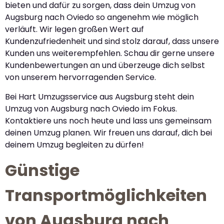
bieten und dafür zu sorgen, dass dein Umzug von
Augsburg nach Oviedo so angenehm wie möglich
verläuft. Wir legen großen Wert auf
Kundenzufriedenheit und sind stolz darauf, dass unsere
Kunden uns weiterempfehlen. Schau dir gerne unsere
Kundenbewertungen an und überzeuge dich selbst
von unserem hervorragenden Service.
Bei Hart Umzugsservice aus Augsburg steht dein
Umzug von Augsburg nach Oviedo im Fokus.
Kontaktiere uns noch heute und lass uns gemeinsam
deinen Umzug planen. Wir freuen uns darauf, dich bei
deinem Umzug begleiten zu dürfen!
Günstige
Transportmöglichkeiten
von Augsburg nach