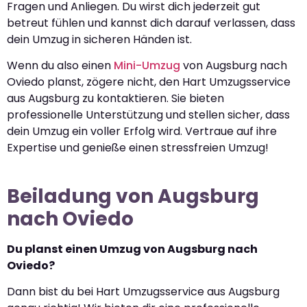
Fragen und Anliegen. Du wirst dich jederzeit gut
betreut fühlen und kannst dich darauf verlassen, dass
dein Umzug in sicheren Händen ist.
Wenn du also einen
Mini-Umzug
von Augsburg nach
Oviedo planst, zögere nicht, den Hart Umzugsservice
aus Augsburg zu kontaktieren. Sie bieten
professionelle Unterstützung und stellen sicher, dass
dein Umzug ein voller Erfolg wird. Vertraue auf ihre
Expertise und genieße einen stressfreien Umzug!
Beiladung von Augsburg
nach Oviedo
Du planst einen Umzug von Augsburg nach
Oviedo?
Dann bist du bei Hart Umzugsservice aus Augsburg