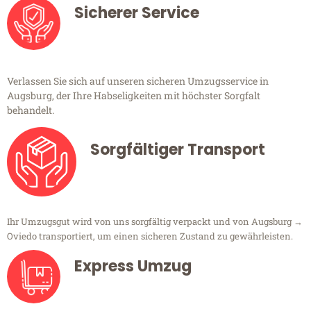
Sicherer Service
Verlassen Sie sich auf unseren sicheren Umzugsservice in
Augsburg, der Ihre Habseligkeiten mit höchster Sorgfalt
behandelt.
Sorgfältiger Transport
Ihr Umzugsgut wird von uns sorgfältig verpackt und von Augsburg →
Oviedo transportiert, um einen sicheren Zustand zu gewährleisten.
Express Umzug