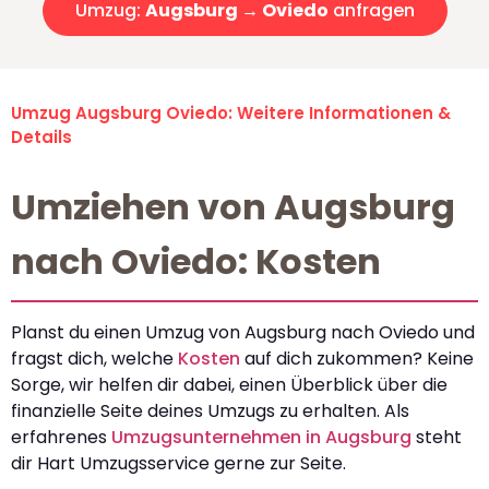
Umzug:
Augsburg → Oviedo
anfragen
Umzug Augsburg Oviedo: Weitere Informationen &
Details
Umziehen von Augsburg
nach Oviedo: Kosten
Planst du einen Umzug von Augsburg nach Oviedo und
fragst dich, welche
Kosten
auf dich zukommen? Keine
Sorge, wir helfen dir dabei, einen Überblick über die
finanzielle Seite deines Umzugs zu erhalten. Als
erfahrenes
Umzugsunternehmen in Augsburg
steht
dir Hart Umzugsservice gerne zur Seite.