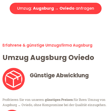
Umzug:
Augsburg → Oviedo
anfragen
Alle Umzugsanfragen sind zu 100% kostenlos & unverbindlich!
Erfahrene & günstige Umzugsfirma Augsburg
Umzug Augsburg Oviedo
Günstige Abwicklung
Profitieren Sie von unseren
günstigen Preisen
für Ihren Umzug von
Augsburg → Oviedo, ohne Kompromisse bei der Qualität einzugehen.