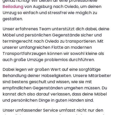
genau richtig! Wir bieten dir eine professionelle
Beiladung
von Augsburg nach Oviedo, um deinen
Umzug so einfach und stressfrei wie möglich zu
gestalten.
Unser erfahrenes Team unterstützt dich dabei, deine
Möbel und persönlichen Gegenstände sicher und
termingerecht nach Oviedo zu transportieren. Mit
unserer umfangreichen Flotte an modernen
Transportfahrzeugen können wir sowohl kleine als
auch große Umzüge problemlos durchführen.
Dabei legen wir großen Wert auf eine sorgfältige
Behandlung deiner Habseligkeiten. Unsere Mitarbeiter
sind bestens geschult und wissen, wie sie mit
empfindlichen Gegenständen umgehen müssen. Du
kannst dich also darauf verlassen, dass deine Möbel
und persönlichen Dinge in guten Händen sind.
Unser umfassender Service umfasst nicht nur den