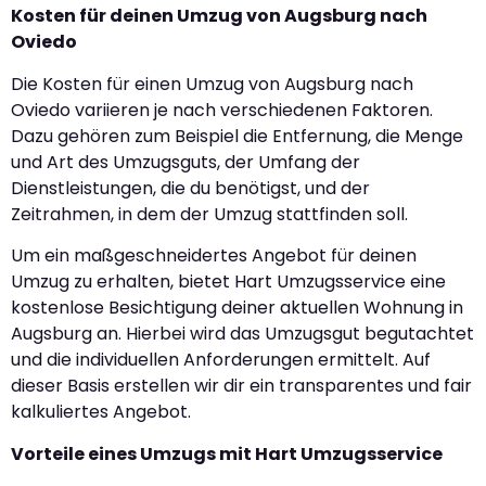
Kosten für deinen Umzug von Augsburg nach
Oviedo
Die Kosten für einen Umzug von Augsburg nach
Oviedo variieren je nach verschiedenen Faktoren.
Dazu gehören zum Beispiel die Entfernung, die Menge
und Art des Umzugsguts, der Umfang der
Dienstleistungen, die du benötigst, und der
Zeitrahmen, in dem der Umzug stattfinden soll.
Um ein maßgeschneidertes Angebot für deinen
Umzug zu erhalten, bietet Hart Umzugsservice eine
kostenlose Besichtigung deiner aktuellen Wohnung in
Augsburg an. Hierbei wird das Umzugsgut begutachtet
und die individuellen Anforderungen ermittelt. Auf
dieser Basis erstellen wir dir ein transparentes und fair
kalkuliertes Angebot.
Vorteile eines Umzugs mit Hart Umzugsservice