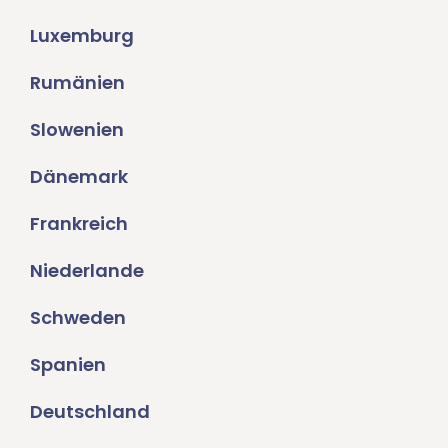
Luxemburg
Rumänien
Slowenien
Dänemark
Frankreich
Niederlande
Schweden
Spanien
Deutschland