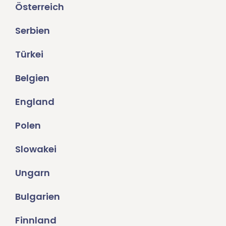
Österreich
Serbien
Türkei
Belgien
England
Polen
Slowakei
Ungarn
Bulgarien
Finnland