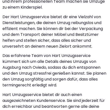
und ihrem professionellen Team machen sie Umzüge
zu einem Kinderspiel.
Der Hart Umzugsservice bietet dir eine Vielzahl von
Dienstleistungen, die deinen Umzug reibungslos und
effizient machen. Sie können dir bei der Verpackung
und dem Transport deiner Möbel und Besitztümer
helfen und stellen sicher, dass alles sicher und
unversehrt an deinem neuen Zielort ankommt.
Das erfahrene Team von Hart Umzugsservice
kümmert sich um alle Details deines Umzugs von
Augsburg nach Oviedo, sodass du dich entspannen
und den Umzug stressfrei genießen kannst. Sie planen
den Umzug sorgfältig und sorgen dafür, dass alles
termingerecht erledigt wird.
Hart Umzugsservice bietet dir auch einen
ausgezeichneten Kundenservice. Sie sind jederzeit für
dich erreichbar und beantworten gerne alle deine