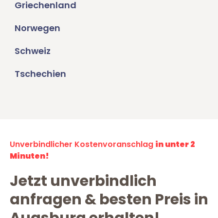
Griechenland
Norwegen
Schweiz
Tschechien
Unverbindlicher Kostenvoranschlag
in unter 2
Minuten!
Jetzt unverbindlich
anfragen & besten Preis in