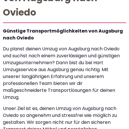
Oviedo
Günstige Transportmöglichkeiten von Augsburg
nach Oviedo
Du planst deinen Umzug von Augsburg nach Oviedo
und suchst nach einem zuverlässigen und günstigen
Umzugsunternehmen? Dann bist du bei Hart
Umzugsservice aus Augsburg genau richtig. Mit
unserer langjährigen Erfahrung und unserem
professionellen Team bieten wir dir
maßgeschneiderte Transportlösungen für deinen
Umzug.
Unser Ziel ist es, deinen Umzug von Augsburg nach
Oviedo so angenehm und stressfrei wie möglich zu
gestalten. Wir sorgen nicht nur für den sicheren