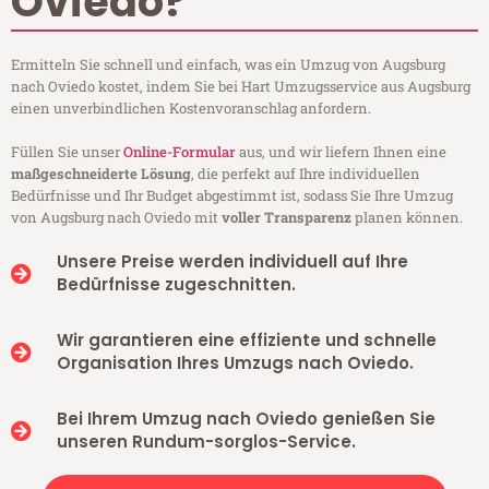
Oviedo?
Ermitteln Sie schnell und einfach, was ein Umzug von Augsburg
nach Oviedo kostet, indem Sie bei Hart Umzugsservice aus Augsburg
einen unverbindlichen Kostenvoranschlag anfordern.
Füllen Sie unser
Online-Formular
aus, und wir liefern Ihnen eine
maßgeschneiderte Lösung
, die perfekt auf Ihre individuellen
Bedürfnisse und Ihr Budget abgestimmt ist, sodass Sie Ihre Umzug
von Augsburg nach Oviedo mit
voller Transparenz
planen können.
Unsere Preise werden individuell auf Ihre
Bedürfnisse zugeschnitten.
Wir garantieren eine effiziente und schnelle
Organisation Ihres Umzugs nach Oviedo.
Bei Ihrem Umzug nach Oviedo genießen Sie
unseren Rundum-sorglos-Service.