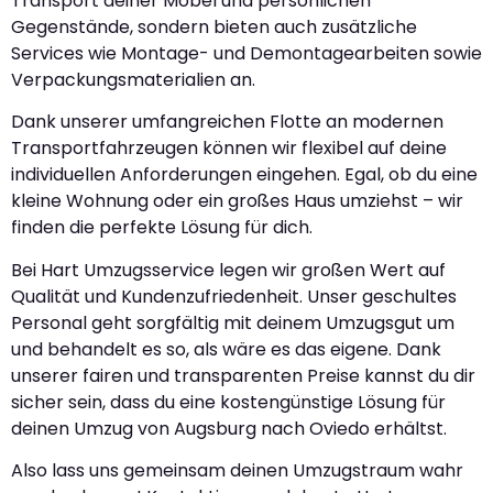
Transport deiner Möbel und persönlichen
Gegenstände, sondern bieten auch zusätzliche
Services wie Montage- und Demontagearbeiten sowie
Verpackungsmaterialien an.
Dank unserer umfangreichen Flotte an modernen
Transportfahrzeugen können wir flexibel auf deine
individuellen Anforderungen eingehen. Egal, ob du eine
kleine Wohnung oder ein großes Haus umziehst – wir
finden die perfekte Lösung für dich.
Bei Hart Umzugsservice legen wir großen Wert auf
Qualität und Kundenzufriedenheit. Unser geschultes
Personal geht sorgfältig mit deinem Umzugsgut um
und behandelt es so, als wäre es das eigene. Dank
unserer fairen und transparenten Preise kannst du dir
sicher sein, dass du eine kostengünstige Lösung für
deinen Umzug von Augsburg nach Oviedo erhältst.
Also lass uns gemeinsam deinen Umzugstraum wahr