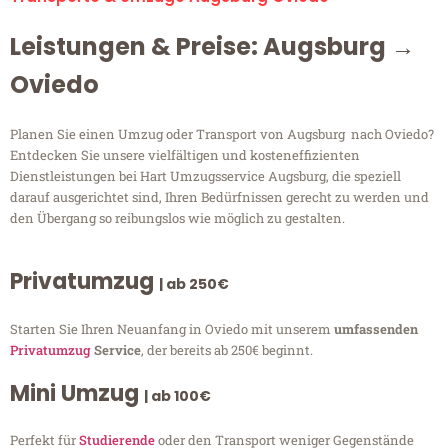
Leistungen & Preise: Augsburg →
Oviedo
Planen Sie einen Umzug oder Transport von Augsburg nach Oviedo?
Entdecken Sie unsere vielfältigen und kosteneffizienten
Dienstleistungen bei Hart Umzugsservice Augsburg, die speziell
darauf ausgerichtet sind, Ihren Bedürfnissen gerecht zu werden und
den Übergang so reibungslos wie möglich zu gestalten.
Privatumzug
| ab 250€
Starten Sie Ihren Neuanfang in Oviedo mit unserem
umfassenden
Privatumzug
Service
, der bereits ab 250€ beginnt.
Mini Umzug
| ab 100€
Perfekt für
Studierende
oder den Transport weniger Gegenstände