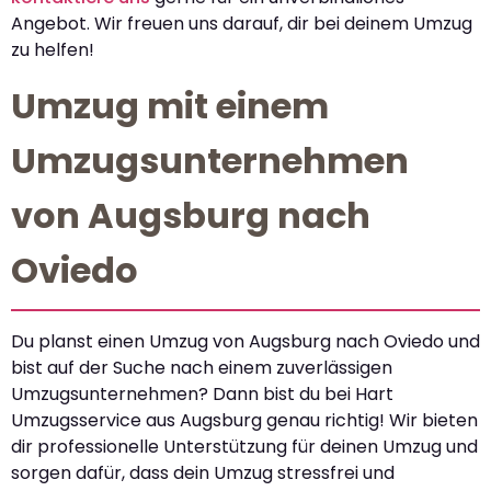
Angebot. Wir freuen uns darauf, dir bei deinem Umzug
zu helfen!
Umzug mit einem
Umzugsunternehmen
von Augsburg nach
Oviedo
Du planst einen Umzug von Augsburg nach Oviedo und
bist auf der Suche nach einem zuverlässigen
Umzugsunternehmen? Dann bist du bei Hart
Umzugsservice aus Augsburg genau richtig! Wir bieten
dir professionelle Unterstützung für deinen Umzug und
sorgen dafür, dass dein Umzug stressfrei und