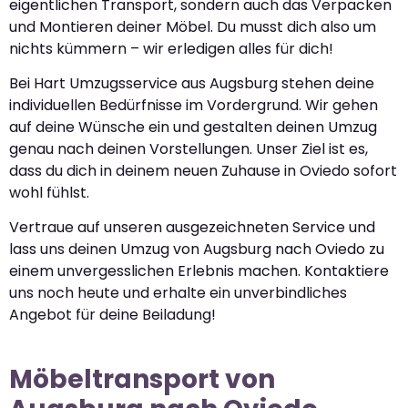
eigentlichen Transport, sondern auch das Verpacken
und Montieren deiner Möbel. Du musst dich also um
nichts kümmern – wir erledigen alles für dich!
Bei Hart Umzugsservice aus Augsburg stehen deine
individuellen Bedürfnisse im Vordergrund. Wir gehen
auf deine Wünsche ein und gestalten deinen Umzug
genau nach deinen Vorstellungen. Unser Ziel ist es,
dass du dich in deinem neuen Zuhause in Oviedo sofort
wohl fühlst.
Vertraue auf unseren ausgezeichneten Service und
lass uns deinen Umzug von Augsburg nach Oviedo zu
einem unvergesslichen Erlebnis machen. Kontaktiere
uns noch heute und erhalte ein unverbindliches
Angebot für deine Beiladung!
Möbeltransport von