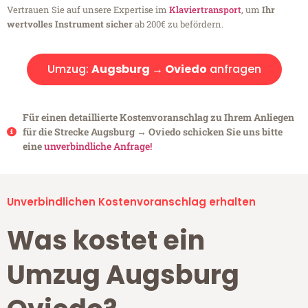
Vertrauen Sie auf unsere Expertise im
Klaviertransport
, um
Ihr
wertvolles Instrument sicher
ab 200€ zu befördern.
Umzug:
Augsburg → Oviedo
anfragen
Für einen detaillierte Kostenvoranschlag zu Ihrem Anliegen
für die Strecke Augsburg → Oviedo schicken Sie uns bitte
eine
unverbindliche Anfrage!
Unverbindlichen Kostenvoranschlag erhalten
Was kostet ein
Umzug Augsburg