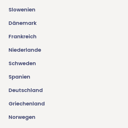
Slowenien
Dänemark
Frankreich
Niederlande
Schweden
Spanien
Deutschland
Griechenland
Norwegen