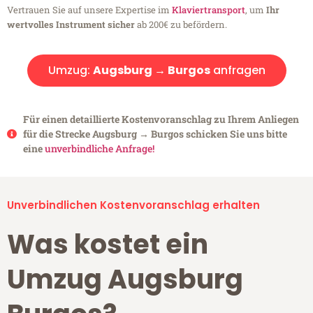
Vertrauen Sie auf unsere Expertise im
Klaviertransport
, um
Ihr
wertvolles Instrument sicher
ab 200€ zu befördern.
Umzug:
Augsburg → Burgos
anfragen
Für einen detaillierte Kostenvoranschlag zu Ihrem Anliegen
für die Strecke Augsburg → Burgos schicken Sie uns bitte
eine
unverbindliche Anfrage!
Unverbindlichen Kostenvoranschlag erhalten
Was kostet ein
Umzug Augsburg