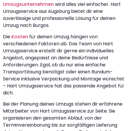
Umzugsunternehmen
wird alles viel einfacher. Hart
Umzugsservice aus Augsburg bietet dir eine
zuverlässige und professionelle Lösung für deinen
Umzug nach Burgos.
Die
Kosten
für deinen Umzug hängen von
verschiedenen Faktoren ab. Das Team von Hart
Umzugsservice erstellt dir gerne ein individuelles
Angebot, angepasst an deine Bedürfnisse und
Anforderungen. Egal, ob du nur eine einfache
Transportlösung benötigst oder einen Rundum-
Service inklusive Verpackung und Montage wünschst
– Hart Umzugsservice hat das passende Angebot für
dich.
Bei der Planung deines Umzugs stehen dir erfahrene
Mitarbeiter von Hart Umzugsservice zur Seite. Sie
organisieren den gesamten Ablauf, von der
Terminvereinbarung bis zur sorgfältigen Lieferung