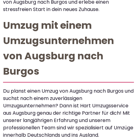
von Augsburg nach Burgos und erlebe einen
stressfreien Start in dein neues Zuhause.
Umzug mit einem
Umzugsunternehmen
von Augsburg nach
Burgos
Du planst einen Umzug von Augsburg nach Burgos und
suchst nach einem zuverlässigen
Umzugsunternehmen? Dann ist Hart Umzugsservice
aus Augsburg genau der richtige Partner für dich! Mit
unserer langjährigen Erfahrung und unserem
professionellen Team sind wir spezialisiert auf Umzüge
innerhalb Deutschlands und ins Ausland.