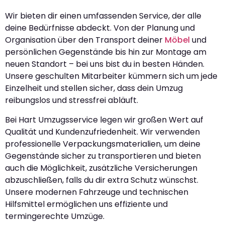
Wir bieten dir einen umfassenden Service, der alle
deine Bedürfnisse abdeckt. Von der Planung und
Organisation über den Transport deiner
Möbel
und
persönlichen Gegenstände bis hin zur Montage am
neuen Standort – bei uns bist du in besten Händen.
Unsere geschulten Mitarbeiter kümmern sich um jede
Einzelheit und stellen sicher, dass dein Umzug
reibungslos und stressfrei abläuft.
Bei Hart Umzugsservice legen wir großen Wert auf
Qualität und Kundenzufriedenheit. Wir verwenden
professionelle Verpackungsmaterialien, um deine
Gegenstände sicher zu transportieren und bieten
auch die Möglichkeit, zusätzliche Versicherungen
abzuschließen, falls du dir extra Schutz wünschst.
Unsere modernen Fahrzeuge und technischen
Hilfsmittel ermöglichen uns effiziente und
termingerechte Umzüge.