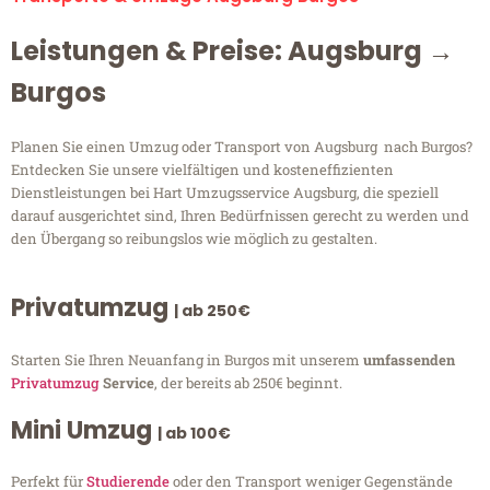
Leistungen & Preise: Augsburg →
Burgos
Planen Sie einen Umzug oder Transport von Augsburg nach Burgos?
Entdecken Sie unsere vielfältigen und kosteneffizienten
Dienstleistungen bei Hart Umzugsservice Augsburg, die speziell
darauf ausgerichtet sind, Ihren Bedürfnissen gerecht zu werden und
den Übergang so reibungslos wie möglich zu gestalten.
Privatumzug
| ab 250€
Starten Sie Ihren Neuanfang in Burgos mit unserem
umfassenden
Privatumzug
Service
, der bereits ab 250€ beginnt.
Mini Umzug
| ab 100€
Perfekt für
Studierende
oder den Transport weniger Gegenstände