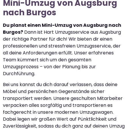
Mini-Umzug von Augsburg
nach Burgos
Du planst einen Mini-Umzug von Augsburg nach
Burgos?
Dann ist Hart Umzugsservice aus Augsburg
der richtige Partner für dich! Wir bieten dir einen
professionellen und stressfreien Umzugsservice, der
all deine Anforderungen erfüllt. Unser erfahrenes
Team kümmert sich um den gesamten
Umzugsprozess – von der Planung bis zur
Durchführung.
Bei uns kannst du dich darauf verlassen, dass deine
Möbel und persönlichen Gegenstände sicher
transportiert werden. Unsere geschulten Mitarbeiter
verpacken alles sorgfältig und transportieren es
fachgerecht in unsere modernen Umzugswagen.
Dabei legen wir großen Wert auf Pünktlichkeit und
Zuverlässigkeit, sodass du dich ganz auf deinen Umzug