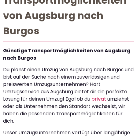
Transportmöglichkeiten
von Augsburg nach
Burgos
Günstige Transportmöglichkeiten von Augsburg
nach Burgos
Du planst einen Umzug von Augsburg nach Burgos und
bist auf der Suche nach einem zuverlässigen und
preiswerten Umzugsunternehmen? Hart
Umzugsservice aus Augsburg bietet dir die perfekte
Lösung für deinen Umzug! Egal ob du
privat
umziehst
oder als Unternehmen den Standort wechselst, wir
haben die passenden Transportmöglichkeiten für
dich.
Unser Umzugsunternehmen verfügt über langjährige