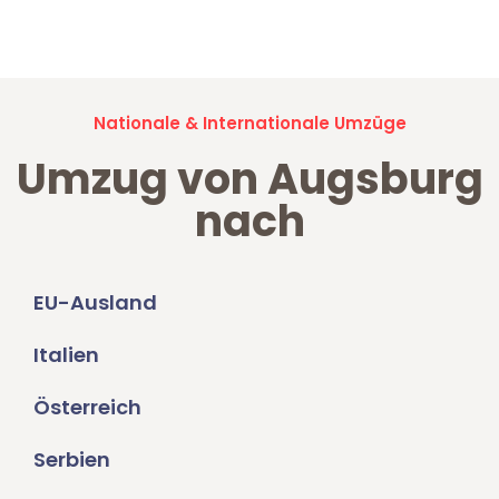
Umzugsanfragen sind zu
100% kostenlos & unverbindlich!
Nationale & Internationale Umzüge
Umzug von Augsburg
nach
EU-Ausland
Italien
Österreich
Serbien