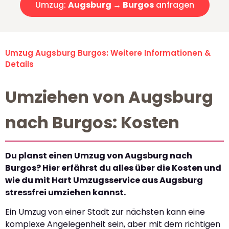
Umzug:
Augsburg → Burgos
anfragen
Umzug Augsburg Burgos: Weitere Informationen &
Details
Umziehen von Augsburg
nach Burgos: Kosten
Du planst einen Umzug von Augsburg nach
Burgos? Hier erfährst du alles über die Kosten und
wie du mit Hart Umzugsservice aus Augsburg
stressfrei umziehen kannst.
Ein Umzug von einer Stadt zur nächsten kann eine
komplexe Angelegenheit sein, aber mit dem richtigen