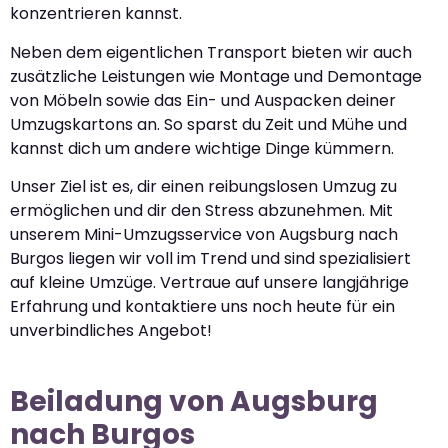
konzentrieren kannst.
Neben dem eigentlichen Transport bieten wir auch
zusätzliche Leistungen wie Montage und Demontage
von Möbeln sowie das Ein- und Auspacken deiner
Umzugskartons an. So sparst du Zeit und Mühe und
kannst dich um andere wichtige Dinge kümmern.
Unser Ziel ist es, dir einen reibungslosen Umzug zu
ermöglichen und dir den Stress abzunehmen. Mit
unserem Mini-Umzugsservice von Augsburg nach
Burgos liegen wir voll im Trend und sind spezialisiert
auf kleine Umzüge. Vertraue auf unsere langjährige
Erfahrung und kontaktiere uns noch heute für ein
unverbindliches Angebot!
Beiladung von Augsburg
nach Burgos