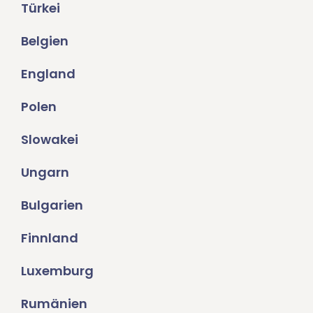
Türkei
Belgien
England
Polen
Slowakei
Ungarn
Bulgarien
Finnland
Luxemburg
Rumänien