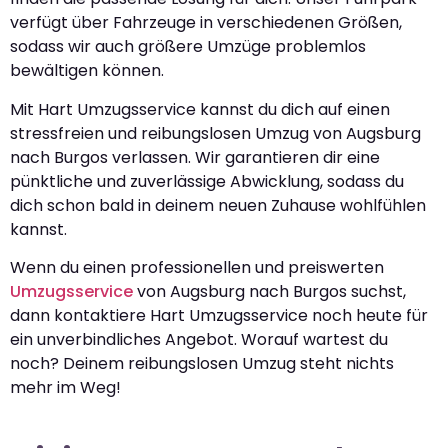
verfügt über Fahrzeuge in verschiedenen Größen,
sodass wir auch größere Umzüge problemlos
bewältigen können.
Mit Hart Umzugsservice kannst du dich auf einen
stressfreien und reibungslosen Umzug von Augsburg
nach Burgos verlassen. Wir garantieren dir eine
pünktliche und zuverlässige Abwicklung, sodass du
dich schon bald in deinem neuen Zuhause wohlfühlen
kannst.
Wenn du einen professionellen und preiswerten
Umzugsservice
von Augsburg nach Burgos suchst,
dann kontaktiere Hart Umzugsservice noch heute für
ein unverbindliches Angebot. Worauf wartest du
noch? Deinem reibungslosen Umzug steht nichts
mehr im Weg!