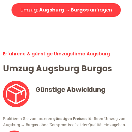
Umzug:
Augsburg → Burgos
anfragen
Alle Umzugsanfragen sind zu 100% kostenlos & unverbindlich!
Erfahrene & günstige Umzugsfirma Augsburg
Umzug Augsburg Burgos
Günstige Abwicklung
Profitieren Sie von unseren
günstigen Preisen
für Ihren Umzug von
Augsburg → Burgos, ohne Kompromisse bei der Qualität einzugehen.