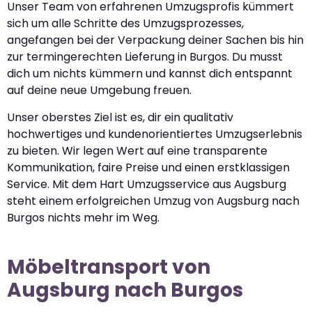
Unser Team von erfahrenen Umzugsprofis kümmert
sich um alle Schritte des Umzugsprozesses,
angefangen bei der Verpackung deiner Sachen bis hin
zur termingerechten Lieferung in Burgos. Du musst
dich um nichts kümmern und kannst dich entspannt
auf deine neue Umgebung freuen.
Unser oberstes Ziel ist es, dir ein qualitativ
hochwertiges und kundenorientiertes Umzugserlebnis
zu bieten. Wir legen Wert auf eine transparente
Kommunikation, faire Preise und einen erstklassigen
Service. Mit dem Hart Umzugsservice aus Augsburg
steht einem erfolgreichen Umzug von Augsburg nach
Burgos nichts mehr im Weg.
Möbeltransport von
Augsburg nach Burgos