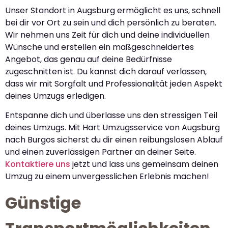
Unser Standort in Augsburg ermöglicht es uns, schnell
bei dir vor Ort zu sein und dich persönlich zu beraten.
Wir nehmen uns Zeit für dich und deine individuellen
Wünsche und erstellen ein maßgeschneidertes
Angebot, das genau auf deine Bedürfnisse
zugeschnitten ist. Du kannst dich darauf verlassen,
dass wir mit Sorgfalt und Professionalität jeden Aspekt
deines Umzugs erledigen.
Entspanne dich und überlasse uns den stressigen Teil
deines Umzugs. Mit Hart Umzugsservice von Augsburg
nach Burgos sicherst du dir einen reibungslosen Ablauf
und einen zuverlässigen Partner an deiner Seite.
Kontaktiere uns
jetzt und lass uns gemeinsam deinen
Umzug zu einem unvergesslichen Erlebnis machen!
Günstige