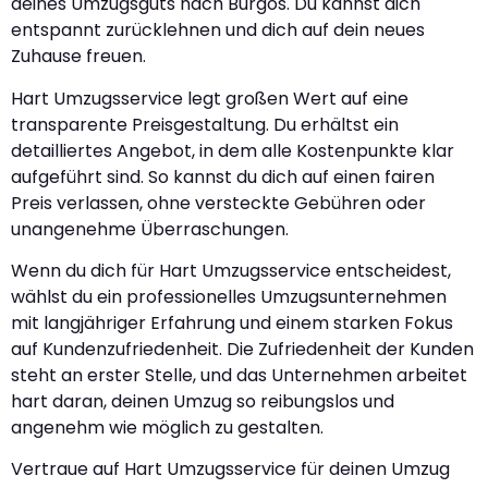
deines Umzugsguts nach Burgos. Du kannst dich
entspannt zurücklehnen und dich auf dein neues
Zuhause freuen.
Hart Umzugsservice legt großen Wert auf eine
transparente Preisgestaltung. Du erhältst ein
detailliertes Angebot, in dem alle Kostenpunkte klar
aufgeführt sind. So kannst du dich auf einen fairen
Preis verlassen, ohne versteckte Gebühren oder
unangenehme Überraschungen.
Wenn du dich für Hart Umzugsservice entscheidest,
wählst du ein professionelles Umzugsunternehmen
mit langjähriger Erfahrung und einem starken Fokus
auf Kundenzufriedenheit. Die Zufriedenheit der Kunden
steht an erster Stelle, und das Unternehmen arbeitet
hart daran, deinen Umzug so reibungslos und
angenehm wie möglich zu gestalten.
Vertraue auf Hart Umzugsservice für deinen Umzug