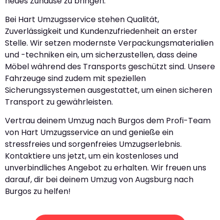
neues Zuhause zu bringen.
Bei Hart Umzugsservice stehen Qualität,
Zuverlässigkeit und Kundenzufriedenheit an erster
Stelle. Wir setzen modernste Verpackungsmaterialien
und -techniken ein, um sicherzustellen, dass deine
Möbel während des Transports geschützt sind. Unsere
Fahrzeuge sind zudem mit speziellen
Sicherungssystemen ausgestattet, um einen sicheren
Transport zu gewährleisten.
Vertrau deinem Umzug nach Burgos dem Profi-Team
von Hart Umzugsservice an und genieße ein
stressfreies und sorgenfreies Umzugserlebnis.
Kontaktiere uns jetzt, um ein kostenloses und
unverbindliches Angebot zu erhalten. Wir freuen uns
darauf, dir bei deinem Umzug von Augsburg nach
Burgos zu helfen!