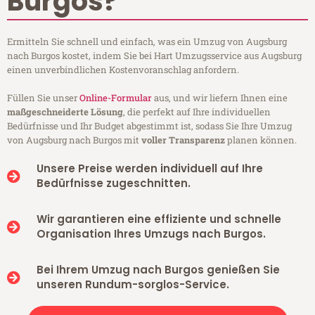
Burgos?
Ermitteln Sie schnell und einfach, was ein Umzug von Augsburg
nach Burgos kostet, indem Sie bei Hart Umzugsservice aus Augsburg
einen unverbindlichen Kostenvoranschlag anfordern.
Füllen Sie unser
Online-Formular
aus, und wir liefern Ihnen eine
maßgeschneiderte Lösung
, die perfekt auf Ihre individuellen
Bedürfnisse und Ihr Budget abgestimmt ist, sodass Sie Ihre Umzug
von Augsburg nach Burgos mit
voller Transparenz
planen können.
Unsere Preise werden individuell auf Ihre
Bedürfnisse zugeschnitten.
Wir garantieren eine effiziente und schnelle
Organisation Ihres Umzugs nach Burgos.
Bei Ihrem Umzug nach Burgos genießen Sie
unseren Rundum-sorglos-Service.