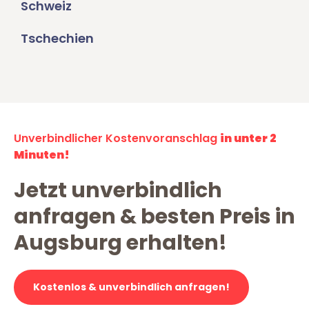
Schweiz
Tschechien
Unverbindlicher Kostenvoranschlag
in unter 2
Minuten!
Jetzt unverbindlich
anfragen & besten Preis in
Augsburg erhalten!
Kostenlos & unverbindlich anfragen!