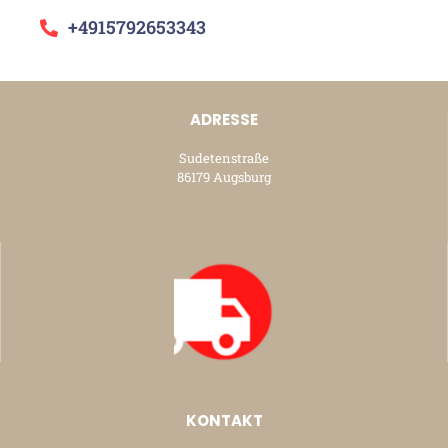
+4915792653343
ADRESSE
Sudetenstraße
86179 Augsburg
KONTAKT