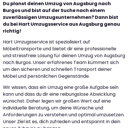
Du planst deinen Umzug von Augsburg nach
Burgos und bist auf der Suche nach einem
zuverlässigen Umzugsunternehmen? Dann bist
du bei Hart Umzugsservice aus Augsburg genau
richtig!
Hart Umzugsservice ist spezialisiert auf
Möbeltransporte und bietet dir eine professionelle
und stressfreie Lösung für deinen Umzug von Augsburg
nach Burgos. Unser erfahrenes Team kümmert sich
um den sicheren und schnellen Transport deiner
Möbel und persönlichen Gegenstände.
Wir wissen, dass ein Umzug eine große Aufgabe sein
kann und dass du dir eine reibungslose Abwicklung
wünschst. Daher legen wir großen Wert auf eine
individuelle Beratung, um deine Wünsche und
Anforderungen zu verstehen und optimal umzusetzen.
Unser Ziel ist es, dich zufrieden und entspannt in dein