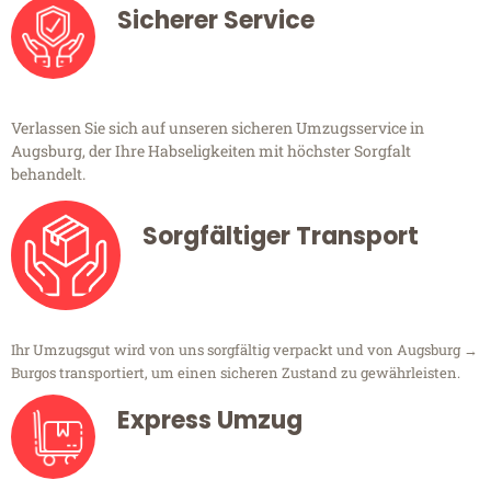
Sicherer Service
Verlassen Sie sich auf unseren sicheren Umzugsservice in
Augsburg, der Ihre Habseligkeiten mit höchster Sorgfalt
behandelt.
Sorgfältiger Transport
Ihr Umzugsgut wird von uns sorgfältig verpackt und von Augsburg →
Burgos transportiert, um einen sicheren Zustand zu gewährleisten.
Express Umzug