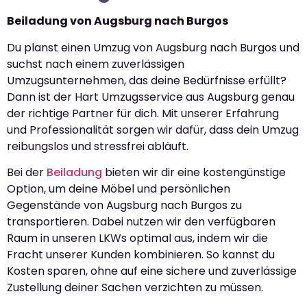
Beiladung von Augsburg nach Burgos
Du planst einen Umzug von Augsburg nach Burgos und
suchst nach einem zuverlässigen
Umzugsunternehmen, das deine Bedürfnisse erfüllt?
Dann ist der Hart Umzugsservice aus Augsburg genau
der richtige Partner für dich. Mit unserer Erfahrung
und Professionalität sorgen wir dafür, dass dein Umzug
reibungslos und stressfrei abläuft.
Bei der
Beiladung
bieten wir dir eine kostengünstige
Option, um deine Möbel und persönlichen
Gegenstände von Augsburg nach Burgos zu
transportieren. Dabei nutzen wir den verfügbaren
Raum in unseren LKWs optimal aus, indem wir die
Fracht unserer Kunden kombinieren. So kannst du
Kosten sparen, ohne auf eine sichere und zuverlässige
Zustellung deiner Sachen verzichten zu müssen.