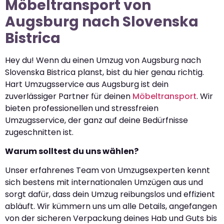
Möbeltransport von
Augsburg nach Slovenska
Bistrica
Hey du! Wenn du einen Umzug von Augsburg nach
Slovenska Bistrica planst, bist du hier genau richtig.
Hart Umzugsservice aus Augsburg ist dein
zuverlässiger Partner für deinen
Möbeltransport
. Wir
bieten professionellen und stressfreien
Umzugsservice, der ganz auf deine Bedürfnisse
zugeschnitten ist.
Warum solltest du uns wählen?
Unser erfahrenes Team von Umzugsexperten kennt
sich bestens mit internationalen Umzügen aus und
sorgt dafür, dass dein Umzug reibungslos und effizient
abläuft. Wir kümmern uns um alle Details, angefangen
von der sicheren Verpackung deines Hab und Guts bis