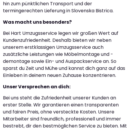
hin zum pünktlichen Transport und der
termingerechten Lieferung in Slovenska Bistrica.
Was macht uns besonders?
Bei Hart Umzugsservice legen wir großen Wert auf
Kundenzufriedenheit. Deshalb bieten wir neben
unserem erstklassigen Umzugsservice auch
zusätzliche Leistungen wie Möbelmontage und -
demontage sowie Ein- und Auspackservice an. So
sparst du Zeit und Mühe und kannst dich ganz auf das
Einleben in deinem neuen Zuhause konzentrieren.
Unser Versprechen an dich:
Bei uns steht die Zufriedenheit unserer Kunden an
erster Stelle. Wir garantieren einen transparenten
und fairen Preis, ohne versteckte Kosten. Unsere
Mitarbeiter sind freundlich, professionell und immer
bestrebt, dir den bestmöglichen Service zu bieten. Mit