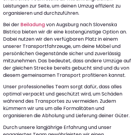
Leistungen zur Seite, um deinen Umzug effizient zu
organisieren und durchzuführen.
Bei der
Beiladung
von Augsburg nach Slovenska
Bistrica bieten wir dir eine kostengünstige Option an.
Dabei nutzen wir den verfügbaren Platz in einem
unserer Transportfahrzeuge, um deine Möbel und
persönlichen Gegenstände sicher und zuverlässig
mitzunehmen. Das bedeutet, dass andere Umzüge auf
der gleichen Strecke bereits gebucht sind und du von
diesem gemeinsamen Transport profitieren kannst.
Unser professionelles Team sorgt dafür, dass alles
optimal verpackt und geschützt wird, um Schäden
während des Transportes zu vermeiden. Zudem
kümmern wir uns um alle Formalitäten und
organisieren die Abholung und Lieferung deiner Güter.
Durch unsere langjährige Erfahrung und unser
engagiertes Team gewährleisten wir einen