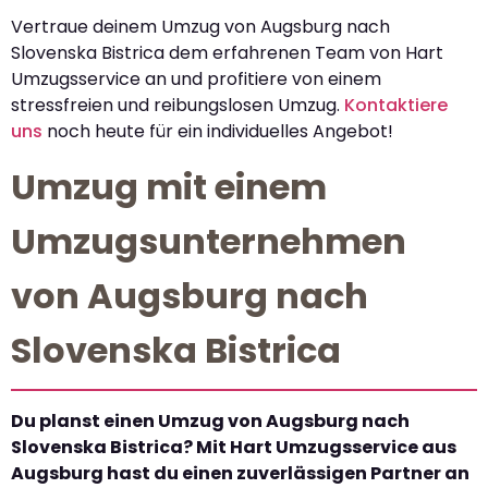
Vertraue deinem Umzug von Augsburg nach
Slovenska Bistrica dem erfahrenen Team von Hart
Umzugsservice an und profitiere von einem
stressfreien und reibungslosen Umzug.
Kontaktiere
uns
noch heute für ein individuelles Angebot!
Umzug mit einem
Umzugsunternehmen
von Augsburg nach
Slovenska Bistrica
Du planst einen Umzug von Augsburg nach
Slovenska Bistrica? Mit Hart Umzugsservice aus
Augsburg hast du einen zuverlässigen Partner an