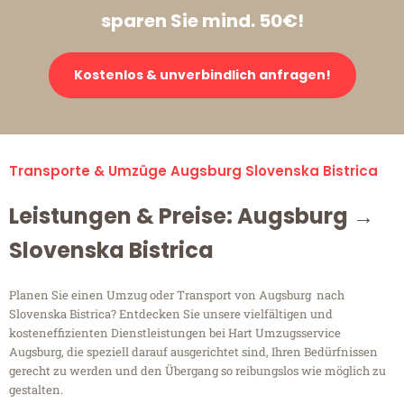
sparen Sie mind. 50€!
Kostenlos & unverbindlich anfragen!
Transporte & Umzüge Augsburg Slovenska Bistrica
Leistungen & Preise: Augsburg →
Slovenska Bistrica
Planen Sie einen Umzug oder Transport von Augsburg nach
Slovenska Bistrica? Entdecken Sie unsere vielfältigen und
kosteneffizienten Dienstleistungen bei Hart Umzugsservice
Augsburg, die speziell darauf ausgerichtet sind, Ihren Bedürfnissen
gerecht zu werden und den Übergang so reibungslos wie möglich zu
gestalten.