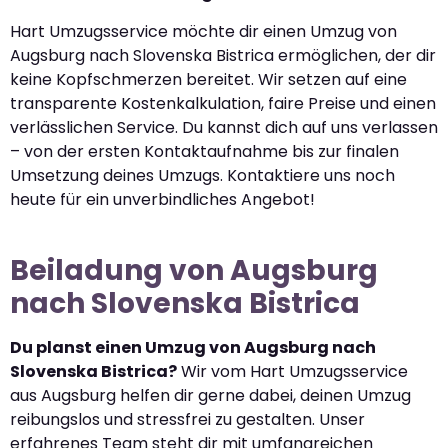
Hart Umzugsservice möchte dir einen Umzug von
Augsburg nach Slovenska Bistrica ermöglichen, der dir
keine Kopfschmerzen bereitet. Wir setzen auf eine
transparente Kostenkalkulation, faire Preise und einen
verlässlichen Service. Du kannst dich auf uns verlassen
– von der ersten Kontaktaufnahme bis zur finalen
Umsetzung deines Umzugs. Kontaktiere uns noch
heute für ein unverbindliches Angebot!
Beiladung von Augsburg
nach Slovenska Bistrica
Du planst einen Umzug von Augsburg nach
Slovenska Bistrica?
Wir vom Hart Umzugsservice
aus Augsburg helfen dir gerne dabei, deinen Umzug
reibungslos und stressfrei zu gestalten. Unser
erfahrenes Team steht dir mit umfangreichen