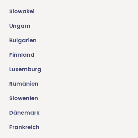
Slowakei
Ungarn
Bulgarien
Finnland
Luxemburg
Rumänien
Slowenien
Dänemark
Frankreich