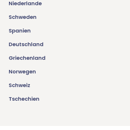
Niederlande
Schweden
Spanien
Deutschland
Griechenland
Norwegen
Schweiz
Tschechien