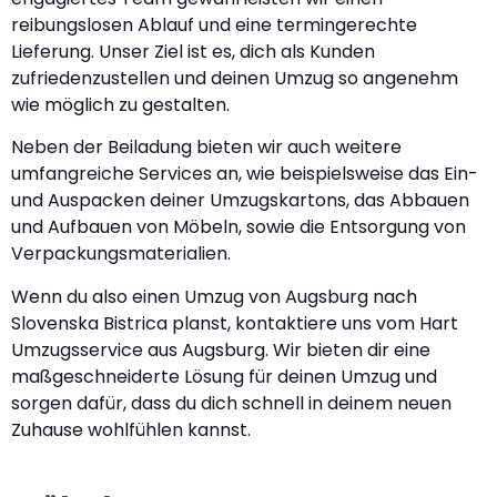
reibungslosen Ablauf und eine termingerechte
Lieferung. Unser Ziel ist es, dich als Kunden
zufriedenzustellen und deinen Umzug so angenehm
wie möglich zu gestalten.
Neben der Beiladung bieten wir auch weitere
umfangreiche Services an, wie beispielsweise das Ein-
und Auspacken deiner Umzugskartons, das Abbauen
und Aufbauen von Möbeln, sowie die Entsorgung von
Verpackungsmaterialien.
Wenn du also einen Umzug von Augsburg nach
Slovenska Bistrica planst, kontaktiere uns vom Hart
Umzugsservice aus Augsburg. Wir bieten dir eine
maßgeschneiderte Lösung für deinen Umzug und
sorgen dafür, dass du dich schnell in deinem neuen
Zuhause wohlfühlen kannst.