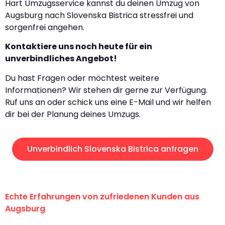
Hart Umzugsservice kannst du deinen Umzug von
Augsburg nach Slovenska Bistrica stressfrei und
sorgenfrei angehen.
Kontaktiere uns noch heute für ein
unverbindliches Angebot!
Du hast Fragen oder möchtest weitere
Informationen? Wir stehen dir gerne zur Verfügung.
Ruf uns an oder schick uns eine E-Mail und wir helfen
dir bei der Planung deines Umzugs.
Unverbindlich Slovenska Bistrica anfragen
Echte Erfahrungen von zufriedenen Kunden aus
Augsburg