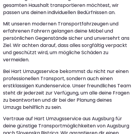
gesamten Haushalt transportieren möchtest, wir
passen uns deinen individuellen Bedürfnissen an.
Mit unseren modernen Transportfahrzeugen und
erfahrenen Fahrern gelangen deine Möbel und
persönlichen Gegenstände sicher und unversehrt ans
Ziel. Wir achten darauf, dass alles sorgfältig verpackt
und geschützt wird, um mögliche Schäden zu
vermeiden.
Bei Hart Umzugsservice bekommst du nicht nur einen
professionellen Transport, sondern auch einen
erstklassigen Kundenservice. Unser freundliches Team
steht dir jederzeit zur Verfügung, um alle deine Fragen
zu beantworten und dir bei der Planung deines
Umzugs behilflich zu sein.
Vertraue auf Hart Umzugsservice aus Augsburg für
deine günstige Transportmöglichkeiten von Augsburg
nach Slovenska Bistrica. Wir garantieren dir einen