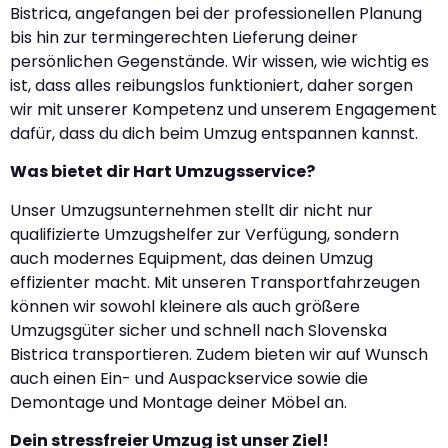
Bistrica, angefangen bei der professionellen Planung
bis hin zur termingerechten Lieferung deiner
persönlichen Gegenstände. Wir wissen, wie wichtig es
ist, dass alles reibungslos funktioniert, daher sorgen
wir mit unserer Kompetenz und unserem Engagement
dafür, dass du dich beim Umzug entspannen kannst.
Was bietet dir Hart Umzugsservice?
Unser Umzugsunternehmen stellt dir nicht nur
qualifizierte Umzugshelfer zur Verfügung, sondern
auch modernes Equipment, das deinen Umzug
effizienter macht. Mit unseren Transportfahrzeugen
können wir sowohl kleinere als auch größere
Umzugsgüter sicher und schnell nach Slovenska
Bistrica transportieren. Zudem bieten wir auf Wunsch
auch einen Ein- und Auspackservice sowie die
Demontage und Montage deiner Möbel an.
Dein stressfreier Umzug ist unser Ziel!