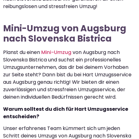
reibungslosen und stressfreien Umzug!
Mini-Umzug von Augsburg
nach Slovenska Bistrica
Planst du einen
Mini-Umzug
von Augsburg nach
Slovenska Bistrica und suchst ein professionelles
Umzugsunternehmen, das dir bei deinem Vorhaben
zur Seite steht? Dann bist du bei Hart Umzugsservice
aus Augsburg genau richtig! Wir bieten dir einen
zuverlässigen und stressfreien Umzugsservice, der
deinen individuellen Bedürfnissen gerecht wird.
Warum solltest du dich für Hart Umzugsservice
entscheiden?
Unser erfahrenes Team kümmert sich um jeden
Schritt deines Umzugs von Augsburg nach Slovenska