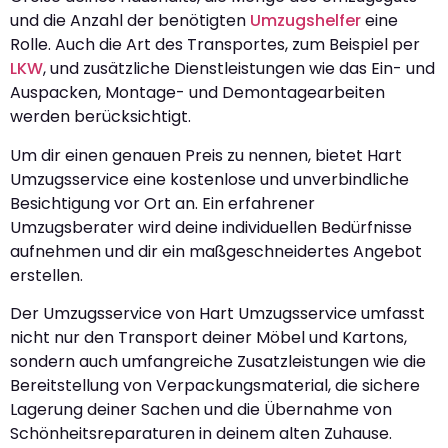
und die Anzahl der benötigten
Umzugshelfer
eine
Rolle. Auch die Art des Transportes, zum Beispiel per
LKW
, und zusätzliche Dienstleistungen wie das Ein- und
Auspacken, Montage- und Demontagearbeiten
werden berücksichtigt.
Um dir einen genauen Preis zu nennen, bietet Hart
Umzugsservice eine kostenlose und unverbindliche
Besichtigung vor Ort an. Ein erfahrener
Umzugsberater wird deine individuellen Bedürfnisse
aufnehmen und dir ein maßgeschneidertes Angebot
erstellen.
Der Umzugsservice von Hart Umzugsservice umfasst
nicht nur den Transport deiner Möbel und Kartons,
sondern auch umfangreiche Zusatzleistungen wie die
Bereitstellung von Verpackungsmaterial, die sichere
Lagerung deiner Sachen und die Übernahme von
Schönheitsreparaturen in deinem alten Zuhause.