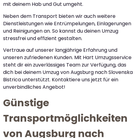
mit deinem Hab und Gut umgeht.
Neben dem Transport bieten wir auch weitere
Dienstleistungen wie Entrümpelungen, Einlagerungen
und Reinigungen an. So kannst du deinen Umzug
stressfrei und effizient gestalten.
Vertraue auf unserer langjährige Erfahrung und
unseren zufriedenen Kunden. Mit Hart Umzugsservice
steht dir ein zuverlässiges Team zur Verfügung, das
dich bei deinem Umzug von Augsburg nach Slovenska
Bistrica unterstützt. Kontaktiere uns jetzt für ein
unverbindliches Angebot!
Günstige
Transportmöglichkeiten
von Augsburg nach