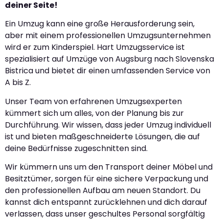
deiner Seite!
Ein Umzug kann eine große Herausforderung sein,
aber mit einem professionellen Umzugsunternehmen
wird er zum Kinderspiel. Hart Umzugsservice ist
spezialisiert auf Umzüge von Augsburg nach Slovenska
Bistrica und bietet dir einen umfassenden Service von
A bis Z.
Unser Team von erfahrenen Umzugsexperten
kümmert sich um alles, von der Planung bis zur
Durchführung. Wir wissen, dass jeder Umzug individuell
ist und bieten maßgeschneiderte Lösungen, die auf
deine Bedürfnisse zugeschnitten sind.
Wir kümmern uns um den Transport deiner Möbel und
Besitztümer, sorgen für eine sichere Verpackung und
den professionellen Aufbau am neuen Standort. Du
kannst dich entspannt zurücklehnen und dich darauf
verlassen, dass unser geschultes Personal sorgfältig