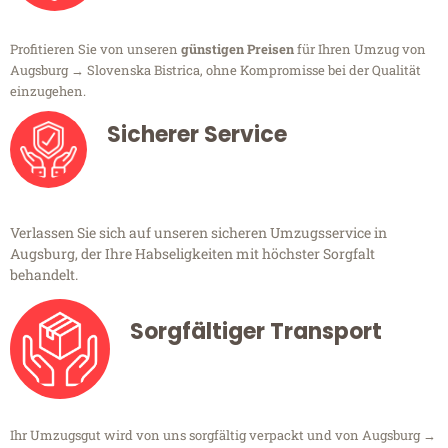
Profitieren Sie von unseren
günstigen Preisen
für Ihren Umzug von
Augsburg → Slovenska Bistrica, ohne Kompromisse bei der Qualität
einzugehen.
Sicherer Service
Verlassen Sie sich auf unseren sicheren Umzugsservice in
Augsburg, der Ihre Habseligkeiten mit höchster Sorgfalt
behandelt.
Sorgfältiger Transport
Ihr Umzugsgut wird von uns sorgfältig verpackt und von Augsburg →