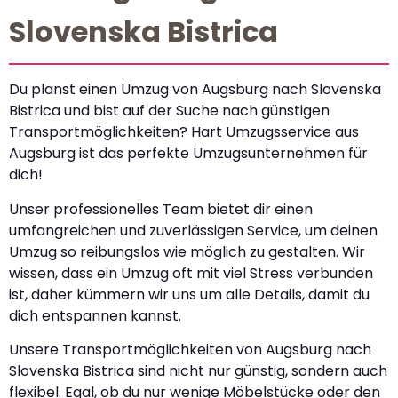
Slovenska Bistrica
Du planst einen Umzug von Augsburg nach Slovenska
Bistrica und bist auf der Suche nach günstigen
Transportmöglichkeiten? Hart Umzugsservice aus
Augsburg ist das perfekte Umzugsunternehmen für
dich!
Unser professionelles Team bietet dir einen
umfangreichen und zuverlässigen Service, um deinen
Umzug so reibungslos wie möglich zu gestalten. Wir
wissen, dass ein Umzug oft mit viel Stress verbunden
ist, daher kümmern wir uns um alle Details, damit du
dich entspannen kannst.
Unsere Transportmöglichkeiten von Augsburg nach
Slovenska Bistrica sind nicht nur günstig, sondern auch
flexibel. Egal, ob du nur wenige Möbelstücke oder den