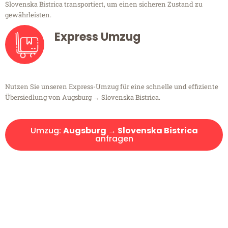
Slovenska Bistrica transportiert, um einen sicheren Zustand zu
gewährleisten.
Express Umzug
Nutzen Sie unseren Express-Umzug für eine schnelle und effiziente
Übersiedlung von Augsburg → Slovenska Bistrica.
Umzug:
Augsburg → Slovenska Bistrica
anfragen
Kostenlose Beratung!
Sie haben Fragen?