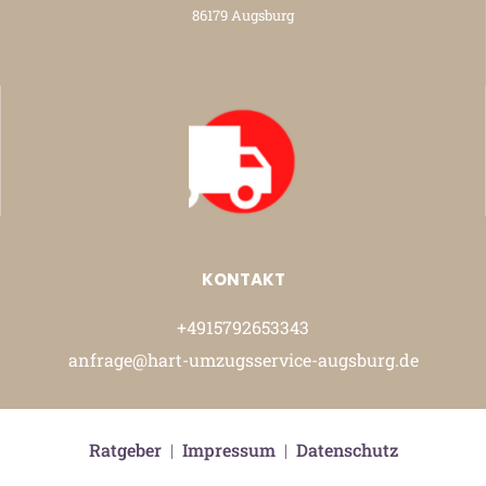
86179 Augsburg
KONTAKT
+4915792653343
anfrage@hart-umzugsservice-augsburg.de
Ratgeber
|
Impressum
|
Datenschutz