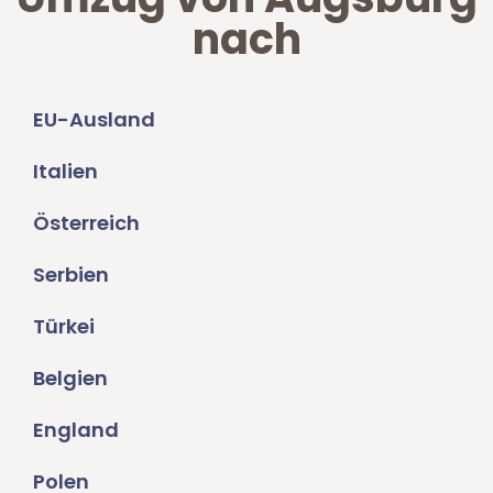
nach
EU-Ausland
Italien
Österreich
Serbien
Türkei
Belgien
England
Polen