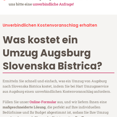
uns bitte eine
unverbindliche Anfrage!
Unverbindlichen Kostenvoranschlag erhalten
Was kostet ein
Umzug Augsburg
Slovenska Bistrica?
Ermitteln Sie schnell und einfach, was ein Umzug von Augsburg
nach Slovenska Bistrica kostet, indem Sie bei Hart Umzugsservice
aus Augsburg einen unverbindlichen Kostenvoranschlag anfordern.
Füllen Sie unser
Online-Formular
aus, und wir liefern Ihnen eine
maßgeschneiderte Lösung
, die perfekt auf Ihre individuellen
Bedürfnisse und Ihr Budget abgestimmt ist, sodass Sie Ihre Umzug