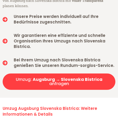
von Augsburg nach Slovenska Bistrica mit
voller Transparenz
planen können.
Unsere Preise werden individuell auf Ihre
Bedürfnisse zugeschnitten.
Wir garantieren eine effiziente und schnelle
Organisation Ihres Umzugs nach Slovenska
Bistrica.
Bei Ihrem Umzug nach Slovenska Bistrica
genießen Sie unseren Rundum-sorglos-Service.
Umzug:
Augsburg → Slovenska Bistrica
anfragen
Umzug Augsburg Slovenska Bistrica: Weitere
Informationen & Details