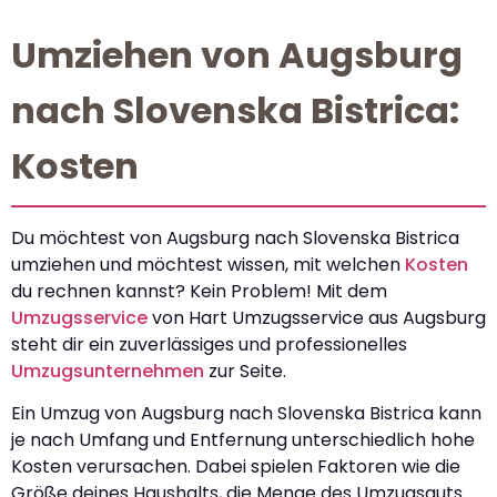
Umziehen von Augsburg
nach Slovenska Bistrica:
Kosten
Du möchtest von Augsburg nach Slovenska Bistrica
umziehen und möchtest wissen, mit welchen
Kosten
du rechnen kannst? Kein Problem! Mit dem
Umzugsservice
von Hart Umzugsservice aus Augsburg
steht dir ein zuverlässiges und professionelles
Umzugsunternehmen
zur Seite.
Ein Umzug von Augsburg nach Slovenska Bistrica kann
je nach Umfang und Entfernung unterschiedlich hohe
Kosten verursachen. Dabei spielen Faktoren wie die
Größe deines Haushalts, die Menge des Umzugsguts