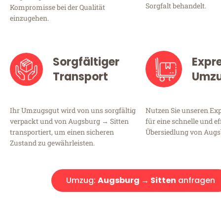
Sorgfalt behandelt.
Kompromisse bei der Qualität
einzugehen.
Sorgfältiger
Expr
Transport
Umz
Ihr Umzugsgut wird von uns sorgfältig
Nutzen Sie unseren E
verpackt und von Augsburg → Sitten
für eine schnelle und ef
transportiert, um einen sicheren
Übersiedlung von Augs
Zustand zu gewährleisten.
Umzug:
Augsburg → Sitten
anfragen