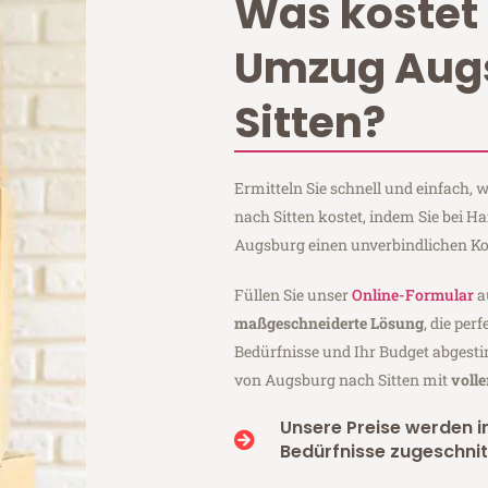
Was kostet 
Umzug Aug
Sitten?
Ermitteln Sie schnell und einfach
nach Sitten kostet, indem Sie bei 
Augsburg einen unverbindlichen Ko
Füllen Sie unser
Online-Formular
a
maßgeschneiderte Lösung
, die per
Bedürfnisse und Ihr Budget abgesti
von Augsburg nach Sitten mit
voll
Unsere Preise werden in
Bedürfnisse zugeschnit