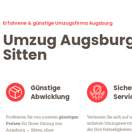
Erfahrene & günstige Umzugsfirma Augsburg
Umzug Augsbur
Sitten
Günstige
Siche
Abwicklung
Servi
Profitieren Sie von unseren
günstigen
Verlassen Sie sich auf 
sicheren Umzugsservic
Preisen
für Ihren Umzug von
der Ihre Habseligkeiten
Augsburg → Sitten, ohne