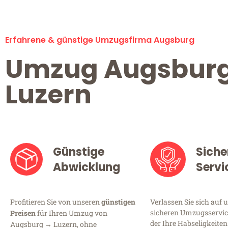
Erfahrene & günstige Umzugsfirma Augsburg
Umzug Augsbur
Luzern
Günstige
Siche
Abwicklung
Servi
Profitieren Sie von unseren
günstigen
Verlassen Sie sich auf 
sicheren Umzugsservic
Preisen
für Ihren Umzug von
der Ihre Habseligkeiten
Augsburg → Luzern, ohne