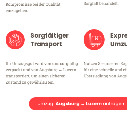
Sorgfalt behandelt.
Kompromisse bei der Qualität
einzugehen.
Sorgfältiger
Expr
Transport
Umz
Ihr Umzugsgut wird von uns sorgfältig
Nutzen Sie unseren E
verpackt und von Augsburg → Luzern
für eine schnelle und ef
transportiert, um einen sicheren
Übersiedlung von Augs
Zustand zu gewährleisten.
Umzug:
Augsburg → Luzern
anfragen