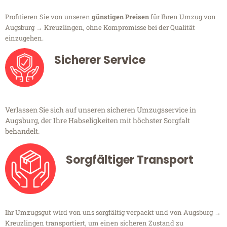
Profitieren Sie von unseren
günstigen Preisen
für Ihren Umzug von
Augsburg → Kreuzlingen, ohne Kompromisse bei der Qualität
einzugehen.
Sicherer Service
Verlassen Sie sich auf unseren sicheren Umzugsservice in
Augsburg, der Ihre Habseligkeiten mit höchster Sorgfalt
behandelt.
Sorgfältiger Transport
Ihr Umzugsgut wird von uns sorgfältig verpackt und von Augsburg →
Kreuzlingen transportiert, um einen sicheren Zustand zu