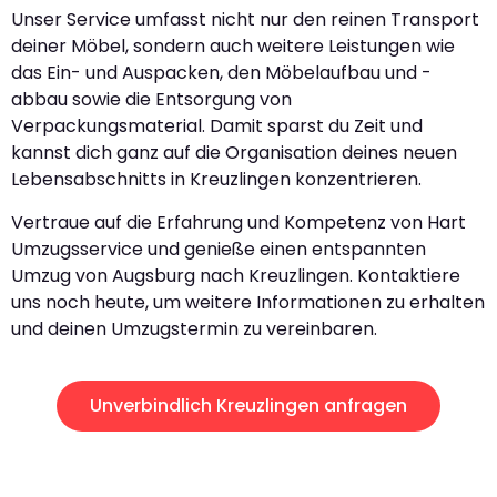
Unser Service umfasst nicht nur den reinen Transport
deiner Möbel, sondern auch weitere Leistungen wie
das Ein- und Auspacken, den Möbelaufbau und -
abbau sowie die Entsorgung von
Verpackungsmaterial. Damit sparst du Zeit und
kannst dich ganz auf die Organisation deines neuen
Lebensabschnitts in Kreuzlingen konzentrieren.
Vertraue auf die Erfahrung und Kompetenz von Hart
Umzugsservice und genieße einen entspannten
Umzug von Augsburg nach Kreuzlingen. Kontaktiere
uns noch heute, um weitere Informationen zu erhalten
und deinen Umzugstermin zu vereinbaren.
Unverbindlich Kreuzlingen anfragen