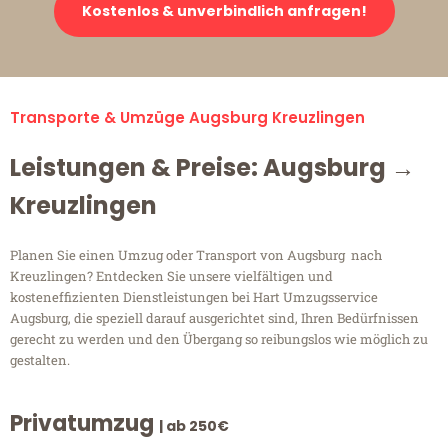
Kostenlos & unverbindlich anfragen!
Transporte & Umzüge Augsburg Kreuzlingen
Leistungen & Preise: Augsburg →
Kreuzlingen
Planen Sie einen Umzug oder Transport von Augsburg nach
Kreuzlingen? Entdecken Sie unsere vielfältigen und
kosteneffizienten Dienstleistungen bei Hart Umzugsservice
Augsburg, die speziell darauf ausgerichtet sind, Ihren Bedürfnissen
gerecht zu werden und den Übergang so reibungslos wie möglich zu
gestalten.
Privatumzug
| ab 250€