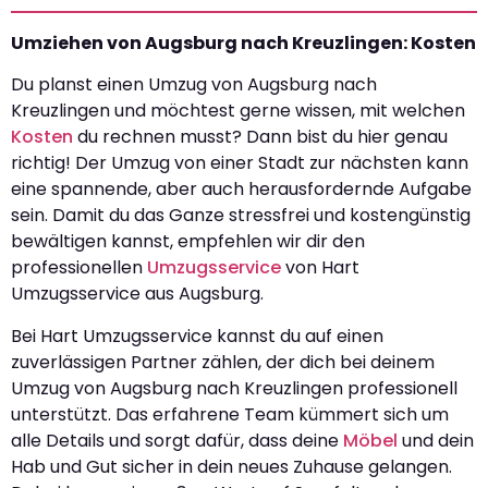
Umziehen von Augsburg nach Kreuzlingen: Kosten
Du planst einen Umzug von Augsburg nach
Kreuzlingen und möchtest gerne wissen, mit welchen
Kosten
du rechnen musst? Dann bist du hier genau
richtig! Der Umzug von einer Stadt zur nächsten kann
eine spannende, aber auch herausfordernde Aufgabe
sein. Damit du das Ganze stressfrei und kostengünstig
bewältigen kannst, empfehlen wir dir den
professionellen
Umzugsservice
von Hart
Umzugsservice aus Augsburg.
Bei Hart Umzugsservice kannst du auf einen
zuverlässigen Partner zählen, der dich bei deinem
Umzug von Augsburg nach Kreuzlingen professionell
unterstützt. Das erfahrene Team kümmert sich um
alle Details und sorgt dafür, dass deine
Möbel
und dein
Hab und Gut sicher in dein neues Zuhause gelangen.