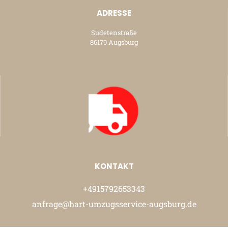
ADRESSE
Sudetenstraße
86179 Augsburg
KONTAKT
+4915792653343
anfrage@hart-umzugsservice-augsburg.de