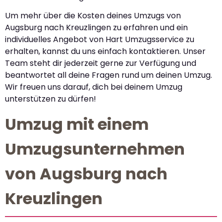
Um mehr über die Kosten deines Umzugs von
Augsburg nach Kreuzlingen zu erfahren und ein
individuelles Angebot von Hart Umzugsservice zu
erhalten, kannst du uns einfach kontaktieren. Unser
Team steht dir jederzeit gerne zur Verfügung und
beantwortet all deine Fragen rund um deinen Umzug.
Wir freuen uns darauf, dich bei deinem Umzug
unterstützen zu dürfen!
Umzug mit einem
Umzugsunternehmen
von Augsburg nach
Kreuzlingen