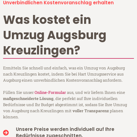
Unverbindlichen Kostenvoranschlag erhalten
Was kostet ein
Umzug Augsburg
Kreuzlingen?
Ermitteln Sie schnell und einfach, was ein Umzug von Augsburg
nach Kreuzlingen kostet, indem Sie bei Hart Umzugsservice aus
Augsburg einen unverbindlichen Kostenvoranschlag anfordern.
Füllen Sie unser
Online-Formular
aus, und wir liefern Ihnen eine
maßgeschneiderte Lösung
, die perfekt auf Ihre individuellen
Bedürfnisse und Ihr Budget abgestimmt ist, sodass Sie Ihre Umzug
von Augsburg nach Kreuzlingen mit
voller Transparenz
planen
können.
Unsere Preise werden individuell auf Ihre
Bedürfnisse zugeschnitten.