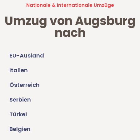
Nationale & Internationale Umzüge
Umzug von Augsburg
nach
EU-Ausland
Italien
Österreich
Serbien
Türkei
Belgien