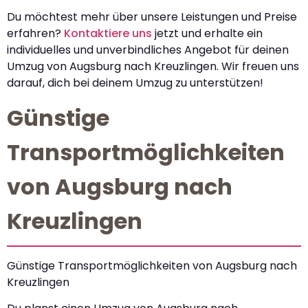
Du möchtest mehr über unsere Leistungen und Preise
erfahren?
Kontaktiere uns
jetzt und erhalte ein
individuelles und unverbindliches Angebot für deinen
Umzug von Augsburg nach Kreuzlingen. Wir freuen uns
darauf, dich bei deinem Umzug zu unterstützen!
Günstige
Transportmöglichkeiten
von Augsburg nach
Kreuzlingen
Günstige Transportmöglichkeiten von Augsburg nach
Kreuzlingen