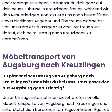
und Montageleistungen. So kannst du dich ganz auf
dein neues Zuhause in Kreuzlingen freuen, während wir
den Rest erledigen. Kontaktiere uns noch heute für ein
unverbindliches Angebot und überzeuge dich selbst
von unserem erstklassigen Service. Wir freuen uns
darauf, dich beim Umzug nach Kreuzlingen zu
unterstützen.
Möbeltransport von
Augsburg nach Kreuzlingen
Du planst einen Umzug von Augsburg nach
Kreuzlingen? Dann bist du bei Hart Umzugsservice
aus Augsburg genau richtig!
Unser Umzugsunternehmen bietet professionelle
Möbeltransporte von Augsburg nach Kreuzlingen und
unterstützt dich bei deinem Umzugsvorhaben. Egal, ob