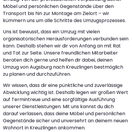
Möbel und persönlichen Gegenstände über den
Transport bis hin zur Montage am Zielort – wir
kümmern uns um alle Schritte des Umzugsprozesses.
Uns ist bewusst, dass ein Umzug mit vielen
organisatorischen Herausforderungen verbunden sein
kann. Deshalb stehen wir dir von Anfang an mit Rat
und Tat zur Seite. Unsere freundlichen Mitarbeiter
beraten dich gerne und helfen dir dabei, deinen
Umzug von Augsburg nach Kreuzlingen bestmöglich
zu planen und durchzuführen.
Wir wissen, dass dir eine pünktliche und zuverlässige
Abwicklung wichtig ist. Deshalb legen wir großen Wert
auf Termintreue und eine sorgfältige Ausführung
unserer Dienstleistungen. Mit uns kannst du dich
darauf verlassen, dass deine Möbel und persönlichen
Gegenstände sicher und unversehrt an deinem neuen
Wohnort in Kreuzlingen ankommen.