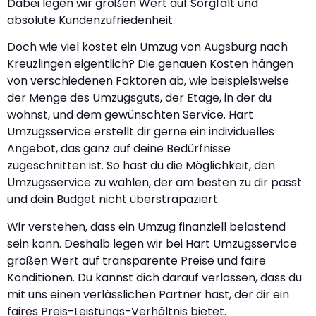
Dabei legen wir großen Wert auf Sorgfalt und
absolute Kundenzufriedenheit.
Doch wie viel kostet ein Umzug von Augsburg nach
Kreuzlingen eigentlich? Die genauen Kosten hängen
von verschiedenen Faktoren ab, wie beispielsweise
der Menge des Umzugsguts, der Etage, in der du
wohnst, und dem gewünschten Service. Hart
Umzugsservice erstellt dir gerne ein individuelles
Angebot, das ganz auf deine Bedürfnisse
zugeschnitten ist. So hast du die Möglichkeit, den
Umzugsservice zu wählen, der am besten zu dir passt
und dein Budget nicht überstrapaziert.
Wir verstehen, dass ein Umzug finanziell belastend
sein kann. Deshalb legen wir bei Hart Umzugsservice
großen Wert auf transparente Preise und faire
Konditionen. Du kannst dich darauf verlassen, dass du
mit uns einen verlässlichen Partner hast, der dir ein
faires Preis-Leistungs-Verhältnis bietet.