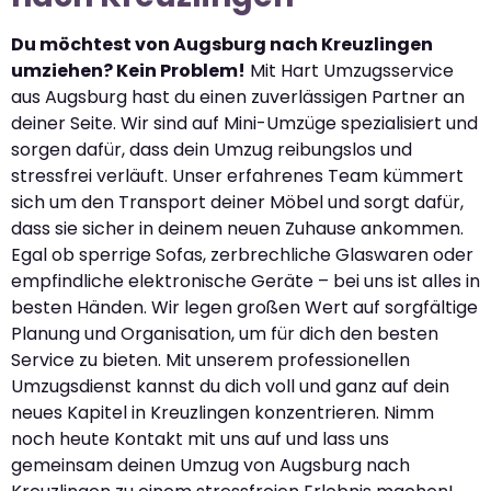
Du möchtest von Augsburg nach Kreuzlingen
umziehen? Kein Problem!
Mit Hart Umzugsservice
aus Augsburg hast du einen zuverlässigen Partner an
deiner Seite. Wir sind auf Mini-Umzüge spezialisiert und
sorgen dafür, dass dein Umzug reibungslos und
stressfrei verläuft. Unser erfahrenes Team kümmert
sich um den Transport deiner Möbel und sorgt dafür,
dass sie sicher in deinem neuen Zuhause ankommen.
Egal ob sperrige Sofas, zerbrechliche Glaswaren oder
empfindliche elektronische Geräte – bei uns ist alles in
besten Händen. Wir legen großen Wert auf sorgfältige
Planung und Organisation, um für dich den besten
Service zu bieten. Mit unserem professionellen
Umzugsdienst kannst du dich voll und ganz auf dein
neues Kapitel in Kreuzlingen konzentrieren. Nimm
noch heute Kontakt mit uns auf und lass uns
gemeinsam deinen Umzug von Augsburg nach