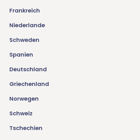
Frankreich
Niederlande
Schweden
Spanien
Deutschland
Griechenland
Norwegen
Schweiz
Tschechien