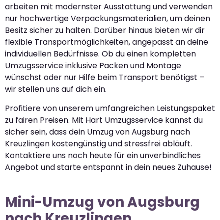
arbeiten mit modernster Ausstattung und verwenden
nur hochwertige Verpackungsmaterialien, um deinen
Besitz sicher zu halten. Darüber hinaus bieten wir dir
flexible Transportmöglichkeiten, angepasst an deine
individuellen Bedürfnisse. Ob du einen kompletten
Umzugsservice inklusive Packen und Montage
wünschst oder nur Hilfe beim Transport benötigst –
wir stellen uns auf dich ein.
Profitiere von unserem umfangreichen Leistungspaket
zu fairen Preisen. Mit Hart Umzugsservice kannst du
sicher sein, dass dein Umzug von Augsburg nach
Kreuzlingen kostengünstig und stressfrei abläuft.
Kontaktiere uns noch heute für ein unverbindliches
Angebot und starte entspannt in dein neues Zuhause!
Mini-Umzug von Augsburg
nach Kreuzlingen