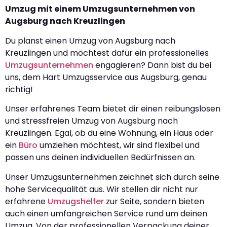
Umzug mit einem Umzugsunternehmen von
Augsburg nach Kreuzlingen
Du planst einen Umzug von Augsburg nach
Kreuzlingen und möchtest dafür ein professionelles
Umzugsunternehmen
engagieren? Dann bist du bei
uns, dem Hart Umzugsservice aus Augsburg, genau
richtig!
Unser erfahrenes Team bietet dir einen reibungslosen
und stressfreien Umzug von Augsburg nach
Kreuzlingen. Egal, ob du eine Wohnung, ein Haus oder
ein
Büro
umziehen möchtest, wir sind flexibel und
passen uns deinen individuellen Bedürfnissen an.
Unser Umzugsunternehmen zeichnet sich durch seine
hohe Servicequalität aus. Wir stellen dir nicht nur
erfahrene
Umzugshelfer
zur Seite, sondern bieten
auch einen umfangreichen Service rund um deinen
Umzug. Von der professionellen Verpackung deiner