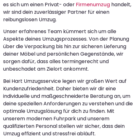
es sich um einen Privat- oder
Firmenumzug
handelt,
wir sind dein zuverlässiger Partner für einen
reibungslosen Umzug.
Unser erfahrenes Team kümmert sich um alle
Aspekte deines Umzugsprozesses. Von der Planung
über die Verpackung bis hin zur sicheren Lieferung
deiner Möbel und persönlichen Gegenstände, wir
sorgen dafür, dass alles termingerecht und
unbeschadet am Zielort ankommt.
Bei Hart Umzugsservice legen wir großen Wert auf
Kundenzufriedenheit. Daher bieten wir dir eine
individuelle und maßgeschneiderte Beratung an, um
deine speziellen Anforderungen zu verstehen und die
optimale Umzugslösung für dich zu finden. Mit
unserem modernen Fuhrpark und unserem
qualifizierten Personal stellen wir sicher, dass dein
Umzug effizient und stressfrei abläuft.