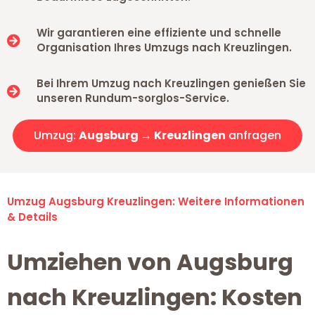
Wir garantieren eine effiziente und schnelle
Organisation Ihres Umzugs nach Kreuzlingen.
Bei Ihrem Umzug nach Kreuzlingen genießen Sie
unseren Rundum-sorglos-Service.
Umzug:
Augsburg → Kreuzlingen
anfragen
Umzug Augsburg Kreuzlingen: Weitere Informationen
& Details
Umziehen von Augsburg
nach Kreuzlingen: Kosten