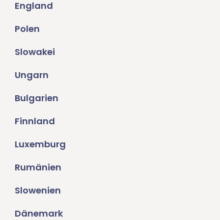
England
Polen
Slowakei
Ungarn
Bulgarien
Finnland
Luxemburg
Rumänien
Slowenien
Dänemark