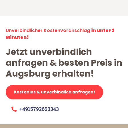
Unverbindlicher Kostenvoranschlag
in unter 2
Minuten!
Jetzt unverbindlich
anfragen & besten Preis in
Augsburg erhalten!
Kostenlos & unverbindlich anfragen!
+4915792653343