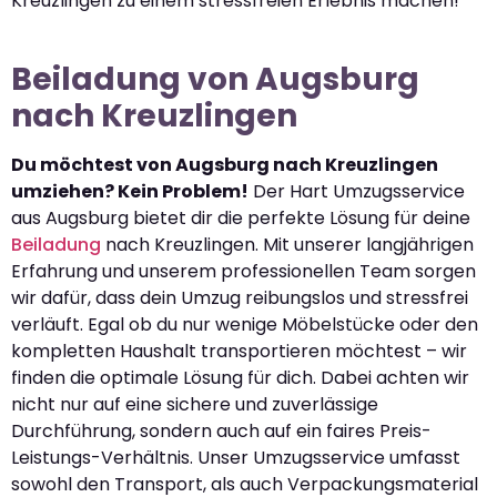
Kreuzlingen zu einem stressfreien Erlebnis machen!
Beiladung von Augsburg
nach Kreuzlingen
Du möchtest von Augsburg nach Kreuzlingen
umziehen? Kein Problem!
Der Hart Umzugsservice
aus Augsburg bietet dir die perfekte Lösung für deine
Beiladung
nach Kreuzlingen. Mit unserer langjährigen
Erfahrung und unserem professionellen Team sorgen
wir dafür, dass dein Umzug reibungslos und stressfrei
verläuft. Egal ob du nur wenige Möbelstücke oder den
kompletten Haushalt transportieren möchtest – wir
finden die optimale Lösung für dich. Dabei achten wir
nicht nur auf eine sichere und zuverlässige
Durchführung, sondern auch auf ein faires Preis-
Leistungs-Verhältnis. Unser Umzugsservice umfasst
sowohl den Transport, als auch Verpackungsmaterial