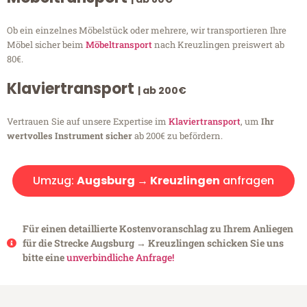
Ob ein einzelnes Möbelstück oder mehrere, wir transportieren Ihre
Möbel sicher beim
Möbeltransport
nach Kreuzlingen preiswert ab
80€.
Klaviertransport
| ab 200€
Vertrauen Sie auf unsere Expertise im
Klaviertransport
, um
Ihr
wertvolles Instrument sicher
ab 200€ zu befördern.
Umzug:
Augsburg → Kreuzlingen
anfragen
Für einen detaillierte Kostenvoranschlag zu Ihrem Anliegen
für die Strecke Augsburg → Kreuzlingen schicken Sie uns
bitte eine
unverbindliche Anfrage!