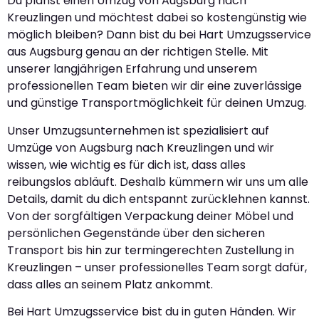
Du planst einen Umzug von Augsburg nach
Kreuzlingen und möchtest dabei so kostengünstig wie
möglich bleiben? Dann bist du bei Hart Umzugsservice
aus Augsburg genau an der richtigen Stelle. Mit
unserer langjährigen Erfahrung und unserem
professionellen Team bieten wir dir eine zuverlässige
und günstige Transportmöglichkeit für deinen Umzug.
Unser Umzugsunternehmen ist spezialisiert auf
Umzüge von Augsburg nach Kreuzlingen und wir
wissen, wie wichtig es für dich ist, dass alles
reibungslos abläuft. Deshalb kümmern wir uns um alle
Details, damit du dich entspannt zurücklehnen kannst.
Von der sorgfältigen Verpackung deiner Möbel und
persönlichen Gegenstände über den sicheren
Transport bis hin zur termingerechten Zustellung in
Kreuzlingen – unser professionelles Team sorgt dafür,
dass alles an seinem Platz ankommt.
Bei Hart Umzugsservice bist du in guten Händen. Wir