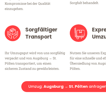
Sorgfalt behandelt.
Kompromisse bei der Qualität
einzugehen.
Sorgfältiger
Expr
Transport
Umz
Ihr Umzugsgut wird von uns sorgfältig
Nutzen Sie unseren E
verpackt und von Augsburg → St.
für eine schnelle und ef
Pölten transportiert, um einen
Übersiedlung von Augs
sicheren Zustand zu gewährleisten.
Pölten.
Umzug:
Augsburg → St. Pölten
anfrage