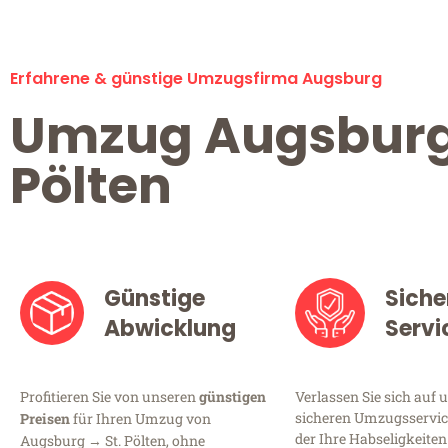
Erfahrene & günstige Umzugsfirma Augsburg
Umzug Augsburg
Pölten
Günstige
Siche
Abwicklung
Servi
Profitieren Sie von unseren
günstigen
Verlassen Sie sich auf 
sicheren Umzugsservic
Preisen
für Ihren Umzug von
der Ihre Habseligkeiten
Augsburg → St. Pölten, ohne