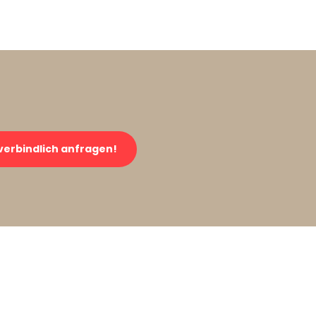
verbindlich anfragen!