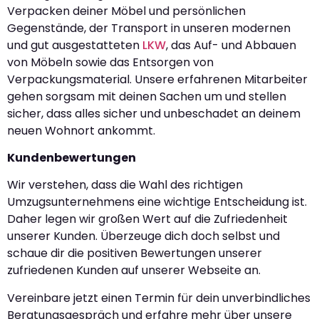
Verpacken deiner Möbel und persönlichen
Gegenstände, der Transport in unseren modernen
und gut ausgestatteten
LKW
, das Auf- und Abbauen
von Möbeln sowie das Entsorgen von
Verpackungsmaterial. Unsere erfahrenen Mitarbeiter
gehen sorgsam mit deinen Sachen um und stellen
sicher, dass alles sicher und unbeschadet an deinem
neuen Wohnort ankommt.
Kundenbewertungen
Wir verstehen, dass die Wahl des richtigen
Umzugsunternehmens eine wichtige Entscheidung ist.
Daher legen wir großen Wert auf die Zufriedenheit
unserer Kunden. Überzeuge dich doch selbst und
schaue dir die positiven Bewertungen unserer
zufriedenen Kunden auf unserer Webseite an.
Vereinbare jetzt einen Termin für dein unverbindliches
Beratungsgespräch und erfahre mehr über unsere