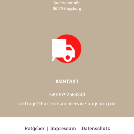
Sudetenstraße
86179 Augsburg
KONTAKT
+4915792653343
anfrage@hart-umzugsservice-augsburg.de
Ratgeber
|
Impressum
|
Datenschutz