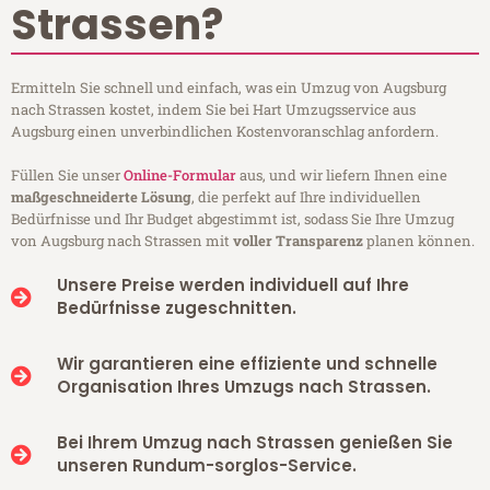
Strassen?
Ermitteln Sie schnell und einfach, was ein Umzug von Augsburg
nach Strassen kostet, indem Sie bei Hart Umzugsservice aus
Augsburg einen unverbindlichen Kostenvoranschlag anfordern.
Füllen Sie unser
Online-Formular
aus, und wir liefern Ihnen eine
maßgeschneiderte Lösung
, die perfekt auf Ihre individuellen
Bedürfnisse und Ihr Budget abgestimmt ist, sodass Sie Ihre Umzug
von Augsburg nach Strassen mit
voller Transparenz
planen können.
Unsere Preise werden individuell auf Ihre
Bedürfnisse zugeschnitten.
Wir garantieren eine effiziente und schnelle
Organisation Ihres Umzugs nach Strassen.
Bei Ihrem Umzug nach Strassen genießen Sie
unseren Rundum-sorglos-Service.