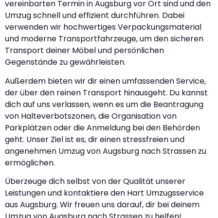
vereinbarten Termin in Augsburg vor Ort sind und den
Umzug schnell und effizient durchführen. Dabei
verwenden wir hochwertiges Verpackungsmaterial
und moderne Transportfahrzeuge, um den sicheren
Transport deiner Möbel und persönlichen
Gegenstände zu gewährleisten.
Außerdem bieten wir dir einen umfassenden Service,
der über den reinen Transport hinausgeht. Du kannst
dich auf uns verlassen, wenn es um die Beantragung
von Halteverbotszonen, die Organisation von
Parkplätzen oder die Anmeldung bei den Behörden
geht. Unser Ziel ist es, dir einen stressfreien und
angenehmen Umzug von Augsburg nach Strassen zu
ermöglichen.
Überzeuge dich selbst von der Qualität unserer
Leistungen und kontaktiere den Hart Umzugsservice
aus Augsburg. Wir freuen uns darauf, dir bei deinem
Umzug von Augsburg nach Strassen zu helfen!