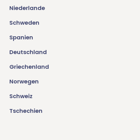
Niederlande
Schweden
Spanien
Deutschland
Griechenland
Norwegen
Schweiz
Tschechien