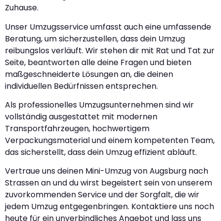
Zuhause.
Unser Umzugsservice umfasst auch eine umfassende
Beratung, um sicherzustellen, dass dein Umzug
reibungslos verläuft. Wir stehen dir mit Rat und Tat zur
Seite, beantworten alle deine Fragen und bieten
maßgeschneiderte Lösungen an, die deinen
individuellen Bedürfnissen entsprechen.
Als professionelles Umzugsunternehmen sind wir
vollständig ausgestattet mit modernen
Transportfahrzeugen, hochwertigem
Verpackungsmaterial und einem kompetenten Team,
das sicherstellt, dass dein Umzug effizient abläuft.
Vertraue uns deinen Mini-Umzug von Augsburg nach
Strassen an und du wirst begeistert sein von unserem
zuvorkommenden Service und der Sorgfalt, die wir
jedem Umzug entgegenbringen. Kontaktiere uns noch
heute für ein unverbindliches Angebot und lass uns