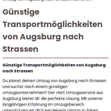
Günstige
Transportmöglichkeiten
von Augsburg nach
Strassen
Günstige Transportmöglichkeiten von Augsburg
nach Strassen
Du planst deinen Umzug von Augsburg nach Strassen
und suchst nach einem günstigen
Umzugsunternehmen? Der Hart Umzugsservice aus
Augsburg bietet dir die perfekte Lösung. Mit unserer
langjährigen Erfahrung im Umzugsbereich
unterstützen wir dich bei deinem Umzug zu fairen