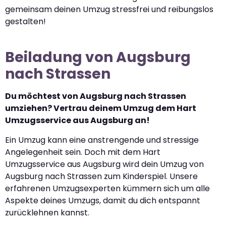
gemeinsam deinen Umzug stressfrei und reibungslos
gestalten!
Beiladung von Augsburg
nach Strassen
Du möchtest von Augsburg nach Strassen
umziehen? Vertrau deinem Umzug dem Hart
Umzugsservice aus Augsburg an!
Ein Umzug kann eine anstrengende und stressige
Angelegenheit sein. Doch mit dem Hart
Umzugsservice aus Augsburg wird dein Umzug von
Augsburg nach Strassen zum Kinderspiel. Unsere
erfahrenen Umzugsexperten kümmern sich um alle
Aspekte deines Umzugs, damit du dich entspannt
zurücklehnen kannst.