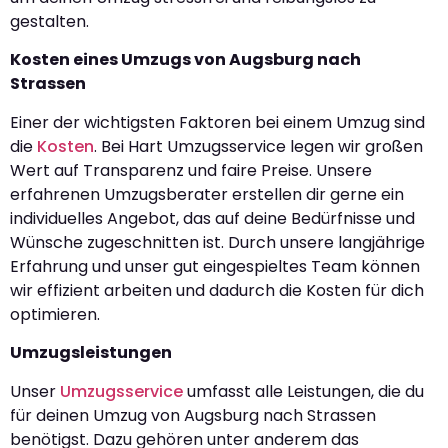
gestalten.
Kosten eines Umzugs von Augsburg nach
Strassen
Einer der wichtigsten Faktoren bei einem Umzug sind
die
Kosten
. Bei Hart Umzugsservice legen wir großen
Wert auf Transparenz und faire Preise. Unsere
erfahrenen Umzugsberater erstellen dir gerne ein
individuelles Angebot, das auf deine Bedürfnisse und
Wünsche zugeschnitten ist. Durch unsere langjährige
Erfahrung und unser gut eingespieltes Team können
wir effizient arbeiten und dadurch die Kosten für dich
optimieren.
Umzugsleistungen
Unser
Umzugsservice
umfasst alle Leistungen, die du
für deinen Umzug von Augsburg nach Strassen
benötigst. Dazu gehören unter anderem das