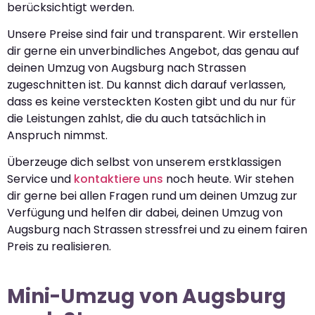
berücksichtigt werden.
Unsere Preise sind fair und transparent. Wir erstellen
dir gerne ein unverbindliches Angebot, das genau auf
deinen Umzug von Augsburg nach Strassen
zugeschnitten ist. Du kannst dich darauf verlassen,
dass es keine versteckten Kosten gibt und du nur für
die Leistungen zahlst, die du auch tatsächlich in
Anspruch nimmst.
Überzeuge dich selbst von unserem erstklassigen
Service und
kontaktiere uns
noch heute. Wir stehen
dir gerne bei allen Fragen rund um deinen Umzug zur
Verfügung und helfen dir dabei, deinen Umzug von
Augsburg nach Strassen stressfrei und zu einem fairen
Preis zu realisieren.
Mini-Umzug von Augsburg