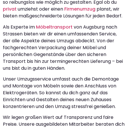
so reibungslos wie möglich zu gestalten. Egal ob du
privat
umziehst oder einen
Firmenumzug
planst, wir
bieten maßgeschneiderte Lösungen für jeden Bedarf.
Als Experte im
Möbeltransport
von Augsburg nach
Strassen bieten wir dir einen umfassenden Service,
der alle Aspekte deines Umzugs abdeckt. Von der
fachgerechten Verpackung deiner Möbel und
persönlichen Gegenstände über den sicheren
Transport bis hin zur termingerechten Lieferung – bei
uns bist du in guten Händen.
Unser Umzugsservice umfasst auch die Demontage
und Montage von Möbeln sowie den Anschluss von
Elektrogeräten. So kannst du dich ganz auf das
Einrichten und Gestalten deines neuen Zuhauses
konzentrieren und den Umzug stressfrei genießen.
Wir legen großen Wert auf Transparenz und faire
Preise. Unsere ausgebildeten Mitarbeiter beraten dich