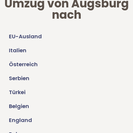
Umzug von Augsburg
nach
EU-Ausland
Italien
Österreich
Serbien
Türkei
Belgien
England