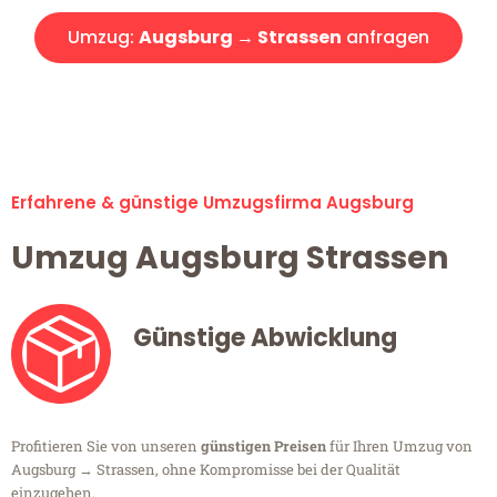
Umzug:
Augsburg → Strassen
anfragen
Alle Umzugsanfragen sind zu 100% kostenlos & unverbindlich!
Erfahrene & günstige Umzugsfirma Augsburg
Umzug Augsburg Strassen
Günstige Abwicklung
Profitieren Sie von unseren
günstigen Preisen
für Ihren Umzug von
Augsburg → Strassen, ohne Kompromisse bei der Qualität
einzugehen.