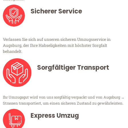
Sicherer Service
Verlassen Sie sich auf unseren sicheren Umzugsservice in
Augsburg, der Ihre Habseligkeiten mit höchster Sorgfalt
behandelt.
Sorgfältiger Transport
Ihr Umzugsgut wird von uns sorgfältig verpackt und von Augsburg →
Strassen transportiert, um einen sicheren Zustand zu gewährleisten.
Express Umzug