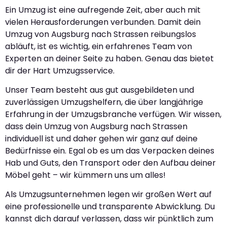
Ein Umzug ist eine aufregende Zeit, aber auch mit
vielen Herausforderungen verbunden. Damit dein
Umzug von Augsburg nach Strassen reibungslos
abläuft, ist es wichtig, ein erfahrenes Team von
Experten an deiner Seite zu haben. Genau das bietet
dir der Hart Umzugsservice.
Unser Team besteht aus gut ausgebildeten und
zuverlässigen Umzugshelfern, die über langjährige
Erfahrung in der Umzugsbranche verfügen. Wir wissen,
dass dein Umzug von Augsburg nach Strassen
individuell ist und daher gehen wir ganz auf deine
Bedürfnisse ein. Egal ob es um das Verpacken deines
Hab und Guts, den Transport oder den Aufbau deiner
Möbel geht – wir kümmern uns um alles!
Als Umzugsunternehmen legen wir großen Wert auf
eine professionelle und transparente Abwicklung. Du
kannst dich darauf verlassen, dass wir pünktlich zum