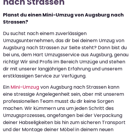
nach Strassen
Planst du einen Mini-Umzug von Augsburg nach
Strassen?
Du suchst nach einem zuverlässigen
Umzugsunternehmen, das dir bei deinem Umzug von
Augsburg nach Strassen zur Seite steht? Dann bist du
bei uns, dem Hart Umzugsservice aus Augsburg, genau
richtig! Wir sind Profis im Bereich Umzüge und stehen
dir mit unserer langjährigen Erfahrung und unserem
erstklassigen Service zur Verfügung.
Ein
Mini-Umzug
von Augsburg nach Strassen kann
eine stressige Angelegenheit sein, aber mit unserem
professionellen Team musst du dir keine Sorgen
machen. Wir kümmern uns um jeden Schritt des
Umzugsprozesses, angefangen bei der Verpackung
deiner Habseligkeiten bis hin zum sicheren Transport
und der Montage deiner Möbel in deinem neuen