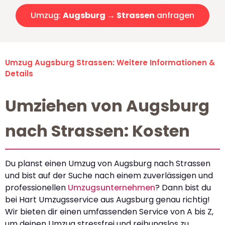
Umzug:
Augsburg → Strassen
anfragen
Umzug Augsburg Strassen: Weitere Informationen &
Details
Umziehen von Augsburg
nach Strassen: Kosten
Du planst einen Umzug von Augsburg nach Strassen
und bist auf der Suche nach einem zuverlässigen und
professionellen
Umzugsunternehmen
? Dann bist du
bei Hart Umzugsservice aus Augsburg genau richtig!
Wir bieten dir einen umfassenden Service von A bis Z,
um deinen Umzug stressfrei und reibungslos zu