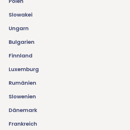
Polen
Slowakei
Ungarn
Bulgarien
Finnland
Luxemburg
Rumänien
Slowenien
Dänemark
Frankreich