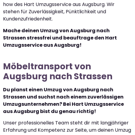
how des Hart Umzugsservice aus Augsburg. Wir
stehen für Zuverlässigkeit, Pünktlichkeit und
Kundenzufriedenheit.
Mache deinen Umzug von Augsburg nach
Strassen stressfrei und beauftrage den Hart
Umzugsservice aus Augsburg!
Möbeltransport von
Augsburg nach Strassen
Du planst einen Umzug von Augsburg nach
Strassen und suchst nach einem zuverlässigen
Umzugsunternehmen? Bei Hart Umzugsservice
aus Augsburg bist du genau richtig!
Unser professionelles Team steht dir mit langjähriger
Erfahrung und Kompetenz zur Seite, um deinen Umzug