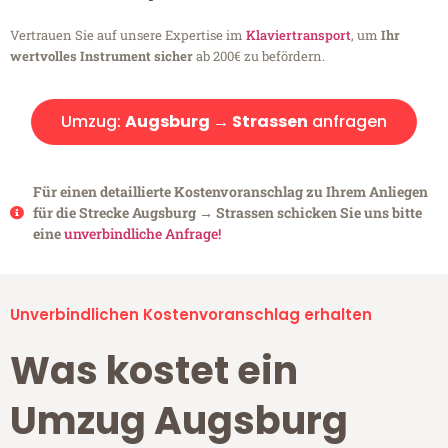
Vertrauen Sie auf unsere Expertise im
Klaviertransport
, um
Ihr
wertvolles Instrument sicher
ab 200€ zu befördern.
Umzug:
Augsburg → Strassen
anfragen
Für einen detaillierte Kostenvoranschlag zu Ihrem Anliegen
für die Strecke Augsburg → Strassen schicken Sie uns bitte
eine
unverbindliche Anfrage!
Unverbindlichen Kostenvoranschlag erhalten
Was kostet ein
Umzug Augsburg