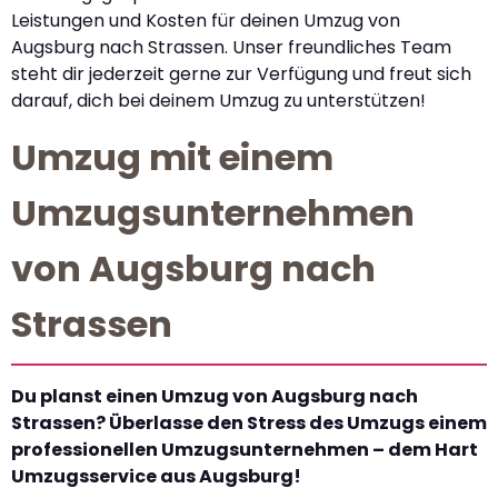
Leistungen und Kosten für deinen Umzug von
Augsburg nach Strassen. Unser freundliches Team
steht dir jederzeit gerne zur Verfügung und freut sich
darauf, dich bei deinem Umzug zu unterstützen!
Umzug mit einem
Umzugsunternehmen
von Augsburg nach
Strassen
Du planst einen Umzug von Augsburg nach
Strassen? Überlasse den Stress des Umzugs einem
professionellen Umzugsunternehmen – dem Hart
Umzugsservice aus Augsburg!