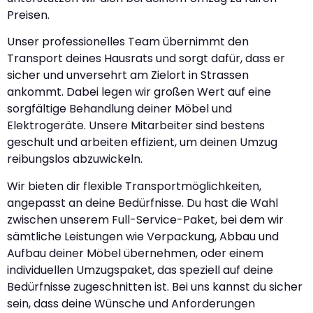
Preisen.
Unser professionelles Team übernimmt den
Transport deines Hausrats und sorgt dafür, dass er
sicher und unversehrt am Zielort in Strassen
ankommt. Dabei legen wir großen Wert auf eine
sorgfältige Behandlung deiner Möbel und
Elektrogeräte. Unsere Mitarbeiter sind bestens
geschult und arbeiten effizient, um deinen Umzug
reibungslos abzuwickeln.
Wir bieten dir flexible Transportmöglichkeiten,
angepasst an deine Bedürfnisse. Du hast die Wahl
zwischen unserem Full-Service-Paket, bei dem wir
sämtliche Leistungen wie Verpackung, Abbau und
Aufbau deiner Möbel übernehmen, oder einem
individuellen Umzugspaket, das speziell auf deine
Bedürfnisse zugeschnitten ist. Bei uns kannst du sicher
sein, dass deine Wünsche und Anforderungen