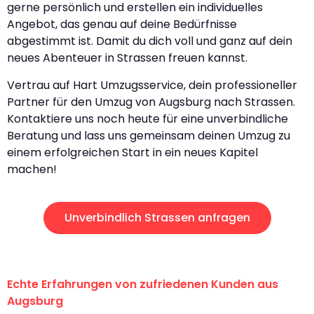
gerne persönlich und erstellen ein individuelles
Angebot, das genau auf deine Bedürfnisse
abgestimmt ist. Damit du dich voll und ganz auf dein
neues Abenteuer in Strassen freuen kannst.
Vertrau auf Hart Umzugsservice, dein professioneller
Partner für den Umzug von Augsburg nach Strassen.
Kontaktiere uns noch heute für eine unverbindliche
Beratung und lass uns gemeinsam deinen Umzug zu
einem erfolgreichen Start in ein neues Kapitel
machen!
Unverbindlich Strassen anfragen
Echte Erfahrungen von zufriedenen Kunden aus
Augsburg