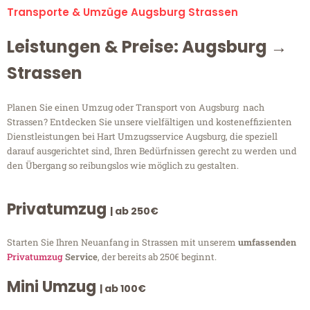
Transporte & Umzüge Augsburg Strassen
Leistungen & Preise: Augsburg →
Strassen
Planen Sie einen Umzug oder Transport von Augsburg nach
Strassen? Entdecken Sie unsere vielfältigen und kosteneffizienten
Dienstleistungen bei Hart Umzugsservice Augsburg, die speziell
darauf ausgerichtet sind, Ihren Bedürfnissen gerecht zu werden und
den Übergang so reibungslos wie möglich zu gestalten.
Privatumzug
| ab 250€
Starten Sie Ihren Neuanfang in Strassen mit unserem
umfassenden
Privatumzug
Service
, der bereits ab 250€ beginnt.
Mini Umzug
| ab 100€