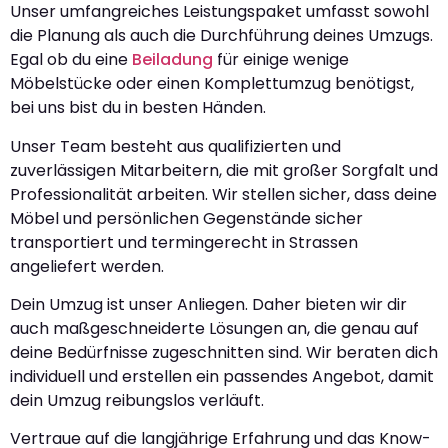
Unser umfangreiches Leistungspaket umfasst sowohl
die Planung als auch die Durchführung deines Umzugs.
Egal ob du eine
Beiladung
für einige wenige
Möbelstücke oder einen Komplettumzug benötigst,
bei uns bist du in besten Händen.
Unser Team besteht aus qualifizierten und
zuverlässigen Mitarbeitern, die mit großer Sorgfalt und
Professionalität arbeiten. Wir stellen sicher, dass deine
Möbel und persönlichen Gegenstände sicher
transportiert und termingerecht in Strassen
angeliefert werden.
Dein Umzug ist unser Anliegen. Daher bieten wir dir
auch maßgeschneiderte Lösungen an, die genau auf
deine Bedürfnisse zugeschnitten sind. Wir beraten dich
individuell und erstellen ein passendes Angebot, damit
dein Umzug reibungslos verläuft.
Vertraue auf die langjährige Erfahrung und das Know-