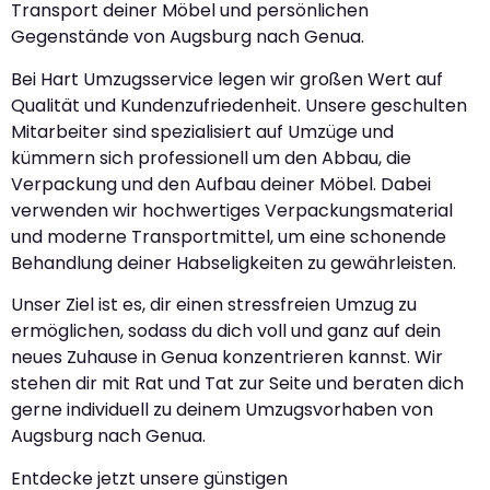
Transport deiner Möbel und persönlichen
Gegenstände von Augsburg nach Genua.
Bei Hart Umzugsservice legen wir großen Wert auf
Qualität und Kundenzufriedenheit. Unsere geschulten
Mitarbeiter sind spezialisiert auf Umzüge und
kümmern sich professionell um den Abbau, die
Verpackung und den Aufbau deiner Möbel. Dabei
verwenden wir hochwertiges Verpackungsmaterial
und moderne Transportmittel, um eine schonende
Behandlung deiner Habseligkeiten zu gewährleisten.
Unser Ziel ist es, dir einen stressfreien Umzug zu
ermöglichen, sodass du dich voll und ganz auf dein
neues Zuhause in Genua konzentrieren kannst. Wir
stehen dir mit Rat und Tat zur Seite und beraten dich
gerne individuell zu deinem Umzugsvorhaben von
Augsburg nach Genua.
Entdecke jetzt unsere günstigen