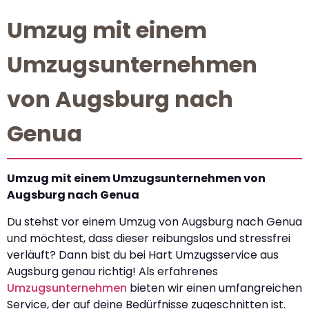
Umzug mit einem
Umzugsunternehmen
von Augsburg nach
Genua
Umzug mit einem Umzugsunternehmen von
Augsburg nach Genua
Du stehst vor einem Umzug von Augsburg nach Genua
und möchtest, dass dieser reibungslos und stressfrei
verläuft? Dann bist du bei Hart Umzugsservice aus
Augsburg genau richtig! Als erfahrenes
Umzugsunternehmen
bieten wir einen umfangreichen
Service, der auf deine Bedürfnisse zugeschnitten ist.