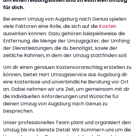
um einen reibungslosen und stressfreien Umzug
für dich.
Bei einem Umzug von Augsburg nach Genua spielen
viele Faktoren eine Rolle, die sich auf die
Kosten
auswirken können. Dazu gehören beispielsweise die
Entfernung, die Menge der Umzugsgüter, der Umfang
der Dienstleistungen, die du benötigst, sowie der
zeitliche Rahmen, in dem der Umzug stattfinden soll.
Um dir einen genauen Kostenvoranschlag erstellen zu
können, bietet Hart Umzugsservice aus Augsburg dir
eine kostenlose und unverbindliche Beratung vor Ort
an. Dabei nehmen wir uns Zeit, um gemeinsam mit dir
die individuellen Anforderungen und Wünsche für
deinen Umzug von Augsburg nach Genua zu
besprechen.
Unser professionelles Team plant und organisiert den
Umzug bis ins kleinste Detail. Wir kümmern uns um die