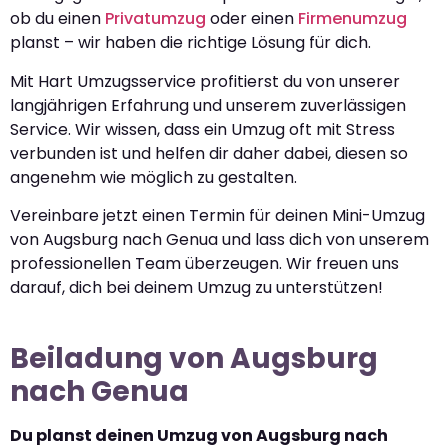
ob du einen
Privatumzug
oder einen
Firmenumzug
planst – wir haben die richtige Lösung für dich.
Mit Hart Umzugsservice profitierst du von unserer
langjährigen Erfahrung und unserem zuverlässigen
Service. Wir wissen, dass ein Umzug oft mit Stress
verbunden ist und helfen dir daher dabei, diesen so
angenehm wie möglich zu gestalten.
Vereinbare jetzt einen Termin für deinen Mini-Umzug
von Augsburg nach Genua und lass dich von unserem
professionellen Team überzeugen. Wir freuen uns
darauf, dich bei deinem Umzug zu unterstützen!
Beiladung von Augsburg
nach Genua
Du planst deinen Umzug von Augsburg nach