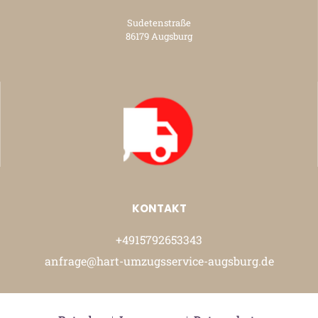
Sudetenstraße
86179 Augsburg
KONTAKT
+4915792653343
anfrage@hart-umzugsservice-augsburg.de