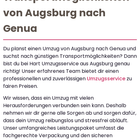
von Augsburg nach
Genua
Du planst einen Umzug von Augsburg nach Genua und
suchst nach günstigen Transportmöglichkeiten? Dann
bist du bei Hart Umzugsservice aus Augsburg genau
richtig! Unser erfahrenes Team bietet dir einen
professionellen und zuverlässigen
Umzugsservice
zu
fairen Preisen.
Wir wissen, dass ein Umzug mit vielen
Herausforderungen verbunden sein kann. Deshalb
nehmen wir dir gerne alle Sorgen ab und sorgen dafür,
dass dein Umzug reibungslos und stressfrei abläuft.
Unser umfangreiches Leistungspaket umfasst die
fachgerechte Verpackung und den sicheren