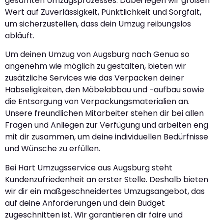
gesamten Umzugsprozesses. Dabei legen wir großen
Wert auf Zuverlässigkeit, Pünktlichkeit und Sorgfalt,
um sicherzustellen, dass dein Umzug reibungslos
abläuft.
Um deinen Umzug von Augsburg nach Genua so
angenehm wie möglich zu gestalten, bieten wir
zusätzliche Services wie das Verpacken deiner
Habseligkeiten, den Möbelabbau und -aufbau sowie
die Entsorgung von Verpackungsmaterialien an.
Unsere freundlichen Mitarbeiter stehen dir bei allen
Fragen und Anliegen zur Verfügung und arbeiten eng
mit dir zusammen, um deine individuellen Bedürfnisse
und Wünsche zu erfüllen.
Bei Hart Umzugsservice aus Augsburg steht
Kundenzufriedenheit an erster Stelle. Deshalb bieten
wir dir ein maßgeschneidertes Umzugsangebot, das
auf deine Anforderungen und dein Budget
zugeschnitten ist. Wir garantieren dir faire und