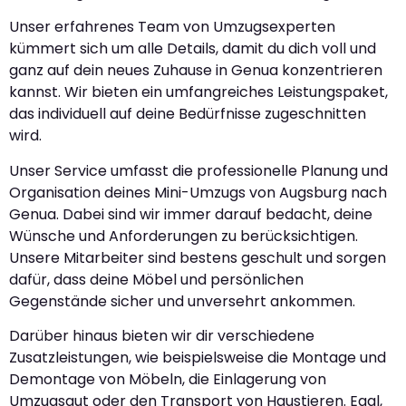
Unser erfahrenes Team von Umzugsexperten
kümmert sich um alle Details, damit du dich voll und
ganz auf dein neues Zuhause in Genua konzentrieren
kannst. Wir bieten ein umfangreiches Leistungspaket,
das individuell auf deine Bedürfnisse zugeschnitten
wird.
Unser Service umfasst die professionelle Planung und
Organisation deines Mini-Umzugs von Augsburg nach
Genua. Dabei sind wir immer darauf bedacht, deine
Wünsche und Anforderungen zu berücksichtigen.
Unsere Mitarbeiter sind bestens geschult und sorgen
dafür, dass deine Möbel und persönlichen
Gegenstände sicher und unversehrt ankommen.
Darüber hinaus bieten wir dir verschiedene
Zusatzleistungen, wie beispielsweise die Montage und
Demontage von Möbeln, die Einlagerung von
Umzugsgut oder den Transport von Haustieren. Egal,