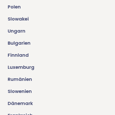
Polen
Slowakei
Ungarn
Bulgarien
Finnland
Luxemburg
Rumänien
Slowenien
Dänemark