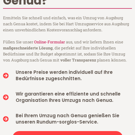
Genua?
Ermitteln Sie schnell und einfach, was ein Umzug von Augsburg
nach Genua kostet, indem Sie bei Hart Umzugsservice aus Augsburg
einen unverbindlichen Kostenvoranschlag anfordern.
Füllen Sie unser
Online-Formular
aus, und wir liefern Ihnen eine
maßgeschneiderte Lösung
, die perfekt auf Ihre individuellen
Bedürfnisse und Ihr Budget abgestimmt ist, sodass Sie Ihre Umzug
von Augsburg nach Genua mit
voller Transparenz
planen können.
Unsere Preise werden individuell auf Ihre
Bedürfnisse zugeschnitten.
Wir garantieren eine effiziente und schnelle
Organisation Ihres Umzugs nach Genua.
Bei Ihrem Umzug nach Genua genießen Sie
unseren Rundum-sorglos-Service.