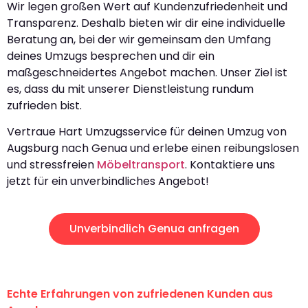
Wir legen großen Wert auf Kundenzufriedenheit und
Transparenz. Deshalb bieten wir dir eine individuelle
Beratung an, bei der wir gemeinsam den Umfang
deines Umzugs besprechen und dir ein
maßgeschneidertes Angebot machen. Unser Ziel ist
es, dass du mit unserer Dienstleistung rundum
zufrieden bist.
Vertraue Hart Umzugsservice für deinen Umzug von
Augsburg nach Genua und erlebe einen reibungslosen
und stressfreien
Möbeltransport
. Kontaktiere uns
jetzt für ein unverbindliches Angebot!
Unverbindlich Genua anfragen
Echte Erfahrungen von zufriedenen Kunden aus