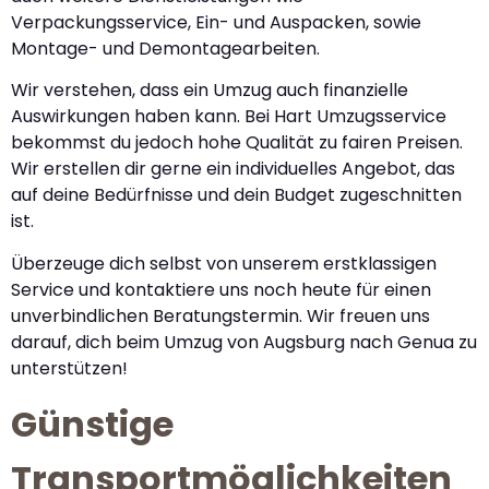
Verpackungsservice, Ein- und Auspacken, sowie
Montage- und Demontagearbeiten.
Wir verstehen, dass ein Umzug auch finanzielle
Auswirkungen haben kann. Bei Hart Umzugsservice
bekommst du jedoch hohe Qualität zu fairen Preisen.
Wir erstellen dir gerne ein individuelles Angebot, das
auf deine Bedürfnisse und dein Budget zugeschnitten
ist.
Überzeuge dich selbst von unserem erstklassigen
Service und kontaktiere uns noch heute für einen
unverbindlichen Beratungstermin. Wir freuen uns
darauf, dich beim Umzug von Augsburg nach Genua zu
unterstützen!
Günstige
Transportmöglichkeiten