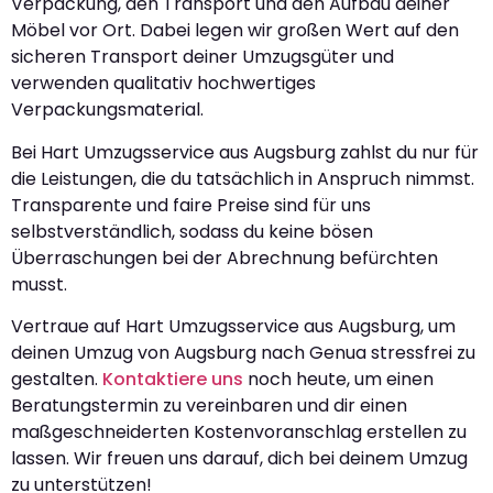
Verpackung, den Transport und den Aufbau deiner
Möbel vor Ort. Dabei legen wir großen Wert auf den
sicheren Transport deiner Umzugsgüter und
verwenden qualitativ hochwertiges
Verpackungsmaterial.
Bei Hart Umzugsservice aus Augsburg zahlst du nur für
die Leistungen, die du tatsächlich in Anspruch nimmst.
Transparente und faire Preise sind für uns
selbstverständlich, sodass du keine bösen
Überraschungen bei der Abrechnung befürchten
musst.
Vertraue auf Hart Umzugsservice aus Augsburg, um
deinen Umzug von Augsburg nach Genua stressfrei zu
gestalten.
Kontaktiere uns
noch heute, um einen
Beratungstermin zu vereinbaren und dir einen
maßgeschneiderten Kostenvoranschlag erstellen zu
lassen. Wir freuen uns darauf, dich bei deinem Umzug
zu unterstützen!