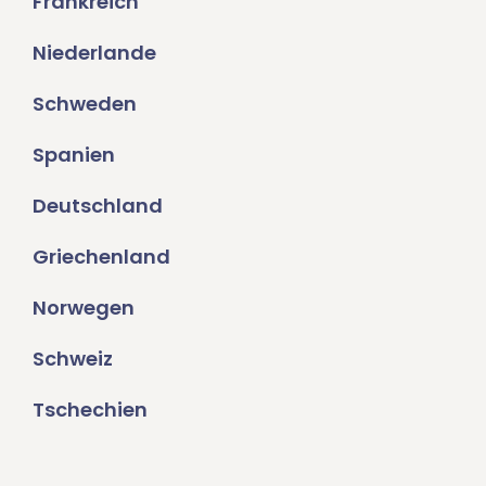
Frankreich
Niederlande
Schweden
Spanien
Deutschland
Griechenland
Norwegen
Schweiz
Tschechien