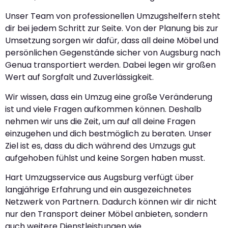
Unser Team von professionellen Umzugshelfern steht
dir bei jedem Schritt zur Seite. Von der Planung bis zur
Umsetzung sorgen wir dafür, dass all deine Möbel und
persönlichen Gegenstände sicher von Augsburg nach
Genua transportiert werden. Dabei legen wir großen
Wert auf Sorgfalt und Zuverlässigkeit.
Wir wissen, dass ein Umzug eine große Veränderung
ist und viele Fragen aufkommen können. Deshalb
nehmen wir uns die Zeit, um auf all deine Fragen
einzugehen und dich bestmöglich zu beraten. Unser
Ziel ist es, dass du dich während des Umzugs gut
aufgehoben fühlst und keine Sorgen haben musst.
Hart Umzugsservice aus Augsburg verfügt über
langjährige Erfahrung und ein ausgezeichnetes
Netzwerk von Partnern. Dadurch können wir dir nicht
nur den Transport deiner Möbel anbieten, sondern
auch weitere Dienstleistungen wie