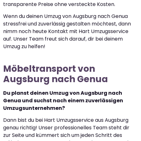
transparente Preise ohne versteckte Kosten.
Wenn du deinen Umzug von Augsburg nach Genua
stressfrei und zuverlässig gestalten möchtest, dann
nimm noch heute Kontakt mit Hart Umzugsservice
auf. Unser Team freut sich darauf, dir bei deinem
Umzug zu helfen!
Möbeltransport von
Augsburg nach Genua
Du planst deinen Umzug von Augsburg nach
Genua und suchst nach einem zuverlässigen
Umzugsunternehmen?
Dann bist du bei Hart Umzugsservice aus Augsburg
genau richtig! Unser professionelles Team steht dir
zur Seite und kümmert sich um jeden Schritt des