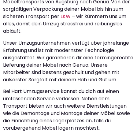
Möbeltransports von Augsburg nach Genua. Von der
sorgfältigen Verpackung deiner Möbel bis hin zum
sicheren Transport per
LKW
– wir kümmern uns um
alles, damit dein Umzug stressfrei und reibungslos
abläuft.
Unser Umzugsunternehmen verfügt über jahrelange
Erfahrung und ist mit modernster Technologie
ausgestattet. Wir garantieren dir eine termingerechte
Lieferung deiner Möbel nach Genua. Unsere
Mitarbeiter sind bestens geschult und gehen mit
äußerster Sorgfalt mit deinem Hab und Gut um.
Bei Hart Umzugsservice kannst du dich auf einen
umfassenden Service verlassen. Neben dem
Transport bieten wir auch weitere Dienstleistungen
wie die Demontage und Montage deiner Möbel sowie
die Einrichtung eines Lagerplatzes an, falls du
vorübergehend Möbel lagern möchtest.