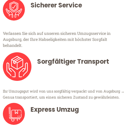
Sicherer Service
Verlassen Sie sich auf unseren sicheren Umzugsservice in
Augsburg, der Ihre Habseligkeiten mit höchster Sorgfalt
behandelt.
Sorgfältiger Transport
Ihr Umzugsgut wird von uns sorgfältig verpackt und von Augsburg →
Genua transportiert, um einen sicheren Zustand zu gewährleisten.
Express Umzug