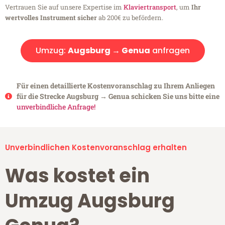
Vertrauen Sie auf unsere Expertise im
Klaviertransport
, um
Ihr
wertvolles Instrument sicher
ab 200€ zu befördern.
Umzug:
Augsburg → Genua
anfragen
Für einen detaillierte Kostenvoranschlag zu Ihrem Anliegen
für die Strecke Augsburg → Genua schicken Sie uns bitte eine
unverbindliche Anfrage!
Unverbindlichen Kostenvoranschlag erhalten
Was kostet ein
Umzug Augsburg