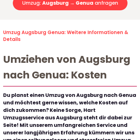
Umzug:
Augsburg → Genua
anfragen
Umzug Augsburg Genua: Weitere Informationen &
Details
Umziehen von Augsburg
nach Genua: Kosten
Du planst einen Umzug von Augsburg nach Genua
und möchtest gerne wissen, welche Kosten auf
dich zukommen? Keine Sorge, Hart
Umzugsservice aus Augsburg steht dir dabei zur
Seite! Mit unserem umfangreichen Service und
unserer langjährigen Erfahrung kümmern wir uns