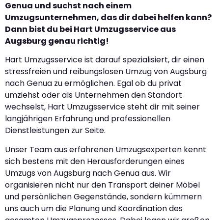
Genua und suchst nach einem
Umzugsunternehmen, das dir dabei helfen kann?
Dann bist du bei Hart Umzugsservice aus
Augsburg genau richtig!
Hart Umzugsservice ist darauf spezialisiert, dir einen
stressfreien und reibungslosen Umzug von Augsburg
nach Genua zu ermöglichen. Egal ob du privat
umziehst oder als Unternehmen den Standort
wechselst, Hart Umzugsservice steht dir mit seiner
langjährigen Erfahrung und professionellen
Dienstleistungen zur Seite.
Unser Team aus erfahrenen Umzugsexperten kennt
sich bestens mit den Herausforderungen eines
Umzugs von Augsburg nach Genua aus. Wir
organisieren nicht nur den Transport deiner Möbel
und persönlichen Gegenstände, sondern kümmern
uns auch um die Planung und Koordination des