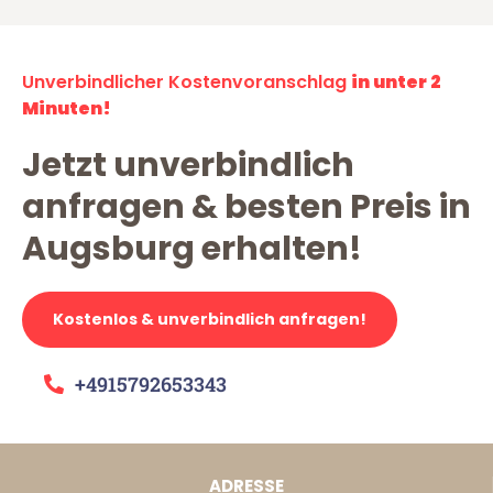
Unverbindlicher Kostenvoranschlag
in unter 2
Minuten!
Jetzt unverbindlich
anfragen & besten Preis in
Augsburg erhalten!
Kostenlos & unverbindlich anfragen!
+4915792653343
ADRESSE