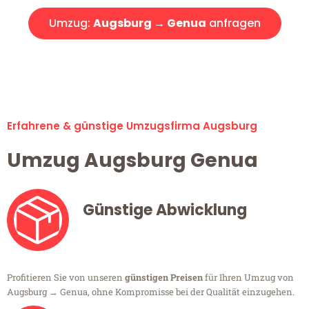
Umzug:
Augsburg → Genua
anfragen
Alle Umzugsanfragen sind zu 100% kostenlos & unverbindlich!
Erfahrene & günstige Umzugsfirma Augsburg
Umzug Augsburg Genua
Günstige Abwicklung
Profitieren Sie von unseren
günstigen Preisen
für Ihren Umzug von
Augsburg → Genua, ohne Kompromisse bei der Qualität einzugehen.