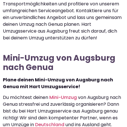
Transportmöglichkeiten und profitiere von unserem
umfangreichen Serviceangebot. Kontaktiere uns für
ein unverbindliches Angebot und lass uns gemeinsam
deinen Umzug nach Genua planen. Hart
Umzugsservice aus Augsburg freut sich darauf, dich
bei deinem Umzug unterstützen zu dürfen!
Mini-Umzug von Augsburg
nach Genua
Plane deinen Mini-Umzug von Augsburg nach
Genua mit Hart Umzugsservice!
Du möchtest deinen
Mini-Umzug
von Augsburg nach
Genua stressfrei und zuverlässig organisieren? Dann
bist du bei Hart Umzugsservice aus Augsburg genau
richtig! Wir sind dein kompetenter Partner, wenn es
um Umzüge in
Deutschland
und ins Ausland geht.