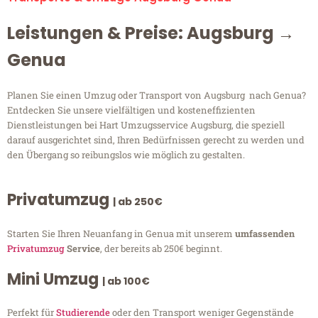
Leistungen & Preise: Augsburg →
Genua
Planen Sie einen Umzug oder Transport von Augsburg nach Genua?
Entdecken Sie unsere vielfältigen und kosteneffizienten
Dienstleistungen bei Hart Umzugsservice Augsburg, die speziell
darauf ausgerichtet sind, Ihren Bedürfnissen gerecht zu werden und
den Übergang so reibungslos wie möglich zu gestalten.
Privatumzug
| ab 250€
Starten Sie Ihren Neuanfang in Genua mit unserem
umfassenden
Privatumzug
Service
, der bereits ab 250€ beginnt.
Mini Umzug
| ab 100€
Perfekt für
Studierende
oder den Transport weniger Gegenstände