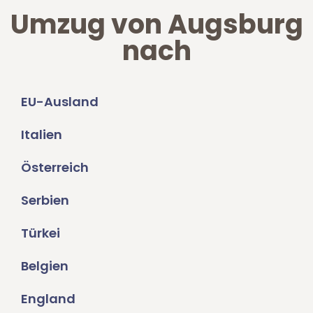
Umzug von Augsburg
nach
EU-Ausland
Italien
Österreich
Serbien
Türkei
Belgien
England