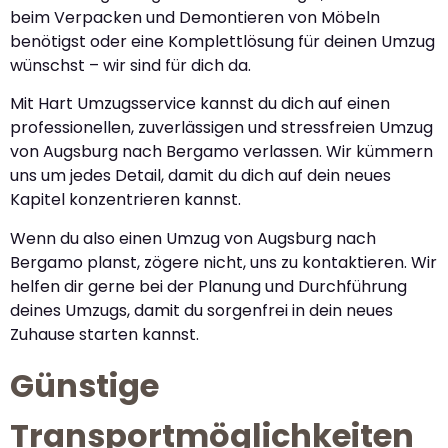
beim Verpacken und Demontieren von Möbeln
benötigst oder eine Komplettlösung für deinen Umzug
wünschst – wir sind für dich da.
Mit Hart Umzugsservice kannst du dich auf einen
professionellen, zuverlässigen und stressfreien Umzug
von Augsburg nach Bergamo verlassen. Wir kümmern
uns um jedes Detail, damit du dich auf dein neues
Kapitel konzentrieren kannst.
Wenn du also einen Umzug von Augsburg nach
Bergamo planst, zögere nicht, uns zu kontaktieren. Wir
helfen dir gerne bei der Planung und Durchführung
deines Umzugs, damit du sorgenfrei in dein neues
Zuhause starten kannst.
Günstige
Transportmöglichkeiten