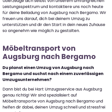
Überzeuge dich selbst von unserem umfangreichen
Leistungsspektrum und kontaktiere uns noch heute
für deine Beiladung von Augsburg nach Bergamo. Wir
freuen uns darauf, dich bei deinem Umzug zu
unterstützen und dir den Start in dein neues Zuhause
so angenehm wie möglich zu gestalten.
Möbeltransport von
Augsburg nach Bergamo
Du planst einen Umzug von Augsburg nach
Bergamo und suchst nach einem zuverlässigen
Umzugsunternehmen?
Dann bist du bei Hart Umzugsservice aus Augsburg
genau richtig! Wir sind spezialisiert auf
Möbeltransporte von Augsburg nach Bergamo und
helfen dir dabei, deinen Umzug schnell und stressfrei