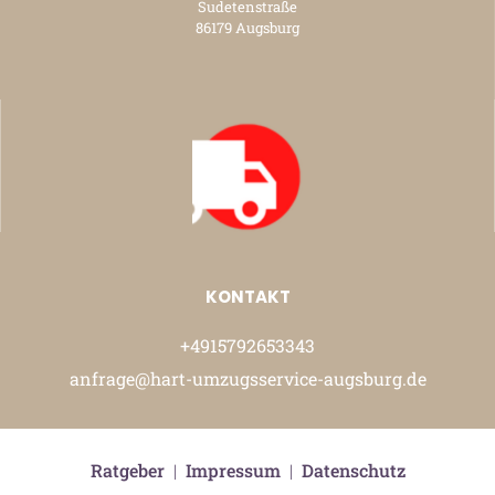
Sudetenstraße
86179 Augsburg
KONTAKT
+4915792653343
anfrage@hart-umzugsservice-augsburg.de
Ratgeber
|
Impressum
|
Datenschutz