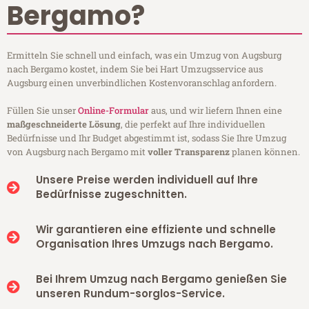
Bergamo?
Ermitteln Sie schnell und einfach, was ein Umzug von Augsburg
nach Bergamo kostet, indem Sie bei Hart Umzugsservice aus
Augsburg einen unverbindlichen Kostenvoranschlag anfordern.
Füllen Sie unser
Online-Formular
aus, und wir liefern Ihnen eine
maßgeschneiderte Lösung
, die perfekt auf Ihre individuellen
Bedürfnisse und Ihr Budget abgestimmt ist, sodass Sie Ihre Umzug
von Augsburg nach Bergamo mit
voller Transparenz
planen können.
Unsere Preise werden individuell auf Ihre
Bedürfnisse zugeschnitten.
Wir garantieren eine effiziente und schnelle
Organisation Ihres Umzugs nach Bergamo.
Bei Ihrem Umzug nach Bergamo genießen Sie
unseren Rundum-sorglos-Service.