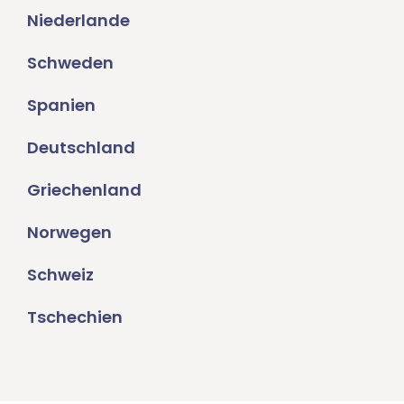
Niederlande
Schweden
Spanien
Deutschland
Griechenland
Norwegen
Schweiz
Tschechien