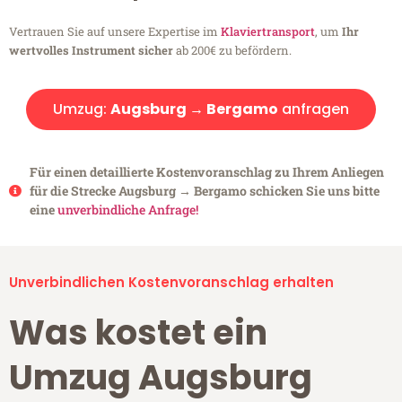
Vertrauen Sie auf unsere Expertise im
Klaviertransport
, um
Ihr
wertvolles Instrument sicher
ab 200€ zu befördern.
Umzug:
Augsburg → Bergamo
anfragen
Für einen detaillierte Kostenvoranschlag zu Ihrem Anliegen
für die Strecke Augsburg → Bergamo schicken Sie uns bitte
eine
unverbindliche Anfrage!
Unverbindlichen Kostenvoranschlag erhalten
Was kostet ein
Umzug Augsburg