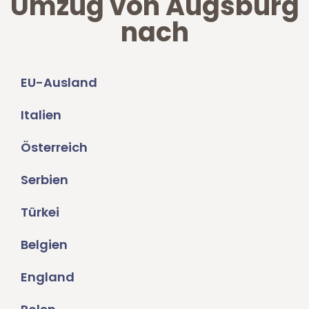
Umzug von Augsburg
nach
EU-Ausland
Italien
Österreich
Serbien
Türkei
Belgien
England