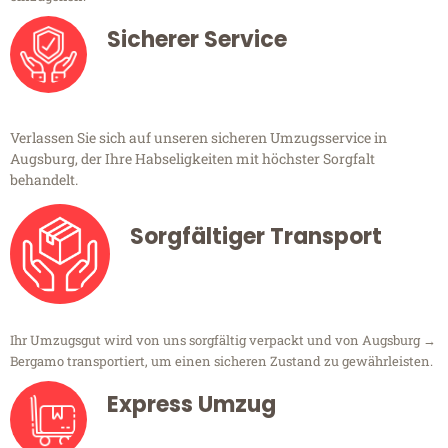
Sicherer Service
Verlassen Sie sich auf unseren sicheren Umzugsservice in
Augsburg, der Ihre Habseligkeiten mit höchster Sorgfalt
behandelt.
Sorgfältiger Transport
Ihr Umzugsgut wird von uns sorgfältig verpackt und von Augsburg →
Bergamo transportiert, um einen sicheren Zustand zu gewährleisten.
Express Umzug