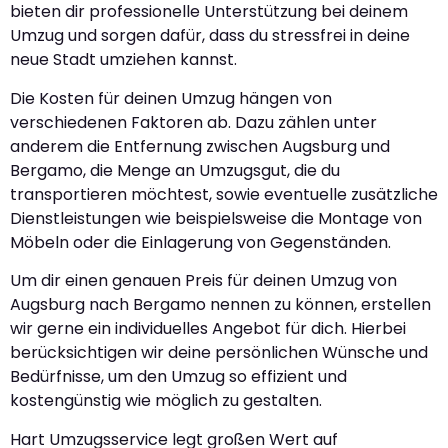
bieten dir professionelle Unterstützung bei deinem
Umzug und sorgen dafür, dass du stressfrei in deine
neue Stadt umziehen kannst.
Die Kosten für deinen Umzug hängen von
verschiedenen Faktoren ab. Dazu zählen unter
anderem die Entfernung zwischen Augsburg und
Bergamo, die Menge an Umzugsgut, die du
transportieren möchtest, sowie eventuelle zusätzliche
Dienstleistungen wie beispielsweise die Montage von
Möbeln oder die Einlagerung von Gegenständen.
Um dir einen genauen Preis für deinen Umzug von
Augsburg nach Bergamo nennen zu können, erstellen
wir gerne ein individuelles Angebot für dich. Hierbei
berücksichtigen wir deine persönlichen Wünsche und
Bedürfnisse, um den Umzug so effizient und
kostengünstig wie möglich zu gestalten.
Hart Umzugsservice legt großen Wert auf