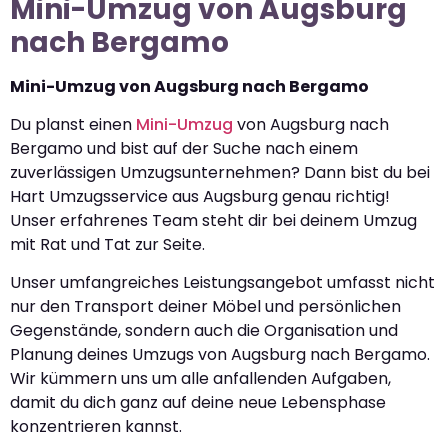
Mini-Umzug von Augsburg
nach Bergamo
Mini-Umzug von Augsburg nach Bergamo
Du planst einen
Mini-Umzug
von Augsburg nach
Bergamo und bist auf der Suche nach einem
zuverlässigen Umzugsunternehmen? Dann bist du bei
Hart Umzugsservice aus Augsburg genau richtig!
Unser erfahrenes Team steht dir bei deinem Umzug
mit Rat und Tat zur Seite.
Unser umfangreiches Leistungsangebot umfasst nicht
nur den Transport deiner Möbel und persönlichen
Gegenstände, sondern auch die Organisation und
Planung deines Umzugs von Augsburg nach Bergamo.
Wir kümmern uns um alle anfallenden Aufgaben,
damit du dich ganz auf deine neue Lebensphase
konzentrieren kannst.