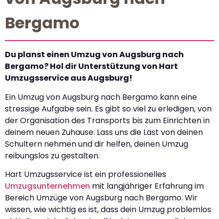
Bergamo
Du planst einen Umzug von Augsburg nach
Bergamo? Hol dir Unterstützung von Hart
Umzugsservice aus Augsburg!
Ein Umzug von Augsburg nach Bergamo kann eine
stressige Aufgabe sein. Es gibt so viel zu erledigen, von
der Organisation des Transports bis zum Einrichten in
deinem neuen Zuhause. Lass uns die Last von deinen
Schultern nehmen und dir helfen, deinen Umzug
reibungslos zu gestalten.
Hart Umzugsservice ist ein professionelles
Umzugsunternehmen
mit langjähriger Erfahrung im
Bereich Umzüge von Augsburg nach Bergamo. Wir
wissen, wie wichtig es ist, dass dein Umzug problemlos