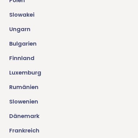
Polen
Slowakei
Ungarn
Bulgarien
Finnland
Luxemburg
Rumänien
Slowenien
Dänemark
Frankreich