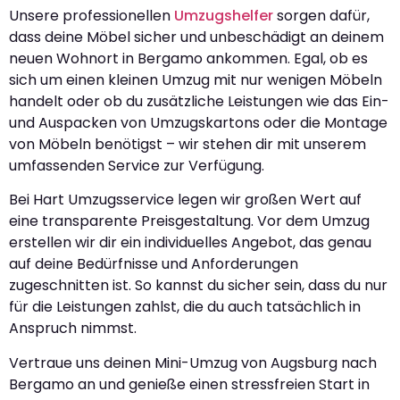
Unsere professionellen
Umzugshelfer
sorgen dafür,
dass deine Möbel sicher und unbeschädigt an deinem
neuen Wohnort in Bergamo ankommen. Egal, ob es
sich um einen kleinen Umzug mit nur wenigen Möbeln
handelt oder ob du zusätzliche Leistungen wie das Ein-
und Auspacken von Umzugskartons oder die Montage
von Möbeln benötigst – wir stehen dir mit unserem
umfassenden Service zur Verfügung.
Bei Hart Umzugsservice legen wir großen Wert auf
eine transparente Preisgestaltung. Vor dem Umzug
erstellen wir dir ein individuelles Angebot, das genau
auf deine Bedürfnisse und Anforderungen
zugeschnitten ist. So kannst du sicher sein, dass du nur
für die Leistungen zahlst, die du auch tatsächlich in
Anspruch nimmst.
Vertraue uns deinen Mini-Umzug von Augsburg nach
Bergamo an und genieße einen stressfreien Start in