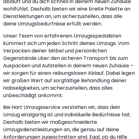
abläuft und du dich schnell in deinem neuen Zuhause
wohlfühlst. Deshalb bieten wir eine breite Palette an
Dienstleistungen an, um sicherzustellen, dass alle
deine Umzugsbedürfnisse erfüllt werden.
Unser Team von erfahrenen Umzugsspezialisten
kümmert sich um jeden Schritt deines Umzugs. Vom
Verpacken deiner Möbel und persönlichen
Gegenstände über den sicheren Transport bis zum
Auspacken und Aufstellen in deinem neuen Zuhause –
wir sorgen für einen reibungslosen Ablauf. Dabei legen
wir großen Wert auf sorgfältige Behandlung deiner
Habseligkeiten, um sicherzustellen, dass alles
unbeschädigt ankommt.
Bei Hart Umzugsservice verstehen wir, dass dein
Umzug einzigartig ist und individuelle Bedürfnisse hat.
Deshalb bieten wir maßgeschneiderte
Umzugsdienstleistungen an, die genau auf deine
Anforderungen zugeschnitten sind. Egal, ob du Hilfe