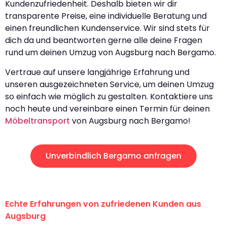
Kundenzufriedenheit. Deshalb bieten wir dir
transparente Preise, eine individuelle Beratung und
einen freundlichen Kundenservice. Wir sind stets für
dich da und beantworten gerne alle deine Fragen
rund um deinen Umzug von Augsburg nach Bergamo.
Vertraue auf unsere langjährige Erfahrung und
unseren ausgezeichneten Service, um deinen Umzug
so einfach wie möglich zu gestalten. Kontaktiere uns
noch heute und vereinbare einen Termin für deinen
Möbeltransport
von Augsburg nach Bergamo!
Unverbindlich Bergamo anfragen
Echte Erfahrungen von zufriedenen Kunden aus
Augsburg