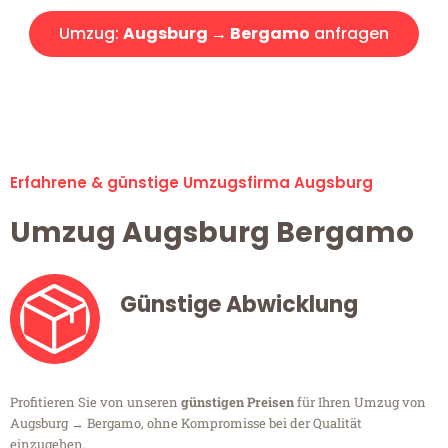
Umzug:
Augsburg → Bergamo
anfragen
Alle Umzugsanfragen sind zu 100% kostenlos & unverbindlich!
Erfahrene & günstige Umzugsfirma Augsburg
Umzug Augsburg Bergamo
Günstige Abwicklung
Profitieren Sie von unseren
günstigen Preisen
für Ihren Umzug von
Augsburg → Bergamo, ohne Kompromisse bei der Qualität
einzugehen.