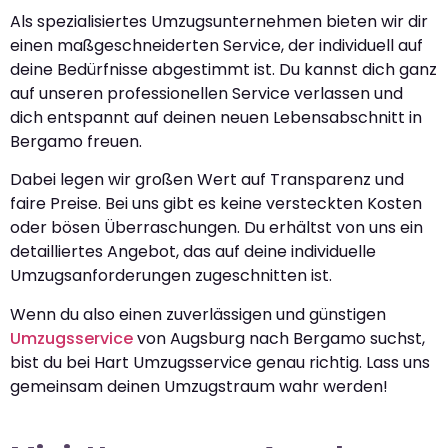
Als spezialisiertes Umzugsunternehmen bieten wir dir
einen maßgeschneiderten Service, der individuell auf
deine Bedürfnisse abgestimmt ist. Du kannst dich ganz
auf unseren professionellen Service verlassen und
dich entspannt auf deinen neuen Lebensabschnitt in
Bergamo freuen.
Dabei legen wir großen Wert auf Transparenz und
faire Preise. Bei uns gibt es keine versteckten Kosten
oder bösen Überraschungen. Du erhältst von uns ein
detailliertes Angebot, das auf deine individuelle
Umzugsanforderungen zugeschnitten ist.
Wenn du also einen zuverlässigen und günstigen
Umzugsservice
von Augsburg nach Bergamo suchst,
bist du bei Hart Umzugsservice genau richtig. Lass uns
gemeinsam deinen Umzugstraum wahr werden!