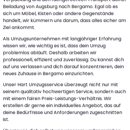
Beiladung von Augsburg nach Bergamo. Egal ob es
sich um Möbel, Kisten oder andere Gegenstände
handelt, wir kümmern uns darum, dass alles sicher am
Ziel ankommt.
Als Umzugsunternehmen mit langjähriger Erfahrung
wissen wir, wie wichtig es ist, dass dein Umzug
problemlos abläuft. Deshalb arbeiten wir
professionell, effizient und zuverlässig. Du kannst dich
auf uns verlassen und dich darauf konzentrieren, dein
neues Zuhause in Bergamo einzurichten.
Unser Hart Umzugsservice überzeugt nicht nur mit
seinem qualitativ hochwertigen Service, sondern auch
mit einem fairen Preis-Leistungs-Verhältnis. Wir
erstellen dir gerne ein individuelles Angebot, das auf
deine Bedürfnisse und Anforderungen zugeschnitten
ist.