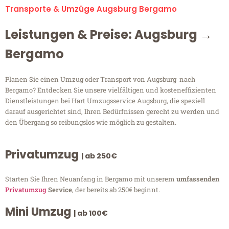
Transporte & Umzüge Augsburg Bergamo
Leistungen & Preise: Augsburg →
Bergamo
Planen Sie einen Umzug oder Transport von Augsburg nach
Bergamo? Entdecken Sie unsere vielfältigen und kosteneffizienten
Dienstleistungen bei Hart Umzugsservice Augsburg, die speziell
darauf ausgerichtet sind, Ihren Bedürfnissen gerecht zu werden und
den Übergang so reibungslos wie möglich zu gestalten.
Privatumzug
| ab 250€
Starten Sie Ihren Neuanfang in Bergamo mit unserem
umfassenden
Privatumzug
Service
, der bereits ab 250€ beginnt.
Mini Umzug
| ab 100€