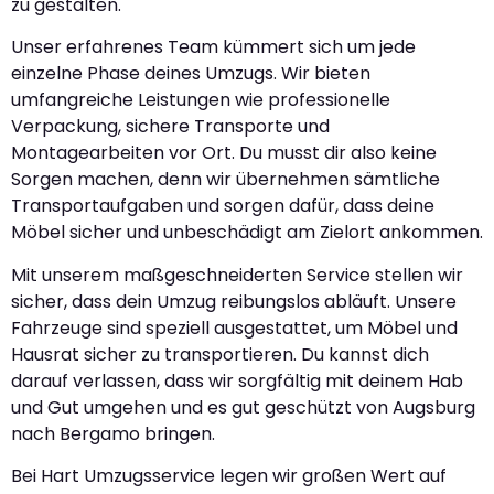
zu gestalten.
Unser erfahrenes Team kümmert sich um jede
einzelne Phase deines Umzugs. Wir bieten
umfangreiche Leistungen wie professionelle
Verpackung, sichere Transporte und
Montagearbeiten vor Ort. Du musst dir also keine
Sorgen machen, denn wir übernehmen sämtliche
Transportaufgaben und sorgen dafür, dass deine
Möbel sicher und unbeschädigt am Zielort ankommen.
Mit unserem maßgeschneiderten Service stellen wir
sicher, dass dein Umzug reibungslos abläuft. Unsere
Fahrzeuge sind speziell ausgestattet, um Möbel und
Hausrat sicher zu transportieren. Du kannst dich
darauf verlassen, dass wir sorgfältig mit deinem Hab
und Gut umgehen und es gut geschützt von Augsburg
nach Bergamo bringen.
Bei Hart Umzugsservice legen wir großen Wert auf