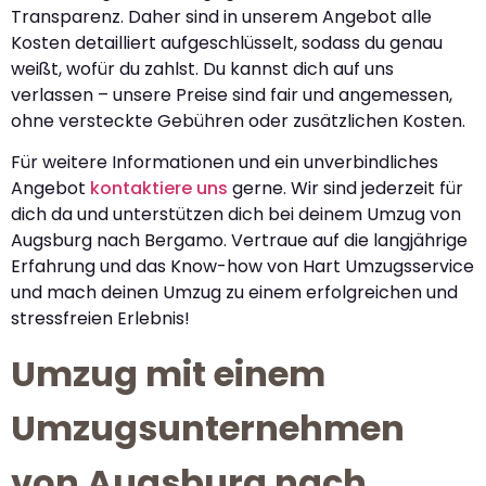
Transparenz. Daher sind in unserem Angebot alle
Kosten detailliert aufgeschlüsselt, sodass du genau
weißt, wofür du zahlst. Du kannst dich auf uns
verlassen – unsere Preise sind fair und angemessen,
ohne versteckte Gebühren oder zusätzlichen Kosten.
Für weitere Informationen und ein unverbindliches
Angebot
kontaktiere uns
gerne. Wir sind jederzeit für
dich da und unterstützen dich bei deinem Umzug von
Augsburg nach Bergamo. Vertraue auf die langjährige
Erfahrung und das Know-how von Hart Umzugsservice
und mach deinen Umzug zu einem erfolgreichen und
stressfreien Erlebnis!
Umzug mit einem
Umzugsunternehmen
von Augsburg nach