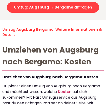
Umzug:
Augsburg → Bergamo
anfragen
Umzug Augsburg Bergamo: Weitere Informationen &
Details
Umziehen von Augsburg
nach Bergamo: Kosten
Umziehen von Augsburg nach Bergamo: Kosten
Du planst einen Umzug von Augsburg nach Bergamo
und möchtest wissen, welche
Kosten
auf dich
zukommen? Mit Hart Umzugsservice aus Augsburg
hast du den richtigen Partner an deiner Seite. Wir