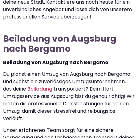
deine neue Stadt. Kontaktiere uns noch heute für ein
unverbindliches Angebot und lasse dich von unserem
professionellen Service überzeugen!
Beiladung von Augsburg
nach Bergamo
Beiladung von Augsburg nach Bergamo
Du planst einen Umzug von Augsburg nach Bergamo
und suchst ein zuverlässiges Umzugsunternehmen,
das deine
Beiladung
transportiert? Beim Hart
Umzugsservice aus Augsburg bist du genau richtig! Wir
bieten dir professionelle Dienstleistungen für deinen
Umzug, damit dieser stressfrei und reibungslos
verläuft.
Unser erfahrenes Team sorgt für eine sichere
Verpackung und den fachgerechten Transport deiner