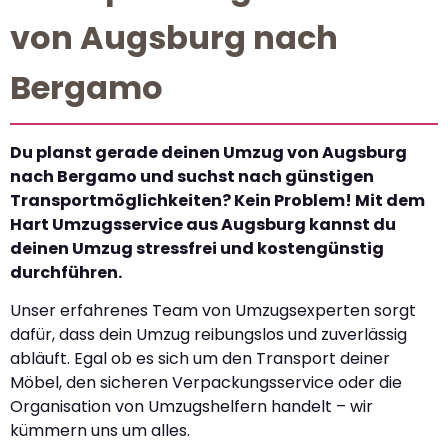
von Augsburg nach
Bergamo
Du planst gerade deinen Umzug von Augsburg
nach Bergamo und suchst nach günstigen
Transportmöglichkeiten? Kein Problem! Mit dem
Hart Umzugsservice aus Augsburg kannst du
deinen Umzug stressfrei und kostengünstig
durchführen.
Unser erfahrenes Team von Umzugsexperten sorgt
dafür, dass dein Umzug reibungslos und zuverlässig
abläuft. Egal ob es sich um den Transport deiner
Möbel, den sicheren Verpackungsservice oder die
Organisation von Umzugshelfern handelt – wir
kümmern uns um alles.