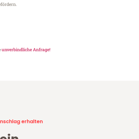
fördern.
e
unverbindliche Anfrage!
nschlag erhalten