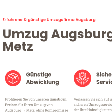
Erfahrene & günstige Umzugsfirma Augsburg
Umzug Augsbur
Metz
Günstige
Siche
Abwicklung
Servi
Profitieren Sie von unseren
günstigen
Verlassen Sie sich auf 
sicheren Umzugsservic
Preisen
für Ihren Umzug von
der Ihre Habseligkeiten
Augsburg → Metz, ohne Kompromisse