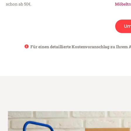
schon ab 50€.
Möbeltr
Um
Für einen detaillierte Kostenvoranschlag zu Ihrem 