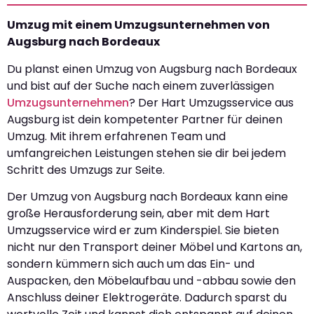
Umzug mit einem Umzugsunternehmen von
Augsburg nach Bordeaux
Du planst einen Umzug von Augsburg nach Bordeaux
und bist auf der Suche nach einem zuverlässigen
Umzugsunternehmen
? Der Hart Umzugsservice aus
Augsburg ist dein kompetenter Partner für deinen
Umzug. Mit ihrem erfahrenen Team und
umfangreichen Leistungen stehen sie dir bei jedem
Schritt des Umzugs zur Seite.
Der Umzug von Augsburg nach Bordeaux kann eine
große Herausforderung sein, aber mit dem Hart
Umzugsservice wird er zum Kinderspiel. Sie bieten
nicht nur den Transport deiner Möbel und Kartons an,
sondern kümmern sich auch um das Ein- und
Auspacken, den Möbelaufbau und -abbau sowie den
Anschluss deiner Elektrogeräte. Dadurch sparst du