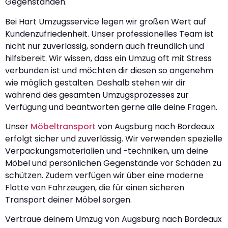
Gegenständen.
Bei Hart Umzugsservice legen wir großen Wert auf
Kundenzufriedenheit. Unser professionelles Team ist
nicht nur zuverlässig, sondern auch freundlich und
hilfsbereit. Wir wissen, dass ein Umzug oft mit Stress
verbunden ist und möchten dir diesen so angenehm
wie möglich gestalten. Deshalb stehen wir dir
während des gesamten Umzugsprozesses zur
Verfügung und beantworten gerne alle deine Fragen.
Unser
Möbeltransport
von Augsburg nach Bordeaux
erfolgt sicher und zuverlässig. Wir verwenden spezielle
Verpackungsmaterialien und -techniken, um deine
Möbel und persönlichen Gegenstände vor Schäden zu
schützen. Zudem verfügen wir über eine moderne
Flotte von Fahrzeugen, die für einen sicheren
Transport deiner Möbel sorgen.
Vertraue deinem Umzug von Augsburg nach Bordeaux