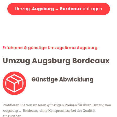
Umzug:
Augsburg → Bordeaux
anfragen
Alle Umzugsanfragen sind zu 100% kostenlos & unverbindlich!
Erfahrene & günstige Umzugsfirma Augsburg
Umzug Augsburg Bordeaux
Günstige Abwicklung
Profitieren Sie von unseren
günstigen Preisen
für Ihren Umzug von
Augsburg → Bordeaux, ohne Kompromisse bei der Qualität
einzugehen.