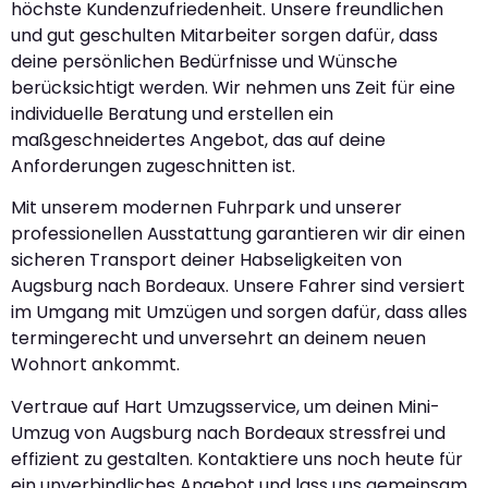
höchste Kundenzufriedenheit. Unsere freundlichen
und gut geschulten Mitarbeiter sorgen dafür, dass
deine persönlichen Bedürfnisse und Wünsche
berücksichtigt werden. Wir nehmen uns Zeit für eine
individuelle Beratung und erstellen ein
maßgeschneidertes Angebot, das auf deine
Anforderungen zugeschnitten ist.
Mit unserem modernen Fuhrpark und unserer
professionellen Ausstattung garantieren wir dir einen
sicheren Transport deiner Habseligkeiten von
Augsburg nach Bordeaux. Unsere Fahrer sind versiert
im Umgang mit Umzügen und sorgen dafür, dass alles
termingerecht und unversehrt an deinem neuen
Wohnort ankommt.
Vertraue auf Hart Umzugsservice, um deinen Mini-
Umzug von Augsburg nach Bordeaux stressfrei und
effizient zu gestalten. Kontaktiere uns noch heute für
ein unverbindliches Angebot und lass uns gemeinsam