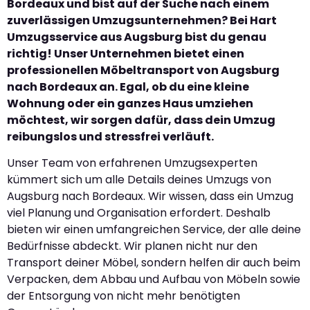
Bordeaux und bist auf der Suche nach einem
zuverlässigen Umzugsunternehmen? Bei Hart
Umzugsservice aus Augsburg bist du genau
richtig! Unser Unternehmen bietet einen
professionellen Möbeltransport von Augsburg
nach Bordeaux an. Egal, ob du eine kleine
Wohnung oder ein ganzes Haus umziehen
möchtest, wir sorgen dafür, dass dein Umzug
reibungslos und stressfrei verläuft.
Unser Team von erfahrenen Umzugsexperten
kümmert sich um alle Details deines Umzugs von
Augsburg nach Bordeaux. Wir wissen, dass ein Umzug
viel Planung und Organisation erfordert. Deshalb
bieten wir einen umfangreichen Service, der alle deine
Bedürfnisse abdeckt. Wir planen nicht nur den
Transport deiner Möbel, sondern helfen dir auch beim
Verpacken, dem Abbau und Aufbau von Möbeln sowie
der Entsorgung von nicht mehr benötigten