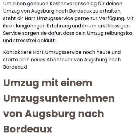
Um einen genauen Kostenvoranschlag für deinen
Umzug von Augsburg nach Bordeaux zu erhalten,
steht dir Hart Umzugsservice gerne zur Verfügung. Mit
ihrer langjährigen Erfahrung und ihrem erstklassigen
Service sorgen sie dafür, dass dein Umzug reibungslos
und stressfrei abläuft.
Kontaktiere Hart Umzugsservice noch heute und
starte dein neues Abenteuer von Augsburg nach
Bordeaux!
Umzug mit einem
Umzugsunternehmen
von Augsburg nach
Bordeaux