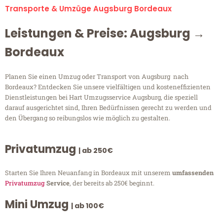
Transporte & Umzüge Augsburg Bordeaux
Leistungen & Preise: Augsburg →
Bordeaux
Planen Sie einen Umzug oder Transport von Augsburg nach
Bordeaux? Entdecken Sie unsere vielfältigen und kosteneffizienten
Dienstleistungen bei Hart Umzugsservice Augsburg, die speziell
darauf ausgerichtet sind, Ihren Bedürfnissen gerecht zu werden und
den Übergang so reibungslos wie möglich zu gestalten.
Privatumzug
| ab 250€
Starten Sie Ihren Neuanfang in Bordeaux mit unserem
umfassenden
Privatumzug
Service
, der bereits ab 250€ beginnt.
Mini Umzug
| ab 100€