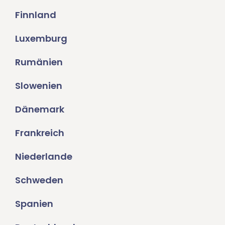
Finnland
Luxemburg
Rumänien
Slowenien
Dänemark
Frankreich
Niederlande
Schweden
Spanien