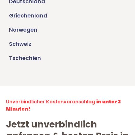
Deutschland
Griechenland
Norwegen
Schweiz
Tschechien
Unverbindlicher Kostenvoranschlag
in unter 2
Minuten!
Jetzt unverbindlich