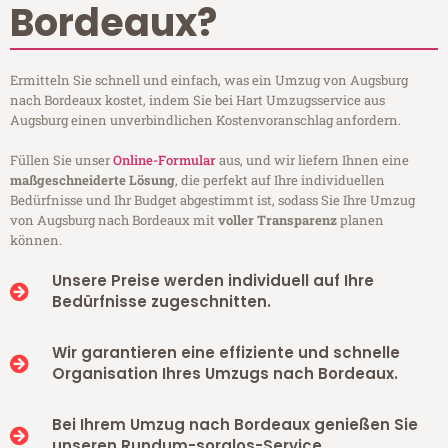
Bordeaux?
Ermitteln Sie schnell und einfach, was ein Umzug von Augsburg
nach Bordeaux kostet, indem Sie bei Hart Umzugsservice aus
Augsburg einen unverbindlichen Kostenvoranschlag anfordern.
Füllen Sie unser
Online-Formular
aus, und wir liefern Ihnen eine
maßgeschneiderte Lösung
, die perfekt auf Ihre individuellen
Bedürfnisse und Ihr Budget abgestimmt ist, sodass Sie Ihre Umzug
von Augsburg nach Bordeaux mit
voller Transparenz
planen
können.
Unsere Preise werden individuell auf Ihre
Bedürfnisse zugeschnitten.
Wir garantieren eine effiziente und schnelle
Organisation Ihres Umzugs nach Bordeaux.
Bei Ihrem Umzug nach Bordeaux genießen Sie
unseren Rundum-sorglos-Service.