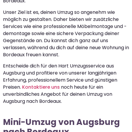
Bordeaux.
Unser Ziel ist es, deinen Umzug so angenehm wie
möglich zu gestalten. Daher bieten wir zusätzliche
Services wie eine professionelle Möbelmontage und -
demontage sowie eine sichere Verpackung deiner
Gegenstände an. Du kannst dich ganz auf uns
verlassen, während du dich auf deine neue Wohnung in
Bordeaux freuen kannst.
Entscheide dich für den Hart Umzugsservice aus
Augsburg und profitiere von unserer langjährigen
Erfahrung, professionellem Service und günstigen
Preisen.
Kontaktiere uns
noch heute für ein
unverbindliches Angebot für deinen Umzug von
Augsburg nach Bordeaux.
Mini-Umzug von Augsburg
nach Bordeaux