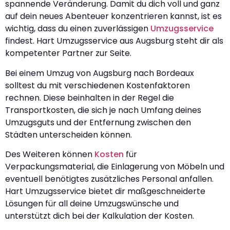
spannende Veränderung. Damit du dich voll und ganz
auf dein neues Abenteuer konzentrieren kannst, ist es
wichtig, dass du einen zuverlässigen
Umzugsservice
findest. Hart Umzugsservice aus Augsburg steht dir als
kompetenter Partner zur Seite.
Bei einem Umzug von Augsburg nach Bordeaux
solltest du mit verschiedenen Kostenfaktoren
rechnen. Diese beinhalten in der Regel die
Transportkosten, die sich je nach Umfang deines
Umzugsguts und der Entfernung zwischen den
Städten unterscheiden können.
Des Weiteren können
Kosten
für
Verpackungsmaterial, die Einlagerung von Möbeln und
eventuell benötigtes zusätzliches Personal anfallen.
Hart Umzugsservice bietet dir maßgeschneiderte
Lösungen für all deine Umzugswünsche und
unterstützt dich bei der Kalkulation der Kosten.