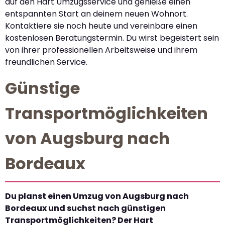
auf den Hart Umzugsservice und genieße einen
entspannten Start an deinem neuen Wohnort.
Kontaktiere sie noch heute und vereinbare einen
kostenlosen Beratungstermin. Du wirst begeistert sein
von ihrer professionellen Arbeitsweise und ihrem
freundlichen Service.
Günstige
Transportmöglichkeiten
von Augsburg nach
Bordeaux
Du planst einen Umzug von Augsburg nach
Bordeaux und suchst nach günstigen
Transportmöglichkeiten? Der Hart