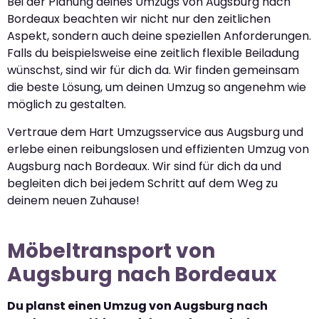
Bei der Planung deines Umzugs von Augsburg nach
Bordeaux beachten wir nicht nur den zeitlichen
Aspekt, sondern auch deine speziellen Anforderungen.
Falls du beispielsweise eine zeitlich flexible Beiladung
wünschst, sind wir für dich da. Wir finden gemeinsam
die beste Lösung, um deinen Umzug so angenehm wie
möglich zu gestalten.
Vertraue dem Hart Umzugsservice aus Augsburg und
erlebe einen reibungslosen und effizienten Umzug von
Augsburg nach Bordeaux. Wir sind für dich da und
begleiten dich bei jedem Schritt auf dem Weg zu
deinem neuen Zuhause!
Möbeltransport von
Augsburg nach Bordeaux
Du planst einen Umzug von Augsburg nach