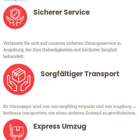
Sicherer Service
Verlassen Sie sich auf unseren sicheren Umzugsservice in
Augsburg, der Ihre Habseligkeiten mit höchster Sorgfalt
behandelt.
Sorgfältiger Transport
Ihr Umzugsgut wird von uns sorgfältig verpackt und von Augsburg →
Bordeaux transportiert, um einen sicheren Zustand zu gewährleisten.
Express Umzug