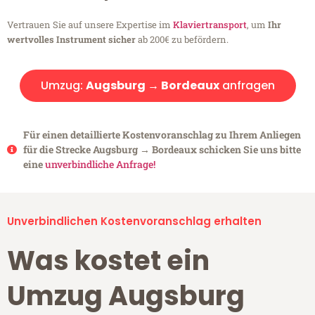
Vertrauen Sie auf unsere Expertise im
Klaviertransport
, um
Ihr
wertvolles Instrument sicher
ab 200€ zu befördern.
Umzug:
Augsburg → Bordeaux
anfragen
Für einen detaillierte Kostenvoranschlag zu Ihrem Anliegen
für die Strecke Augsburg → Bordeaux schicken Sie uns bitte
eine
unverbindliche Anfrage!
Unverbindlichen Kostenvoranschlag erhalten
Was kostet ein
Umzug Augsburg