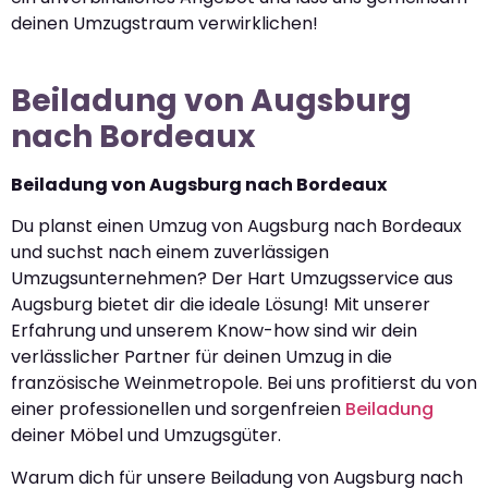
deinen Umzugstraum verwirklichen!
Beiladung von Augsburg
nach Bordeaux
Beiladung von Augsburg nach Bordeaux
Du planst einen Umzug von Augsburg nach Bordeaux
und suchst nach einem zuverlässigen
Umzugsunternehmen? Der Hart Umzugsservice aus
Augsburg bietet dir die ideale Lösung! Mit unserer
Erfahrung und unserem Know-how sind wir dein
verlässlicher Partner für deinen Umzug in die
französische Weinmetropole. Bei uns profitierst du von
einer professionellen und sorgenfreien
Beiladung
deiner Möbel und Umzugsgüter.
Warum dich für unsere Beiladung von Augsburg nach