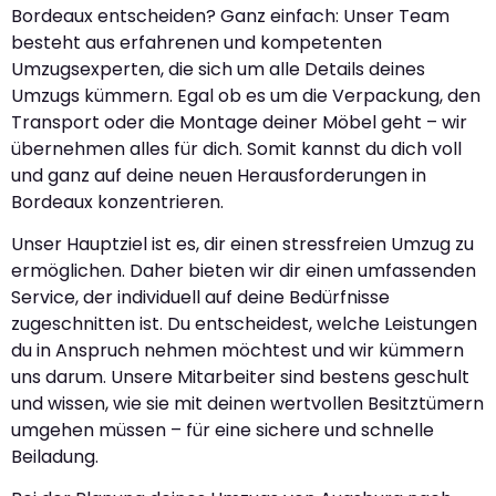
Bordeaux entscheiden? Ganz einfach: Unser Team
besteht aus erfahrenen und kompetenten
Umzugsexperten, die sich um alle Details deines
Umzugs kümmern. Egal ob es um die Verpackung, den
Transport oder die Montage deiner Möbel geht – wir
übernehmen alles für dich. Somit kannst du dich voll
und ganz auf deine neuen Herausforderungen in
Bordeaux konzentrieren.
Unser Hauptziel ist es, dir einen stressfreien Umzug zu
ermöglichen. Daher bieten wir dir einen umfassenden
Service, der individuell auf deine Bedürfnisse
zugeschnitten ist. Du entscheidest, welche Leistungen
du in Anspruch nehmen möchtest und wir kümmern
uns darum. Unsere Mitarbeiter sind bestens geschult
und wissen, wie sie mit deinen wertvollen Besitztümern
umgehen müssen – für eine sichere und schnelle
Beiladung.