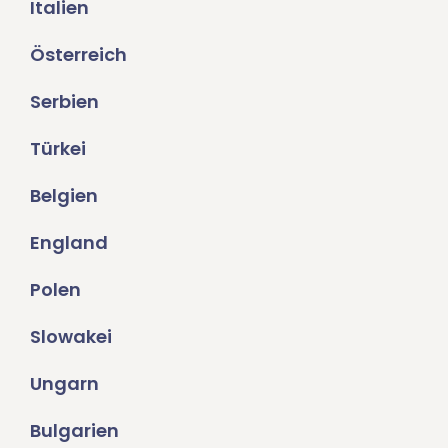
Italien
Österreich
Serbien
Türkei
Belgien
England
Polen
Slowakei
Ungarn
Bulgarien