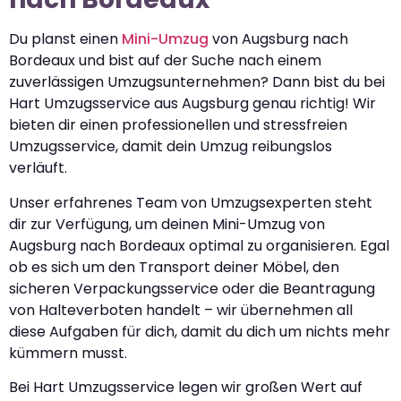
Du planst einen
Mini-Umzug
von Augsburg nach
Bordeaux und bist auf der Suche nach einem
zuverlässigen Umzugsunternehmen? Dann bist du bei
Hart Umzugsservice aus Augsburg genau richtig! Wir
bieten dir einen professionellen und stressfreien
Umzugsservice, damit dein Umzug reibungslos
verläuft.
Unser erfahrenes Team von Umzugsexperten steht
dir zur Verfügung, um deinen Mini-Umzug von
Augsburg nach Bordeaux optimal zu organisieren. Egal
ob es sich um den Transport deiner Möbel, den
sicheren Verpackungsservice oder die Beantragung
von Halteverboten handelt – wir übernehmen all
diese Aufgaben für dich, damit du dich um nichts mehr
kümmern musst.
Bei Hart Umzugsservice legen wir großen Wert auf