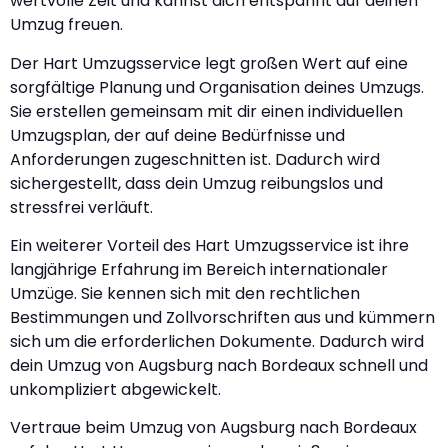
wertvolle Zeit und kannst dich entspannt auf deinen
Umzug freuen.
Der Hart Umzugsservice legt großen Wert auf eine
sorgfältige Planung und Organisation deines Umzugs.
Sie erstellen gemeinsam mit dir einen individuellen
Umzugsplan, der auf deine Bedürfnisse und
Anforderungen zugeschnitten ist. Dadurch wird
sichergestellt, dass dein Umzug reibungslos und
stressfrei verläuft.
Ein weiterer Vorteil des Hart Umzugsservice ist ihre
langjährige Erfahrung im Bereich internationaler
Umzüge. Sie kennen sich mit den rechtlichen
Bestimmungen und Zollvorschriften aus und kümmern
sich um die erforderlichen Dokumente. Dadurch wird
dein Umzug von Augsburg nach Bordeaux schnell und
unkompliziert abgewickelt.
Vertraue beim Umzug von Augsburg nach Bordeaux