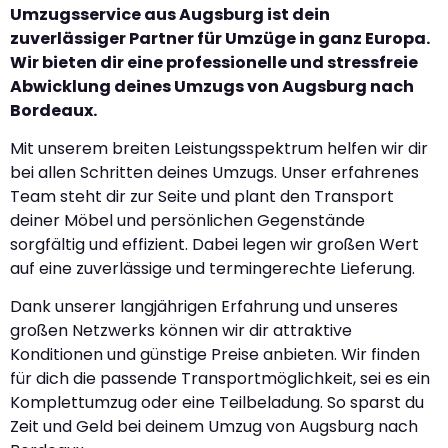
Umzugsservice aus Augsburg ist dein
zuverlässiger Partner für Umzüge in ganz Europa.
Wir bieten dir eine professionelle und stressfreie
Abwicklung deines Umzugs von Augsburg nach
Bordeaux.
Mit unserem breiten Leistungsspektrum helfen wir dir
bei allen Schritten deines Umzugs. Unser erfahrenes
Team steht dir zur Seite und plant den Transport
deiner Möbel und persönlichen Gegenstände
sorgfältig und effizient. Dabei legen wir großen Wert
auf eine zuverlässige und termingerechte Lieferung.
Dank unserer langjährigen Erfahrung und unseres
großen Netzwerks können wir dir attraktive
Konditionen und günstige Preise anbieten. Wir finden
für dich die passende Transportmöglichkeit, sei es ein
Komplettumzug oder eine Teilbeladung. So sparst du
Zeit und Geld bei deinem Umzug von Augsburg nach