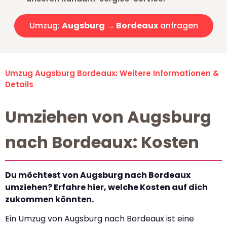
Umzug:
Augsburg → Bordeaux
anfragen
Umzug Augsburg Bordeaux: Weitere Informationen &
Details
Umziehen von Augsburg
nach Bordeaux: Kosten
Du möchtest von Augsburg nach Bordeaux
umziehen? Erfahre hier, welche Kosten auf dich
zukommen könnten.
Ein Umzug von Augsburg nach Bordeaux ist eine