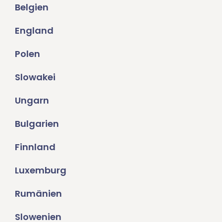
Belgien
England
Polen
Slowakei
Ungarn
Bulgarien
Finnland
Luxemburg
Rumänien
Slowenien