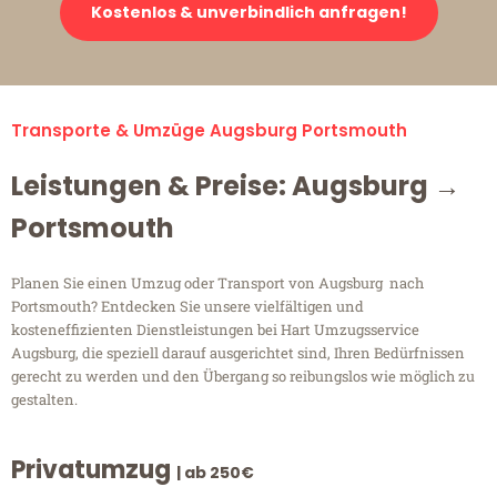
Kostenlos & unverbindlich anfragen!
Transporte & Umzüge Augsburg Portsmouth
Leistungen & Preise: Augsburg →
Portsmouth
Planen Sie einen Umzug oder Transport von Augsburg nach
Portsmouth? Entdecken Sie unsere vielfältigen und
kosteneffizienten Dienstleistungen bei Hart Umzugsservice
Augsburg, die speziell darauf ausgerichtet sind, Ihren Bedürfnissen
gerecht zu werden und den Übergang so reibungslos wie möglich zu
gestalten.
Privatumzug
| ab 250€