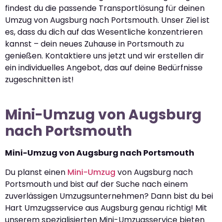
findest du die passende Transportlösung für deinen
Umzug von Augsburg nach Portsmouth. Unser Ziel ist
es, dass du dich auf das Wesentliche konzentrieren
kannst – dein neues Zuhause in Portsmouth zu
genießen. Kontaktiere uns jetzt und wir erstellen dir
ein individuelles Angebot, das auf deine Bedürfnisse
zugeschnitten ist!
Mini-Umzug von Augsburg
nach Portsmouth
Mini-Umzug von Augsburg nach Portsmouth
Du planst einen
Mini-Umzug
von Augsburg nach
Portsmouth und bist auf der Suche nach einem
zuverlässigen Umzugsunternehmen? Dann bist du bei
Hart Umzugsservice aus Augsburg genau richtig! Mit
unserem spezialisierten Mini-Umzugsservice bieten