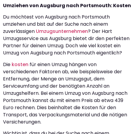
Umziehen von Augsburg nach Portsmouth: Kosten
Du möchtest von Augsburg nach Portsmouth
umziehen und bist auf der Suche nach einem
zuverlässigen
Umzugsunternehmen
? Der Hart
Umzugsservice aus Augsburg bietet dir den perfekten
Partner für deinen Umzug. Doch wie viel kostet ein
Umzug von Augsburg nach Portsmouth eigentlich?
Die
kosten
für einen Umzug hängen von
verschiedenen Faktoren ab, wie beispielsweise der
Entfernung, der Menge an Umzugsgut, dem
Serviceumfang und der benötigten Anzahl an
Umzugshelfern. Bei einem Umzug von Augsburg nach
Portsmouth kannst du mit einem Preis ab etwa 439
Euro rechnen. Dies beinhaltet die Kosten für den
Transport, das Verpackungsmaterial und die nötigen
Versicherungen.
Wichtig ist, dass du bei der Suche nach einem