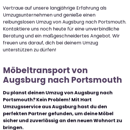
Vertraue auf unsere langjährige Erfahrung als
Umzugsunternehmen und genieße einen
reibungslosen Umzug von Augsburg nach Portsmouth.
Kontaktiere uns noch heute für eine unverbindliche
Beratung und ein maßgeschneidertes Angebot. Wir
freuen uns darauf, dich bei deinem Umzug
unterstützen zu dürfen!
Möbeltransport von
Augsburg nach Portsmouth
Du planst deinen Umzug von Augsburg nach
Portsmouth? Kein Problem! Mit Hart
Umzugsservice aus Augsburg hast du den
perfekten Partner gefunden, um deine Möbel
sicher und zuverlässig an den neuen Wohnort zu
bringen.