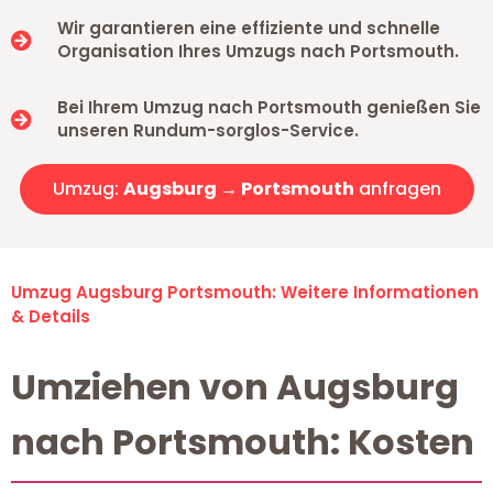
Wir garantieren eine effiziente und schnelle
Organisation Ihres Umzugs nach Portsmouth.
Bei Ihrem Umzug nach Portsmouth genießen Sie
unseren Rundum-sorglos-Service.
Umzug:
Augsburg → Portsmouth
anfragen
Umzug Augsburg Portsmouth: Weitere Informationen
& Details
Umziehen von Augsburg
nach Portsmouth: Kosten