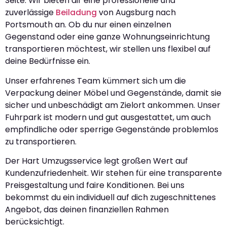
Seite. Wir bieten dir eine professionelle und
zuverlässige
Beiladung
von Augsburg nach
Portsmouth an. Ob du nur einen einzelnen
Gegenstand oder eine ganze Wohnungseinrichtung
transportieren möchtest, wir stellen uns flexibel auf
deine Bedürfnisse ein.
Unser erfahrenes Team kümmert sich um die
Verpackung deiner Möbel und Gegenstände, damit sie
sicher und unbeschädigt am Zielort ankommen. Unser
Fuhrpark ist modern und gut ausgestattet, um auch
empfindliche oder sperrige Gegenstände problemlos
zu transportieren.
Der Hart Umzugsservice legt großen Wert auf
Kundenzufriedenheit. Wir stehen für eine transparente
Preisgestaltung und faire Konditionen. Bei uns
bekommst du ein individuell auf dich zugeschnittenes
Angebot, das deinen finanziellen Rahmen
berücksichtigt.