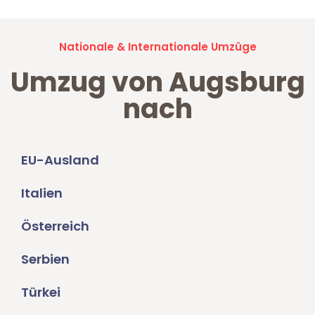
Nationale & Internationale Umzüge
Umzug von Augsburg
nach
EU-Ausland
Italien
Österreich
Serbien
Türkei