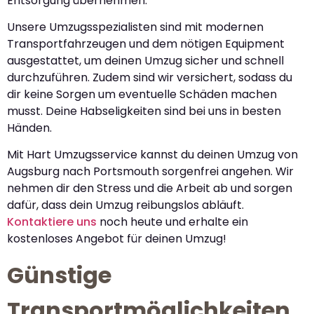
Entsorgung übernehmen.
Unsere Umzugsspezialisten sind mit modernen
Transportfahrzeugen und dem nötigen Equipment
ausgestattet, um deinen Umzug sicher und schnell
durchzuführen. Zudem sind wir versichert, sodass du
dir keine Sorgen um eventuelle Schäden machen
musst. Deine Habseligkeiten sind bei uns in besten
Händen.
Mit Hart Umzugsservice kannst du deinen Umzug von
Augsburg nach Portsmouth sorgenfrei angehen. Wir
nehmen dir den Stress und die Arbeit ab und sorgen
dafür, dass dein Umzug reibungslos abläuft.
Kontaktiere uns
noch heute und erhalte ein
kostenloses Angebot für deinen Umzug!
Günstige
Transportmöglichkeiten