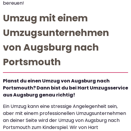
bereuen!
Umzug mit einem
Umzugsunternehmen
von Augsburg nach
Portsmouth
Planst du einen Umzug von Augsburg nach
Portsmouth? Dann bist du bei Hart Umzugsservice
aus Augsburg genau richtig!
Ein Umzug kann eine stressige Angelegenheit sein,
aber mit einem professionellen Umzugsunternehmen
an deiner Seite wird der Umzug von Augsburg nach
Portsmouth zum Kinderspiel. Wir von Hart