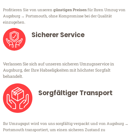
Profitieren Sie von unseren
günstigen Preisen
für Ihren Umzug von
Augsburg → Portsmouth, ohne Kompromisse bei der Qualität
einzugehen.
Sicherer Service
Verlassen Sie sich auf unseren sicheren Umzugsservice in
Augsburg, der Ihre Habseligkeiten mit höchster Sorgfalt
behandelt.
Sorgfältiger Transport
Ihr Umzugsgut wird von uns sorgfältig verpackt und von Augsburg →
Portsmouth transportiert, um einen sicheren Zustand zu