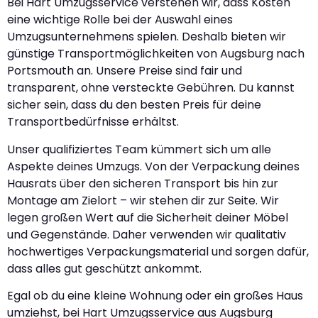
Bei Hart Umzugsservice verstehen wir, dass Kosten
eine wichtige Rolle bei der Auswahl eines
Umzugsunternehmens spielen. Deshalb bieten wir
günstige Transportmöglichkeiten von Augsburg nach
Portsmouth an. Unsere Preise sind fair und
transparent, ohne versteckte Gebühren. Du kannst
sicher sein, dass du den besten Preis für deine
Transportbedürfnisse erhältst.
Unser qualifiziertes Team kümmert sich um alle
Aspekte deines Umzugs. Von der Verpackung deines
Hausrats über den sicheren Transport bis hin zur
Montage am Zielort – wir stehen dir zur Seite. Wir
legen großen Wert auf die Sicherheit deiner Möbel
und Gegenstände. Daher verwenden wir qualitativ
hochwertiges Verpackungsmaterial und sorgen dafür,
dass alles gut geschützt ankommt.
Egal ob du eine kleine Wohnung oder ein großes Haus
umziehst, bei Hart Umzugsservice aus Augsburg