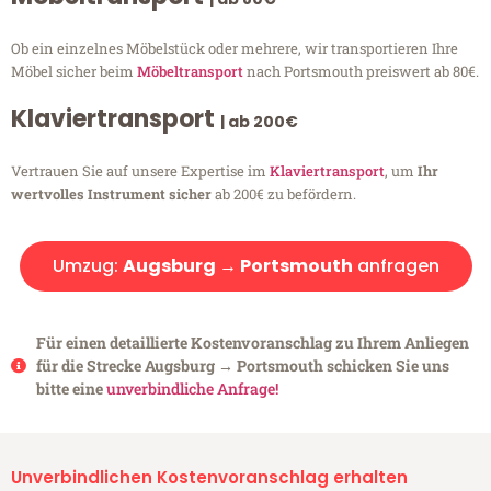
Ob ein einzelnes Möbelstück oder mehrere, wir transportieren Ihre
Möbel sicher beim
Möbeltransport
nach Portsmouth preiswert ab 80€.
Klaviertransport
| ab 200€
Vertrauen Sie auf unsere Expertise im
Klaviertransport
, um
Ihr
wertvolles Instrument sicher
ab 200€ zu befördern.
Umzug:
Augsburg → Portsmouth
anfragen
Für einen detaillierte Kostenvoranschlag zu Ihrem Anliegen
für die Strecke Augsburg → Portsmouth schicken Sie uns
bitte eine
unverbindliche Anfrage!
Unverbindlichen Kostenvoranschlag erhalten