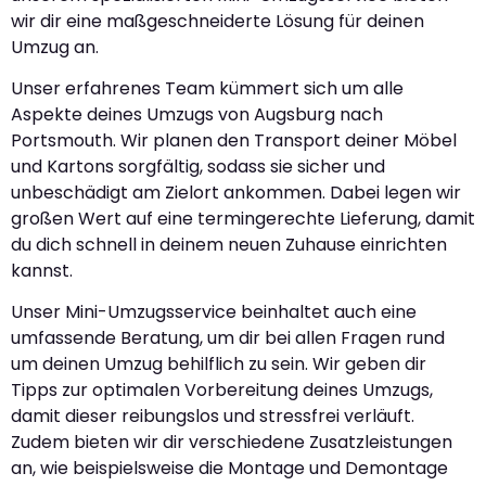
wir dir eine maßgeschneiderte Lösung für deinen
Umzug an.
Unser erfahrenes Team kümmert sich um alle
Aspekte deines Umzugs von Augsburg nach
Portsmouth. Wir planen den Transport deiner Möbel
und Kartons sorgfältig, sodass sie sicher und
unbeschädigt am Zielort ankommen. Dabei legen wir
großen Wert auf eine termingerechte Lieferung, damit
du dich schnell in deinem neuen Zuhause einrichten
kannst.
Unser Mini-Umzugsservice beinhaltet auch eine
umfassende Beratung, um dir bei allen Fragen rund
um deinen Umzug behilflich zu sein. Wir geben dir
Tipps zur optimalen Vorbereitung deines Umzugs,
damit dieser reibungslos und stressfrei verläuft.
Zudem bieten wir dir verschiedene Zusatzleistungen
an, wie beispielsweise die Montage und Demontage