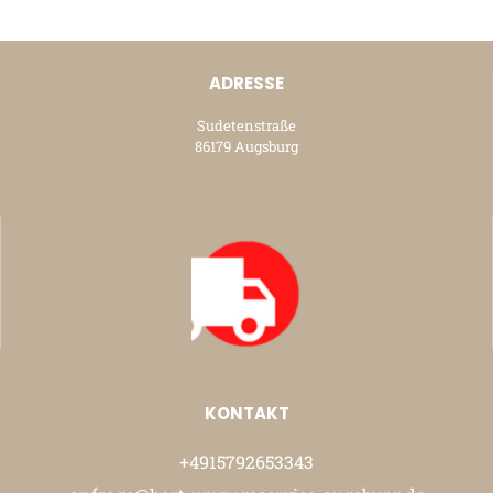
ADRESSE
Sudetenstraße
86179 Augsburg
KONTAKT
+4915792653343