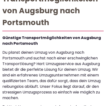
von Augsburg nach
Portsmouth
Günstige Transportmöglichkeiten von Augsburg
nach Portsmouth
Du planst deinen Umzug von Augsburg nach
Portsmouth und suchst nach einer erschwinglichen
Transportlösung? Hart Umzugsservice aus Augsburg
bietet dir die perfekte Lösung für deinen Umzug. Wir
sind ein erfahrenes Umzugsunternehmen mit einem
qualifizierten Team, das dafür sorgt, dass dein Umzug
reibungslos abläuft. Unser Fokus liegt darauf, dir den
stressigen Umzugsprozess so einfach wie möglich zu
machen.