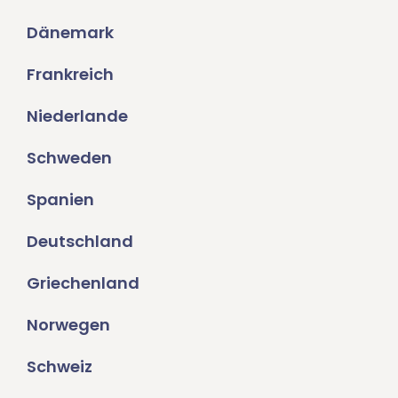
Dänemark
Frankreich
Niederlande
Schweden
Spanien
Deutschland
Griechenland
Norwegen
Schweiz