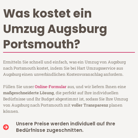
Was kostet ein
Umzug Augsburg
Portsmouth?
Ermitteln Sie schnell und einfach, was ein Umzug von Augsburg
nach Portsmouth kostet, indem Sie bei Hart Umzugsservice aus
Augsburg einen unverbindlichen Kostenvoranschlag anfordern.
Füllen Sie unser
Online-Formular
aus, und wir liefern Ihnen eine
maßgeschneiderte Lösung
, die perfekt auf Ihre individuellen
Bedürfnisse und Ihr Budget abgestimmt ist, sodass Sie Ihre Umzug
von Augsburg nach Portsmouth mit
voller Transparenz
planen
können.
Unsere Preise werden individuell auf Ihre
Bedürfnisse zugeschnitten.