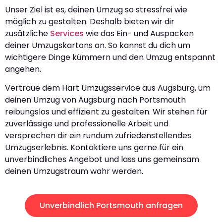
Unser Ziel ist es, deinen Umzug so stressfrei wie
möglich zu gestalten. Deshalb bieten wir dir
zusätzliche
Services
wie das Ein- und Auspacken
deiner Umzugskartons an. So kannst du dich um
wichtigere Dinge kümmern und den Umzug entspannt
angehen.
Vertraue dem Hart Umzugsservice aus Augsburg, um
deinen Umzug von Augsburg nach Portsmouth
reibungslos und effizient zu gestalten. Wir stehen für
zuverlässige und professionelle Arbeit und
versprechen dir ein rundum zufriedenstellendes
Umzugserlebnis. Kontaktiere uns gerne für ein
unverbindliches Angebot und lass uns gemeinsam
deinen Umzugstraum wahr werden.
Unverbindlich Portsmouth anfragen