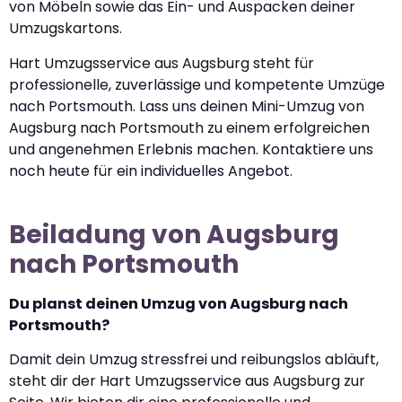
von Möbeln sowie das Ein- und Auspacken deiner
Umzugskartons.
Hart Umzugsservice aus Augsburg steht für
professionelle, zuverlässige und kompetente Umzüge
nach Portsmouth. Lass uns deinen Mini-Umzug von
Augsburg nach Portsmouth zu einem erfolgreichen
und angenehmen Erlebnis machen. Kontaktiere uns
noch heute für ein individuelles Angebot.
Beiladung von Augsburg
nach Portsmouth
Du planst deinen Umzug von Augsburg nach
Portsmouth?
Damit dein Umzug stressfrei und reibungslos abläuft,
steht dir der Hart Umzugsservice aus Augsburg zur