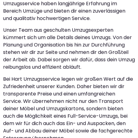
Umzugsservice haben langjährige Erfahrung im
Bereich Umzüge und bieten dir einen zuverlässigen
und qualitativ hochwertigen Service.
Unser Team aus geschulten Umzugsexperten
kümmert sich um alle Details deines Umzugs. Von der
Planung und Organisation bis hin zur Durchführung
stehen wir dir zur Seite und nehmen dir den Großteil
der Arbeit ab. Dabei sorgen wir dafür, dass dein Umzug
reibungslos und effizient abläuft.
Bei Hart Umzugsservice legen wir großen Wert auf die
Zufriedenheit unserer Kunden. Daher bieten wir dir
transparente Preise und einen umfangreichen
Service. Wir übernehmen nicht nur den Transport
deiner Möbel und Umzugskartons, sondern bieten
auch die Möglichkeit eines Full-Service-Umzugs, bei
dem wir für dich auch das Ein- und Auspacken, den
Auf- und Abbau deiner Möbel sowie die fachgerechte