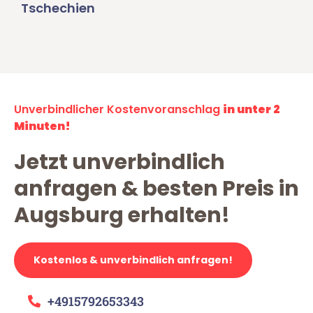
Tschechien
Unverbindlicher Kostenvoranschlag
in unter 2
Minuten!
Jetzt unverbindlich
anfragen & besten Preis in
Augsburg erhalten!
Kostenlos & unverbindlich anfragen!
+4915792653343