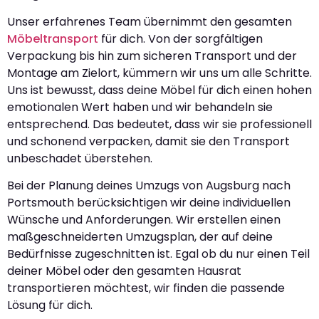
Unser erfahrenes Team übernimmt den gesamten
Möbeltransport
für dich. Von der sorgfältigen
Verpackung bis hin zum sicheren Transport und der
Montage am Zielort, kümmern wir uns um alle Schritte.
Uns ist bewusst, dass deine Möbel für dich einen hohen
emotionalen Wert haben und wir behandeln sie
entsprechend. Das bedeutet, dass wir sie professionell
und schonend verpacken, damit sie den Transport
unbeschadet überstehen.
Bei der Planung deines Umzugs von Augsburg nach
Portsmouth berücksichtigen wir deine individuellen
Wünsche und Anforderungen. Wir erstellen einen
maßgeschneiderten Umzugsplan, der auf deine
Bedürfnisse zugeschnitten ist. Egal ob du nur einen Teil
deiner Möbel oder den gesamten Hausrat
transportieren möchtest, wir finden die passende
Lösung für dich.