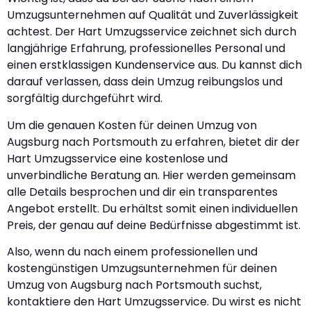
Umzugsunternehmen auf Qualität und Zuverlässigkeit
achtest. Der Hart Umzugsservice zeichnet sich durch
langjährige Erfahrung, professionelles Personal und
einen erstklassigen Kundenservice aus. Du kannst dich
darauf verlassen, dass dein Umzug reibungslos und
sorgfältig durchgeführt wird.
Um die genauen Kosten für deinen Umzug von
Augsburg nach Portsmouth zu erfahren, bietet dir der
Hart Umzugsservice eine kostenlose und
unverbindliche Beratung an. Hier werden gemeinsam
alle Details besprochen und dir ein transparentes
Angebot erstellt. Du erhältst somit einen individuellen
Preis, der genau auf deine Bedürfnisse abgestimmt ist.
Also, wenn du nach einem professionellen und
kostengünstigen Umzugsunternehmen für deinen
Umzug von Augsburg nach Portsmouth suchst,
kontaktiere den Hart Umzugsservice. Du wirst es nicht