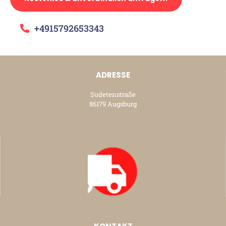
+4915792653343
ADRESSE
Sudetenstraße
86179 Augsburg