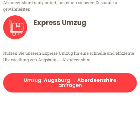
Aberdeenshire transportiert, um einen sicheren Zustand zu
gewährleisten.
Express Umzug
Nutzen Sie unseren Express-Umzug für eine schnelle und effiziente
Übersiedlung von Augsburg → Aberdeenshire.
Umzug:
Augsburg → Aberdeenshire
anfragen
Kostenlose Beratung!
Sie haben Fragen?