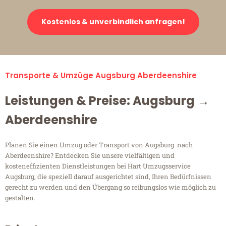
Kostenlos & unverbindlich anfragen!
Transporte & Umzüge Augsburg Aberdeenshire
Leistungen & Preise: Augsburg →
Aberdeenshire
Planen Sie einen Umzug oder Transport von Augsburg nach
Aberdeenshire? Entdecken Sie unsere vielfältigen und
kosteneffizienten Dienstleistungen bei Hart Umzugsservice
Augsburg, die speziell darauf ausgerichtet sind, Ihren Bedürfnissen
gerecht zu werden und den Übergang so reibungslos wie möglich zu
gestalten.