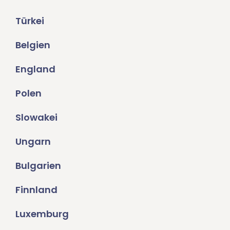
Türkei
Belgien
England
Polen
Slowakei
Ungarn
Bulgarien
Finnland
Luxemburg