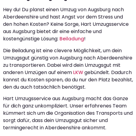
Hey du! Du planst einen Umzug von Augsburg nach
Aberdeenshire und hast Angst vor dem Stress und
den hohen Kosten? Keine Sorge, Hart Umzugsservice
aus Augsburg bietet dir eine einfache und
kostengünstige Lösung:
Beiladung
!
Die Beiladung ist eine clevere Möglichkeit, um dein
Umzugsgut günstig von Augsburg nach Aberdeenshire
zu transportieren. Dabei wird dein Umzugsgut mit
anderen Umzügen auf einem
LKW
gebündelt. Dadurch
kannst du Kosten sparen, da du nur den Platz bezahlst,
den du auch tatsächlich benötigst.
Hart Umzugsservice aus Augsburg macht das Ganze
für dich ganz unkompliziert. Unser erfahrenes Team
kümmert sich um die Organisation des Transports und
sorgt dafür, dass dein Umzugsgut sicher und
termingerecht in Aberdeenshire ankommt.