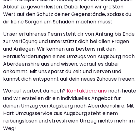
Ablauf zu gewährleisten. Dabei legen wir größten
Wert auf den Schutz deiner Gegenstände, sodass du
dir keine Sorgen um Schäden machen musst.
Unser erfahrenes Team steht dir von Anfang bis Ende
zur Verfügung und unterstützt dich bei allen Fragen
und Anliegen. Wir kennen uns bestens mit den
Herausforderungen eines Umzugs von Augsburg nach
Aberdeenshire aus und wissen, worauf es dabei
ankommt. Mit uns sparst du Zeit und Nerven und
kannst dich entspannt auf dein neues Zuhause freuen.
Worauf wartest du noch?
Kontaktiere uns
noch heute
und wir erstellen dir ein individuelles Angebot für
deinen Umzug von Augsburg nach Aberdeenshire. Mit
Hart Umzugsservice aus Augsburg steht einem
reibungslosen und stressfreien Umzug nichts mehr im
Weg!