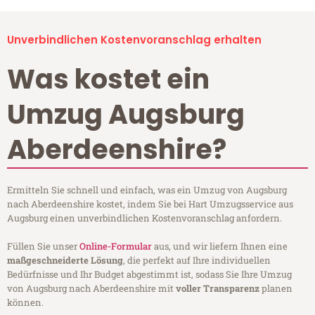
Unverbindlichen Kostenvoranschlag erhalten
Was kostet ein
Umzug Augsburg
Aberdeenshire?
Ermitteln Sie schnell und einfach, was ein Umzug von Augsburg
nach Aberdeenshire kostet, indem Sie bei Hart Umzugsservice aus
Augsburg einen unverbindlichen Kostenvoranschlag anfordern.
Füllen Sie unser
Online-Formular
aus, und wir liefern Ihnen eine
maßgeschneiderte Lösung
, die perfekt auf Ihre individuellen
Bedürfnisse und Ihr Budget abgestimmt ist, sodass Sie Ihre Umzug
von Augsburg nach Aberdeenshire mit
voller Transparenz
planen
können.