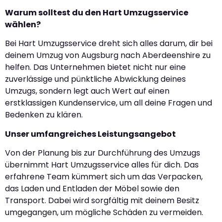
Warum solltest du den Hart Umzugsservice
wählen?
Bei Hart Umzugsservice dreht sich alles darum, dir bei
deinem Umzug von Augsburg nach Aberdeenshire zu
helfen. Das Unternehmen bietet nicht nur eine
zuverlässige und pünktliche Abwicklung deines
Umzugs, sondern legt auch Wert auf einen
erstklassigen Kundenservice, um all deine Fragen und
Bedenken zu klären.
Unser umfangreiches Leistungsangebot
Von der Planung bis zur Durchführung des Umzugs
übernimmt Hart Umzugsservice alles für dich. Das
erfahrene Team kümmert sich um das Verpacken,
das Laden und Entladen der Möbel sowie den
Transport. Dabei wird sorgfältig mit deinem Besitz
umgegangen, um mögliche Schäden zu vermeiden.