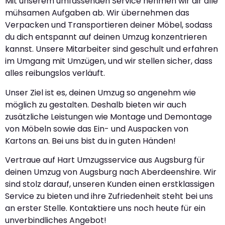
Mit unserem umfassenden Service nehmen wir dir alle
mühsamen Aufgaben ab. Wir übernehmen das
Verpacken und Transportieren deiner Möbel, sodass
du dich entspannt auf deinen Umzug konzentrieren
kannst. Unsere Mitarbeiter sind geschult und erfahren
im Umgang mit Umzügen, und wir stellen sicher, dass
alles reibungslos verläuft.
Unser Ziel ist es, deinen Umzug so angenehm wie
möglich zu gestalten. Deshalb bieten wir auch
zusätzliche Leistungen wie Montage und Demontage
von Möbeln sowie das Ein- und Auspacken von
Kartons an. Bei uns bist du in guten Händen!
Vertraue auf Hart Umzugsservice aus Augsburg für
deinen Umzug von Augsburg nach Aberdeenshire. Wir
sind stolz darauf, unseren Kunden einen erstklassigen
Service zu bieten und ihre Zufriedenheit steht bei uns
an erster Stelle. Kontaktiere uns noch heute für ein
unverbindliches Angebot!