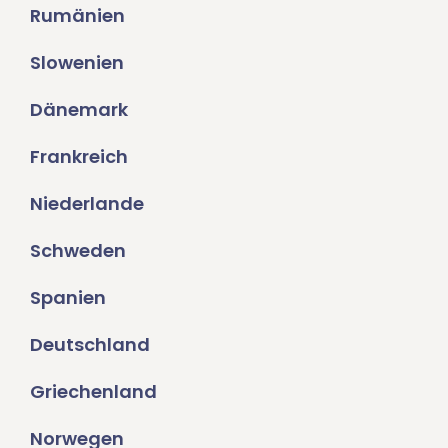
Rumänien
Slowenien
Dänemark
Frankreich
Niederlande
Schweden
Spanien
Deutschland
Griechenland
Norwegen