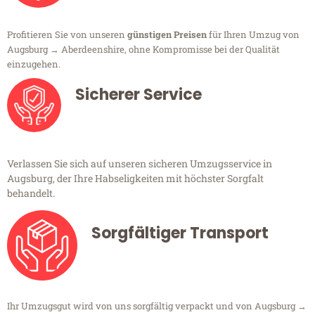
Profitieren Sie von unseren
günstigen Preisen
für Ihren Umzug von
Augsburg → Aberdeenshire, ohne Kompromisse bei der Qualität
einzugehen.
Sicherer Service
Verlassen Sie sich auf unseren sicheren Umzugsservice in
Augsburg, der Ihre Habseligkeiten mit höchster Sorgfalt
behandelt.
Sorgfältiger Transport
Ihr Umzugsgut wird von uns sorgfältig verpackt und von Augsburg →