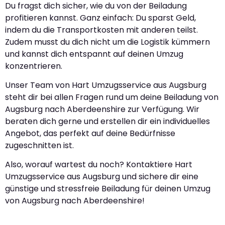
Du fragst dich sicher, wie du von der Beiladung
profitieren kannst. Ganz einfach: Du sparst Geld,
indem du die Transportkosten mit anderen teilst.
Zudem musst du dich nicht um die Logistik kümmern
und kannst dich entspannt auf deinen Umzug
konzentrieren.
Unser Team von Hart Umzugsservice aus Augsburg
steht dir bei allen Fragen rund um deine Beiladung von
Augsburg nach Aberdeenshire zur Verfügung. Wir
beraten dich gerne und erstellen dir ein individuelles
Angebot, das perfekt auf deine Bedürfnisse
zugeschnitten ist.
Also, worauf wartest du noch? Kontaktiere Hart
Umzugsservice aus Augsburg und sichere dir eine
günstige und stressfreie Beiladung für deinen Umzug
von Augsburg nach Aberdeenshire!