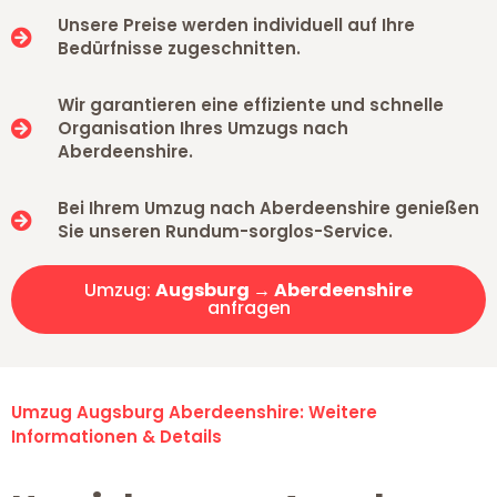
Unsere Preise werden individuell auf Ihre
Bedürfnisse zugeschnitten.
Wir garantieren eine effiziente und schnelle
Organisation Ihres Umzugs nach
Aberdeenshire.
Bei Ihrem Umzug nach Aberdeenshire genießen
Sie unseren Rundum-sorglos-Service.
Umzug:
Augsburg → Aberdeenshire
anfragen
Umzug Augsburg Aberdeenshire: Weitere
Informationen & Details