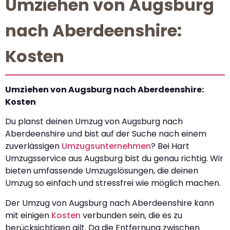
Umziehen von Augsburg
nach Aberdeenshire:
Kosten
Umziehen von Augsburg nach Aberdeenshire:
Kosten
Du planst deinen Umzug von Augsburg nach
Aberdeenshire und bist auf der Suche nach einem
zuverlässigen
Umzugsunternehmen
? Bei Hart
Umzugsservice aus Augsburg bist du genau richtig. Wir
bieten umfassende Umzugslösungen, die deinen
Umzug so einfach und stressfrei wie möglich machen.
Der Umzug von Augsburg nach Aberdeenshire kann
mit einigen
Kosten
verbunden sein, die es zu
berücksichtigen gilt. Da die Entfernung zwischen