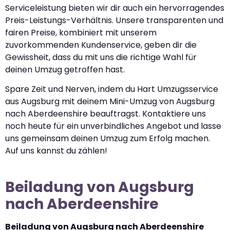
Serviceleistung bieten wir dir auch ein hervorragendes
Preis-Leistungs-Verhältnis. Unsere transparenten und
fairen Preise, kombiniert mit unserem
zuvorkommenden Kundenservice, geben dir die
Gewissheit, dass du mit uns die richtige Wahl für
deinen Umzug getroffen hast.
Spare Zeit und Nerven, indem du Hart Umzugsservice
aus Augsburg mit deinem Mini-Umzug von Augsburg
nach Aberdeenshire beauftragst. Kontaktiere uns
noch heute für ein unverbindliches Angebot und lasse
uns gemeinsam deinen Umzug zum Erfolg machen.
Auf uns kannst du zählen!
Beiladung von Augsburg
nach Aberdeenshire
Beiladung von Augsburg nach Aberdeenshire