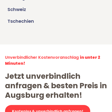
Schweiz
Tschechien
Unverbindlicher Kostenvoranschlag
in unter 2
Minuten!
Jetzt unverbindlich
anfragen & besten Preis in
Augsburg erhalten!
Kostenlos & unverbindlich anfragen!