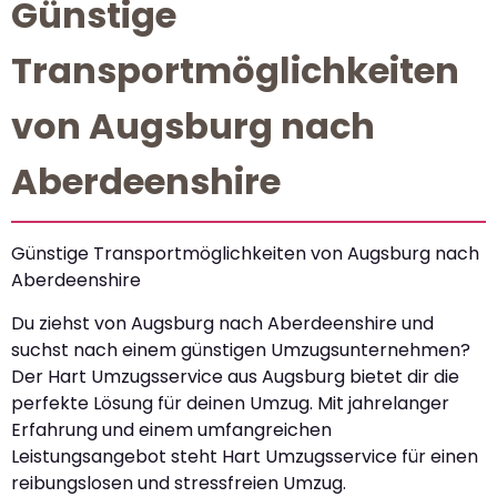
Günstige
Transportmöglichkeiten
von Augsburg nach
Aberdeenshire
Günstige Transportmöglichkeiten von Augsburg nach
Aberdeenshire
Du ziehst von Augsburg nach Aberdeenshire und
suchst nach einem günstigen Umzugsunternehmen?
Der Hart Umzugsservice aus Augsburg bietet dir die
perfekte Lösung für deinen Umzug. Mit jahrelanger
Erfahrung und einem umfangreichen
Leistungsangebot steht Hart Umzugsservice für einen
reibungslosen und stressfreien Umzug.