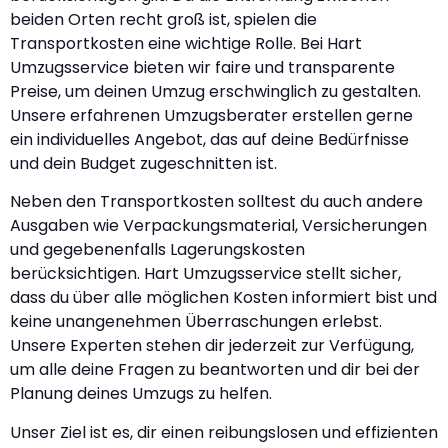
beiden Orten recht groß ist, spielen die
Transportkosten eine wichtige Rolle. Bei Hart
Umzugsservice bieten wir faire und transparente
Preise, um deinen Umzug erschwinglich zu gestalten.
Unsere erfahrenen Umzugsberater erstellen gerne
ein individuelles Angebot, das auf deine Bedürfnisse
und dein Budget zugeschnitten ist.
Neben den Transportkosten solltest du auch andere
Ausgaben wie Verpackungsmaterial, Versicherungen
und gegebenenfalls Lagerungskosten
berücksichtigen. Hart Umzugsservice stellt sicher,
dass du über alle möglichen Kosten informiert bist und
keine unangenehmen Überraschungen erlebst.
Unsere Experten stehen dir jederzeit zur Verfügung,
um alle deine Fragen zu beantworten und dir bei der
Planung deines Umzugs zu helfen.
Unser Ziel ist es, dir einen reibungslosen und effizienten