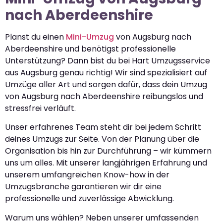
nach Aberdeenshire
Planst du einen
Mini-Umzug
von Augsburg nach
Aberdeenshire und benötigst professionelle
Unterstützung? Dann bist du bei Hart Umzugsservice
aus Augsburg genau richtig! Wir sind spezialisiert auf
Umzüge aller Art und sorgen dafür, dass dein Umzug
von Augsburg nach Aberdeenshire reibungslos und
stressfrei verläuft.
Unser erfahrenes Team steht dir bei jedem Schritt
deines Umzugs zur Seite. Von der Planung über die
Organisation bis hin zur Durchführung – wir kümmern
uns um alles. Mit unserer langjährigen Erfahrung und
unserem umfangreichen Know-how in der
Umzugsbranche garantieren wir dir eine
professionelle und zuverlässige Abwicklung.
Warum uns wählen? Neben unserer umfassenden