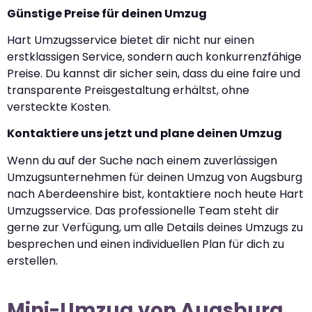
Günstige Preise für deinen Umzug
Hart Umzugsservice bietet dir nicht nur einen
erstklassigen Service, sondern auch konkurrenzfähige
Preise. Du kannst dir sicher sein, dass du eine faire und
transparente Preisgestaltung erhältst, ohne
versteckte Kosten.
Kontaktiere uns jetzt und plane deinen Umzug
Wenn du auf der Suche nach einem zuverlässigen
Umzugsunternehmen für deinen Umzug von Augsburg
nach Aberdeenshire bist, kontaktiere noch heute Hart
Umzugsservice. Das professionelle Team steht dir
gerne zur Verfügung, um alle Details deines Umzugs zu
besprechen und einen individuellen Plan für dich zu
erstellen.
Mini-Umzug von Augsburg