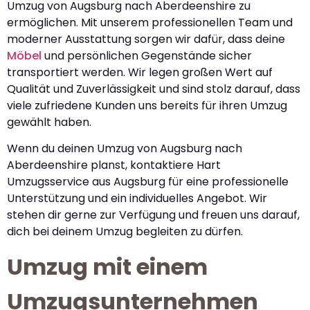
Umzug von Augsburg nach Aberdeenshire zu
ermöglichen. Mit unserem professionellen Team und
moderner Ausstattung sorgen wir dafür, dass deine
Möbel
und persönlichen Gegenstände sicher
transportiert werden. Wir legen großen Wert auf
Qualität und Zuverlässigkeit und sind stolz darauf, dass
viele zufriedene Kunden uns bereits für ihren Umzug
gewählt haben.
Wenn du deinen Umzug von Augsburg nach
Aberdeenshire planst, kontaktiere Hart
Umzugsservice aus Augsburg für eine professionelle
Unterstützung und ein individuelles Angebot. Wir
stehen dir gerne zur Verfügung und freuen uns darauf,
dich bei deinem Umzug begleiten zu dürfen.
Umzug mit einem
Umzugsunternehmen