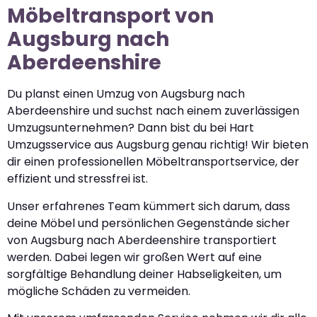
Möbeltransport von
Augsburg nach
Aberdeenshire
Du planst einen Umzug von Augsburg nach
Aberdeenshire und suchst nach einem zuverlässigen
Umzugsunternehmen? Dann bist du bei Hart
Umzugsservice aus Augsburg genau richtig! Wir bieten
dir einen professionellen Möbeltransportservice, der
effizient und stressfrei ist.
Unser erfahrenes Team kümmert sich darum, dass
deine Möbel und persönlichen Gegenstände sicher
von Augsburg nach Aberdeenshire transportiert
werden. Dabei legen wir großen Wert auf eine
sorgfältige Behandlung deiner Habseligkeiten, um
mögliche Schäden zu vermeiden.