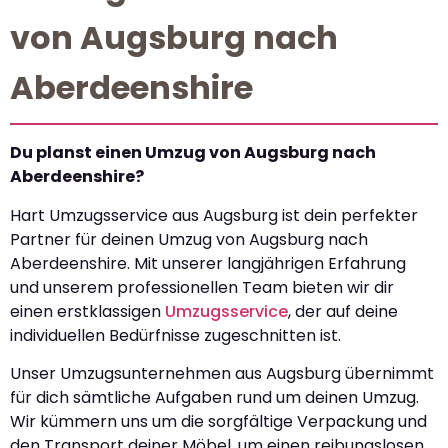
von Augsburg nach
Aberdeenshire
Du planst einen Umzug von Augsburg nach
Aberdeenshire?
Hart Umzugsservice aus Augsburg ist dein perfekter
Partner für deinen Umzug von Augsburg nach
Aberdeenshire. Mit unserer langjährigen Erfahrung
und unserem professionellen Team bieten wir dir
einen erstklassigen
Umzugsservice
, der auf deine
individuellen Bedürfnisse zugeschnitten ist.
Unser Umzugsunternehmen aus Augsburg übernimmt
für dich sämtliche Aufgaben rund um deinen Umzug.
Wir kümmern uns um die sorgfältige Verpackung und
den Transport deiner Möbel, um einen reibungslosen